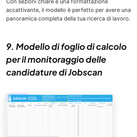
Con sezioni chiare e una formattazione
accattivante, il modello è perfetto per avere una
panoramica completa della tua ricerca di lavoro.
9. Modello di foglio di calcolo
per il monitoraggio delle
candidature di Jobscan