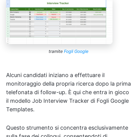
tramite
Fogli Google
Alcuni candidati iniziano a effettuare il
monitoraggio della propria ricerca dopo la prima
telefonata di follow-up. È qui che entra in gioco
il modello Job Interview Tracker di Fogli Google
Templates.
Questo strumento si concentra esclusivamente
sulla fase dei colloqui, consentendoti di