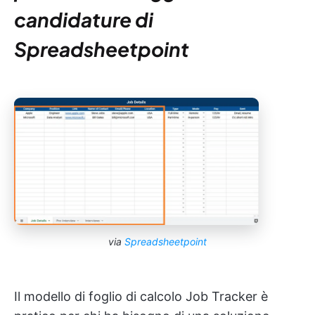
candidature di
Spreadsheetpoint
via
Spreadsheetpoint
Il modello di foglio di calcolo Job Tracker è