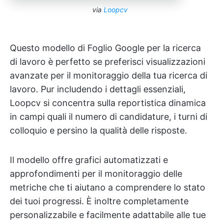
via
Loopcv
Questo modello di Foglio Google per la ricerca
di lavoro è perfetto se preferisci visualizzazioni
avanzate per il monitoraggio della tua ricerca di
lavoro. Pur includendo i dettagli essenziali,
Loopcv si concentra sulla reportistica dinamica
in campi quali il numero di candidature, i turni di
colloquio e persino la qualità delle risposte.
Il modello offre grafici automatizzati e
approfondimenti per il monitoraggio delle
metriche che ti aiutano a comprendere lo stato
dei tuoi progressi. È inoltre completamente
personalizzabile e facilmente adattabile alle tue