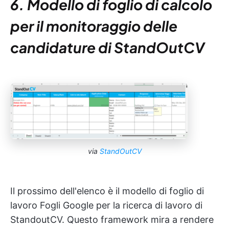
6. Modello di foglio di calcolo
per il monitoraggio delle
candidature di StandOutCV
via
StandOutCV
Il prossimo dell'elenco è il modello di foglio di
lavoro Fogli Google per la ricerca di lavoro di
StandoutCV. Questo framework mira a rendere