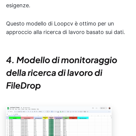
esigenze.
Questo modello di Loopcv è ottimo per un
approccio alla ricerca di lavoro basato sui dati.
4. Modello di monitoraggio
della ricerca di lavoro di
FileDrop