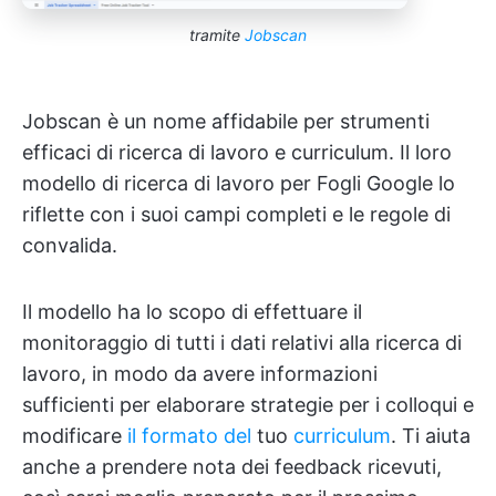
tramite
Jobscan
Jobscan è un nome affidabile per strumenti
efficaci di ricerca di lavoro e curriculum. Il loro
modello di ricerca di lavoro per Fogli Google lo
riflette con i suoi campi completi e le regole di
convalida.
Il modello ha lo scopo di effettuare il
monitoraggio di tutti i dati relativi alla ricerca di
lavoro, in modo da avere informazioni
sufficienti per elaborare strategie per i colloqui e
modificare
il formato del
tuo
curriculum
. Ti aiuta
anche a prendere nota dei feedback ricevuti,