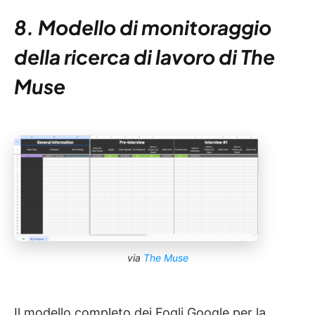
8. Modello di monitoraggio
della ricerca di lavoro di The
Muse
via
The Muse
Il modello completo dei Fogli Google per la