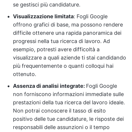
se gestisci più candidature.
Visualizzazione limitata
: Fogli Google
offrono grafici di base, ma possono rendere
difficile ottenere una rapida panoramica dei
progressi nella tua ricerca di lavoro. Ad
esempio, potresti avere difficoltà a
visualizzare a quali aziende ti stai candidando
più frequentemente o quanti colloqui hai
ottenuto.
Assenza di analisi integrate:
Fogli Google
non forniscono informazioni immediate sulle
prestazioni della tua ricerca del lavoro ideale.
Non potrai conoscere il tasso di esito
positivo delle tue candidature, le risposte dei
responsabili delle assunzioni o il tempo