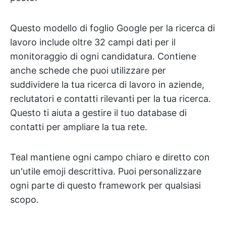
Questo modello di foglio Google per la ricerca di
lavoro include oltre 32 campi dati per il
monitoraggio di ogni candidatura. Contiene
anche schede che puoi utilizzare per
suddividere la tua ricerca di lavoro in aziende,
reclutatori e contatti rilevanti per la tua ricerca.
Questo ti aiuta a gestire il tuo database di
contatti per ampliare la tua rete.
Teal mantiene ogni campo chiaro e diretto con
un'utile emoji descrittiva. Puoi personalizzare
ogni parte di questo framework per qualsiasi
scopo.