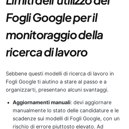
Fogli Google per il
monitoraggio della
ricerca di lavoro
Sebbene questi modelli di ricerca di lavoro in
Fogli Google ti aiutino a stare al passo e a
organizzarti, presentano alcuni svantaggi.
Aggiornamenti manuali
: devi aggiornare
manualmente lo stato delle candidature e le
scadenze sui modelli di Fogli Google, con un
rischio di errore piuttosto elevato. Ad