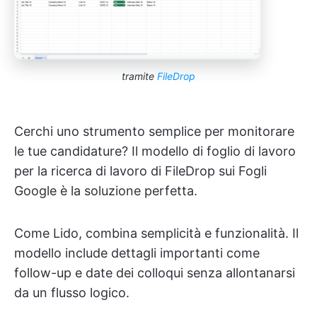
tramite
FileDrop
Cerchi uno strumento semplice per monitorare
le tue candidature? Il modello di foglio di lavoro
per la ricerca di lavoro di FileDrop sui Fogli
Google è la soluzione perfetta.
Come Lido, combina semplicità e funzionalità. Il
modello include dettagli importanti come
follow-up e date dei colloqui senza allontanarsi
da un flusso logico.