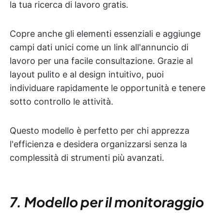
la tua ricerca di lavoro gratis.
Copre anche gli elementi essenziali e aggiunge
campi dati unici come un link all'annuncio di
lavoro per una facile consultazione. Grazie al
layout pulito e al design intuitivo, puoi
individuare rapidamente le opportunità e tenere
sotto controllo le attività.
Questo modello è perfetto per chi apprezza
l'efficienza e desidera organizzarsi senza la
complessità di strumenti più avanzati.
7. Modello per il monitoraggio