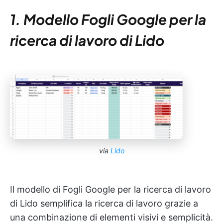
1. Modello Fogli Google per la
ricerca di lavoro di Lido
via
Lido
Il modello di Fogli Google per la ricerca di lavoro
di Lido semplifica la ricerca di lavoro grazie a
una combinazione di elementi visivi e semplicità.