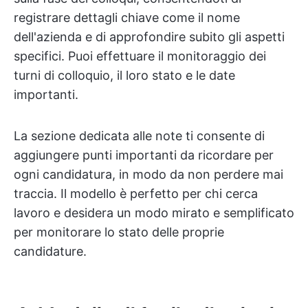
registrare dettagli chiave come il nome
dell'azienda e di approfondire subito gli aspetti
specifici. Puoi effettuare il monitoraggio dei
turni di colloquio, il loro stato e le date
importanti.
La sezione dedicata alle note ti consente di
aggiungere punti importanti da ricordare per
ogni candidatura, in modo da non perdere mai
traccia. Il modello è perfetto per chi cerca
lavoro e desidera un modo mirato e semplificato
per monitorare lo stato delle proprie
candidature.