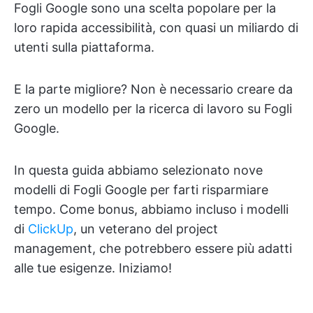
Fogli Google sono una scelta popolare per la
loro rapida accessibilità, con quasi un miliardo di
utenti sulla piattaforma.
E la parte migliore? Non è necessario creare da
zero un modello per la ricerca di lavoro su Fogli
Google.
In questa guida abbiamo selezionato nove
modelli di Fogli Google per farti risparmiare
tempo. Come bonus, abbiamo incluso i modelli
di
ClickUp
, un veterano del project
management, che potrebbero essere più adatti
alle tue esigenze. Iniziamo!