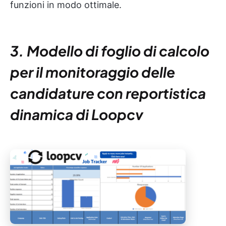
funzioni in modo ottimale.
3. Modello di foglio di calcolo
per il monitoraggio delle
candidature con reportistica
dinamica di Loopcv