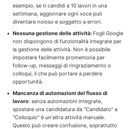
esempio, se ti candidi a 10 lavori in una
settimana, aggiornare ogni voce può
diventare noioso e soggetto a errori.
Nessuna gestione delle attività:
Fogli Google
non dispongono di funzionalità integrate per
la gestione delle attività. Non è possibile
impostare facilmente promemoria per
follow-up, messaggi di ringraziamento o
colloqui, il che può portare a perdere
opportunità.
Mancanza di automazioni del flusso di
lavoro
: senza automazioni integrate,
spostare una candidatura da "Candidato" a
"Colloquio" è un'altra attività manuale.
Questo può creare confusione, soprattutto