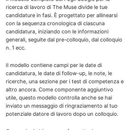
ricerca di lavoro di The Muse divide le tue
candidature in fasi. È progettato per allinearsi
con la sequenza cronologica di ciascuna
candidatura, iniziando con le informazioni
generali, seguite dal pre-colloquio, dal colloquio
n. 1 ecc.
Il modello contiene campi per le date di
candidatura, le date di follow-up, le note, le
ricerche, una sezione per i test di competenza e
altro ancora. Come componente aggiuntivo
utile, questo modello controlla anche se hai
inviato un messaggio di ringraziamento al tuo
potenziale datore di lavoro dopo un colloquio.