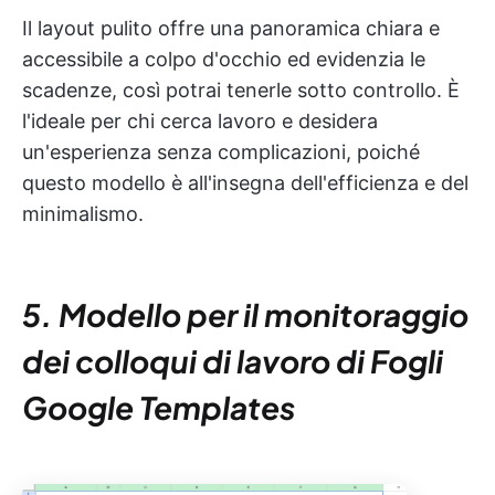
Il layout pulito offre una panoramica chiara e
accessibile a colpo d'occhio ed evidenzia le
scadenze, così potrai tenerle sotto controllo. È
l'ideale per chi cerca lavoro e desidera
un'esperienza senza complicazioni, poiché
questo modello è all'insegna dell'efficienza e del
minimalismo.
5. Modello per il monitoraggio
dei colloqui di lavoro di Fogli
Google Templates