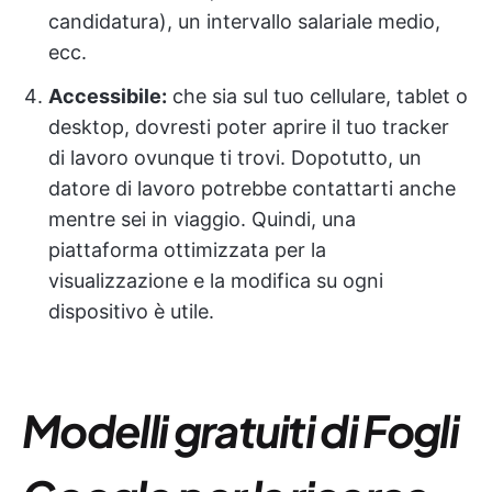
candidatura), un intervallo salariale medio,
ecc.
Accessibile:
che sia sul tuo cellulare, tablet o
desktop, dovresti poter aprire il tuo tracker
di lavoro ovunque ti trovi. Dopotutto, un
datore di lavoro potrebbe contattarti anche
mentre sei in viaggio. Quindi, una
piattaforma ottimizzata per la
visualizzazione e la modifica su ogni
dispositivo è utile.
Modelli gratuiti di Fogli