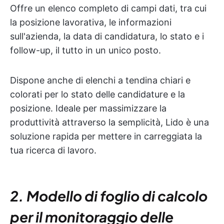
Offre un elenco completo di campi dati, tra cui
la posizione lavorativa, le informazioni
sull'azienda, la data di candidatura, lo stato e i
follow-up, il tutto in un unico posto.
Dispone anche di elenchi a tendina chiari e
colorati per lo stato delle candidature e la
posizione. Ideale per massimizzare la
produttività attraverso la semplicità, Lido è una
soluzione rapida per mettere in carreggiata la
tua ricerca di lavoro.
2. Modello di foglio di calcolo
per il monitoraggio delle