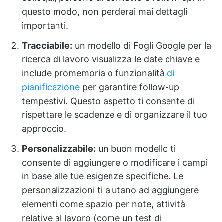
questo modo, non perderai mai dettagli
importanti.
Tracciabile:
un modello di Fogli Google per la
ricerca di lavoro visualizza le date chiave e
include promemoria o funzionalità
di
pianificazione
per garantire follow-up
tempestivi. Questo aspetto ti consente di
rispettare le scadenze e di organizzare il tuo
approccio.
Personalizzabile:
un buon modello ti
consente di aggiungere o modificare i campi
in base alle tue esigenze specifiche. Le
personalizzazioni ti aiutano ad aggiungere
elementi come spazio per note, attività
relative al lavoro (come un test di