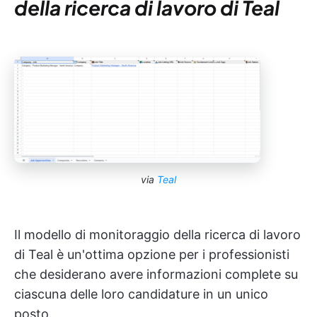
della ricerca di lavoro di Teal
via
Teal
Il modello di monitoraggio della ricerca di lavoro
di Teal è un'ottima opzione per i professionisti
che desiderano avere informazioni complete su
ciascuna delle loro candidature in un unico
posto.