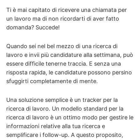
Ti è mai capitato di ricevere una chiamata per
un lavoro ma di non ricordarti di aver fatto
domanda? Succede!
Quando sei nel bel mezzo di una ricerca di
lavoro e invii più candidature alla settimana, può
essere difficile tenerne traccia. E senza una
risposta rapida, le candidature possono persino
sfuggirti completamente di mente.
Una soluzione semplice è un tracker per la
ricerca di lavoro. Un modello standard per la
ricerca di lavoro è un ottimo modo per gestire le
informazioni relative alla tua ricerca e
semplificare i follow-up. A questo proposito,