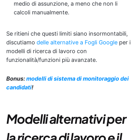
medio di assunzione, a meno che non li
calcoli manualmente.
Se ritieni che questi limiti siano insormontabili,
discutiamo
delle alternative a Fogli Google
per i
modelli di ricerca di lavoro con
funzionalità/funzioni più avanzate.
Bonus:
modelli di sistema di monitoraggio dei
candidati
!
Modelli alternativi per
la ricerca di lavoro e il