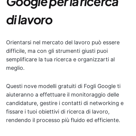
Google per la ricerca
di lavoro
Orientarsi nel mercato del lavoro può essere
difficile, ma con gli strumenti giusti puoi
semplificare la tua ricerca e organizzarti al
meglio.
Questi nove modelli gratuiti di Fogli Google ti
aiuteranno a effettuare il monitoraggio delle
candidature, gestire i contatti di networking e
fissare i tuoi obiettivi di ricerca di lavoro,
rendendo il processo più fluido ed efficiente.