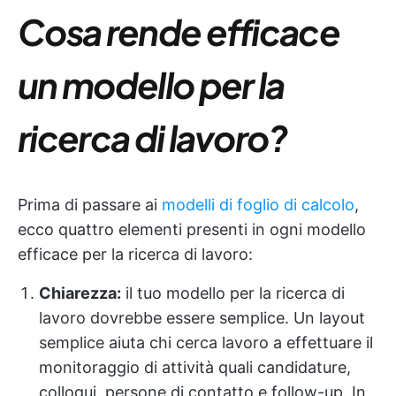
Cosa rende efficace
un modello per la
ricerca di lavoro?
Prima di passare ai
modelli di foglio di calcolo
,
ecco quattro elementi presenti in ogni modello
efficace per la ricerca di lavoro:
Chiarezza:
il tuo modello per la ricerca di
lavoro dovrebbe essere semplice. Un layout
semplice aiuta chi cerca lavoro a effettuare il
monitoraggio di attività quali candidature,
colloqui, persone di contatto e follow-up. In