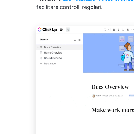
facilitare controlli regolari.