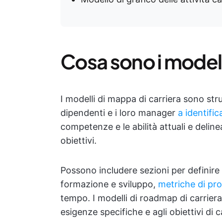
Cosa sono i modell
I modelli di mappa di carriera sono stru
dipendenti e i loro manager
a identific
competenze e le abilità attuali e delin
obiettivi.
Possono includere sezioni per definire
formazione e sviluppo,
metriche di pro
tempo. I modelli di roadmap di carriera
esigenze specifiche e agli obiettivi di c