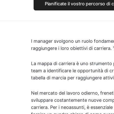
Pianificate il vostro percorso di 
I manager svolgono un ruolo fondamenta
raggiungere i loro obiettivi di carriera.
La mappa di carriera è uno strumento 
team a identificare le opportunità di c
tabella di marcia per raggiungere attivi
Nel mercato del lavoro odierno, frenet
sviluppare costantemente nuove comp
carriera. Per i neoassunti, è essenziale