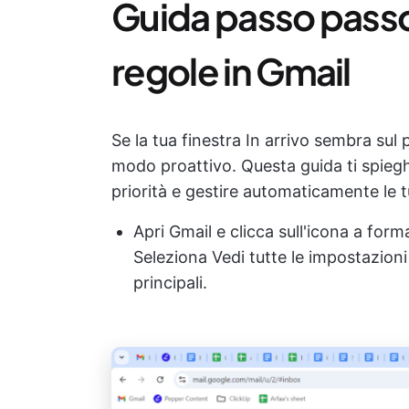
Guida passo passo 
regole in Gmail
Se la tua finestra In arrivo sembra sul p
modo proattivo. Questa guida ti spieg
priorità e gestire automaticamente le 
Apri Gmail e clicca sull'icona a form
Seleziona Vedi tutte le impostazion
principali.