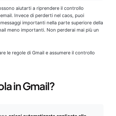
ssono aiutarti a riprendere il controllo
ail. Invece di perderti nel caos, puoi
i messaggi importanti nella parte superiore della
email meno importanti. Non perderai mai più un
 le regole di Gmail e assumere il controllo
la in Gmail?