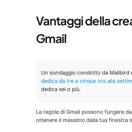
Vantaggi della crea
Gmail
Un sondaggio condotto da Mailbird 
dedica da tre a cinque ore alla setti
dedica sei o più.
Le regole di Gmail possono fungere da 
ottenere il massimo dalla tua finestra 