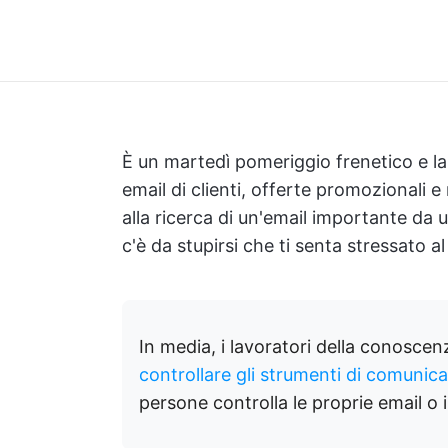
È un martedì pomeriggio frenetico e l
email di clienti, offerte promozionali 
alla ricerca di un'email importante da 
c'è da stupirsi che ti senta stressato al
In media, i lavoratori della conoscen
controllare gli strumenti di comunic
persone controlla le proprie email o