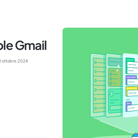
le Gmail
1 ottobre 2024