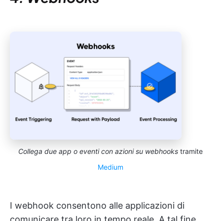
Collega due app o eventi con azioni su webhooks
tramite
Medium
I webhook consentono alle applicazioni di
comunicare tra loro in tempo reale. A tal fine,