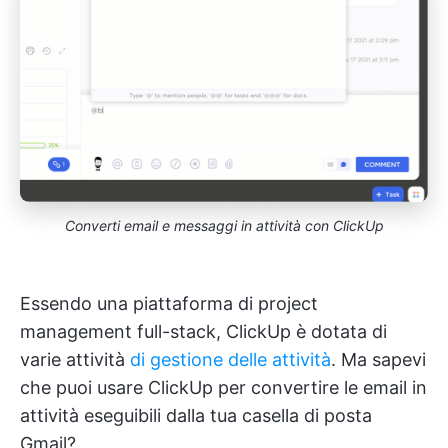
Converti email e messaggi in attività con ClickUp
Essendo una piattaforma di project
management full-stack, ClickUp è dotata di
varie attività
di gestione delle attività
. Ma sapevi
che puoi usare ClickUp per convertire le email in
attività eseguibili dalla tua casella di posta
Gmail?