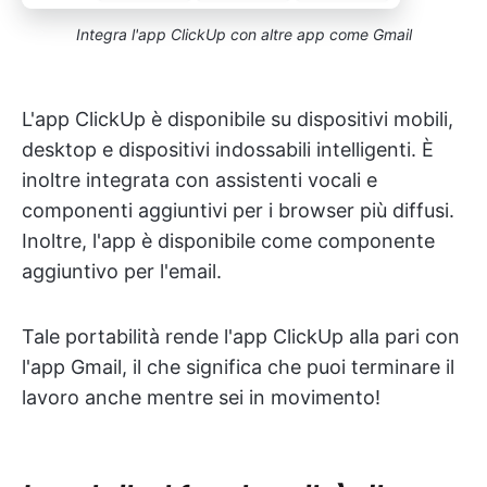
Integra l'app ClickUp con altre app come Gmail
L'app ClickUp è disponibile su dispositivi mobili,
desktop e dispositivi indossabili intelligenti. È
inoltre integrata con assistenti vocali e
componenti aggiuntivi per i browser più diffusi.
Inoltre, l'app è disponibile come componente
aggiuntivo per l'email.
Tale portabilità rende l'app ClickUp alla pari con
l'app Gmail, il che significa che puoi terminare il
lavoro anche mentre sei in movimento!