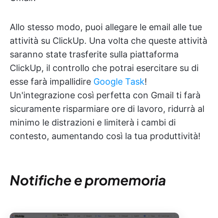
Allo stesso modo, puoi allegare le email alle tue
attività su ClickUp. Una volta che queste attività
saranno state trasferite sulla piattaforma
ClickUp, il controllo che potrai esercitare su di
esse farà impallidire
Google Task
!
Un'integrazione così perfetta con Gmail ti farà
sicuramente risparmiare ore di lavoro, ridurrà al
minimo le distrazioni e limiterà i cambi di
contesto, aumentando così la tua produttività!
Notifiche e promemoria