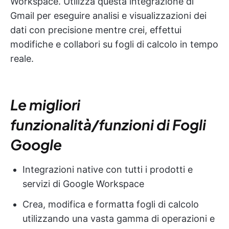
Workspace. Utilizza questa integrazione di
Gmail per eseguire analisi e visualizzazioni dei
dati con precisione mentre crei, effettui
modifiche e collabori su fogli di calcolo in tempo
reale.
Le migliori
funzionalità/funzioni di Fogli
Google
Integrazioni native con tutti i prodotti e
servizi di Google Workspace
Crea, modifica e formatta fogli di calcolo
utilizzando una vasta gamma di operazioni e