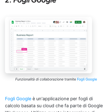
Funzionalità di collaborazione
tramite
Fogli Google
Fogli Google
è un'applicazione per fogli di
calcolo basata su cloud che fa parte di Google