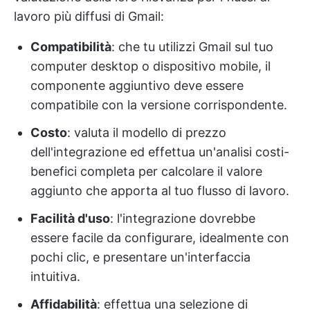
lavoro più diffusi di Gmail:
Compatibilità
: che tu utilizzi Gmail sul tuo
computer desktop o dispositivo mobile, il
componente aggiuntivo deve essere
compatibile con la versione corrispondente.
Costo
: valuta il modello di prezzo
dell'integrazione ed effettua un'analisi costi-
benefici completa per calcolare il valore
aggiunto che apporta al tuo flusso di lavoro.
Facilità d'uso
: l'integrazione dovrebbe
essere facile da configurare, idealmente con
pochi clic, e presentare un'interfaccia
intuitiva.
Affidabilità
: effettua una selezione di