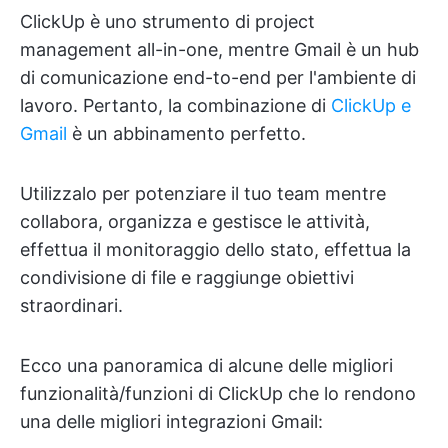
ClickUp è uno strumento di project
management all-in-one, mentre Gmail è un hub
di comunicazione end-to-end per l'ambiente di
lavoro. Pertanto, la combinazione di
ClickUp e
Gmail
è un abbinamento perfetto.
Utilizzalo per potenziare il tuo team mentre
collabora, organizza e gestisce le attività,
effettua il monitoraggio dello stato, effettua la
condivisione di file e raggiunge obiettivi
straordinari.
Ecco una panoramica di alcune delle migliori
funzionalità/funzioni di ClickUp che lo rendono
una delle migliori integrazioni Gmail: