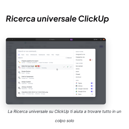
Ricerca universale ClickUp
La Ricerca universale su ClickUp ti aiuta a trovare tutto in un
colpo solo