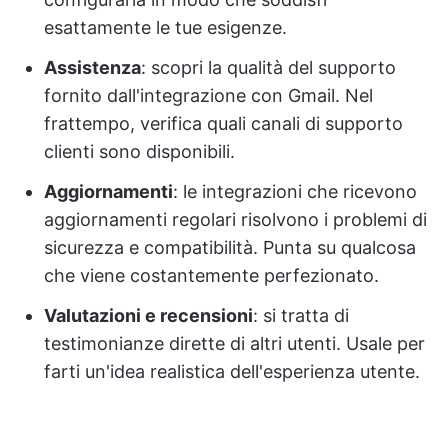
esattamente le tue esigenze.
Assistenza
: scopri la qualità del supporto
fornito dall'integrazione con Gmail. Nel
frattempo, verifica quali canali di supporto
clienti sono disponibili.
Aggiornamenti
: le integrazioni che ricevono
aggiornamenti regolari risolvono i problemi di
sicurezza e compatibilità. Punta su qualcosa
che viene costantemente perfezionato.
Valutazioni e recensioni
: si tratta di
testimonianze dirette di altri utenti. Usale per
farti un'idea realistica dell'esperienza utente.