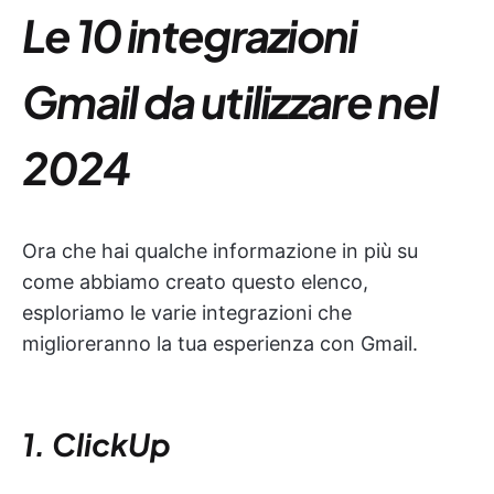
Le 10 integrazioni
Gmail da utilizzare nel
2024
Ora che hai qualche informazione in più su
come abbiamo creato questo elenco,
esploriamo le varie integrazioni che
miglioreranno la tua esperienza con Gmail.
1
.
ClickUp