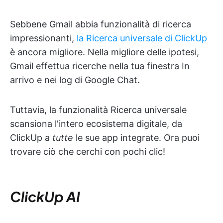
Sebbene Gmail abbia funzionalità di ricerca
impressionanti,
la Ricerca universale di ClickUp
è ancora migliore. Nella migliore delle ipotesi,
Gmail effettua ricerche nella tua finestra In
arrivo e nei log di Google Chat.
Tuttavia, la funzionalità Ricerca universale
scansiona l'intero ecosistema digitale, da
ClickUp a
tutte
le sue app integrate. Ora puoi
trovare ciò che cerchi con pochi clic!
ClickUp AI