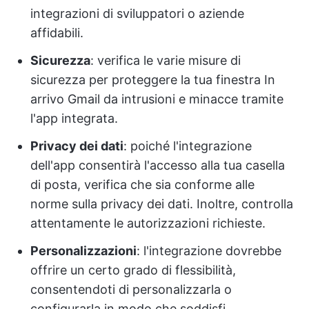
integrazioni di sviluppatori o aziende
affidabili.
Sicurezza
: verifica le varie misure di
sicurezza per proteggere la tua finestra In
arrivo Gmail da intrusioni e minacce tramite
l'app integrata.
Privacy dei dati
: poiché l'integrazione
dell'app consentirà l'accesso alla tua casella
di posta, verifica che sia conforme alle
norme sulla privacy dei dati. Inoltre, controlla
attentamente le autorizzazioni richieste.
Personalizzazioni
: l'integrazione dovrebbe
offrire un certo grado di flessibilità,
consentendoti di personalizzarla o
configurarla in modo che soddisfi