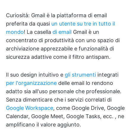
Curiosità: Gmail è la piattaforma di email
preferita da quasi
un utente su tre in tutto il
mondo
! La casella
di email
Gmail è un
concentrato di produttività con uno spazio di
archiviazione apprezzabile e funzionalità di
sicurezza adattive come il filtro antispam.
Il suo design intuitivo e
gli strumenti
integrati
per l'organizzazione
delle email lo rendono
adatto sia all'uso personale che professionale.
Senza dimenticare che i servizi correlati di
Google Workspace
, come Google Drive, Google
Calendar, Google Meet, Google Tasks, ecc. , ne
amplificano il valore aggiunto.