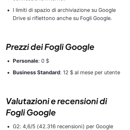
I limiti di spazio di archiviazione su Google
Drive si riflettono anche su Fogli Google.
Prezzi dei Fogli Google
Personale
: 0 $
Business Standard
: 12 $ al mese per utente
Valutazioni e recensioni di
Fogli Google
G2: 4,6/5 (42.316 recensioni) per Google