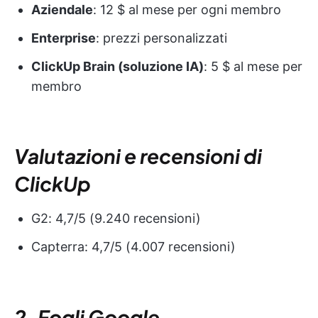
Aziendale
: 12 $ al mese per ogni membro
Enterprise
: prezzi personalizzati
ClickUp Brain (soluzione IA)
: 5 $ al mese per
membro
Valutazioni e recensioni di
ClickUp
G2: 4,7/5 (9.240 recensioni)
Capterra: 4,7/5 (4.007 recensioni)
2
.
Fogli Google