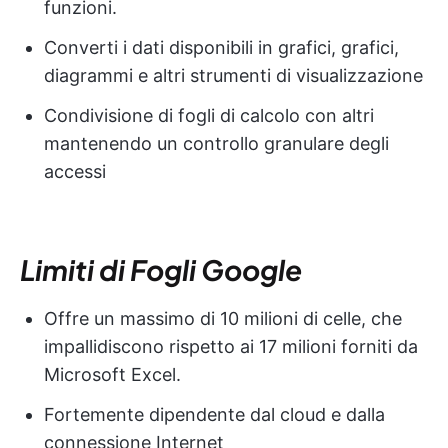
funzioni.
Converti i dati disponibili in grafici, grafici,
diagrammi e altri strumenti di visualizzazione
Condivisione di fogli di calcolo con altri
mantenendo un controllo granulare degli
accessi
Limiti di Fogli Google
Offre un massimo di 10 milioni di celle, che
impallidiscono rispetto ai 17 milioni forniti da
Microsoft Excel.
Fortemente dipendente dal cloud e dalla
connessione Internet