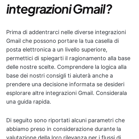
integrazioni Gmail?
Prima di addentrarci nelle diverse integrazioni
Gmail che possono portare la tua casella di
posta elettronica a un livello superiore,
permettici di spiegarti il ragionamento alla base
delle nostre scelte. Comprendere la logica alla
base dei nostri consigli ti aiuterà anche a
prendere una decisione informata se desideri
esplorare altre integrazioni Gmail. Considerala
una guida rapida.
Di seguito sono riportati alcuni parametri che
abbiamo preso in considerazione durante la
valutazione della loro rilevanza per i flussi di