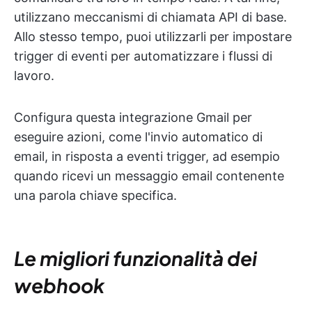
utilizzano meccanismi di chiamata API di base.
Allo stesso tempo, puoi utilizzarli per impostare
trigger di eventi per automatizzare i flussi di
lavoro.
Configura questa integrazione Gmail per
eseguire azioni, come l'invio automatico di
email, in risposta a eventi trigger, ad esempio
quando ricevi un messaggio email contenente
una parola chiave specifica.
Le migliori funzionalità dei
webhook