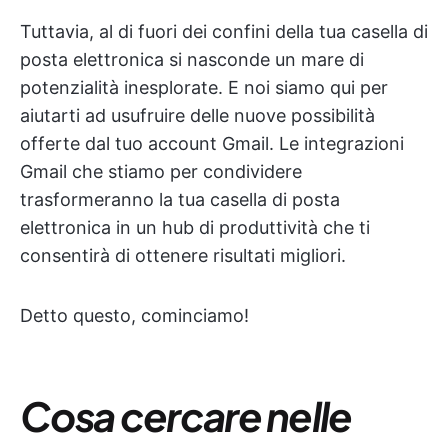
Tuttavia, al di fuori dei confini della tua casella di
posta elettronica si nasconde un mare di
potenzialità inesplorate. E noi siamo qui per
aiutarti ad usufruire delle nuove possibilità
offerte dal tuo account Gmail. Le integrazioni
Gmail che stiamo per condividere
trasformeranno la tua casella di posta
elettronica in un hub di produttività che ti
consentirà di ottenere risultati migliori.
Detto questo, cominciamo!
Cosa cercare nelle