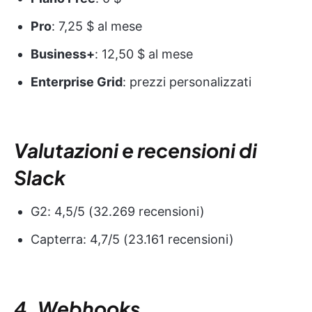
Pro
: 7,25 $ al mese
Business+
: 12,50 $ al mese
Enterprise Grid
: prezzi personalizzati
Valutazioni e recensioni di
Slack
G2: 4,5/5 (32.269 recensioni)
Capterra: 4,7/5 (23.161 recensioni)
4. Webhooks