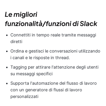
Le migliori
funzionalità/funzioni di Slack
Connettiti in tempo reale tramite messaggi
diretti
Ordina e gestisci le conversazioni utilizzando
i canali e le risposte in thread.
Tagging per attirare l'attenzione degli utenti
su messaggi specifici
Supporta l'automazione del flusso di lavoro
con un generatore di flussi di lavoro
personalizzati