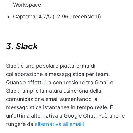
Workspace
Capterra: 4,7/5 (12.960 recensioni)
3. Slack
Slack è una popolare piattaforma di
collaborazione e messaggistica per team.
Quando effettui la connessione tra Gmail e
Slack, amplie la natura asincrona della
comunicazione email aumentando la
messaggistica istantanea in tempo reale. È
un'ottima alternativa a Google Chat. Può anche
fungere da
alternativa all'email
!