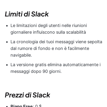
Limiti di Slack
Le limitazioni degli utenti nelle riunioni
giornaliere influiscono sulla scalabilità
La cronologia dei tuoi messaggi viene sepolta
dal rumore di fondo e non è facilmente
navigabile.
La versione gratis elimina automaticamente i
messaggi dopo 90 giorni.
Prezzi di Slack
Piano Free
: 0 $