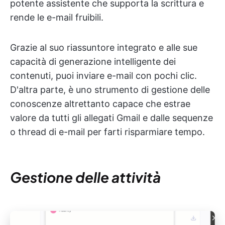
potente assistente che supporta la scrittura e
rende le e-mail fruibili.
Grazie al suo riassuntore integrato e alle sue
capacità di generazione intelligente dei
contenuti, puoi inviare e-mail con pochi clic.
D'altra parte, è uno strumento di gestione delle
conoscenze altrettanto capace che estrae
valore da tutti gli allegati Gmail e dalle sequenze
o thread di e-mail per farti risparmiare tempo.
Gestione delle attività