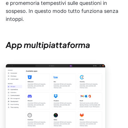
e promemoria tempestivi sulle questioni in
sospeso. In questo modo tutto funziona senza
intoppi.
App multipiattaforma