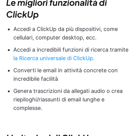
Le migliori funzionalità di
ClickUp
Accedi a ClickUp da più dispositivi, come
cellulari, computer desktop, ecc.
Accedi a incredibili funzioni di ricerca tramite
la Ricerca universale di ClickUp.
Converti le email in attività concrete con
incredibile facilità
Genera trascrizioni da allegati audio o crea
riepiloghi/riassunti di email lunghe e
complesse.