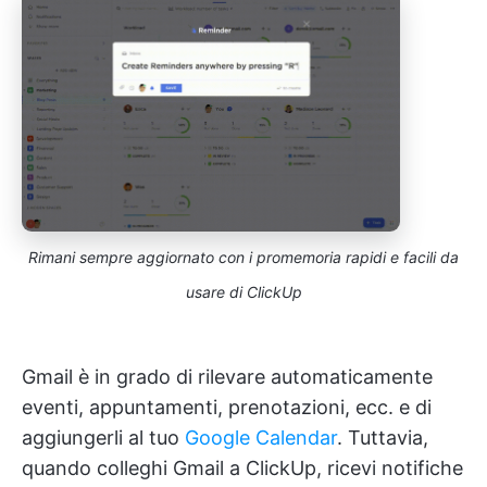
Rimani sempre aggiornato con i promemoria rapidi e facili da
usare di ClickUp
Gmail è in grado di rilevare automaticamente
eventi, appuntamenti, prenotazioni, ecc. e di
aggiungerli al tuo
Google Calendar
. Tuttavia,
quando colleghi Gmail a ClickUp, ricevi notifiche