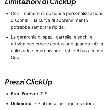
Limitazioni di ClickUp
Con il numero di opzioni e personalizzazioni
disponibili, la curva di apprendimento
potrebbe sembrare ripida.
La gerarchia di spazi, cartelle, elenchi e
attività può creare confusione quando inizi a
utilizzarla per archiviare i dati del tuo account
Gmail.
Prezzi ClickUp
Free Forever
: 0 $
Unlimited
: 7 $ al mese per ogni membro