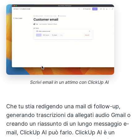
Scrivi email in un attimo con ClickUp AI
Che tu stia redigendo una mail di follow-up,
generando trascrizioni da allegati audio Gmail o
creando un riassunto di un lungo messaggio e-
mail, ClickUp AI può farlo. ClickUp AI è un