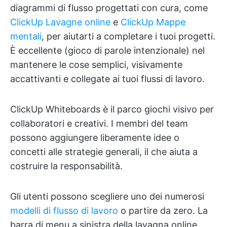
diagrammi di flusso progettati con cura, come
ClickUp Lavagne online
e
ClickUp Mappe
mentali
, per aiutarti a completare i tuoi progetti.
È eccellente (gioco di parole intenzionale) nel
mantenere le cose semplici, visivamente
accattivanti e collegate ai tuoi flussi di lavoro.
ClickUp Whiteboards è il parco giochi visivo per
collaboratori e creativi. I membri del team
possono aggiungere liberamente idee o
concetti alle strategie generali, il che aiuta a
costruire la responsabilità.
Gli utenti possono scegliere uno dei numerosi
modelli di flusso di lavoro
o partire da zero. La
barra di menu a sinistra della lavagna online