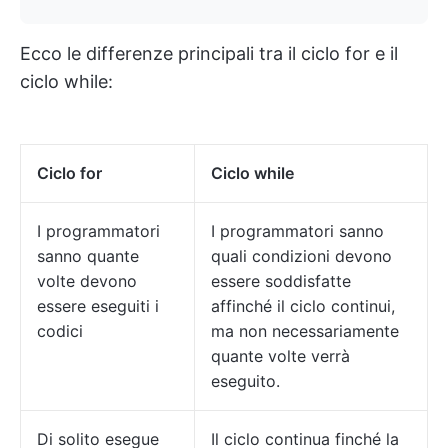
Ecco le differenze principali tra il ciclo for e il
ciclo while:
Ciclo for
Ciclo while
I programmatori
I programmatori sanno
sanno quante
quali condizioni devono
volte devono
essere soddisfatte
essere eseguiti i
affinché il ciclo continui,
codici
ma non necessariamente
quante volte verrà
eseguito.
Di solito esegue
Il ciclo continua finché la