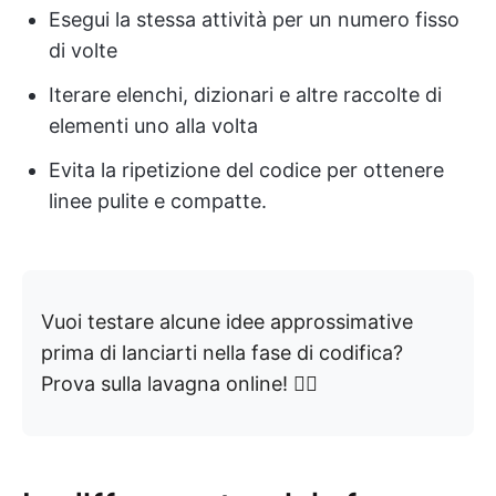
Esegui la stessa attività per un numero fisso
di volte
Iterare elenchi, dizionari e altre raccolte di
elementi uno alla volta
Evita la ripetizione del codice per ottenere
linee pulite e compatte.
Vuoi testare alcune idee approssimative
prima di lanciarti nella fase di codifica?
Prova sulla lavagna online! 👇🏼