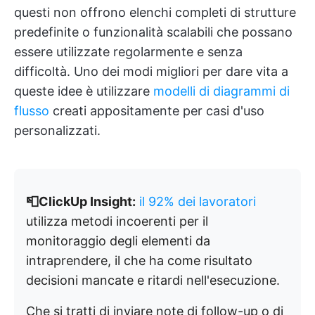
questi non offrono elenchi completi di strutture
predefinite o funzionalità scalabili che possano
essere utilizzate regolarmente e senza
difficoltà. Uno dei modi migliori per dare vita a
queste idee è utilizzare
modelli di diagrammi di
flusso
creati appositamente per casi d'uso
personalizzati.
📮ClickUp Insight:
il 92% dei lavoratori
utilizza metodi incoerenti per il
monitoraggio degli elementi da
intraprendere, il che ha come risultato
decisioni mancate e ritardi nell'esecuzione.
Che si tratti di inviare note di follow-up o di