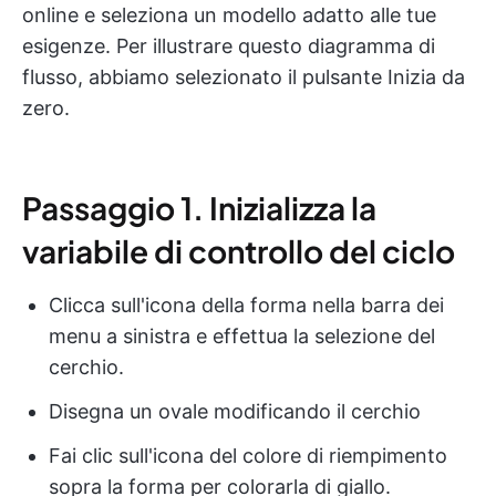
online e seleziona un modello adatto alle tue
esigenze. Per illustrare questo diagramma di
flusso, abbiamo selezionato il pulsante Inizia da
zero.
Passaggio 1. Inizializza la
variabile di controllo del ciclo
Clicca sull'icona della forma nella barra dei
menu a sinistra e effettua la selezione del
cerchio.
Disegna un ovale modificando il cerchio
Fai clic sull'icona del colore di riempimento
sopra la forma per colorarla di giallo.