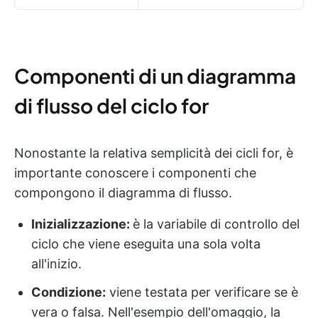
Componenti di un diagramma
di flusso del ciclo for
Nonostante la relativa semplicità dei cicli for, è
importante conoscere i componenti che
compongono il diagramma di flusso.
Inizializzazione:
è la variabile di controllo del
ciclo che viene eseguita una sola volta
all'inizio.
Condizione:
viene testata per verificare se è
vera o falsa. Nell'esempio dell'omaggio, la