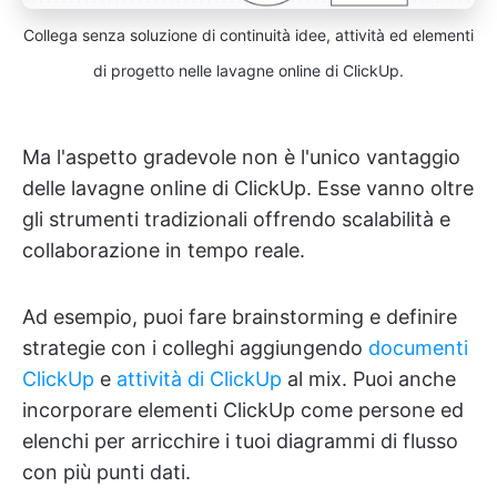
Collega senza soluzione di continuità idee, attività ed elementi
di progetto nelle lavagne online di ClickUp.
Ma l'aspetto gradevole non è l'unico vantaggio
delle lavagne online di ClickUp. Esse vanno oltre
gli strumenti tradizionali offrendo scalabilità e
collaborazione in tempo reale.
Ad esempio, puoi fare brainstorming e definire
strategie con i colleghi aggiungendo
documenti
ClickUp
e
attività di ClickUp
al mix. Puoi anche
incorporare elementi ClickUp come persone ed
elenchi per arricchire i tuoi diagrammi di flusso
con più punti dati.