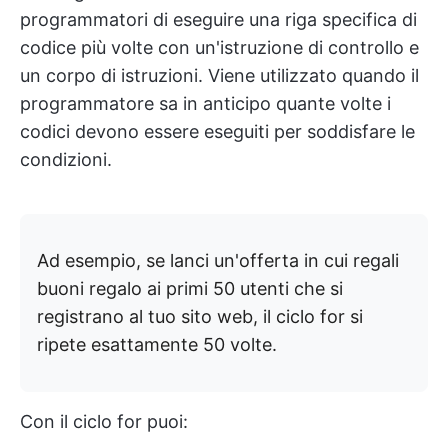
programmatori di eseguire una riga specifica di
codice più volte con un'istruzione di controllo e
un corpo di istruzioni. Viene utilizzato quando il
programmatore sa in anticipo quante volte i
codici devono essere eseguiti per soddisfare le
condizioni.
Ad esempio, se lanci un'offerta in cui regali
buoni regalo ai primi 50 utenti che si
registrano al tuo sito web, il ciclo for si
ripete esattamente 50 volte.
Con il ciclo for puoi: