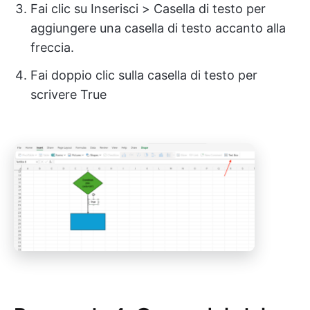
Fai clic su Inserisci > Casella di testo per
aggiungere una casella di testo accanto alla
freccia.
Fai doppio clic sulla casella di testo per
scrivere True