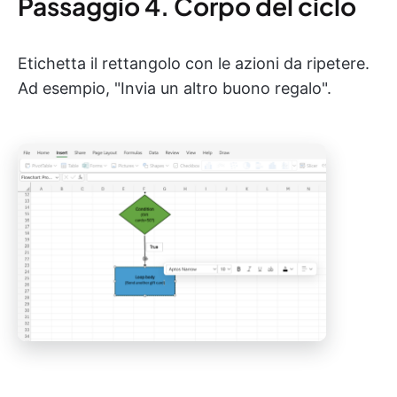
Passaggio 4. Corpo del ciclo
Etichetta il rettangolo con le azioni da ripetere.
Ad esempio, "Invia un altro buono regalo".