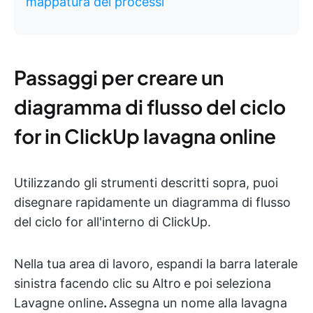
mappatura dei processi
Passaggi per creare un
diagramma di flusso del ciclo
for in ClickUp lavagna online
Utilizzando gli strumenti descritti sopra, puoi
disegnare rapidamente un diagramma di flusso
del ciclo for all'interno di ClickUp.
Nella tua area di lavoro, espandi la barra laterale
sinistra facendo clic su Altro
e poi seleziona
Lavagne online
.
Assegna un nome alla lavagna