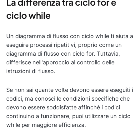
La differenza tra ciclo for e
ciclo while
Un diagramma di flusso con ciclo while ti aiuta a
eseguire processi ripetitivi, proprio come un
diagramma di flusso con ciclo for. Tuttavia,
differisce nell'approccio al controllo delle
istruzioni di flusso.
Se non sai quante volte devono essere eseguiti i
codici, ma conosci le condizioni specifiche che
devono essere soddisfatte affinché i codici
continuino a funzionare, puoi utilizzare un ciclo
while per maggiore efficienza.