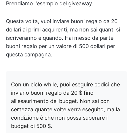
Prendiamo l'esempio del giveaway.
Questa volta, vuoi inviare buoni regalo da 20
dollari ai primi acquirenti, ma non sai quanti si
iscriveranno e quando. Hai messo da parte
buoni regalo per un valore di 500 dollari per
questa campagna.
Con un ciclo while, puoi eseguire codici che
inviano buoni regalo da 20 $ fino
all'esaurimento del budget. Non sai con
certezza quante volte verrà eseguito, ma la
condizione è che non possa superare il
budget di 500 $.