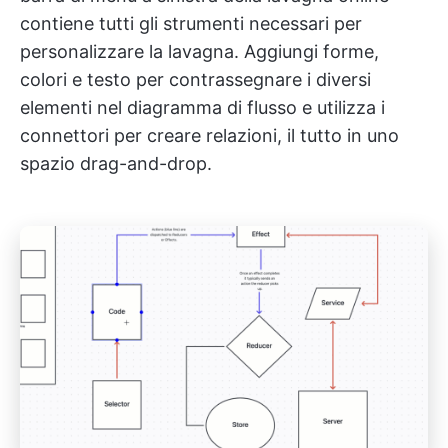
contiene tutti gli strumenti necessari per
personalizzare la lavagna. Aggiungi forme,
colori e testo per contrassegnare i diversi
elementi nel diagramma di flusso e utilizza i
connettori per creare relazioni, il tutto in uno
spazio drag-and-drop.