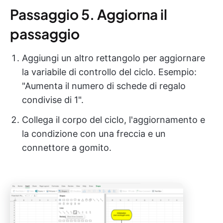
Passaggio 5. Aggiorna il
passaggio
Aggiungi un altro rettangolo per aggiornare
la variabile di controllo del ciclo. Esempio:
"Aumenta il numero di schede di regalo
condivise di 1".
Collega il corpo del ciclo, l'aggiornamento e
la condizione con una freccia e un
connettore a gomito.