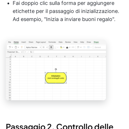
Fai doppio clic sulla forma per aggiungere
etichette per il passaggio di inizializzazione.
Ad esempio, "Inizia a inviare buoni regalo".
Passaggio 2. Controllo delle