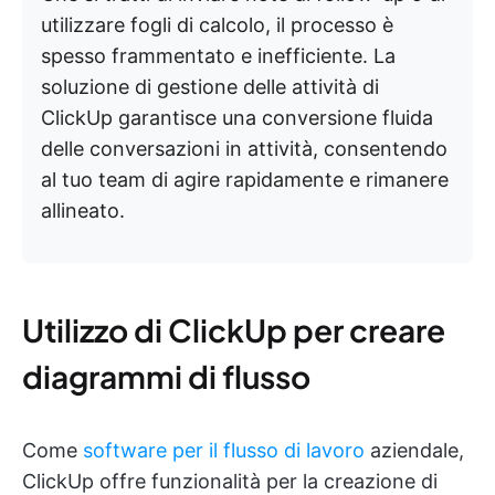
utilizzare fogli di calcolo, il processo è
spesso frammentato e inefficiente. La
soluzione di gestione delle attività di
ClickUp garantisce una conversione fluida
delle conversazioni in attività, consentendo
al tuo team di agire rapidamente e rimanere
allineato.
Utilizzo di ClickUp per creare
diagrammi di flusso
Come
software per il flusso di lavoro
aziendale,
ClickUp offre funzionalità per la creazione di