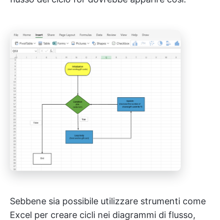
Sebbene sia possibile utilizzare strumenti come
Excel per creare cicli nei diagrammi di flusso,