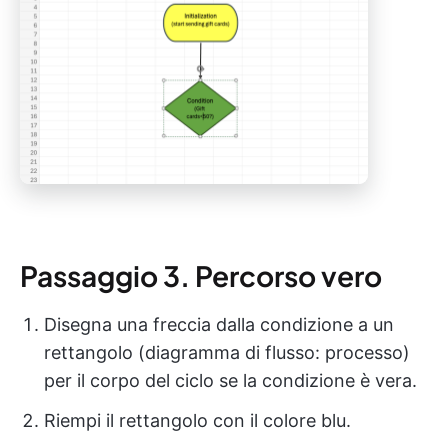
Passaggio 3. Percorso vero
Disegna una freccia dalla condizione a un
rettangolo (diagramma di flusso: processo)
per il corpo del ciclo se la condizione è vera.
Riempi il rettangolo con il colore blu.