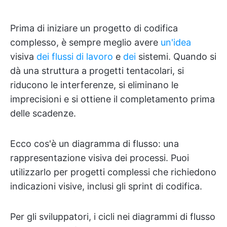
Prima di iniziare un progetto di codifica
complesso, è sempre meglio avere
un'idea
visiva
dei flussi di lavoro
e
dei
sistemi. Quando si
dà una struttura a progetti tentacolari, si
riducono le interferenze, si eliminano le
imprecisioni e si ottiene il completamento prima
delle scadenze.
Ecco cos'è un diagramma di flusso: una
rappresentazione visiva dei processi. Puoi
utilizzarlo per progetti complessi che richiedono
indicazioni visive, inclusi gli sprint di codifica.
Per gli sviluppatori, i cicli nei diagrammi di flusso