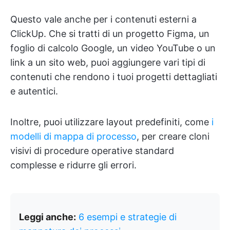
Questo vale anche per i contenuti esterni a
ClickUp. Che si tratti di un progetto Figma, un
foglio di calcolo Google, un video YouTube o un
link a un sito web, puoi aggiungere vari tipi di
contenuti che rendono i tuoi progetti dettagliati
e autentici.
Inoltre, puoi utilizzare layout predefiniti, come
i
modelli di mappa di processo
, per creare cloni
visivi di procedure operative standard
complesse e ridurre gli errori.
Leggi anche:
6 esempi e strategie di