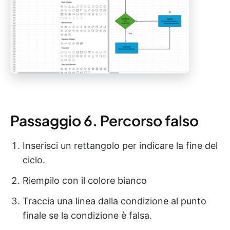
Passaggio 6. Percorso falso
Inserisci un rettangolo per indicare la fine del
ciclo.
Riempilo con il colore bianco
Traccia una linea dalla condizione al punto
finale se la condizione è falsa.