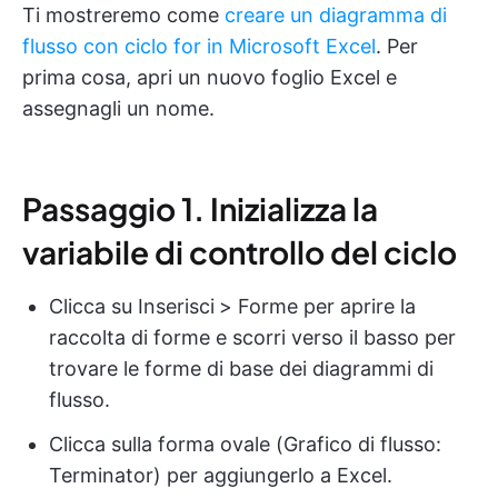
Ti mostreremo come
creare un diagramma di
flusso con ciclo for in Microsoft Excel
. Per
prima cosa, apri un nuovo foglio Excel e
assegnagli un nome.
Passaggio 1. Inizializza la
variabile di controllo del ciclo
Clicca su Inserisci
> Forme per aprire la
raccolta di forme e scorri verso il basso per
trovare le forme di base dei diagrammi di
flusso.
Clicca sulla forma ovale (Grafico di flusso:
Terminator) per aggiungerlo a Excel.