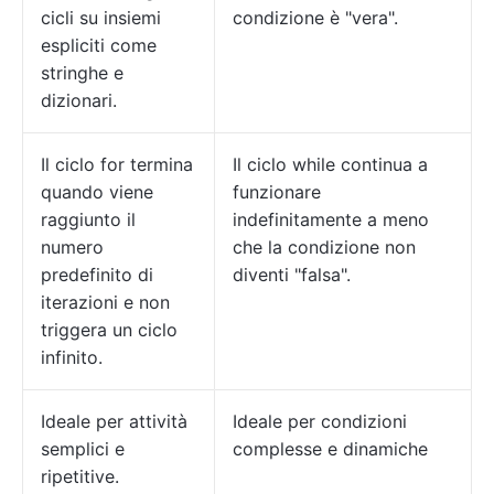
cicli su insiemi
condizione è "vera".
espliciti come
stringhe e
dizionari.
Il ciclo for termina
Il ciclo while continua a
quando viene
funzionare
raggiunto il
indefinitamente a meno
numero
che la condizione non
predefinito di
diventi "falsa".
iterazioni e non
triggera un ciclo
infinito.
Ideale per attività
Ideale per condizioni
semplici e
complesse e dinamiche
ripetitive.