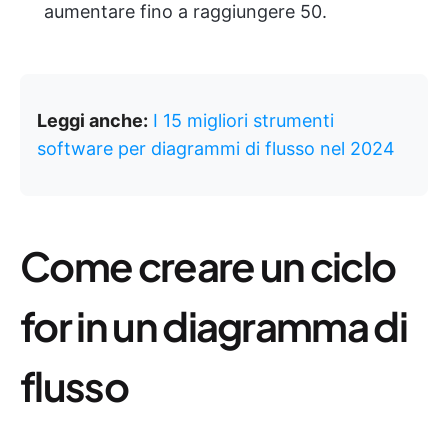
aumentare fino a raggiungere 50.
Leggi anche:
I 15 migliori strumenti
software per diagrammi di flusso nel 2024
Come creare un ciclo
for in un diagramma di
flusso