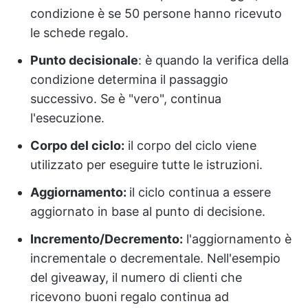
condizione è se 50 persone hanno ricevuto
le schede regalo.
Punto decisionale
: è quando la verifica della
condizione determina il passaggio
successivo. Se è "vero", continua
l'esecuzione.
Corpo del ciclo:
il corpo del ciclo viene
utilizzato per eseguire tutte le istruzioni.
Aggiornamento:
il ciclo continua a essere
aggiornato in base al punto di decisione.
Incremento/Decremento:
l'aggiornamento è
incrementale o decrementale. Nell'esempio
del giveaway, il numero di clienti che
ricevono buoni regalo continua ad