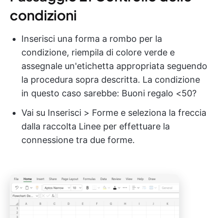
condizioni
Inserisci una forma a rombo per la
condizione, riempila di colore verde e
assegnale un'etichetta appropriata seguendo
la procedura sopra descritta. La condizione
in questo caso sarebbe: Buoni regalo <50?
Vai su Inserisci > Forme e seleziona la freccia
dalla raccolta Linee per effettuare la
connessione tra due forme.