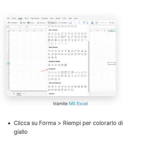
tramite
MS Excel
Clicca su Forma > Riempi per colorarlo di
giallo