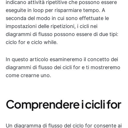
indicano attività ripetitive che possono essere
eseguite in loop per risparmiare tempo. A
seconda del modo in cui sono effettuate le
impostazioni delle ripetizioni, i cicli nei
diagrammi di flusso possono essere di due tipi:
ciclo for e ciclo while.
In questo articolo esamineremo il concetto dei
diagrammi di flusso dei cicli for e ti mostreremo
come crearne uno.
Comprendere i cicli for
Un diagramma di flusso del ciclo for consente ai