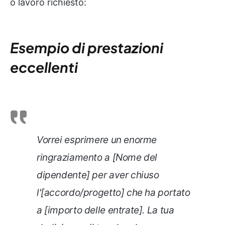
o lavoro richiesto:
Esempio di prestazioni
eccellenti
Vorrei esprimere un enorme
ringraziamento a [Nome del
dipendente] per aver chiuso
l'[accordo/progetto] che ha portato
a [importo delle entrate]. La tua