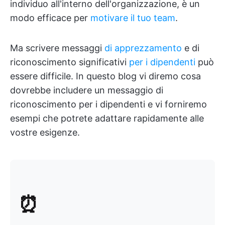
individuo all'interno dell'organizzazione, è un
modo efficace per
motivare il tuo team
.
Ma scrivere messaggi
di apprezzamento
e di
riconoscimento significativi
per i dipendenti
può
essere difficile. In questo blog vi diremo cosa
dovrebbe includere un messaggio di
riconoscimento per i dipendenti e vi forniremo
esempi che potrete adattare rapidamente alle
vostre esigenze.
⏰