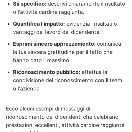
Sii specifico:
descrivi chiaramente il risultato
o l'attività cardine raggiunta.
Quantifica l'impatto:
evidenzia i risultati o i
vantaggi del lavoro del dipendente.
Esprimi sincero apprezzamento:
comunica
la tua sincera gratitudine per il fatto che
hanno dato il massimo.
Riconoscimento pubblico:
effettua la
condivisione del riconoscimento con il team
o l'azienda
Ecco alcuni esempi di messaggi di
riconoscimento dei dipendenti che celebrano
prestazioni eccellenti, attività cardine raggiunte