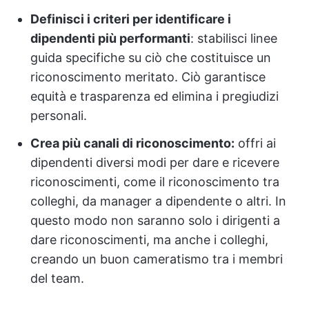
Definisci i criteri per identificare i
dipendenti più performanti
: stabilisci linee
guida specifiche su ciò che costituisce un
riconoscimento meritato. Ciò garantisce
equità e trasparenza ed elimina i pregiudizi
personali.
Crea più canali di riconoscimento:
offri ai
dipendenti diversi modi per dare e ricevere
riconoscimenti, come il riconoscimento tra
colleghi, da manager a dipendente o altri. In
questo modo non saranno solo i dirigenti a
dare riconoscimenti, ma anche i colleghi,
creando un buon cameratismo tra i membri
del team.