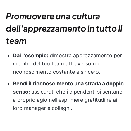
Promuovere una cultura
dell'apprezzamento in tutto il
team
Dai l'esempio:
dimostra apprezzamento per i
membri del tuo team attraverso un
riconoscimento costante e sincero.
Rendi il riconoscimento una strada a doppio
senso:
assicurati che i dipendenti si sentano
a proprio agio nell'esprimere gratitudine ai
loro manager e colleghi.