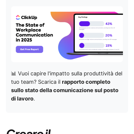
📊 Vuoi capire l'impatto sulla produttività del
tuo team? Scarica il
rapporto completo
sullo stato della comunicazione sul posto
di lavoro
.
Creare il