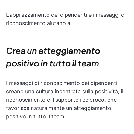
L'apprezzamento dei dipendenti e i messaggi di
riconoscimento aiutano a:
Crea un atteggiamento
positivo in tutto il team
I messaggi di riconoscimento dei dipendenti
creano una cultura incentrata sulla positività, il
riconoscimento e il supporto reciproco, che
favorisce naturalmente un atteggiamento
positivo in tutto il team.