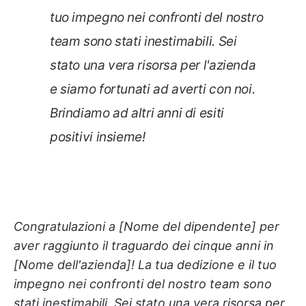
tuo impegno nei confronti del nostro
team sono stati inestimabili. Sei
stato una vera risorsa per l'azienda
e siamo fortunati ad averti con noi.
Brindiamo ad altri anni di esiti
positivi insieme!
Congratulazioni a [Nome del dipendente] per
aver raggiunto il traguardo dei cinque anni in
[Nome dell'azienda]! La tua dedizione e il tuo
impegno nei confronti del nostro team sono
stati inestimabili. Sei stato una vera risorsa per