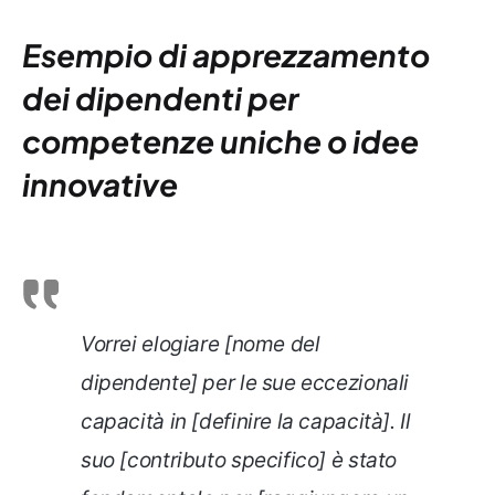
Esempio di apprezzamento
dei dipendenti per
competenze uniche o idee
innovative
Vorrei elogiare [nome del
dipendente] per le sue eccezionali
capacità in [definire la capacità]. Il
suo [contributo specifico] è stato