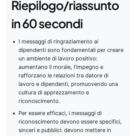
Riepilogo/riassunto
in 60 secondi
I messaggi di ringraziamento ai
dipendenti sono fondamentali per creare
un ambiente di lavoro positivo:
aumentano il morale, l'impegno e
rafforzano le relazioni tra datore di
lavoro e dipendenti, promuovendo una
cultura di apprezzamento e
riconoscimento.
Per essere efficaci, i messaggi di
riconoscimento devono essere specifici,
sinceri e pubblici: devono mettere in