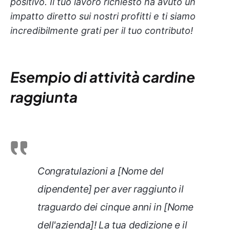
positivo. Il tuo lavoro richiesto ha avuto un
impatto diretto sui nostri profitti e ti siamo
incredibilmente grati per il tuo contributo!
Esempio di attività cardine
raggiunta
Congratulazioni a [Nome del
dipendente] per aver raggiunto il
traguardo dei cinque anni in [Nome
dell'azienda]! La tua dedizione e il