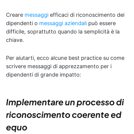
Creare
messaggi
efficaci di riconoscimento dei
dipendenti o
messaggi aziendali
può essere
difficile, soprattutto quando la semplicità è la
chiave.
Per aiutarti, ecco alcune best practice su come
scrivere messaggi di apprezzamento per i
dipendenti di grande impatto:
Implementare un processo di
riconoscimento coerente ed
equo