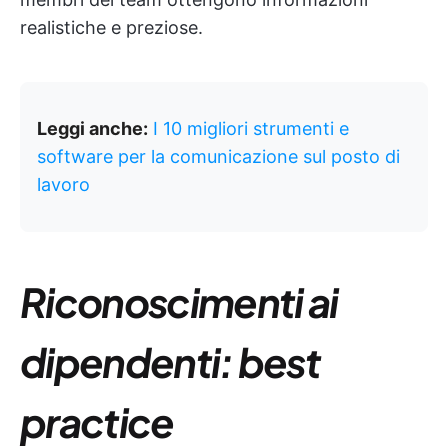
realistiche e preziose.
Leggi anche:
I 10 migliori strumenti e
software per la comunicazione sul posto di
lavoro
Riconoscimenti ai
dipendenti: best
practice