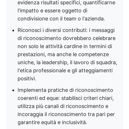
evidenza risultati specifici, quantificarne
l'impatto e essere oggetto di
condivisione con il team o l'azienda.
Riconosci i diversi contributi: i messaggi
di riconoscimento dovrebbero celebrare
non solo le attività cardine in termini di
prestazioni, ma anche le competenze
uniche, la leadership, il lavoro di squadra,
l'etica professionale e gli atteggiamenti
positivi.
Implementa pratiche di riconoscimento
coerenti ed eque: stabilisci criteri chiari,
utilizza più canali di riconoscimento e
incoraggia il riconoscimento tra pari per
garantire equità e inclusività.