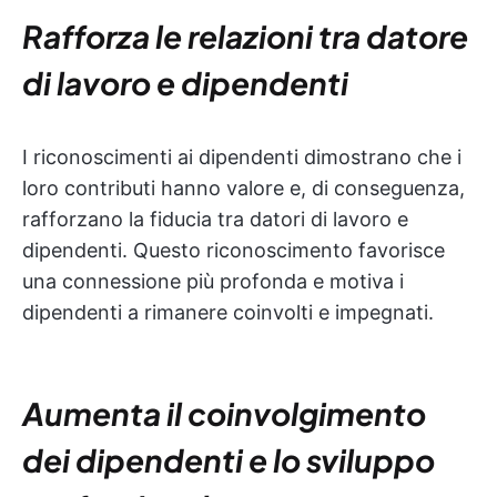
Rafforza le relazioni tra datore
di lavoro e dipendenti
I riconoscimenti ai dipendenti dimostrano che i
loro contributi hanno valore e, di conseguenza,
rafforzano la fiducia tra datori di lavoro e
dipendenti. Questo riconoscimento favorisce
una connessione più profonda e motiva i
dipendenti a rimanere coinvolti e impegnati.
Aumenta il coinvolgimento
dei dipendenti e lo sviluppo