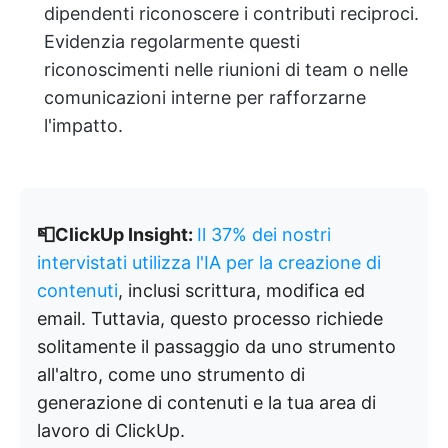
dipendenti riconoscere i contributi reciproci.
Evidenzia regolarmente questi
riconoscimenti nelle riunioni di team o nelle
comunicazioni interne per rafforzarne
l'impatto.
📮ClickUp Insight:
Il 37% dei nostri
intervistati utilizza l'IA per la creazione di
contenuti
, inclusi scrittura, modifica ed
email. Tuttavia, questo processo richiede
solitamente il passaggio da uno strumento
all'altro, come uno strumento di
generazione di contenuti e la tua area di
lavoro di ClickUp.