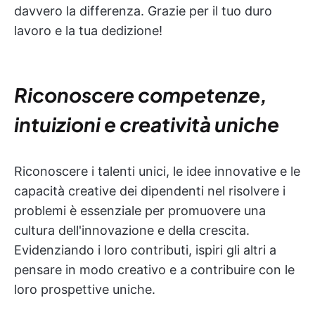
davvero la differenza. Grazie per il tuo duro
lavoro e la tua dedizione!
Riconoscere competenze,
intuizioni e creatività uniche
Riconoscere i talenti unici, le idee innovative e le
capacità creative dei dipendenti nel risolvere i
problemi è essenziale per promuovere una
cultura dell'innovazione e della crescita.
Evidenziando i loro contributi, ispiri gli altri a
pensare in modo creativo e a contribuire con le
loro prospettive uniche.