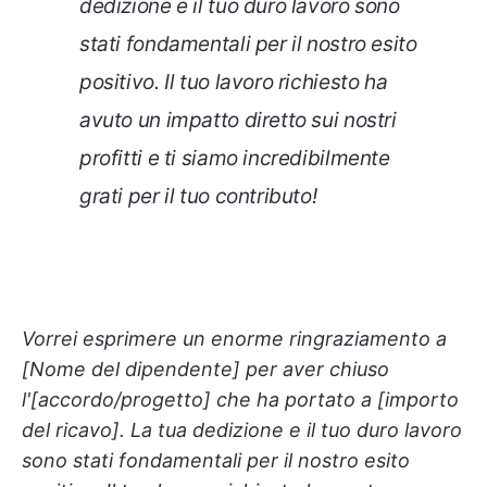
dedizione e il tuo duro lavoro sono
stati fondamentali per il nostro esito
positivo. Il tuo lavoro richiesto ha
avuto un impatto diretto sui nostri
profitti e ti siamo incredibilmente
grati per il tuo contributo!
Vorrei esprimere un enorme ringraziamento a
[Nome del dipendente] per aver chiuso
l'[accordo/progetto] che ha portato a [importo
del ricavo]. La tua dedizione e il tuo duro lavoro
sono stati fondamentali per il nostro esito