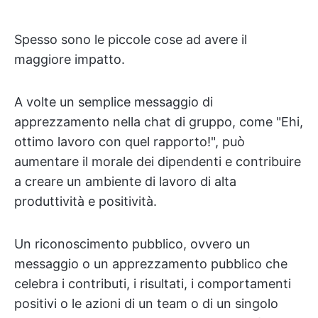
Spesso sono le piccole cose ad avere il
maggiore impatto.
A volte un semplice messaggio di
apprezzamento nella chat di gruppo, come "Ehi,
ottimo lavoro con quel rapporto!", può
aumentare il morale dei dipendenti e contribuire
a creare un ambiente di lavoro di alta
produttività e positività.
Un riconoscimento pubblico, ovvero un
messaggio o un apprezzamento pubblico che
celebra i contributi, i risultati, i comportamenti
positivi o le azioni di un team o di un singolo