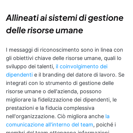
Allineati ai sistemi di gestione
delle risorse umane
I messaggi di riconoscimento sono in linea con
gli obiettivi chiave delle risorse umane, quali lo
sviluppo dei talenti,
il coinvolgimento dei
dipendenti
e il branding del datore di lavoro. Se
integrati con lo strumento di gestione delle
risorse umane o dell'azienda, possono
migliorare la fidelizzazione dei dipendenti, le
prestazioni e la fiducia complessiva
nell'organizzazione. Ciò migliora anche
la
comunicazione all'interno del team
, poiché i
membri del team ottengono informazioni