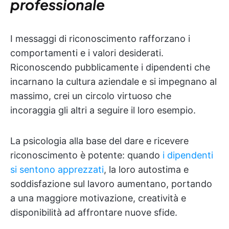
professionale
I messaggi di riconoscimento rafforzano i
comportamenti e i valori desiderati.
Riconoscendo pubblicamente i dipendenti che
incarnano la cultura aziendale e si impegnano al
massimo, crei un circolo virtuoso che
incoraggia gli altri a seguire il loro esempio.
La psicologia alla base del dare e ricevere
riconoscimento è potente: quando
i dipendenti
si sentono apprezzati
, la loro autostima e
soddisfazione sul lavoro aumentano, portando
a una maggiore motivazione, creatività e
disponibilità ad affrontare nuove sfide.