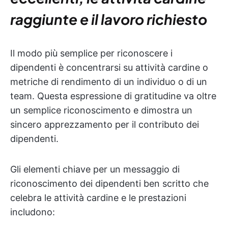
raggiunte e il lavoro richiesto
Il modo più semplice per riconoscere i
dipendenti è concentrarsi su attività cardine o
metriche di rendimento di un individuo o di un
team. Questa espressione di gratitudine va oltre
un semplice riconoscimento e dimostra un
sincero apprezzamento per il contributo dei
dipendenti.
Gli elementi chiave per un messaggio di
riconoscimento dei dipendenti ben scritto che
celebra le attività cardine e le prestazioni
includono: