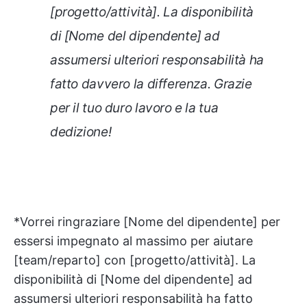
[progetto/attività]. La disponibilità
di [Nome del dipendente] ad
assumersi ulteriori responsabilità ha
fatto davvero la differenza. Grazie
per il tuo duro lavoro e la tua
dedizione!
*Vorrei ringraziare [Nome del dipendente] per
essersi impegnato al massimo per aiutare
[team/reparto] con [progetto/attività]. La
disponibilità di [Nome del dipendente] ad
assumersi ulteriori responsabilità ha fatto