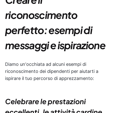
riconoscimento
perfetto: esempi di
messaggi e ispirazione
Diamo un'occhiata ad alcuni esempi di
riconoscimento dei dipendenti per aiutarti a
ispirare il tuo percorso di apprezzamento:
Celebrare le prestazioni
eccellenti, le attività cardine