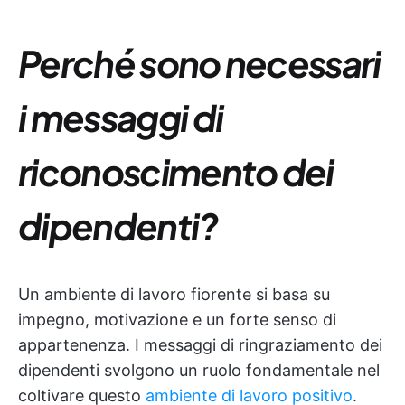
Perché sono necessari
i messaggi di
riconoscimento dei
dipendenti?
Un ambiente di lavoro fiorente si basa su
impegno, motivazione e un forte senso di
appartenenza. I messaggi di ringraziamento dei
dipendenti svolgono un ruolo fondamentale nel
coltivare questo
ambiente di lavoro positivo
.