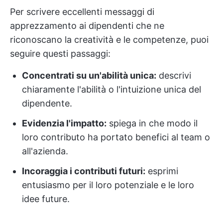
Per scrivere eccellenti messaggi di
apprezzamento ai dipendenti che ne
riconoscano la creatività e le competenze, puoi
seguire questi passaggi:
Concentrati su un'abilità unica:
descrivi
chiaramente l'abilità o l'intuizione unica del
dipendente.
Evidenzia l'impatto:
spiega in che modo il
loro contributo ha portato benefici al team o
all'azienda.
Incoraggia i contributi futuri:
esprimi
entusiasmo per il loro potenziale e le loro
idee future.