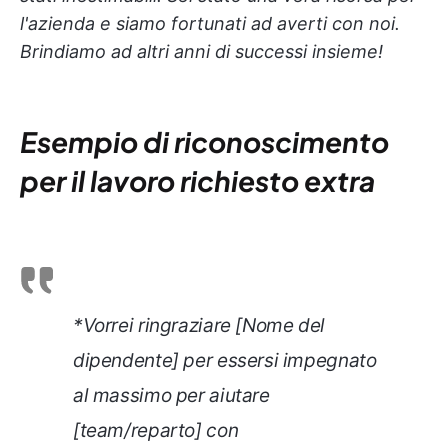
l'azienda e siamo fortunati ad averti con noi.
Brindiamo ad altri anni di successi insieme!
Esempio di riconoscimento
per il lavoro richiesto extra
*Vorrei ringraziare [Nome del
dipendente] per essersi impegnato
al massimo per aiutare
[team/reparto] con