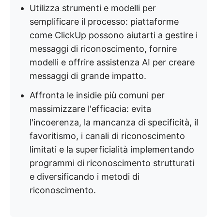
Utilizza strumenti e modelli per
semplificare il processo: piattaforme
come ClickUp possono aiutarti a gestire i
messaggi di riconoscimento, fornire
modelli e offrire assistenza AI per creare
messaggi di grande impatto.
Affronta le insidie più comuni per
massimizzare l'efficacia: evita
l'incoerenza, la mancanza di specificità, il
favoritismo, i canali di riconoscimento
limitati e la superficialità implementando
programmi di riconoscimento strutturati
e diversificando i metodi di
riconoscimento.