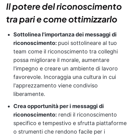
Il potere del riconoscimento
tra pari e come ottimizzarlo
Sottolinea l'importanza dei messaggi di
riconoscimento:
puoi sottolineare al tuo
team come il riconoscimento tra colleghi
possa migliorare il morale, aumentare
l'impegno e creare un ambiente di lavoro
favorevole. Incoraggia una cultura in cui
l'apprezzamento viene condiviso
liberamente.
Crea opportunità per i messaggi di
riconoscimento:
rendi il riconoscimento
specifico e tempestivo e sfrutta piattaforme
o strumenti che rendono facile per i