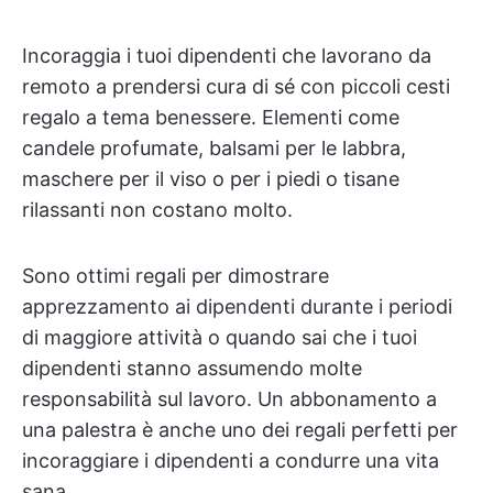
Incoraggia i tuoi dipendenti che lavorano da
remoto a prendersi cura di sé con piccoli cesti
regalo a tema benessere. Elementi come
candele profumate, balsami per le labbra,
maschere per il viso o per i piedi o tisane
rilassanti non costano molto.
Sono ottimi regali per dimostrare
apprezzamento ai dipendenti durante i periodi
di maggiore attività o quando sai che i tuoi
dipendenti stanno assumendo molte
responsabilità sul lavoro. Un abbonamento a
una palestra è anche uno dei regali perfetti per
incoraggiare i dipendenti a condurre una vita
sana.