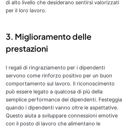
di alto livello che desiderano sentirsi valorizzati
per il loro lavoro.
3. Miglioramento delle
prestazioni
I regali di ringraziamento per i dipendenti
servono come rinforzo positivo per un buon
comportamento sul lavoro. Il riconoscimento
può essere legato a qualcosa di più della
semplice performance dei dipendenti. Festeggia
quando i dipendenti vanno oltre le aspettative.
Questo aiuta a sviluppare connessioni emotive
con il posto di lavoro che alimentano le