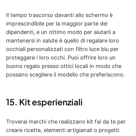
Il tempo trascorso davanti allo schermo è
imprescindibile per la maggior parte dei
dipendenti, e un ottimo modo per aiutarli a
mantenersi in salute è quello di regalare loro
occhiali personalizzati con filtro luce blu per
proteggere i loro occhi. Puoi offrire loro un
buono regalo presso ottici locali in modo che
possano scegliere il modello che preferiscono.
15. Kit esperienziali
Troverai marchi che realizzano kit fai da te per
creare ricette, elementi artigianali o progetti