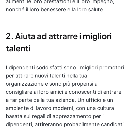
aumenti le loro prestazioni e il loro impegno,
nonché il loro benessere e la loro salute.
2. Aiuta ad attrarre i migliori
talenti
I dipendenti soddisfatti sono i migliori promotori
per attirare nuovi talenti nella tua
organizzazione e sono più propensi a
consigliare ai loro amici e conoscenti di entrare
a far parte della tua azienda. Un ufficio e un
ambiente di lavoro moderni, con una cultura
basata sui regali di apprezzamento per i
dipendenti, attireranno probabilmente candidati