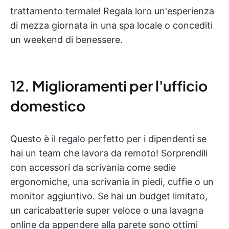
trattamento termale! Regala loro un'esperienza
di mezza giornata in una spa locale o concediti
un weekend di benessere.
12. Miglioramenti per l'ufficio
domestico
Questo è il regalo perfetto per i dipendenti se
hai un team che lavora da remoto! Sorprendili
con accessori da scrivania come sedie
ergonomiche, una scrivania in piedi, cuffie o un
monitor aggiuntivo. Se hai un budget limitato,
un caricabatterie super veloce o una lavagna
online da appendere alla parete sono ottimi