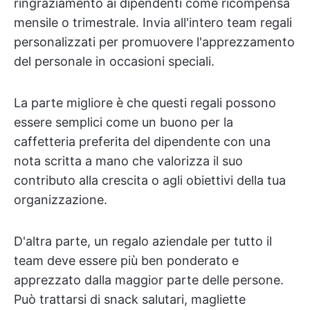
ringraziamento ai dipendenti come ricompensa
mensile o trimestrale. Invia all'intero team regali
personalizzati per promuovere l'apprezzamento
del personale in occasioni speciali.
La parte migliore è che questi regali possono
essere semplici come un buono per la
caffetteria preferita del dipendente con una
nota scritta a mano che valorizza il suo
contributo alla crescita o agli obiettivi della tua
organizzazione.
D'altra parte, un regalo aziendale per tutto il
team deve essere più ben ponderato e
apprezzato dalla maggior parte delle persone.
Può trattarsi di snack salutari, magliette