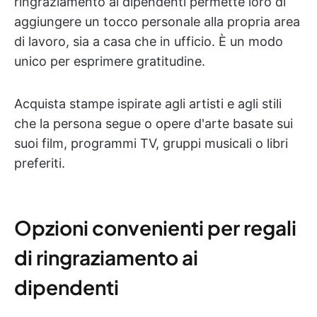
ringraziamento ai dipendenti permette loro di
aggiungere un tocco personale alla propria area
di lavoro, sia a casa che in ufficio. È un modo
unico per esprimere gratitudine.
Acquista stampe ispirate agli artisti e agli stili
che la persona segue o opere d'arte basate sui
suoi film, programmi TV, gruppi musicali o libri
preferiti.
Opzioni convenienti per regali
di ringraziamento ai
dipendenti