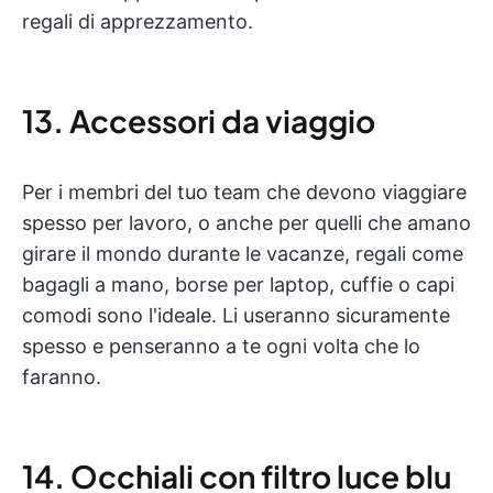
regali di apprezzamento.
13. Accessori da viaggio
Per i membri del tuo team che devono viaggiare
spesso per lavoro, o anche per quelli che amano
girare il mondo durante le vacanze, regali come
bagagli a mano, borse per laptop, cuffie o capi
comodi sono l'ideale. Li useranno sicuramente
spesso e penseranno a te ogni volta che lo
faranno.
14. Occhiali con filtro luce blu