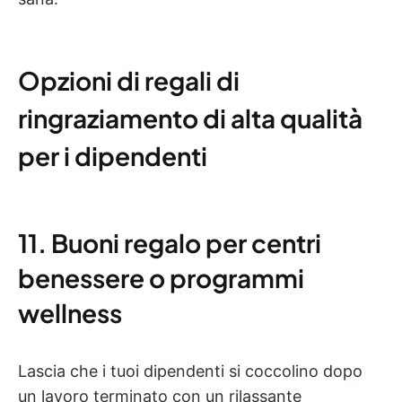
Opzioni di regali di
ringraziamento di alta qualità
per i dipendenti
11. Buoni regalo per centri
benessere o programmi
wellness
Lascia che i tuoi dipendenti si coccolino dopo
un lavoro terminato con un rilassante