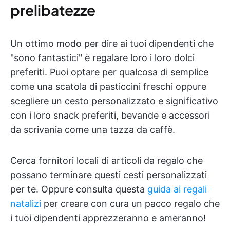
prelibatezze
Un ottimo modo per dire ai tuoi dipendenti che
"sono fantastici" è regalare loro i loro dolci
preferiti. Puoi optare per qualcosa di semplice
come una scatola di pasticcini freschi oppure
scegliere un cesto personalizzato e significativo
con i loro snack preferiti, bevande e accessori
da scrivania come una tazza da caffè.
Cerca fornitori locali di articoli da regalo che
possano terminare questi cesti personalizzati
per te. Oppure consulta questa
guida ai regali
natalizi
per creare con cura un pacco regalo che
i tuoi dipendenti apprezzeranno e ameranno!