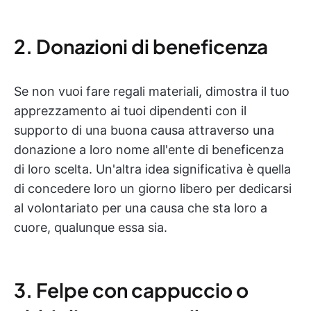
2. Donazioni di beneficenza
Se non vuoi fare regali materiali, dimostra il tuo
apprezzamento ai tuoi dipendenti con il
supporto di una buona causa attraverso una
donazione a loro nome all'ente di beneficenza
di loro scelta. Un'altra idea significativa è quella
di concedere loro un giorno libero per dedicarsi
al volontariato per una causa che sta loro a
cuore, qualunque essa sia.
3. Felpe con cappuccio o