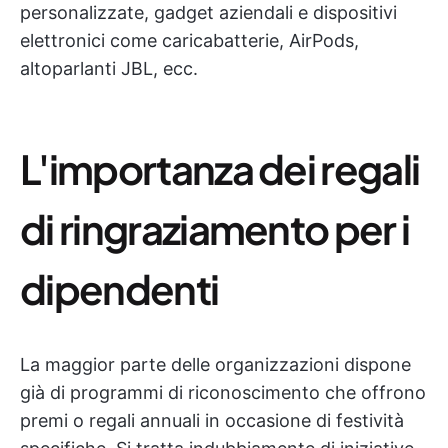
personalizzate, gadget aziendali e dispositivi
elettronici come caricabatterie, AirPods,
altoparlanti JBL, ecc.
L'importanza dei regali
di ringraziamento per i
dipendenti
La maggior parte delle organizzazioni dispone
già di programmi di riconoscimento che offrono
premi o regali annuali in occasione di festività