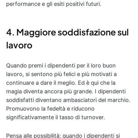
performance e gli esiti positivi futuri.
4. Maggiore soddisfazione sul
lavoro
Quando premi i dipendenti per il loro buon
lavoro, si sentono più felici e più motivati a
continuare a dare il meglio. Ed è qui che la
magia diventa ancora più grande. I dipendenti
soddisfatti diventano ambasciatori del marchio.
Promuovono la fedeltà e riducono
significativamente il tasso di turnover.
Pensa alle possibilità: quando i dipendenti si