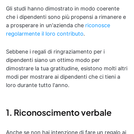
Gli studi hanno dimostrato in modo coerente
che i dipendenti sono più propensi a rimanere e
a prosperare in un'azienda che
riconosce
regolarmente il loro contributo
.
Sebbene i regali di ringraziamento per i
dipendenti siano un ottimo modo per
dimostrare la tua gratitudine, esistono molti altri
modi per mostrare ai dipendenti che ci tieni a
loro durante tutto l'anno.
1. Riconoscimento verbale
Anche se non hai intenzione di fare un regalo ai