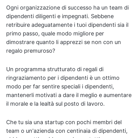
Ogni organizzazione di successo ha un team di
dipendenti diligenti e impegnati. Sebbene
retribuire adeguatamente i tuoi dipendenti sia il
primo passo, quale modo migliore per
dimostrare quanto li apprezzi se non con un
regalo premuroso?
Un programma strutturato di regali di
ringraziamento per i dipendenti è un ottimo
modo per far sentire speciali i dipendenti,
mantenerli motivati a dare il meglio e aumentare
il morale e la lealtà sul posto di lavoro.
Che tu sia una startup con pochi membri del
team o un'azienda con centinaia di dipendenti,