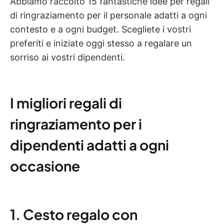
Abbiamo raccolto 15 fantastiche idee per regali
di ringraziamento per il personale adatti a ogni
contesto e a ogni budget. Scegliete i vostri
preferiti e iniziate oggi stesso a regalare un
sorriso ai vostri dipendenti.
I migliori regali di
ringraziamento per i
dipendenti adatti a ogni
occasione
1. Cesto regalo con