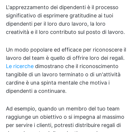
L'apprezzamento dei dipendenti è il processo
significativo di esprimere gratitudine ai tuoi
dipendenti per il loro duro lavoro, la loro
creatività e il loro contributo sul posto di lavoro.
Un modo popolare ed efficace per riconoscere il
lavoro del team è quello di offrire loro dei regali.
Le ricerche
dimostrano che il riconoscimento
tangibile di un lavoro terminato o di un'attività
cardine è una spinta mentale che motiva i
dipendenti a continuare.
Ad esempio, quando un membro del tuo team
raggiunge un obiettivo o si impegna al massimo
per servire i clienti, potresti distribuire regali di