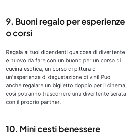
9. Buoni regalo per esperienze
o corsi
Regala ai tuoi dipendenti qualcosa di divertente
e nuovo da fare con un buono per un corso di
cucina esotica, un corso di pittura o
un'esperienza di degustazione di vini! Puoi
anche regalare un biglietto doppio per il cinema,
così potranno trascorrere una divertente serata
con il proprio partner.
10. Mini cesti benessere