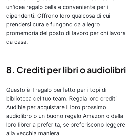
un'idea regalo bella e conveniente per i
dipendenti. Offrono loro qualcosa di cui
prendersi cura e fungono da allegro
promemoria del posto di lavoro per chi lavora
da casa.
8. Crediti per libri o audiolibri
Questo è il regalo perfetto per i topi di
biblioteca del tuo team. Regala loro crediti
Audible per acquistare il loro prossimo
audiolibro o un buono regalo Amazon o della
loro libreria preferita, se preferiscono leggere
alla vecchia maniera.