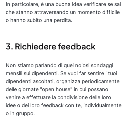
In particolare, è una buona idea verificare se sai
che stanno attraversando un momento difficile
o hanno subito una perdita.
3. Richiedere feedback
Non stiamo parlando di quei noiosi sondaggi
mensili sui dipendenti. Se vuoi far sentire i tuoi
dipendenti ascoltati, organizza periodicamente
delle giornate "open house" in cui possano
venire a effettuare la condivisione delle loro
idee o dei loro feedback con te, individualmente
o in gruppo.