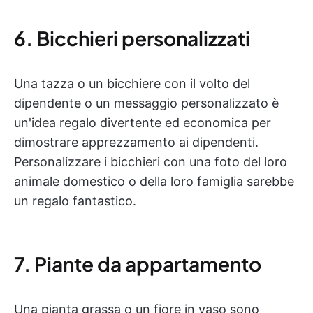
6. Bicchieri personalizzati
Una tazza o un bicchiere con il volto del
dipendente o un messaggio personalizzato è
un'idea regalo divertente ed economica per
dimostrare apprezzamento ai dipendenti.
Personalizzare i bicchieri con una foto del loro
animale domestico o della loro famiglia sarebbe
un regalo fantastico.
7. Piante da appartamento
Una pianta grassa o un fiore in vaso sono