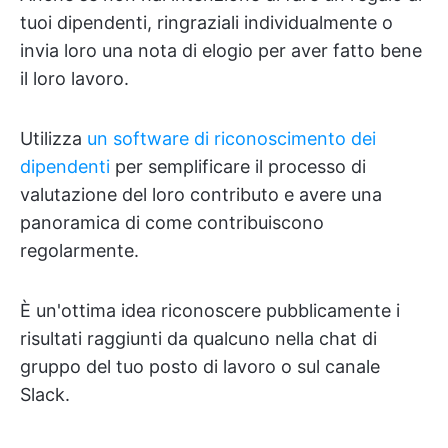
tuoi dipendenti, ringraziali individualmente o
invia loro una nota di elogio per aver fatto bene
il loro lavoro.
Utilizza
un software di riconoscimento dei
dipendenti
per semplificare il processo di
valutazione del loro contributo e avere una
panoramica di come contribuiscono
regolarmente.
È un'ottima idea riconoscere pubblicamente i
risultati raggiunti da qualcuno nella chat di
gruppo del tuo posto di lavoro o sul canale
Slack.