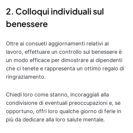
2. Colloqui individuali sul
benessere
Oltre ai consueti aggiornamenti relativi al
lavoro, effettuare un controllo sul benessere è
un modo efficace per dimostrare ai dipendenti
che ci tenete e rappresenta un ottimo regalo di
ringraziamento.
Chiedi loro come stanno, incoraggiali alla
condivisione di eventuali preoccupazioni e, se
opportuno, offri loro qualche giorno di ferie in
più da dedicare alla loro salute mentale.