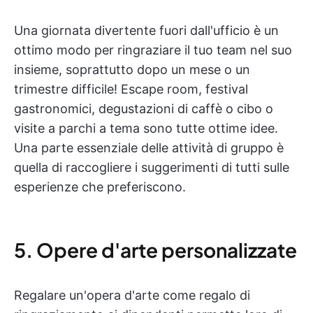
Una giornata divertente fuori dall'ufficio è un
ottimo modo per ringraziare il tuo team nel suo
insieme, soprattutto dopo un mese o un
trimestre difficile! Escape room, festival
gastronomici, degustazioni di caffè o cibo o
visite a parchi a tema sono tutte ottime idee.
Una parte essenziale delle attività di gruppo è
quella di raccogliere i suggerimenti di tutti sulle
esperienze che preferiscono.
5. Opere d'arte personalizzate
Regalare un'opera d'arte come regalo di