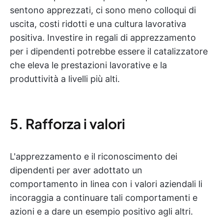
sentono apprezzati, ci sono meno colloqui di
uscita, costi ridotti e una cultura lavorativa
positiva. Investire in regali di apprezzamento
per i dipendenti potrebbe essere il catalizzatore
che eleva le prestazioni lavorative e la
produttività a livelli più alti.
5. Rafforza i valori
L'apprezzamento e il riconoscimento dei
dipendenti per aver adottato un
comportamento in linea con i valori aziendali li
incoraggia a continuare tali comportamenti e
azioni e a dare un esempio positivo agli altri.