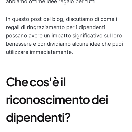
abbiamo ottime idee regalo per tutti.
In questo post del blog, discutiamo di come i
regali di ringraziamento per i dipendenti
possano avere un impatto significativo sul loro
benessere e condividiamo alcune idee che puoi
utilizzare immediatamente.
Che cos'è il
riconoscimento dei
dipendenti?