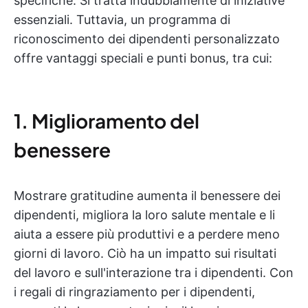
specifiche. Si tratta indubbiamente di iniziative
essenziali. Tuttavia, un programma di
riconoscimento dei dipendenti personalizzato
offre vantaggi speciali e punti bonus, tra cui:
1. Miglioramento del
benessere
Mostrare gratitudine aumenta il benessere dei
dipendenti, migliora la loro salute mentale e li
aiuta a essere più produttivi e a perdere meno
giorni di lavoro. Ciò ha un impatto sui risultati
del lavoro e sull'interazione tra i dipendenti. Con
i regali di ringraziamento per i dipendenti,