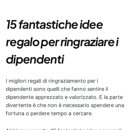
15 fantastiche idee
regalo per ringraziare i
dipendenti
I migliori regali di ringraziamento per i
dipendenti sono quelli che fanno sentire il
dipendente apprezzato e valorizzato. E la parte
divertente è che non è necessario spendere una
fortuna o perdere tempo a cercare.