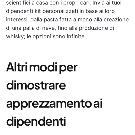
scientifici a casa con i propri cari. Invia ai tuoi
dipendenti kit personalizzati in base ai loro
interessi: dalla pasta fatta a mano alla creazione
di una palla di neve, fino alla produzione di
whisky; le opzioni sono infinite.
Altri modi per
dimostrare
apprezzamento ai
dipendenti