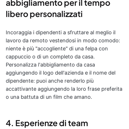
abbigliamento per il tempo
libero personalizzati
Incoraggia i dipendenti a sfruttare al meglio il
lavoro da remoto vestendosi in modo comodo:
niente è più "accogliente" di una felpa con
cappuccio o di un completo da casa.
Personalizza l'abbigliamento da casa
aggiungendo il logo dell'azienda e il nome del
dipendente: puoi anche renderlo più
accattivante aggiungendo la loro frase preferita
o una battuta di un film che amano.
4. Esperienze di team