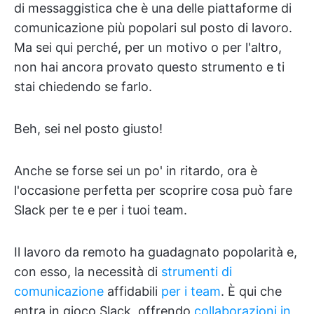
di messaggistica che è una delle piattaforme di
comunicazione più popolari sul posto di lavoro.
Ma sei qui perché, per un motivo o per l'altro,
non hai ancora provato questo strumento e ti
stai chiedendo se farlo.
Beh, sei nel posto giusto!
Anche se forse sei un po' in ritardo, ora è
l'occasione perfetta per scoprire cosa può fare
Slack per te e per i tuoi team.
Il lavoro da remoto ha guadagnato popolarità e,
con esso, la necessità di
strumenti di
comunicazione
affidabili
per i team
. È qui che
entra in gioco Slack, offrendo
collaborazioni in