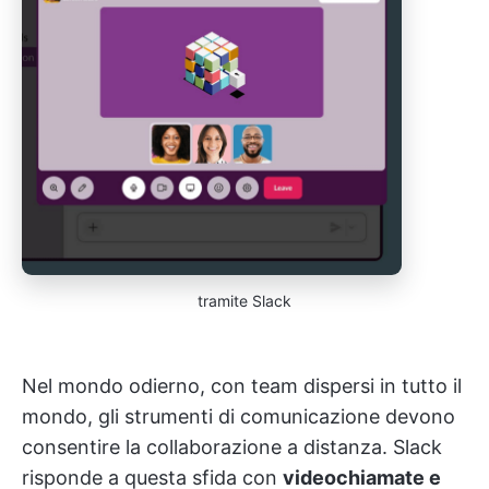
tramite Slack
Nel mondo odierno, con team dispersi in tutto il
mondo, gli strumenti di comunicazione devono
consentire la collaborazione a distanza. Slack
risponde a questa sfida con
videochiamate e