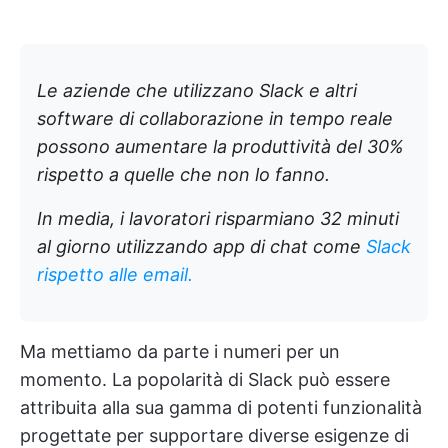
Le aziende che utilizzano Slack e altri
software di collaborazione in tempo reale
possono aumentare la produttività del 30%
rispetto a quelle che non lo fanno.
In media, i lavoratori risparmiano 32 minuti
al giorno utilizzando app di chat come
Slack
rispetto alle email.
Ma mettiamo da parte i numeri per un
momento. La popolarità di Slack può essere
attribuita alla sua gamma di potenti funzionalità
progettate per supportare diverse esigenze di