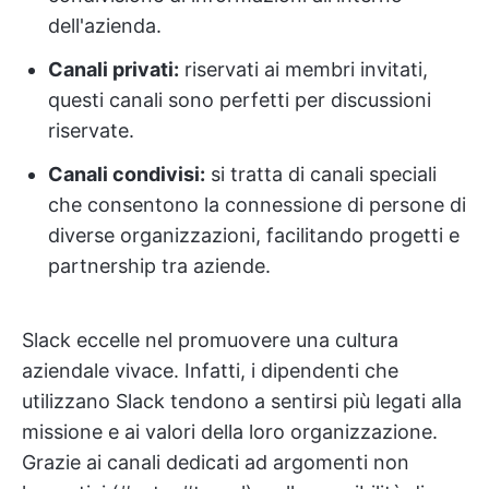
dell'azienda.
Canali privati:
riservati ai membri invitati,
questi canali sono perfetti per discussioni
riservate.
Canali condivisi:
si tratta di canali speciali
che consentono la connessione di persone di
diverse organizzazioni, facilitando progetti e
partnership tra aziende.
Slack eccelle nel promuovere una cultura
aziendale vivace. Infatti, i dipendenti che
utilizzano Slack tendono a sentirsi più legati alla
missione e ai valori della loro organizzazione.
Grazie ai canali dedicati ad argomenti non