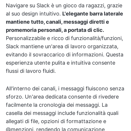
Navigare su Slack è un gioco da ragazzi, grazie
al suo design intuitivo.
L'elegante barra laterale
mantiene tutto, canali, messaggi diretti e
promemoria personali, a portata di clic.
Personalizzabile e ricco di funzionalità/funzioni,
Slack mantiene un'area di lavoro organizzata,
evitando il sovraccarico di informazioni. Questa
esperienza utente pulita e intuitiva consente
flussi di lavoro fluidi.
All'interno dei canali, i messaggi fluiscono senza
sforzo. Un'area dedicata consente di rivedere
facilmente la cronologia dei messaggi. La
casella dei messaggi include funzionalità quali
allegati di file, opzioni di formattazione e
@menzioni, rendendo la comunicazione