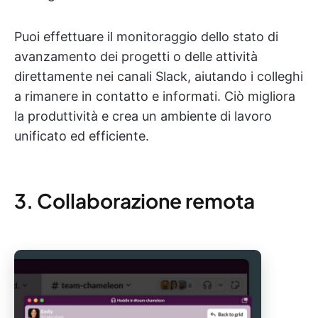
Puoi effettuare il monitoraggio dello stato di
avanzamento dei progetti o delle attività
direttamente nei canali Slack, aiutando i colleghi
a rimanere in contatto e informati. Ciò migliora
la produttività e crea un ambiente di lavoro
unificato ed efficiente.
3. Collaborazione remota