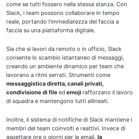
come se tutti fossero nella stessa stanza. Con
Slack, i team possono collaborare in tempo
reale, portando l'immediatezza del faccia a
faccia su una piattaforma digitale.
Sia che si lavori da remoto o in ufficio, Slack
consente lo scambio istantaneo di messaggi,
creando un ambiente dinamico per team che
lavorano a ritmi serrati. Strumenti come
messaggistica diretta, canali privati,
condivisione di file
ed
emoji
rafforzano il lavoro
di squadra e mantengono tutti allineati.
Inoltre, il sistema di notifiche di Slack mantiene i
membri del team coinvolti e reattivi. Invece di
aspettare ore o giorni per le email,
la