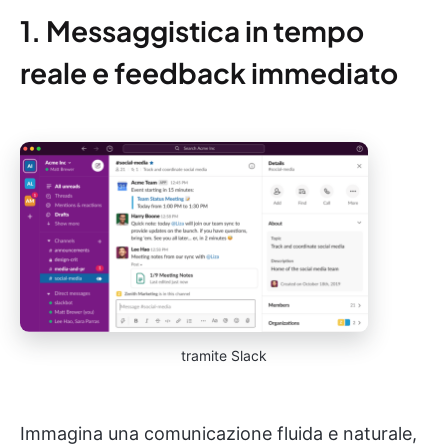
1. Messaggistica in tempo
reale e feedback immediato
tramite Slack
Immagina una comunicazione fluida e naturale,