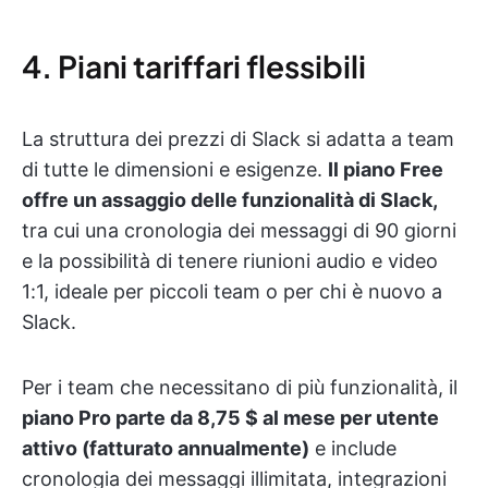
4. Piani tariffari flessibili
La struttura dei prezzi di Slack si adatta a team
di tutte le dimensioni e esigenze.
Il piano Free
offre un assaggio delle funzionalità di Slack,
tra cui una cronologia dei messaggi di 90 giorni
e la possibilità di tenere riunioni audio e video
1:1, ideale per piccoli team o per chi è nuovo a
Slack.
Per i team che necessitano di più funzionalità, il
piano Pro parte da 8,75 $ al mese per utente
attivo (fatturato annualmente)
e include
cronologia dei messaggi illimitata, integrazioni