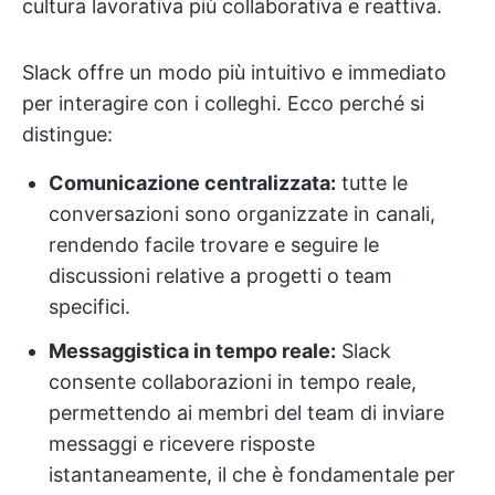
cultura lavorativa più collaborativa e reattiva.
Slack offre un modo più intuitivo e immediato
per interagire con i colleghi. Ecco perché si
distingue:
Comunicazione centralizzata:
tutte le
conversazioni sono organizzate in canali,
rendendo facile trovare e seguire le
discussioni relative a progetti o team
specifici.
Messaggistica in tempo reale:
Slack
consente collaborazioni in tempo reale,
permettendo ai membri del team di inviare
messaggi e ricevere risposte
istantaneamente, il che è fondamentale per