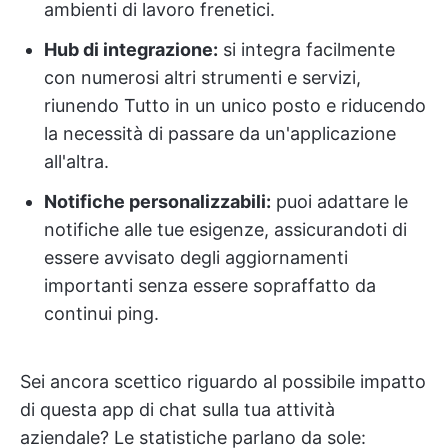
ambienti di lavoro frenetici.
Hub di integrazione:
si integra facilmente
con numerosi altri strumenti e servizi,
riunendo Tutto in un unico posto e riducendo
la necessità di passare da un'applicazione
all'altra.
Notifiche personalizzabili:
puoi adattare le
notifiche alle tue esigenze, assicurandoti di
essere avvisato degli aggiornamenti
importanti senza essere sopraffatto da
continui ping.
Sei ancora scettico riguardo al possibile impatto
di questa app di chat sulla tua attività
aziendale? Le statistiche parlano da sole: