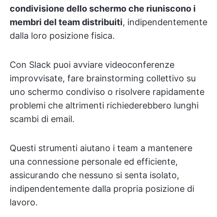
condivisione dello schermo che riuniscono i
membri del team distribuiti
, indipendentemente
dalla loro posizione fisica.
Con Slack puoi avviare videoconferenze
improvvisate, fare brainstorming collettivo su
uno schermo condiviso o risolvere rapidamente
problemi che altrimenti richiederebbero lunghi
scambi di email.
Questi strumenti aiutano i team a mantenere
una connessione personale ed efficiente,
assicurando che nessuno si senta isolato,
indipendentemente dalla propria posizione di
lavoro.