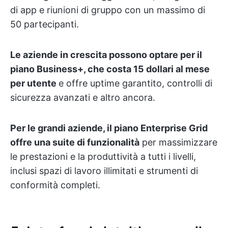
di app e riunioni di gruppo con un massimo di
50 partecipanti.
Le aziende in crescita possono optare per il
piano Business+, che costa 15 dollari al mese
per utente
e offre uptime garantito, controlli di
sicurezza avanzati e altro ancora.
Per le grandi aziende, il piano Enterprise Grid
offre una suite di funzionalità
per massimizzare
le prestazioni e la produttività a tutti i livelli,
inclusi spazi di lavoro illimitati e strumenti di
conformità completi.