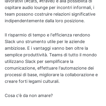
lavorativi (#cats, #travel) e alla possibilità di
ospitare audio lounge per incontri informali, i
team possono costruire relazioni significative
indipendentemente dalla loro posizione.
Il risparmio di tempo e l'efficienza rendono
Slack uno strumento utile per le aziende
ambiziose. E i vantaggi vanno ben oltre la
semplice produttività. Teams di tutto il mondo
utilizzano Slack per semplificare la
comunicazione, effettuare l'automazione dei
processi di base, migliorare la collaborazione e
creare forti legami culturali.
Cosa c'è da non amare?