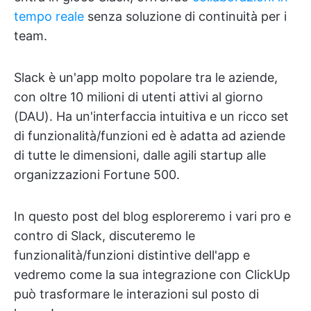
tempo reale
senza soluzione di continuità per i
team.
Slack è un'app molto popolare tra le aziende,
con oltre 10 milioni di utenti attivi al giorno
(DAU). Ha un'interfaccia intuitiva e un ricco set
di funzionalità/funzioni ed è adatta ad aziende
di tutte le dimensioni, dalle agili startup alle
organizzazioni Fortune 500.
In questo post del blog esploreremo i vari pro e
contro di Slack, discuteremo le
funzionalità/funzioni distintive dell'app e
vedremo come la sua integrazione con ClickUp
può trasformare le interazioni sul posto di