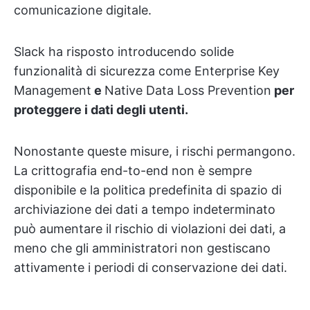
comunicazione digitale.
Slack ha risposto introducendo solide
funzionalità di sicurezza come Enterprise Key
Management
e
Native Data Loss Prevention
per
proteggere i dati degli utenti.
Nonostante queste misure, i rischi permangono.
La crittografia end-to-end non è sempre
disponibile e la politica predefinita di spazio di
archiviazione dei dati a tempo indeterminato
può aumentare il rischio di violazioni dei dati, a
meno che gli amministratori non gestiscano
attivamente i periodi di conservazione dei dati.