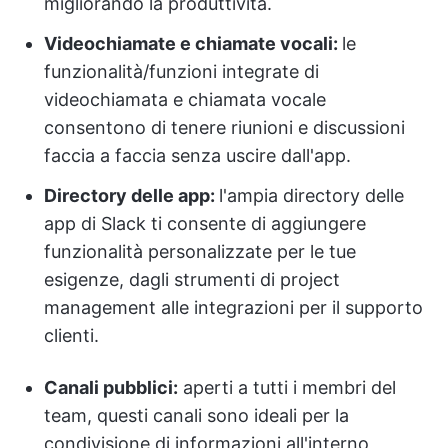
migliorando la produttività.
Videochiamate e chiamate vocali:
le
funzionalità/funzioni integrate di
videochiamata e chiamata vocale
consentono di tenere riunioni e discussioni
faccia a faccia senza uscire dall'app.
Directory delle app:
l'ampia directory delle
app di Slack ti consente di aggiungere
funzionalità personalizzate per le tue
esigenze, dagli strumenti di project
management alle integrazioni per il supporto
clienti.
Canali pubblici:
aperti a tutti i membri del
team, questi canali sono ideali per la
condivisione di informazioni all'interno