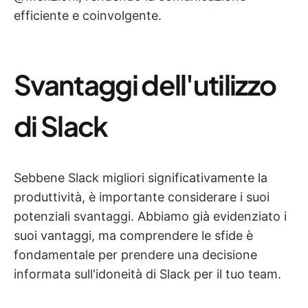
efficiente e coinvolgente.
Svantaggi dell'utilizzo
di Slack
Sebbene Slack migliori significativamente la
produttività, è importante considerare i suoi
potenziali svantaggi. Abbiamo già evidenziato i
suoi vantaggi, ma comprendere le sfide è
fondamentale per prendere una decisione
informata sull'idoneità di Slack per il tuo team.