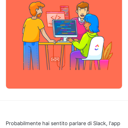
Probabilmente hai sentito parlare di Slack, l'app