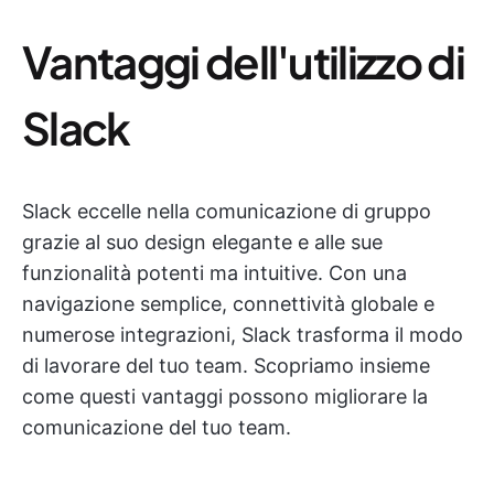
Vantaggi dell'utilizzo di
Slack
Slack eccelle nella comunicazione di gruppo
grazie al suo design elegante e alle sue
funzionalità potenti ma intuitive. Con una
navigazione semplice, connettività globale e
numerose integrazioni, Slack trasforma il modo
di lavorare del tuo team. Scopriamo insieme
come questi vantaggi possono migliorare la
comunicazione del tuo team.