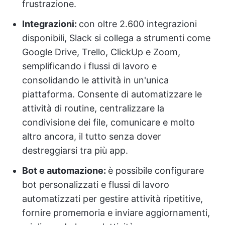
frustrazione.
Integrazioni:
con oltre 2.600 integrazioni
disponibili, Slack si collega a strumenti come
Google Drive, Trello, ClickUp e Zoom,
semplificando i flussi di lavoro e
consolidando le attività in un'unica
piattaforma. Consente di automatizzare le
attività di routine, centralizzare la
condivisione dei file, comunicare e molto
altro ancora, il tutto senza dover
destreggiarsi tra più app.
Bot e automazione:
è possibile configurare
bot personalizzati e flussi di lavoro
automatizzati per gestire attività ripetitive,
fornire promemoria e inviare aggiornamenti,