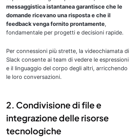
messaggistica istantanea garantisce che le
domande ricevano una risposta e che il
feedback venga fornito prontamente
,
fondamentale per progetti e decisioni rapide.
Per connessioni più strette, la videochiamata di
Slack consente ai team di vedere le espressioni
e il linguaggio del corpo degli altri, arricchendo
le loro conversazioni.
2. Condivisione di file e
integrazione delle risorse
tecnologiche