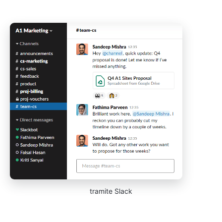
tramite Slack