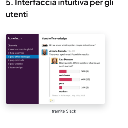
5. Interfaccia intuitiva per gli
utenti
tramite Slack