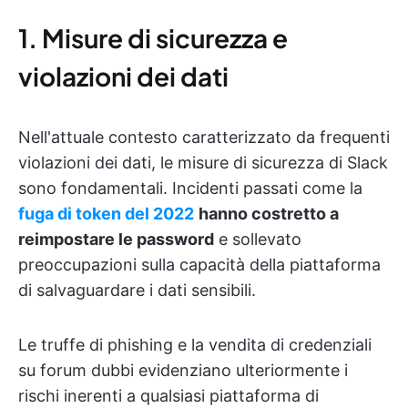
1. Misure di sicurezza e
violazioni dei dati
Nell'attuale contesto caratterizzato da frequenti
violazioni dei dati, le misure di sicurezza di Slack
sono fondamentali. Incidenti passati come la
fuga di token del 2022
hanno costretto a
reimpostare le password
e sollevato
preoccupazioni sulla capacità della piattaforma
di salvaguardare i dati sensibili.
Le truffe di phishing e la vendita di credenziali
su forum dubbi evidenziano ulteriormente i
rischi inerenti a qualsiasi piattaforma di