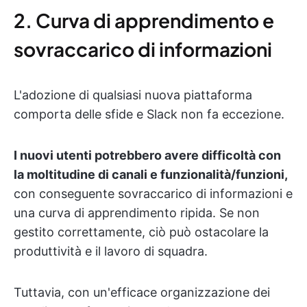
2. Curva di apprendimento e
sovraccarico di informazioni
L'adozione di qualsiasi nuova piattaforma
comporta delle sfide e Slack non fa eccezione.
I nuovi utenti potrebbero avere difficoltà con
la moltitudine di canali e funzionalità/funzioni,
con conseguente sovraccarico di informazioni e
una curva di apprendimento ripida.
Se non
gestito correttamente, ciò può ostacolare la
produttività e il lavoro di squadra.
Tuttavia, con un'efficace organizzazione dei