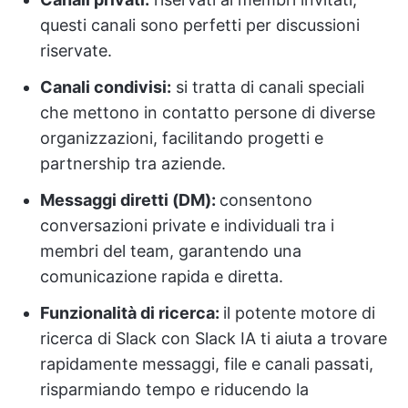
questi canali sono perfetti per discussioni
riservate.
Canali condivisi:
si tratta di canali speciali
che mettono in contatto persone di diverse
organizzazioni, facilitando progetti e
partnership tra aziende.
Messaggi diretti (DM):
consentono
conversazioni private e individuali tra i
membri del team, garantendo una
comunicazione rapida e diretta.
Funzionalità di ricerca:
il potente motore di
ricerca di Slack con Slack IA ti aiuta a trovare
rapidamente messaggi, file e canali passati,
risparmiando tempo e riducendo la