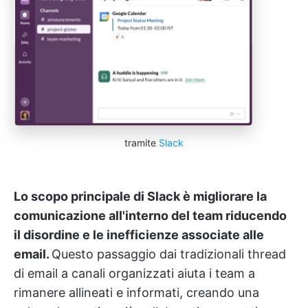
tramite
Slack
Lo scopo principale di Slack è migliorare la
comunicazione all'interno del team riducendo
il disordine e le inefficienze associate alle
email.
Questo passaggio dai tradizionali thread
di email a canali organizzati aiuta i team a
rimanere allineati e informati, creando una