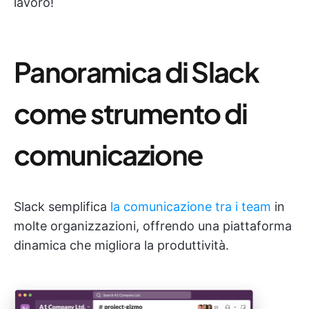
lavoro!
Panoramica di Slack
come strumento di
comunicazione
Slack semplifica
la comunicazione tra i team
in
molte organizzazioni, offrendo una piattaforma
dinamica che migliora la produttività.