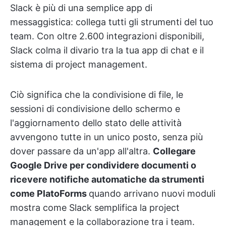
Slack è più di una semplice app di
messaggistica: collega tutti gli strumenti del tuo
team. Con oltre 2.600 integrazioni disponibili,
Slack colma il divario tra la tua app di chat e il
sistema di project management.
Ciò significa che la condivisione di file, le
sessioni di condivisione dello schermo e
l'aggiornamento dello stato delle attività
avvengono tutte in un unico posto, senza più
dover passare da un'app all'altra.
Collegare
Google Drive per condividere documenti o
ricevere notifiche automatiche da strumenti
come PlatoForms
quando arrivano nuovi moduli
mostra come Slack semplifica la project
management e la collaborazione tra i team.