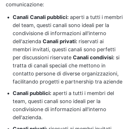
comunicazione:
Canali
Canali pubblici:
aperti a tutti i membri
del team, questi canali sono ideali per la
condivisione di informazioni all'interno
dell'azienda
Canali privati:
riservati ai
membri invitati, questi canali sono perfetti
per discussioni riservate
Canali condivisi:
si
tratta di canali speciali che mettono in
contatto persone di diverse organizzazioni,
facilitando progetti e partnership tra aziende
Canali pubblici:
aperti a tutti i membri del
team, questi canali sono ideali per la
condivisione di informazioni all'interno
dell'azienda.
Canali privati:
riservati ai membri invitati,