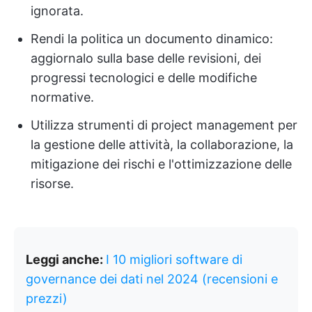
ignorata.
Rendi la politica un documento dinamico:
aggiornalo sulla base delle revisioni, dei
progressi tecnologici e delle modifiche
normative.
Utilizza strumenti di project management per
la gestione delle attività, la collaborazione, la
mitigazione dei rischi e l'ottimizzazione delle
risorse.
Leggi anche:
I 10 migliori software di
governance dei dati nel 2024 (recensioni e
prezzi)