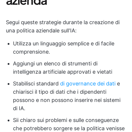
Segui queste strategie durante la creazione di
una politica aziendale sull'IA:
Utilizza un linguaggio semplice e di facile
comprensione.
Aggiungi un elenco di strumenti di
intelligenza artificiale approvati e vietati
Stabilisci standard
di governance dei dati
e
chiarisci il tipo di dati che i dipendenti
possono e non possono inserire nei sistemi
di IA.
Sii chiaro sui problemi e sulle conseguenze
che potrebbero sorgere se la politica venisse