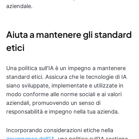
aziendale.
Aiuta a mantenere gli standard
etici
Una politica sull'IA è un impegno a mantenere
standard etici. Assicura che le tecnologie di IA
siano sviluppate, implementate e utilizzate in
modo conforme alle norme sociali e ai valori
aziendali, promuovendo un senso di
responsabilità e impegno nella tua azienda.
Incorporando considerazioni etiche nella
governance dell'IA
, una politica sull'IA sostiene