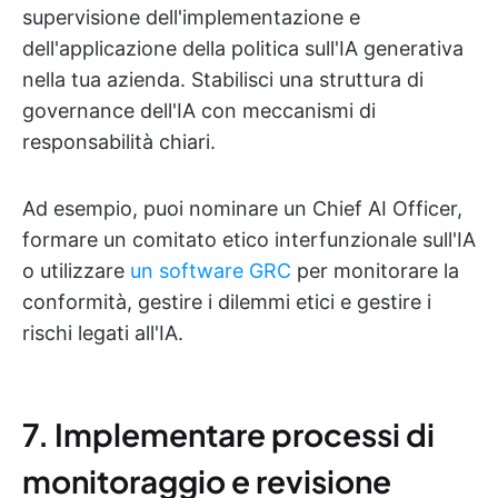
supervisione dell'implementazione e
dell'applicazione della politica sull'IA generativa
nella tua azienda. Stabilisci una struttura di
governance dell'IA con meccanismi di
responsabilità chiari.
Ad esempio, puoi nominare un Chief AI Officer,
formare un comitato etico interfunzionale sull'IA
o utilizzare
un software GRC
per monitorare la
conformità, gestire i dilemmi etici e gestire i
rischi legati all'IA.
7. Implementare processi di
monitoraggio e revisione