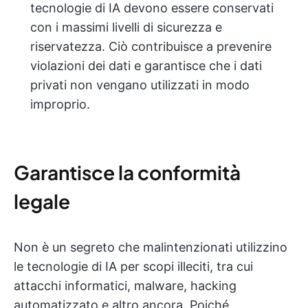
tecnologie di IA devono essere conservati
con i massimi livelli di sicurezza e
riservatezza. Ciò contribuisce a prevenire
violazioni dei dati e garantisce che i dati
privati non vengano utilizzati in modo
improprio.
Garantisce la conformità
legale
Non è un segreto che malintenzionati utilizzino
le tecnologie di IA per scopi illeciti, tra cui
attacchi informatici, malware, hacking
automatizzato e altro ancora. Poiché