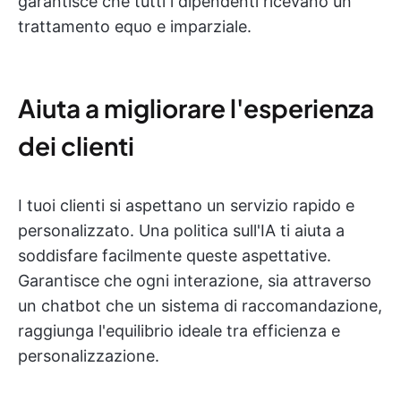
garantisce che tutti i dipendenti ricevano un
trattamento equo e imparziale.
Aiuta a migliorare l'esperienza
dei clienti
I tuoi clienti si aspettano un servizio rapido e
personalizzato. Una politica sull'IA ti aiuta a
soddisfare facilmente queste aspettative.
Garantisce che ogni interazione, sia attraverso
un chatbot che un sistema di raccomandazione,
raggiunga l'equilibrio ideale tra efficienza e
personalizzazione.