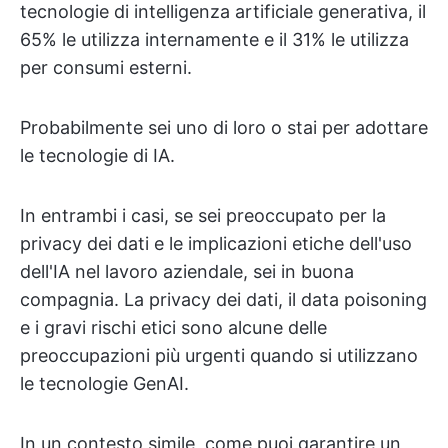
tecnologie di intelligenza artificiale generativa, il
65% le utilizza internamente e il 31% le utilizza
per consumi esterni.
Probabilmente sei uno di loro o stai per adottare
le tecnologie di IA.
In entrambi i casi, se sei preoccupato per la
privacy dei dati e le implicazioni etiche dell'uso
dell'IA nel lavoro aziendale, sei in buona
compagnia. La privacy dei dati, il data poisoning
e i gravi rischi etici sono alcune delle
preoccupazioni più urgenti quando si utilizzano
le tecnologie GenAI.
In un contesto simile, come puoi garantire un