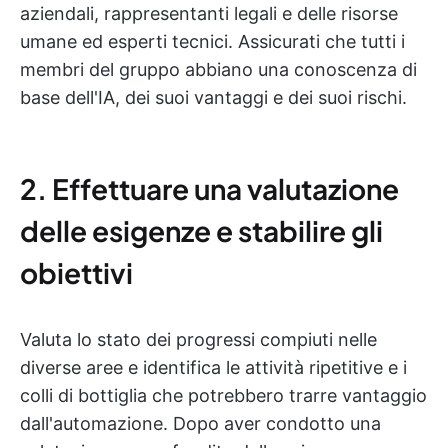
aziendali, rappresentanti legali e delle risorse
umane ed esperti tecnici. Assicurati che tutti i
membri del gruppo abbiano una conoscenza di
base dell'IA, dei suoi vantaggi e dei suoi rischi.
2. Effettuare una valutazione
delle esigenze e stabilire gli
obiettivi
Valuta lo stato dei progressi compiuti nelle
diverse aree e identifica le attività ripetitive e i
colli di bottiglia che potrebbero trarre vantaggio
dall'automazione. Dopo aver condotto una