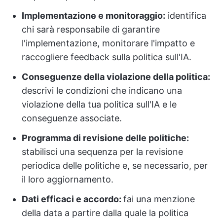
Implementazione e monitoraggio:
identifica
chi sarà responsabile di garantire
l'implementazione, monitorare l'impatto e
raccogliere feedback sulla politica sull'IA.
Conseguenze della violazione della politica:
descrivi le condizioni che indicano una
violazione della tua politica sull'IA e le
conseguenze associate.
Programma di revisione delle politiche:
stabilisci una sequenza per la revisione
periodica delle politiche e, se necessario, per
il loro aggiornamento.
Dati efficaci e accordo:
fai una menzione
della data a partire dalla quale la politica