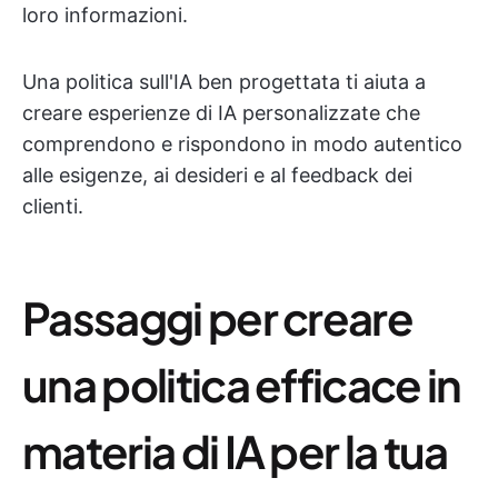
loro informazioni.
Una politica sull'IA ben progettata ti aiuta a
creare esperienze di IA personalizzate che
comprendono e rispondono in modo autentico
alle esigenze, ai desideri e al feedback dei
clienti.
Passaggi per creare
una politica efficace in
materia di IA per la tua