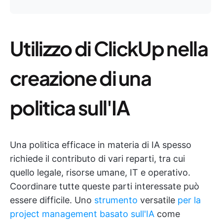
Utilizzo di ClickUp nella
creazione di una
politica sull'IA
Una politica efficace in materia di IA spesso
richiede il contributo di vari reparti, tra cui
quello legale, risorse umane, IT e operativo.
Coordinare tutte queste parti interessate può
essere difficile. Uno
strumento
versatile
per la
project management basato sull'IA
come