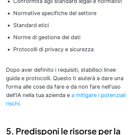
Conformità agli standard legali e normativi
Normative specifiche del settore
Standard etici
Norme di gestione dei dati
Protocolli di privacy e sicurezza
Dopo aver definito i requisiti, stabilisci linee
guida e protocolli. Questo ti aiuterà a dare una
forma alle cose da fare e da non fare nell'uso
dell'IA nella tua azienda e
a mitigare i potenziali
rischi.
5. Predisponi le risorse per la