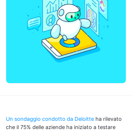
Un sondaggio condotto da Deloitte
ha rilevato
che il 75% delle aziende ha iniziato a testare