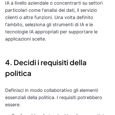
IA a livello aziendale o concentrarti su settori
particolari come l'analisi dei dati, il servizio
clienti o altre funzioni. Una volta definito
l'ambito, seleziona gli strumenti di IA e le
tecnologie IA appropriati per supportare le
applicazioni scelte.
4. Decidi i requisiti della
politica
Definisci in modo collaborativo gli elementi
essenziali della politica. I requisiti potrebbero
essere: