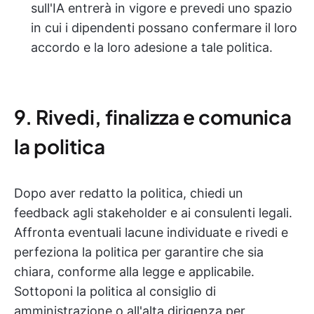
sull'IA entrerà in vigore e prevedi uno spazio
in cui i dipendenti possano confermare il loro
accordo e la loro adesione a tale politica.
9. Rivedi, finalizza e comunica
la politica
Dopo aver redatto la politica, chiedi un
feedback agli stakeholder e ai consulenti legali.
Affronta eventuali lacune individuate e rivedi e
perfeziona la politica per garantire che sia
chiara, conforme alla legge e applicabile.
Sottoponi la politica al consiglio di
amministrazione o all'alta dirigenza per