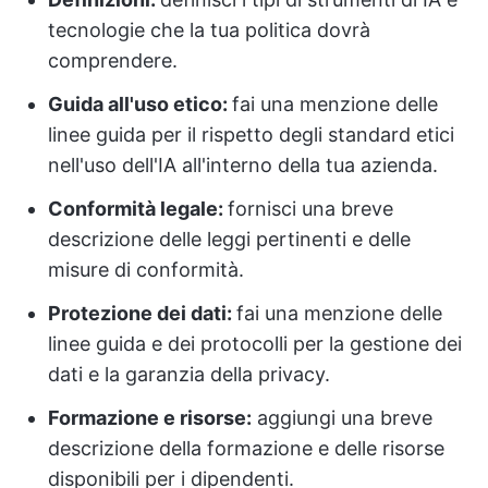
tecnologie che la tua politica dovrà
comprendere.
Guida all'uso etico:
fai una menzione delle
linee guida per il rispetto degli standard etici
nell'uso dell'IA all'interno della tua azienda.
Conformità legale:
fornisci una breve
descrizione delle leggi pertinenti e delle
misure di conformità.
Protezione dei dati:
fai una menzione delle
linee guida e dei protocolli per la gestione dei
dati e la garanzia della privacy.
Formazione e risorse:
aggiungi una breve
descrizione della formazione e delle risorse
disponibili per i dipendenti.