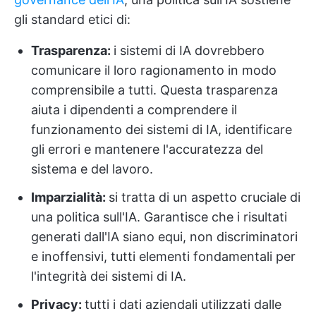
gli standard etici di:
Trasparenza:
i sistemi di IA dovrebbero
comunicare il loro ragionamento in modo
comprensibile a tutti. Questa trasparenza
aiuta i dipendenti a comprendere il
funzionamento dei sistemi di IA, identificare
gli errori e mantenere l'accuratezza del
sistema e del lavoro.
Imparzialità:
si tratta di un aspetto cruciale di
una politica sull'IA. Garantisce che i risultati
generati dall'IA siano equi, non discriminatori
e inoffensivi, tutti elementi fondamentali per
l'integrità dei sistemi di IA.
Privacy:
tutti i dati aziendali utilizzati dalle