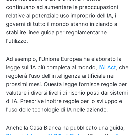
continuano ad aumentare le preoccupazioni
relative al potenziale uso improprio dell'IA, i
governi di tutto il mondo stanno iniziando a
stabilire linee guida per regolamentarne
l'utilizzo.
Ad esempio, l'Unione Europea ha elaborato la
legge sull'IA più completa al mondo,
l'AI Act
, che
regolerà l'uso dell'intelligenza artificiale nei
prossimi mesi. Questa legge fornisce regole per
valutare i diversi livelli di rischio posti dai sistemi
di IA. Prescrive inoltre regole per lo sviluppo e
l'uso delle tecnologie di IA nelle aziende.
Anche la Casa Bianca ha pubblicato una guida,