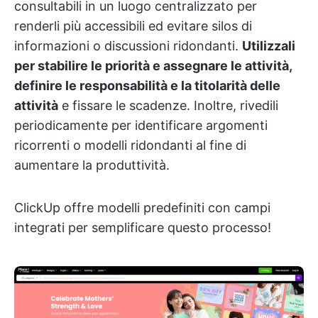
consultabili in un luogo centralizzato per
renderli più accessibili ed evitare silos di
informazioni o discussioni ridondanti.
Utilizzali
per stabilire le priorità e assegnare le attività,
definire le responsabilità e la titolarità delle
attività
e fissare le scadenze. Inoltre, rivedili
periodicamente per identificare argomenti
ricorrenti o modelli ridondanti al fine di
aumentare la produttività.
ClickUp offre modelli predefiniti con campi
integrati per semplificare questo processo!