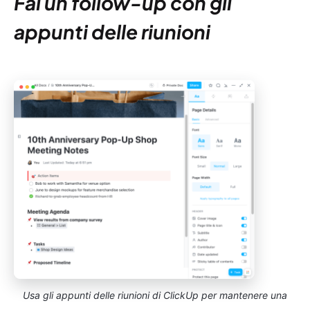
Fai un follow-up con gli
appunti delle riunioni
Usa gli appunti delle riunioni di ClickUp per mantenere una