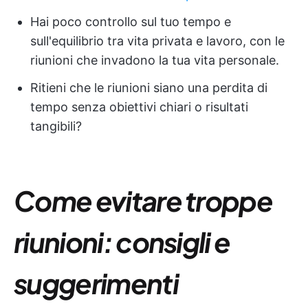
Hai poco controllo sul tuo tempo e
sull'equilibrio tra vita privata e lavoro, con le
riunioni che invadono la tua vita personale.
Ritieni che le riunioni siano una perdita di
tempo senza obiettivi chiari o risultati
tangibili?
Come evitare troppe
riunioni: consigli e
suggerimenti