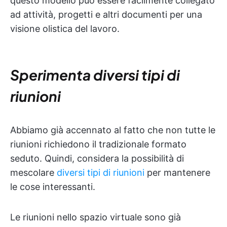
questo modello può essere facilmente collegato
ad attività, progetti e altri documenti per una
visione olistica del lavoro.
Sperimenta diversi tipi di
riunioni
Abbiamo già accennato al fatto che non tutte le
riunioni richiedono il tradizionale formato
seduto. Quindi, considera la possibilità di
mescolare
diversi tipi di riunioni
per mantenere
le cose interessanti.
Le riunioni nello spazio virtuale sono già