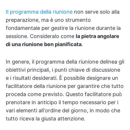
Il programma della riunione
non serve solo alla
preparazione, ma è uno strumento
fondamentale per gestire la riunione durante la
sessione. Consideralo come
la pietra angolare
di una riunione ben pianificata
.
In genere, il programma della riunione delinea gli
obiettivi principali, i punti chiave di discussione
e i risultati desiderati. È possibile designare un
facilitatore della riunione per garantire che tutto
proceda come previsto. Questo facilitatore può
prenotare in anticipo il tempo necessario per i
vari elementi all'ordine del giorno, in modo che
tutto riceva la giusta attenzione.