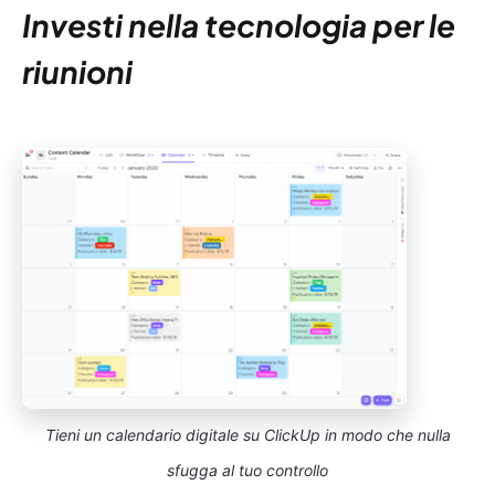
Investi nella tecnologia per le
riunioni
Tieni un calendario digitale su ClickUp in modo che nulla
sfugga al tuo controllo