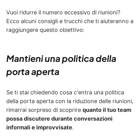
Vuoi ridurre il numero eccessivo di riunioni?
Ecco alcuni consigli e trucchi che ti aiuteranno a
raggiungere questo obiettivo:
Mantieni una politica della
porta aperta
Se ti stai chiedendo cosa c'entra una politica
della porta aperta con la riduzione delle riunioni,
rimarrai sorpreso di scoprire
quanto il tuo team
possa discutere durante conversazioni
informali e improvvisate
.