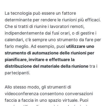
La tecnologia può essere un fattore
determinante per rendere le riunioni più efficaci.
Che si tratti di riunire i lavoratori remoti,
indipendentemente dai fusi orari, o di gestire i
calendari, c'è sempre uno strumento da fare per
farlo meglio. Ad esempio, puoi
utilizzare uno
strumento di automazione delle riunioni per
pianificare, invitare e effettuare la
distribuzione del materiale della riunione
tra i
partecipanti.
Allo stesso modo, gli strumenti di
videoconferenza consentono conversazioni
faccia a faccia in uno spazio virtuale. Puoi