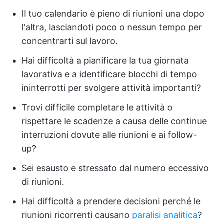
Il tuo calendario è pieno di riunioni una dopo
l'altra, lasciandoti poco o nessun tempo per
concentrarti sul lavoro.
Hai difficoltà a pianificare la tua giornata
lavorativa e a identificare blocchi di tempo
ininterrotti per svolgere attività importanti?
Trovi difficile completare le attività o
rispettare le scadenze a causa delle continue
interruzioni dovute alle riunioni e ai follow-
up?
Sei esausto e stressato dal numero eccessivo
di riunioni.
Hai difficoltà a prendere decisioni perché le
riunioni ricorrenti causano
paralisi analitica
?