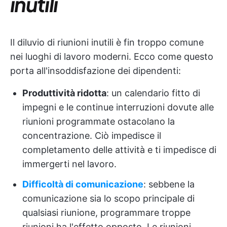
inutili
Il diluvio di riunioni inutili è fin troppo comune
nei luoghi di lavoro moderni. Ecco come questo
porta all'insoddisfazione dei dipendenti:
Produttività ridotta
: un calendario fitto di
impegni e le continue interruzioni dovute alle
riunioni programmate ostacolano la
concentrazione. Ciò impedisce il
completamento delle attività e ti impedisce di
immergerti nel lavoro.
Difficoltà di comunicazione
: sebbene la
comunicazione sia lo scopo principale di
qualsiasi riunione, programmare troppe
riunioni ha l'effetto opposto. Le riunioni