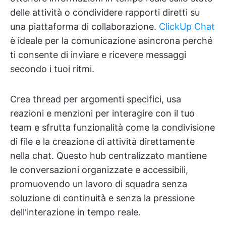
delle attività o condividere rapporti diretti su
una piattaforma di collaborazione.
ClickUp Chat
è ideale per la comunicazione asincrona perché
ti consente di inviare e ricevere messaggi
secondo i tuoi ritmi.
Crea thread per argomenti specifici, usa
reazioni e menzioni per interagire con il tuo
team e sfrutta funzionalità come la condivisione
di file e la creazione di attività direttamente
nella chat. Questo hub centralizzato mantiene
le conversazioni organizzate e accessibili,
promuovendo un lavoro di squadra senza
soluzione di continuità e senza la pressione
dell'interazione in tempo reale.