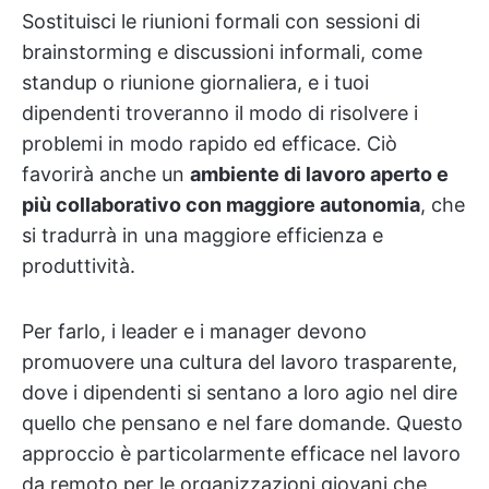
Sostituisci le riunioni formali con sessioni di
brainstorming e discussioni informali, come
standup o riunione giornaliera, e i tuoi
dipendenti troveranno il modo di risolvere i
problemi in modo rapido ed efficace. Ciò
favorirà anche un
ambiente di lavoro aperto e
più collaborativo con maggiore autonomia
, che
si tradurrà in una maggiore efficienza e
produttività.
Per farlo, i leader e i manager devono
promuovere una cultura del lavoro trasparente,
dove i dipendenti si sentano a loro agio nel dire
quello che pensano e nel fare domande. Questo
approccio è particolarmente efficace nel lavoro
da remoto per le organizzazioni giovani che