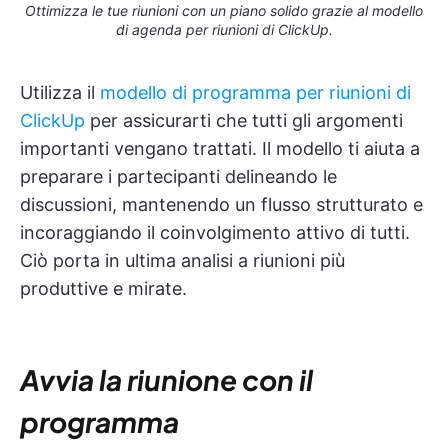
Ottimizza le tue riunioni con un piano solido grazie al modello
di agenda per riunioni di ClickUp.
Utilizza il
modello di programma per riunioni di
ClickUp
per assicurarti che tutti gli argomenti
importanti vengano trattati. Il modello ti aiuta a
preparare i partecipanti delineando le
discussioni, mantenendo un flusso strutturato e
incoraggiando il coinvolgimento attivo di tutti.
Ciò porta in ultima analisi a riunioni più
produttive e mirate.
Avvia la riunione con il
programma