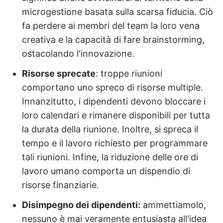
microgestione basata sulla scarsa fiducia. Ciò
fa perdere ai membri del team la loro vena
creativa e la capacità di fare brainstorming,
ostacolando l'innovazione.
Risorse sprecate
: troppe riunioni
comportano uno spreco di risorse multiple.
Innanzitutto, i dipendenti devono bloccare i
loro calendari e rimanere disponibili per tutta
la durata della riunione. Inoltre, si spreca il
tempo e il lavoro richiesto per programmare
tali riunioni. Infine, la riduzione delle ore di
lavoro umano comporta un dispendio di
risorse finanziarie.
Disimpegno dei dipendenti:
ammettiamolo,
nessuno è mai veramente entusiasta all'idea