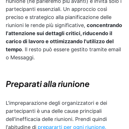
riunione (ne parleremo più avanti) e invita solo i
partecipanti essenziali. Un approccio così
preciso e strategico alla pianificazione delle
riunioni le rende più significative,
concentrando
l'attenzione sui dettagli critici, riducendo il
carico di lavoro e ottimizzando l'utilizzo del
tempo
. Il resto può essere gestito tramite email
o Messaggi.
Preparati alla riunione
L'impreparazione degli organizzatori e dei
partecipanti è una delle cause principali
dell'inefficacia delle riunioni. Prendi quindi
l'abitudine di
prepararti per ogni riunione.