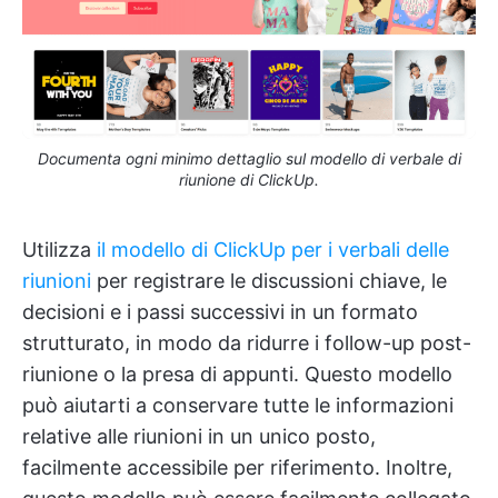
Documenta ogni minimo dettaglio sul modello di verbale di
riunione di ClickUp.
Utilizza
il modello di ClickUp per i verbali delle
riunioni
per registrare le discussioni chiave, le
decisioni e i passi successivi in un formato
strutturato, in modo da ridurre i follow-up post-
riunione o la presa di appunti. Questo modello
può aiutarti a conservare tutte le informazioni
relative alle riunioni in un unico posto,
facilmente accessibile per riferimento. Inoltre,