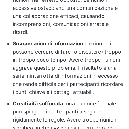
eccessive ostacolano una comunicazione e
una collaborazione efficaci, causando
incomprensioni, comunicazioni errate e
ritardi.
Sovraccarico di informazioni:
le riunioni
possono cercare di fare (o discutere) troppo
in troppo poco tempo. Avere troppe riunioni
aggrava questo problema. Il risultato è una
serie ininterrotta di informazioni in eccesso
che rende difficile per i partecipanti ricordare
i punti chiave e i dettagli attuabili.
Creatività soffocata:
una riunione formale
può spingere i partecipanti a seguire
rigidamente le regole. Avere troppe riunioni
significa anche avvicinarsi al territorio della