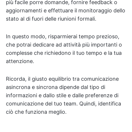
più facile porre domande, fornire feedback o
aggiornamenti e effettuare il monitoraggio dello
stato al di fuori delle riunioni formali.
In questo modo, risparmierai tempo prezioso,
che potrai dedicare ad attività più importanti o
complesse che richiedono il tuo tempo e la tua
attenzione.
Ricorda, il giusto equilibrio tra comunicazione
asincrona e sincrona dipende dal tipo di
informazioni e dallo stile e dalle preferenze di
comunicazione del tuo team. Quindi, identifica
ciò che funziona meglio.