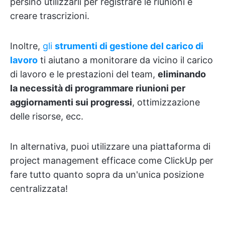
persino utilizzarli per registrare le riunioni e
creare trascrizioni.
Inoltre,
gli
strumenti di gestione del carico di
lavoro
ti aiutano a monitorare da vicino il carico
di lavoro e le prestazioni del team,
eliminando
la necessità di programmare riunioni per
aggiornamenti sui progressi
, ottimizzazione
delle risorse, ecc.
In alternativa, puoi utilizzare una piattaforma di
project management efficace come ClickUp per
fare tutto quanto sopra da un'unica posizione
centralizzata!