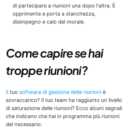
di partecipare a riunioni una dopo l'altra. È
opprimente e porta a stanchezza,
disimpegno e calo del morale.
Come capire se hai
troppe riunioni?
Il
tuo
software di gestione delle riunioni
è
sovraccarico? Il tuo team ha raggiunto un livello
di saturazione delle riunioni? Ecco alcuni segnali
che indicano che hai in programma più riunioni
del necessario: