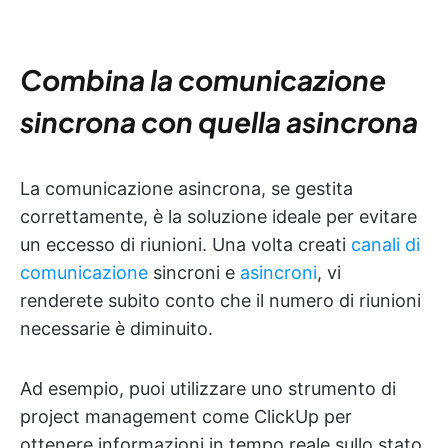
Combina la comunicazione
sincrona con quella asincrona
La comunicazione asincrona, se gestita
correttamente, è la soluzione ideale per evitare
un eccesso di riunioni. Una volta creati
canali di
comunicazione
sincroni e
asincroni
, vi
renderete subito conto che il numero di riunioni
necessarie è diminuito.
Ad esempio, puoi utilizzare uno strumento di
project management come ClickUp per
ottenere informazioni in tempo reale sullo stato