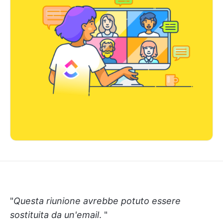
"
Questa riunione avrebbe potuto essere
sostituita da un'email
. "