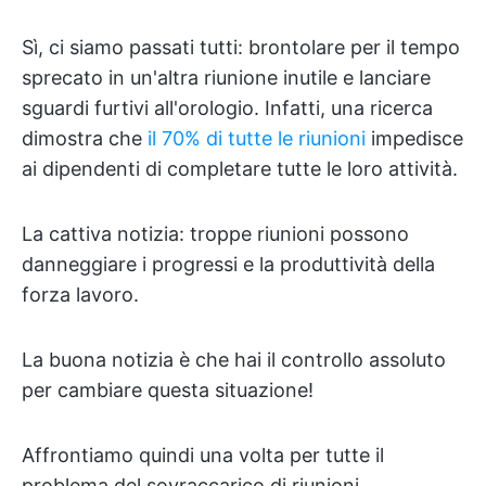
Sì, ci siamo passati tutti: brontolare per il tempo
sprecato in un'altra riunione inutile e lanciare
sguardi furtivi all'orologio. Infatti, una ricerca
dimostra che
il 70% di tutte le riunioni
impedisce
ai dipendenti di completare tutte le loro attività.
La cattiva notizia: troppe riunioni possono
danneggiare i progressi e la produttività della
forza lavoro.
La buona notizia è che hai il controllo assoluto
per cambiare questa situazione!
Affrontiamo quindi una volta per tutte il
problema del sovraccarico di riunioni.