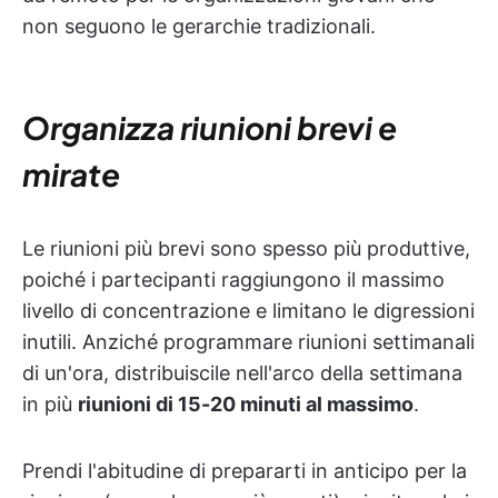
non seguono le gerarchie tradizionali.
Organizza riunioni brevi e
mirate
Le riunioni più brevi sono spesso più produttive,
poiché i partecipanti raggiungono il massimo
livello di concentrazione e limitano le digressioni
inutili. Anziché programmare riunioni settimanali
di un'ora, distribuiscile nell'arco della settimana
in più
riunioni di 15-20 minuti al massimo
.
Prendi l'abitudine di prepararti in anticipo per la