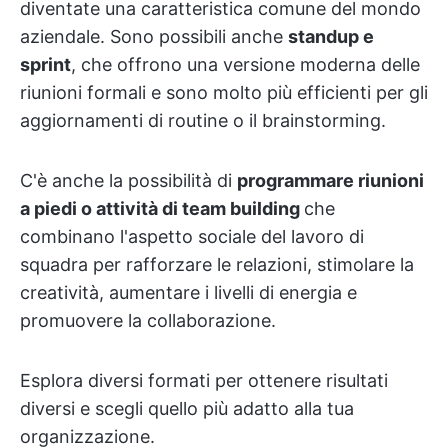
diventate una caratteristica comune del mondo
aziendale. Sono possibili anche
standup e
sprint
, che offrono una versione moderna delle
riunioni formali e sono molto più efficienti per gli
aggiornamenti di routine o il brainstorming.
C'è anche la possibilità di
programmare riunioni
a piedi o attività di team building
che
combinano l'aspetto sociale del lavoro di
squadra per rafforzare le relazioni, stimolare la
creatività, aumentare i livelli di energia e
promuovere la collaborazione.
Esplora diversi formati per ottenere risultati
diversi e scegli quello più adatto alla tua
organizzazione.