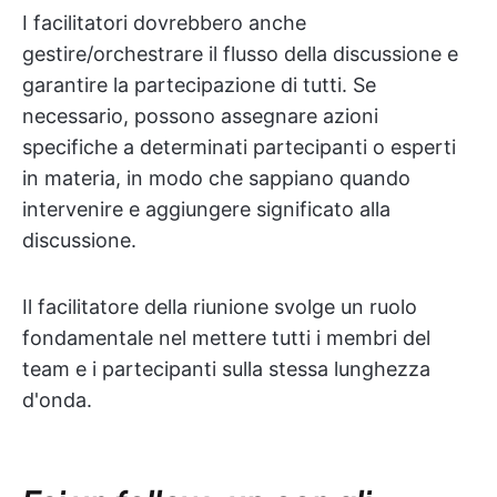
I facilitatori dovrebbero anche
gestire/orchestrare il flusso della discussione e
garantire la partecipazione di tutti. Se
necessario, possono assegnare azioni
specifiche a determinati partecipanti o esperti
in materia, in modo che sappiano quando
intervenire e aggiungere significato alla
discussione.
Il facilitatore della riunione svolge un ruolo
fondamentale nel mettere tutti i membri del
team e i partecipanti sulla stessa lunghezza
d'onda.