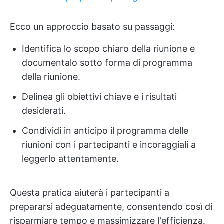
Ecco un approccio basato su passaggi:
Identifica lo scopo chiaro della riunione e
documentalo sotto forma di programma
della riunione.
Delinea gli obiettivi chiave e i risultati
desiderati.
Condividi in anticipo il programma delle
riunioni con i partecipanti e incoraggiali a
leggerlo attentamente.
Questa pratica aiuterà i partecipanti a
prepararsi adeguatamente, consentendo così di
risparmiare tempo e massimizzare l'efficienza.