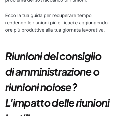
Ecco la tua guida per recuperare tempo
rendendo le riunioni più efficaci e aggiungendo
ore più produttive alla tua giornata lavorativa.
Riunioni del consiglio
di amministrazione o
riunioni noiose?
L'impatto delle riunioni