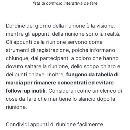
lista di controllo interattiva da fare
L'ordine del giorno della riunione è la visione,
mentre gli appunti della riunione sono la realtà.
Gli appunti della riunione servono come
strumenti di registrazione, poiché informano
chiunque, dai partecipanti a coloro che hanno
dovuto saltare la riunione, dello scopo chiaro e
dei punti chiave. Inoltre,
fungono da tabella di
marcia per rimanere concentrati ed evitare
follow-up inutili
. Considerali come un elenco di
cose da fare che mantiene lo slancio dopo la
riunione.
Condividi appunti di riunione facilmente