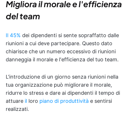
Migliora il morale e l'efficienza
del team
Il 45%
dei dipendenti si sente sopraffatto dalle
riunioni a cui deve partecipare. Questo dato
chiarisce che un numero eccessivo di riunioni
danneggia il morale e l'efficienza del tuo team.
L'introduzione di un giorno senza riunioni nella
tua organizzazione può migliorare il morale,
ridurre lo stress e dare ai dipendenti il tempo di
attuare
il
loro
piano di produttività
e sentirsi
realizzati.