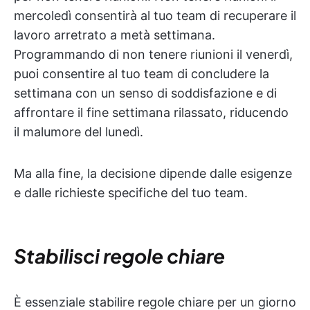
mercoledì consentirà al tuo team di recuperare il
lavoro arretrato a metà settimana.
Programmando di non tenere riunioni il venerdì,
puoi consentire al tuo team di concludere la
settimana con un senso di soddisfazione e di
affrontare il fine settimana rilassato, riducendo
il malumore del lunedì.
Ma alla fine, la decisione dipende dalle esigenze
e dalle richieste specifiche del tuo team.
Stabilisci regole chiare
È essenziale stabilire regole chiare per un giorno