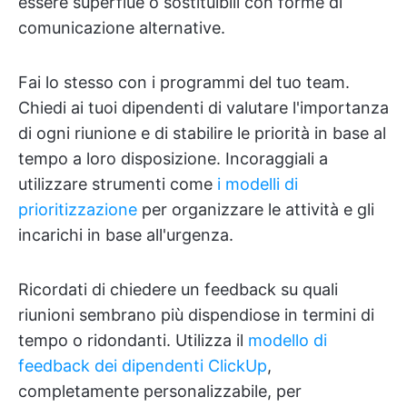
essere superflue o sostituibili con forme di
comunicazione alternative.
Fai lo stesso con i programmi del tuo team.
Chiedi ai tuoi dipendenti di valutare l'importanza
di ogni riunione e di stabilire le priorità in base al
tempo a loro disposizione. Incoraggiali a
utilizzare strumenti come
i modelli di
prioritizzazione
per organizzare le attività e gli
incarichi in base all'urgenza.
Ricordati di chiedere un feedback su quali
riunioni sembrano più dispendiose in termini di
tempo o ridondanti. Utilizza il
modello di
feedback dei dipendenti ClickUp
,
completamente personalizzabile, per