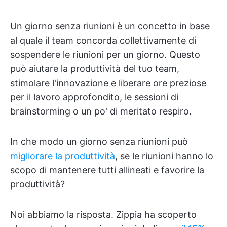
Un giorno senza riunioni è un concetto in base
al quale il team concorda collettivamente di
sospendere le riunioni per un giorno. Questo
può aiutare la produttività del tuo team,
stimolare l'innovazione e liberare ore preziose
per il lavoro approfondito, le sessioni di
brainstorming o un po' di meritato respiro.
In che modo un giorno senza riunioni può
migliorare la produttività
, se le riunioni hanno lo
scopo di mantenere tutti allineati e favorire la
produttività?
Noi abbiamo la risposta. Zippia ha scoperto