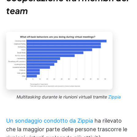
team
Multitasking durante le riunioni virtuali tramite
Zippia
Un sondaggio condotto da Zippia
ha rilevato
che la maggior parte delle persone trascorre le