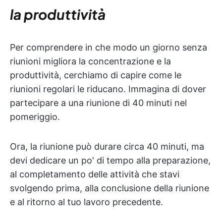
la produttività
Per comprendere in che modo un giorno senza
riunioni migliora la concentrazione e la
produttività, cerchiamo di capire come le
riunioni regolari le riducano. Immagina di dover
partecipare a una riunione di 40 minuti nel
pomeriggio.
Ora, la riunione può durare circa 40 minuti, ma
devi dedicare un po' di tempo alla preparazione,
al completamento delle attività che stavi
svolgendo prima, alla conclusione della riunione
e al ritorno al tuo lavoro precedente.