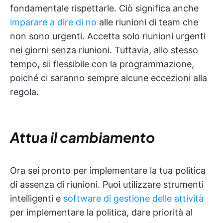
fondamentale rispettarle. Ciò significa anche
imparare a dire di no
alle riunioni di team che
non sono urgenti. Accetta solo riunioni urgenti
nei giorni senza riunioni. Tuttavia, allo stesso
tempo, sii flessibile con la programmazione,
poiché ci saranno sempre alcune eccezioni alla
regola.
Attua il cambiamento
Ora sei pronto per implementare la tua politica
di assenza di riunioni. Puoi utilizzare strumenti
intelligenti e
software di gestione delle attività
per implementare la politica, dare priorità al