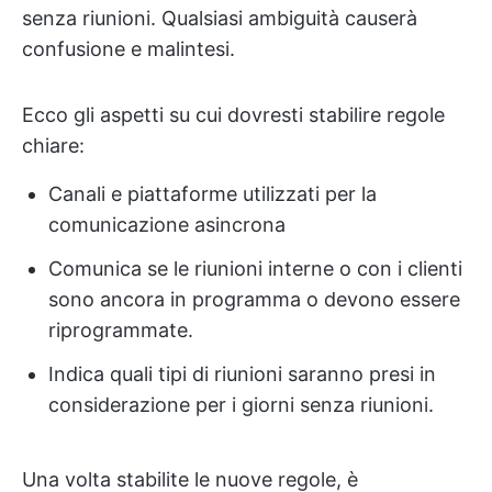
senza riunioni. Qualsiasi ambiguità causerà
confusione e malintesi.
Ecco gli aspetti su cui dovresti stabilire regole
chiare:
Canali e piattaforme utilizzati per la
comunicazione asincrona
Comunica se le riunioni interne o con i clienti
sono ancora in programma o devono essere
riprogrammate.
Indica quali tipi di riunioni saranno presi in
considerazione per i giorni senza riunioni.
Una volta stabilite le nuove regole, è