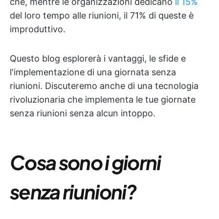
che, mentre le organizzazioni dedicano
il 15%
del loro tempo alle riunioni, il 71% di queste è
improduttivo.
Questo blog esplorerà i vantaggi, le sfide e
l'implementazione di una giornata senza
riunioni. Discuteremo anche di una tecnologia
rivoluzionaria che implementa le tue giornate
senza riunioni senza alcun intoppo.
Cosa sono i giorni
senza riunioni?