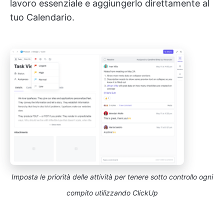
lavoro essenziale e aggiungerlo direttamente al
tuo Calendario.
Imposta le priorità delle attività per tenere sotto controllo ogni
compito utilizzando ClickUp