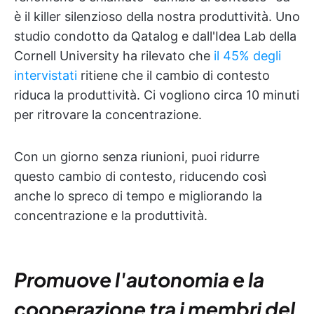
è il killer silenzioso della nostra produttività. Uno
studio condotto da Qatalog e dall'Idea Lab della
Cornell University ha rilevato che
il 45% degli
intervistati
ritiene che il cambio di contesto
riduca la produttività. Ci vogliono circa 10 minuti
per ritrovare la concentrazione.
Con un giorno senza riunioni, puoi ridurre
questo cambio di contesto, riducendo così
anche lo spreco di tempo e migliorando la
concentrazione e la produttività.
Promuove l'autonomia e la
cooperazione tra i membri del