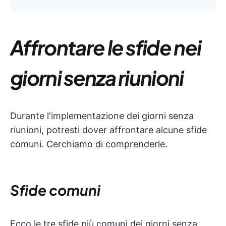
Affrontare le sfide nei
giorni senza riunioni
Durante l'implementazione dei giorni senza
riunioni, potresti dover affrontare alcune sfide
comuni. Cerchiamo di comprenderle.
Sfide comuni
Ecco le tre sfide più comuni dei giorni senza