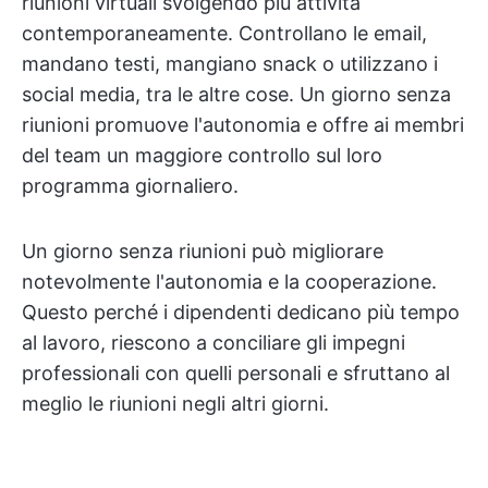
riunioni virtuali svolgendo più attività
contemporaneamente. Controllano le email,
mandano testi, mangiano snack o utilizzano i
social media, tra le altre cose. Un giorno senza
riunioni promuove l'autonomia e offre ai membri
del team un maggiore controllo sul loro
programma giornaliero.
Un giorno senza riunioni può migliorare
notevolmente l'autonomia e la cooperazione.
Questo perché i dipendenti dedicano più tempo
al lavoro, riescono a conciliare gli impegni
professionali con quelli personali e sfruttano al
meglio le riunioni negli altri giorni.