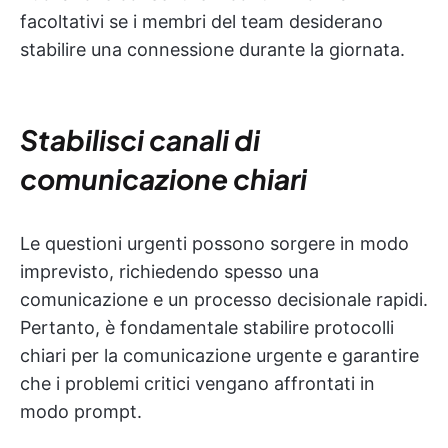
facoltativi se i membri del team desiderano
stabilire una connessione durante la giornata.
Stabilisci canali di
comunicazione chiari
Le questioni urgenti possono sorgere in modo
imprevisto, richiedendo spesso una
comunicazione e un processo decisionale rapidi.
Pertanto, è fondamentale stabilire protocolli
chiari per la comunicazione urgente e garantire
che i problemi critici vengano affrontati in
modo prompt.