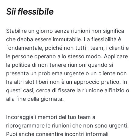
Sii flessibile
Stabilire un giorno senza riunioni non significa
che debba essere immutabile. La flessibilità è
fondamentale, poiché non tutti i team, i clienti e
le persone operano allo stesso modo. Applicare
la politica di non tenere riunioni quando si
presenta un problema urgente o un cliente non
ha altri slot liberi non è un approccio pratico. In
questi casi, cerca di fissare la riunione all'inizio o
alla fine della giornata.
Incoraggia i membri del tuo team a
riprogrammare le riunioni che non sono urgenti.
Puoi anche consentire incontri informali