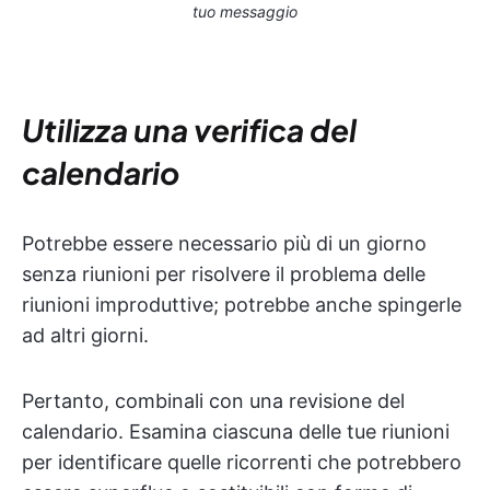
tuo messaggio
Utilizza una verifica del
calendario
Potrebbe essere necessario più di un giorno
senza riunioni per risolvere il problema delle
riunioni improduttive; potrebbe anche spingerle
ad altri giorni.
Pertanto, combinali con una revisione del
calendario. Esamina ciascuna delle tue riunioni
per identificare quelle ricorrenti che potrebbero