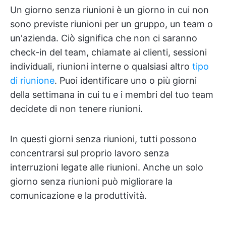
Un giorno senza riunioni è un giorno in cui non
sono previste riunioni per un gruppo, un team o
un'azienda. Ciò significa che non ci saranno
check-in del team, chiamate ai clienti, sessioni
individuali, riunioni interne o qualsiasi altro
tipo
di riunione
. Puoi identificare uno o più giorni
della settimana in cui tu e i membri del tuo team
decidete di non tenere riunioni.
In questi giorni senza riunioni, tutti possono
concentrarsi sul proprio lavoro senza
interruzioni legate alle riunioni. Anche un solo
giorno senza riunioni può migliorare la
comunicazione e la produttività.