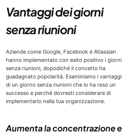
Vantaggi dei giorni
senza riunioni
Aziende come Google, Facebook e Atlassian
hanno implementato con esito positivo i giorni
senza riunioni, dopodiché il concetto ha
guadagnato popolarità. Esaminiamo i vantaggi
di un giorno senza riunioni che lo ha reso un
successo e perché dovresti considerare di
implementarlo nella tua organizzazione.
Aumenta la concentrazione e