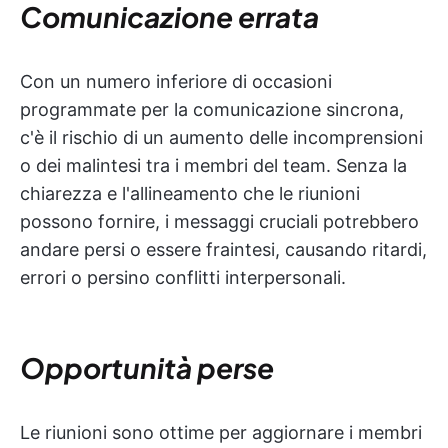
Comunicazione errata
Con un numero inferiore di occasioni
programmate per la comunicazione sincrona,
c'è il rischio di un aumento delle incomprensioni
o dei malintesi tra i membri del team. Senza la
chiarezza e l'allineamento che le riunioni
possono fornire, i messaggi cruciali potrebbero
andare persi o essere fraintesi, causando ritardi,
errori o persino conflitti interpersonali.
Opportunità perse
Le riunioni sono ottime per aggiornare i membri