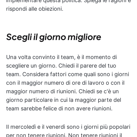
implementare questa politica. Spiega le ragioni e
rispondi alle obiezioni.
Scegli il giorno migliore
Una volta convinto il team, è il momento di
scegliere un giorno. Chiedi il parere del tuo
team. Considera fattori come quali sono i giorni
con il maggior numero di ore di lavoro o con il
maggior numero di riunioni. Chiedi se c'è un
giorno particolare in cui la maggior parte del
team sarebbe felice di non avere riunioni.
Il mercoledì e il venerdì sono i giorni più popolari
per non tenere riunioni. Non tenere riunioni il