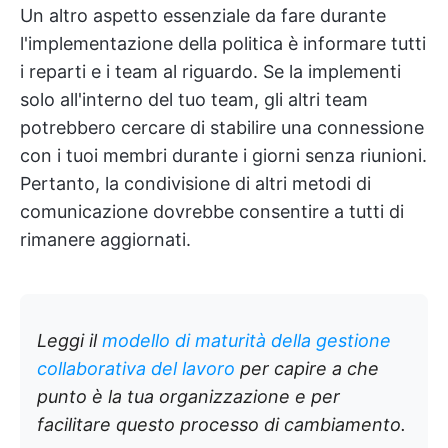
Un altro aspetto essenziale da fare durante
l'implementazione della politica è informare tutti
i reparti e i team al riguardo. Se la implementi
solo all'interno del tuo team, gli altri team
potrebbero cercare di stabilire una connessione
con i tuoi membri durante i giorni senza riunioni.
Pertanto, la condivisione di altri metodi di
comunicazione dovrebbe consentire a tutti di
rimanere aggiornati.
Leggi il
modello di maturità della gestione
collaborativa del lavoro
per capire a che
punto è la tua organizzazione e per
facilitare questo processo di cambiamento.