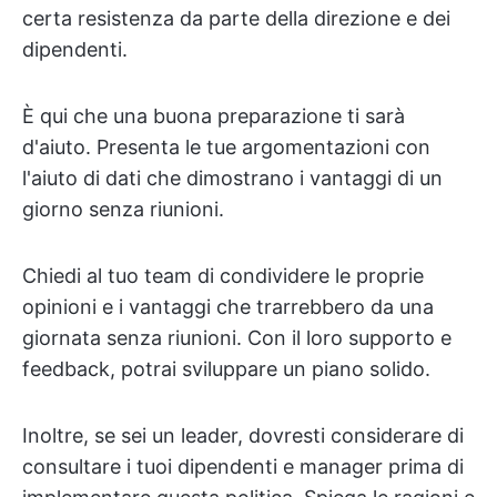
certa resistenza da parte della direzione e dei
dipendenti.
È qui che una buona preparazione ti sarà
d'aiuto. Presenta le tue argomentazioni con
l'aiuto di dati che dimostrano i vantaggi di un
giorno senza riunioni.
Chiedi al tuo team di condividere le proprie
opinioni e i vantaggi che trarrebbero da una
giornata senza riunioni. Con il loro supporto e
feedback, potrai sviluppare un piano solido.
Inoltre, se sei un leader, dovresti considerare di
consultare i tuoi dipendenti e manager prima di