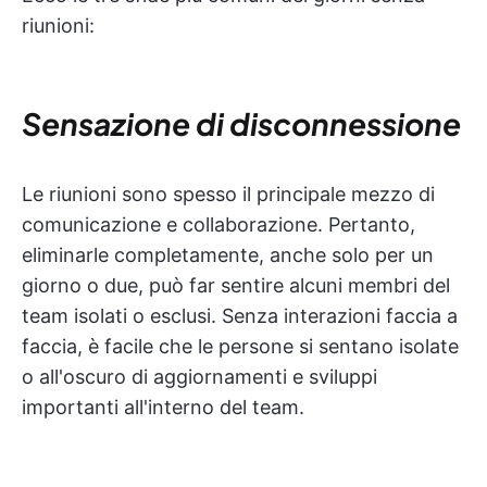
riunioni:
Sensazione di disconnessione
Le riunioni sono spesso il principale mezzo di
comunicazione e collaborazione. Pertanto,
eliminarle completamente, anche solo per un
giorno o due, può far sentire alcuni membri del
team isolati o esclusi. Senza interazioni faccia a
faccia, è facile che le persone si sentano isolate
o all'oscuro di aggiornamenti e sviluppi
importanti all'interno del team.