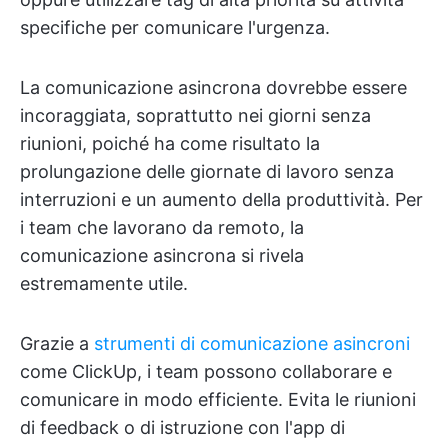
specifiche per comunicare l'urgenza.
La comunicazione asincrona dovrebbe essere
incoraggiata, soprattutto nei giorni senza
riunioni, poiché ha come risultato la
prolungazione delle giornate di lavoro senza
interruzioni e un aumento della produttività. Per
i team che lavorano da remoto, la
comunicazione asincrona si rivela
estremamente utile.
Grazie a
strumenti di comunicazione asincroni
come ClickUp, i team possono collaborare e
comunicare in modo efficiente. Evita le riunioni
di feedback o di istruzione con l'app di