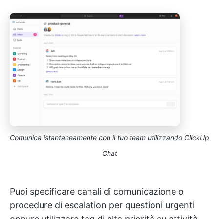
Comunica istantaneamente con il tuo team utilizzando ClickUp
Chat
Puoi specificare canali di comunicazione o
procedure di escalation per questioni urgenti
oppure utilizzare tag di alta priorità su attività