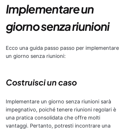
Implementare un
giorno senza riunioni
Ecco una guida passo passo per implementare
un giorno senza riunioni:
Costruisci un caso
Implementare un giorno senza riunioni sarà
impegnativo, poiché tenere riunioni regolari è
una pratica consolidata che offre molti
vantaggi. Pertanto, potresti incontrare una