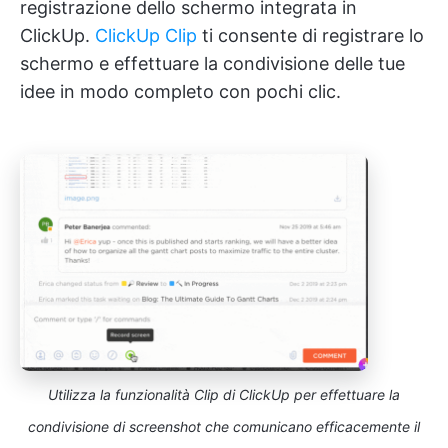
registrazione dello schermo integrata in
ClickUp.
ClickUp Clip
ti consente di registrare lo
schermo e effettuare la condivisione delle tue
idee in modo completo con pochi clic.
Utilizza la funzionalità Clip di ClickUp per effettuare la
condivisione di screenshot che comunicano efficacemente il