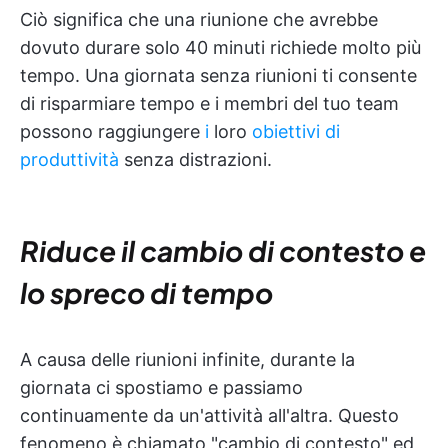
Ciò significa che una riunione che avrebbe
dovuto durare solo 40 minuti richiede molto più
tempo. Una giornata senza riunioni ti consente
di risparmiare tempo e i membri del tuo team
possono raggiungere
i
loro
obiettivi di
produttività
senza distrazioni.
Riduce il cambio di contesto e
lo spreco di tempo
A causa delle riunioni infinite, durante la
giornata ci spostiamo e passiamo
continuamente da un'attività all'altra. Questo
fenomeno è chiamato "cambio di contesto" ed