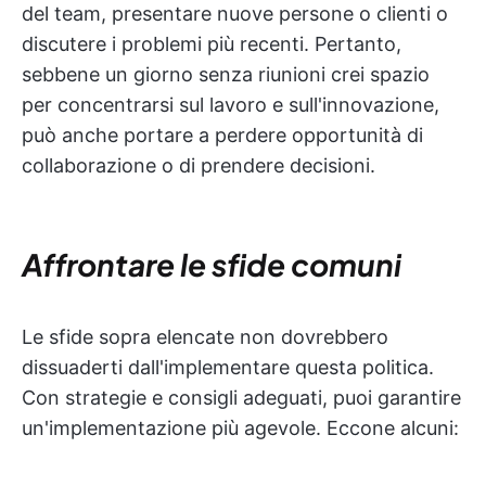
del team, presentare nuove persone o clienti o
discutere i problemi più recenti. Pertanto,
sebbene un giorno senza riunioni crei spazio
per concentrarsi sul lavoro e sull'innovazione,
può anche portare a perdere opportunità di
collaborazione o di prendere decisioni.
Affrontare le sfide comuni
Le sfide sopra elencate non dovrebbero
dissuaderti dall'implementare questa politica.
Con strategie e consigli adeguati, puoi garantire
un'implementazione più agevole. Eccone alcuni: