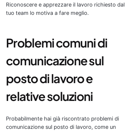
Riconoscere e apprezzare il lavoro richiesto dal
tuo team lo motiva a fare meglio.
Problemi comuni di
comunicazione sul
posto di lavoro e
relative soluzioni
Probabilmente hai già riscontrato problemi di
comunicazione sul posto di lavoro, come un