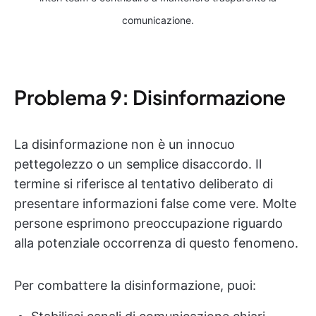
comunicazione.
Problema 9: Disinformazione
La disinformazione non è un innocuo
pettegolezzo o un semplice disaccordo. Il
termine si riferisce al tentativo deliberato di
presentare informazioni false come vere. Molte
persone esprimono preoccupazione riguardo
alla potenziale occorrenza di questo fenomeno.
Per combattere la disinformazione, puoi: