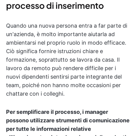
processo di inserimento
Quando una nuova persona entra a far parte di
un'azienda, è molto importante aiutarla ad
ambientarsi nel proprio ruolo in modo efficace.
Ciò significa fornire istruzioni chiare e
formazione, soprattutto se lavora da casa. Il
lavoro da remoto può rendere difficile per i
nuovi dipendenti sentirsi parte integrante del
team, poiché non hanno molte occasioni per
chattare con i colleghi.
Per semplificare il processo, i manager
possono utilizzare strumenti di comunicazione
per tutte le informazioni relative