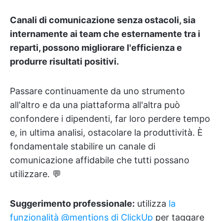
Canali di comunicazione senza ostacoli, sia
internamente ai team che esternamente tra i
reparti, possono migliorare l'efficienza e
produrre risultati positivi.
Passare continuamente da uno strumento
all'altro e da una piattaforma all'altra può
confondere i dipendenti, far loro perdere tempo
e, in ultima analisi, ostacolare la produttività. È
fondamentale stabilire un canale di
comunicazione affidabile che tutti possano
utilizzare. 💬
Suggerimento professionale:
utilizza
la
funzionalità @mentions di ClickUp
per taggare