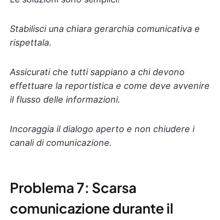
Stabilisci una chiara gerarchia comunicativa e
rispettala.
Assicurati che tutti sappiano a chi devono
effettuare la reportistica e come deve avvenire
il flusso delle informazioni.
Incoraggia il dialogo aperto e non chiudere i
canali di comunicazione.
Problema 7: Scarsa
comunicazione durante il