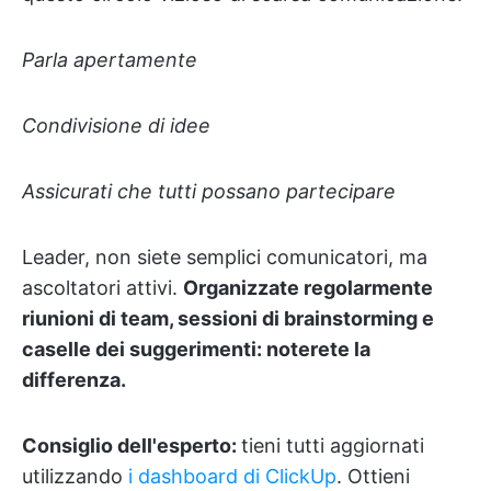
Parla apertamente
Condivisione di idee
Assicurati che tutti possano partecipare
Leader, non siete semplici comunicatori, ma
ascoltatori attivi.
Organizzate regolarmente
riunioni di team, sessioni di brainstorming e
caselle dei suggerimenti: noterete la
differenza.
Consiglio dell'esperto:
tieni tutti aggiornati
utilizzando
i dashboard di ClickUp
. Ottieni