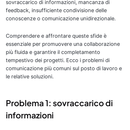
sovraccarico di informazioni, mancanza di
feedback, insufficiente condivisione delle
conoscenze o comunicazione unidirezionale.
Comprendere e affrontare queste sfide è
essenziale per promuovere una collaborazione
più fluida e garantire il completamento
tempestivo dei progetti. Ecco i problemi di
comunicazione più comuni sul posto di lavoro e
le relative soluzioni.
Problema 1: sovraccarico di
informazioni