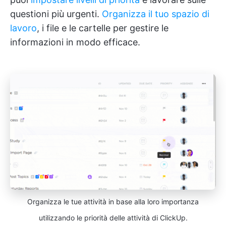
questioni più urgenti.
Organizza il tuo spazio di
lavoro
, i file e le cartelle per gestire le
informazioni in modo efficace.
Organizza le tue attività in base alla loro importanza
utilizzando le priorità delle attività di ClickUp.