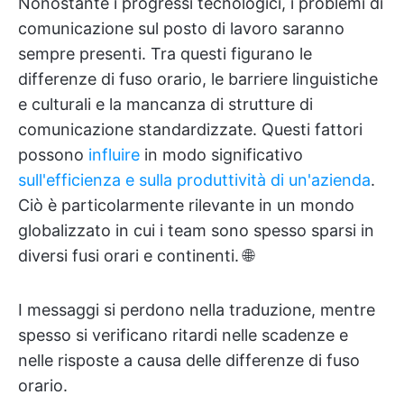
Nonostante i progressi tecnologici, i problemi di
comunicazione sul posto di lavoro saranno
sempre presenti. Tra questi figurano le
differenze di fuso orario, le barriere linguistiche
e culturali e la mancanza di strutture di
comunicazione standardizzate. Questi fattori
possono
influire
in modo significativo
sull'efficienza e sulla produttività di un'azienda
.
Ciò è particolarmente rilevante in un mondo
globalizzato in cui i team sono spesso sparsi in
diversi fusi orari e continenti. 🌐
I messaggi si perdono nella traduzione, mentre
spesso si verificano ritardi nelle scadenze e
nelle risposte a causa delle differenze di fuso
orario.