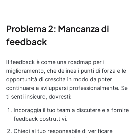
Problema 2: Mancanza di
feedback
Il feedback è come una roadmap per il
miglioramento, che delinea i punti di forza e le
opportunità di crescita in modo da poter
continuare a svilupparsi professionalmente. Se
ti senti insicuro, dovresti:
Incoraggia il tuo team a discutere e a fornire
feedback costruttivi.
Chiedi al tuo responsabile di verificare