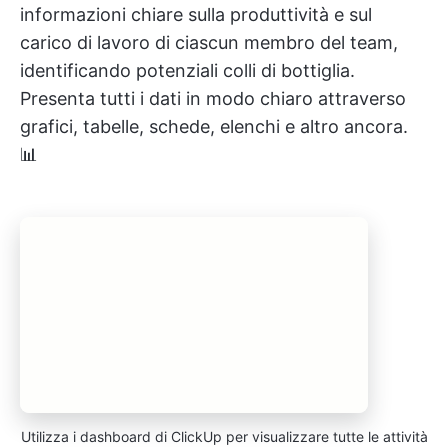
informazioni chiare sulla produttività e sul
carico di lavoro di ciascun membro del team,
identificando potenziali colli di bottiglia.
Presenta tutti i dati in modo chiaro attraverso
grafici, tabelle, schede, elenchi e altro ancora.
📊
Utilizza i dashboard di ClickUp per visualizzare tutte le attività