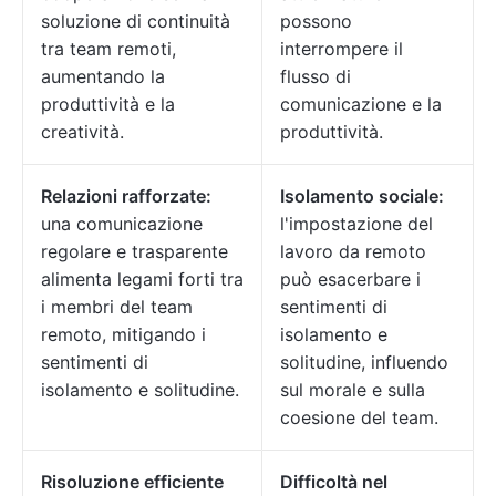
soluzione di continuità
possono
tra team remoti,
interrompere il
aumentando la
flusso di
produttività e la
comunicazione e la
creatività.
produttività.
Relazioni rafforzate:
Isolamento sociale:
una comunicazione
l'impostazione del
regolare e trasparente
lavoro da remoto
alimenta legami forti tra
può esacerbare i
i membri del team
sentimenti di
remoto, mitigando i
isolamento e
sentimenti di
solitudine, influendo
isolamento e solitudine.
sul morale e sulla
coesione del team.
Risoluzione efficiente
Difficoltà nel