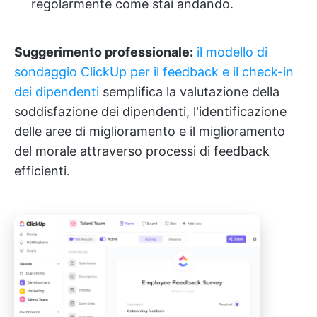
regolarmente come stai andando.
Suggerimento professionale:
il modello di
sondaggio ClickUp per il feedback e il check-in
dei dipendenti
semplifica la valutazione della
soddisfazione dei dipendenti, l'identificazione
delle aree di miglioramento e il miglioramento
del morale attraverso processi di feedback
efficienti.