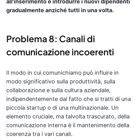
all'inserimento e introdurre i nuovi dipendenti
gradualmente anziché tutti in una volta.
Problema 8: Canali di
comunicazione incoerenti
Il modo in cui comunichiamo può influire in
modo significativo sulla produttività, sulla
collaborazione e sulla cultura aziendale,
indipendentemente dal fatto che si tratti di una
piccola startup o di una multinazionale. Un
elemento cruciale, ma talvolta trascurato, della
comunicazione interna è il mantenimento della
coerenza tra i vari canali.