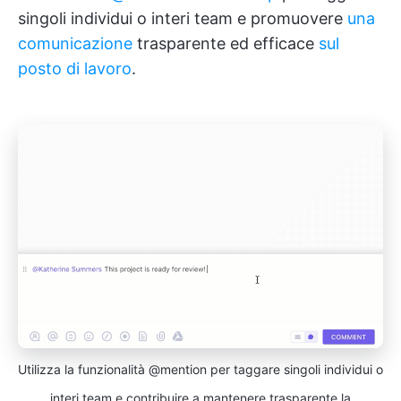
singoli individui o interi team e promuovere
una
comunicazione
trasparente ed efficace
sul
posto di lavoro
.
Utilizza la funzionalità @mention per taggare singoli individui o
interi team e contribuire a mantenere trasparente la