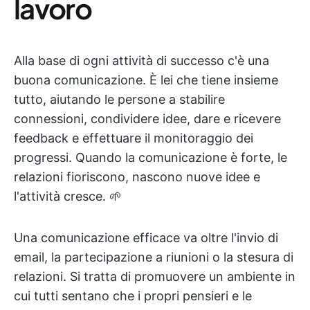
lavoro
Alla base di ogni attività di successo c'è una
buona comunicazione. È lei che tiene insieme
tutto, aiutando le persone a stabilire
connessioni, condividere idee, dare e ricevere
feedback e effettuare il monitoraggio dei
progressi. Quando la comunicazione è forte, le
relazioni fioriscono, nascono nuove idee e
l'attività cresce. 🌱
Una comunicazione efficace va oltre l'invio di
email, la partecipazione a riunioni o la stesura di
relazioni. Si tratta di promuovere un ambiente in
cui tutti sentano che i propri pensieri e le