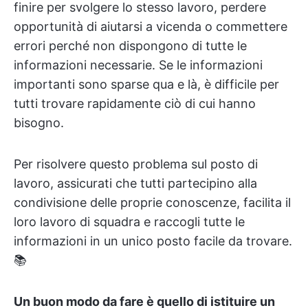
finire per svolgere lo stesso lavoro, perdere
opportunità di aiutarsi a vicenda o commettere
errori perché non dispongono di tutte le
informazioni necessarie. Se le informazioni
importanti sono sparse qua e là, è difficile per
tutti trovare rapidamente ciò di cui hanno
bisogno.
Per risolvere questo problema sul posto di
lavoro, assicurati che tutti partecipino alla
condivisione delle proprie conoscenze, facilita il
loro lavoro di squadra e raccogli tutte le
informazioni in un unico posto facile da trovare.
📚
Un buon modo da fare è quello di istituire un