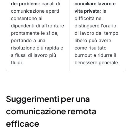
dei problemi:
canali di
conciliare lavoro e
comunicazione aperti
vita privata:
la
consentono ai
difficoltà nel
dipendenti di affrontare
distinguere l'orario
prontamente le sfide,
di lavoro dal tempo
portando a una
libero può avere
risoluzione più rapida e
come risultato
a flussi di lavoro più
burnout e ridurre il
fluidi.
benessere generale.
Suggerimenti per una
comunicazione remota
efficace