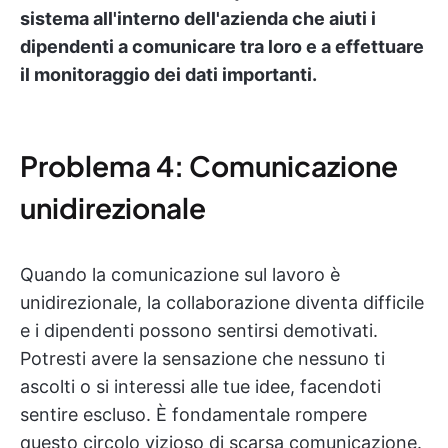
sistema all'interno dell'azienda che aiuti i
dipendenti a comunicare tra loro e a effettuare
il monitoraggio dei dati importanti.
Problema 4: Comunicazione
unidirezionale
Quando la comunicazione sul lavoro è
unidirezionale, la collaborazione diventa difficile
e i dipendenti possono sentirsi demotivati.
Potresti avere la sensazione che nessuno ti
ascolti o si interessi alle tue idee, facendoti
sentire escluso. È fondamentale rompere
questo circolo vizioso di scarsa comunicazione.