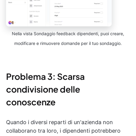
Nella vista Sondaggio feedback dipendenti, puoi creare,
modificare e rimuovere domande per il tuo sondaggio.
Problema 3: Scarsa
condivisione delle
conoscenze
Quando i diversi reparti di un'azienda non
collaborano tra loro, i dipendenti potrebbero