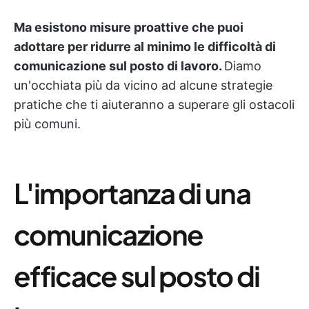
Ma esistono misure proattive che puoi
adottare per ridurre al minimo le difficoltà di
comunicazione sul posto di lavoro.
Diamo
un'occhiata più da vicino ad alcune strategie
pratiche che ti aiuteranno a superare gli ostacoli
più comuni.
L'importanza di una
comunicazione
efficace sul posto di