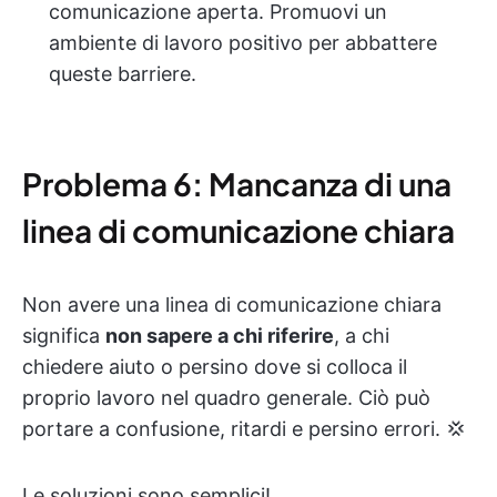
comunicazione aperta. Promuovi un
ambiente di lavoro positivo per abbattere
queste barriere.
Problema 6: Mancanza di una
linea di comunicazione chiara
Non avere una linea di comunicazione chiara
significa
non sapere a chi riferire
, a chi
chiedere aiuto o persino dove si colloca il
proprio lavoro nel quadro generale. Ciò può
portare a confusione, ritardi e persino errori. 💢
Le soluzioni sono semplici!