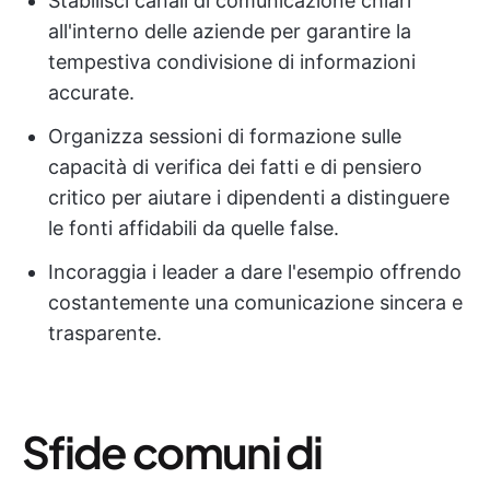
Stabilisci canali di comunicazione chiari
all'interno delle aziende per garantire la
tempestiva condivisione di informazioni
accurate.
Organizza sessioni di formazione sulle
capacità di verifica dei fatti e di pensiero
critico per aiutare i dipendenti a distinguere
le fonti affidabili da quelle false.
Incoraggia i leader a dare l'esempio offrendo
costantemente una comunicazione sincera e
trasparente.
Sfide comuni di