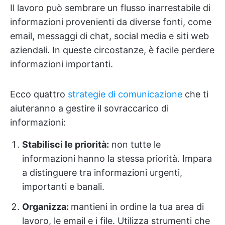
Il lavoro può sembrare un flusso inarrestabile di
informazioni provenienti da diverse fonti, come
email, messaggi di chat, social media e siti web
aziendali. In queste circostanze, è facile perdere
informazioni importanti.
Ecco quattro
strategie di comunicazione
che ti
aiuteranno a gestire il sovraccarico di
informazioni:
Stabilisci le priorità:
non tutte le
informazioni hanno la stessa priorità. Impara
a distinguere tra informazioni urgenti,
importanti e banali.
Organizza:
mantieni in ordine la tua area di
lavoro, le email e i file. Utilizza strumenti che