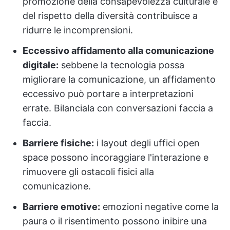
promozione della consapevolezza culturale e
del rispetto della diversità contribuisce a
ridurre le incomprensioni.
Eccessivo affidamento alla comunicazione
digitale:
sebbene la tecnologia possa
migliorare la comunicazione, un affidamento
eccessivo può portare a interpretazioni
errate. Bilanciala con conversazioni faccia a
faccia.
Barriere fisiche:
i layout degli uffici open
space possono incoraggiare l'interazione e
rimuovere gli ostacoli fisici alla
comunicazione.
Barriere emotive:
emozioni negative come la
paura o il risentimento possono inibire una