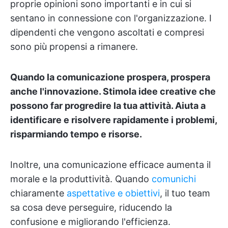
proprie opinioni sono importanti e in cui si
sentano in connessione con l'organizzazione. I
dipendenti che vengono ascoltati e compresi
sono più propensi a rimanere.
Quando la comunicazione prospera, prospera
anche l'innovazione. Stimola idee creative che
possono far progredire la tua attività. Aiuta a
identificare e risolvere rapidamente i problemi,
risparmiando tempo e risorse.
Inoltre, una comunicazione efficace aumenta il
morale e la produttività. Quando
comunichi
chiaramente
aspettative e obiettivi
, il tuo team
sa cosa deve perseguire, riducendo la
confusione e migliorando l'efficienza.