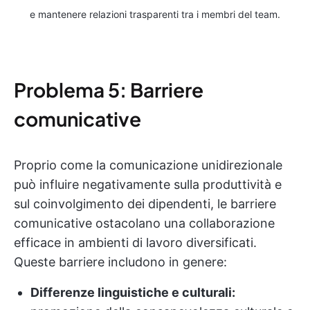
e mantenere relazioni trasparenti tra i membri del team.
Problema 5: Barriere
comunicative
Proprio come la comunicazione unidirezionale
può influire negativamente sulla produttività e
sul coinvolgimento dei dipendenti, le barriere
comunicative ostacolano una collaborazione
efficace in ambienti di lavoro diversificati.
Queste barriere includono in genere:
Differenze linguistiche e culturali: