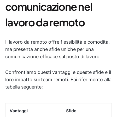
comunicazione nel
lavoro da remoto
Il lavoro da remoto offre flessibilità e comodità,
ma presenta anche sfide uniche per una
comunicazione efficace sul posto di lavoro.
Confrontiamo questi vantaggi e queste sfide e il
loro impatto sui team remoti. Fai riferimento alla
tabella seguente:
Vantaggi
Sfide