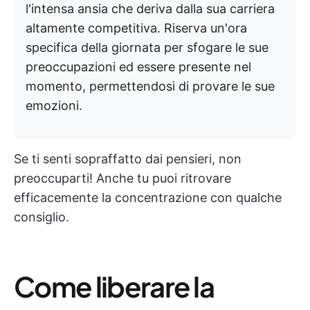
l'intensa ansia che deriva dalla sua carriera
altamente competitiva. Riserva un'ora
specifica della giornata per sfogare le sue
preoccupazioni ed essere presente nel
momento, permettendosi di provare le sue
emozioni.
Se ti senti sopraffatto dai pensieri, non
preoccuparti! Anche tu puoi ritrovare
efficacemente la concentrazione con qualche
consiglio.
Come liberare la