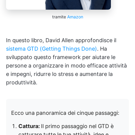
tramite
Amazon
In questo libro, David Allen approfondisce il
sistema GTD (Getting Things Done)
. Ha
sviluppato questo framework per aiutare le
persone a organizzare in modo efficace attività
e impegni, ridurre lo stress e aumentare la
produttività.
Ecco una panoramica dei cinque passaggi:
Cattura:
Il primo passaggio nel GTD è
catturare tutte le tue attività, idee e