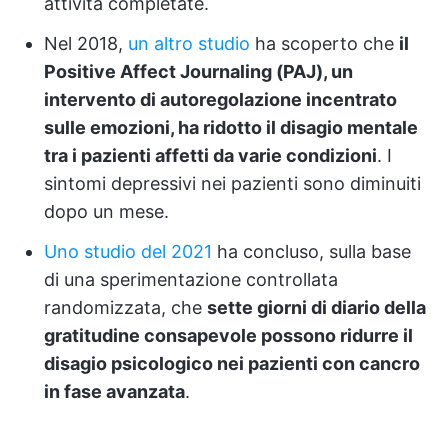
attività completate.
Nel 2018,
un altro studio
ha scoperto che
il
Positive Affect Journaling (PAJ), un
intervento di autoregolazione incentrato
sulle emozioni, ha ridotto il disagio mentale
tra i pazienti affetti da varie condizioni
. I
sintomi depressivi nei pazienti sono diminuiti
dopo un mese.
Uno studio del 2021
ha concluso, sulla base
di una sperimentazione controllata
randomizzata, che
sette giorni di diario della
gratitudine consapevole possono ridurre il
disagio psicologico nei pazienti con cancro
in fase avanzata
.