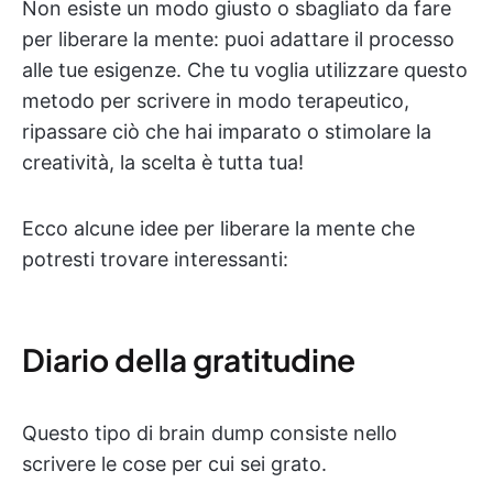
Non esiste un modo giusto o sbagliato da fare
per liberare la mente: puoi adattare il processo
alle tue esigenze. Che tu voglia utilizzare questo
metodo per scrivere in modo terapeutico,
ripassare ciò che hai imparato o stimolare la
creatività, la scelta è tutta tua!
Ecco alcune idee per liberare la mente che
potresti trovare interessanti:
Diario della gratitudine
Questo tipo di brain dump consiste nello
scrivere le cose per cui sei grato.