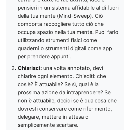
pensieri in un sistema affidabile al di fuori
della tua mente (Mind-Sweep). Ciò
comporta raccogliere tutto ciò che
occupa spazio nella tua mente. Puoi farlo
utilizzando strumenti fisici come
quaderni o strumenti digitali come app
per prendere appunti.
Chiarisci:
una volta annotato, devi
chiarire ogni elemento. Chiediti: che
cos'è? È attuabile? Se sì, qual è la
prossima azione da intraprendere? Se
non è attuabile, decidi se è qualcosa che
dovresti conservare come riferimento,
delegare, mettere in attesa o
semplicemente scartare.