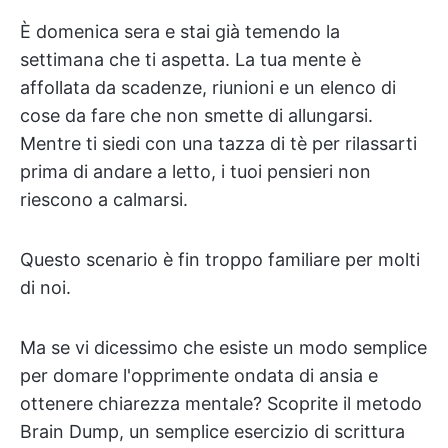
È domenica sera e stai già temendo la
settimana che ti aspetta. La tua mente è
affollata da scadenze, riunioni e un elenco di
cose da fare che non smette di allungarsi.
Mentre ti siedi con una tazza di tè per rilassarti
prima di andare a letto, i tuoi pensieri non
riescono a calmarsi.
Questo scenario è fin troppo familiare per molti
di noi.
Ma se vi dicessimo che esiste un modo semplice
per domare l'opprimente ondata di ansia e
ottenere chiarezza mentale? Scoprite il metodo
Brain Dump, un semplice esercizio di scrittura