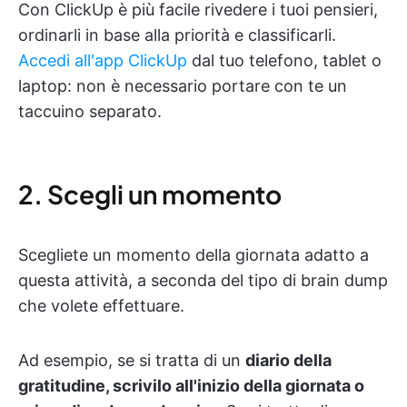
Con ClickUp è più facile rivedere i tuoi pensieri,
ordinarli in base alla priorità e classificarli.
Accedi all'app ClickUp
dal tuo telefono, tablet o
laptop: non è necessario portare con te un
taccuino separato.
2. Scegli un momento
Scegliete un momento della giornata adatto a
questa attività, a seconda del tipo di brain dump
che volete effettuare.
Ad esempio, se si tratta di un
diario della
gratitudine, scrivilo all'inizio della giornata o