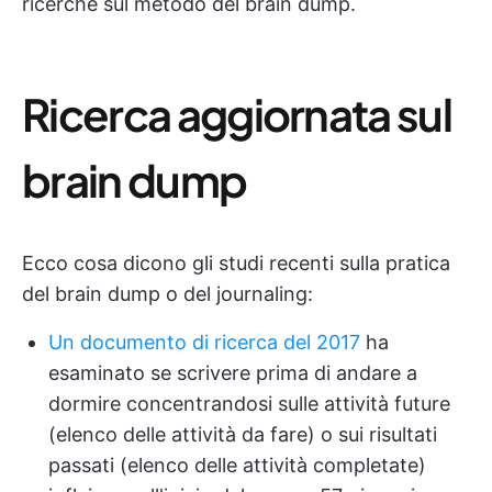
ricerche sul metodo del brain dump.
Ricerca aggiornata sul
brain dump
Ecco cosa dicono gli studi recenti sulla pratica
del brain dump o del journaling:
Un documento di ricerca del 2017
ha
esaminato se scrivere prima di andare a
dormire concentrandosi sulle attività future
(elenco delle attività da fare) o sui risultati
passati (elenco delle attività completate)