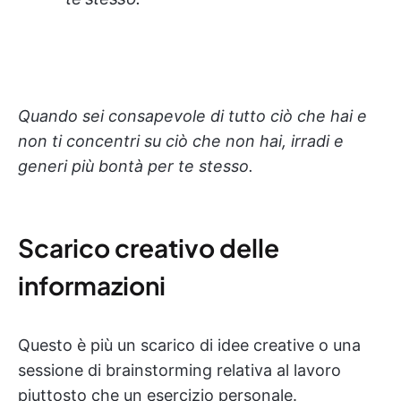
Quando sei consapevole di tutto ciò che hai e
non ti concentri su ciò che non hai, irradi e
generi più bontà per te stesso.
Scarico creativo delle
informazioni
Questo è più un scarico di idee creative o una
sessione di brainstorming relativa al lavoro
piuttosto che un esercizio personale.