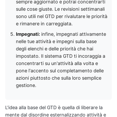
sempre aggiornato e potrai concentrarti
sulle cose giuste. Le revisioni settimanali
sono utili nel GTD per rivalutare le priorità
e rimanere in carreggiata.
Impegnati:
infine, impegnati attivamente
nelle tue attività e impegni sulla base
degli elenchi e delle priorità che hai
impostato. Il sistema GTD ti incoraggia a
concentrarti su un'attività alla volta e
pone l'accento sul completamento delle
azioni piuttosto che sulla loro semplice
gestione.
L'idea alla base del GTD è quella di liberare la
mente dal disordine esternalizzando attività e