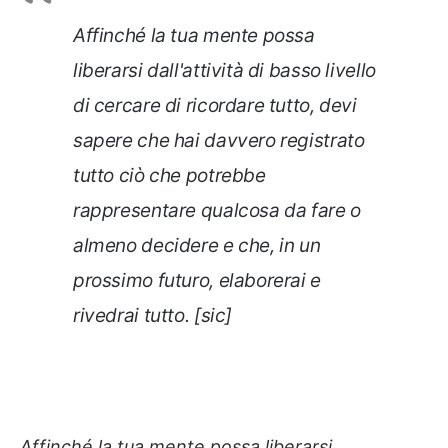
Affinché la tua mente possa
liberarsi dall'attività di basso livello
di cercare di ricordare tutto, devi
sapere che hai davvero registrato
tutto ciò che potrebbe
rappresentare qualcosa da fare o
almeno decidere e che, in un
prossimo futuro, elaborerai e
rivedrai tutto. [sic]
Affinché la tua mente possa liberarsi