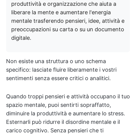
produttività e organizzazione che aiuta a
liberare la mente e aumentare l'energia
mentale trasferendo pensieri, idee, attività e
preoccupazioni su carta o su un documento
digitale.
Non esiste una struttura o uno schema
specifico: lasciate fluire liberamente i vostri
sentimenti senza essere critici o analitici.
Quando troppi pensieri e attività occupano il tuo
spazio mentale, puoi sentirti sopraffatto,
diminuire la produttività e aumentare lo stress.
Esternarli può ridurre il disordine mentale e il
carico cognitivo. Senza pensieri che ti