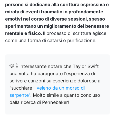
persone si dedicano alla scrittura espressiva e
mirata di eventi traumatici o profondamente
emotivi nel corso di diverse sessioni, spesso
sperimentano un miglioramento del benessere
mentale e fisico.
Il processo di scrittura agisce
come una forma di catarsi o purificazione.
💡
È interessante notare che Taylor Swift
una volta ha paragonato l'esperienza di
scrivere canzoni su esperienze dolorose a
"succhiare il
veleno da un morso di
serpente".
Molto simile a quanto concluso
dalla ricerca di Pennebaker!