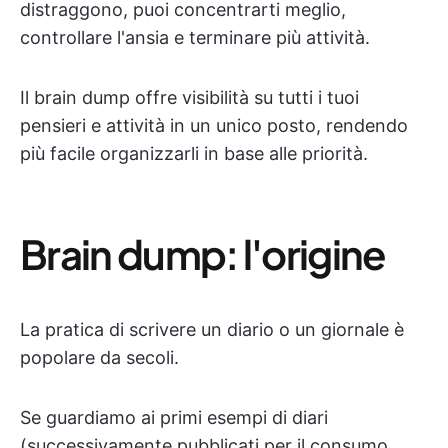
distraggono, puoi concentrarti meglio,
controllare l'ansia e terminare più attività.
Il brain dump offre visibilità su tutti i tuoi
pensieri e attività in un unico posto, rendendo
più facile organizzarli in base alle priorità.
Brain dump: l'origine
La pratica di scrivere un diario o un giornale è
popolare da secoli.
Se guardiamo ai primi esempi di diari
(successivamente pubblicati per il consumo