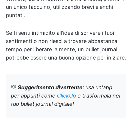
un unico taccuino, utilizzando brevi elenchi
puntati.
Se ti senti intimidito all'idea di scrivere i tuoi
sentimenti o non riesci a trovare abbastanza
tempo per liberare la mente, un bullet journal
potrebbe essere una buona opzione per iniziare.
💡
Suggerimento divertente:
usa un'app
per appunti come
ClickUp
e trasformala nel
tuo bullet journal digitale!