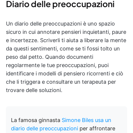
Diario delle preoccupazioni
Un diario delle preoccupazioni è uno spazio
sicuro in cui annotare pensieri inquietanti, paure
e incertezze. Scriverli ti aiuta a liberare la mente
da questi sentimenti, come se ti fossi tolto un
peso dal petto. Quando documenti
regolarmente le tue preoccupazioni, puoi
identificare i modelli di pensiero ricorrenti e ciò
che li triggera e consultare un terapeuta per
trovare delle soluzioni.
La famosa ginnasta
Simone Biles usa un
diario delle preoccupazioni
per affrontare