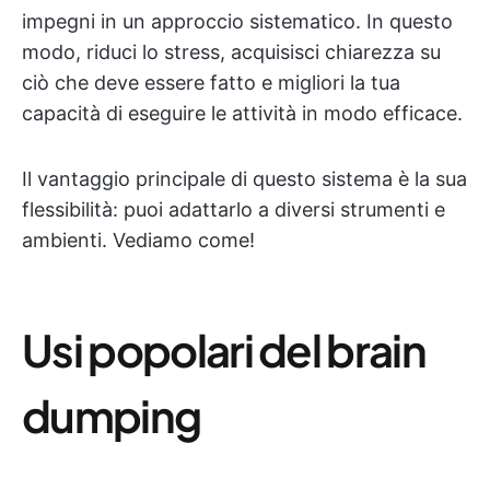
impegni in un approccio sistematico. In questo
modo, riduci lo stress, acquisisci chiarezza su
ciò che deve essere fatto e migliori la tua
capacità di eseguire le attività in modo efficace.
Il vantaggio principale di questo sistema è la sua
flessibilità: puoi adattarlo a diversi strumenti e
ambienti. Vediamo come!
Usi popolari del brain
dumping