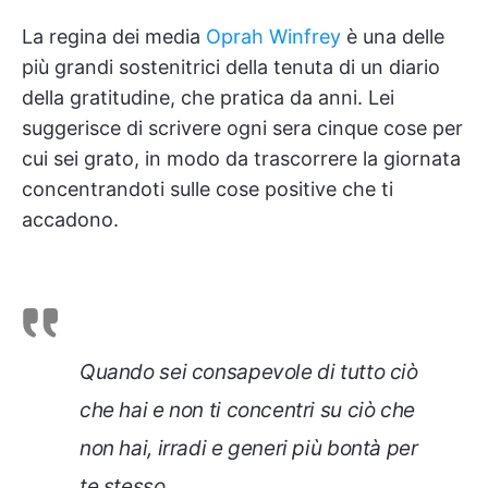
La regina dei media
Oprah Winfrey
è una delle
più grandi sostenitrici della tenuta di un diario
della gratitudine, che pratica da anni. Lei
suggerisce di scrivere ogni sera cinque cose per
cui sei grato, in modo da trascorrere la giornata
concentrandoti sulle cose positive che ti
accadono.
Quando sei consapevole di tutto ciò
che hai e non ti concentri su ciò che
non hai, irradi e generi più bontà per
te stesso.