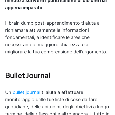
minuto a scrivere i punti salienti di ciò che hai
appena imparato
.
Il brain dump post-apprendimento ti aiuta a
richiamare attivamente le informazioni
fondamentali, a identificare le aree che
necessitano di maggiore chiarezza e a
migliorare la tua comprensione dell'argomento.
Bullet Journal
Un
bullet journal
ti aiuta a effettuare il
monitoraggio delle tue liste di cose da fare
quotidiane, delle abitudini, degli obiettivi a lungo
termine, delle riflessioni e altro ancora, il tutto in