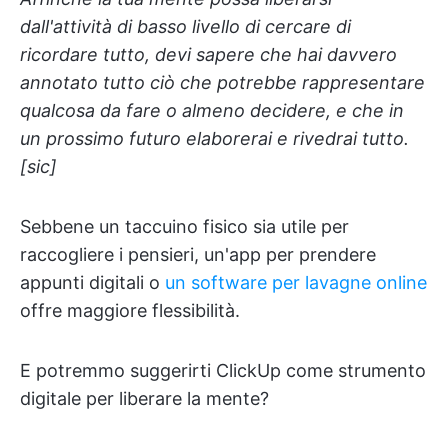
dall'attività di basso livello di cercare di
ricordare tutto, devi sapere che hai davvero
annotato tutto ciò che potrebbe rappresentare
qualcosa da fare o almeno decidere, e che in
un prossimo futuro elaborerai e rivedrai tutto.
[sic]
Sebbene un taccuino fisico sia utile per
raccogliere i pensieri, un'app per prendere
appunti digitali o
un software per lavagne online
offre maggiore flessibilità.
E potremmo suggerirti ClickUp come strumento
digitale per liberare la mente?