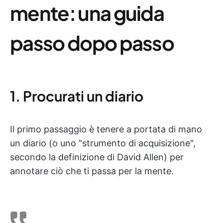
mente: una guida
passo dopo passo
1. Procurati un diario
Il primo passaggio è tenere a portata di mano
un diario (o uno "strumento di acquisizione",
secondo la definizione di David Allen) per
annotare ciò che ti passa per la mente.