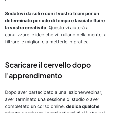
Sedetevi da soli o con il vostro team per un
determinato periodo di tempo e lasciate fluire
la vostra creatività
. Questo vi aiuterà a
canalizzare le idee che vi frullano nella mente, a
filtrare le migliori e a metterle in pratica.
Scaricare il cervello dopo
l'apprendimento
Dopo aver partecipato a una lezione/webinar,
aver terminato una sessione di studio o aver
completato un corso online,
dedica qualche