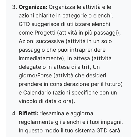
Organizza:
Organizza le attività e le
azioni chiarite in categorie o elenchi.
GTD suggerisce di utilizzare elenchi
come Progetti (attività in più passaggi),
Azioni successive (attività in un solo
passaggio che puoi intraprendere
immediatamente), In attesa (attività
delegate o in attesa di altri), Un
giorno/Forse (attività che desideri
prendere in considerazione per il futuro)
e Calendario (azioni specifiche con un
vincolo di data o ora).
Rifletti:
riesamina e aggiorna
regolarmente gli elenchi e i tuoi impegni.
In questo modo il tuo sistema GTD sarà