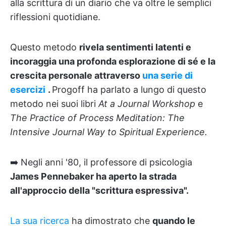
alla scrittura di un diario che va oltre le semplici
riflessioni quotidiane.
Questo metodo
rivela sentimenti latenti e
incoraggia una profonda esplorazione di sé e la
crescita personale attraverso
una serie di
esercizi
.
Progoff ha parlato a lungo di questo
metodo nei suoi libri
At a Journal Workshop
e
The Practice of Process Meditation: The
Intensive Journal Way to Spiritual Experience.
➡️ Negli anni '80, il professore di psicologia
James Pennebaker ha aperto la strada
all'approccio della "scrittura espressiva".
La sua ricerca
ha dimostrato che
quando le