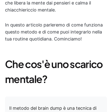
che libera la mente dai pensieri e calma il
chiacchiericcio mentale.
In questo articolo parleremo di come funziona
questo metodo e di come puoi integrarlo nella
tua routine quotidiana. Cominciamo!
Che cos'è uno scarico
mentale?
Il metodo del brain dump è una tecnica di