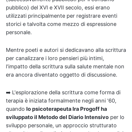
pubblico) del XVI e XVII secolo, essi erano
utilizzati principalmente per registrare eventi
storici e talvolta come mezzo di espressione
personale.
Mentre poeti e autori si dedicavano alla scrittura
per canalizzare i loro pensieri più intimi,
l'impatto della scrittura sulla salute mentale non
era ancora diventato oggetto di discussione.
➡️ L'esplorazione della scrittura come forma di
terapia è iniziata formalmente negli anni '60,
quando
lo psicoterapeuta Ira Progoff ha
sviluppato il Metodo del Diario Intensivo
per lo
sviluppo personale, un approccio strutturato