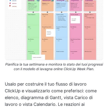
Pianifica la tua settimana e monitora lo stato dei tuoi progressi
con il modello di lavagna online ClickUp Week Plan.
Usalo per costruire il tuo flusso di lavoro
ClickUp e visualizzarlo come preferisci: come
elenco, diagramma di Gantt, vista Carico di
lavoro o vista Calendario. Le reazioni ai