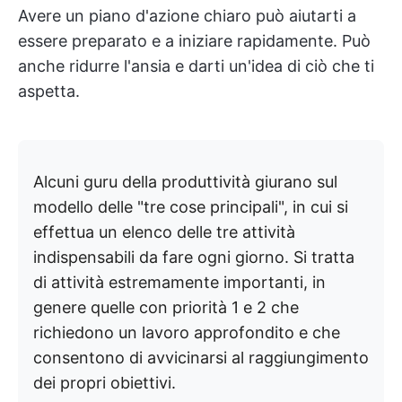
Avere un piano d'azione chiaro può aiutarti a
essere preparato e a iniziare rapidamente. Può
anche ridurre l'ansia e darti un'idea di ciò che ti
aspetta.
Alcuni guru della produttività giurano sul
modello delle "tre cose principali", in cui si
effettua un elenco delle tre attività
indispensabili da fare ogni giorno. Si tratta
di attività estremamente importanti, in
genere quelle con priorità 1 e 2 che
richiedono un lavoro approfondito e che
consentono di avvicinarsi al raggiungimento
dei propri obiettivi.