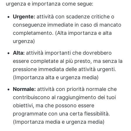
urgenza e importanza come segue:
Urgente:
attività con scadenze critiche o
conseguenze immediate in caso di mancato
completamento. (Alta importanza e alta
urgenza)
Alta:
attività importanti che dovrebbero
essere completate al più presto, ma senza la
pressione immediata delle attività urgenti.
(Importanza alta e urgenza media)
Normale:
attività con priorità normale che
contribuiscono al raggiungimento dei tuoi
obiettivi, ma che possono essere
programmate con una certa flessibilità.
(Importanza media e urgenza media)