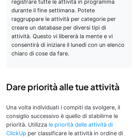
registrare tutte le attività in programma
durante il fine settimana. Potete
raggruppare le attività per categorie per
creare un database per diversi tipi di
attività. Questo vi libererà la mente e vi
consentirà di iniziare il lunedì con un elenco
chiaro di cose da fare.
Dare priorità alle tue attività
Una volta individuati i compiti da svolgere, il
consiglio successivo è quello di stabilirne le
priorità. Utilizza
le priorità delle attività di
ClickUp
per classificare le attività in ordine di