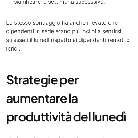
pianificare la settimana successiva.
Lo stesso sondaggio ha anche rilevato che i
dipendenti in sede erano più inclini a sentirsi
stressati il lunedì rispetto ai dipendenti remoti o
ibridi.
Strategie per
aumentare la
produttività del lunedì