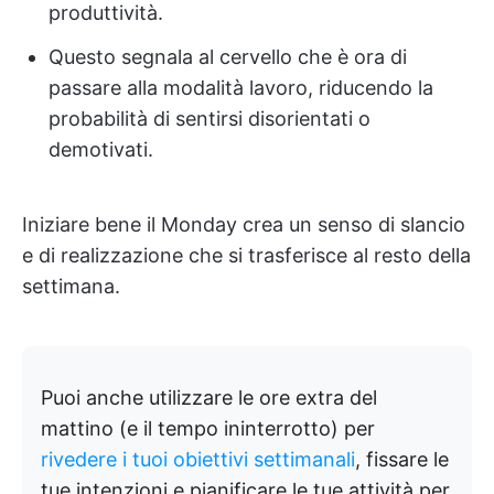
produttività.
Questo segnala al cervello che è ora di
passare alla modalità lavoro, riducendo la
probabilità di sentirsi disorientati o
demotivati.
Iniziare bene il Monday crea un senso di slancio
e di realizzazione che si trasferisce al resto della
settimana.
Puoi anche utilizzare le ore extra del
mattino (e il tempo ininterrotto) per
rivedere i tuoi obiettivi settimanali
, fissare le
tue intenzioni e pianificare le tue attività per