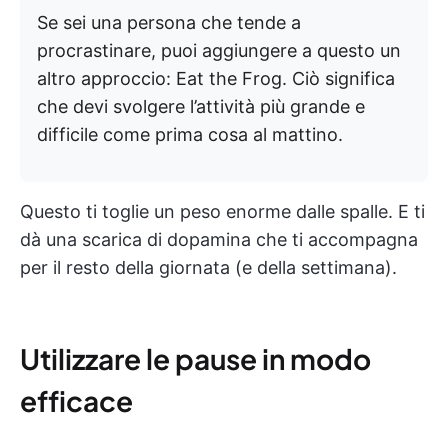
Se sei una persona che tende a
procrastinare, puoi aggiungere a questo un
altro approccio: Eat the Frog. Ciò significa
che devi svolgere l’attività più grande e
difficile come prima cosa al mattino.
Questo ti toglie un peso enorme dalle spalle. E ti
dà una scarica di dopamina che ti accompagna
per il resto della giornata (e della settimana).
Utilizzare le pause in modo
efficace