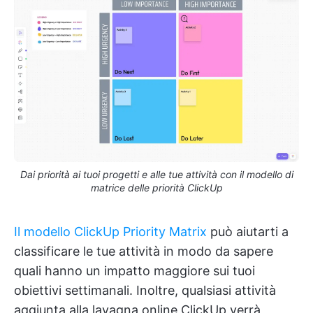
Dai priorità ai tuoi progetti e alle tue attività con il modello di
matrice delle priorità ClickUp
Il modello ClickUp Priority Matrix
può aiutarti a
classificare le tue attività in modo da sapere
quali hanno un impatto maggiore sui tuoi
obiettivi settimanali. Inoltre, qualsiasi attività
aggiunta alla lavagna online ClickUp verrà