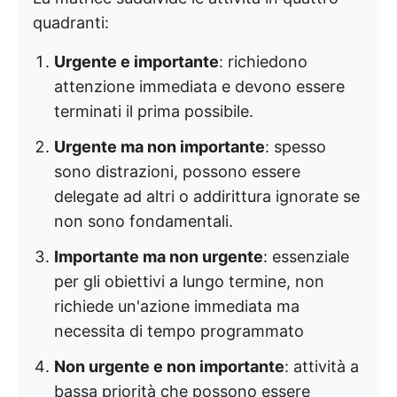
quadranti:
Urgente e importante
: richiedono
attenzione immediata e devono essere
terminati il prima possibile.
Urgente ma non importante
: spesso
sono distrazioni, possono essere
delegate ad altri o addirittura ignorate se
non sono fondamentali.
Importante ma non urgente
: essenziale
per gli obiettivi a lungo termine, non
richiede un'azione immediata ma
necessita di tempo programmato
Non urgente e non importante
: attività a
bassa priorità che possono essere