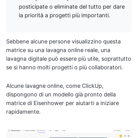
posticipate o eliminate del tutto per dare
la priorità a progetti più importanti.
Sebbene alcune persone visualizzino questa
matrice su una lavagna online reale, una
lavagna digitale può essere più utile, soprattutto
se si hanno molti progetti o più collaboratori.
Alcune lavagne online, come ClickUp,
dispongono di un modello già pronto della
matrice di Eisenhower per aiutarti a iniziare
rapidamente.