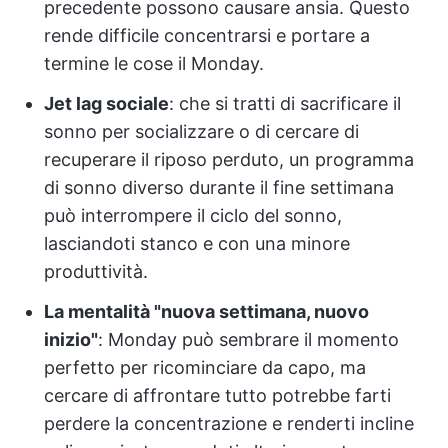
precedente possono causare ansia. Questo
rende difficile concentrarsi e portare a
termine le cose il Monday.
Jet lag sociale
: che si tratti di sacrificare il
sonno per socializzare o di cercare di
recuperare il riposo perduto, un programma
di sonno diverso durante il fine settimana
può interrompere il ciclo del sonno,
lasciandoti stanco e con una minore
produttività.
La mentalità "nuova settimana, nuovo
inizio"
: Monday può sembrare il momento
perfetto per ricominciare da capo, ma
cercare di affrontare tutto potrebbe farti
perdere la concentrazione e renderti incline