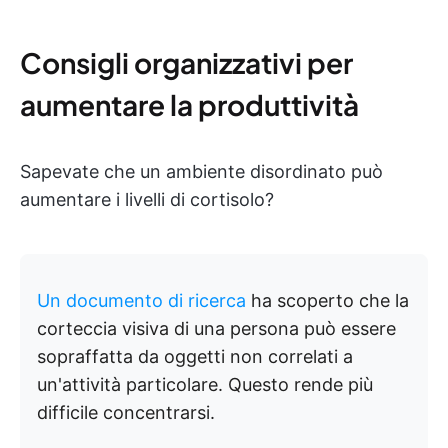
Consigli organizzativi per
aumentare la produttività
Sapevate che un ambiente disordinato può
aumentare i livelli di cortisolo?
Un documento di ricerca
ha scoperto che la
corteccia visiva di una persona può essere
sopraffatta da oggetti non correlati a
un'attività particolare. Questo rende più
difficile concentrarsi.