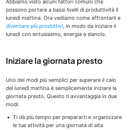
Abbiamo visto alcuni fattori comuni che
possono portare a bassi livelli di produttività il
lunedì mattina. Ora vediamo come affrontarli e
diventare più produttivi
, in modo da iniziare il
lunedì con entusiasmo, energia e slancio.
Iniziare la giornata presto
Uno dei modi più semplici per superare il calo
del lunedì mattina è semplicemente iniziare la
giornata presto. Questo ti avvantaggia in due
modi:
Ti dà più tempo per prepararti e organizzare
le tue attività per una giornata di alta