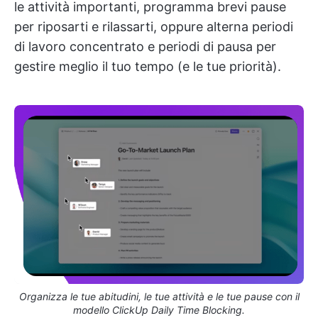
le attività importanti, programma brevi pause
per riposarti e rilassarti, oppure alterna periodi
di lavoro concentrato e periodi di pausa per
gestire meglio il tuo tempo (e le tue priorità).
Organizza le tue abitudini, le tue attività e le tue pause con il
modello ClickUp Daily Time Blocking.