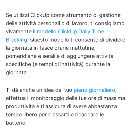
Se utilizzi ClickUp come strumento di gestione
delle attività personali o di lavoro, ti consigliamo
vivamente il
modello ClickUp Daily Time
Blocking
. Questo modello ti consente di dividere
la giornata in fasce orarie mattutine,
pomeridiane e serali e di aggiungere attività
specifiche (e tempi di inattività) durante la
giornata.
Ti dà anche un'idea del tuo
piano giornaliero
,
effettua il monitoraggio delle tue ore di massima
produttività e ti assicura di avere abbastanza
tempo libero per rilassarti e ricaricare le
batterie.