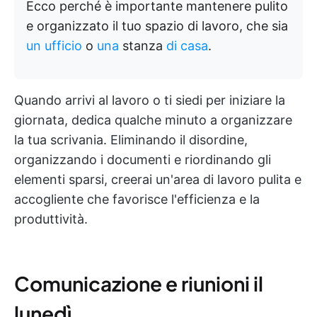
Ecco perché è importante mantenere pulito
e organizzato il tuo spazio di lavoro, che sia
un ufficio
o
una
stanza
di casa
.
Quando arrivi al lavoro o ti siedi per iniziare la
giornata, dedica qualche minuto a organizzare
la tua scrivania. Eliminando il disordine,
organizzando i documenti e riordinando gli
elementi sparsi, creerai un'area di lavoro pulita e
accogliente che favorisce l'efficienza e la
produttività.
Comunicazione e riunioni il
lunedì