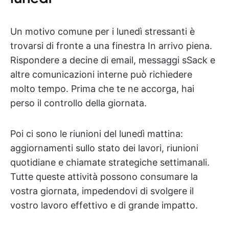
Un motivo comune per i lunedì stressanti è
trovarsi di fronte a una finestra In arrivo piena.
Rispondere a decine di email, messaggi sSack e
altre comunicazioni interne può richiedere
molto tempo. Prima che te ne accorga, hai
perso il controllo della giornata.
Poi ci sono le riunioni del lunedì mattina:
aggiornamenti sullo stato dei lavori, riunioni
quotidiane e chiamate strategiche settimanali.
Tutte queste attività possono consumare la
vostra giornata, impedendovi di svolgere il
vostro lavoro effettivo e di grande impatto.