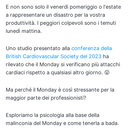
E non sono solo il venerdì pomeriggio o l'estate
a rappresentare un disastro per la vostra
produttività. I peggiori colpevoli sono i temuti
lunedì mattina.
Uno studio presentato alla
conferenza della
British Cardiovascular Society del 2023
ha
rilevato che il Monday si verificano più attacchi
cardiaci rispetto a qualsiasi altro giorno. 😲
Ma perché il Monday è così stressante per la
maggior parte dei professionisti?
Esploriamo la psicologia alla base della
malinconia del Monday e come tenerla a bada.