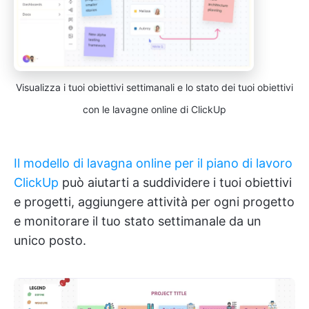
Visualizza i tuoi obiettivi settimanali e lo stato dei tuoi obiettivi
con le lavagne online di ClickUp
Il modello di lavagna online per il piano di lavoro
ClickUp
può aiutarti a suddividere i tuoi obiettivi
e progetti, aggiungere attività per ogni progetto
e monitorare il tuo stato settimanale da un
unico posto.