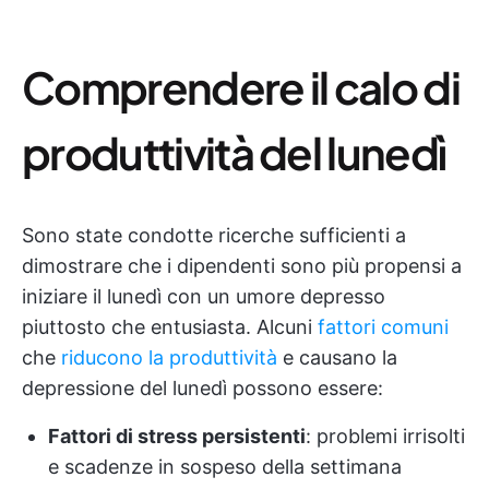
Comprendere il calo di
produttività del lunedì
Sono state condotte ricerche sufficienti a
dimostrare che i dipendenti sono più propensi a
iniziare il lunedì con un umore depresso
piuttosto che entusiasta. Alcuni
fattori comuni
che
riducono la produttività
e causano la
depressione del lunedì possono essere:
Fattori di stress persistenti
: problemi irrisolti
e scadenze in sospeso della settimana