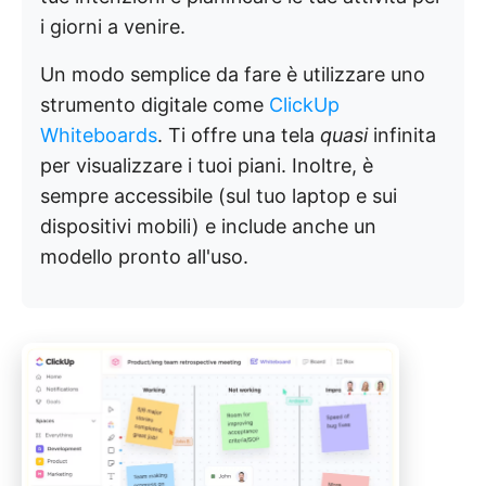
i giorni a venire.
Un modo semplice da fare è utilizzare uno
strumento digitale come
ClickUp
Whiteboards
. Ti offre una tela
quasi
infinita
per visualizzare i tuoi piani. Inoltre, è
sempre accessibile (sul tuo laptop e sui
dispositivi mobili) e include anche un
modello pronto all'uso.