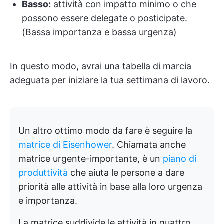
Basso:
attività con impatto minimo o che
possono essere delegate o posticipate.
(Bassa importanza e bassa urgenza)
In questo modo, avrai una tabella di marcia
adeguata per iniziare la tua settimana di lavoro.
Un altro ottimo modo da fare è seguire la
matrice di Eisenhower
. Chiamata anche
matrice urgente-importante, è un
piano di
produttività
che aiuta le persone a dare
priorità alle attività in base alla loro urgenza
e importanza.
La matrice suddivide le attività in quattro