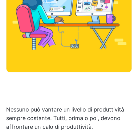
Nessuno può vantare un livello di produttività
sempre costante. Tutti, prima o poi, devono
affrontare un calo di produttività.