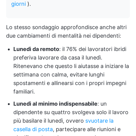
giorni
).
Lo stesso sondaggio approfondisce anche altri
due cambiamenti di mentalità nei dipendenti:
Lunedì da remoto
: il 76% dei lavoratori ibridi
preferiva lavorare da casa il lunedì.
Ritenevano che questo li aiutasse a iniziare la
settimana con calma, evitare lunghi
spostamenti e allinearsi con i propri impegni
familiari.
Lunedì al minimo indispensabile
: un
dipendente su quattro svolgeva solo il lavoro
più basilare il lunedì, ovvero
svuotare la
casella di posta
, partecipare alle riunioni e