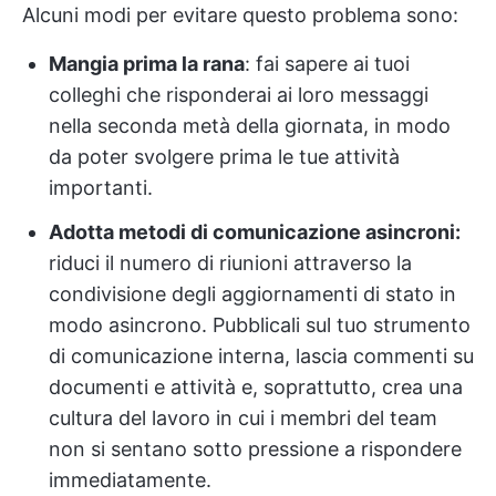
Alcuni modi per evitare questo problema sono:
Mangia prima la rana
: fai sapere ai tuoi
colleghi che risponderai ai loro messaggi
nella seconda metà della giornata, in modo
da poter svolgere prima le tue attività
importanti.
Adotta metodi di comunicazione asincroni:
riduci il numero di riunioni attraverso la
condivisione degli aggiornamenti di stato in
modo asincrono. Pubblicali sul tuo strumento
di comunicazione interna, lascia commenti su
documenti e attività e, soprattutto, crea una
cultura del lavoro in cui i membri del team
non si sentano sotto pressione a rispondere
immediatamente.