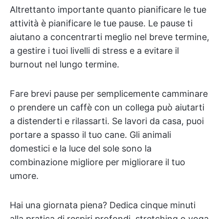
Altrettanto importante quanto pianificare le tue
attività è pianificare le tue pause. Le pause ti
aiutano a concentrarti meglio nel breve termine,
a gestire i tuoi livelli di stress e a evitare il
burnout nel lungo termine.
Fare brevi pause per semplicemente camminare
o prendere un caffè con un collega può aiutarti
a distenderti e rilassarti. Se lavori da casa, puoi
portare a spasso il tuo cane. Gli animali
domestici e la luce del sole sono la
combinazione migliore per migliorare il tuo
umore.
Hai una giornata piena? Dedica cinque minuti
alla pratica di respiri profondi, stretching o yoga