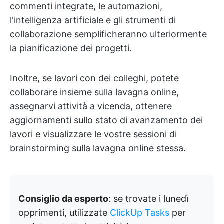
commenti integrate, le automazioni,
l'intelligenza artificiale e gli strumenti di
collaborazione semplificheranno ulteriormente
la pianificazione dei progetti.
Inoltre, se lavori con dei colleghi, potete
collaborare insieme sulla lavagna online,
assegnarvi attività a vicenda, ottenere
aggiornamenti sullo stato di avanzamento dei
lavori e visualizzare le vostre sessioni di
brainstorming sulla lavagna online stessa.
Consiglio da esperto
: se trovate i lunedì
opprimenti, utilizzate
ClickUp Tasks
per