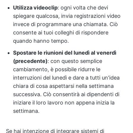
Utilizza videoclip
: ogni volta che devi
spiegare qualcosa, invia registrazioni video
invece di programmare una chiamata. Ciò
consente ai tuoi colleghi di rispondere
quando hanno tempo.
Spostare le riunioni del lunedì al venerdì
(precedente)
: con questo semplice
cambiamento, è possibile ridurre le
interruzioni del lunedì e dare a tutti un'idea
chiara di cosa aspettarsi nella settimana
successiva. Ciò consentirà ai dipendenti di
iniziare il loro lavoro non appena inizia la
settimana.
Se hai intenzione di integrare sistemi di