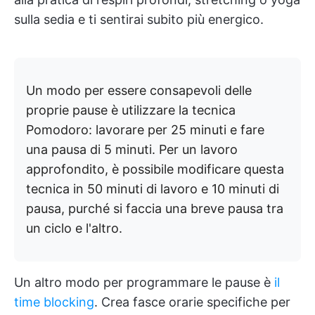
sulla sedia e ti sentirai subito più energico.
Un modo per essere consapevoli delle
proprie pause è utilizzare la tecnica
Pomodoro: lavorare per 25 minuti e fare
una pausa di 5 minuti. Per un lavoro
approfondito, è possibile modificare questa
tecnica in 50 minuti di lavoro e 10 minuti di
pausa, purché si faccia una breve pausa tra
un ciclo e l'altro.
Un altro modo per programmare le pause è
il
time blocking
. Crea fasce orarie specifiche per