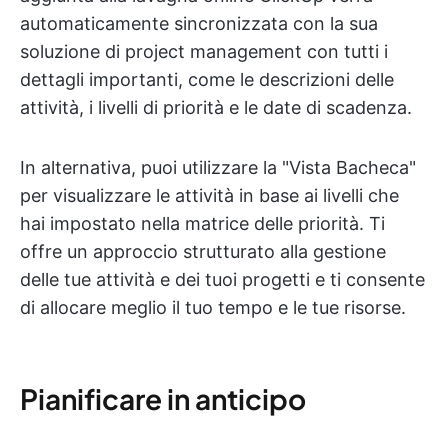
automaticamente sincronizzata con la sua
soluzione di project management con tutti i
dettagli importanti, come le descrizioni delle
attività, i livelli di priorità e le date di scadenza.
In alternativa, puoi utilizzare la "Vista Bacheca"
per visualizzare le attività in base ai livelli che
hai impostato nella matrice delle priorità. Ti
offre un approccio strutturato alla gestione
delle tue attività e dei tuoi progetti e ti consente
di allocare meglio il tuo tempo e le tue risorse.
Pianificare in anticipo