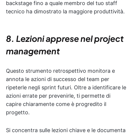
backstage fino a quale membro del tuo staff
tecnico ha dimostrato la maggiore produttività.
8. Lezioni apprese nel project
management
Questo strumento retrospettivo monitora e
annota le azioni di successo del team per
ripeterle negli sprint futuri. Oltre a identificare le
azioni errate per prevenirle, ti permette di
capire chiaramente come è progredito il
progetto.
Si concentra sulle lezioni chiave e le documenta