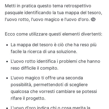
Metti in pratica questo tema retrospettivo
pasquale identificando la tua mappa del tesoro,
l'uovo rotto, l'uovo magico e l'uovo d'oro. 🪺
Ecco come utilizzare questi elementi divertenti:
La mappa del tesoro è ciò che ha reso più
facile la ricerca di una soluzione.
L'uovo rotto identifica i problemi che hanno
reso difficile il compito.
L'uovo magico ti offre una seconda
possibilità, permettendoti di scegliere
qualcosa che vorresti cambiare se potessi
rifare il progetto.
L'uovo d'oro indica chi o cosa merita la