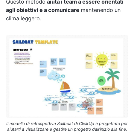
Questo metodo
aiuta i team a essere orientati
agli obiettivi e a comunicare
mantenendo un
clima leggero.
Il modello di retrospettiva Sailboat di ClickUp è progettato per
aiutarti a visualizzare e gestire un progetto dall'inizio alla fine.