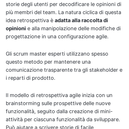
storie degli utenti per decodificare le opinioni di
più membri del team. La natura ciclica di questa
idea retrospettiva è
adatta alla raccolta di
opinioni
e alla manipolazione delle modifiche di
progettazione in una configurazione agile.
Gli scrum master esperti utilizzano spesso
questo metodo per mantenere una
comunicazione trasparente tra gli stakeholder e
i reparti di prodotto.
Il modello di retrospettiva agile inizia con un
brainstorming sulle prospettive delle nuove
funzionalità, seguito dalla creazione di mini-
attività per ciascuna funzionalità da sviluppare.
Può aiutare a scrivere storie di facile