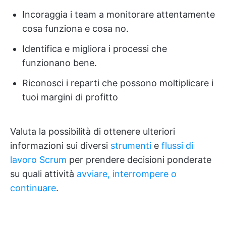
Incoraggia i team a monitorare attentamente
cosa funziona e cosa no.
Identifica e migliora i processi che
funzionano bene.
Riconosci i reparti che possono moltiplicare i
tuoi margini di profitto
Valuta la possibilità di ottenere ulteriori
informazioni sui diversi
strumenti
e
flussi di
lavoro Scrum
per prendere decisioni ponderate
su quali attività
avviare, interrompere o
continuare
.