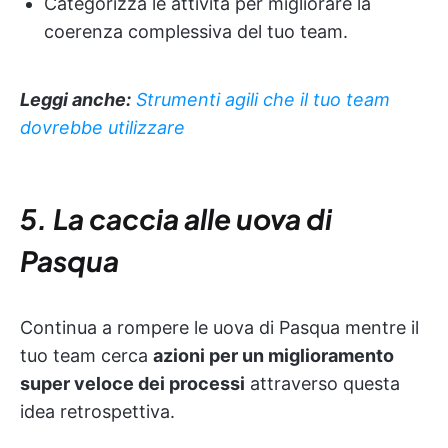
Categorizza le attività per migliorare la
coerenza complessiva del tuo team.
Leggi anche:
Strumenti agili che il tuo team
dovrebbe utilizzare
5. La caccia alle uova di
Pasqua
Continua a rompere le uova di Pasqua mentre il
tuo team cerca
azioni per un miglioramento
super veloce dei processi
attraverso questa
idea retrospettiva.