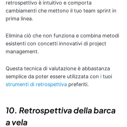
retrospettivo è intuitivo e comporta
cambiamenti che mettono il tuo team sprint in
prima linea.
Elimina ciò che non funziona e combina metodi
esistenti con concetti innovativi di project
management.
Questa tecnica di valutazione è abbastanza
semplice da poter essere utilizzata con
i
tuoi
strumenti di retrospettiva
preferiti.
10. Retrospettiva della barca
a vela