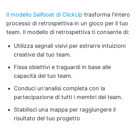
Il modello Sailboat di ClickUp
trasforma l'intero
processo di retrospettiva in un gioco per il tuo
team. Il modello di retrospettiva ti consente di:
Utilizza segnali visivi per estrarre intuizioni
creative dal tuo team.
Fissa obiettivi e traguardi in base alle
capacità del tuo team.
Conduci un'analisi completa con la
partecipazione di tutti i membri del team.
Stabilisci una mappa per raggiungere il
risultato del tuo progetto