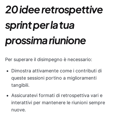
20 idee retrospettive
sprint per la tua
prossima riunione
Per superare il disimpegno è necessario:
Dimostra attivamente come i contributi di
queste sessioni portino a miglioramenti
tangibili.
Assicuratevi formati di retrospettiva vari e
interattivi per mantenere le riunioni sempre
nuove.