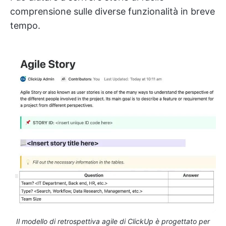
comprensione sulle diverse funzionalità in breve
tempo.
Il modello di retrospettiva agile di ClickUp è progettato per