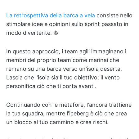
La retrospettiva della barca a vela
consiste nello
stimolare idee e opinioni sullo sprint passato in
modo divertente. ⛵️
In questo approccio, i team agili immaginano i
membri del proprio team come marinai che
remano su una barca verso un'isola deserta.
Lascia che l'isola sia il tuo obiettivo; il vento
personifica ciò che ti porta avanti.
Continuando con le metafore, l'ancora trattiene
la tua squadra, mentre l'iceberg è ciò che crea
un blocco al tuo cammino e crea rischi.