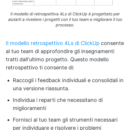
Il modello di retrospettiva 4Ls di ClickUp è progettato per
aiutarti a rivedere i progetti con il tuo team e migliorare il tuo
processo.
Il modello retrospettivo 4Ls di ClickUp
consente
al tuo team di approfondire gli insegnamenti
tratti dall'ultimo progetto. Questo modello
retrospettivo ti consente di:
Raccogli i feedback individuali e consolidali in
una versione riassunta.
Individua i reparti che necessitano di
miglioramenti
Fornisci al tuo team gli strumenti necessari
per individuare e risolvere i problemi