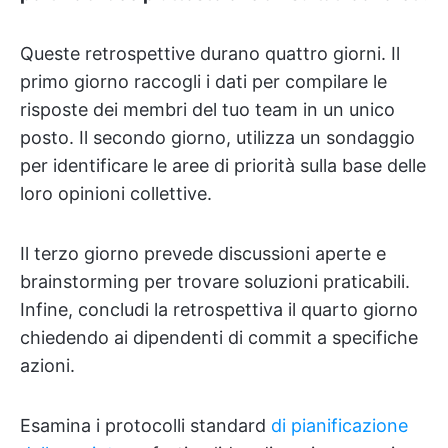
Queste retrospettive durano quattro giorni. Il
primo giorno raccogli i dati per compilare le
risposte dei membri del tuo team in un unico
posto. Il secondo giorno, utilizza un sondaggio
per identificare le aree di priorità sulla base delle
loro opinioni collettive.
Il terzo giorno prevede discussioni aperte e
brainstorming per trovare soluzioni praticabili.
Infine, concludi la retrospettiva il quarto giorno
chiedendo ai dipendenti di commit a specifiche
azioni.
Esamina i protocolli standard
di pianificazione