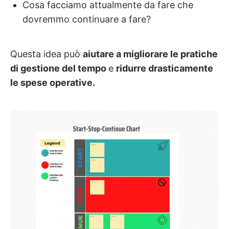
Cosa facciamo attualmente da fare che
dovremmo continuare a fare?
Questa idea può
aiutare a migliorare le pratiche
di gestione del tempo
e
ridurre drasticamente
le spese operative.