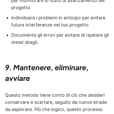
per monitorare lo stato di avanzamento del
progetto
Individuare i problemi in anticipo per evitare
future interferenze nel tuo progetto
Documenta gli errori per evitare di ripetere gli
stessi sbagli.
9. Mantenere, eliminare,
avviare
Questo metodo tiene conto di ciò che desideri
conservare e scartare, seguito da nuove strade
da esplorare. Più che logico, questo processo