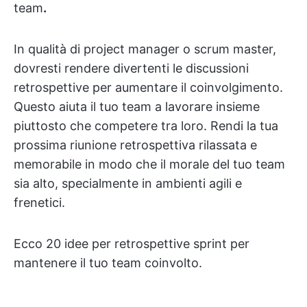
team
.
In qualità di project manager o scrum master,
dovresti rendere divertenti le discussioni
retrospettive per aumentare il coinvolgimento.
Questo aiuta il tuo team a lavorare insieme
piuttosto che competere tra loro. Rendi la tua
prossima riunione retrospettiva rilassata e
memorabile in modo che il morale del tuo team
sia alto, specialmente in ambienti agili e
frenetici.
Ecco 20 idee per retrospettive sprint per
mantenere il tuo team coinvolto.