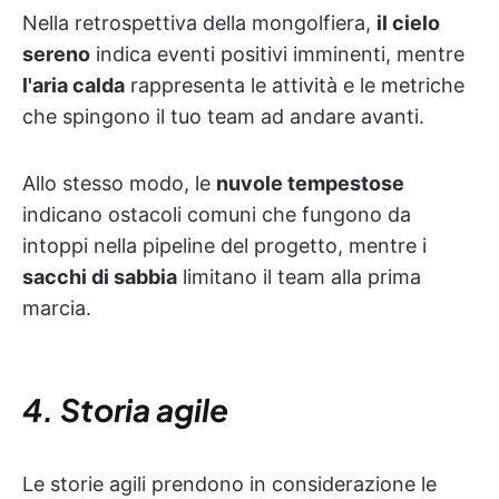
Nella retrospettiva della mongolfiera,
il cielo
sereno
indica eventi positivi imminenti, mentre
l'aria calda
rappresenta le attività e le metriche
che spingono il tuo team ad andare avanti.
Allo stesso modo, le
nuvole tempestose
indicano ostacoli comuni che fungono da
intoppi nella pipeline del progetto, mentre i
sacchi di sabbia
limitano il team alla prima
marcia.
4. Storia agile
Le storie agili prendono in considerazione le