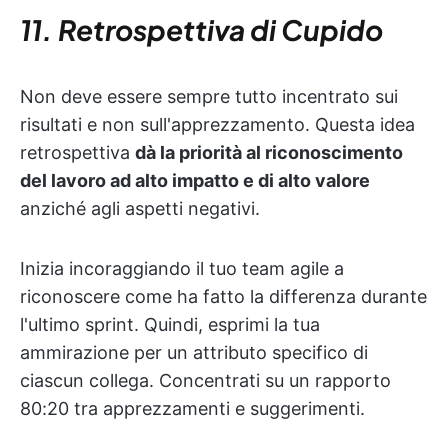
11. Retrospettiva di Cupido
Non deve essere sempre tutto incentrato sui
risultati e non sull'apprezzamento. Questa idea
retrospettiva
dà la priorità al riconoscimento
del lavoro ad alto impatto e di alto valore
anziché agli aspetti negativi.
Inizia incoraggiando il tuo team agile a
riconoscere come ha fatto la differenza durante
l'ultimo sprint. Quindi, esprimi la tua
ammirazione per un attributo specifico di
ciascun collega. Concentrati su un rapporto
80:20 tra apprezzamenti e suggerimenti.