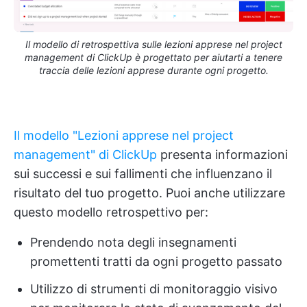
Il modello di retrospettiva sulle lezioni apprese nel project
management di ClickUp è progettato per aiutarti a tenere
traccia delle lezioni apprese durante ogni progetto.
Il modello "Lezioni apprese nel project
management" di ClickUp
presenta informazioni
sui successi e sui fallimenti che influenzano il
risultato del tuo progetto. Puoi anche utilizzare
questo modello retrospettivo per:
Prendendo nota degli insegnamenti
promettenti tratti da ogni progetto passato
Utilizzo di strumenti di monitoraggio visivo