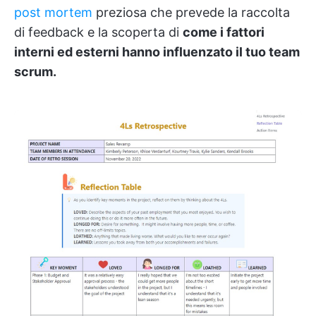
post mortem
preziosa che prevede la raccolta
di feedback e la scoperta di
come i fattori
interni ed esterni hanno influenzato il tuo team
scrum.