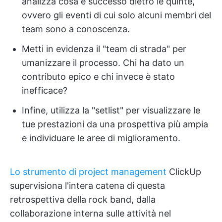
analizza cosa è successo dietro le quinte,
ovvero gli eventi di cui solo alcuni membri del
team sono a conoscenza.
Metti in evidenza il "team di strada" per
umanizzare il processo. Chi ha dato un
contributo epico e chi invece è stato
inefficace?
Infine, utilizza la "setlist" per visualizzare le
tue prestazioni da una prospettiva più ampia
e individuare le aree di miglioramento.
Lo strumento di project management
ClickUp
supervisiona l'intera catena di questa
retrospettiva della rock band, dalla
collaborazione interna sulle attività nel