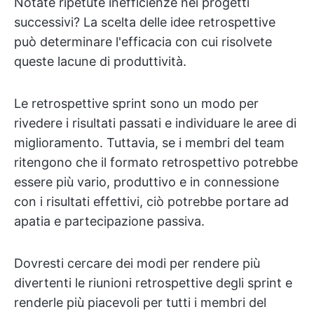
Notate ripetute inefficienze nei progetti
successivi? La scelta delle idee retrospettive
può determinare l'efficacia con cui risolvete
queste lacune di produttività.
Le retrospettive sprint sono un modo per
rivedere i risultati passati e individuare le aree di
miglioramento. Tuttavia, se i membri del team
ritengono che il formato retrospettivo potrebbe
essere più vario, produttivo e in connessione
con i risultati effettivi, ciò potrebbe portare ad
apatia e partecipazione passiva.
Dovresti cercare dei modi per rendere più
divertenti le riunioni retrospettive degli sprint e
renderle più piacevoli per tutti i membri del