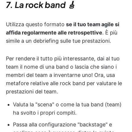
7. La rock band 🎸
Utilizza questo formato
se il tuo team agile si
affida regolarmente alle retrospettive
. È più
simile a un debriefing sulle tue prestazioni.
Per rendere il tutto più interessante, dai al tuo
team il nome di una band o lascia che siano i
membri del team a inventarne uno! Ora, usa
metafore relative alle rock band per valutare le
prestazioni del team.
Valuta la "scena" o come la tua band (team)
ha svolto i propri compiti.
Passa alla configurazione "backstage" e