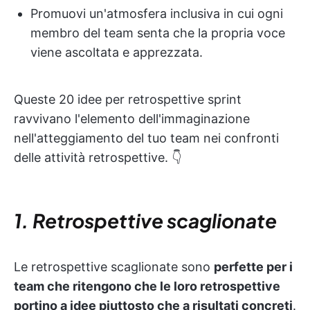
Promuovi un'atmosfera inclusiva in cui ogni
membro del team senta che la propria voce
viene ascoltata e apprezzata.
Queste 20 idee per retrospettive sprint
ravvivano l'elemento dell'immaginazione
nell'atteggiamento del tuo team nei confronti
delle attività retrospettive. 👇
1. Retrospettive scaglionate
Le retrospettive scaglionate sono
perfette per i
team che ritengono che le loro retrospettive
portino a idee piuttosto che a risultati concreti
.