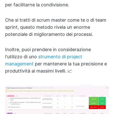
per facilitarne la condivisione.
Che si tratti di scrum master come te o di team
sprint, questo metodo rivela un enorme
potenziale di miglioramento dei processi.
Inoltre, puoi prendere in considerazione
l'utilizzo di uno
strumento di project
management
per mantenere la tua precisione e
produttività ai massimi livelli. 📈