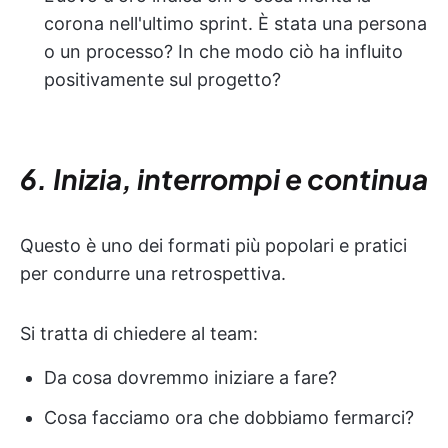
corona nell'ultimo sprint. È stata una persona
o un processo? In che modo ciò ha influito
positivamente sul progetto?
6. Inizia, interrompi e continua
Questo è uno dei formati più popolari e pratici
per condurre una retrospettiva.
Si tratta di chiedere al team:
Da cosa dovremmo iniziare a fare?
Cosa facciamo ora che dobbiamo fermarci?