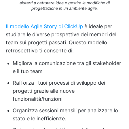
aiutarti a catturare idee e gestire le modifiche di
progettazione in un ambiente agile.
Il modello Agile Story di ClickUp
è ideale per
studiare le diverse prospettive dei membri del
team sui progetti passati. Questo modello
retrospettivo ti consente di:
Migliora la comunicazione tra gli stakeholder
e il tuo team
Rafforza i tuoi processi di sviluppo dei
progetti grazie alle nuove
funzionalità/funzioni
Organizza sessioni mensili per analizzare lo
stato e le inefficienze.