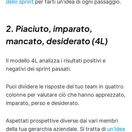
dello sprint
per farti un'idea di ogni passaggio.
2. Piaciuto, imparato,
mancato, desiderato (4L)
Il modello 4L analizza i risultati positivi e
negativi dei sprint passati.
Puoi dividere le risposte del tuo team in quattro
colonne per valutare ciò che hanno apprezzato,
imparato, perso e desiderato.
Aspettati prospettive diverse dai vari membri
della tua gerarchia aziendale. Si tratta di
un'idea