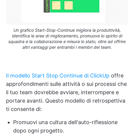
Un grafico Start-Stop-Continue migliora la produttività,
identifica le aree di miglioramento, promuove lo spirito di
squadra e la collaborazione e misura lo stato, oltre ad offrire
altri vantaggi per entrambi i membri del team.
Il modello Start Stop Continue di ClickUp
offre
approfondimenti sulle attività o sui processi che
il tuo team dovrebbe avviare, interrompere e
portare avanti. Questo modello di retrospettiva
ti consente di:
Promuovi una cultura dell'auto-riflessione
dopo ogni progetto.