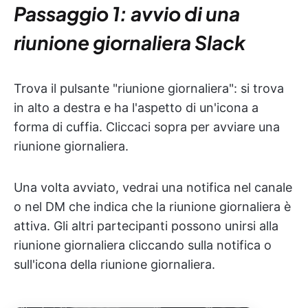
Passaggio 1: avvio di una
riunione giornaliera Slack
Trova il pulsante "riunione giornaliera": si trova
in alto a destra e ha l'aspetto di un'icona a
forma di cuffia. Cliccaci sopra per avviare una
riunione giornaliera.
Una volta avviato, vedrai una notifica nel canale
o nel DM che indica che la riunione giornaliera è
attiva. Gli altri partecipanti possono unirsi alla
riunione giornaliera cliccando sulla notifica o
sull'icona della riunione giornaliera.