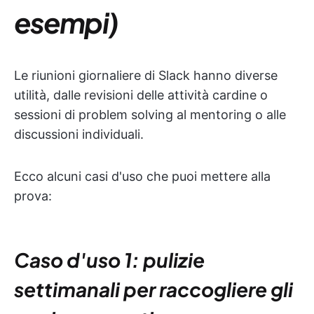
esempi)
Le riunioni giornaliere di Slack hanno diverse
utilità, dalle revisioni delle attività cardine o
sessioni di problem solving al mentoring o alle
discussioni individuali.
Ecco alcuni casi d'uso che puoi mettere alla
prova:
Caso d'uso 1: pulizie
settimanali per raccogliere gli