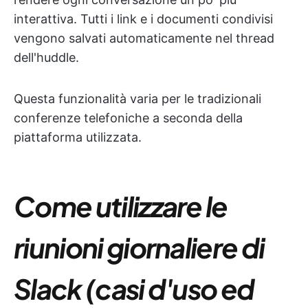
interattiva. Tutti i link e i documenti condivisi
vengono salvati automaticamente nel thread
dell'huddle.
Questa funzionalità varia per le tradizionali
conferenze telefoniche a seconda della
piattaforma utilizzata.
Come utilizzare le
riunioni giornaliere di
Slack (casi d'uso ed