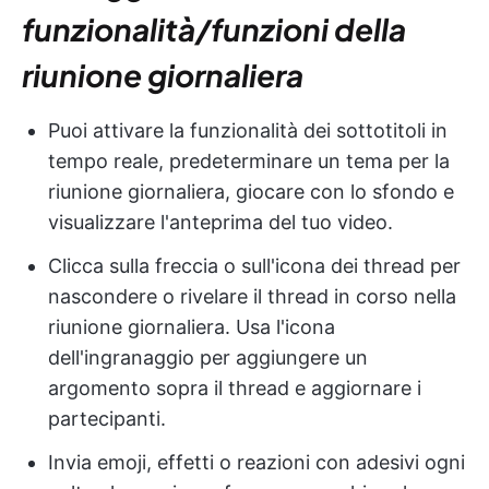
funzionalità/funzioni della
riunione giornaliera
Puoi attivare la funzionalità dei sottotitoli in
tempo reale, predeterminare un tema per la
riunione giornaliera, giocare con lo sfondo e
visualizzare l'anteprima del tuo video.
Clicca sulla freccia o sull'icona dei thread per
nascondere o rivelare il thread in corso nella
riunione giornaliera. Usa l'icona
dell'ingranaggio per aggiungere un
argomento sopra il thread e aggiornare i
partecipanti.
Invia emoji, effetti o reazioni con adesivi ogni