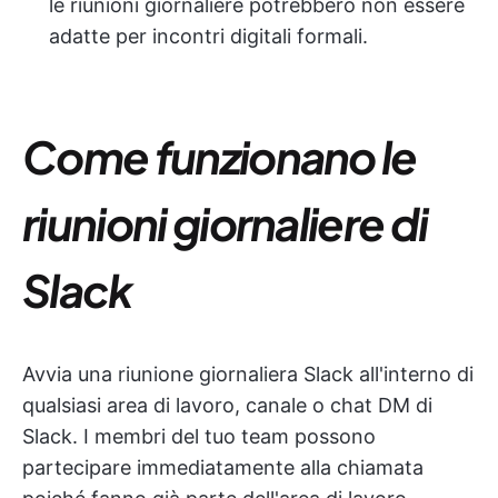
le riunioni giornaliere potrebbero non essere
adatte per incontri digitali formali.
Come funzionano le
riunioni giornaliere di
Slack
Avvia una riunione giornaliera Slack all'interno di
qualsiasi area di lavoro, canale o chat DM di
Slack. I membri del tuo team possono
partecipare immediatamente alla chiamata