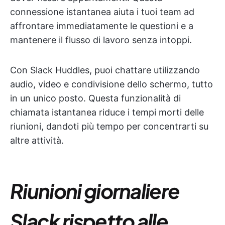
connessione istantanea aiuta i tuoi team ad
affrontare immediatamente le questioni e a
mantenere il flusso di lavoro senza intoppi.
Con Slack Huddles, puoi chattare utilizzando
audio, video e condivisione dello schermo, tutto
in un unico posto. Questa funzionalità di
chiamata istantanea riduce i tempi morti delle
riunioni, dandoti più tempo per concentrarti su
altre attività.
Riunioni giornaliere
Slack rispetto alle