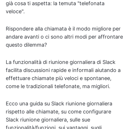
già cosa ti aspetta: la temuta "telefonata
veloce".
Rispondere alla chiamata è il modo migliore per
andare avanti o ci sono altri modi per affrontare
questo dilemma?
La funzionalità di riunione giornaliera di Slack
facilita discussioni rapide e informali aiutando a
effettuare chiamate più veloci e spontanee,
come le tradizionali telefonate, ma migliori.
Ecco una guida su Slack riunione giornaliera
rispetto alle chiamate, su come configurare
Slack riunione giornaliera, sulle sue
funzionalità/funzioni, sui vantaggi, sugli