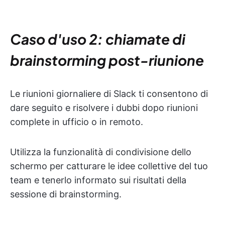
Caso d'uso 2: chiamate di
brainstorming post-riunione
Le riunioni giornaliere di Slack ti consentono di
dare seguito e risolvere i dubbi dopo riunioni
complete in ufficio o in remoto.
Utilizza la funzionalità di condivisione dello
schermo per catturare le idee collettive del tuo
team e tenerlo informato sui risultati della
sessione di brainstorming.