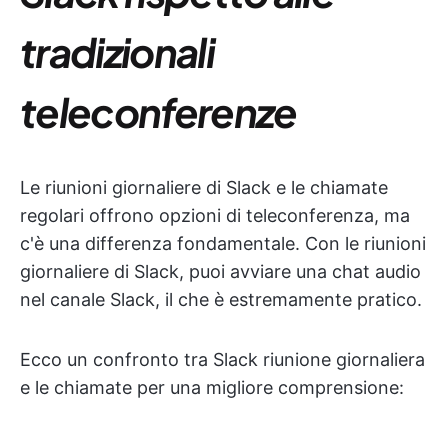
tradizionali
teleconferenze
Le riunioni giornaliere di Slack e le chiamate
regolari offrono opzioni di teleconferenza, ma
c'è una differenza fondamentale. Con le riunioni
giornaliere di Slack, puoi avviare una chat audio
nel canale Slack, il che è estremamente pratico.
Ecco un confronto tra Slack riunione giornaliera
e le chiamate per una migliore comprensione: