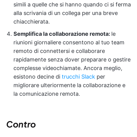
simili a quelle che si hanno quando ci si ferma
alla scrivania di un collega per una breve
chiacchierata.
Semplifica la collaborazione remota:
le
riunioni giornaliere consentono al tuo team
remoto di connettersi e collaborare
rapidamente senza dover preparare o gestire
complesse videochiamate. Ancora meglio,
esistono decine di
trucchi Slack
per
migliorare ulteriormente la collaborazione e
la comunicazione remota.
Contro