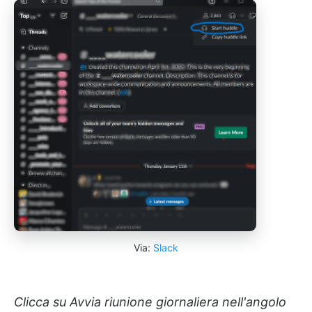
Via:
Slack
Clicca su Avvia riunione giornaliera nell'angolo