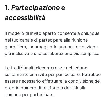
1. Partecipazione e
accessibilità
Il modello di invito aperto consente a chiunque
nel tuo canale di partecipare alla riunione
giornaliera, incoraggiando una partecipazione
più inclusiva e una collaborazione più semplice.
Le tradizionali teleconferenze richiedono
solitamente un invito per partecipare. Potrebbe
essere necessario effettuare la condivisione del
proprio numero di telefono o del link alla
riunione per partecipare.