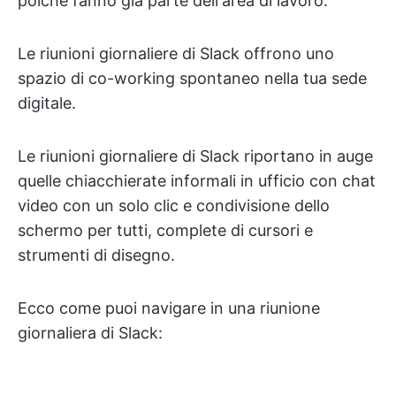
poiché fanno già parte dell'area di lavoro.
Le riunioni giornaliere di Slack offrono uno
spazio di co-working spontaneo nella tua sede
digitale.
Le riunioni giornaliere di Slack riportano in auge
quelle chiacchierate informali in ufficio con chat
video con un solo clic e condivisione dello
schermo per tutti, complete di cursori e
strumenti di disegno.
Ecco come puoi navigare in una riunione
giornaliera di Slack: