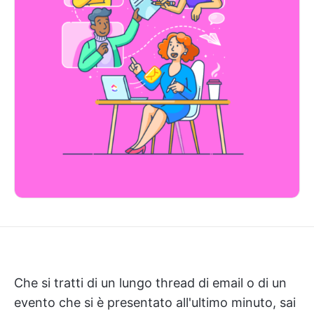
Che si tratti di un lungo thread di email o di un
evento che si è presentato all'ultimo minuto, sai