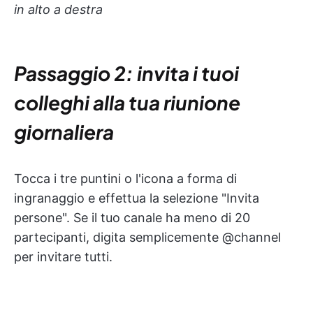
in alto a destra
Passaggio 2: invita i tuoi
colleghi alla tua riunione
giornaliera
Tocca i tre puntini o l'icona a forma di
ingranaggio e effettua la selezione "Invita
persone". Se il tuo canale ha meno di 20
partecipanti, digita semplicemente @channel
per invitare tutti.