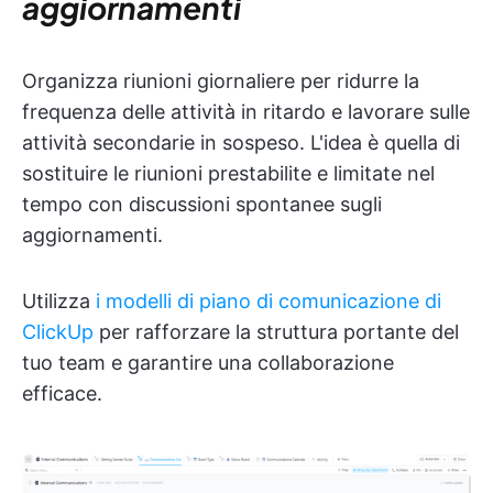
aggiornamenti
Organizza riunioni giornaliere per ridurre la
frequenza delle attività in ritardo e lavorare sulle
attività secondarie in sospeso. L'idea è quella di
sostituire le riunioni prestabilite e limitate nel
tempo con discussioni spontanee sugli
aggiornamenti.
Utilizza
i modelli di piano di comunicazione di
ClickUp
per rafforzare la struttura portante del
tuo team e garantire una collaborazione
efficace.