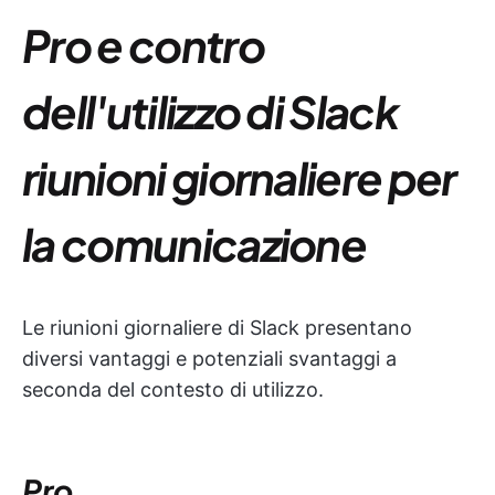
Pro e contro
dell'utilizzo di Slack
riunioni giornaliere per
la comunicazione
Le riunioni giornaliere di Slack presentano
diversi vantaggi e potenziali svantaggi a
seconda del contesto di utilizzo.
Pro