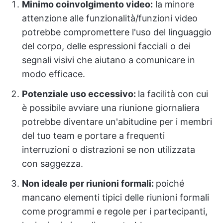
Minimo coinvolgimento video:
la minore
attenzione alle funzionalità/funzioni video
potrebbe compromettere l'uso del linguaggio
del corpo, delle espressioni facciali o dei
segnali visivi che aiutano a comunicare in
modo efficace.
Potenziale uso eccessivo:
la facilità con cui
è possibile avviare una riunione giornaliera
potrebbe diventare un'abitudine per i membri
del tuo team e portare a frequenti
interruzioni o distrazioni se non utilizzata
con saggezza.
Non ideale per riunioni formali:
poiché
mancano elementi tipici delle riunioni formali
come programmi e regole per i partecipanti,