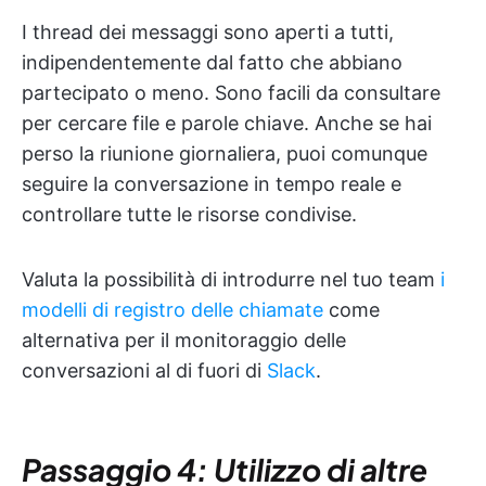
I thread dei messaggi sono aperti a tutti,
indipendentemente dal fatto che abbiano
partecipato o meno. Sono facili da consultare
per cercare file e parole chiave. Anche se hai
perso la riunione giornaliera, puoi comunque
seguire la conversazione in tempo reale e
controllare tutte le risorse condivise.
Valuta la possibilità di introdurre nel tuo team
i
modelli di registro delle chiamate
come
alternativa per il monitoraggio delle
conversazioni al di fuori di
Slack
.
Passaggio 4: Utilizzo di altre