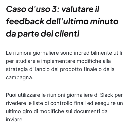
Caso d'uso 3: valutare il
feedback dell'ultimo minuto
da parte dei clienti
Le riunioni giornaliere sono incredibilmente utili
per studiare e implementare modifiche alla
strategia di lancio del prodotto finale o della
campagna.
Puoi utilizzare le riunioni giornaliere di Slack per
rivedere le liste di controllo finali ed eseguire un
ultimo giro di modifiche sui documenti da
inviare.