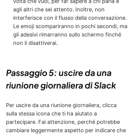
volta che vuoi, per far sapere a chi parla e
agli altri che sei attento. Inoltre, non
interferisce con il flusso della conversazione.
Le emoji scompariranno in pochi secondi, ma
gli adesivi rimarranno sullo schermo finché
non li disattiverai.
Passaggio 5: uscire da una
riunione giornaliera di Slack
Per uscire da una riunione giornaliera, clicca
sulla stessa icona che ti ha aiutato a
partecipare. Fai attenzione, perché potrebbe
cambiare leggermente aspetto per indicare che