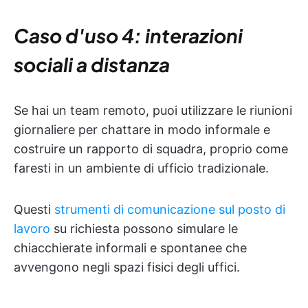
Caso d'uso 4: interazioni
sociali a distanza
Se hai un team remoto, puoi utilizzare le riunioni
giornaliere per chattare in modo informale e
costruire un rapporto di squadra, proprio come
faresti in un ambiente di ufficio tradizionale.
Questi
strumenti di comunicazione sul posto di
lavoro
su richiesta possono simulare le
chiacchierate informali e spontanee che
avvengono negli spazi fisici degli uffici.