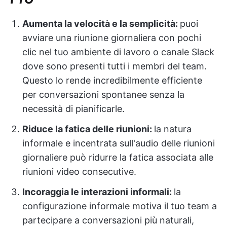
Aumenta la velocità e la semplicità:
puoi
avviare una riunione giornaliera con pochi
clic nel tuo ambiente di lavoro o canale Slack
dove sono presenti tutti i membri del team.
Questo lo rende incredibilmente efficiente
per conversazioni spontanee senza la
necessità di pianificarle.
Riduce la fatica delle riunioni:
la natura
informale e incentrata sull'audio delle riunioni
giornaliere può ridurre la fatica associata alle
riunioni video consecutive.
Incoraggia le interazioni informali:
la
configurazione informale motiva il tuo team a
partecipare a conversazioni più naturali,