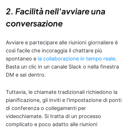
2. Facilità nell'avviare una
conversazione
Avviare e partecipare alle riunioni giornaliere è
così facile che incoraggia il chattare più
spontaneo e
la collaborazione in tempo reale
.
Basta un clic in un canale Slack o nella finestra
DM e sei dentro.
Tuttavia, le chiamate tradizionali richiedono la
pianificazione, gli inviti e l'impostazione di ponti
di conferenza o collegamenti per
videochiamate. Si tratta di un processo
complicato e poco adatto alle riunioni