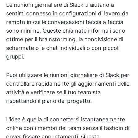
Le riunioni giornaliere di Slack ti aiutano a
sentirti connesso in configurazioni di lavoro da
remoto in cui le conversazioni faccia a faccia
sono minime. Queste chiamate informali sono
ottime per il brainstorming, la condivisione di
schermate o le chat individuali o con piccoli
gruppi.
Puoi utilizzare le riunioni giornaliere di Slack per
controllare rapidamente gli aggiornamenti delle
attività e verificare se il tuo team sta
rispettando il piano del progetto.
L'idea è quella di connettersi istantaneamente
online con i membri del team senza il fastidio di
dover fissare appuntamenti. Questa