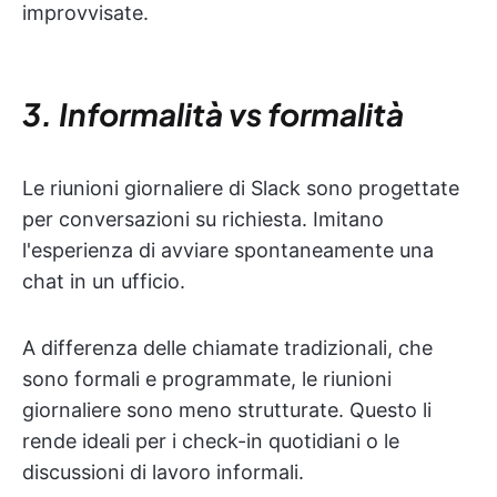
improvvisate.
3. Informalità vs formalità
Le riunioni giornaliere di Slack sono progettate
per conversazioni su richiesta. Imitano
l'esperienza di avviare spontaneamente una
chat in un ufficio.
A differenza delle chiamate tradizionali, che
sono formali e programmate, le riunioni
giornaliere sono meno strutturate. Questo li
rende ideali per i check-in quotidiani o le
discussioni di lavoro informali.