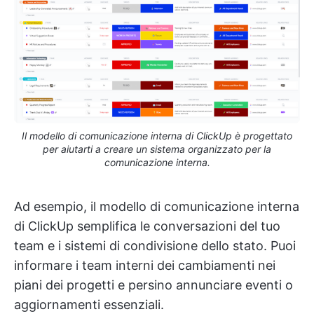
Il modello di comunicazione interna di ClickUp è progettato
per aiutarti a creare un sistema organizzato per la
comunicazione interna.
Ad esempio, il modello di comunicazione interna
di ClickUp semplifica le conversazioni del tuo
team e i sistemi di condivisione dello stato. Puoi
informare i team interni dei cambiamenti nei
piani dei progetti e persino annunciare eventi o
aggiornamenti essenziali.