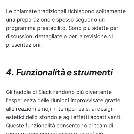
Le chiamate tradizionali richiedono solitamente
una preparazione e spesso seguono un
programma prestabilito. Sono più adatte per
discussioni dettagliate o per la revisione di
presentazioni.
4. Funzionalità e strumenti
Gli huddle di Slack rendono più divertente
l'esperienza delle riunioni improvvisate grazie
alle reazioni emoji in tempo reale, ai design
estetici dello sfondo e agli effetti accattivanti.
Queste funzionalità consentono ai team di
rendere ogni conversazione un po' più