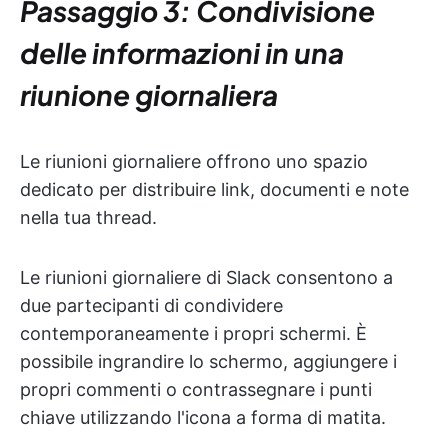
Passaggio 3: Condivisione
delle informazioni in una
riunione giornaliera
Le riunioni giornaliere offrono uno spazio
dedicato per distribuire link, documenti e note
nella tua thread.
Le riunioni giornaliere di Slack consentono a
due partecipanti di condividere
contemporaneamente i propri schermi. È
possibile ingrandire lo schermo, aggiungere i
propri commenti o contrassegnare i punti
chiave utilizzando l'icona a forma di matita.