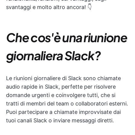
svantaggi e molto altro ancora! 👇
Che cos'è una riunione
giornaliera Slack?
Le riunioni giornaliere di Slack sono chiamate
audio rapide in Slack, perfette per risolvere
domande urgenti e coinvolgere tutti, che si
tratti di membri del team o collaboratori esterni.
Puoi partecipare a chiamate improvvisate dai
tuoi canali Slack o inviare messaggi diretti.