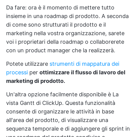
Da fare: ora è il momento di mettere tutto
insieme in una roadmap di prodotto. A seconda
di come sono strutturati il prodotto e il
marketing nella vostra organizzazione, sarete
voi i proprietari della roadmap o collaborerete
con un product manager che la realizzerà.
Potete utilizzare
strumenti di mappatura dei
processi
per
ottimizzare il flusso di lavoro del
marketing di prodotto.
Un'altra opzione facilmente disponibile è
La
vista Gantt di ClickUp.
Questa funzionalità
consente di organizzare le attività in base
all'area del prodotto, di visualizzare una
sequenza temporale e di aggiungere gli sprint in