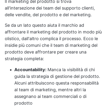
Il marketing del prodotto si trova
all'intersezione dei team del supporto clienti,
delle vendite, del prodotto e del marketing.
Se da un lato questo aiuta il marchio ad
affrontare il marketing del prodotto in modo più
olistico, dall'altro complica il processo. Ecco le
insidie più comuni che il team di marketing del
prodotto deve affrontare per creare una
strategia completa:
Accountability:
Manca la visibilità di chi
guida la strategia di gestione del prodotto.
Alcuni attribuiscono questa responsabilità
al team di marketing, mentre altri la
assegnano ai team commerciali o di
prodotto