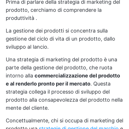
Prima di parlare della strategia di marketing del
prodotto, cerchiamo di comprendere
la
produttività
.
La gestione dei prodotti si concentra sulla
gestione del ciclo di vita di un prodotto, dallo
sviluppo al lancio.
Una strategia di marketing del prodotto è una
parte della gestione del prodotto, che ruota
intorno alla
commercializzazione del prodotto
e al renderlo pronto per il mercato
. Questa
strategia collega il processo di sviluppo del
prodotto alla consapevolezza del prodotto nella
mente del cliente.
Concettualmente, chi si occupa di marketing del
prodotto usa
strategie di gestione del marchio
e