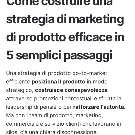
Come costruire una
strategia di marketing
di prodotto efficace in
5 semplici passaggi
Una strategia di prodotto go-to-market
efficiente
posiziona il prodotto
in modo
strategico,
costruisce consapevolezza
attraverso promozioni contestuali e sfrutta la
leadership di pensiero per
rafforzare l'autorità
.
Ma con i team di prodotto, marketing,
commerciale e servizio clienti che lavorano in
silos, c'è una chiara disconnessione.