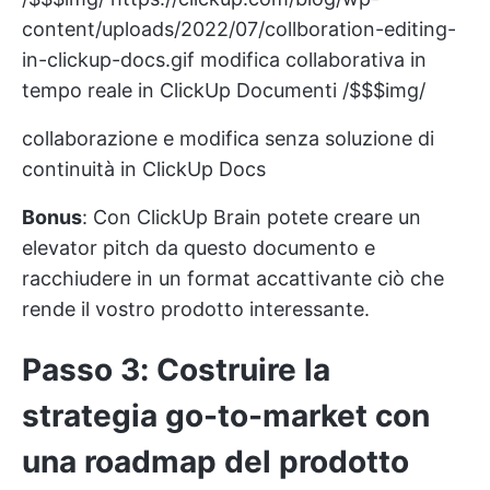
content/uploads/2022/07/collboration-editing-
in-clickup-docs.gif
modifica collaborativa in
tempo reale in ClickUp Documenti /$$$img/
collaborazione e modifica senza soluzione di
continuità in ClickUp Docs
Bonus
: Con ClickUp Brain potete creare un
elevator pitch da questo documento e
racchiudere in un format accattivante ciò che
rende il vostro prodotto interessante.
Passo 3: Costruire la
strategia go-to-market con
una roadmap del prodotto