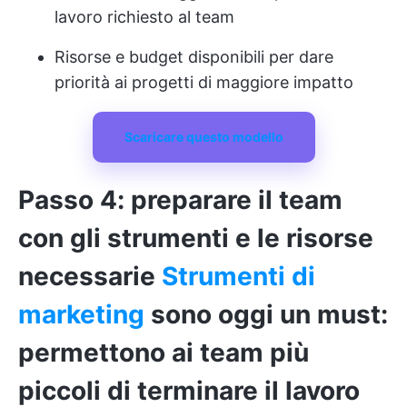
lavoro richiesto al team
Risorse e budget disponibili per dare
priorità ai progetti di maggiore impatto
Scaricare questo modello
Passo 4: preparare il team
con gli strumenti e le risorse
necessarie
Strumenti di
marketing
sono oggi un must:
permettono ai team più
piccoli di terminare il lavoro