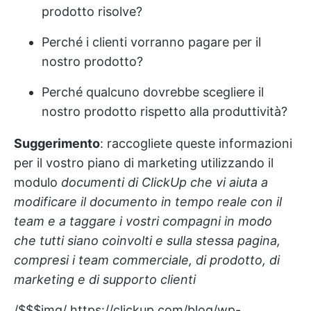
prodotto risolve?
Perché i clienti vorranno pagare per il
nostro prodotto?
Perché qualcuno dovrebbe scegliere il
nostro prodotto rispetto alla produttività?
Suggerimento
: raccogliete queste informazioni
per il vostro piano di marketing utilizzando il
modulo
documenti di ClickUp
che vi aiuta a
modificare il documento in tempo reale con il
team e a taggare i vostri compagni in modo
che tutti siano coinvolti e sulla stessa pagina,
compresi i team commerciale, di prodotto, di
marketing e di supporto clienti
/$$$img/
https://clickup.com/blog/wp-