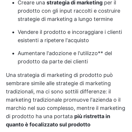
Creare una
strategia di marketing
per il
prodotto con gli input raccolti e costruire
strategie di marketing a lungo termine
Vendere il prodotto e incoraggiare i clienti
esistenti a ripetere l'acquisto
Aumentare l'adozione e l'utilizzo** del
prodotto da parte dei clienti
Una strategia di marketing di prodotto può
sembrare simile alle strategie di marketing
tradizionali, ma ci sono sottili differenze: il
marketing tradizionale promuove l'azienda o il
marchio nel suo complesso, mentre il marketing
di prodotto ha una portata
più ristretta in
quanto è focalizzato sul prodotto