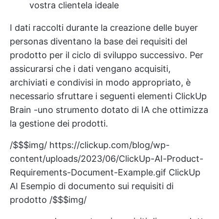
vostra clientela ideale
I dati raccolti durante la creazione delle buyer
personas diventano la base dei requisiti del
prodotto per il ciclo di sviluppo successivo. Per
assicurarsi che i dati vengano acquisiti,
archiviati e condivisi in modo appropriato, è
necessario sfruttare i seguenti elementi
ClickUp
Brain
-uno strumento dotato di IA che ottimizza
la gestione dei prodotti.
/$$$img/
https://clickup.com/blog/wp-
content/uploads/2023/06/ClickUp-AI-Product-
Requirements-Document-Example.gif
ClickUp
AI Esempio di documento sui requisiti di
prodotto /$$$img/