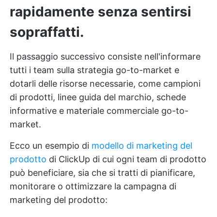
rapidamente senza sentirsi
sopraffatti.
Il passaggio successivo consiste nell'informare
tutti i team sulla strategia go-to-market e
dotarli delle risorse necessarie, come campioni
di prodotti, linee guida del marchio, schede
informative e materiale commerciale go-to-
market.
Ecco un esempio di
modello di marketing del
prodotto
di ClickUp di cui ogni team di prodotto
può beneficiare, sia che si tratti di pianificare,
monitorare o ottimizzare la campagna di
marketing del prodotto: