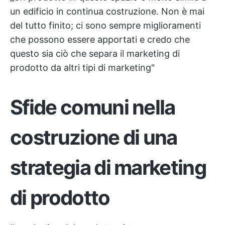
un edificio in continua costruzione. Non è mai
del tutto finito; ci sono sempre miglioramenti
che possono essere apportati e credo che
questo sia ciò che separa il marketing di
prodotto da altri tipi di marketing"
Sfide comuni nella
costruzione di una
strategia di marketing
di prodotto