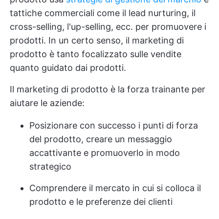
tattiche commerciali come il lead nurturing, il
cross-selling, l'up-selling, ecc. per promuovere i
prodotti. In un certo senso, il marketing di
prodotto è tanto focalizzato sulle vendite
quanto guidato dai prodotti.
Il marketing di prodotto è la forza trainante per
aiutare le aziende:
Posizionare con successo i punti di forza
del prodotto, creare un messaggio
accattivante e promuoverlo in modo
strategico
Comprendere il mercato in cui si colloca il
prodotto e le preferenze dei clienti