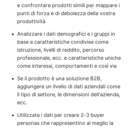
e confrontare prodotti simili per mappare i
punti di forza e di debolezza della vostra
produttività
Analizzare i dati demografici e i gruppi in
base a caratteristiche condivise come
istruzione, livelli di reddito, percorso
professionale, ecc. e caratteristiche uniche
come interessi, comportamenti e così via
Se il prodotto è una soluzione B2B,
aggiungere un livello di dati aziendali come
il tipo di settore, le dimensioni dell'azienda,
ecc.
Utilizzate i dati per creare 2-3 buyer
personas che rappresentino al meglio la