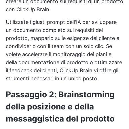
creare un documento sui requisiti di un prodotto
con ClickUp Brain
Utilizzate i giusti prompt dell'IA per sviluppare
un documento completo sui requisiti del
prodotto, mapparlo sulle esigenze del cliente e
condividerlo con il team con un solo clic. Se
volete accelerare il monitoraggio dei piani e
della documentazione di prodotto o ottimizzare
il feedback dei clienti, ClickUp Brain vi offre gli
strumenti necessari in un unico posto.
Passaggio 2: Brainstorming
della posizione e della
messaggistica del prodotto