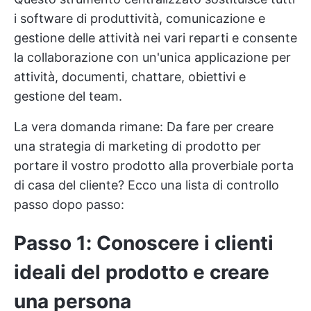
i software di produttività, comunicazione e
gestione delle attività nei vari reparti e consente
la collaborazione con un'unica applicazione per
attività, documenti, chattare, obiettivi e
gestione del team.
La vera domanda rimane: Da fare per creare
una strategia di marketing di prodotto per
portare il vostro prodotto alla proverbiale porta
di casa del cliente? Ecco una lista di controllo
passo dopo passo:
Passo 1: Conoscere i clienti
ideali del prodotto e creare
una persona