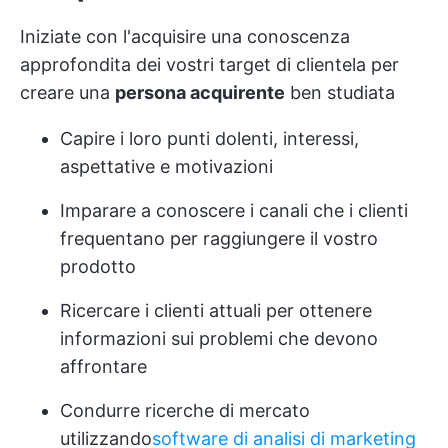
Iniziate con l'acquisire una conoscenza
approfondita dei vostri target di clientela per
creare una
persona acquirente
ben studiata
Capire i loro punti dolenti, interessi,
aspettative e motivazioni
Imparare a conoscere i canali che i clienti
frequentano per raggiungere il vostro
prodotto
Ricercare i clienti attuali per ottenere
informazioni sui problemi che devono
affrontare
Condurre ricerche di mercato
utilizzando
software di analisi di marketing