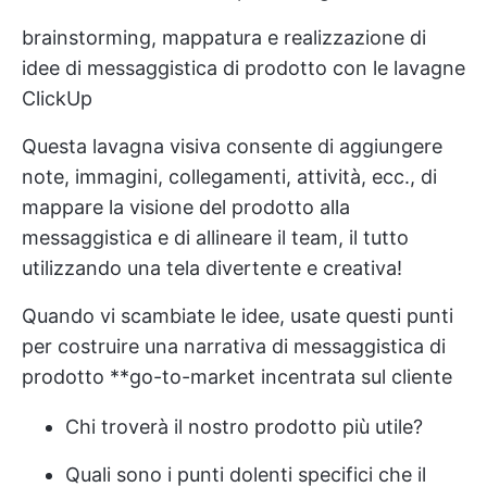
brainstorming, mappatura e realizzazione di
idee di messaggistica di prodotto con le lavagne
ClickUp
Questa lavagna visiva consente di aggiungere
note, immagini, collegamenti, attività, ecc., di
mappare la visione del prodotto alla
messaggistica e di allineare il team, il tutto
utilizzando una tela divertente e creativa!
Quando vi scambiate le idee, usate questi punti
per costruire una narrativa di messaggistica di
prodotto **go-to-market incentrata sul cliente
Chi troverà il nostro prodotto più utile?
Quali sono i punti dolenti specifici che il