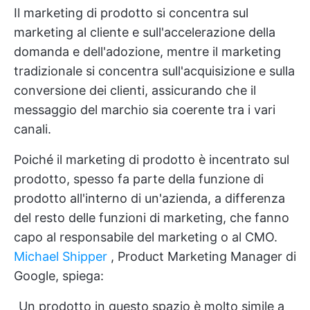
Il marketing di prodotto si concentra sul
marketing al cliente e sull'accelerazione della
domanda e dell'adozione, mentre il marketing
tradizionale si concentra sull'acquisizione e sulla
conversione dei clienti, assicurando che il
messaggio del marchio sia coerente tra i vari
canali.
Poiché il marketing di prodotto è incentrato sul
prodotto, spesso fa parte della funzione di
prodotto all'interno di un'azienda, a differenza
del resto delle funzioni di marketing, che fanno
capo al responsabile del marketing o al CMO.
Michael Shipper
, Product Marketing Manager di
Google, spiega:
_Un prodotto in questo spazio è molto simile a