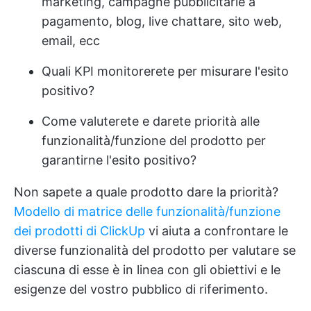
marketing, campagne pubblicitarie a
pagamento, blog, live chattare, sito web,
email, ecc
Quali KPI monitorerete per misurare l'esito
positivo?
Come valuterete e darete priorità alle
funzionalità/funzione del prodotto per
garantirne l'esito positivo?
Non sapete a quale prodotto dare la priorità?
Modello di matrice delle funzionalità/funzione
dei prodotti di ClickUp
vi aiuta a confrontare le
diverse funzionalità del prodotto per valutare se
ciascuna di esse è in linea con gli obiettivi e le
esigenze del vostro pubblico di riferimento.