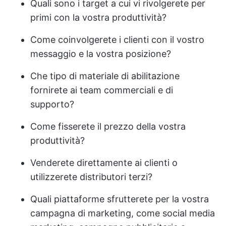
Quali sono i target a cui vi rivolgerete per
primi con la vostra produttività?
Come coinvolgerete i clienti con il vostro
messaggio e la vostra posizione?
Che tipo di materiale di abilitazione
fornirete ai team commerciali e di
supporto?
Come fisserete il prezzo della vostra
produttività?
Venderete direttamente ai clienti o
utilizzerete distributori terzi?
Quali piattaforme sfrutterete per la vostra
campagna di marketing, come social media