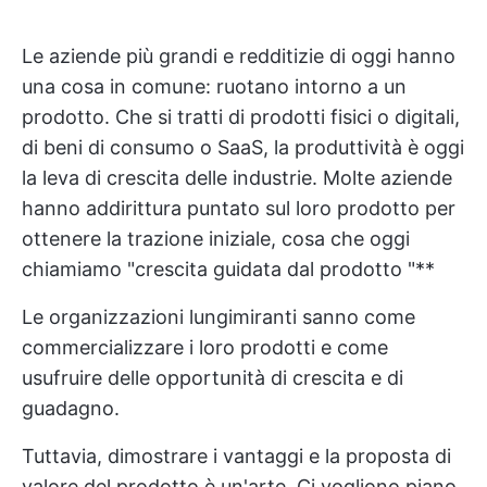
Le aziende più grandi e redditizie di oggi hanno
una cosa in comune: ruotano intorno a un
prodotto. Che si tratti di prodotti fisici o digitali,
di beni di consumo o SaaS, la produttività è oggi
la leva di crescita delle industrie. Molte aziende
hanno addirittura puntato sul loro prodotto per
ottenere la trazione iniziale, cosa che oggi
chiamiamo "crescita guidata dal prodotto "**
Le organizzazioni lungimiranti sanno come
commercializzare i loro prodotti e come
usufruire delle opportunità di crescita e di
guadagno.
Tuttavia, dimostrare i vantaggi e la proposta di
valore del prodotto è un'arte. Ci vogliono piano,