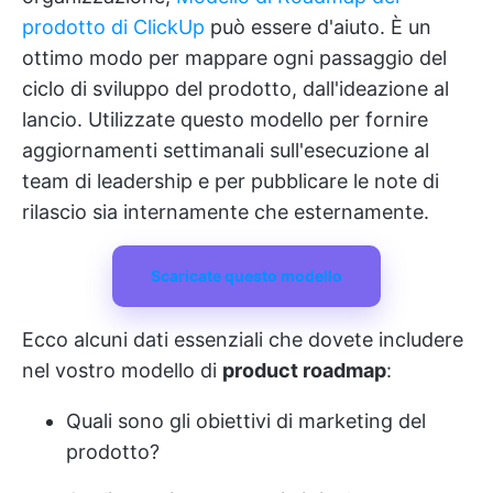
prodotto di ClickUp
può essere d'aiuto. È un
ottimo modo per mappare ogni passaggio del
ciclo di sviluppo del prodotto, dall'ideazione al
lancio. Utilizzate questo modello per fornire
aggiornamenti settimanali sull'esecuzione al
team di leadership e per pubblicare le note di
rilascio sia internamente che esternamente.
Scaricate questo modello
Ecco alcuni dati essenziali che dovete includere
nel vostro modello di
product roadmap
:
Quali sono gli obiettivi di marketing del
prodotto?