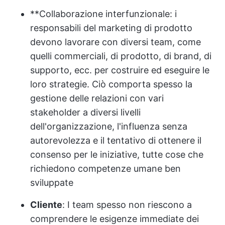
**Collaborazione interfunzionale: i
responsabili del marketing di prodotto
devono lavorare con diversi team, come
quelli commerciali, di prodotto, di brand, di
supporto, ecc. per costruire ed eseguire le
loro strategie. Ciò comporta spesso la
gestione delle relazioni con vari
stakeholder a diversi livelli
dell'organizzazione, l'influenza senza
autorevolezza e il tentativo di ottenere il
consenso per le iniziative, tutte cose che
richiedono competenze umane ben
sviluppate
Cliente
: I team spesso non riescono a
comprendere le esigenze immediate dei