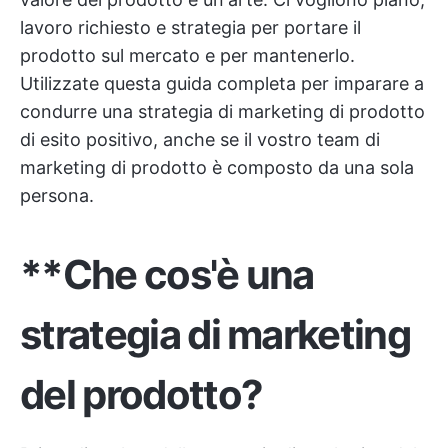
lavoro richiesto e strategia per portare il
prodotto sul mercato e per mantenerlo.
Utilizzate questa guida completa per imparare a
condurre una strategia di marketing di prodotto
di esito positivo, anche se il vostro team di
marketing di prodotto è composto da una sola
persona.
**Che cos'è una
strategia di marketing
del prodotto?