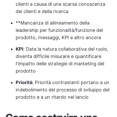
clienti a causa di una scarsa conoscenza
dei clienti e della ricerca
**Mancanza di allineamento della
leadership per funzionalità/funzione del
prodotto, messaggi, KPI e altro ancora
KPI
: Data la natura collaborativa del ruolo,
diventa difficile misurare e quantificare
l'impatto delle strategie di marketing del
prodotto
Priorità
: Priorità contrastanti portano a un
indebolimento del processo di sviluppo del
prodotto e a un ritardo nel lancio