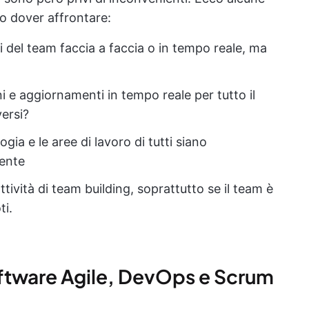
ro dover affrontare:
del team faccia a faccia o in tempo reale, ma
i e aggiornamenti in tempo reale per tutto il
versi?
ogia e le aree di lavoro di tutti siano
ente
ttività di team building, soprattutto se il team è
ti.
software Agile, DevOps e Scrum