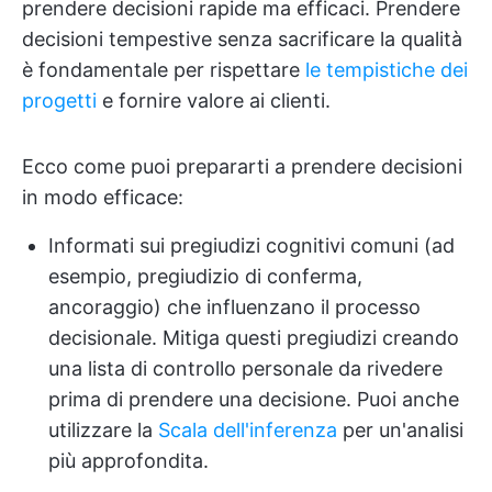
prendere decisioni rapide ma efficaci. Prendere
decisioni tempestive senza sacrificare la qualità
è fondamentale per rispettare
le tempistiche dei
progetti
e fornire valore ai clienti.
Ecco come puoi prepararti a prendere decisioni
in modo efficace:
Informati sui pregiudizi cognitivi comuni (ad
esempio, pregiudizio di conferma,
ancoraggio) che influenzano il processo
decisionale. Mitiga questi pregiudizi creando
una lista di controllo personale da rivedere
prima di prendere una decisione. Puoi anche
utilizzare la
Scala dell'inferenza
per un'analisi
più approfondita.