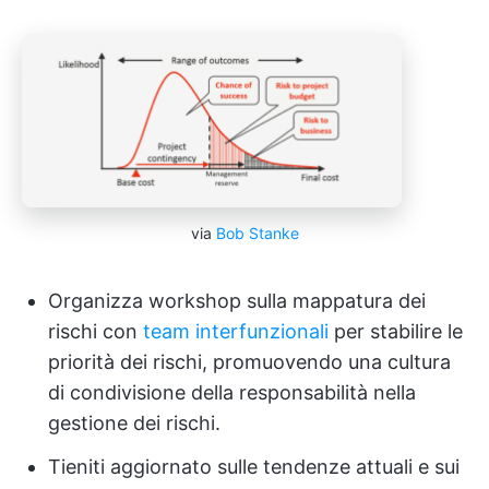
via
Bob Stanke
Organizza workshop sulla mappatura dei
rischi con
team interfunzionali
per stabilire le
priorità dei rischi, promuovendo una cultura
di condivisione della responsabilità nella
gestione dei rischi.
Tieniti aggiornato sulle tendenze attuali e sui