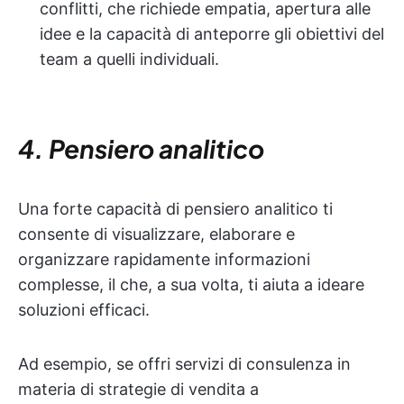
conflitti, che richiede empatia, apertura alle
idee e la capacità di anteporre gli obiettivi del
team a quelli individuali.
4. Pensiero analitico
Una forte capacità di pensiero analitico ti
consente di visualizzare, elaborare e
organizzare rapidamente informazioni
complesse, il che, a sua volta, ti aiuta a ideare
soluzioni efficaci.
Ad esempio, se offri servizi di consulenza in
materia di strategie di vendita a