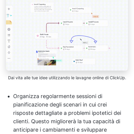
Dai vita alle tue idee utilizzando le lavagne online di ClickUp.
Organizza regolarmente sessioni di
pianificazione degli scenari in cui crei
risposte dettagliate a problemi ipotetici dei
clienti. Questo migliorerà la tua capacità di
anticipare i cambiamenti e sviluppare