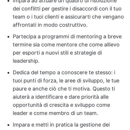
Impara ad attuare un quadro di risoluzione
dei conflitti per gestire i disaccordi con il tuo
team o i tuoi clienti e assicurarti che vengano
affrontati in modo costruttivo.
Partecipa a programmi di mentoring a breve
termine sia come mentore che come allievo
per esporti a nuovi stili e strategie di
leadership.
Dedica del tempo a conoscere te stesso: i
tuoi punti di forza, le aree di sviluppo, le tue
paure e anche ciò che ti motiva. Questo ti
aiuterà a identificare e dare priorità alle
opportunità di crescita e sviluppo come
leader e come membro di un team.
Impara e metti in pratica la gestione dei