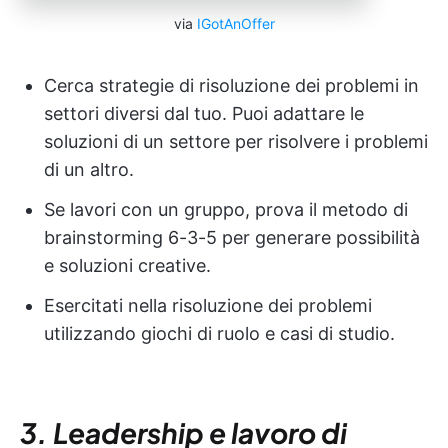
via
IGotAnOffer
Cerca strategie di risoluzione dei problemi in
settori diversi dal tuo. Puoi adattare le
soluzioni di un settore per risolvere i problemi
di un altro.
Se lavori con un gruppo, prova il metodo di
brainstorming 6-3-5 per generare possibilità
e soluzioni creative.
Esercitati nella risoluzione dei problemi
utilizzando giochi di ruolo e casi di studio.
3. Leadership e lavoro di