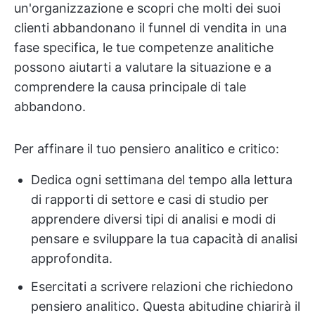
un'organizzazione e scopri che molti dei suoi
clienti abbandonano il funnel di vendita in una
fase specifica, le tue competenze analitiche
possono aiutarti a valutare la situazione e a
comprendere la causa principale di tale
abbandono.
Per affinare il tuo pensiero analitico e critico:
Dedica ogni settimana del tempo alla lettura
di rapporti di settore e casi di studio per
apprendere diversi tipi di analisi e modi di
pensare e sviluppare la tua capacità di analisi
approfondita.
Esercitati a scrivere relazioni che richiedono
pensiero analitico. Questa abitudine chiarirà il