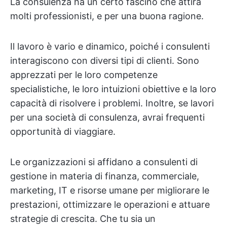
La consulenza ha un certo fascino che attira
molti professionisti, e per una buona ragione.
Il lavoro è vario e dinamico, poiché i consulenti
interagiscono con diversi tipi di clienti. Sono
apprezzati per le loro competenze
specialistiche, le loro intuizioni obiettive e la loro
capacità di risolvere i problemi. Inoltre, se lavori
per una società di consulenza, avrai frequenti
opportunità di viaggiare.
Le organizzazioni si affidano a consulenti di
gestione in materia di finanza, commerciale,
marketing, IT e risorse umane per migliorare le
prestazioni, ottimizzare le operazioni e attuare
strategie di crescita. Che tu sia un