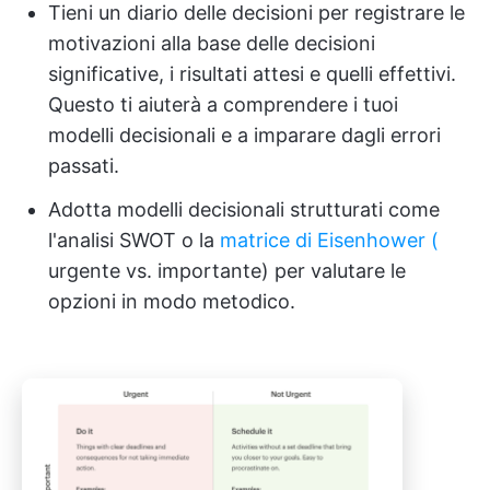
Tieni un diario delle decisioni per registrare le
motivazioni alla base delle decisioni
significative, i risultati attesi e quelli effettivi.
Questo ti aiuterà a comprendere i tuoi
modelli decisionali e a imparare dagli errori
passati.
Adotta modelli decisionali strutturati come
l'analisi SWOT o la
matrice di Eisenhower (
urgente vs. importante) per valutare le
opzioni in modo metodico.