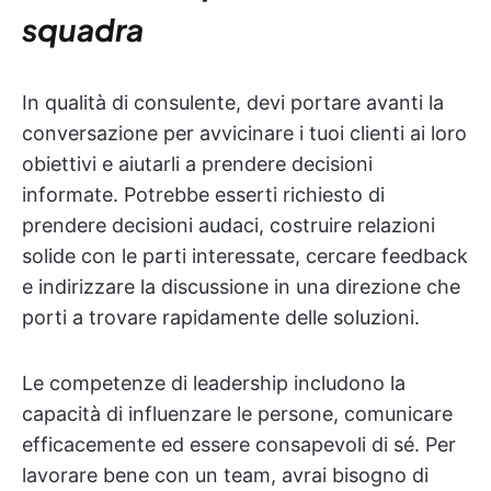
squadra
In qualità di consulente, devi portare avanti la
conversazione per avvicinare i tuoi clienti ai loro
obiettivi e aiutarli a prendere decisioni
informate. Potrebbe esserti richiesto di
prendere decisioni audaci, costruire relazioni
solide con le parti interessate, cercare feedback
e indirizzare la discussione in una direzione che
porti a trovare rapidamente delle soluzioni.
Le competenze di leadership includono la
capacità di influenzare le persone, comunicare
efficacemente ed essere consapevoli di sé. Per
lavorare bene con un team, avrai bisogno di