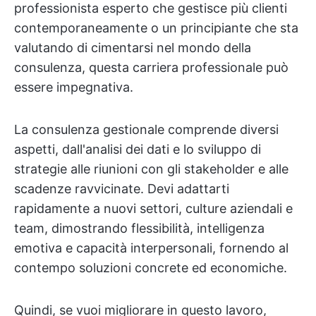
professionista esperto che gestisce più clienti
contemporaneamente o un principiante che sta
valutando di cimentarsi nel mondo della
consulenza, questa carriera professionale può
essere impegnativa.
La consulenza gestionale comprende diversi
aspetti, dall'analisi dei dati e lo sviluppo di
strategie alle riunioni con gli stakeholder e alle
scadenze ravvicinate. Devi adattarti
rapidamente a nuovi settori, culture aziendali e
team, dimostrando flessibilità, intelligenza
emotiva e capacità interpersonali, fornendo al
contempo soluzioni concrete ed economiche.
Quindi, se vuoi migliorare in questo lavoro,