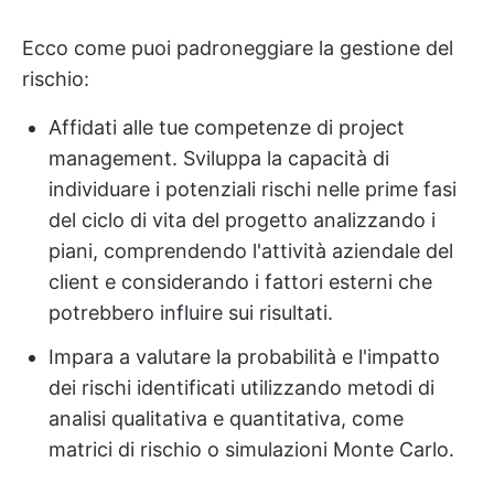
Ecco come puoi padroneggiare la gestione del
rischio:
Affidati alle tue competenze di project
management. Sviluppa la capacità di
individuare i potenziali rischi nelle prime fasi
del ciclo di vita del progetto analizzando i
piani, comprendendo l'attività aziendale del
client e considerando i fattori esterni che
potrebbero influire sui risultati.
Impara a valutare la probabilità e l'impatto
dei rischi identificati utilizzando metodi di
analisi qualitativa e quantitativa, come
matrici di rischio o simulazioni Monte Carlo.