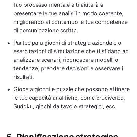
tuo processo mentale e ti aiuterà a
presentare le tue analisi in modo coerente,
migliorando al contempo le tue competenze
di comunicazione scritta.
Partecipa a giochi di strategia aziendale o
esercitazioni di simulazione che ti sfidano ad
analizzare scenari, riconoscere modelli o
tendenze, prendere decisioni e osservare i
risultati.
Gioca a giochi e puzzle che possono affinare
le tue capacità analitiche, come cruciverba,
Sudoku, giochi da tavolo strategici, ecc.
5. Pianificazione strategica