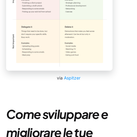
via
Aspitzer
Come sviluppare e
migliorare le tue