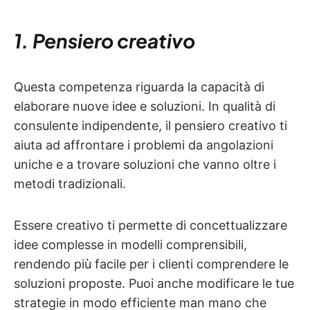
1. Pensiero creativo
Questa competenza riguarda la capacità di
elaborare nuove idee e soluzioni. In qualità di
consulente indipendente, il pensiero creativo ti
aiuta ad affrontare i problemi da angolazioni
uniche e a trovare soluzioni che vanno oltre i
metodi tradizionali.
Essere creativo ti permette di concettualizzare
idee complesse in modelli comprensibili,
rendendo più facile per i clienti comprendere le
soluzioni proposte. Puoi anche modificare le tue
strategie in modo efficiente man mano che