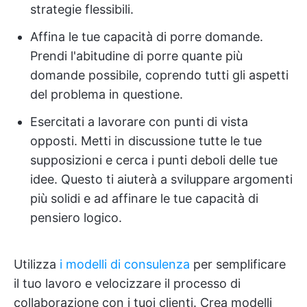
strategie flessibili.
Affina le tue capacità di porre domande.
Prendi l'abitudine di porre quante più
domande possibile, coprendo tutti gli aspetti
del problema in questione.
Esercitati a lavorare con punti di vista
opposti. Metti in discussione tutte le tue
supposizioni e cerca i punti deboli delle tue
idee. Questo ti aiuterà a sviluppare argomenti
più solidi e ad affinare le tue capacità di
pensiero logico.
Utilizza
i modelli di consulenza
per semplificare
il tuo lavoro e velocizzare il processo di
collaborazione con i tuoi clienti. Crea modelli