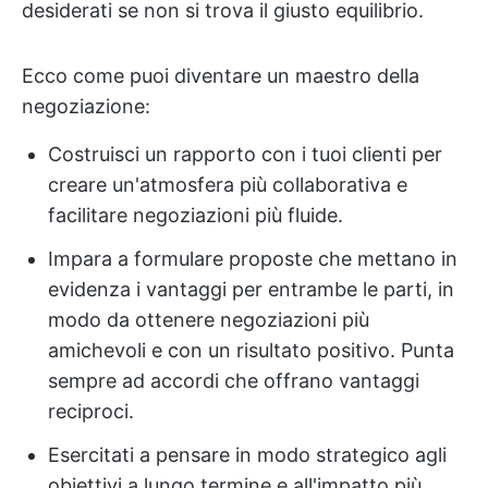
desiderati se non si trova il giusto equilibrio.
Ecco come puoi diventare un maestro della
negoziazione:
Costruisci un rapporto con i tuoi clienti per
creare un'atmosfera più collaborativa e
facilitare negoziazioni più fluide.
Impara a formulare proposte che mettano in
evidenza i vantaggi per entrambe le parti, in
modo da ottenere negoziazioni più
amichevoli e con un risultato positivo. Punta
sempre ad accordi che offrano vantaggi
reciproci.
Esercitati a pensare in modo strategico agli
obiettivi a lungo termine e all'impatto più