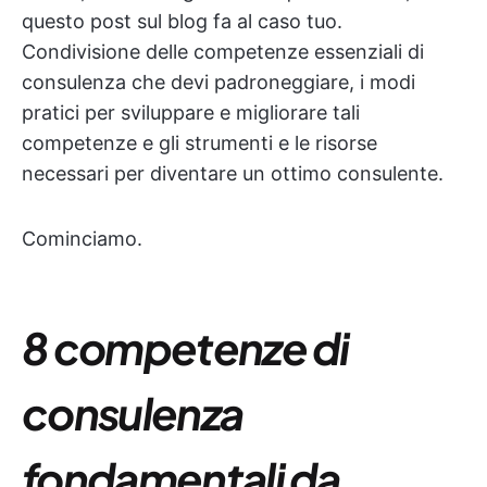
questo post sul blog fa al caso tuo.
Condivisione delle competenze essenziali di
consulenza che devi padroneggiare, i modi
pratici per sviluppare e migliorare tali
competenze e gli strumenti e le risorse
necessari per diventare un ottimo consulente.
Cominciamo.
8 competenze di
consulenza
fondamentali da