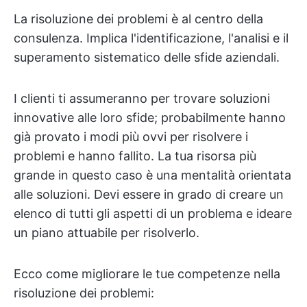
La risoluzione dei problemi è al centro della
consulenza. Implica l'identificazione, l'analisi e il
superamento sistematico delle sfide aziendali.
I clienti ti assumeranno per trovare soluzioni
innovative alle loro sfide; probabilmente hanno
già provato i modi più ovvi per risolvere i
problemi e hanno fallito. La tua risorsa più
grande in questo caso è una mentalità orientata
alle soluzioni. Devi essere in grado di creare un
elenco di tutti gli aspetti di un problema e ideare
un piano attuabile per risolverlo.
Ecco come migliorare le tue competenze nella
risoluzione dei problemi: