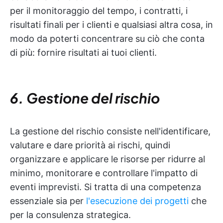
per il monitoraggio del tempo, i contratti, i
risultati finali per i clienti e qualsiasi altra cosa, in
modo da poterti concentrare su ciò che conta
di più: fornire risultati ai tuoi clienti.
6. Gestione del rischio
La gestione del rischio consiste nell'identificare,
valutare e dare priorità ai rischi, quindi
organizzare e applicare le risorse per ridurre al
minimo, monitorare e controllare l'impatto di
eventi imprevisti. Si tratta di una competenza
essenziale sia per
l'esecuzione dei progetti
che
per la consulenza strategica.