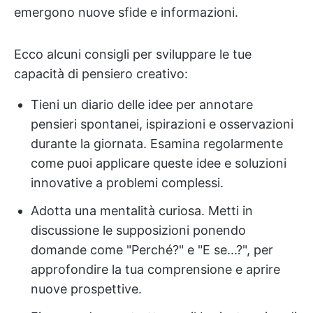
emergono nuove sfide e informazioni.
Ecco alcuni consigli per sviluppare le tue
capacità di pensiero creativo:
Tieni un diario delle idee per annotare
pensieri spontanei, ispirazioni e osservazioni
durante la giornata. Esamina regolarmente
come puoi applicare queste idee e soluzioni
innovative a problemi complessi.
Adotta una mentalità curiosa. Metti in
discussione le supposizioni ponendo
domande come "Perché?" e "E se...?", per
approfondire la tua comprensione e aprire
nuove prospettive.