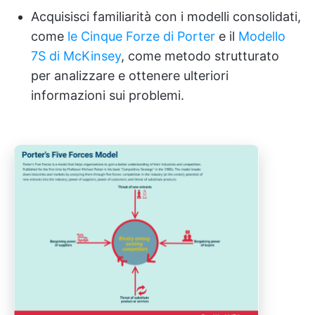
Acquisisci familiarità con i modelli consolidati,
come
le Cinque Forze di Porter
e il
Modello
7S di McKinsey
, come metodo strutturato
per analizzare e ottenere ulteriori
informazioni sui problemi.