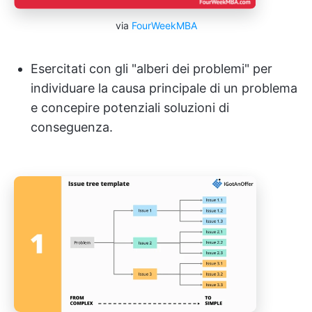
via
FourWeekMBA
Esercitati con gli "alberi dei problemi" per
individuare la causa principale di un problema
e concepire potenziali soluzioni di
conseguenza.