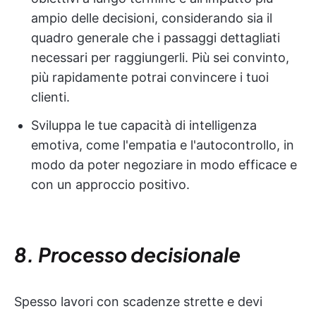
ampio delle decisioni, considerando sia il
quadro generale che i passaggi dettagliati
necessari per raggiungerli. Più sei convinto,
più rapidamente potrai convincere i tuoi
clienti.
Sviluppa le tue capacità di intelligenza
emotiva, come l'empatia e l'autocontrollo, in
modo da poter negoziare in modo efficace e
con un approccio positivo.
8. Processo decisionale
Spesso lavori con scadenze strette e devi