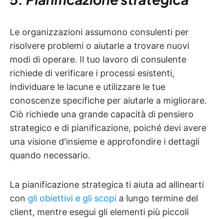
Le organizzazioni assumono consulenti per
risolvere problemi o aiutarle a trovare nuovi
modi di operare. Il tuo lavoro di consulente
richiede di verificare i processi esistenti,
individuare le lacune e utilizzare le tue
conoscenze specifiche per aiutarle a migliorare.
Ciò richiede una grande capacità di pensiero
strategico e di pianificazione, poiché devi avere
una visione d'insieme e approfondire i dettagli
quando necessario.
La pianificazione strategica ti aiuta ad allinearti
con
gli obiettivi e gli scopi
a lungo termine del
client, mentre esegui gli elementi più piccoli