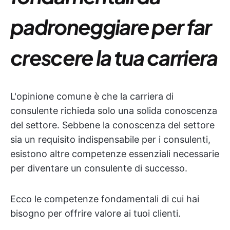
padroneggiare per far
crescere la tua carriera
L'opinione comune è che la carriera di
consulente richieda solo una solida conoscenza
del settore. Sebbene la conoscenza del settore
sia un requisito indispensabile per i consulenti,
esistono altre competenze essenziali necessarie
per diventare un consulente di successo.
Ecco le competenze fondamentali di cui hai
bisogno per offrire valore ai tuoi clienti.