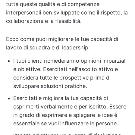
tutte queste qualità e di competenze
interpersonali ben sviluppate come il rispetto, la
collaborazione e la flessibilità.
Ecco come puoi migliorare le tue capacità di
lavoro di squadra e di leadership:
I tuoi clienti richiederanno opinioni imparziali
e obiettive. Esercitati nell'ascolto attivo e
considera tutte le prospettive prima di
sviluppare soluzioni pratiche.
Esercitati e migliora la tua capacità di
esprimerti verbalmente e per iscritto. Essere
in grado di esprimere e spiegare le idee è
essenziale se vuoi influenzare le persone.