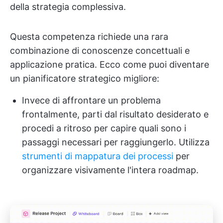
della strategia complessiva.
Questa competenza richiede una rara
combinazione di conoscenze concettuali e
applicazione pratica. Ecco come puoi diventare
un pianificatore strategico migliore:
Invece di affrontare un problema
frontalmente, parti dal risultato desiderato e
procedi a ritroso per capire quali sono i
passaggi necessari per raggiungerlo. Utilizza
strumenti di mappatura dei processi
per
organizzare visivamente l'intera roadmap.