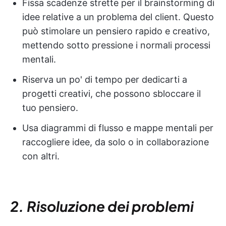
Fissa scadenze strette per il brainstorming di
idee relative a un problema del client. Questo
può stimolare un pensiero rapido e creativo,
mettendo sotto pressione i normali processi
mentali.
Riserva un po' di tempo per dedicarti a
progetti creativi, che possono sbloccare il
tuo pensiero.
Usa diagrammi di flusso e mappe mentali per
raccogliere idee, da solo o in collaborazione
con altri.
2. Risoluzione dei problemi