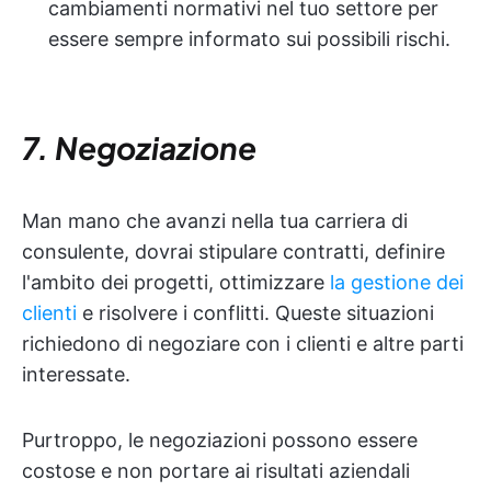
cambiamenti normativi nel tuo settore per
essere sempre informato sui possibili rischi.
7. Negoziazione
Man mano che avanzi nella tua carriera di
consulente, dovrai stipulare contratti, definire
l'ambito dei progetti, ottimizzare
la gestione dei
clienti
e risolvere i conflitti. Queste situazioni
richiedono di negoziare con i clienti e altre parti
interessate.
Purtroppo, le negoziazioni possono essere
costose e non portare ai risultati aziendali