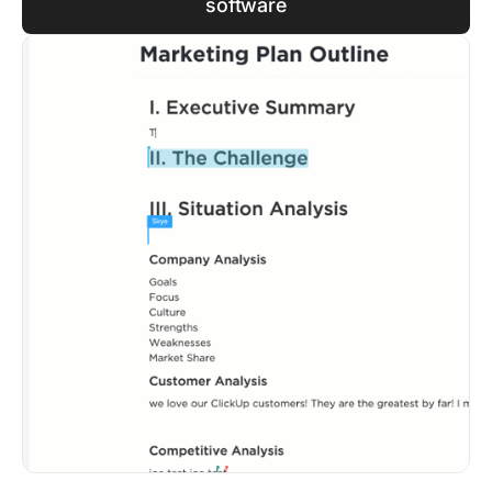
software