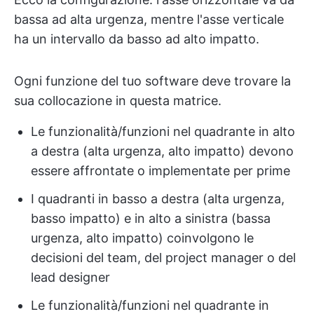
bassa ad alta urgenza, mentre l'asse verticale
ha un intervallo da basso ad alto impatto.
Ogni funzione del tuo software deve trovare la
sua collocazione in questa matrice.
Le funzionalità/funzioni nel quadrante in alto
a destra (alta urgenza, alto impatto) devono
essere affrontate o implementate per prime
I quadranti in basso a destra (alta urgenza,
basso impatto) e in alto a sinistra (bassa
urgenza, alto impatto) coinvolgono le
decisioni del team, del project manager o del
lead designer
Le funzionalità/funzioni nel quadrante in