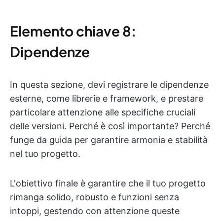
Elemento chiave 8:
Dipendenze
In questa sezione, devi registrare le dipendenze
esterne, come librerie e framework, e prestare
particolare attenzione alle specifiche cruciali
delle versioni. Perché è così importante? Perché
funge da guida per garantire armonia e stabilità
nel tuo progetto.
L'obiettivo finale è garantire che il tuo progetto
rimanga solido, robusto e funzioni senza
intoppi, gestendo con attenzione queste