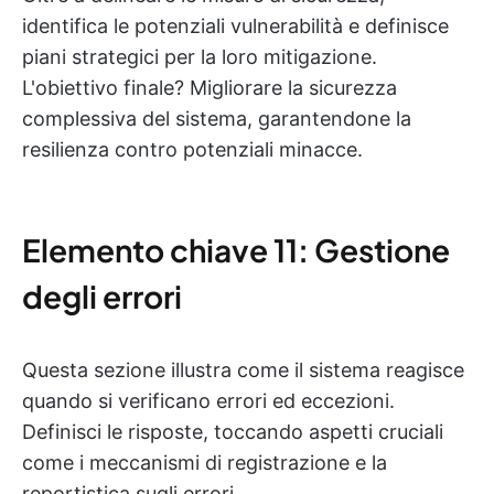
identifica le potenziali vulnerabilità e definisce
piani strategici per la loro mitigazione.
L'obiettivo finale? Migliorare la sicurezza
complessiva del sistema, garantendone la
resilienza contro potenziali minacce.
Elemento chiave 11: Gestione
degli errori
Questa sezione illustra come il sistema reagisce
quando si verificano errori ed eccezioni.
Definisci le risposte, toccando aspetti cruciali
come i meccanismi di registrazione e la
reportistica sugli errori.