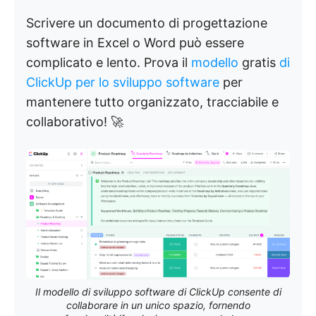
Scrivere un documento di progettazione
software in Excel o Word può essere
complicato e lento. Prova il
modello
gratis
di
ClickUp per lo sviluppo software
per
mantenere tutto organizzato, tracciabile e
collaborativo! 🚀
Il modello di sviluppo software di ClickUp consente di
collaborare in un unico spazio, fornendo