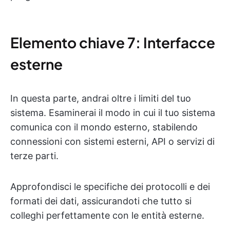
Elemento chiave 7: Interfacce
esterne
In questa parte, andrai oltre i limiti del tuo
sistema. Esaminerai il modo in cui il tuo sistema
comunica con il mondo esterno, stabilendo
connessioni con sistemi esterni, API o servizi di
terze parti.
Approfondisci le specifiche dei protocolli e dei
formati dei dati, assicurandoti che tutto si
colleghi perfettamente con le entità esterne.