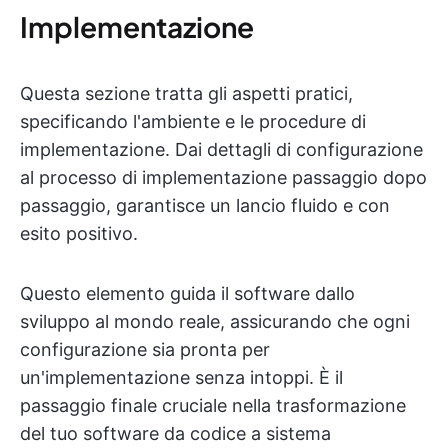
Implementazione
Questa sezione tratta gli aspetti pratici,
specificando l'ambiente e le procedure di
implementazione. Dai dettagli di configurazione
al processo di implementazione passaggio dopo
passaggio, garantisce un lancio fluido e con
esito positivo.
Questo elemento guida il software dallo
sviluppo al mondo reale, assicurando che ogni
configurazione sia pronta per
un'implementazione senza intoppi. È il
passaggio finale cruciale nella trasformazione
del tuo software da codice a sistema