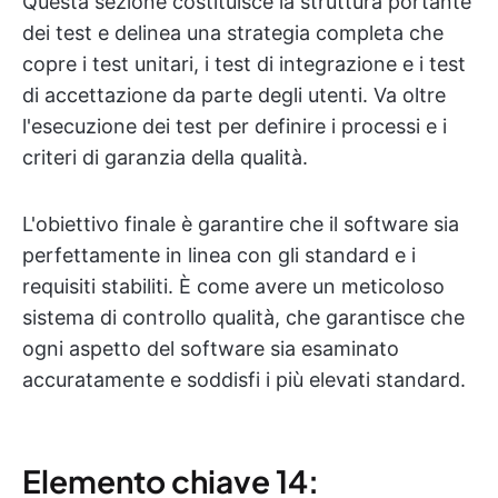
Questa sezione costituisce la struttura portante
dei test e delinea una strategia completa che
copre i test unitari, i test di integrazione e i test
di accettazione da parte degli utenti. Va oltre
l'esecuzione dei test per definire i processi e i
criteri di garanzia della qualità.
L'obiettivo finale è garantire che il software sia
perfettamente in linea con gli standard e i
requisiti stabiliti. È come avere un meticoloso
sistema di controllo qualità, che garantisce che
ogni aspetto del software sia esaminato
accuratamente e soddisfi i più elevati standard.
Elemento chiave 14: