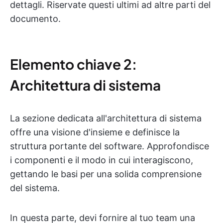
dettagli. Riservate questi ultimi ad altre parti del
documento.
Elemento chiave 2:
Architettura di sistema
La sezione dedicata all'architettura di sistema
offre una visione d'insieme e definisce la
struttura portante del software. Approfondisce
i componenti e il modo in cui interagiscono,
gettando le basi per una solida comprensione
del sistema.
In questa parte, devi fornire al tuo team una