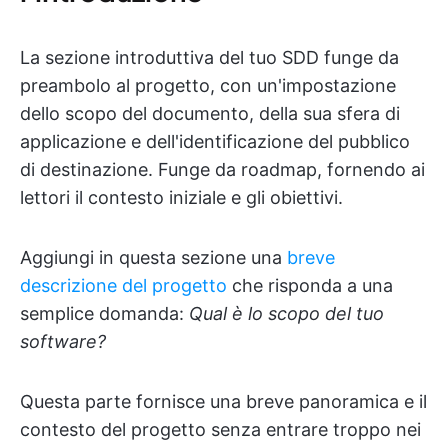
La sezione introduttiva del tuo SDD funge da
preambolo al progetto, con un'impostazione
dello scopo del documento, della sua sfera di
applicazione e dell'identificazione del pubblico
di destinazione. Funge da roadmap, fornendo ai
lettori il contesto iniziale e gli obiettivi.
Aggiungi in questa sezione una
breve
descrizione del progetto
che risponda a una
semplice domanda:
Qual è lo scopo del tuo
software?
Questa parte fornisce una breve panoramica e il
contesto del progetto senza entrare troppo nei