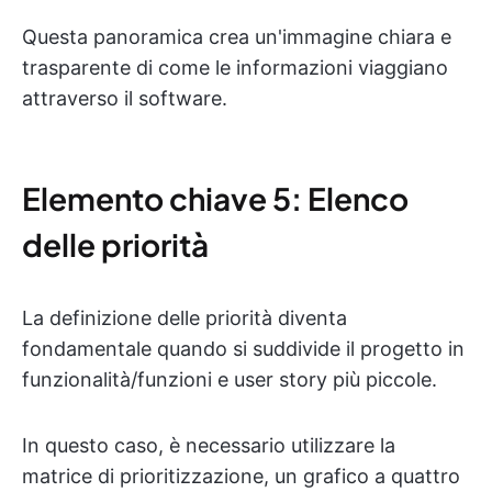
Questa panoramica crea un'immagine chiara e
trasparente di come le informazioni viaggiano
attraverso il software.
Elemento chiave 5: Elenco
delle priorità
La definizione delle priorità diventa
fondamentale quando si suddivide il progetto in
funzionalità/funzioni e user story più piccole.
In questo caso, è necessario utilizzare la
matrice di prioritizzazione, un grafico a quattro