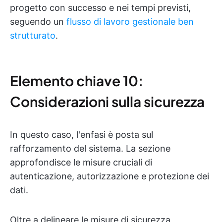
progetto con successo e nei tempi previsti,
seguendo un
flusso di lavoro gestionale ben
strutturato
.
Elemento chiave 10:
Considerazioni sulla sicurezza
In questo caso, l'enfasi è posta sul
rafforzamento del sistema. La sezione
approfondisce le misure cruciali di
autenticazione, autorizzazione e protezione dei
dati.
Oltre a delineare le misure di sicurezza,