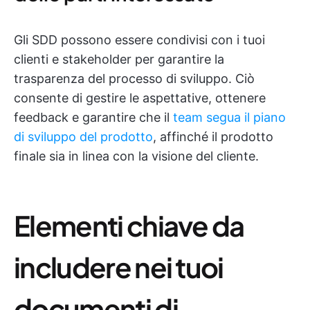
Gli SDD possono essere condivisi con i tuoi
clienti e stakeholder per garantire la
trasparenza del processo di sviluppo. Ciò
consente di gestire le aspettative, ottenere
feedback e garantire che il
team segua il piano
di sviluppo del prodotto
, affinché il prodotto
finale sia in linea con la visione del cliente.
Elementi chiave da
includere nei tuoi
documenti di