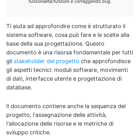
funzionalità/funzioni e correggendo bug.
Ti aiuta ad approfondire come è strutturato il
sistema software, cosa può fare e le scelte alla
base della sua progettazione. Questo
documento è una risorsa fondamentale per tutti
gli
stakeholder del progetto
che approfondisce
gli aspetti tecnici: moduli software, movimenti
di dati, interfacce utente e progettazione di
database.
Il documento contiene anche la sequenza del
progetto, l'assegnazione delle attività,
l'allocazione delle risorse e le metriche di
sviluppo critiche.