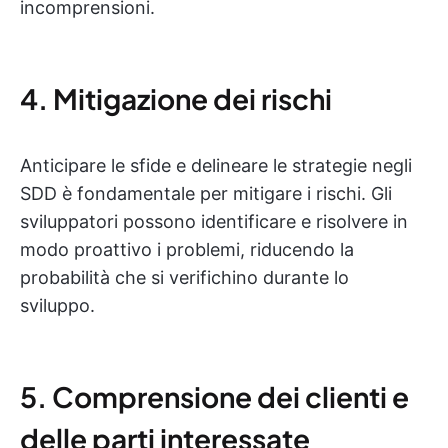
incomprensioni.
4. Mitigazione dei rischi
Anticipare le sfide e delineare le strategie negli
SDD è fondamentale per mitigare i rischi. Gli
sviluppatori possono identificare e risolvere in
modo proattivo i problemi, riducendo la
probabilità che si verifichino durante lo
sviluppo.
5. Comprensione dei clienti e
delle parti interessate