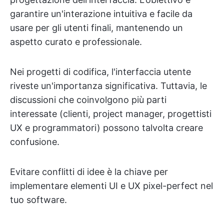
garantire un'interazione intuitiva e facile da
usare per gli utenti finali, mantenendo un
aspetto curato e professionale.
Nei progetti di codifica, l'interfaccia utente
riveste un'importanza significativa. Tuttavia, le
discussioni che coinvolgono più parti
interessate (clienti, project manager, progettisti
UX e programmatori) possono talvolta creare
confusione.
Evitare conflitti di idee è la chiave per
implementare elementi UI e UX pixel-perfect nel
tuo software.