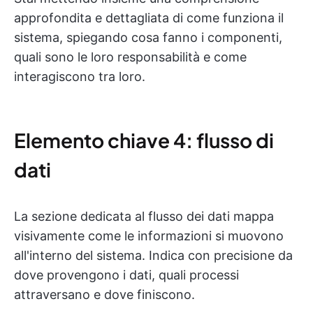
approfondita e dettagliata di come funziona il
sistema, spiegando cosa fanno i componenti,
quali sono le loro responsabilità e come
interagiscono tra loro.
Elemento chiave 4: flusso di
dati
La sezione dedicata al flusso dei dati mappa
visivamente come le informazioni si muovono
all'interno del sistema. Indica con precisione da
dove provengono i dati, quali processi
attraversano e dove finiscono.