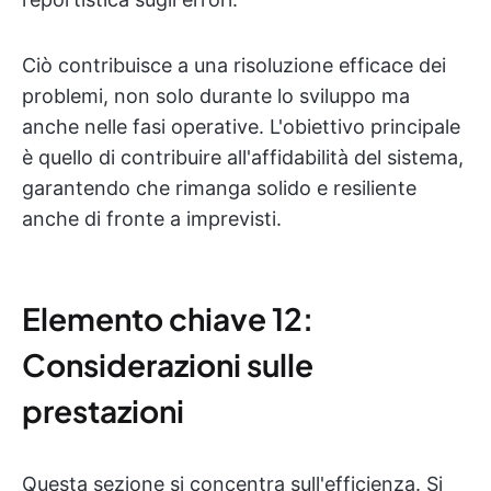
Ciò contribuisce a una risoluzione efficace dei
problemi, non solo durante lo sviluppo ma
anche nelle fasi operative. L'obiettivo principale
è quello di contribuire all'affidabilità del sistema,
garantendo che rimanga solido e resiliente
anche di fronte a imprevisti.
Elemento chiave 12:
Considerazioni sulle
prestazioni
Questa sezione si concentra sull'efficienza. Si