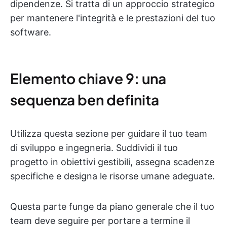
dipendenze. Si tratta di un approccio strategico
per mantenere l'integrità e le prestazioni del tuo
software.
Elemento chiave 9: una
sequenza ben definita
Utilizza questa sezione per guidare il tuo team
di sviluppo e ingegneria. Suddividi il tuo
progetto in obiettivi gestibili, assegna scadenze
specifiche e designa le risorse umane adeguate.
Questa parte funge da piano generale che il tuo
team deve seguire per portare a termine il