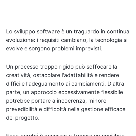
Lo sviluppo software è un traguardo in continua
evoluzione: i requisiti cambiano, la tecnologia si
evolve e sorgono problemi imprevisti.
Un processo troppo rigido può soffocare la
creatività, ostacolare l'adattabilità e rendere
difficile l'adeguamento ai cambiamenti. D'altra
parte, un approccio eccessivamente flessibile
potrebbe portare a incoerenza, minore
prevedibilità e difficoltà nella gestione efficace
del progetto.
Ecco perché è necessario trovare un equilibrio