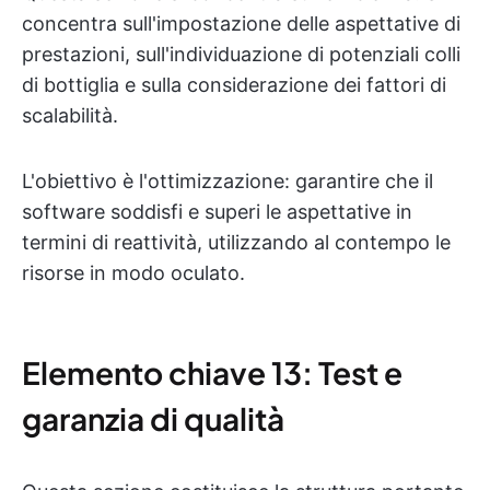
concentra sull'impostazione delle aspettative di
prestazioni, sull'individuazione di potenziali colli
di bottiglia e sulla considerazione dei fattori di
scalabilità.
L'obiettivo è l'ottimizzazione: garantire che il
software soddisfi e superi le aspettative in
termini di reattività, utilizzando al contempo le
risorse in modo oculato.
Elemento chiave 13: Test e
garanzia di qualità