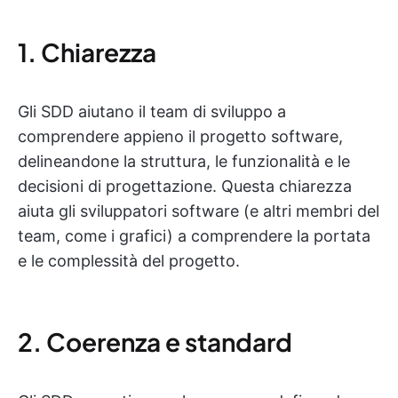
1. Chiarezza
Gli SDD aiutano il team di sviluppo a
comprendere appieno il progetto software,
delineandone la struttura, le funzionalità e le
decisioni di progettazione. Questa chiarezza
aiuta gli sviluppatori software (e altri membri del
team, come i grafici) a comprendere la portata
e le complessità del progetto.
2. Coerenza e standard