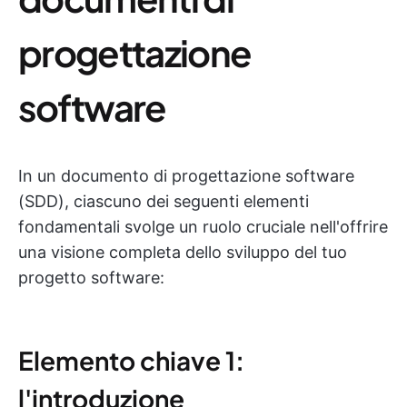
progettazione
software
In un documento di progettazione software
(SDD), ciascuno dei seguenti elementi
fondamentali svolge un ruolo cruciale nell'offrire
una visione completa dello sviluppo del tuo
progetto software:
Elemento chiave 1:
l'introduzione