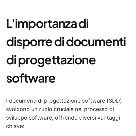
L'importanza di
disporre di documenti
di progettazione
software
I documenti di progettazione software (SDD)
svolgono un ruolo cruciale nel processo di
sviluppo software, offrendo diversi vantaggi
chiave: