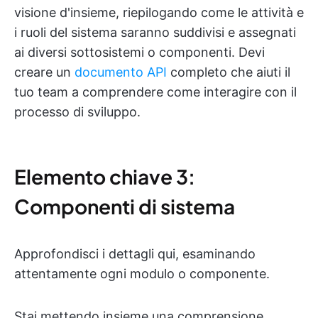
visione d'insieme, riepilogando come le attività e
i ruoli del sistema saranno suddivisi e assegnati
ai diversi sottosistemi o componenti. Devi
creare un
documento API
completo che aiuti il
tuo team a comprendere come interagire con il
processo di sviluppo.
Elemento chiave 3:
Componenti di sistema
Approfondisci i dettagli qui, esaminando
attentamente ogni modulo o componente.
Stai mettendo insieme una comprensione