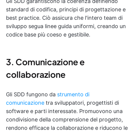
Gli SDD garantiscono la coerenza definendo
standard di codifica, principi di progettazione e
best practice. Ciò assicura che l'intero team di
sviluppo segua linee guida uniformi, creando un
codice base più coeso e gestibile.
3. Comunicazione e
collaborazione
Gli SDD fungono da
strumento di
comunicazione
tra sviluppatori, progettisti di
software e parti interessate. Promuovono una
condivisione della comprensione del progetto,
rendono efficace la collaborazione e riducono le