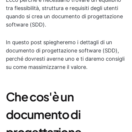
tra flessibilità, struttura e requisiti degli utenti
quando si crea un documento di progettazione
software (SDD).
In questo post spiegheremo i dettagli di un
documento di progettazione software (SDD),
perché dovresti averne uno e ti daremo consigli
su come massimizzarne il valore.
Che cos'è un
documento di
progettazione