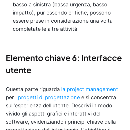
basso a sinistra (bassa urgenza, basso
impatto), pur essendo critiche, possono
essere prese in considerazione una volta
completate le altre attività
Elemento chiave 6: Interfacce
utente
Questa parte riguarda
la project management
per
i progetti di progettazione
e si concentra
sull'esperienza dell'utente. Descrivi in modo
vivido gli aspetti grafici e interattivi del
software, evidenziando i principi chiave della
progettazione dell'interfaccia. L'obiettivo è