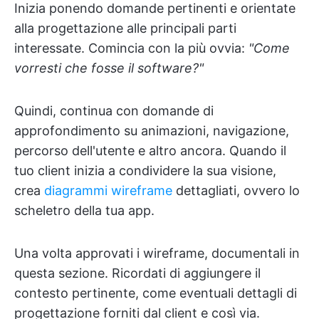
Inizia ponendo domande pertinenti e orientate
alla progettazione alle principali parti
interessate. Comincia con la più ovvia:
"Come
vorresti che fosse il software?"
Quindi, continua con domande di
approfondimento su animazioni, navigazione,
percorso dell'utente e altro ancora. Quando il
tuo client inizia a condividere la sua visione,
crea
diagrammi wireframe
dettagliati, ovvero lo
scheletro della tua app.
Una volta approvati i wireframe, documentali in
questa sezione. Ricordati di aggiungere il
contesto pertinente, come eventuali dettagli di
progettazione forniti dal client e così via.