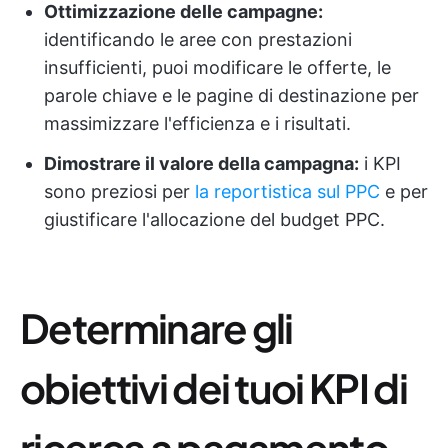
Ottimizzazione delle campagne:
identificando le aree con prestazioni
insufficienti, puoi modificare le offerte, le
parole chiave e le pagine di destinazione per
massimizzare l'efficienza e i risultati.
Dimostrare il valore della campagna:
i KPI
sono preziosi per
la reportistica sul PPC
e per
giustificare l'allocazione del budget PPC.
Determinare gli
obiettivi dei tuoi KPI di
ricerca a pagamento