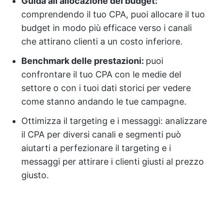
Guida all'allocazione del budget:
comprendendo il tuo CPA, puoi allocare il tuo
budget in modo più efficace verso i canali
che attirano clienti a un costo inferiore.
Benchmark delle prestazioni:
puoi
confrontare il tuo CPA con le medie del
settore o con i tuoi dati storici per vedere
come stanno andando le tue campagne.
Ottimizza il targeting e i messaggi: analizzare
il CPA per diversi canali e segmenti può
aiutarti a perfezionare il targeting e i
messaggi per attirare i clienti giusti al prezzo
giusto.