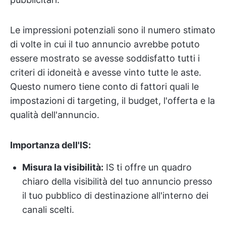
Le impressioni potenziali sono il numero stimato
di volte in cui il tuo annuncio avrebbe potuto
essere mostrato se avesse soddisfatto tutti i
criteri di idoneità e avesse vinto tutte le aste.
Questo numero tiene conto di fattori quali le
impostazioni di targeting, il budget, l'offerta e la
qualità dell'annuncio.
Importanza dell'IS:
Misura la visibilità:
IS ti offre un quadro
chiaro della visibilità del tuo annuncio presso
il tuo pubblico di destinazione all'interno dei
canali scelti.