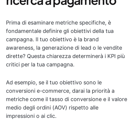
Prima di esaminare metriche specifiche, è
fondamentale definire gli obiettivi della tua
campagna. Il tuo obiettivo è la brand
awareness, la generazione di lead o le vendite
dirette? Questa chiarezza determinerà i KPI più
critici per la tua campagna.
Ad esempio, se il tuo obiettivo sono le
conversioni e-commerce, darai la priorità a
metriche come il tasso di conversione e il valore
medio degli ordini (AOV) rispetto alle
impressioni o ai clic.