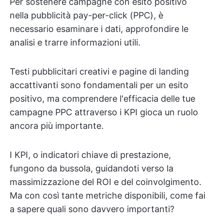
Per sostenere campagne con esito positivo
nella pubblicità pay-per-click (PPC), è
necessario esaminare i dati, approfondire le
analisi e trarre informazioni utili.
Testi pubblicitari creativi e pagine di landing
accattivanti sono fondamentali per un esito
positivo, ma comprendere l'efficacia delle tue
campagne PPC attraverso i KPI gioca un ruolo
ancora più importante.
I KPI, o indicatori chiave di prestazione,
fungono da bussola, guidandoti verso la
massimizzazione del ROI e del coinvolgimento.
Ma con così tante metriche disponibili, come fai
a sapere quali sono davvero importanti?