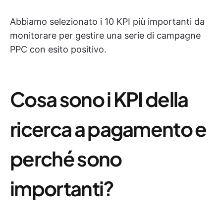
Abbiamo selezionato i 10 KPI più importanti da
monitorare per gestire una serie di campagne
PPC con esito positivo.
Cosa sono i KPI della
ricerca a pagamento e
perché sono
importanti?