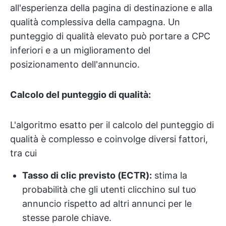
all'esperienza della pagina di destinazione e alla
qualità complessiva della campagna. Un
punteggio di qualità elevato può portare a CPC
inferiori e a un miglioramento del
posizionamento dell'annuncio.
Calcolo del punteggio di qualità:
L'algoritmo esatto per il calcolo del punteggio di
qualità è complesso e coinvolge diversi fattori,
tra cui
Tasso di clic previsto (ECTR):
stima la
probabilità che gli utenti clicchino sul tuo
annuncio rispetto ad altri annunci per le
stesse parole chiave.