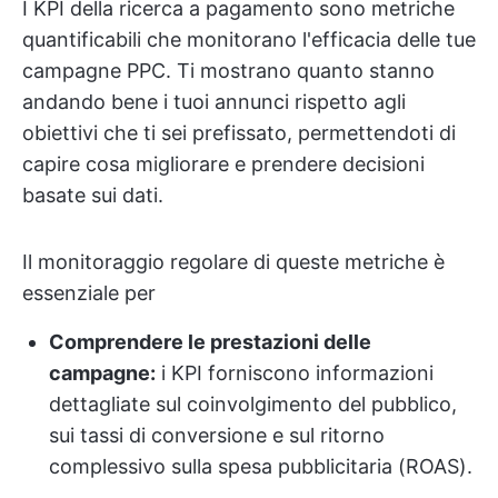
I KPI della ricerca a pagamento sono metriche
quantificabili che monitorano l'efficacia delle tue
campagne PPC. Ti mostrano quanto stanno
andando bene i tuoi annunci rispetto agli
obiettivi che ti sei prefissato, permettendoti di
capire cosa migliorare e prendere decisioni
basate sui dati.
Il monitoraggio regolare di queste metriche è
essenziale per
Comprendere le prestazioni delle
campagne:
i KPI forniscono informazioni
dettagliate sul coinvolgimento del pubblico,
sui tassi di conversione e sul ritorno
complessivo sulla spesa pubblicitaria (ROAS).