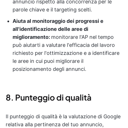
annuncio rispetto alla concorrenza per le
parole chiave e il targeting scelti.
Aiuta al monitoraggio dei progressi e
all'identificazione delle aree di
miglioramento:
monitorare l'AP nel tempo
può aiutarti a valutare l'efficacia del lavoro
richiesto per l'ottimizzazione e a identificare
le aree in cui puoi migliorare il
posizionamento degli annunci.
8. Punteggio di qualità
Il punteggio di qualità è la valutazione di Google
relativa alla pertinenza del tuo annuncio,