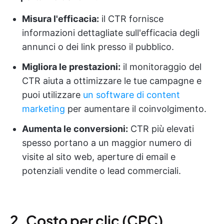
Misura l'efficacia:
il CTR fornisce
informazioni dettagliate sull'efficacia degli
annunci o dei link presso il pubblico.
Migliora le prestazioni:
il monitoraggio del
CTR aiuta a ottimizzare le tue campagne e
puoi utilizzare
un software di content
marketing
per aumentare il coinvolgimento.
Aumenta le conversioni:
CTR più elevati
spesso portano a un maggior numero di
visite al sito web, aperture di email e
potenziali vendite o lead commerciali.
2. Costo per clic (CPC)