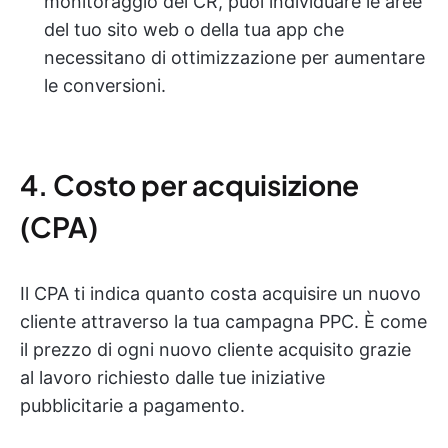
monitoraggio del CR, puoi individuare le aree
del tuo sito web o della tua app che
necessitano di ottimizzazione per aumentare
le conversioni.
4. Costo per acquisizione
(CPA)
Il CPA ti indica quanto costa acquisire un nuovo
cliente attraverso la tua campagna PPC. È come
il prezzo di ogni nuovo cliente acquisito grazie
al lavoro richiesto dalle tue iniziative
pubblicitarie a pagamento.