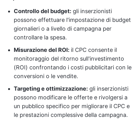
Controllo del budget:
gli inserzionisti
possono effettuare l'impostazione di budget
giornalieri o a livello di campagna per
controllare la spesa.
Misurazione del ROI:
il CPC consente il
monitoraggio del ritorno sull'investimento
(ROI) confrontando i costi pubblicitari con le
conversioni o le vendite.
Targeting e ottimizzazione:
gli inserzionisti
possono modificare le offerte e rivolgersi a
un pubblico specifico per migliorare il CPC e
le prestazioni complessive della campagna.