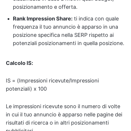
posizionamento e offerta.
Rank Impression Share:
ti indica con quale
frequenza il tuo annuncio è apparso in una
posizione specifica nella SERP rispetto ai
potenziali posizionamenti in quella posizione.
Calcolo IS:
IS = (Impressioni ricevute/Impressioni
potenziali) x 100
Le impressioni ricevute sono il numero di volte
in cui il tuo annuncio è apparso nelle pagine dei
risultati di ricerca o in altri posizionamenti
pubblicitari.