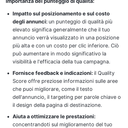
Importanza del punteggio di qualità:
Impatto sul posizionamento e sul costo
degli annunci:
un punteggio di qualità più
elevato significa generalmente che il tuo
annuncio verrà visualizzato in una posizione
più alta e con un costo per clic inferiore. Ciò
può aumentare in modo significativo la
visibilità e l'efficacia della tua campagna.
Fornisce feedback e indicazioni:
il Quality
Score offre preziose informazioni sulle aree
che puoi migliorare, come il testo
dell'annuncio, il targeting per parole chiave o
il design della pagina di destinazione.
Aiuta a ottimizzare le prestazioni:
concentrandoti sul miglioramento del tuo