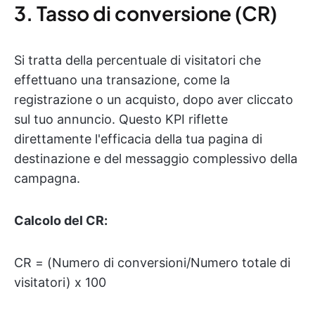
3. Tasso di conversione (CR)
Si tratta della percentuale di visitatori che
effettuano una transazione, come la
registrazione o un acquisto, dopo aver cliccato
sul tuo annuncio. Questo KPI riflette
direttamente l'efficacia della tua pagina di
destinazione e del messaggio complessivo della
campagna.
Calcolo del CR:
CR = (Numero di conversioni/Numero totale di
visitatori) x 100