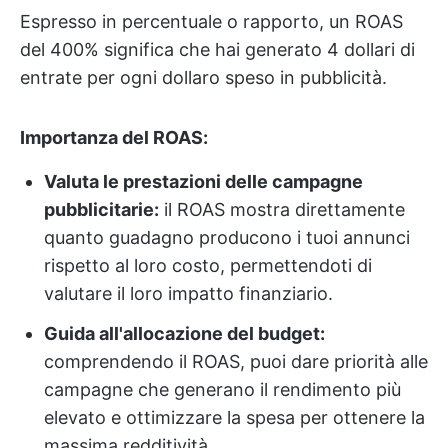
Espresso in percentuale o rapporto, un ROAS
del 400% significa che hai generato 4 dollari di
entrate per ogni dollaro speso in pubblicità.
Importanza del ROAS:
Valuta le prestazioni delle campagne
pubblicitarie:
il ROAS mostra direttamente
quanto guadagno producono i tuoi annunci
rispetto al loro costo, permettendoti di
valutare il loro impatto finanziario.
Guida all'allocazione del budget:
comprendendo il ROAS, puoi dare priorità alle
campagne che generano il rendimento più
elevato e ottimizzare la spesa per ottenere la
massima redditività.