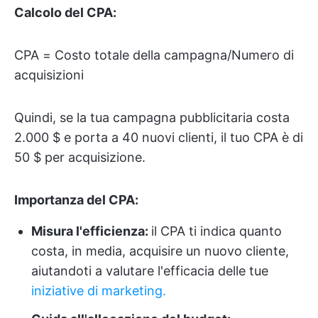
Calcolo del CPA:
CPA = Costo totale della campagna/Numero di
acquisizioni
Quindi, se la tua campagna pubblicitaria costa
2.000 $ e porta a 40 nuovi clienti, il tuo CPA è di
50 $ per acquisizione.
Importanza del CPA:
Misura l'efficienza:
il CPA ti indica quanto
costa, in media, acquisire un nuovo cliente,
aiutandoti a valutare l'efficacia delle tue
iniziative di marketing.