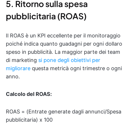
5. Ritorno sulla spesa
pubblicitaria (ROAS)
Il ROAS è un KPI eccellente per il monitoraggio
poiché indica quanto guadagni per ogni dollaro
speso in pubblicità. La maggior parte dei team
di marketing
si pone degli obiettivi per
migliorare
questa metricà ogni trimestre o ogni
anno.
Calcolo del ROAS:
ROAS = (Entrate generate dagli annunci/Spesa
pubblicitaria) x 100