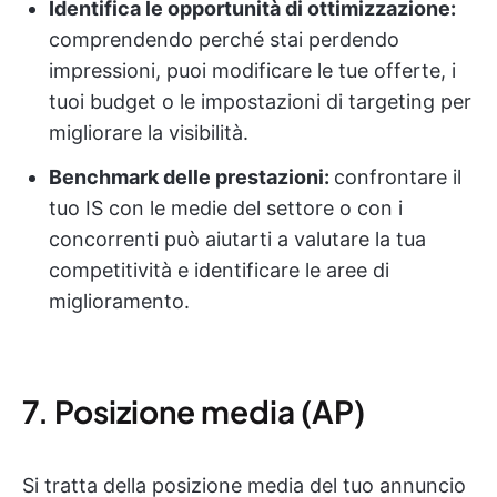
Identifica le opportunità di ottimizzazione:
comprendendo perché stai perdendo
impressioni, puoi modificare le tue offerte, i
tuoi budget o le impostazioni di targeting per
migliorare la visibilità.
Benchmark delle prestazioni:
confrontare il
tuo IS con le medie del settore o con i
concorrenti può aiutarti a valutare la tua
competitività e identificare le aree di
miglioramento.
7. Posizione media (AP)
Si tratta della posizione media del tuo annuncio