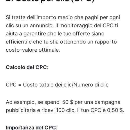
Si tratta dell'importo medio che paghi per ogni
clic su un annuncio. Il monitoraggio del CPC ti
aiuta a garantire che le tue offerte siano
efficienti e che tu stia ottenendo un rapporto
costo-valore ottimale.
Calcolo del CPC:
CPC = Costo totale dei clic/Numero di clic
Ad esempio, se spendi 50 $ per una campagna
pubblicitaria e ricevi 100 clic, il tuo CPC è 0,50 $.
Importanza del CPC: