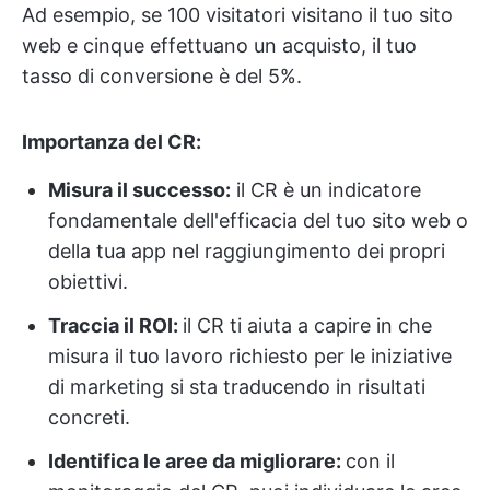
Ad esempio, se 100 visitatori visitano il tuo sito
web e cinque effettuano un acquisto, il tuo
tasso di conversione è del 5%.
Importanza del CR:
Misura il successo:
il CR è un indicatore
fondamentale dell'efficacia del tuo sito web o
della tua app nel raggiungimento dei propri
obiettivi.
Traccia il ROI:
il CR ti aiuta a capire in che
misura il tuo lavoro richiesto per le iniziative
di marketing si sta traducendo in risultati
concreti.
Identifica le aree da migliorare:
con il