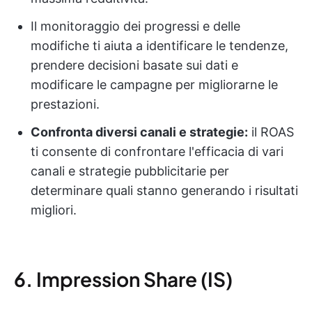
Il monitoraggio dei progressi e delle
modifiche ti aiuta a identificare le tendenze,
prendere decisioni basate sui dati e
modificare le campagne per migliorarne le
prestazioni.
Confronta diversi canali e strategie:
il ROAS
ti consente di confrontare l'efficacia di vari
canali e strategie pubblicitarie per
determinare quali stanno generando i risultati
migliori.
6. Impression Share (IS)