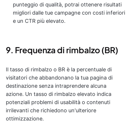
punteggio di qualità, potrai ottenere risultati
migliori dalle tue campagne con costi inferiori
e un CTR più elevato.
9. Frequenza di rimbalzo (BR)
Il tasso di rimbalzo o BR è la percentuale di
visitatori che abbandonano la tua pagina di
destinazione senza intraprendere alcuna
azione. Un tasso di rimbalzo elevato indica
potenziali problemi di usabilità o contenuti
irrilevanti che richiedono un'ulteriore
ottimizzazione.