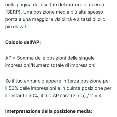
nella pagina dei risultati del motore di ricerca
(SERP). Una posizione media più alta spesso
porta a una maggiore visibilità e a tassi di clic
più elevati.
Calcolo dell'AP:
AP = Somma delle posizioni delle singole
impressioni/Numero totale di impressioni
Se il tuo annuncio appare in terza posizione per
il 50% delle impressioni e in quinta posizione per
il restante 50%, il tuo AP sarà (3 + 5) / 2 = 4.
Interpretazione della posizione media: