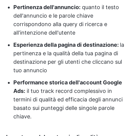
Pertinenza dell'annuncio:
quanto il testo
dell'annuncio e le parole chiave
corrispondono alla query di ricerca e
all'intenzione dell'utente
Esperienza della pagina di destinazione:
la
pertinenza e la qualità della tua pagina di
destinazione per gli utenti che cliccano sul
tuo annuncio
Performance storica dell'account Google
Ads:
il tuo track record complessivo in
termini di qualità ed efficacia degli annunci
basato sui punteggi delle singole parole
chiave.