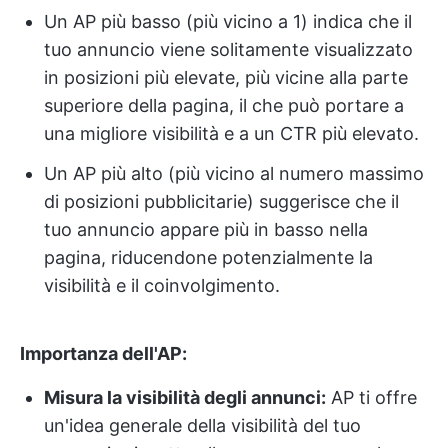
Un AP più basso (più vicino a 1) indica che il
tuo annuncio viene solitamente visualizzato
in posizioni più elevate, più vicine alla parte
superiore della pagina, il che può portare a
una migliore visibilità e a un CTR più elevato.
Un AP più alto (più vicino al numero massimo
di posizioni pubblicitarie) suggerisce che il
tuo annuncio appare più in basso nella
pagina, riducendone potenzialmente la
visibilità e il coinvolgimento.
Importanza dell'AP:
Misura la visibilità degli annunci:
AP ti offre
un'idea generale della visibilità del tuo