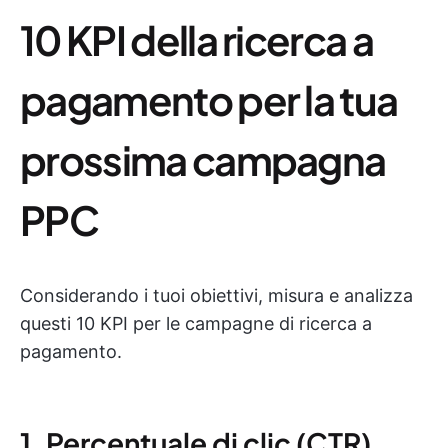
10 KPI della ricerca a
pagamento per la tua
prossima campagna
PPC
Considerando i tuoi obiettivi, misura e analizza
questi 10 KPI per le campagne di ricerca a
pagamento.
1. Percentuale di clic (CTR)