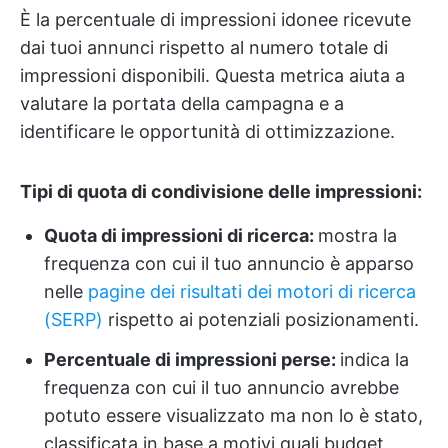
È la percentuale di impressioni idonee ricevute
dai tuoi annunci rispetto al numero totale di
impressioni disponibili. Questa metrica aiuta a
valutare la portata della campagna e a
identificare le opportunità di ottimizzazione.
Tipi di quota di condivisione delle impressioni:
Quota di impressioni di ricerca:
mostra la
frequenza con cui il tuo annuncio è apparso
nelle
pagine dei risultati dei motori di ricerca
(SERP)
rispetto ai potenziali posizionamenti.
Percentuale di impressioni perse:
indica la
frequenza con cui il tuo annuncio avrebbe
potuto essere visualizzato ma non lo è stato,
classificata in base a motivi quali budget,