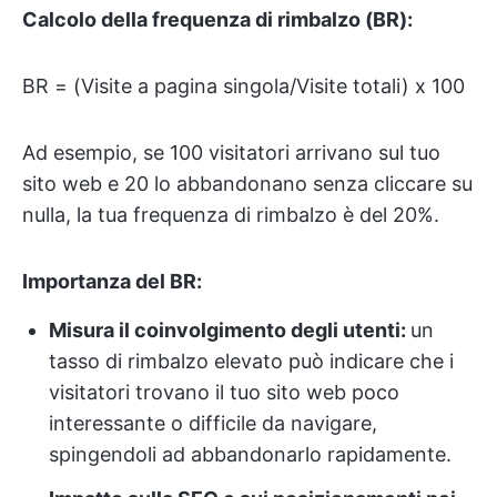
Calcolo della frequenza di rimbalzo (BR):
BR = (Visite a pagina singola/Visite totali) x 100
Ad esempio, se 100 visitatori arrivano sul tuo
sito web e 20 lo abbandonano senza cliccare su
nulla, la tua frequenza di rimbalzo è del 20%.
Importanza del BR:
Misura il coinvolgimento degli utenti:
un
tasso di rimbalzo elevato può indicare che i
visitatori trovano il tuo sito web poco
interessante o difficile da navigare,
spingendoli ad abbandonarlo rapidamente.