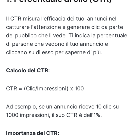
Il CTR misura l'efficacia dei tuoi annunci nel
catturare l'attenzione e generare clic da parte
del pubblico che li vede. Ti indica la percentuale
di persone che vedono il tuo annuncio e
cliccano su di esso per saperne di più.
Calcolo del CTR:
CTR = (Clic/Impressioni) x 100
Ad esempio, se un annuncio riceve 10 clic su
1000 impressioni, il suo CTR è dell'1%.
Importanza del CTR: