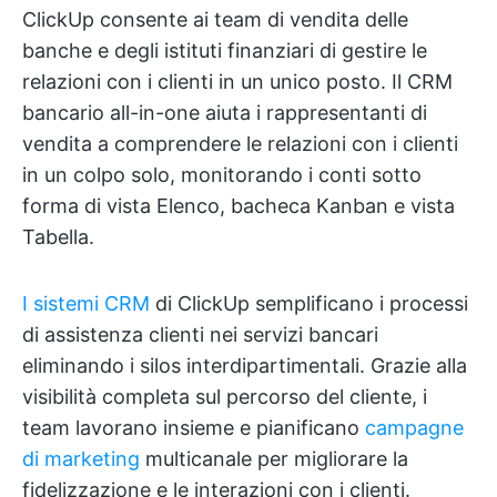
ClickUp consente ai team di vendita delle
banche e degli istituti finanziari di gestire le
relazioni con i clienti in un unico posto. Il CRM
bancario all-in-one aiuta i rappresentanti di
vendita a comprendere le relazioni con i clienti
in un colpo solo, monitorando i conti sotto
forma di vista Elenco, bacheca Kanban e vista
Tabella.
I sistemi CRM
di ClickUp semplificano i processi
di assistenza clienti nei servizi bancari
eliminando i silos interdipartimentali. Grazie alla
visibilità completa sul percorso del cliente, i
team lavorano insieme e pianificano
campagne
di marketing
multicanale per migliorare la
fidelizzazione e le interazioni con i clienti.