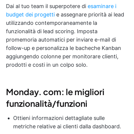
Dai al tuo team il superpotere di
esaminare i
budget dei progetti
e assegnare priorità ai lead
utilizzando contemporaneamente la
funzionalità di lead scoring. Imposta
promemoria automatici per inviare e-mail di
follow-up e personalizza le bacheche Kanban
aggiungendo colonne per monitorare clienti,
prodotti e costi in un colpo solo.
Monday. com: le migliori
funzionalità/funzioni
Ottieni informazioni dettagliate sulle
metriche relative ai clienti dalla dashboard.