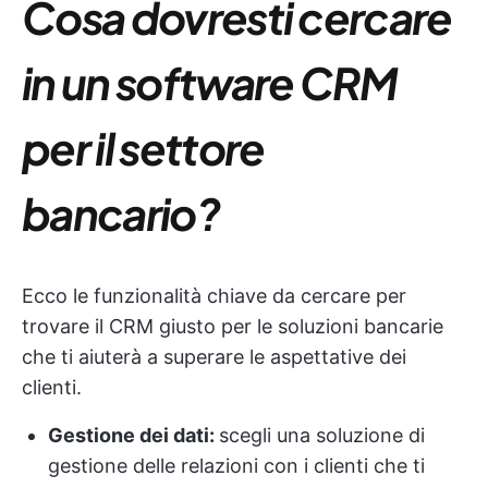
Cosa dovresti cercare
in un software CRM
per il settore
bancario?
Ecco le funzionalità chiave da cercare per
trovare il CRM giusto per le soluzioni bancarie
che ti aiuterà a superare le aspettative dei
clienti.
Gestione dei dati:
scegli una soluzione di
gestione delle relazioni con i clienti che ti