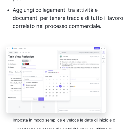
Aggiungi collegamenti tra attività e
documenti per tenere traccia di tutto il lavoro
correlato nel processo commerciale.
Imposta in modo semplice e veloce le date di inizio e di