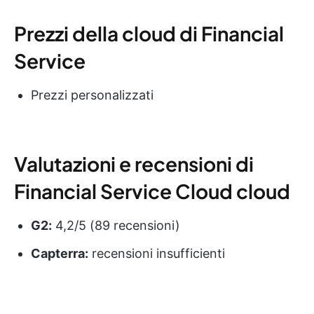
Prezzi della cloud di Financial
Service
Prezzi personalizzati
Valutazioni e recensioni di
Financial Service Cloud cloud
G2:
4,2/5 (89 recensioni)
Capterra:
recensioni insufficienti