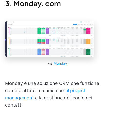
3. Monday. com
via
Monday
Monday è una soluzione CRM che funziona
come piattaforma unica per
il project
management
e la gestione dei lead e dei
contatti.