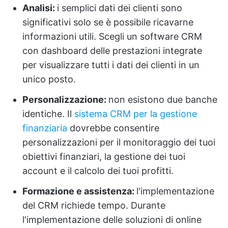
Analisi:
i semplici dati dei clienti sono
significativi solo se è possibile ricavarne
informazioni utili. Scegli un software CRM
con dashboard delle prestazioni integrate
per visualizzare tutti i dati dei clienti in un
unico posto.
Personalizzazione:
non esistono due banche
identiche. Il
sistema CRM per la gestione
finanziaria
dovrebbe consentire
personalizzazioni per il monitoraggio dei tuoi
obiettivi finanziari, la gestione dei tuoi
account e il calcolo dei tuoi profitti.
Formazione e assistenza:
l'implementazione
del CRM richiede tempo. Durante
l'implementazione delle soluzioni di online