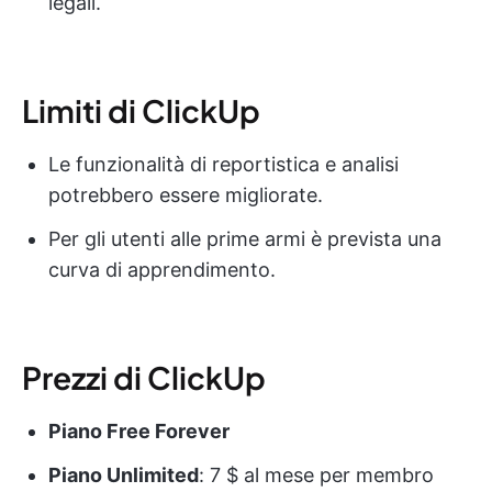
legali.
Limiti di ClickUp
Le funzionalità di reportistica e analisi
potrebbero essere migliorate.
Per gli utenti alle prime armi è prevista una
curva di apprendimento.
Prezzi di ClickUp
Piano Free Forever
Piano Unlimited
: 7 $ al mese per membro