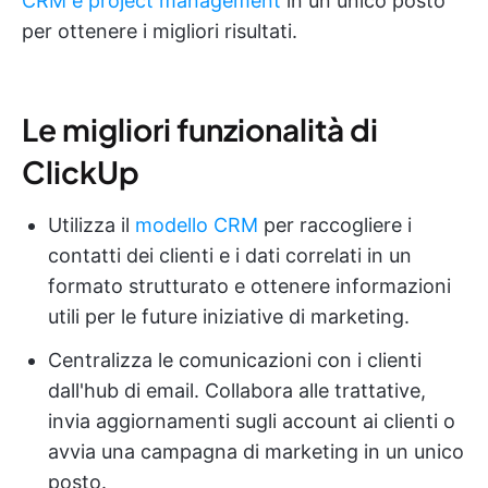
CRM e project management
in un unico posto
per ottenere i migliori risultati.
Le migliori funzionalità di
ClickUp
Utilizza il
modello CRM
per raccogliere i
contatti dei clienti e i dati correlati in un
formato strutturato e ottenere informazioni
utili per le future iniziative di marketing.
Centralizza le comunicazioni con i clienti
dall'hub di email. Collabora alle trattative,
invia aggiornamenti sugli account ai clienti o
avvia una campagna di marketing in un unico
posto.