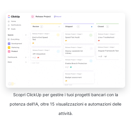
Scopri ClickUp per gestire i tuoi progetti bancari con la
potenza dell'IA, oltre 15 visualizzazioni e automazioni delle
attività.