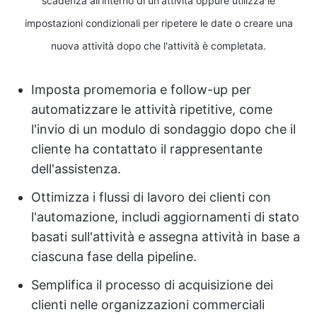
scadenza all'interno di un'attività oppure utilizza le
impostazioni condizionali per ripetere le date o creare una
nuova attività dopo che l'attività è completata.
Imposta promemoria e follow-up per
automatizzare le attività ripetitive, come
l'invio di un modulo di sondaggio dopo che il
cliente ha contattato il rappresentante
dell'assistenza.
Ottimizza i flussi di lavoro dei clienti con
l'automazione, includi aggiornamenti di stato
basati sull'attività e assegna attività in base a
ciascuna fase della pipeline.
Semplifica il processo di acquisizione dei
clienti nelle organizzazioni commerciali