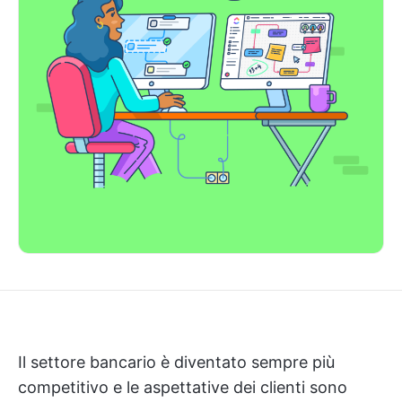
Il settore bancario è diventato sempre più
competitivo e le aspettative dei clienti sono