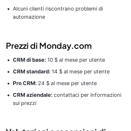
Alcuni clienti riscontrano problemi di
automazione
Prezzi di Monday.com
CRM di base:
10 $ al mese per utente
CRM standard:
14 $ al mese per utente
Pro CRM:
24 $ al mese per utente
CRM aziendale:
contattaci per informazioni
sui prezzi