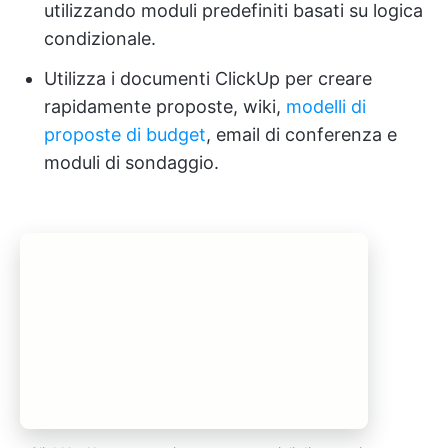
utilizzando moduli predefiniti basati su logica
condizionale.
Utilizza i documenti ClickUp per creare
rapidamente proposte, wiki,
modelli di
proposte di budget
, email di conferenza e
moduli di sondaggio.