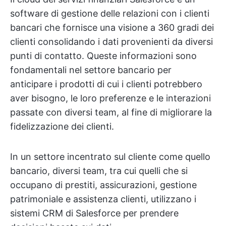
software di gestione delle relazioni con i clienti
bancari che fornisce una visione a 360 gradi dei
clienti consolidando i dati provenienti da diversi
punti di contatto. Queste informazioni sono
fondamentali nel settore bancario per
anticipare i prodotti di cui i clienti potrebbero
aver bisogno, le loro preferenze e le interazioni
passate con diversi team, al fine di migliorare la
fidelizzazione dei clienti.
In un settore incentrato sul cliente come quello
bancario, diversi team, tra cui quelli che si
occupano di prestiti, assicurazioni, gestione
patrimoniale e assistenza clienti, utilizzano i
sistemi CRM di Salesforce per prendere