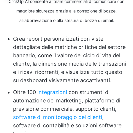
ClickUp AI consente ai team commerciali di comunicare con
maggiore sicurezza grazie alla correzione di bozze,
all'abbreviazione o alla stesura di bozze di email.
Crea report personalizzati con viste
dettagliate delle metriche critiche del settore
bancario, come il valore del ciclo di vita del
cliente, la dimensione media delle transazioni
e i ricavi ricorrenti, e visualizza tutto questo
su dashboard visivamente accattivanti.
Oltre 100
integrazioni
con strumenti di
automazione del marketing, piattaforme di
previsione commerciale, supporto clienti,
software di monitoraggio dei clienti
,
software di contabilità e soluzioni software