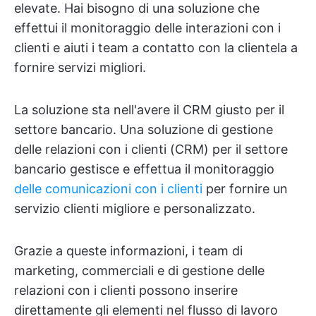
elevate. Hai bisogno di una soluzione che
effettui il monitoraggio delle interazioni con i
clienti e aiuti i team a contatto con la clientela a
fornire servizi migliori.
La soluzione sta nell'avere il CRM giusto per il
settore bancario. Una soluzione di gestione
delle relazioni con i clienti (CRM) per il settore
bancario gestisce e effettua il monitoraggio
delle comunicazioni con i clienti
per fornire un
servizio clienti migliore e personalizzato.
Grazie a queste informazioni, i team di
marketing, commerciali e di gestione delle
relazioni con i clienti possono inserire
direttamente gli elementi nel flusso di lavoro