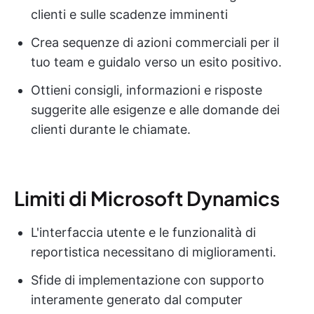
clienti e sulle scadenze imminenti
Crea sequenze di azioni commerciali per il
tuo team e guidalo verso un esito positivo.
Ottieni consigli, informazioni e risposte
suggerite alle esigenze e alle domande dei
clienti durante le chiamate.
Limiti di Microsoft Dynamics
L'interfaccia utente e le funzionalità di
reportistica necessitano di miglioramenti.
Sfide di implementazione con supporto
interamente generato dal computer