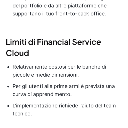
del portfolio e da altre piattaforme che
supportano il tuo front-to-back office.
Limiti di Financial Service
Cloud
Relativamente costosi per le banche di
piccole e medie dimensioni.
Per gli utenti alle prime armi è prevista una
curva di apprendimento.
L'implementazione richiede l'aiuto del team
tecnico.