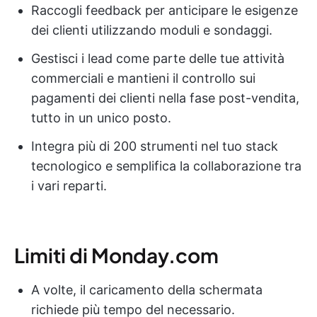
Raccogli feedback per anticipare le esigenze
dei clienti utilizzando moduli e sondaggi.
Gestisci i lead come parte delle tue attività
commerciali e mantieni il controllo sui
pagamenti dei clienti nella fase post-vendita,
tutto in un unico posto.
Integra più di 200 strumenti nel tuo stack
tecnologico e semplifica la collaborazione tra
i vari reparti.
Limiti di Monday.com
A volte, il caricamento della schermata
richiede più tempo del necessario.