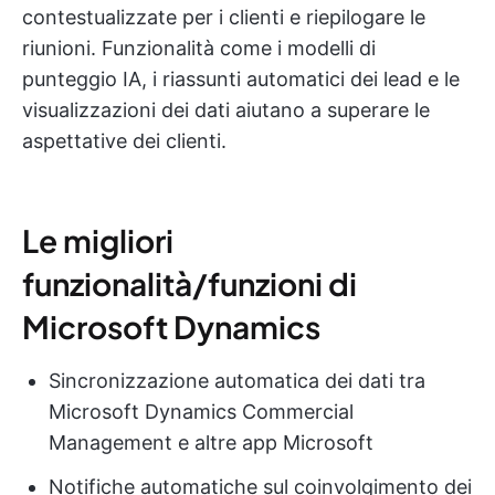
contestualizzate per i clienti e riepilogare le
riunioni. Funzionalità come i modelli di
punteggio IA, i riassunti automatici dei lead e le
visualizzazioni dei dati aiutano a superare le
aspettative dei clienti.
Le migliori
funzionalità/funzioni di
Microsoft Dynamics
Sincronizzazione automatica dei dati tra
Microsoft Dynamics Commercial
Management e altre app Microsoft
Notifiche automatiche sul coinvolgimento dei