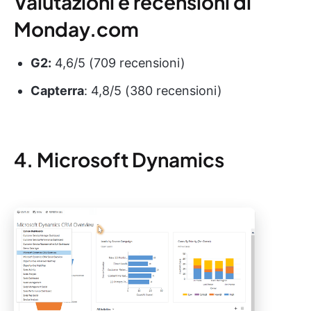
Valutazioni e recensioni di
Monday.com
G2:
4,6/5 (709 recensioni)
Capterra
: 4,8/5 (380 recensioni)
4. Microsoft Dynamics