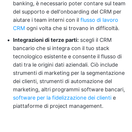
banking, è necessario poter contare sul team
del supporto e dell'onboarding del CRM per
aiutare i team interni con il
flusso di lavoro
CRM
ogni volta che si trovano in difficoltà.
Integrazioni di terze parti:
scegli il CRM
bancario che si integra con il tuo stack
tecnologico esistente e consente il flusso di
dati tra le origini dati aziendali. Ciò include
strumenti di marketing per la segmentazione
dei clienti, strumenti di automazione del
marketing, altri programmi software bancari,
software per la fidelizzazione dei clienti
e
piattaforme di project management.