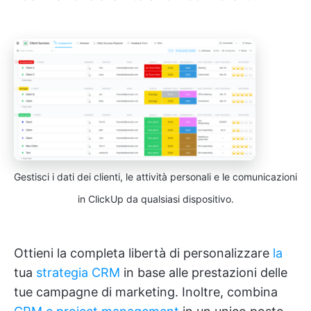
Gestisci i dati dei clienti, le attività personali e le comunicazioni
in ClickUp da qualsiasi dispositivo.
Ottieni la completa libertà di personalizzare
la
tua
strategia CRM
in base alle prestazioni delle
tue campagne di marketing. Inoltre, combina