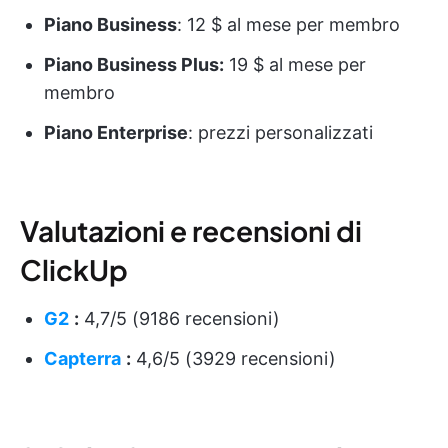
Piano Business
: 12 $ al mese per membro
Piano Business Plus:
19 $ al mese per
membro
Piano Enterprise
: prezzi personalizzati
Valutazioni e recensioni di
ClickUp
G2
:
4,7/5 (9186 recensioni)
Capterra
:
4,6/5 (3929 recensioni)