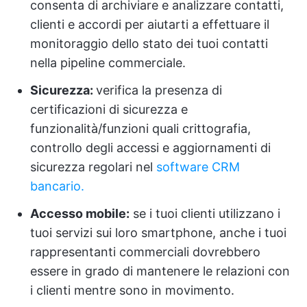
consenta di archiviare e analizzare contatti,
clienti e accordi per aiutarti a effettuare il
monitoraggio dello stato dei tuoi contatti
nella pipeline commerciale.
Sicurezza:
verifica la presenza di
certificazioni di sicurezza e
funzionalità/funzioni quali crittografia,
controllo degli accessi e aggiornamenti di
sicurezza regolari nel
software CRM
bancario.
Accesso mobile:
se i tuoi clienti utilizzano i
tuoi servizi sui loro smartphone, anche i tuoi
rappresentanti commerciali dovrebbero
essere in grado di mantenere le relazioni con
i clienti mentre sono in movimento.