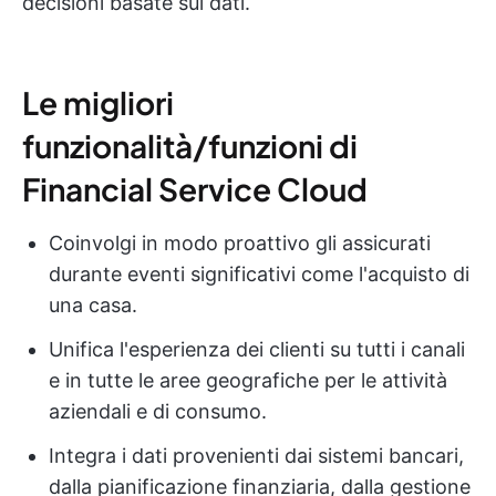
decisioni basate sui dati.
Le migliori
funzionalità/funzioni di
Financial Service Cloud
Coinvolgi in modo proattivo gli assicurati
durante eventi significativi come l'acquisto di
una casa.
Unifica l'esperienza dei clienti su tutti i canali
e in tutte le aree geografiche per le attività
aziendali e di consumo.
Integra i dati provenienti dai sistemi bancari,
dalla pianificazione finanziaria, dalla gestione