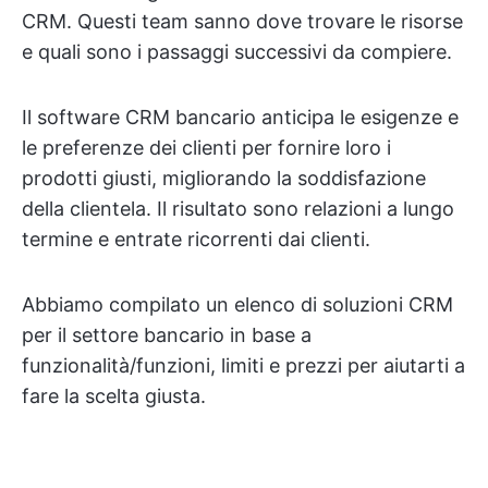
CRM. Questi team sanno dove trovare le risorse
e quali sono i passaggi successivi da compiere.
Il software CRM bancario anticipa le esigenze e
le preferenze dei clienti per fornire loro i
prodotti giusti, migliorando la soddisfazione
della clientela. Il risultato sono relazioni a lungo
termine e entrate ricorrenti dai clienti.
Abbiamo compilato un elenco di soluzioni CRM
per il settore bancario in base a
funzionalità/funzioni, limiti e prezzi per aiutarti a
fare la scelta giusta.