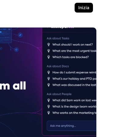
Inizia