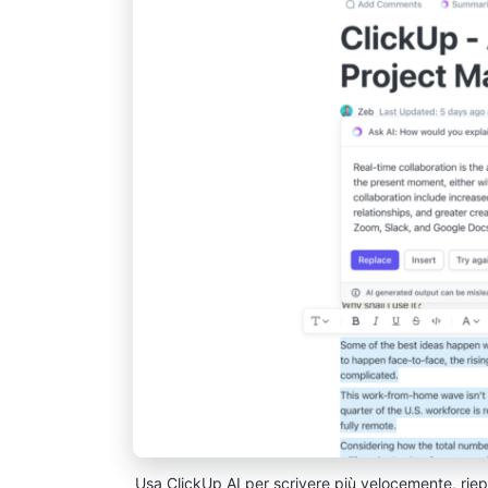
Usa ClickUp AI per scrivere più velocemente, riepi