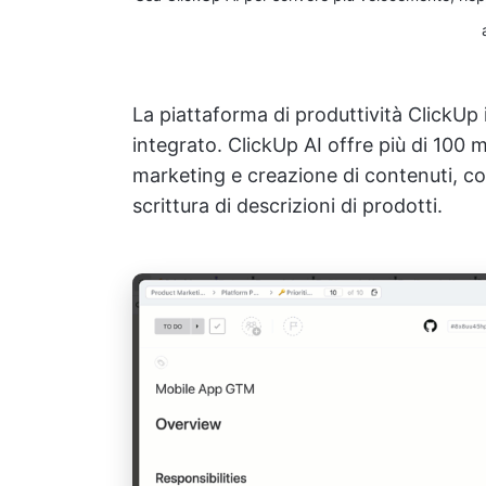
La piattaforma di produttività ClickUp
integrato. ClickUp AI offre più di 100 mo
marketing e creazione di contenuti, com
scrittura di descrizioni di prodotti.