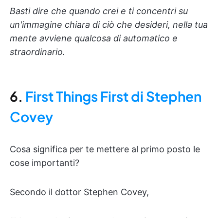
Basti dire che quando crei e ti concentri su
un'immagine chiara di ciò che desideri, nella tua
mente avviene qualcosa di automatico e
straordinario.
6.
First Things First di Stephen
Covey
Cosa significa per te mettere al primo posto le
cose importanti?
Secondo il dottor Stephen Covey,