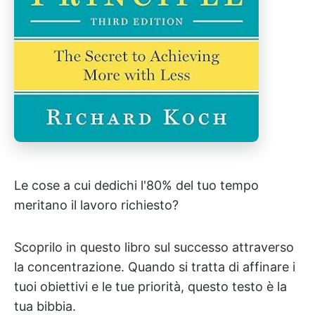
Le cose a cui dedichi l'80% del tuo tempo
meritano il lavoro richiesto?
Scoprilo in questo libro sul successo attraverso
la concentrazione. Quando si tratta di affinare i
tuoi obiettivi e le tue priorità, questo testo è la
tua bibbia.