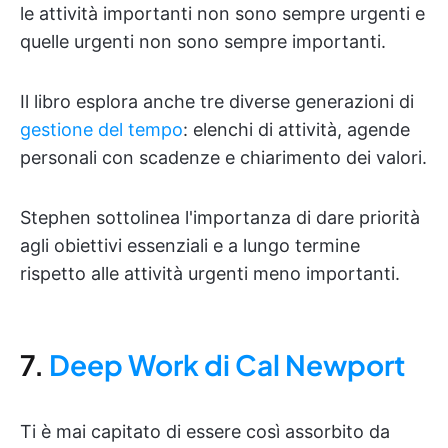
le attività importanti non sono sempre urgenti e
quelle urgenti non sono sempre importanti.
Il libro esplora anche tre diverse generazioni di
gestione del tempo
: elenchi di attività, agende
personali con scadenze e chiarimento dei valori.
Stephen sottolinea l'importanza di dare priorità
agli obiettivi essenziali e a lungo termine
rispetto alle attività urgenti meno importanti.
7.
Deep Work di Cal Newport
Ti è mai capitato di essere così assorbito da