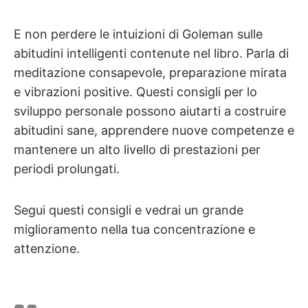
E non perdere le intuizioni di Goleman sulle
abitudini intelligenti contenute nel libro. Parla di
meditazione consapevole, preparazione mirata
e vibrazioni positive. Questi consigli per lo
sviluppo personale possono aiutarti a costruire
abitudini sane, apprendere nuove competenze e
mantenere un alto livello di prestazioni per
periodi prolungati.
Segui questi consigli e vedrai un grande
miglioramento nella tua concentrazione e
attenzione.