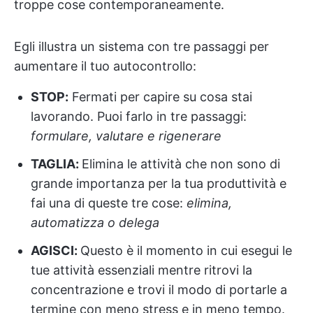
troppe cose contemporaneamente.
Egli illustra un sistema con tre passaggi per
aumentare il tuo autocontrollo:
STOP:
Fermati per capire su cosa stai
lavorando. Puoi farlo in tre passaggi:
formulare, valutare e rigenerare
TAGLIA:
Elimina le attività che non sono di
grande importanza per la tua produttività e
fai una di queste tre cose:
elimina,
automatizza o delega
AGISCI:
Questo è il momento in cui esegui le
tue attività essenziali mentre ritrovi la
concentrazione e trovi il modo di portarle a
termine con meno stress e in meno tempo.