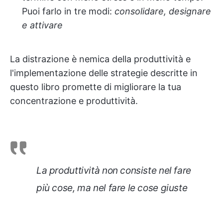
Puoi farlo in tre modi:
consolidare, designare
e attivare
La distrazione è nemica della produttività e
l'implementazione delle strategie descritte in
questo libro promette di migliorare la tua
concentrazione e produttività.
La produttività non consiste nel fare
più cose, ma nel fare le cose giuste