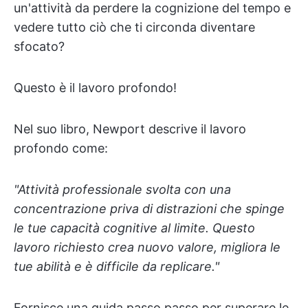
un'attività da perdere la cognizione del tempo e
vedere tutto ciò che ti circonda diventare
sfocato?
Questo è il lavoro profondo!
Nel suo libro, Newport descrive il lavoro
profondo come:
"Attività professionale svolta con una
concentrazione priva di distrazioni che spinge
le tue capacità cognitive al limite. Questo
lavoro richiesto crea nuovo valore, migliora le
tue abilità e è difficile da replicare."
Fornisce una guida passo passo per superare le