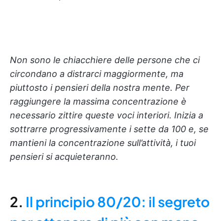
Non sono le chiacchiere delle persone che ci
circondano a distrarci maggiormente, ma
piuttosto i pensieri della nostra mente. Per
raggiungere la massima concentrazione è
necessario zittire queste voci interiori. Inizia a
sottrarre progressivamente i sette da 100 e, se
mantieni la concentrazione sull’attività, i tuoi
pensieri si acquieteranno.
2.
Il principio 80/20: il segreto