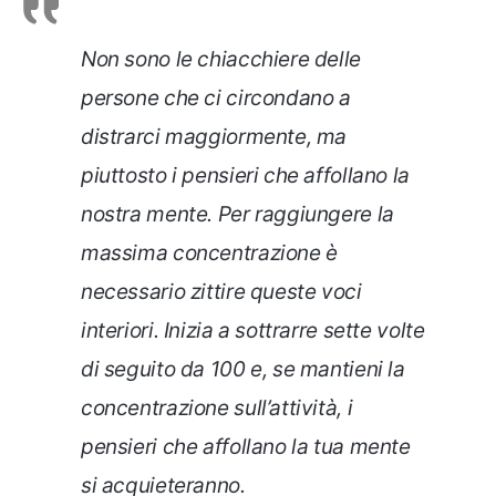
Non sono le chiacchiere delle
persone che ci circondano a
distrarci maggiormente, ma
piuttosto i pensieri che affollano la
nostra mente. Per raggiungere la
massima concentrazione è
necessario zittire queste voci
interiori. Inizia a sottrarre sette volte
di seguito da 100 e, se mantieni la
concentrazione sull’attività, i
pensieri che affollano la tua mente
si acquieteranno.