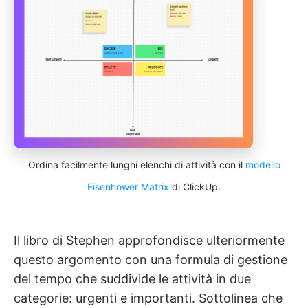
Ordina facilmente lunghi elenchi di attività con il
modello
Eisenhower Matrix
di ClickUp.
Il libro di Stephen approfondisce ulteriormente
questo argomento con una formula di gestione
del tempo che suddivide le attività in due
categorie: urgenti e importanti. Sottolinea che