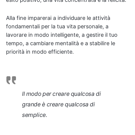
Alla fine imparerai a individuare le attività
fondamentali per la tua vita personale, a
lavorare in modo intelligente, a gestire il tuo
tempo, a cambiare mentalità e a stabilire le
priorità in modo efficiente.
Il modo per creare qualcosa di
grande è creare qualcosa di
semplice.