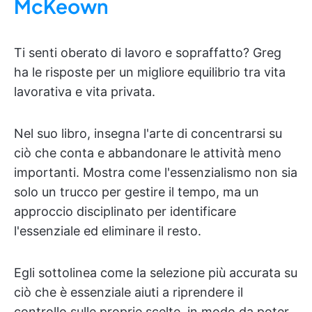
McKeown
Ti senti oberato di lavoro e sopraffatto? Greg
ha le risposte per un migliore equilibrio tra vita
lavorativa e vita privata.
Nel suo libro, insegna l'arte di concentrarsi su
ciò che conta e abbandonare le attività meno
importanti. Mostra come l'essenzialismo non sia
solo un trucco per gestire il tempo, ma un
approccio disciplinato per identificare
l'essenziale ed eliminare il resto.
Egli sottolinea come la selezione più accurata su
ciò che è essenziale aiuti a riprendere il
controllo sulle proprie scelte, in modo da poter