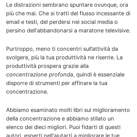
Le distrazioni sembrano spuntare ovunque, ora
più che mai. Che si tratti del flusso incessante di
email e testi, del perdersi nei social media o
persino dell'abbandonarsi a maratone televisive.
Purtroppo, meno ti concentri sull’attività da
svolgere, più la tua produttività ne risente. La
produttività prospera grazie alla
concentrazione profonda
, quindi è essenziale
disporre di strumenti per affinare la tua
concentrazione.
Abbiamo esaminato molti libri sul miglioramento
della concentrazione e abbiamo stilato un
elenco dei dieci migliori. Puoi fidarti di questi
autori, esperti nell'aiutarti a migliorare le tue