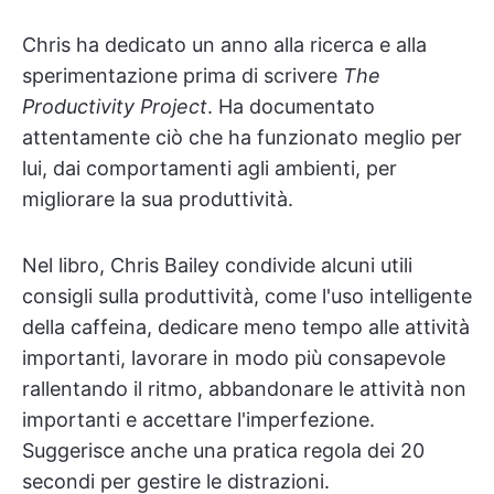
Chris ha dedicato un anno alla ricerca e alla
sperimentazione prima di scrivere
The
Productivity Project
. Ha documentato
attentamente ciò che ha funzionato meglio per
lui, dai comportamenti agli ambienti, per
migliorare la sua produttività.
Nel libro, Chris Bailey condivide alcuni utili
consigli sulla produttività, come l'uso intelligente
della caffeina, dedicare meno tempo alle attività
importanti, lavorare in modo più consapevole
rallentando il ritmo, abbandonare le attività non
importanti e accettare l'imperfezione.
Suggerisce anche una pratica regola dei 20
secondi per gestire le distrazioni.