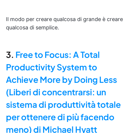
Il modo per creare qualcosa di grande è creare
qualcosa di semplice.
3.
Free to Focus: A Total
Productivity System to
Achieve More by Doing Less
(Liberi di concentrarsi: un
sistema di produttività totale
per ottenere di più facendo
meno) di Michael Hyatt