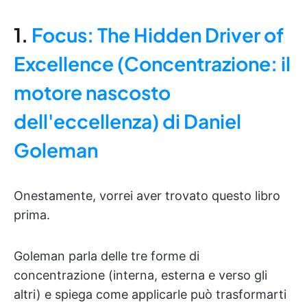
1.
Focus: The Hidden Driver of
Excellence (Concentrazione: il
motore nascosto
dell'eccellenza) di Daniel
Goleman
Onestamente, vorrei aver trovato questo libro
prima.
Goleman parla delle tre forme di
concentrazione (interna, esterna e verso gli
altri) e spiega come applicarle può trasformarti