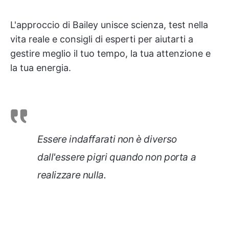
L'approccio di Bailey unisce scienza, test nella
vita reale e consigli di esperti per aiutarti a
gestire meglio il tuo tempo, la tua attenzione e
la tua energia.
Essere indaffarati non è diverso
dall'essere pigri quando non porta a
realizzare nulla.