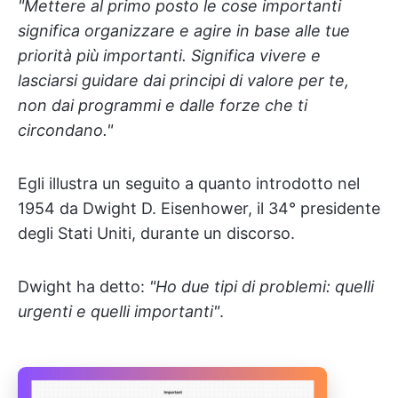
"Mettere al primo posto le cose importanti
significa organizzare e agire in base alle tue
priorità più importanti. Significa vivere e
lasciarsi guidare dai principi di valore per te,
non dai programmi e dalle forze che ti
circondano."
Egli illustra un seguito a quanto introdotto nel
1954 da Dwight D. Eisenhower, il 34° presidente
degli Stati Uniti, durante un discorso.
Dwight ha detto:
"Ho due tipi di problemi: quelli
urgenti e quelli importanti"
.