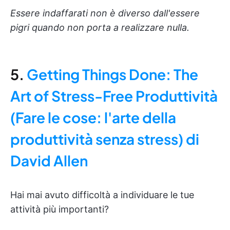
Essere indaffarati non è diverso dall'essere
pigri quando non porta a realizzare nulla.
5.
Getting Things Done: The
Art of Stress-Free Produttività
(Fare le cose: l'arte della
produttività senza stress) di
David Allen
Hai mai avuto difficoltà a individuare le tue
attività più importanti?