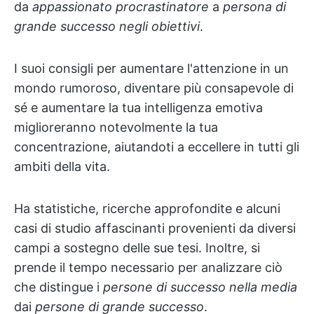
da
appassionato procrastinatore
a
persona di
grande successo negli obiettivi
.
I suoi consigli per aumentare l'attenzione in un
mondo rumoroso, diventare più consapevole di
sé e aumentare la tua intelligenza emotiva
miglioreranno notevolmente la tua
concentrazione, aiutandoti a eccellere in tutti gli
ambiti della vita.
Ha statistiche, ricerche approfondite e alcuni
casi di studio affascinanti provenienti da diversi
campi a sostegno delle sue tesi. Inoltre, si
prende il tempo necessario per analizzare ciò
che distingue i
persone di successo nella media
dai
persone di grande successo
.