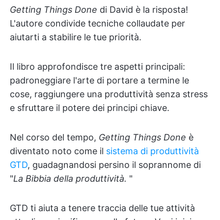
Getting Things Done
di David è la risposta!
L'autore condivide tecniche collaudate per
aiutarti a stabilire le tue priorità.
Il libro approfondisce tre aspetti principali:
padroneggiare l'arte di portare a termine le
cose, raggiungere una produttività senza stress
e sfruttare il potere dei principi chiave.
Nel corso del tempo,
Getting Things Done
è
diventato noto come il
sistema di produttività
GTD
, guadagnandosi persino il soprannome di
"
La Bibbia della produttività.
"
GTD ti aiuta a tenere traccia delle tue attività