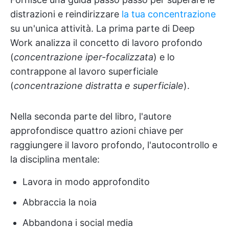
distrazioni e reindirizzare
la tua concentrazione
su un'unica attività. La prima parte di Deep
Work analizza il concetto di lavoro profondo
(
concentrazione iper-focalizzata
) e lo
contrappone al lavoro superficiale
(
concentrazione distratta e superficiale
).
Nella seconda parte del libro, l'autore
approfondisce quattro azioni chiave per
raggiungere il lavoro profondo, l'autocontrollo e
la disciplina mentale:
Lavora in modo approfondito
Abbraccia la noia
Abbandona i social media