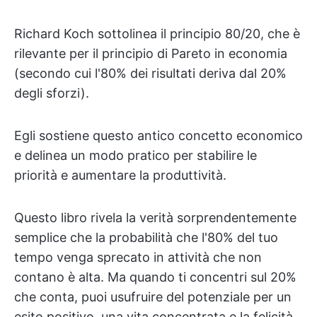
Richard Koch sottolinea il principio 80/20, che è
rilevante per il principio di Pareto in economia
(secondo cui l'80% dei risultati deriva dal 20%
degli sforzi).
Egli sostiene questo antico concetto economico
e delinea un modo pratico per stabilire le
priorità e aumentare la produttività.
Questo libro rivela la verità sorprendentemente
semplice che la probabilità che l'80% del tuo
tempo venga sprecato in attività che non
contano è alta. Ma quando ti concentri sul 20%
che conta, puoi usufruire del potenziale per un
esito positivo, una vita concentrata e la felicità.