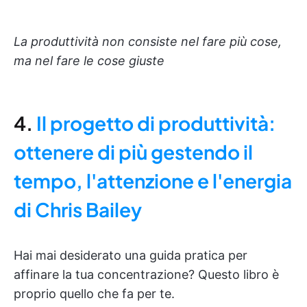
La produttività non consiste nel fare più cose,
ma nel fare le cose giuste
4.
Il progetto di produttività:
ottenere di più gestendo il
tempo, l'attenzione e l'energia
di Chris Bailey
Hai mai desiderato una guida pratica per
affinare la tua concentrazione? Questo libro è
proprio quello che fa per te.