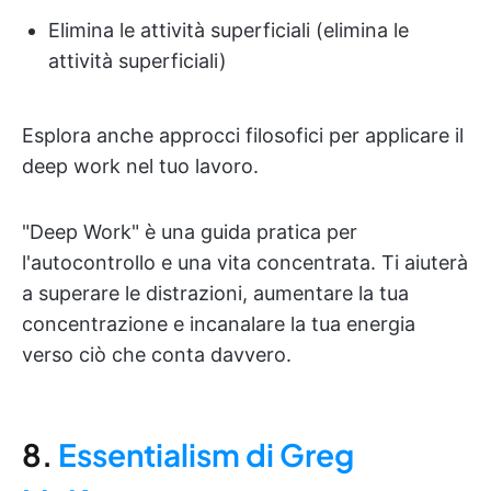
Elimina le attività superficiali (elimina le
attività superficiali)
Esplora anche approcci filosofici per applicare il
deep work nel tuo lavoro.
"Deep Work" è una guida pratica per
l'autocontrollo e una vita concentrata. Ti aiuterà
a superare le distrazioni, aumentare la tua
concentrazione e incanalare la tua energia
verso ciò che conta davvero.
8.
Essentialism di Greg