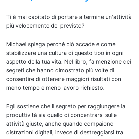
Ti è mai capitato di portare a termine un'attività
più velocemente del previsto?
Michael spiega perché ciò accade e come
stabilizzare una cultura di questo tipo in ogni
aspetto della tua vita. Nel libro, fa menzione dei
segreti che hanno dimostrato più volte di
consentire di ottenere maggiori risultati con
meno tempo e meno lavoro richiesto.
Egli sostiene che il segreto per raggiungere la
produttività sia quello di concentrarsi sulle
attività giuste, anche quando compaiono
distrazioni digitali, invece di destreggiarsi tra