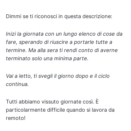
Dimmi se ti riconosci in questa descrizione:
Inizi la giornata con un lungo elenco di cose da
fare, sperando di riuscire a portarle tutte a
termine. Ma alla sera ti rendi conto di averne
terminato solo una minima parte.
Vai a letto, ti svegli il giorno dopo e il ciclo
continua.
Tutti abbiamo vissuto giornate così. È
particolarmente difficile quando si lavora da
remoto!