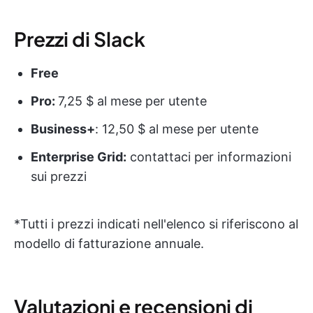
Prezzi di Slack
Free
Pro:
7,25 $ al mese per utente
Business+
: 12,50 $ al mese per utente
Enterprise Grid:
contattaci per informazioni
sui prezzi
*Tutti i prezzi indicati nell'elenco si riferiscono al
modello di fatturazione annuale.
Valutazioni e recensioni di