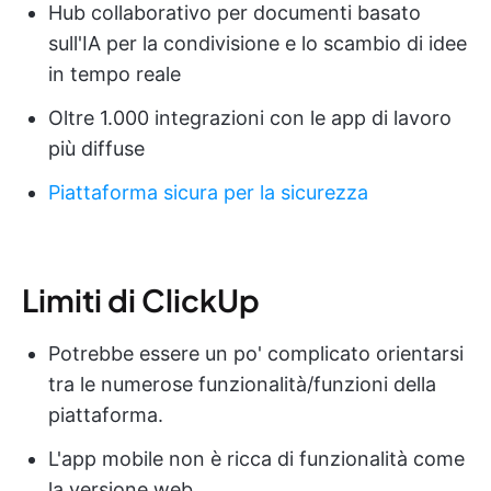
Hub collaborativo per documenti basato
sull'IA per la condivisione e lo scambio di idee
in tempo reale
Oltre 1.000 integrazioni con le app di lavoro
più diffuse
Piattaforma sicura per la sicurezza
Limiti di ClickUp
Potrebbe essere un po' complicato orientarsi
tra le numerose funzionalità/funzioni della
piattaforma.
L'app mobile non è ricca di funzionalità come
la versione web.