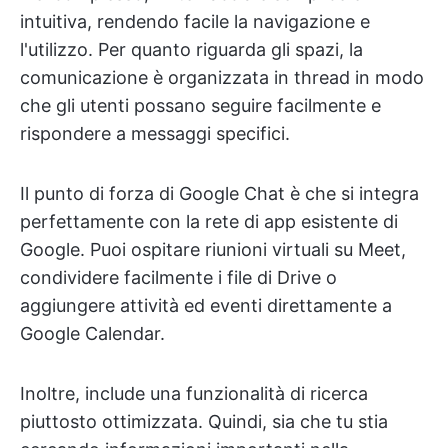
intuitiva, rendendo facile la navigazione e
l'utilizzo. Per quanto riguarda gli spazi, la
comunicazione è organizzata in thread in modo
che gli utenti possano seguire facilmente e
rispondere a messaggi specifici.
Il punto di forza di Google Chat è che si integra
perfettamente con la rete di app esistente di
Google. Puoi ospitare riunioni virtuali su Meet,
condividere facilmente i file di Drive o
aggiungere attività ed eventi direttamente a
Google Calendar.
Inoltre, include una funzionalità di ricerca
piuttosto ottimizzata. Quindi, sia che tu stia