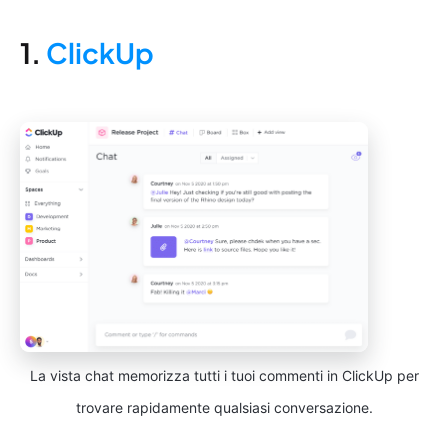
1.
ClickUp
La vista chat memorizza tutti i tuoi commenti in ClickUp per
trovare rapidamente qualsiasi conversazione.