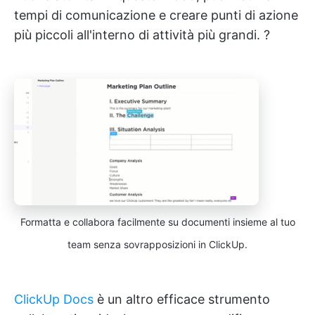
tempi di comunicazione e creare punti di azione
più piccoli all'interno di attività più grandi. ?
Formatta e collabora facilmente su documenti insieme al tuo
team senza sovrapposizioni in ClickUp.
ClickUp Docs
è un altro efficace strumento