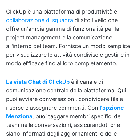
ClickUp è una piattaforma di produttività e
collaborazione di squadra
di alto livello che
offre un'ampia gamma di funzionalità per la
project management e la comunicazione
all'interno del team. Fornisce un modo semplice
per visualizzare le attività condivise e gestirle in
modo efficace fino al loro completamento.
La vista Chat di ClickUp
è il canale di
comunicazione centrale della piattaforma. Qui
puoi avviare conversazioni, condividere file e
risorse e assegnare commenti. Con
l'
opzione
Menziona
, puoi taggare membri specifici del
team nelle conversazioni, assicurandoti che
siano informati degli aggiornamenti e delle