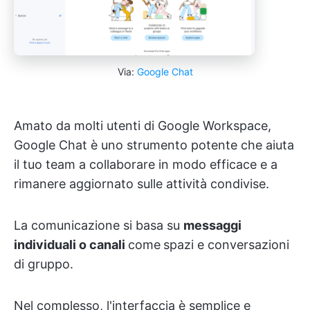
Via:
Google Chat
Amato da molti utenti di Google Workspace,
Google Chat è uno strumento potente che aiuta
il tuo team a collaborare in modo efficace e a
rimanere aggiornato sulle attività condivise.
La comunicazione si basa su
messaggi
individuali o canali
come
spazi e conversazioni
di gruppo.
Nel complesso, l'interfaccia è semplice e