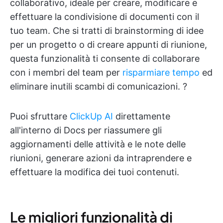
collaborativo, ideale per creare, modificare e
effettuare la condivisione di documenti con il
tuo team. Che si tratti di brainstorming di idee
per un progetto o di creare appunti di riunione,
questa funzionalità ti consente di collaborare
con i membri del team per
risparmiare tempo
ed
eliminare inutili scambi di comunicazioni. ?
Puoi sfruttare
ClickUp AI
direttamente
all'interno di Docs per riassumere gli
aggiornamenti delle attività e le note delle
riunioni, generare azioni da intraprendere e
effettuare la modifica dei tuoi contenuti.
Le migliori funzionalità di