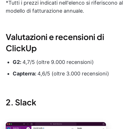
*Tutti i prezzi indicati nell'elenco si riferiscono al
modello di fatturazione annuale.
Valutazioni e recensioni di
ClickUp
G2:
4,7/5 (oltre 9.000 recensioni)
Capterra:
4,6/5 (oltre 3.000 recensioni)
2. Slack