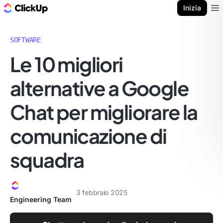
Blog di ClickUp
Inizia
Ope
SOFTWARE
Le 10 migliori
alternative a Google
Chat per migliorare la
comunicazione di
squadra
3 febbraio 2025
Engineering Team