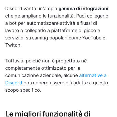
Discord vanta un'ampia
gamma di integrazioni
che ne ampliano le funzionalità. Puoi collegarlo
a bot per automatizzare attività e flussi di
lavoro o collegarlo a piattaforme di gioco e
servizi di streaming popolari come YouTube e
Twitch.
Tuttavia, poiché non è progettato né
completamente ottimizzato per la
comunicazione aziendale, alcune
alternative a
Discord
potrebbero essere più adatte a questo
scopo specifico.
Le migliori funzionalità di