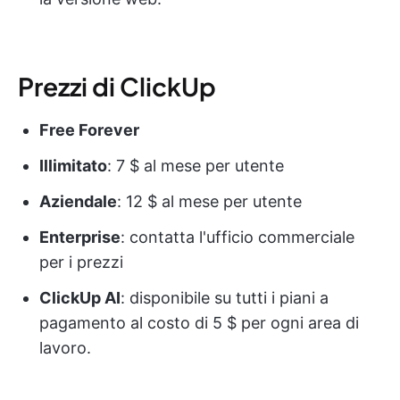
Prezzi di ClickUp
Free Forever
Illimitato
: 7 $ al mese per utente
Aziendale
: 12 $ al mese per utente
Enterprise
: contatta l'ufficio commerciale
per i prezzi
ClickUp AI
: disponibile su tutti i piani a
pagamento al costo di 5 $ per ogni area di
lavoro.