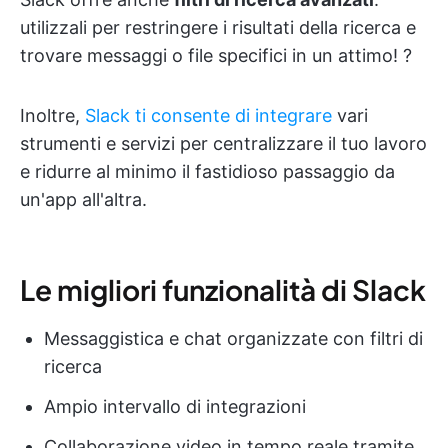
utilizzali per restringere i risultati della ricerca e
trovare messaggi o file specifici in un attimo! ?
Inoltre,
Slack ti consente di integrare
vari
strumenti e servizi per centralizzare il tuo lavoro
e ridurre al minimo il fastidioso passaggio da
un'app all'altra.
Le migliori funzionalità di Slack
Messaggistica e chat organizzate con filtri di
ricerca
Ampio intervallo di integrazioni
Collaborazione video in tempo reale tramite