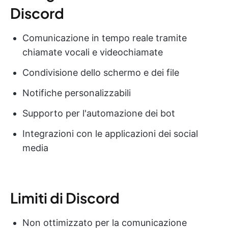
Discord
Comunicazione in tempo reale tramite
chiamate vocali e videochiamate
Condivisione dello schermo e dei file
Notifiche personalizzabili
Supporto per l'automazione dei bot
Integrazioni con le applicazioni dei social
media
Limiti di Discord
Non ottimizzato per la comunicazione