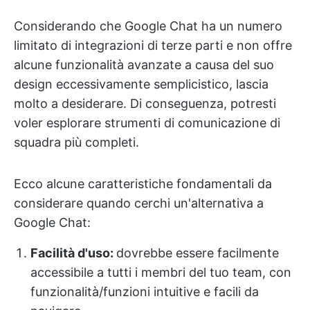
Considerando che Google Chat ha un numero
limitato di integrazioni di terze parti e non offre
alcune funzionalità avanzate a causa del suo
design eccessivamente semplicistico, lascia
molto a desiderare. Di conseguenza, potresti
voler esplorare strumenti di comunicazione di
squadra più completi.
Ecco alcune caratteristiche fondamentali da
considerare quando cerchi un'alternativa a
Google Chat:
Facilità d'uso:
dovrebbe essere facilmente
accessibile a tutti i membri del tuo team, con
funzionalità/funzioni intuitive e facili da