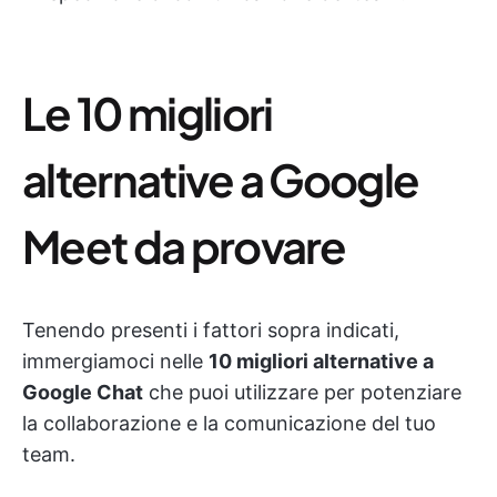
Le 10 migliori
alternative a Google
Meet da provare
Tenendo presenti i fattori sopra indicati,
immergiamoci nelle
10 migliori alternative a
Google Chat
che puoi utilizzare per potenziare
la collaborazione e la comunicazione del tuo
team.