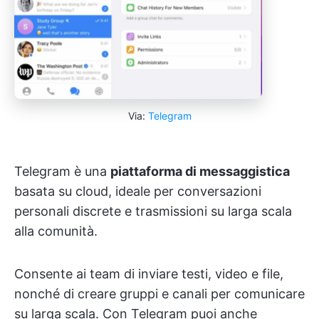
Via:
Telegram
Telegram è una
piattaforma di messaggistica
basata su cloud, ideale per
conversazioni
personali discrete e trasmissioni su larga scala
alla comunità.
Consente ai team di inviare testi, video e file,
nonché di creare gruppi e canali per comunicare
su larga scala. Con Telegram puoi anche