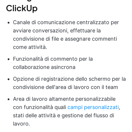
ClickUp
Canale di comunicazione centralizzato per
avviare conversazioni, effettuare la
condivisione di file e assegnare commenti
come attività.
Funzionalità di commento per la
collaborazione asincrona
Opzione di registrazione dello schermo per la
condivisione dell'area di lavoro con il team
Area di lavoro altamente personalizzabile
con funzionalità quali
campi personalizzati
,
stati delle attività e gestione del flusso di
lavoro.