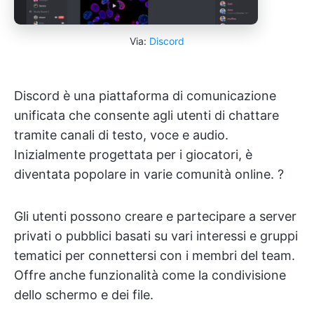
Via:
Discord
Discord è una piattaforma di comunicazione
unificata che consente agli utenti di chattare
tramite canali di testo, voce e audio.
Inizialmente progettata per i giocatori, è
diventata popolare in varie comunità online. ?️
Gli utenti possono creare e partecipare a server
privati o pubblici basati su vari interessi e gruppi
tematici per connettersi con i membri del team.
Offre anche funzionalità come la condivisione
dello schermo e dei file.