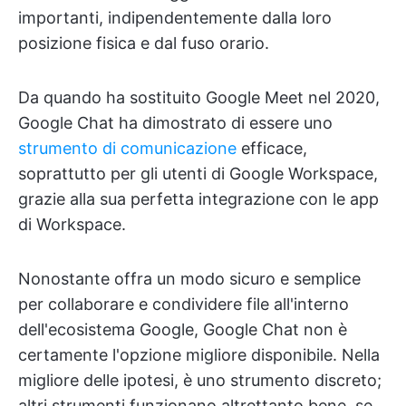
importanti, indipendentemente dalla loro
posizione fisica e dal fuso orario.
Da quando ha sostituito Google Meet nel 2020,
Google Chat ha dimostrato di essere uno
strumento di comunicazione
efficace,
soprattutto per gli utenti di Google Workspace,
grazie alla sua perfetta integrazione con le app
di Workspace.
Nonostante offra un modo sicuro e semplice
per collaborare e condividere file all'interno
dell'ecosistema Google, Google Chat non è
certamente l'opzione migliore disponibile. Nella
migliore delle ipotesi, è uno strumento discreto;
altri strumenti funzionano altrettanto bene, se