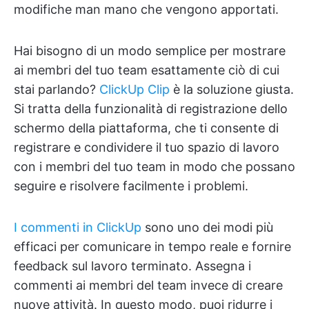
modifiche man mano che vengono apportati.
Hai bisogno di un modo semplice per mostrare
ai membri del tuo team esattamente ciò di cui
stai parlando?
ClickUp Clip
è la soluzione giusta.
Si tratta della funzionalità di registrazione dello
schermo della piattaforma, che ti consente di
registrare e condividere il tuo spazio di lavoro
con i membri del tuo team in modo che possano
seguire e risolvere facilmente i problemi.
I commenti in ClickUp
sono uno dei modi più
efficaci per comunicare in tempo reale e fornire
feedback sul lavoro terminato. Assegna i
commenti ai membri del team invece di creare
nuove attività. In questo modo, puoi ridurre i