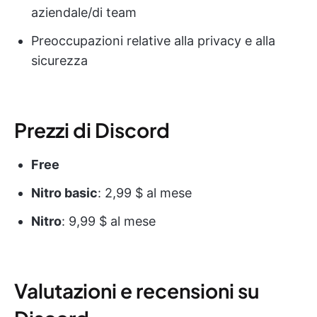
aziendale/di team
Preoccupazioni relative alla privacy e alla
sicurezza
Prezzi di Discord
Free
Nitro basic
: 2,99 $ al mese
Nitro
: 9,99 $ al mese
Valutazioni e recensioni su