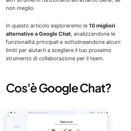
non meglio.
In questo articolo esploreremo le
10 migliori
alternative a Google Chat
, analizzandone le
funzionalità principali e sottolineandone alcuni
limiti per aiutarti a scegliere il tuo prossimo
strumento di collaborazione per il team.
Cos'è Google Chat?