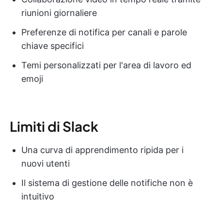
riunioni giornaliere
Preferenze di notifica per canali e parole
chiave specifici
Temi personalizzati per l'area di lavoro ed
emoji
Limiti di Slack
Una curva di apprendimento ripida per i
nuovi utenti
Il sistema di gestione delle notifiche non è
intuitivo