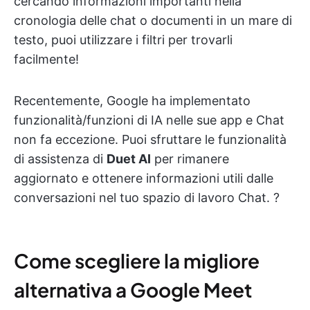
cercando informazioni importanti nella
cronologia delle chat o documenti in un mare di
testo, puoi utilizzare i filtri per trovarli
facilmente!
Recentemente, Google ha implementato
funzionalità/funzioni di IA nelle sue app e Chat
non fa eccezione. Puoi sfruttare le funzionalità
di assistenza di
Duet AI
per rimanere
aggiornato e ottenere informazioni utili dalle
conversazioni nel tuo spazio di lavoro Chat. ?
Come scegliere la migliore
alternativa a Google Meet