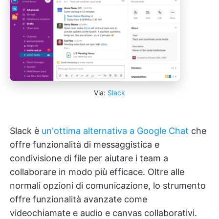
Via:
Slack
Slack è
un'ottima alternativa a Google Chat
che
offre funzionalità di messaggistica e
condivisione di file per aiutare i team a
collaborare in modo più efficace. Oltre alle
normali opzioni di comunicazione, lo strumento
offre funzionalità avanzate come
videochiamate e audio e canvas collaborativi.