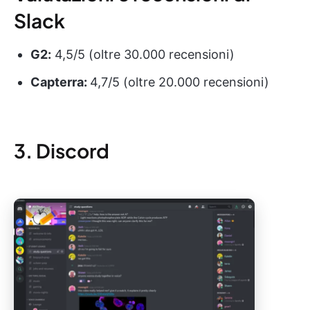
Slack
G2:
4,5/5 (oltre 30.000 recensioni)
Capterra:
4,7/5 (oltre 20.000 recensioni)
3. Discord