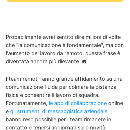
Probabilmente avrai sentito dire milioni di volte
che "la comunicazione è fondamentale", ma con
l'aumento del lavoro da remoto, questa frase è
diventata ancora più rilevante. ☎️
I team remoti fanno grande affidamento su una
comunicazione fluida per colmare la distanza
fisica e consentire il lavoro di squadra.
Fortunatamente,
le app di collaborazione
online
e
gli strumenti di messaggistica aziendale
hanno reso possibile per i team rimanere in
contatto e tenersi aggiornati sulle novità