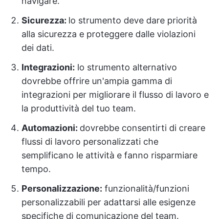
navigare.
Sicurezza:
lo strumento deve dare priorità
alla sicurezza e proteggere dalle violazioni
dei dati.
Integrazioni:
lo strumento alternativo
dovrebbe offrire un'ampia gamma di
integrazioni per migliorare il flusso di lavoro e
la produttività del tuo team.
Automazioni:
dovrebbe consentirti di creare
flussi di lavoro personalizzati che
semplificano le attività e fanno risparmiare
tempo.
Personalizzazione:
funzionalità/funzioni
personalizzabili per adattarsi alle esigenze
specifiche di comunicazione del team.