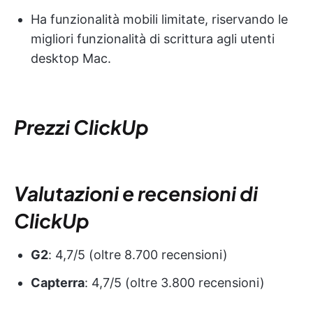
Ha funzionalità mobili limitate, riservando le
migliori funzionalità di scrittura agli utenti
desktop Mac.
Prezzi ClickUp
Valutazioni e recensioni di
ClickUp
G2
: 4,7/5 (oltre 8.700 recensioni)
Capterra
: 4,7/5 (oltre 3.800 recensioni)