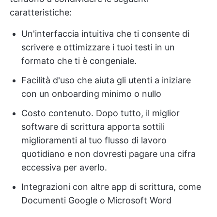
caratteristiche:
Un'interfaccia intuitiva che ti consente di
scrivere e ottimizzare i tuoi testi in un
formato che ti è congeniale.
Facilità d'uso che aiuta gli utenti a iniziare
con un onboarding minimo o nullo
Costo contenuto. Dopo tutto, il miglior
software di scrittura apporta sottili
miglioramenti al tuo flusso di lavoro
quotidiano e non dovresti pagare una cifra
eccessiva per averlo.
Integrazioni con altre app di scrittura, come
Documenti Google o Microsoft Word