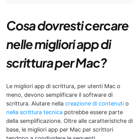
Cosa dovresti cercare
nelle migliori app di
scrittura per Mac?
Le migliori app di scrittura, per utenti Mac o
meno, devono semplificare il software di
scrittura. Aiutare nella
creazione di contenuti
o
nella scrittura tecnica
potrebbe essere parte
della semplificazione. Oltre alle caratteristiche di
base, le migliori app per Mac per scrittori
tendono a condividere le seguenti