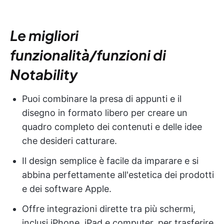
Le migliori
funzionalità/funzioni di
Notability
Puoi combinare la presa di appunti e il
disegno in formato libero per creare un
quadro completo dei contenuti e delle idee
che desideri catturare.
Il design semplice è facile da imparare e si
abbina perfettamente all'estetica dei prodotti
e dei software Apple.
Offre integrazioni dirette tra più schermi,
inclusi iPhone, iPad e computer, per trasferire