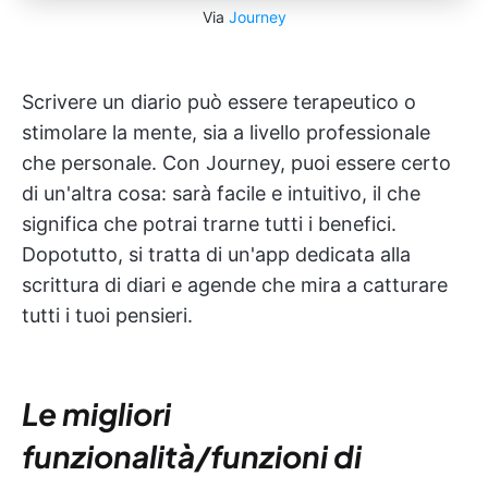
Via
Journey
Scrivere un diario può essere terapeutico o
stimolare la mente, sia a livello professionale
che personale. Con Journey, puoi essere certo
di un'altra cosa: sarà facile e intuitivo, il che
significa che potrai trarne tutti i benefici.
Dopotutto, si tratta di un'app dedicata alla
scrittura di diari e agende che mira a catturare
tutti i tuoi pensieri.
Le migliori
funzionalità/funzioni di