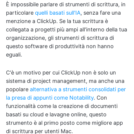
È impossibile parlare di strumenti di scrittura, in
particolare
quelli basati sull'IA
, senza fare una
menzione a ClickUp. Se la tua scrittura è
collegata a progetti più ampi all'interno della tua
organizzazione, gli strumenti di scrittura di
questo software di produttività non hanno
eguali.
C'è un motivo per cui ClickUp non è solo un
sistema di project management, ma anche una
popolare
alternativa a strumenti consolidati per
la presa di appunti come Notability
. Con
funzionalità come la creazione di documenti
basati su cloud e lavagne online, questo
strumento è al primo posto come migliore app
di scrittura per utenti Mac.