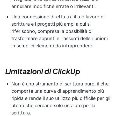
annullare modifiche errate o irrilevanti.
Una connessione diretta tra il tuo lavoro di
scrittura e i progetti più ampi a cui si
riferiscono, compresa la possibilità di
trasformare appunti e riassunti delle riunioni
in semplici elementi da intraprendere.
Limitazioni di ClickUp
Non è uno strumento di scrittura puro, il che
comporta una curva di apprendimento più
ripida e rende il suo utilizzo più difficile per gli
utenti che cercano solo un aiuto per la
scrittura.