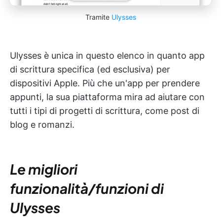
Tramite
Ulysses
Ulysses è unica in questo elenco in quanto app
di scrittura specifica (ed esclusiva) per
dispositivi Apple. Più che un'app per prendere
appunti, la sua piattaforma mira ad aiutare con
tutti i tipi di progetti di scrittura, come post di
blog e romanzi.
Le migliori
funzionalità/funzioni di
Ulysses