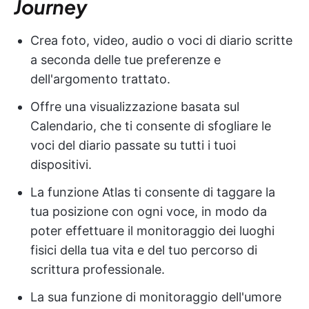
Journey
Crea foto, video, audio o voci di diario scritte
a seconda delle tue preferenze e
dell'argomento trattato.
Offre una visualizzazione basata sul
Calendario, che ti consente di sfogliare le
voci del diario passate su tutti i tuoi
dispositivi.
La funzione Atlas ti consente di taggare la
tua posizione con ogni voce, in modo da
poter effettuare il monitoraggio dei luoghi
fisici della tua vita e del tuo percorso di
scrittura professionale.
La sua funzione di monitoraggio dell'umore