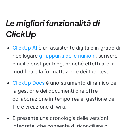
Le migliori funzionalità di
ClickUp
ClickUp AI
è un assistente digitale in grado di
riepilogare
gli appunti delle riunioni
, scrivere
email e post per blog, nonché effettuare la
modifica e la formattazione dei tuoi testi.
ClickUp Docs
è uno strumento dinamico per
la gestione dei documenti che offre
collaborazione in tempo reale, gestione dei
file e creazione di wiki.
È presente una cronologia delle versioni
integrata, che consente di riconciliare o