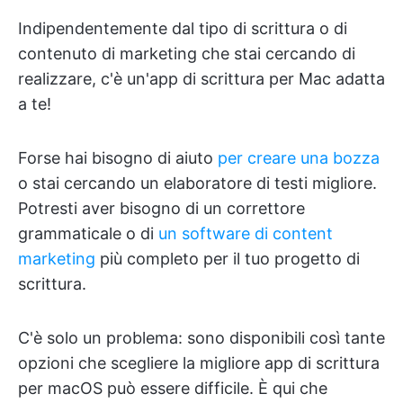
Indipendentemente dal tipo di scrittura o di
contenuto di marketing che stai cercando di
realizzare, c'è un'app di scrittura per Mac adatta
a te!
Forse hai bisogno di aiuto
per creare una bozza
o stai cercando un elaboratore di testi migliore.
Potresti aver bisogno di un correttore
grammaticale o di
un software di content
marketing
più completo per il tuo progetto di
scrittura.
C'è solo un problema: sono disponibili così tante
opzioni che scegliere la migliore app di scrittura
per macOS può essere difficile. È qui che