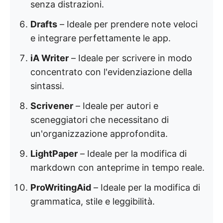
senza distrazioni.
Drafts
– Ideale per prendere note veloci
e integrare perfettamente le app.
iA Writer
– Ideale per scrivere in modo
concentrato con l'evidenziazione della
sintassi.
Scrivener
– Ideale per autori e
sceneggiatori che necessitano di
un'organizzazione approfondita.
LightPaper
– Ideale per la modifica di
markdown con anteprime in tempo reale.
ProWritingAid
– Ideale per la modifica di
grammatica, stile e leggibilità.