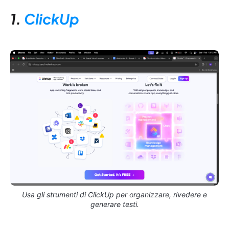
1.
ClickUp
Usa gli strumenti di ClickUp per organizzare, rivedere e
generare testi.