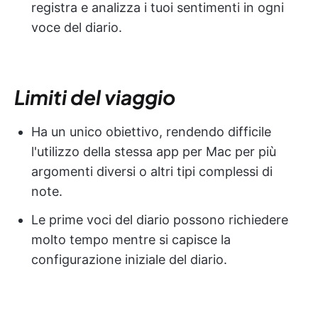
registra e analizza i tuoi sentimenti in ogni
voce del diario.
Limiti del viaggio
Ha un unico obiettivo, rendendo difficile
l'utilizzo della stessa app per Mac per più
argomenti diversi o altri tipi complessi di
note.
Le prime voci del diario possono richiedere
molto tempo mentre si capisce la
configurazione iniziale del diario.