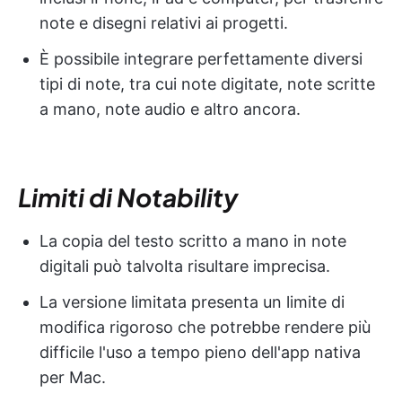
note e disegni relativi ai progetti.
È possibile integrare perfettamente diversi
tipi di note, tra cui note digitate, note scritte
a mano, note audio e altro ancora.
Limiti di Notability
La copia del testo scritto a mano in note
digitali può talvolta risultare imprecisa.
La versione limitata presenta un limite di
modifica rigoroso che potrebbe rendere più
difficile l'uso a tempo pieno dell'app nativa
per Mac.