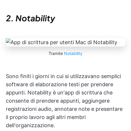
2. Notability
Tramite
Notability
Sono finiti i giorni in cui si utilizzavano semplici
software di elaborazione testi per prendere
appunti. Notability è un'app di scrittura che
consente di prendere appunti, aggiungere
registrazioni audio, annotare note e presentare
il proprio lavoro agli altri membri
dell'organizzazione.