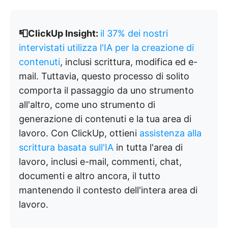
📮ClickUp Insight:
il 37% dei nostri
intervistati utilizza l'IA per la creazione di
contenuti
, inclusi scrittura, modifica ed e-
mail. Tuttavia, questo processo di solito
comporta il passaggio da uno strumento
all'altro, come uno strumento di
generazione di contenuti e la tua area di
lavoro. Con ClickUp, ottieni
assistenza alla
scrittura basata sull'IA
in tutta l'area di
lavoro, inclusi e-mail, commenti, chat,
documenti e altro ancora, il tutto
mantenendo il contesto dell'intera area di
lavoro.