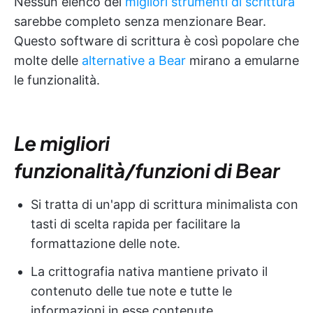
Nessun elenco dei
migliori strumenti di scrittura
sarebbe completo senza menzionare Bear.
Questo software di scrittura è così popolare che
molte delle
alternative a Bear
mirano a emularne
le funzionalità.
Le migliori
funzionalità/funzioni di Bear
Si tratta di un'app di scrittura minimalista con
tasti di scelta rapida per facilitare la
formattazione delle note.
La crittografia nativa mantiene privato il
contenuto delle tue note e tutte le
informazioni in esse contenute.