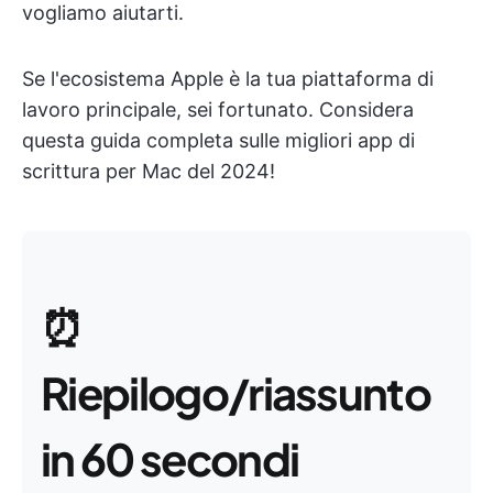
vogliamo aiutarti.
Se l'ecosistema Apple è la tua piattaforma di
lavoro principale, sei fortunato. Considera
questa guida completa sulle migliori app di
scrittura per Mac del 2024!
⏰
Riepilogo/riassunto
in 60 secondi