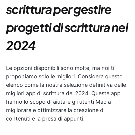
scrittura per gestire
progetti di scrittura nel
2024
Le opzioni disponibili sono molte, ma noi ti
proponiamo solo le migliori. Considera questo
elenco come la nostra selezione definitiva delle
migliori app di scrittura del 2024. Queste app
hanno lo scopo di aiutare gli utenti Mac a
migliorare e ottimizzare la creazione di
contenuti e la presa di appunti.