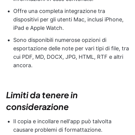
Offre una completa integrazione tra
dispositivi per gli utenti Mac, inclusi iPhone,
iPad e Apple Watch.
Sono disponibili numerose opzioni di
esportazione delle note per vari tipi di file, tra
cui PDF, MD, DOCX, JPG, HTML, RTF e altri
ancora.
Limiti da tenere in
considerazione
Il copia e incollare nell'app può talvolta
causare problemi di formattazione.