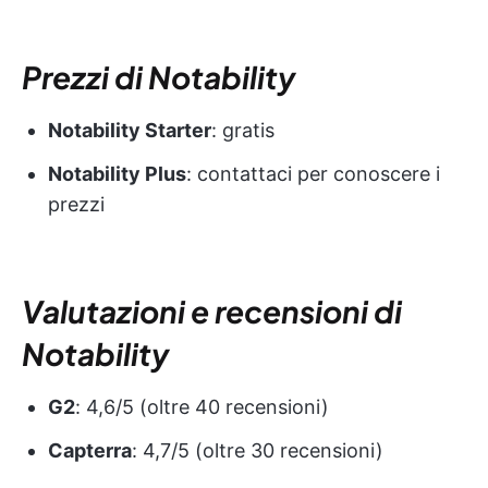
Prezzi di Notability
Notability Starter
: gratis
Notability Plus
: contattaci per conoscere i
prezzi
Valutazioni e recensioni di
Notability
G2
: 4,6/5 (oltre 40 recensioni)
Capterra
: 4,7/5 (oltre 30 recensioni)