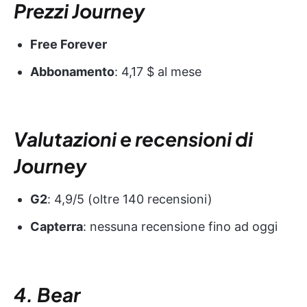
Prezzi Journey
Free Forever
Abbonamento
: 4,17 $ al mese
Valutazioni e recensioni di
Journey
G2
: 4,9/5 (oltre 140 recensioni)
Capterra
: nessuna recensione fino ad oggi
4. Bear