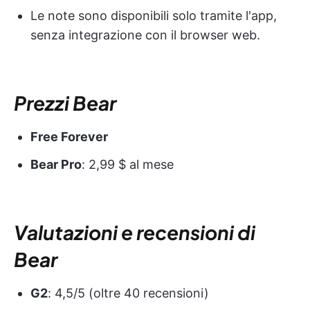
Le note sono disponibili solo tramite l'app,
senza integrazione con il browser web.
Prezzi Bear
Free Forever
Bear Pro
: 2,99 $ al mese
Valutazioni e recensioni di
Bear
G2
: 4,5/5 (oltre 40 recensioni)