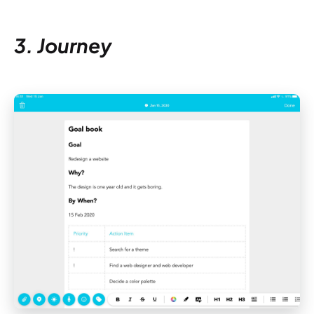
3. Journey