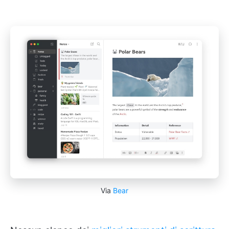
Via
Bear