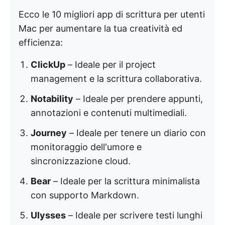
Ecco le 10 migliori app di scrittura per utenti
Mac per aumentare la tua creatività ed
efficienza:
ClickUp
– Ideale per il project
management e la scrittura collaborativa.
Notability
– Ideale per prendere appunti,
annotazioni e contenuti multimediali.
Journey
– Ideale per tenere un diario con
monitoraggio dell'umore e
sincronizzazione cloud.
Bear
– Ideale per la scrittura minimalista
con supporto Markdown.
Ulysses
– Ideale per scrivere testi lunghi