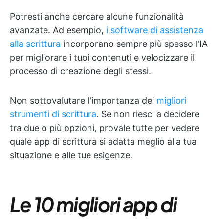
Potresti anche cercare alcune funzionalità
avanzate. Ad esempio,
i software di assistenza
alla scrittura
incorporano sempre più spesso l'IA
per migliorare i tuoi contenuti e velocizzare il
processo di creazione degli stessi.
Non sottovalutare l'importanza dei
migliori
strumenti di scrittura
. Se non riesci a decidere
tra due o più opzioni, provale tutte per vedere
quale app di scrittura si adatta meglio alla tua
situazione e alle tue esigenze.
Le 10 migliori app di