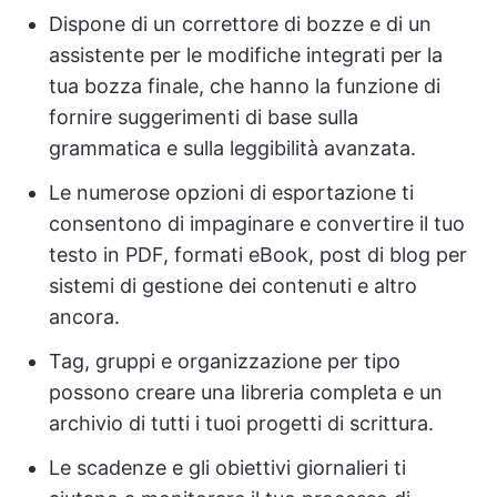
Dispone di un correttore di bozze e di un
assistente per le modifiche integrati per la
tua bozza finale, che hanno la funzione di
fornire suggerimenti di base sulla
grammatica e sulla leggibilità avanzata.
Le numerose opzioni di esportazione ti
consentono di impaginare e convertire il tuo
testo in PDF, formati eBook, post di blog per
sistemi di gestione dei contenuti e altro
ancora.
Tag, gruppi e organizzazione per tipo
possono creare una libreria completa e un
archivio di tutti i tuoi progetti di scrittura.
Le scadenze e gli obiettivi giornalieri ti