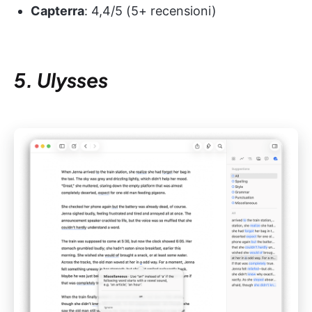
Capterra
: 4,4/5 (5+ recensioni)
5. Ulysses