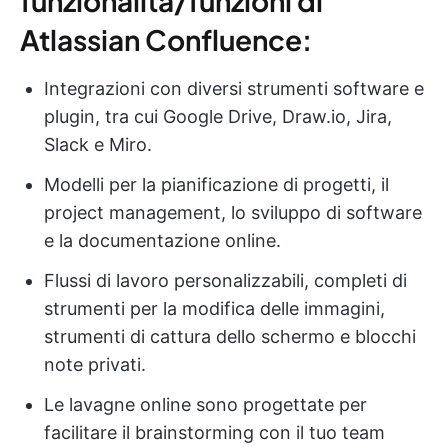
funzionalità/funzioni di
Atlassian Confluence:
Integrazioni con diversi strumenti software e
plugin, tra cui Google Drive, Draw.io, Jira,
Slack e Miro.
Modelli per la pianificazione di progetti, il
project management, lo sviluppo di software
e la documentazione online.
Flussi di lavoro personalizzabili, completi di
strumenti per la modifica delle immagini,
strumenti di cattura dello schermo e blocchi
note privati.
Le lavagne online sono progettate per
facilitare il brainstorming con il tuo team