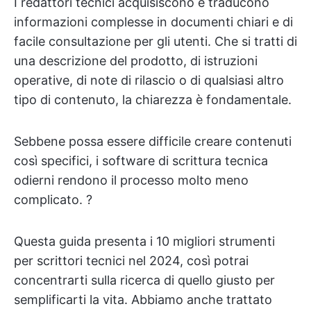
I redattori tecnici acquisiscono e traducono
informazioni complesse in documenti chiari e di
facile consultazione per gli utenti. Che si tratti di
una descrizione del prodotto, di istruzioni
operative, di note di rilascio o di qualsiasi altro
tipo di contenuto, la chiarezza è fondamentale.
Sebbene possa essere difficile creare contenuti
così specifici, i software di scrittura tecnica
odierni rendono il processo molto meno
complicato. ?
Questa guida presenta i 10 migliori strumenti
per scrittori tecnici nel 2024, così potrai
concentrarti sulla ricerca di quello giusto per
semplificarti la vita. Abbiamo anche trattato