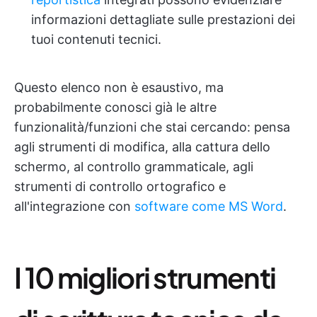
informazioni dettagliate sulle prestazioni dei
tuoi contenuti tecnici.
Questo elenco non è esaustivo, ma
probabilmente conosci già le altre
funzionalità/funzioni che stai cercando: pensa
agli strumenti di modifica, alla cattura dello
schermo, al controllo grammaticale, agli
strumenti di controllo ortografico e
all'integrazione con
software come MS Word
.
I 10 migliori strumenti