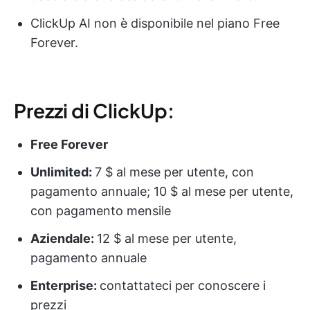
ClickUp AI non è disponibile nel piano Free
Forever.
Prezzi di ClickUp:
Free Forever
Unlimited:
7 $ al mese per utente, con
pagamento annuale; 10 $ al mese per utente,
con pagamento mensile
Aziendale:
12 $ al mese per utente,
pagamento annuale
Enterprise:
contattateci per conoscere i
prezzi