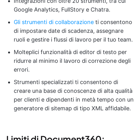
Integrazioni con oltre 20 strumenti, tra cui
Google Analytics, FullStory e Chatra.
Gli strumenti di collaborazione
ti consentono
di impostare date di scadenza, assegnare
ruoli e gestire i flussi di lavoro per il tuo team.
Molteplici funzionalità di editor di testo per
ridurre al minimo il lavoro di correzione degli
errori.
Strumenti specializzati ti consentono di
creare una base di conoscenze di alta qualità
per clienti e dipendenti in metà tempo con un
generatore di sitemap di tipo XML affidabile.
Limiti di Document360: