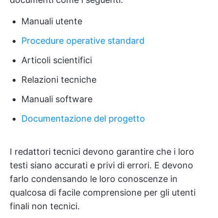
Manuali utente
Procedure operative standard
Articoli scientifici
Relazioni tecniche
Manuali software
Documentazione del progetto
I redattori tecnici devono garantire che i loro
testi siano accurati e privi di errori. E devono
farlo condensando le loro conoscenze in
qualcosa di facile comprensione per gli utenti
finali non tecnici.