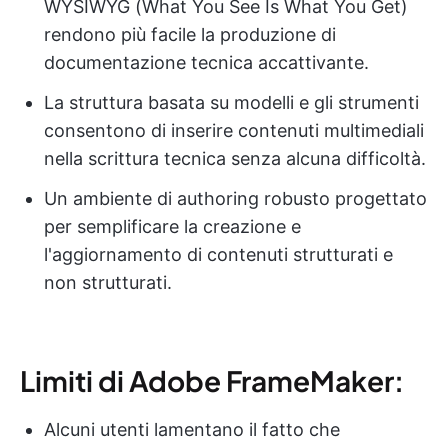
WYSIWYG (What You See Is What You Get)
rendono più facile la produzione di
documentazione tecnica accattivante.
La struttura basata su modelli e gli strumenti
consentono di inserire contenuti multimediali
nella scrittura tecnica senza alcuna difficoltà.
Un ambiente di authoring robusto progettato
per semplificare la creazione e
l'aggiornamento di contenuti strutturati e
non strutturati.
Limiti di Adobe FrameMaker:
Alcuni utenti lamentano il fatto che