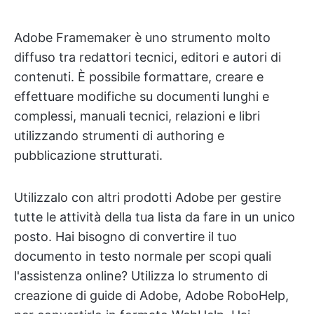
Adobe Framemaker è uno strumento molto
diffuso tra redattori tecnici, editori e autori di
contenuti. È possibile formattare, creare e
effettuare modifiche su documenti lunghi e
complessi, manuali tecnici, relazioni e libri
utilizzando strumenti di authoring e
pubblicazione strutturati.
Utilizzalo con altri prodotti Adobe per gestire
tutte le attività della tua lista da fare in un unico
posto. Hai bisogno di convertire il tuo
documento in testo normale per scopi quali
l'assistenza online? Utilizza lo strumento di
creazione di guide di Adobe, Adobe RoboHelp,