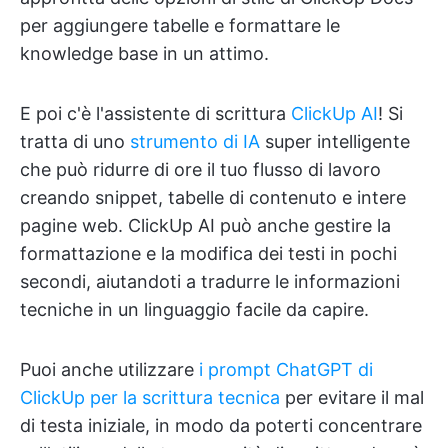
per aggiungere tabelle e formattare le
knowledge base in un attimo.
E poi c'è l'assistente di scrittura
ClickUp AI
! Si
tratta di uno
strumento di IA
super intelligente
che può ridurre di ore il tuo flusso di lavoro
creando snippet, tabelle di contenuto e intere
pagine web. ClickUp AI può anche gestire la
formattazione e la modifica dei testi in pochi
secondi, aiutandoti a tradurre le informazioni
tecniche in un linguaggio facile da capire.
Puoi anche utilizzare
i prompt ChatGPT di
ClickUp per la scrittura tecnica
per evitare il mal
di testa iniziale, in modo da poterti concentrare