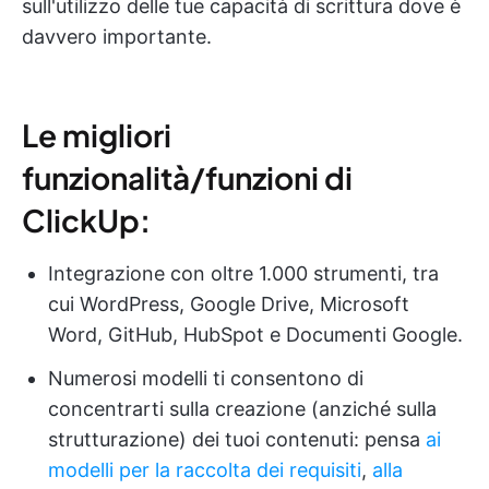
sull'utilizzo delle tue capacità di scrittura dove è
davvero importante.
Le migliori
funzionalità/funzioni di
ClickUp:
Integrazione con oltre 1.000 strumenti, tra
cui WordPress, Google Drive, Microsoft
Word, GitHub, HubSpot e Documenti Google.
Numerosi modelli ti consentono di
concentrarti sulla creazione (anziché sulla
strutturazione) dei tuoi contenuti: pensa
ai
modelli per la raccolta dei requisiti
,
alla