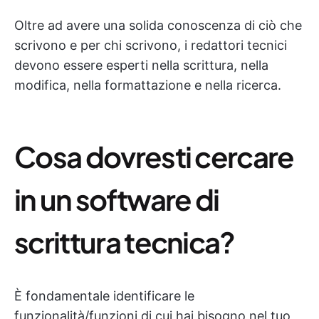
Oltre ad avere una solida conoscenza di ciò che
scrivono e per chi scrivono, i redattori tecnici
devono essere esperti nella scrittura, nella
modifica, nella formattazione e nella ricerca.
Cosa dovresti cercare
in un software di
scrittura tecnica?
È fondamentale identificare le
funzionalità/funzioni di cui hai bisogno nel tuo