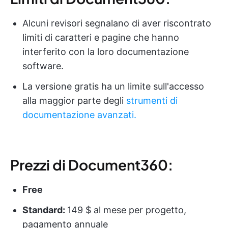
Alcuni revisori segnalano di aver riscontrato
limiti di caratteri e pagine che hanno
interferito con la loro documentazione
software.
La versione gratis ha un limite sull'accesso
alla maggior parte degli
strumenti di
documentazione avanzati.
Prezzi di Document360:
Free
Standard:
149 $ al mese per progetto,
pagamento annuale