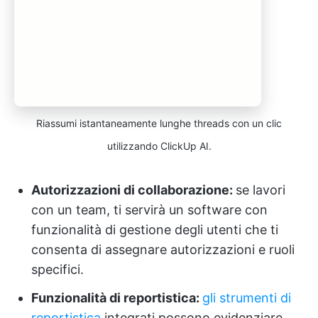
Riassumi istantaneamente lunghe threads con un clic
utilizzando ClickUp AI.
Autorizzazioni di collaborazione:
se lavori
con un team, ti servirà un software con
funzionalità di gestione degli utenti che ti
consenta di assegnare autorizzazioni e ruoli
specifici.
Funzionalità di reportistica:
gli strumenti di
reportistica
integrati possono evidenziare