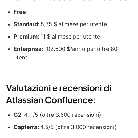
Free
Standard:
5,75 $ al mese per utente
Premium:
11 $ al mese per utente
Enterprise:
102.500 $/anno per oltre 801
utenti
Valutazioni e recensioni di
Atlassian Confluence:
G2:
4. 1/5 (oltre 3.600 recensioni)
Capterra:
4,5/5 (oltre 3.000 recensioni)