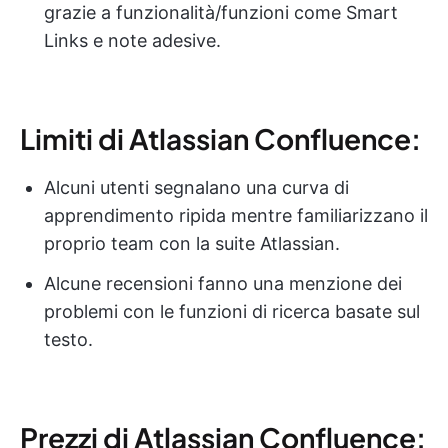
grazie a funzionalità/funzioni come Smart
Links e note adesive.
Limiti di Atlassian Confluence:
Alcuni utenti segnalano una curva di
apprendimento ripida mentre familiarizzano il
proprio team con la suite Atlassian.
Alcune recensioni fanno una menzione dei
problemi con le funzioni di ricerca basate sul
testo.
Prezzi di Atlassian Confluence: