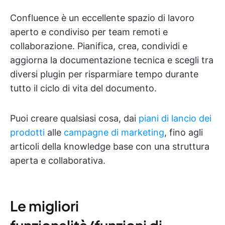
Confluence è un eccellente spazio di lavoro
aperto e condiviso per team remoti e
collaborazione. Pianifica, crea, condividi e
aggiorna la documentazione tecnica e scegli tra
diversi plugin per risparmiare tempo durante
tutto il ciclo di vita del documento.
Puoi creare qualsiasi cosa, dai
piani di lancio dei
prodotti
alle
campagne di marketing
, fino agli
articoli della knowledge base con una struttura
aperta e collaborativa.
Le migliori