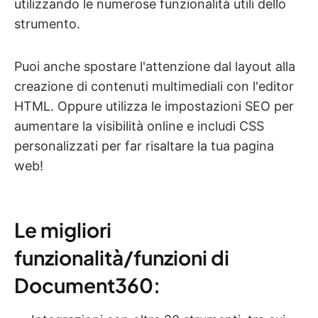
utilizzando le numerose funzionalità utili dello
strumento.
Puoi anche spostare l'attenzione dal layout alla
creazione di contenuti multimediali con l'editor
HTML. Oppure utilizza le impostazioni SEO per
aumentare la visibilità online e includi CSS
personalizzati per far risaltare la tua pagina
web!
Le migliori
funzionalità/funzioni di
Document360: