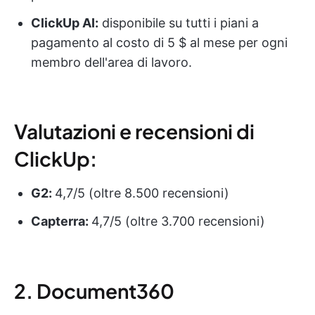
ClickUp AI:
disponibile su tutti i piani a
pagamento al costo di 5 $ al mese per ogni
membro dell'area di lavoro.
Valutazioni e recensioni di
ClickUp:
G2:
4,7/5 (oltre 8.500 recensioni)
Capterra:
4,7/5 (oltre 3.700 recensioni)
2. Document360