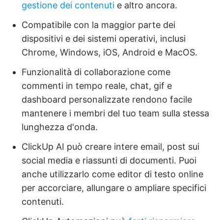
gestione dei contenuti
e altro ancora.
Compatibile con la maggior parte dei
dispositivi e dei sistemi operativi, inclusi
Chrome, Windows, iOS, Android e MacOS.
Funzionalità di collaborazione come
commenti in tempo reale, chat, gif e
dashboard personalizzate rendono facile
mantenere i membri del tuo team sulla stessa
lunghezza d'onda.
ClickUp AI può creare intere email, post sui
social media e riassunti di documenti. Puoi
anche utilizzarlo come editor di testo online
per accorciare, allungare o ampliare specifici
contenuti.