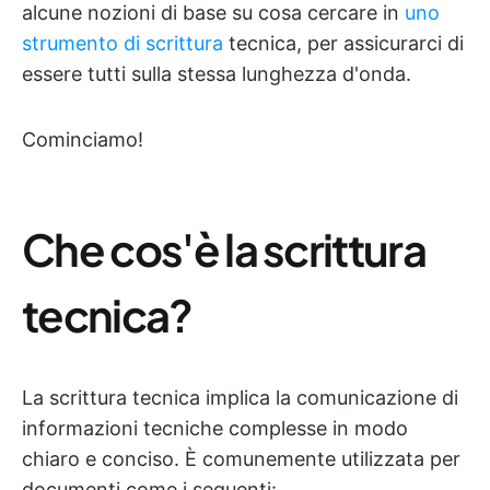
alcune nozioni di base su cosa cercare in
uno
strumento di scrittura
tecnica, per assicurarci di
essere tutti sulla stessa lunghezza d'onda.
Cominciamo!
Che cos'è la scrittura
tecnica?
La scrittura tecnica implica la comunicazione di
informazioni tecniche complesse in modo
chiaro e conciso. È comunemente utilizzata per
documenti come i seguenti: