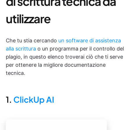
di scrittura tecnica da
utilizzare
Che tu stia cercando
un software di assistenza
alla scrittura
o un programma per il controllo del
plagio, in questo elenco troverai ciò che ti serve
per ottenere la migliore documentazione
tecnica.
1.
ClickUp AI