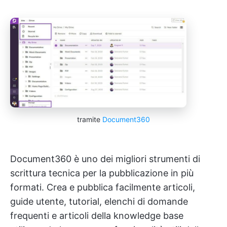
tramite
Document360
Document360 è uno dei migliori strumenti di
scrittura tecnica per la pubblicazione in più
formati. Crea e pubblica facilmente articoli,
guide utente, tutorial, elenchi di domande
frequenti e articoli della knowledge base