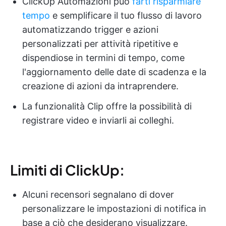
ClickUp Automazioni può
farti risparmiare
tempo
e semplificare il tuo flusso di lavoro
automatizzando trigger e azioni
personalizzati per attività ripetitive e
dispendiose in termini di tempo, come
l'aggiornamento delle date di scadenza e la
creazione di azioni da intraprendere.
La funzionalità Clip offre la possibilità di
registrare video e inviarli ai colleghi.
Limiti di ClickUp:
Alcuni recensori segnalano di dover
personalizzare le impostazioni di notifica in
base a ciò che desiderano visualizzare.