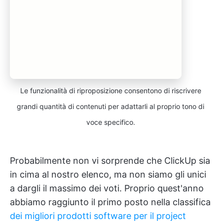
Le funzionalità di riproposizione consentono di riscrivere
grandi quantità di contenuti per adattarli al proprio tono di
voce specifico.
Probabilmente non vi sorprende che ClickUp sia
in cima al nostro elenco, ma non siamo gli unici
a dargli il massimo dei voti. Proprio quest'anno
abbiamo raggiunto il primo posto nella classifica
dei migliori prodotti software per il project