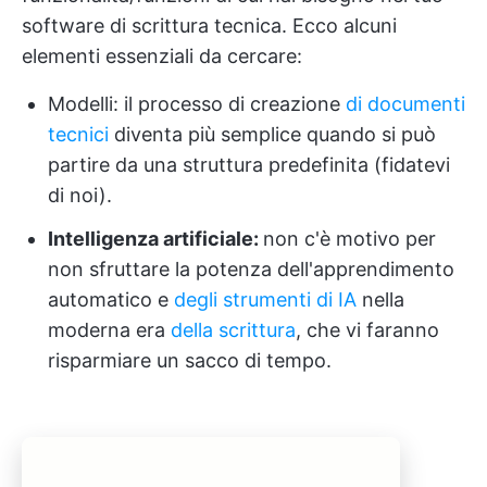
software di scrittura tecnica. Ecco alcuni
elementi essenziali da cercare:
Modelli: il processo di creazione
di documenti
tecnici
diventa più semplice quando si può
partire da una struttura predefinita (fidatevi
di noi).
Intelligenza artificiale:
non c'è motivo per
non sfruttare la potenza dell'apprendimento
automatico e
degli strumenti di IA
nella
moderna era
della scrittura
, che vi faranno
risparmiare un sacco di tempo.