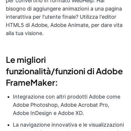
per convertirlo in formato WebHelp. Hai
bisogno di aggiungere animazioni a una pagina
interattiva per l'utente finale? Utilizza l'editor
HTML5 di Adobe, Adobe Animate, per dare vita
alla tua visione.
Le migliori
funzionalità/funzioni di Adobe
FrameMaker:
Integrazione con altri prodotti Adobe come
Adobe Photoshop, Adobe Acrobat Pro,
Adobe InDesign e Adobe XD.
La navigazione innovativa e le visualizzazioni