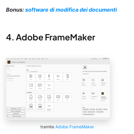
Bonus:
software di modifica dei documenti
4. Adobe FrameMaker
tramite
Adobe FrameMaker