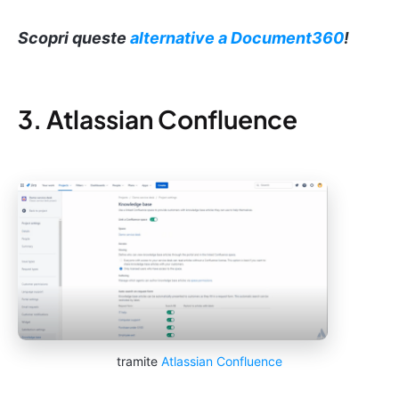
Scopri queste
alternative a Document360
!
3. Atlassian Confluence
tramite
Atlassian Confluence