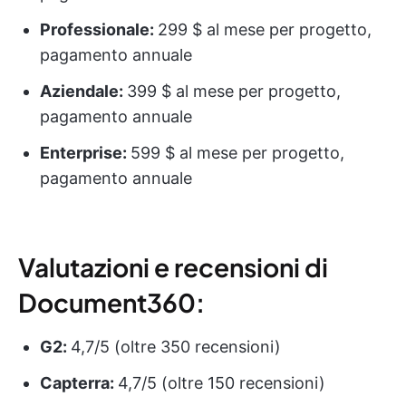
Professionale:
299 $ al mese per progetto,
pagamento annuale
Aziendale:
399 $ al mese per progetto,
pagamento annuale
Enterprise:
599 $ al mese per progetto,
pagamento annuale
Valutazioni e recensioni di
Document360:
G2:
4,7/5 (oltre 350 recensioni)
Capterra:
4,7/5 (oltre 150 recensioni)