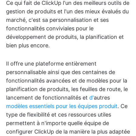
Ce qui fait de ClickUp l'un des meilleurs outils de
gestion de produits et l'un des mieux évalués du
marché, c'est sa personnalisation et ses
fonctionnalités conviviales pour le
développement de produits, la planification et
bien plus encore.
Il offre une plateforme entièrement
personnalisable ainsi que des centaines de
fonctionnalités avancées et de modèles pour la
planification de produits, les feuilles de route, le
lancement de fonctionnalités et
d'
autres
modèles essentiels pour les équipes produit
. Ce
type de flexibilité et ces ressources utiles
permettent à n'importe quelle équipe de
configurer ClickUp de la manière la plus adaptée