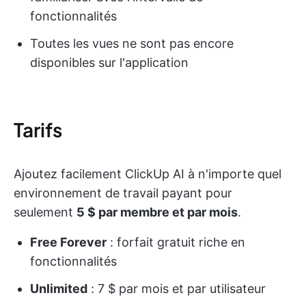
fonctionnalités
Toutes les vues ne sont pas encore
disponibles sur l'application
Tarifs
Ajoutez facilement ClickUp AI à n'importe quel
environnement de travail payant pour
seulement
5 $ par membre et par mois
.
Free Forever
: forfait gratuit riche en
fonctionnalités
Unlimited
: 7 $ par mois et par utilisateur