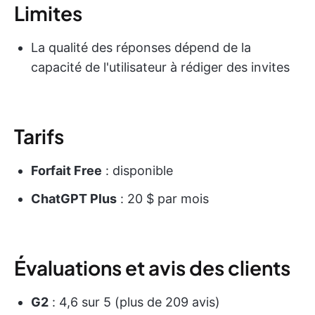
Limites
La qualité des réponses dépend de la
capacité de l'utilisateur à rédiger des invites
Tarifs
Forfait Free
: disponible
ChatGPT Plus
: 20 $ par mois
Évaluations et avis des clients
G2
: 4,6 sur 5 (plus de 209 avis)