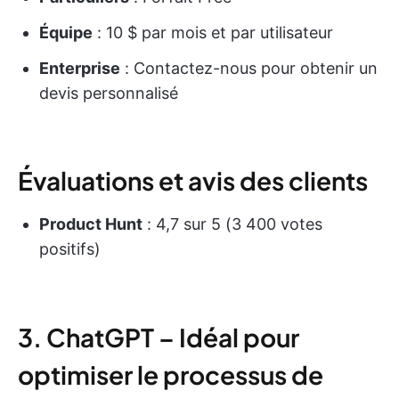
Équipe
: 10 $ par mois et par utilisateur
Enterprise
: Contactez-nous pour obtenir un
devis personnalisé
Évaluations et avis des clients
Product Hunt
: 4,7 sur 5 (3 400 votes
positifs)
3. ChatGPT – Idéal pour
optimiser le processus de