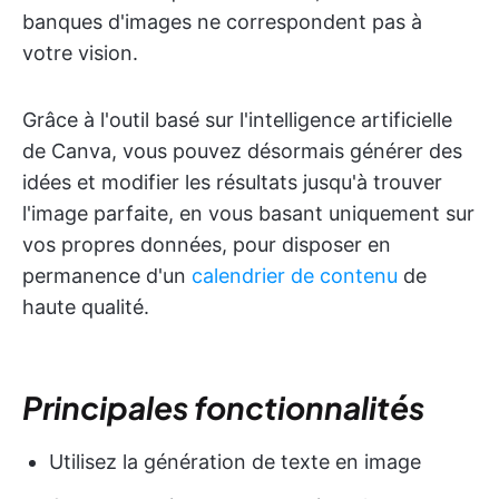
banques d'images ne correspondent pas à
votre vision.
Grâce à l'outil basé sur l'intelligence artificielle
de Canva, vous pouvez désormais générer des
idées et modifier les résultats jusqu'à trouver
l'image parfaite, en vous basant uniquement sur
vos propres données, pour disposer en
permanence d'un
calendrier de contenu
de
haute qualité.
Principales fonctionnalités
Utilisez la génération de texte en image