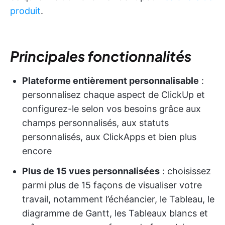
produit
.
Principales fonctionnalités
Plateforme entièrement personnalisable
:
personnalisez chaque aspect de ClickUp et
configurez-le selon vos besoins grâce aux
champs personnalisés, aux statuts
personnalisés, aux ClickApps et bien plus
encore
Plus de 15 vues personnalisées
: choisissez
parmi plus de 15 façons de visualiser votre
travail, notamment l’échéancier, le Tableau, le
diagramme de Gantt, les Tableaux blancs et