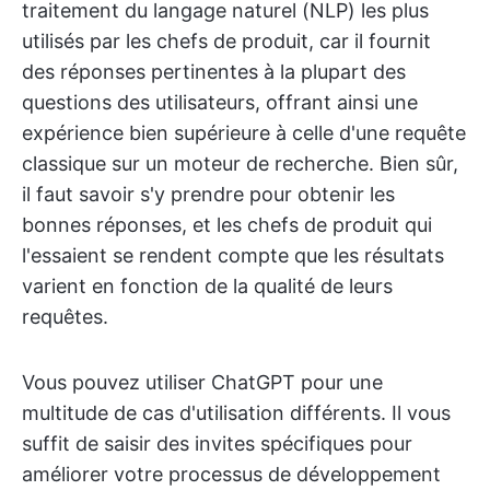
traitement du langage naturel (NLP) les plus
utilisés par les chefs de produit, car il fournit
des réponses pertinentes à la plupart des
questions des utilisateurs, offrant ainsi une
expérience bien supérieure à celle d'une requête
classique sur un moteur de recherche. Bien sûr,
il faut savoir s'y prendre pour obtenir les
bonnes réponses, et les chefs de produit qui
l'essaient se rendent compte que les résultats
varient en fonction de la qualité de leurs
requêtes.
Vous pouvez utiliser ChatGPT pour une
multitude de cas d'utilisation différents. Il vous
suffit de saisir des invites spécifiques pour
améliorer votre processus de développement