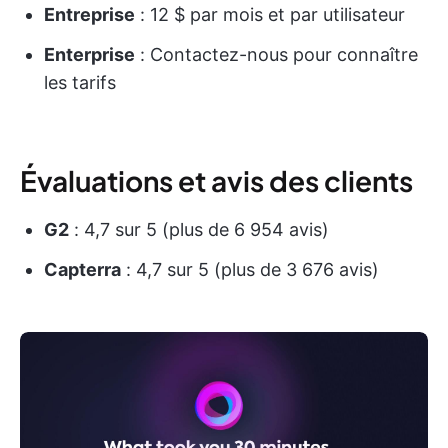
Entreprise
: 12 $ par mois et par utilisateur
Enterprise
: Contactez-nous pour connaître
les tarifs
Évaluations et avis des clients
G2
: 4,7 sur 5 (plus de 6 954 avis)
Capterra
: 4,7 sur 5 (plus de 3 676 avis)