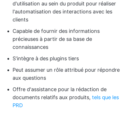
d'utilisation au sein du produit pour réaliser
l'automatisation des interactions avec les
clients
Capable de fournir des informations
précieuses à partir de sa base de
connaissances
S'intègre à des plugins tiers
Peut assumer un rôle attribué pour répondre
aux questions
Offre d'assistance pour la rédaction de
documents relatifs aux produits,
tels que les
PRD