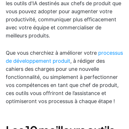
les outils d'IA destinés aux chefs de produit que
vous pouvez adopter pour augmenter votre
productivité, communiquer plus efficacement
avec votre équipe et commercialiser de
meilleurs produits.
Que vous cherchiez à améliorer votre
processus
de développement produit
, à rédiger des
cahiers des charges pour une nouvelle
fonctionnalité, ou simplement à perfectionner
vos compétences en tant que chef de produit,
ces outils vous offriront de l’assistance et
optimiseront vos processus à chaque étape !