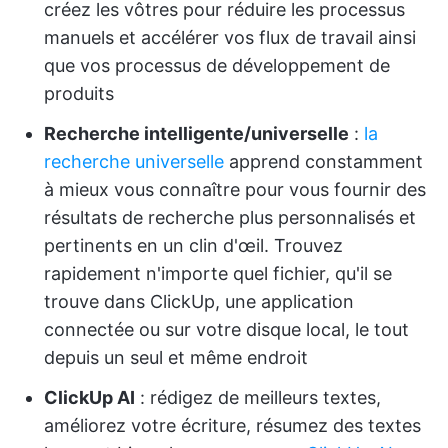
créez les vôtres pour réduire les processus
manuels et accélérer vos flux de travail ainsi
que vos processus de développement de
produits
Recherche intelligente/universelle
:
la
recherche universelle
apprend constamment
à mieux vous connaître pour vous fournir des
résultats de recherche plus personnalisés et
pertinents en un clin d'œil. Trouvez
rapidement n'importe quel fichier, qu'il se
trouve dans ClickUp, une application
connectée ou sur votre disque local, le tout
depuis un seul et même endroit
ClickUp AI
: rédigez de meilleurs textes,
améliorez votre écriture, résumez des textes