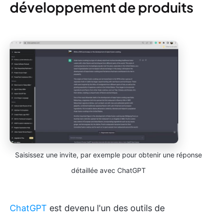
développement de produits
Saisissez une invite, par exemple pour obtenir une réponse
détaillée avec ChatGPT
ChatGPT
est devenu l'un des outils de