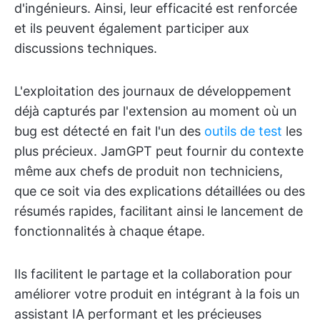
d'ingénieurs. Ainsi, leur efficacité est renforcée
et ils peuvent également participer aux
discussions techniques.
L'exploitation des journaux de développement
déjà capturés par l'extension au moment où un
bug est détecté en fait l'un des
outils de test
les
plus précieux. JamGPT peut fournir du contexte
même aux chefs de produit non techniciens,
que ce soit via des explications détaillées ou des
résumés rapides, facilitant ainsi le lancement de
fonctionnalités à chaque étape.
Ils facilitent le partage et la collaboration pour
améliorer votre produit en intégrant à la fois un
assistant IA performant et les précieuses