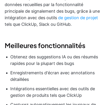
données recueillies par la fonctionnalité
principale de signalement des bugs, grâce à une
intégration avec des outils
de gestion de projet
tels que ClickUp, Slack ou GitHub.
Meilleures fonctionnalités
Obtenez des suggestions IA ou des résumés
rapides pour la plupart des bugs
Enregistrements d'écran avec annotations
détaillées
Intégrations essentielles avec des outils de
gestion de produits tels que ClickUp
Capturez automatiquement les journaux de