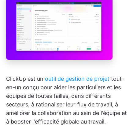
ClickUp est un
outil de gestion de projet
tout-
en-un conçu pour aider les particuliers et les
équipes de toutes tailles, dans différents
secteurs, à rationaliser leur flux de travail, à
améliorer la collaboration au sein de l'équipe et
à booster l'efficacité globale au travail.