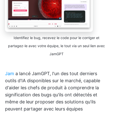
Identifiez le bug, recevez le code pour le corriger et
partagez-le avec votre équipe, le tout via un seul lien avec
JamGPT
Jam
a lancé JamGPT, l'un des tout derniers
outils d'IA disponibles sur le marché, capable
d'aider les chefs de produit à comprendre la
signification des bugs qu'ils ont détectés et
même de leur proposer des solutions qu'ils
peuvent partager avec leurs équipes