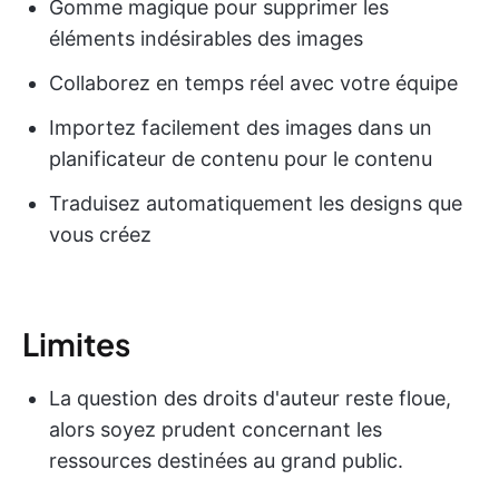
Gomme magique pour supprimer les
éléments indésirables des images
Collaborez en temps réel avec votre équipe
Importez facilement des images dans un
planificateur de contenu pour le contenu
Traduisez automatiquement les designs que
vous créez
Limites
La question des droits d'auteur reste floue,
alors soyez prudent concernant les
ressources destinées au grand public.