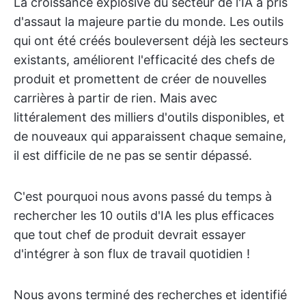
La croissance explosive du secteur de l'IA a pris
d'assaut la majeure partie du monde. Les outils
qui ont été créés bouleversent déjà les secteurs
existants, améliorent l'efficacité des chefs de
produit et promettent de créer de nouvelles
carrières à partir de rien. Mais avec
littéralement des milliers d'outils disponibles, et
de nouveaux qui apparaissent chaque semaine,
il est difficile de ne pas se sentir dépassé.
C'est pourquoi nous avons passé du temps à
rechercher les 10 outils d'IA les plus efficaces
que tout chef de produit devrait essayer
d'intégrer à son flux de travail quotidien !
Nous avons terminé des recherches et identifié