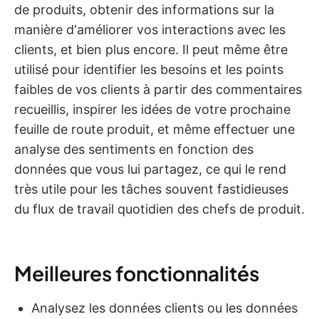
de produits, obtenir des informations sur la
manière d'améliorer vos interactions avec les
clients, et bien plus encore. Il peut même être
utilisé pour identifier les besoins et les points
faibles de vos clients à partir des commentaires
recueillis, inspirer les idées de votre prochaine
feuille de route produit, et même effectuer une
analyse des sentiments en fonction des
données que vous lui partagez, ce qui le rend
très utile pour les tâches souvent fastidieuses
du flux de travail quotidien des chefs de produit.
Meilleures fonctionnalités
Analysez les données clients ou les données