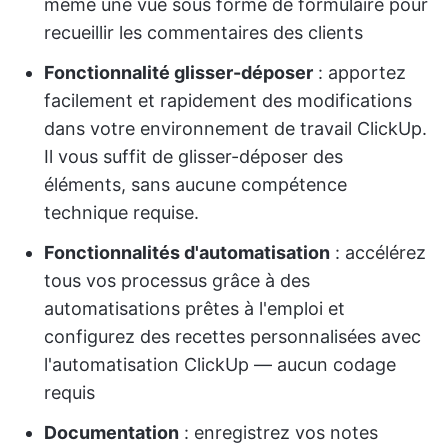
même une vue sous forme de formulaire pour
recueillir les commentaires des clients
Fonctionnalité glisser-déposer
: apportez
facilement et rapidement des modifications
dans votre environnement de travail ClickUp.
Il vous suffit de glisser-déposer des
éléments, sans aucune compétence
technique requise.
Fonctionnalités d'automatisation
: accélérez
tous vos processus grâce à des
automatisations prêtes à l'emploi et
configurez des recettes personnalisées avec
l'automatisation ClickUp — aucun codage
requis
Documentation
: enregistrez vos notes