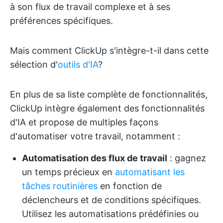
à son flux de travail complexe et à ses
préférences spécifiques.
Mais comment ClickUp s'intègre-t-il dans cette
sélection d'
outils d'IA
?
En plus de sa liste complète de fonctionnalités,
ClickUp intègre également des fonctionnalités
d'IA et propose de multiples façons
d'automatiser votre travail, notamment :
Automatisation des flux de travail
: gagnez
un temps précieux en
automatisant les
tâches routinières
en fonction de
déclencheurs et de conditions spécifiques.
Utilisez les automatisations prédéfinies ou