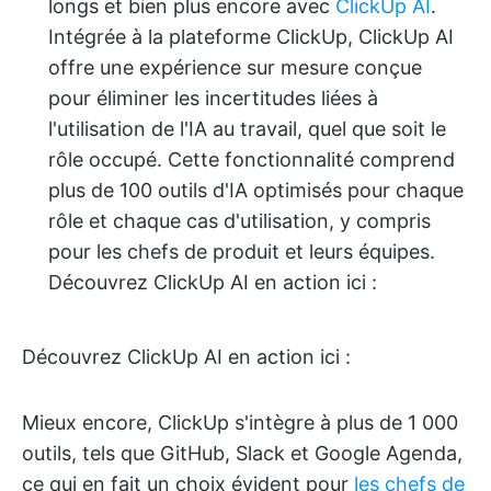
longs et bien plus encore avec
ClickUp AI
.
Intégrée à la plateforme ClickUp, ClickUp AI
offre une expérience sur mesure conçue
pour éliminer les incertitudes liées à
l'utilisation de l'IA au travail, quel que soit le
rôle occupé. Cette fonctionnalité comprend
plus de 100 outils d'IA optimisés pour chaque
rôle et chaque cas d'utilisation, y compris
pour les chefs de produit et leurs équipes.
Découvrez ClickUp AI en action ici :
Découvrez ClickUp AI en action ici :
Mieux encore, ClickUp s'intègre à plus de 1 000
outils, tels que GitHub, Slack et Google Agenda,
ce qui en fait un choix évident pour
les chefs de