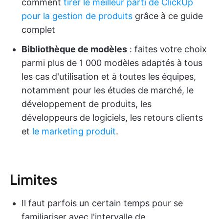
comment
tirer le meilleur parti de ClickUp
pour la gestion de produits
grâce à ce guide
complet
Bibliothèque de modèles
: faites votre choix
parmi plus de 1 000 modèles adaptés à tous
les cas d'utilisation et à toutes les équipes,
notamment pour les études de marché, le
développement de produits, les
développeurs de logiciels, les retours clients
et
le marketing produit
.
Limites
Il faut parfois un certain temps pour se
familiariser avec l'intervalle de