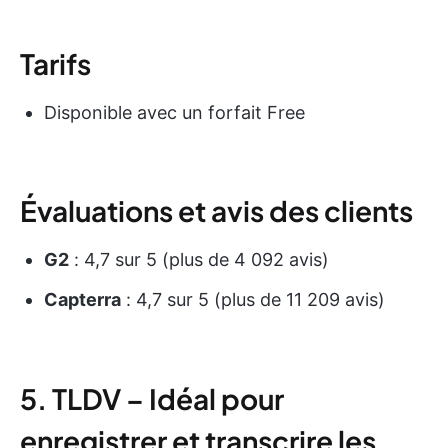
Tarifs
Disponible avec un forfait Free
Évaluations et avis des clients
G2
: 4,7 sur 5 (plus de 4 092 avis)
Capterra
: 4,7 sur 5 (plus de 11 209 avis)
5. TLDV – Idéal pour
enregistrer et transcrire les