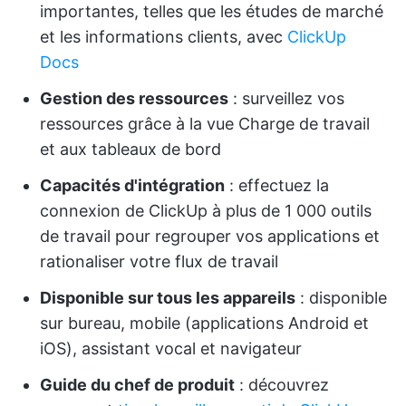
importantes, telles que les études de marché
et les informations clients, avec
ClickUp
Docs
Gestion des ressources
: surveillez vos
ressources grâce à la vue Charge de travail
et aux tableaux de bord
Capacités d'intégration
: effectuez la
connexion de ClickUp à plus de 1 000 outils
de travail pour regrouper vos applications et
rationaliser votre flux de travail
Disponible sur tous les appareils
: disponible
sur bureau, mobile (applications Android et
iOS), assistant vocal et navigateur
Guide du chef de produit
: découvrez