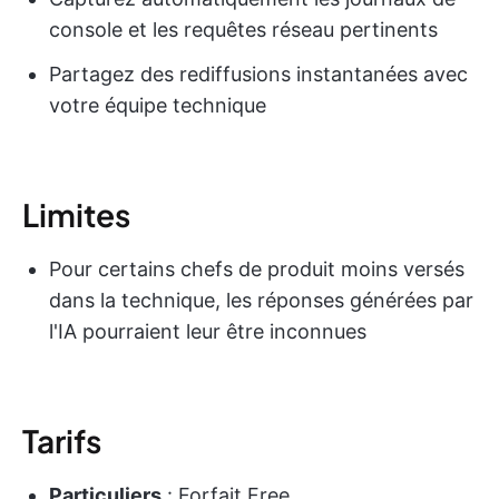
console et les requêtes réseau pertinents
Partagez des rediffusions instantanées avec
votre équipe technique
Limites
Pour certains chefs de produit moins versés
dans la technique, les réponses générées par
l'IA pourraient leur être inconnues
Tarifs
Particuliers
: Forfait Free