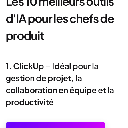
Les 10 meilleurs outils
d'IA pour les chefs de
produit
1. ClickUp – Idéal pour la
gestion de projet, la
collaboration en équipe et la
productivité