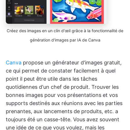
Créez des images en un clin d'œil grâce à la fonctionnalité de
génération d'images par IA de Canva
Canva
propose un générateur d'images gratuit,
ce qui permet de constater facilement à quel
point il peut être utile dans les tâches
quotidiennes d'un chef de produit. Trouver les
bonnes images pour vos présentations et vos
supports destinés aux réunions avec les parties
prenantes, aux lancements de produits, etc. a
toujours été un casse-tête. Vous avez souvent
une idée de ce que vous voulez, mais les