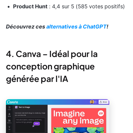
Product Hunt
: 4,4 sur 5 (585 votes positifs)
Découvrez ces
alternatives à ChatGPT
!
4. Canva – Idéal pour la
conception graphique
générée par l'IA