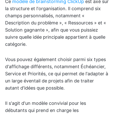
Ce
modèle de brainstorming ClickUp
est axé sur
la structure et l'organisation. Il comprend six
champs personnalisés, notamment «
Description du problème », « Ressources » et «
Solution gagnante », afin que vous puissiez
suivre quelle idée principale appartient à quelle
catégorie.
Vous pouvez également choisir parmi six types
d'affichage différents, notamment Échéancier,
Service et Priorités, ce qui permet de l'adapter à
un large éventail de projets afin de traiter
autant d'idées que possible.
Il s'agit d'un modèle convivial pour les
débutants qui prend en charge les