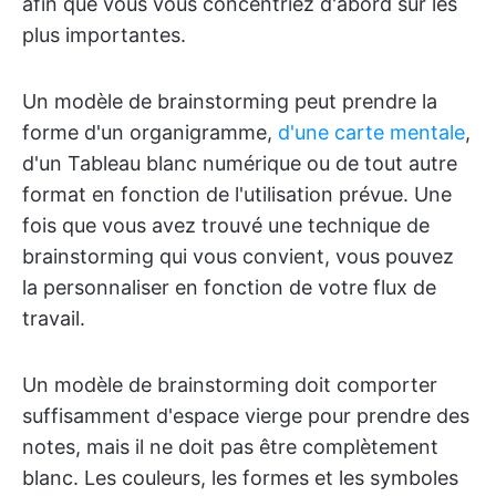
afin que vous vous concentriez d'abord sur les
plus importantes.
Un modèle de brainstorming peut prendre la
forme d'un organigramme,
d'une carte mentale
,
d'un Tableau blanc numérique ou de tout autre
format en fonction de l'utilisation prévue. Une
fois que vous avez trouvé une technique de
brainstorming qui vous convient, vous pouvez
la personnaliser en fonction de votre flux de
travail.
Un modèle de brainstorming doit comporter
suffisamment d'espace vierge pour prendre des
notes, mais il ne doit pas être complètement
blanc. Les couleurs, les formes et les symboles