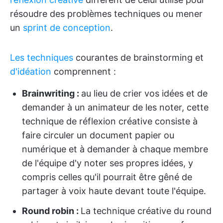
résoudre des problèmes techniques ou mener
un
sprint de conception
.
Les techniques
courantes de brainstorming et
d'idéation
comprennent :
Brainwriting :
au lieu de crier vos idées et de
demander à un animateur de les noter, cette
technique de réflexion créative consiste à
faire circuler un document papier ou
numérique et à demander à chaque membre
de l'équipe d'y noter ses propres idées, y
compris celles qu'il pourrait être gêné de
partager à voix haute devant toute l'équipe.
Round robin :
La technique créative du round