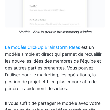
Modèle ClickUp pour le brainstorming d'idées
Le modèle ClickUp Brainstorm Ideas
est un
modèle simple et direct qui permet de recueillir
les nouvelles idées des membres de l'équipe et
des autres parties prenantes. Vous pouvez
l'utiliser pour le marketing, les opérations, la
gestion de projet et bien plus encore afin de
générer rapidement des idées.
Il vous suffit de partager le modèle avec votre