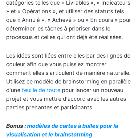
catégories telles que « Livrables », « Indicateurs
» et « Opérations », et utiliser des statuts tels
que « Annulé », « Achevé » ou « En cours » pour
déterminer les tâches à prioriser dans le
processus et celles qui ont déjà été réalisées.
Les idées sont liées entre elles par des lignes de
couleur afin que vous puissiez montrer
comment elles s'articulent de manière naturelle.
Utilisez ce modèle de brainstorming en parallèle
d'une
feuille de route
pour lancer un nouveau
projet et vous mettre d'accord avec les autres
parties prenantes et participants.
Bonus :
modèles de cartes à bulles pour la
visualisation et le brainstorming