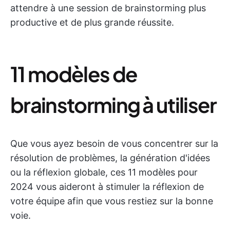
attendre à une session de brainstorming plus
productive et de plus grande réussite.
11 modèles de
brainstorming à utiliser
Que vous ayez besoin de vous concentrer sur la
résolution de problèmes, la génération d'idées
ou la réflexion globale, ces 11 modèles pour
2024 vous aideront à stimuler la réflexion de
votre équipe afin que vous restiez sur la bonne
voie.