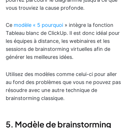
vous trouviez la cause profonde.
Ce
modèle « 5 pourquoi
» intègre la fonction
Tableau blanc de ClickUp. Il est donc idéal pour
les équipes à distance, les webinaires et les
sessions de brainstorming virtuelles afin de
générer les meilleures idées.
Utilisez des modèles comme celui-ci pour aller
au fond des problèmes que vous ne pouvez pas
résoudre avec une autre technique de
brainstorming classique.
5. Modèle de brainstorming