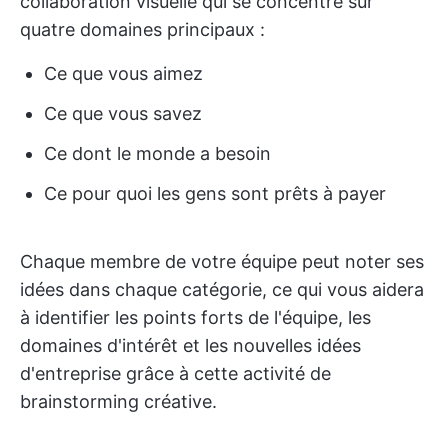
collaboration visuelle qui se concentre sur
quatre domaines principaux :
Ce que vous aimez
Ce que vous savez
Ce dont le monde a besoin
Ce pour quoi les gens sont prêts à payer
Chaque membre de votre équipe peut noter ses
idées dans chaque catégorie, ce qui vous aidera
à identifier les points forts de l'équipe, les
domaines d'intérêt et les nouvelles idées
d'entreprise grâce à cette activité de
brainstorming créative.