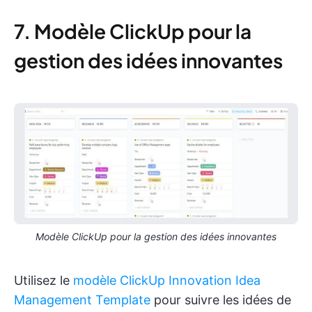
7. Modèle ClickUp pour la
gestion des idées innovantes
Modèle ClickUp pour la gestion des idées innovantes
Utilisez le
modèle ClickUp Innovation Idea
Management Template
pour suivre les idées de