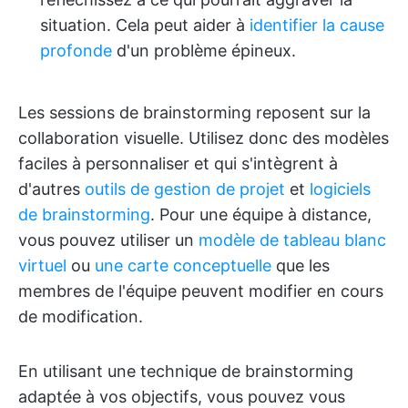
situation. Cela peut aider à
identifier la cause
profonde
d'un problème épineux.
Les sessions de brainstorming reposent sur la
collaboration visuelle. Utilisez donc des modèles
faciles à personnaliser et qui s'intègrent à
d'autres
outils de gestion de projet
et
logiciels
de brainstorming
. Pour une équipe à distance,
vous pouvez utiliser un
modèle de tableau blanc
virtuel
ou
une carte conceptuelle
que les
membres de l'équipe peuvent modifier en cours
de modification.
En utilisant une technique de brainstorming
adaptée à vos objectifs, vous pouvez vous