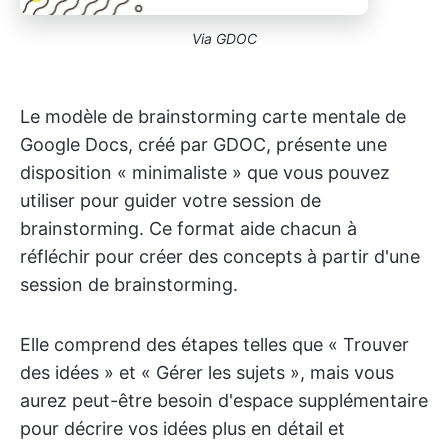
Via GDOC
Le modèle de brainstorming carte mentale de
Google Docs, créé par GDOC, présente une
disposition « minimaliste » que vous pouvez
utiliser pour guider votre session de
brainstorming. Ce format aide chacun à
réfléchir pour créer des concepts à partir d'une
session de brainstorming.
Elle comprend des étapes telles que « Trouver
des idées » et « Gérer les sujets », mais vous
aurez peut-être besoin d'espace supplémentaire
pour décrire vos idées plus en détail et