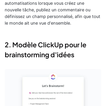
automatisations lorsque vous créez une
nouvelle tâche, publiez un commentaire ou
définissez un champ personnalisé, afin que tout
le monde ait une vue d'ensemble.
2. Modèle ClickUp pour le
brainstorming d'idées