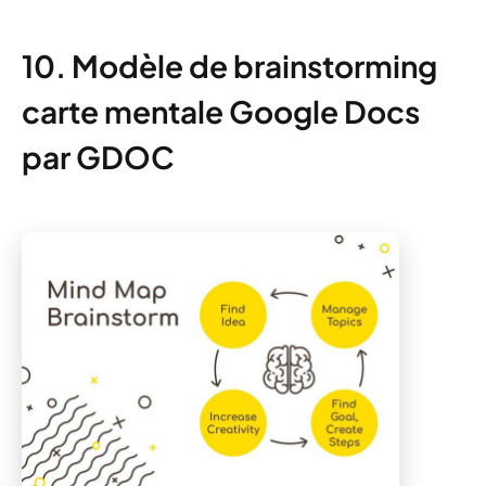
10. Modèle de brainstorming
carte mentale Google Docs
par GDOC