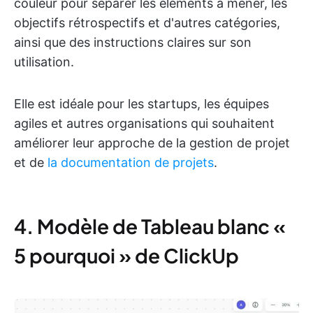
couleur pour séparer les éléments à mener, les
objectifs rétrospectifs et d'autres catégories,
ainsi que des instructions claires sur son
utilisation.
Elle est idéale pour les startups, les équipes
agiles et autres organisations qui souhaitent
améliorer leur approche de la gestion de projet
et de
la documentation de projets
.
4. Modèle de Tableau blanc «
5 pourquoi » de ClickUp