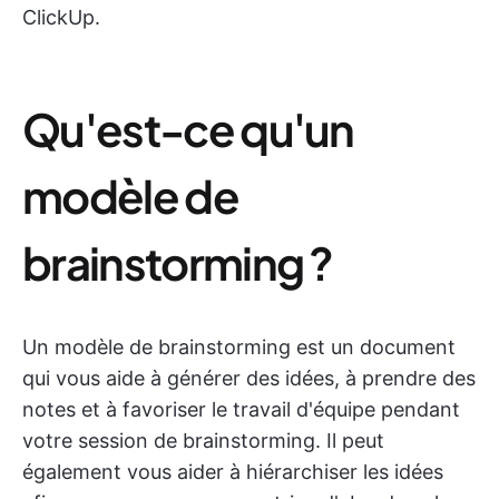
ClickUp.
Qu'est-ce qu'un
modèle de
brainstorming ?
Un modèle de brainstorming est un document
qui vous aide à générer des idées, à prendre des
notes et à favoriser le travail d'équipe pendant
votre session de brainstorming. Il peut
également vous aider à hiérarchiser les idées