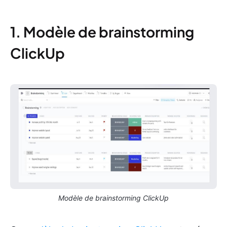
1. Modèle de brainstorming
ClickUp
Modèle de brainstorming ClickUp