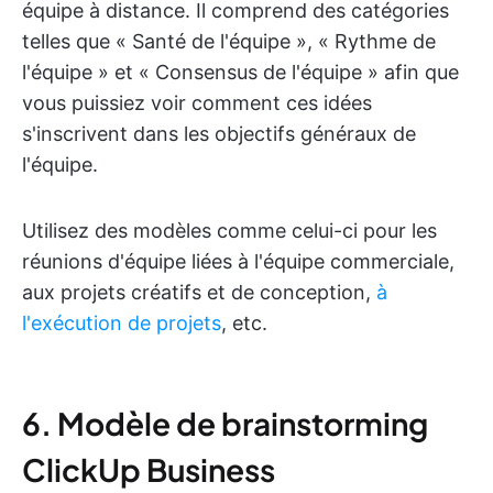
équipe à distance. Il comprend des catégories
telles que « Santé de l'équipe », « Rythme de
l'équipe » et « Consensus de l'équipe » afin que
vous puissiez voir comment ces idées
s'inscrivent dans les objectifs généraux de
l'équipe.
Utilisez des modèles comme celui-ci pour les
réunions d'équipe liées à l'équipe commerciale,
aux projets créatifs et de conception,
à
l'exécution de projets
, etc.
6. Modèle de brainstorming
ClickUp Business