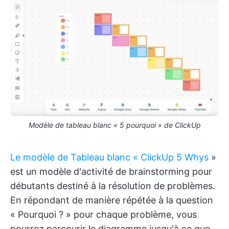
Modèle de tableau blanc « 5 pourquoi » de ClickUp
Le modèle de Tableau blanc « ClickUp 5 Whys
»
est un modèle d'activité de brainstorming pour
débutants destiné à la résolution de problèmes.
En répondant de manière répétée à la question
« Pourquoi ? » pour chaque problème, vous
pourrez parcourir le diagramme jusqu'à ce que