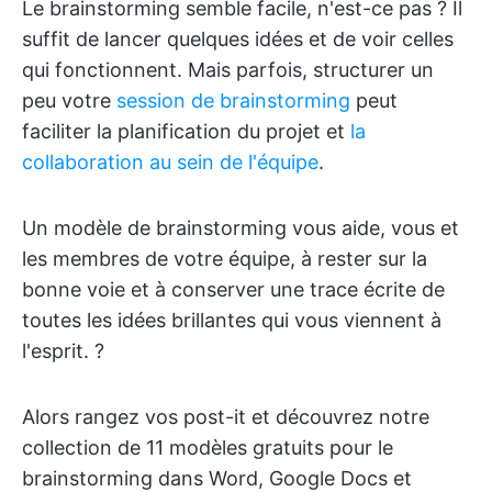
Le brainstorming semble facile, n'est-ce pas ? Il
suffit de lancer quelques idées et de voir celles
qui fonctionnent. Mais parfois, structurer un
peu votre
session de brainstorming
peut
faciliter la planification du projet et
la
collaboration au sein de l'équipe
.
Un modèle de brainstorming vous aide, vous et
les membres de votre équipe, à rester sur la
bonne voie et à conserver une trace écrite de
toutes les idées brillantes qui vous viennent à
l'esprit. ?
Alors rangez vos post-it et découvrez notre
collection de 11 modèles gratuits pour le
brainstorming dans Word, Google Docs et