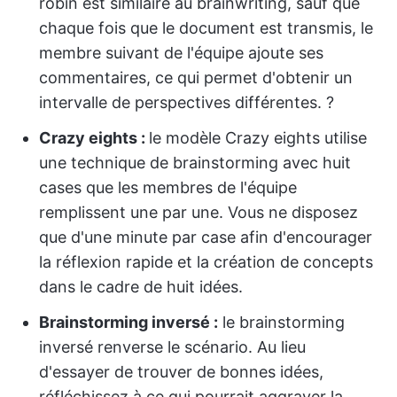
robin est similaire au brainwriting, sauf que
chaque fois que le document est transmis, le
membre suivant de l'équipe ajoute ses
commentaires, ce qui permet d'obtenir un
intervalle de perspectives différentes. ?
Crazy eights :
le modèle Crazy eights utilise
une technique de brainstorming avec huit
cases que les membres de l'équipe
remplissent une par une. Vous ne disposez
que d'une minute par case afin d'encourager
la réflexion rapide et la création de concepts
dans le cadre de huit idées.
Brainstorming inversé :
le brainstorming
inversé renverse le scénario. Au lieu
d'essayer de trouver de bonnes idées,
réfléchissez à ce qui pourrait aggraver la