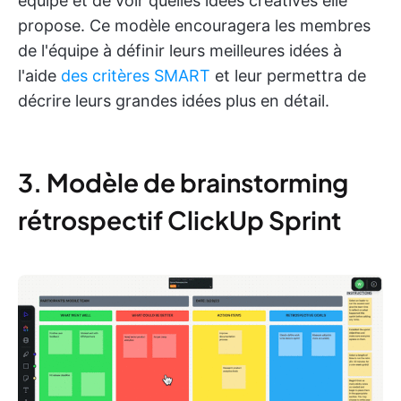
équipe et de voir quelles idées créatives elle
propose. Ce modèle encouragera les membres
de l'équipe à définir leurs meilleures idées à
l'aide
des critères SMART
et leur permettra de
décrire leurs grandes idées plus en détail.
3. Modèle de brainstorming
rétrospectif ClickUp Sprint