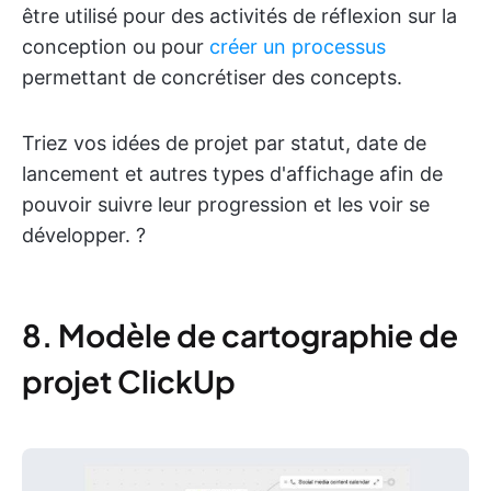
être utilisé pour des activités de réflexion sur la
conception ou pour
créer un processus
permettant de concrétiser des concepts.
Triez vos idées de projet par statut, date de
lancement et autres types d'affichage afin de
pouvoir suivre leur progression et les voir se
développer. ?
8. Modèle de cartographie de
projet ClickUp