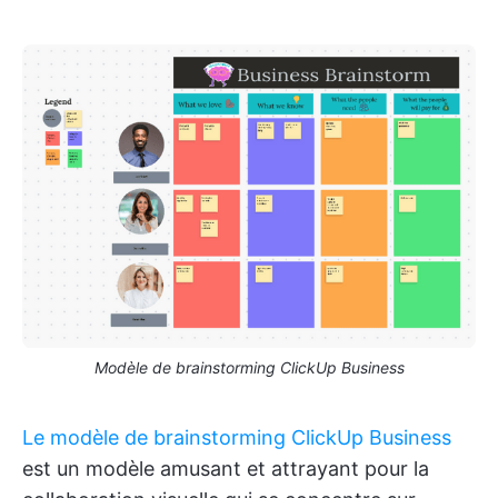
Modèle de brainstorming ClickUp Business
Le modèle de brainstorming ClickUp Business
est un modèle amusant et attrayant pour la