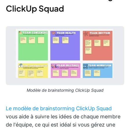
ClickUp Squad
Modèle de brainstorming ClickUp Squad
Le modèle de brainstorming ClickUp Squad
vous aide à suivre les idées de chaque membre
de l'équipe, ce qui est idéal si vous gérez une