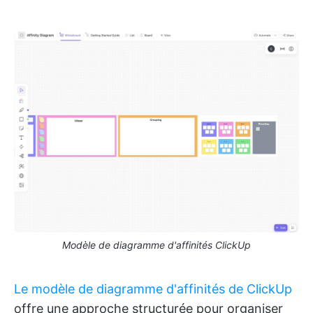
Modèle de diagramme d'affinités ClickUp
Le modèle de diagramme d'affinités de ClickUp
offre une approche structurée pour organiser