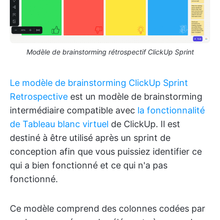
Modèle de brainstorming rétrospectif ClickUp Sprint
Le modèle de brainstorming ClickUp Sprint
Retrospective
est un modèle de brainstorming
intermédiaire compatible avec
la fonctionnalité
de Tableau blanc virtuel
de ClickUp. Il est
destiné à être utilisé après un sprint de
conception afin que vous puissiez identifier ce
qui a bien fonctionné et ce qui n'a pas
fonctionné.
Ce modèle comprend des colonnes codées par