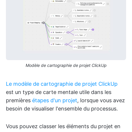
Modèle de cartographie de projet ClickUp
Le modèle de cartographie de projet ClickUp
est un type de carte mentale utile dans les
premières
étapes d'un projet
, lorsque vous avez
besoin de visualiser l'ensemble du processus.
Vous pouvez classer les éléments du projet en