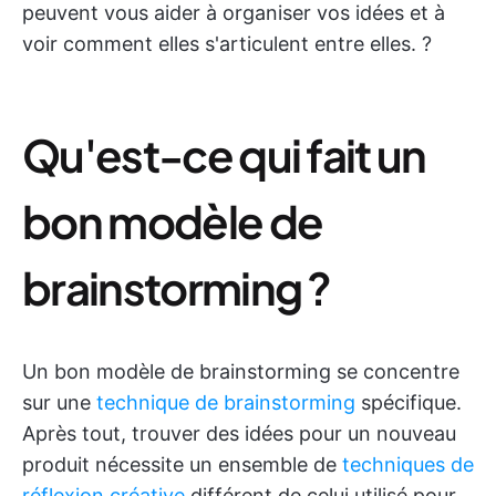
peuvent vous aider à organiser vos idées et à
voir comment elles s'articulent entre elles. ?️
Qu'est-ce qui fait un
bon modèle de
brainstorming ?
Un bon modèle de brainstorming se concentre
sur une
technique de brainstorming
spécifique.
Après tout, trouver des idées pour un nouveau
produit nécessite un ensemble de
techniques de
réflexion créative
différent de celui utilisé pour