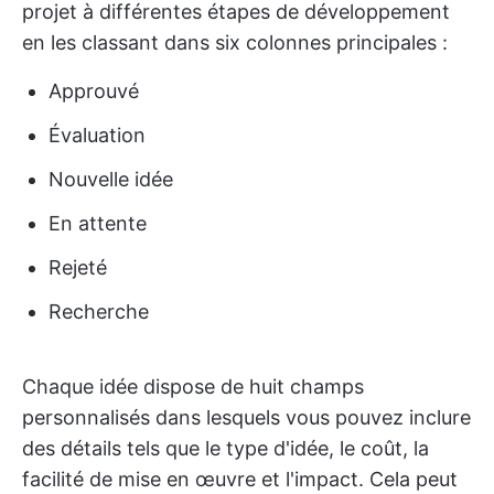
projet à différentes étapes de développement
en les classant dans six colonnes principales :
Approuvé
Évaluation
Nouvelle idée
En attente
Rejeté
Recherche
Chaque idée dispose de huit champs
personnalisés dans lesquels vous pouvez inclure
des détails tels que le type d'idée, le coût, la
facilité de mise en œuvre et l'impact. Cela peut