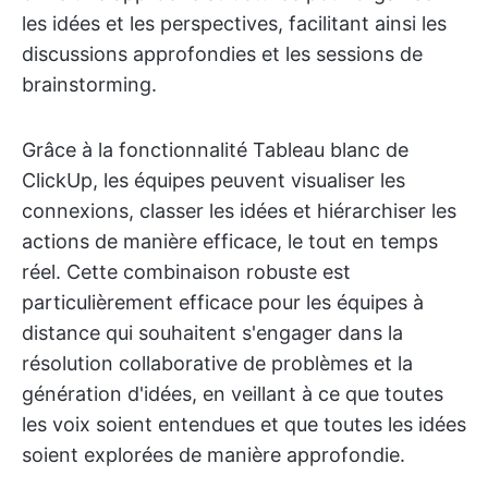
les idées et les perspectives, facilitant ainsi les
discussions approfondies et les sessions de
brainstorming.
Grâce à la fonctionnalité Tableau blanc de
ClickUp, les équipes peuvent visualiser les
connexions, classer les idées et hiérarchiser les
actions de manière efficace, le tout en temps
réel. Cette combinaison robuste est
particulièrement efficace pour les équipes à
distance qui souhaitent s'engager dans la
résolution collaborative de problèmes et la
génération d'idées, en veillant à ce que toutes
les voix soient entendues et que toutes les idées
soient explorées de manière approfondie.