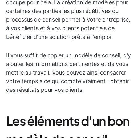
occupé pour cela. La création de modèles pour
certaines des parties les plus répétitives du
processus de conseil permet à votre entreprise,
à vos clients et à vos clients potentiels de
bénéficier d'une solution prête à l'emploi.
Il vous suffit de copier un modèle de conseil, d'y
ajouter les informations pertinentes et de vous
mettre au travail. Vous pouvez ainsi consacrer
votre temps à ce qui compte vraiment : obtenir
des résultats pour vos clients.
Les éléments d'un bon