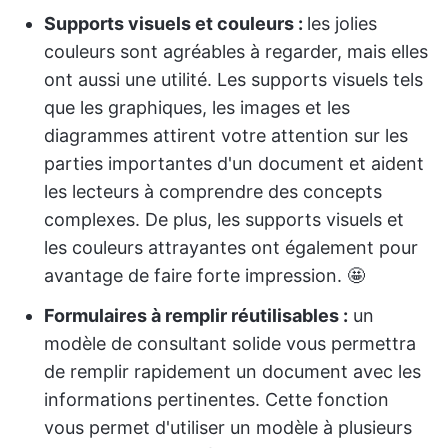
Supports visuels et couleurs :
les jolies
couleurs sont agréables à regarder, mais elles
ont aussi une utilité. Les supports visuels tels
que les graphiques, les images et les
diagrammes attirent votre attention sur les
parties importantes d'un document et aident
les lecteurs à comprendre des concepts
complexes. De plus, les supports visuels et
les couleurs attrayantes ont également pour
avantage de faire forte impression. 🤩
Formulaires à remplir réutilisables :
un
modèle de consultant solide vous permettra
de remplir rapidement un document avec les
informations pertinentes. Cette fonction
vous permet d'utiliser un modèle à plusieurs