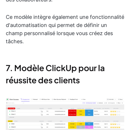
Ce modèle intègre également une fonctionnalité
d'automatisation qui permet de définir un
champ personnalisé lorsque vous créez des
tâches.
7. Modèle ClickUp pour la
réussite des clients