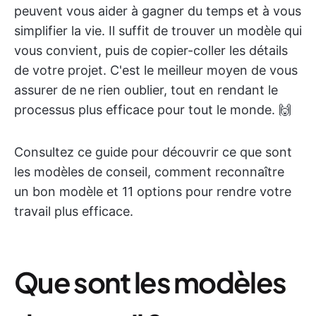
peuvent vous aider à gagner du temps et à vous
simplifier la vie. Il suffit de trouver un modèle qui
vous convient, puis de copier-coller les détails
de votre projet. C'est le meilleur moyen de vous
assurer de ne rien oublier, tout en rendant le
processus plus efficace pour tout le monde. 🙌
Consultez ce guide pour découvrir ce que sont
les modèles de conseil, comment reconnaître
un bon modèle et 11 options pour rendre votre
travail plus efficace.
Que sont les modèles