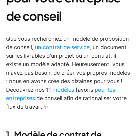
de conseil
Que vous recherchiez un modèle de proposition
de conseil,
un contrat de service
, un document
sur les livrables d'un projet ou un contrat, il
existe un modèle adapté. Heureusement, vous
n'avez pas besoin de créer vos propres modèles
: nous en avons créé des dizaines pour vous !
Découvrez nos 11
modèles
favoris
pour les
entreprises
de conseil afin de rationaliser votre
flux de travail. ✨
1. Modèle de contrat de