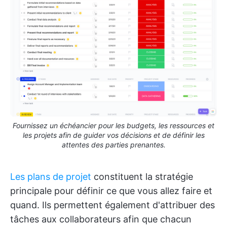
Fournissez un échéancier pour les budgets, les ressources et
les projets afin de guider vos décisions et de définir les
attentes des parties prenantes.
Les plans de projet
constituent la stratégie
principale pour définir ce que vous allez faire et
quand. Ils permettent également d'attribuer des
tâches aux collaborateurs afin que chacun