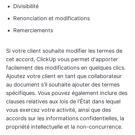
Divisibilité
Renonciation et modifications
Remerciements
Si votre client souhaite modifier les termes de
cet accord, ClickUp vous permet d'apporter
facilement des modifications en quelques clics.
Ajoutez votre client en tant que collaborateur
au document s'il souhaite ajouter des termes
spécifiques. Vous pouvez également inclure des
clauses relatives aux lois de l'État dans lequel
vous exercez votre activité, ainsi que des
accords sur les informations confidentielles, la
propriété intellectuelle et la non-concurrence.