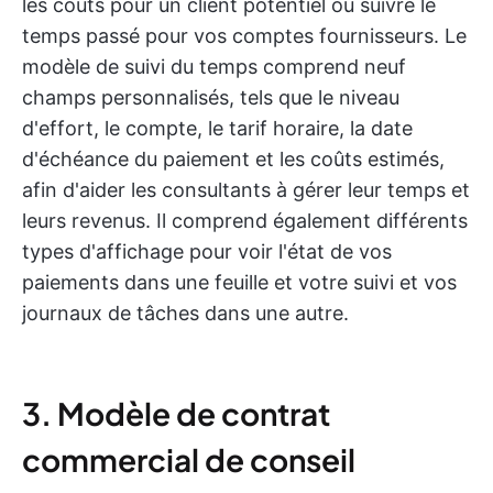
les coûts pour un client potentiel ou suivre le
temps passé pour vos comptes fournisseurs. Le
modèle de suivi du temps comprend neuf
champs personnalisés, tels que le niveau
d'effort, le compte, le tarif horaire, la date
d'échéance du paiement et les coûts estimés,
afin d'aider les consultants à gérer leur temps et
leurs revenus. Il comprend également différents
types d'affichage pour voir l'état de vos
paiements dans une feuille et votre suivi et vos
journaux de tâches dans une autre.
3. Modèle de contrat
commercial de conseil