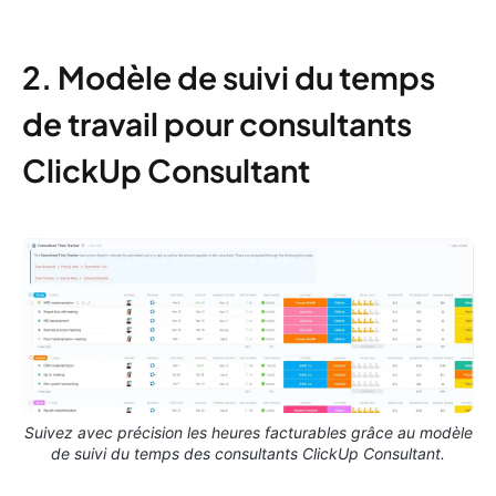
2. Modèle de suivi du temps
de travail pour consultants
ClickUp Consultant
Suivez avec précision les heures facturables grâce au modèle
de suivi du temps des consultants ClickUp Consultant.