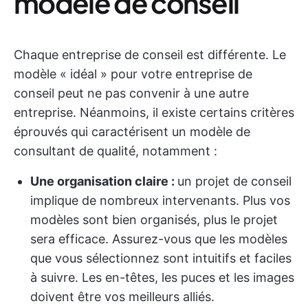
modèle de conseil
Chaque entreprise de conseil est différente. Le
modèle « idéal » pour votre entreprise de
conseil peut ne pas convenir à une autre
entreprise. Néanmoins, il existe certains critères
éprouvés qui caractérisent un modèle de
consultant de qualité, notamment :
Une organisation claire :
un projet de conseil
implique de nombreux intervenants. Plus vos
modèles sont bien organisés, plus le projet
sera efficace. Assurez-vous que les modèles
que vous sélectionnez sont intuitifs et faciles
à suivre. Les en-têtes, les puces et les images
doivent être vos meilleurs alliés.