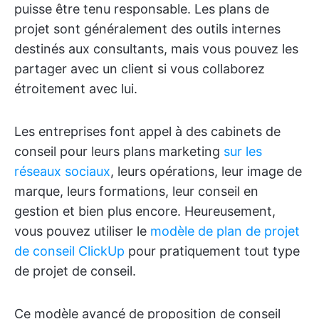
puisse être tenu responsable. Les plans de
projet sont généralement des outils internes
destinés aux consultants, mais vous pouvez les
partager avec un client si vous collaborez
étroitement avec lui.
Les entreprises font appel à des cabinets de
conseil pour leurs plans marketing
sur les
réseaux sociaux
, leurs opérations, leur image de
marque, leurs formations, leur conseil en
gestion et bien plus encore. Heureusement,
vous pouvez utiliser le
modèle de plan de projet
de conseil ClickUp
pour pratiquement tout type
de projet de conseil.
Ce modèle avancé de proposition de conseil