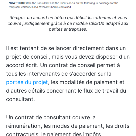
Rédigez un accord en béton qui définit les attentes et vous
couvre juridiquement grâce à ce modèle ClickUp adapté aux
petites entreprises.
Il est tentant de se lancer directement dans un
projet de conseil, mais vous devez disposer d'un
accord écrit. Un contrat de conseil permet à
tous les intervenants de s'accorder sur la
portée du projet
, les modalités de paiement et
d'autres détails concernant le flux de travail du
consultant.
Un contrat de consultant couvre la
rémunération, les modes de paiement, les droits
contractuels, le paiement des impôts,