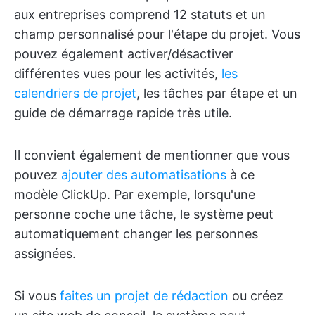
aux entreprises comprend 12 statuts et un
champ personnalisé pour l'étape du projet. Vous
pouvez également activer/désactiver
différentes vues pour les activités,
les
calendriers de projet
, les tâches par étape et un
guide de démarrage rapide très utile.
Il convient également de mentionner que vous
pouvez
ajouter des automatisations
à ce
modèle ClickUp. Par exemple, lorsqu'une
personne coche une tâche, le système peut
automatiquement changer les personnes
assignées.
Si vous
faites un projet de rédaction
ou créez