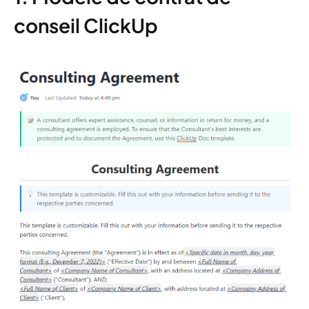
conseil ClickUp