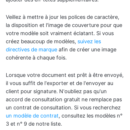
Veillez à mettre à jour les polices de caractère,
la disposition et l'image de couverture pour que
votre modèle soit vraiment éclatant. Si vous
créez beaucoup de modèles,
suivez les
directives de marque
afin de créer une image
cohérente à chaque fois.
Lorsque votre document est prêt à être envoyé,
il vous suffit de l'exporter et de l'envoyer au
client pour signature. N'oubliez pas qu'un
accord de consultation gratuit ne remplace pas
un contrat de consultation. Si vous recherchez
un modèle de contrat
, consultez les modèles n°
3 et n° 9 de notre liste.