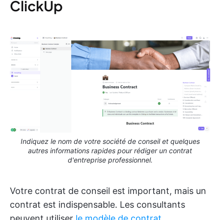
ClickUp
Indiquez le nom de votre société de conseil et quelques
autres informations rapides pour rédiger un contrat
d'entreprise professionnel.
Votre contrat de conseil est important, mais un
contrat est indispensable. Les consultants
peuvent utiliser
le modèle de contrat