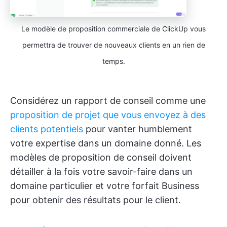
Le modèle de proposition commerciale de ClickUp vous
permettra de trouver de nouveaux clients en un rien de
temps.
Considérez un rapport de conseil comme une
proposition de projet que vous envoyez à des
clients potentiels
pour vanter humblement
votre expertise dans un domaine donné. Les
modèles de proposition de conseil doivent
détailler à la fois votre savoir-faire dans un
domaine particulier et votre forfait Business
pour obtenir des résultats pour le client.