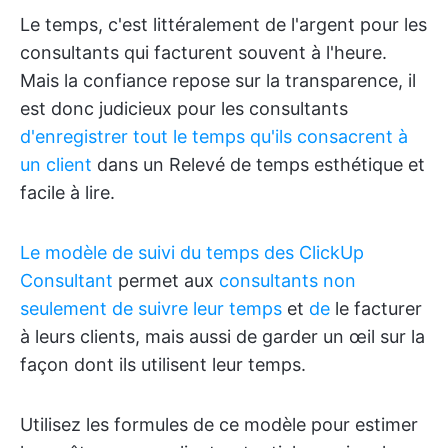
Le temps, c'est littéralement de l'argent pour les
consultants qui facturent souvent à l'heure.
Mais la confiance repose sur la transparence, il
est donc judicieux pour les consultants
d'enregistrer tout le temps qu'ils consacrent à
un client
dans un Relevé de temps esthétique et
facile à lire.
Le modèle de suivi du temps des ClickUp
Consultant
permet aux
consultants non
seulement de suivre leur temps
et
de
le facturer
à leurs clients, mais aussi de garder un œil sur la
façon dont ils utilisent leur temps.
Utilisez les formules de ce modèle pour estimer