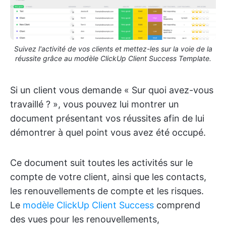
Suivez l'activité de vos clients et mettez-les sur la voie de la
réussite grâce au modèle ClickUp Client Success Template.
Si un client vous demande « Sur quoi avez-vous
travaillé ? », vous pouvez lui montrer un
document présentant vos réussites afin de lui
démontrer à quel point vous avez été occupé.
Ce document suit toutes les activités sur le
compte de votre client, ainsi que les contacts,
les renouvellements de compte et les risques.
Le
modèle ClickUp Client Success
comprend
des vues pour les renouvellements,