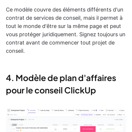
Ce modèle couvre des éléments différents d'un
contrat de services de conseil, mais il permet à
tout le monde d'être sur la même page et peut
vous protéger juridiquement. Signez toujours un
contrat avant de commencer tout projet de
conseil.
4. Modèle de plan d'affaires
pour le conseil ClickUp