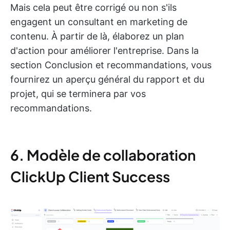
Mais cela peut être corrigé ou non s'ils
engagent un consultant en marketing de
contenu. À partir de là, élaborez un plan
d'action pour améliorer l'entreprise. Dans la
section Conclusion et recommandations, vous
fournirez un aperçu général du rapport et du
projet, qui se terminera par vos
recommandations.
6. Modèle de collaboration
ClickUp Client Success