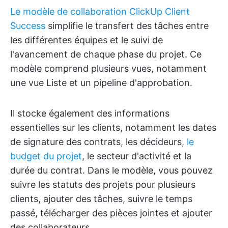
Le modèle de collaboration ClickUp Client
Success
simplifie le transfert des tâches entre
les différentes équipes et le suivi de
l'avancement de chaque phase du projet. Ce
modèle comprend plusieurs vues, notamment
une vue Liste et un pipeline d'approbation.
Il stocke également des informations
essentielles sur les clients, notamment les dates
de signature des contrats, les décideurs,
le
budget du projet
, le secteur d'activité et la
durée du contrat. Dans le modèle, vous pouvez
suivre les statuts des projets pour plusieurs
clients, ajouter des tâches, suivre le temps
passé, télécharger des pièces jointes et ajouter
des collaborateurs.