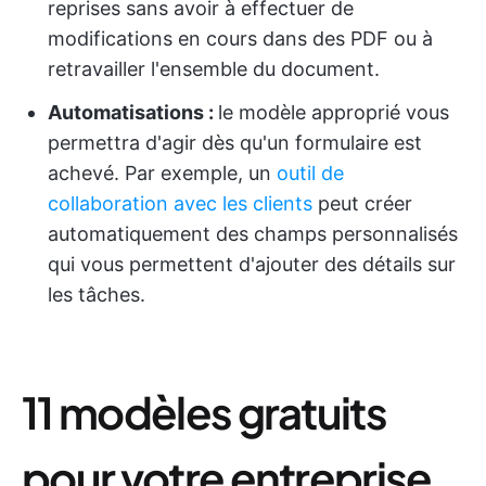
reprises sans avoir à effectuer de
modifications en cours dans des PDF ou à
retravailler l'ensemble du document.
Automatisations :
le modèle approprié vous
permettra d'agir dès qu'un formulaire est
achevé. Par exemple, un
outil de
collaboration avec les clients
peut créer
automatiquement des champs personnalisés
qui vous permettent d'ajouter des détails sur
les tâches.
11 modèles gratuits
pour votre entreprise