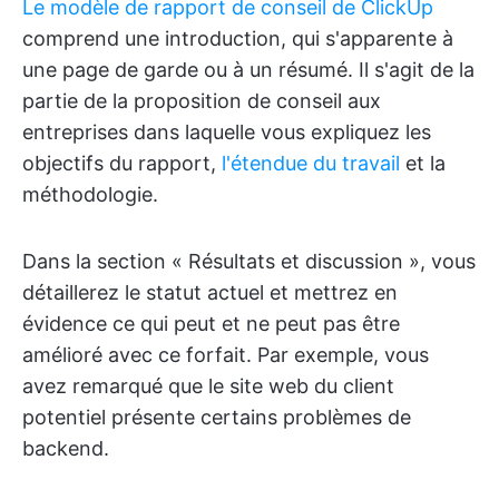
Le modèle de rapport de conseil de ClickUp
comprend une introduction, qui s'apparente à
une page de garde ou à un résumé. Il s'agit de la
partie de la proposition de conseil aux
entreprises dans laquelle vous expliquez les
objectifs du rapport,
l'étendue du travail
et la
méthodologie.
Dans la section « Résultats et discussion », vous
détaillerez le statut actuel et mettrez en
évidence ce qui peut et ne peut pas être
amélioré avec ce forfait. Par exemple, vous
avez remarqué que le site web du client
potentiel présente certains problèmes de
backend.