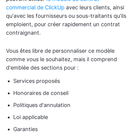
commercial de ClickUp
avec leurs clients, ainsi
qu'avec les fournisseurs ou sous-traitants qu'ils
emploient, pour créer rapidement un contrat
contraignant.
Vous êtes libre de personnaliser ce modèle
comme vous le souhaitez, mais il comprend
d'emblée des sections pour :
Services proposés
Honoraires de conseil
Politiques d'annulation
Loi applicable
Garanties