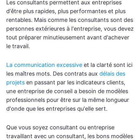
Les consultants permettent aux entreprises
d'être plus rapides, plus performantes et plus
rentables. Mais comme les consultants sont des
personnes extérieures à l'entreprise, vous devez
tout préparer minutieusement avant d'achever
le travail.
La communication excessive
et la clarté sont ici
les maîtres mots. Des contrats aux
délais des
projets
en passant par les indicateurs clients,
une entreprise de conseil a besoin de modèles
professionnels pour être sur la même longueur
d'onde que les entreprises qu'elle sert.
Que vous soyez consultant ou entreprise
travaillant avec un consultant, les bons modèles