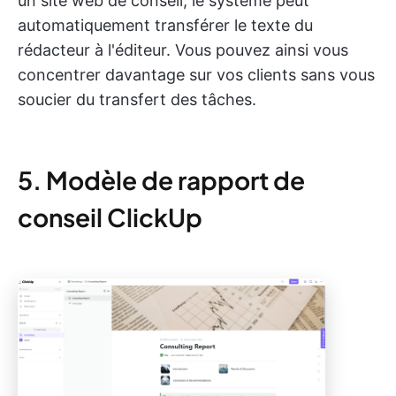
un site web de conseil, le système peut
automatiquement transférer le texte du
rédacteur à l'éditeur. Vous pouvez ainsi vous
concentrer davantage sur vos clients sans vous
soucier du transfert des tâches.
5. Modèle de rapport de
conseil ClickUp