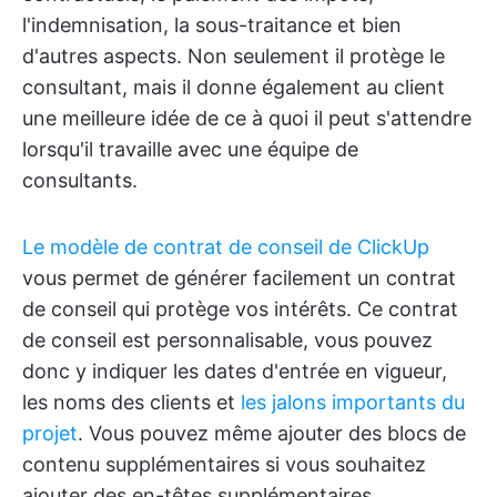
l'indemnisation, la sous-traitance et bien
d'autres aspects. Non seulement il protège le
consultant, mais il donne également au client
une meilleure idée de ce à quoi il peut s'attendre
lorsqu'il travaille avec une équipe de
consultants.
Le modèle de contrat de conseil de ClickUp
vous permet de générer facilement un contrat
de conseil qui protège vos intérêts. Ce contrat
de conseil est personnalisable, vous pouvez
donc y indiquer les dates d'entrée en vigueur,
les noms des clients et
les jalons importants du
projet
. Vous pouvez même ajouter des blocs de
contenu supplémentaires si vous souhaitez
ajouter des en-têtes supplémentaires.