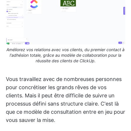
Améliorez vos relations avec vos clients, du premier contact à
l'adhésion totale, grâce au modèle de collaboration pour la
réussite des clients de ClickUp.
Vous travaillez avec de nombreuses personnes
pour concrétiser les grands rêves de vos
clients. Mais il peut être difficile de suivre un
processus défini sans structure claire. C'est là
que ce modèle de consultation entre en jeu pour
vous sauver la mise.