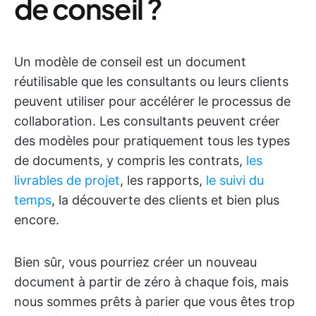
de conseil ?
Un modèle de conseil est un document
réutilisable que les consultants ou leurs clients
peuvent utiliser pour accélérer le processus de
collaboration. Les consultants peuvent créer
des modèles pour pratiquement tous les types
de documents, y compris les contrats,
les
livrables de projet
, les rapports,
le suivi du
temps
, la découverte des clients et bien plus
encore.
Bien sûr, vous pourriez créer un nouveau
document à partir de zéro à chaque fois, mais
nous sommes prêts à parier que vous êtes trop