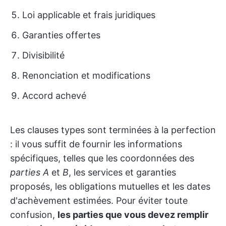
Loi applicable et frais juridiques
Garanties offertes
Divisibilité
Renonciation et modifications
Accord achevé
Les clauses types sont terminées à la perfection
: il vous suffit de fournir les informations
spécifiques, telles que les coordonnées des
parties A
et
B
, les services et garanties
proposés, les obligations mutuelles et les dates
d'achèvement estimées. Pour éviter toute
confusion,
les parties que vous devez remplir