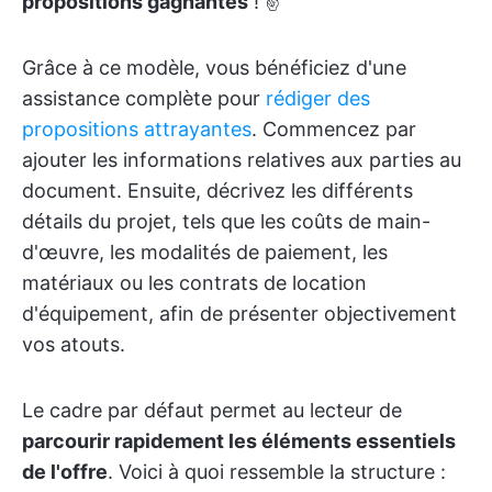
propositions gagnantes
! ✌️
Grâce à ce modèle, vous bénéficiez d'une
assistance complète pour
rédiger des
propositions attrayantes
. Commencez par
ajouter les informations relatives aux parties au
document. Ensuite, décrivez les différents
détails du projet, tels que les coûts de main-
d'œuvre, les modalités de paiement, les
matériaux ou les contrats de location
d'équipement, afin de présenter objectivement
vos atouts.
Le cadre par défaut permet au lecteur de
parcourir rapidement les éléments essentiels
de l'offre
. Voici à quoi ressemble la structure :