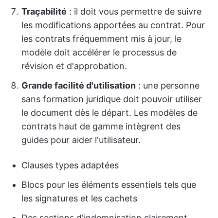
Traçabilité
: il doit vous permettre de suivre
les modifications apportées au contrat. Pour
les contrats fréquemment mis à jour, le
modèle doit accélérer le processus de
révision et d'approbation.
Grande facilité d'utilisation
: une personne
sans formation juridique doit pouvoir utiliser
le document dès le départ. Les modèles de
contrats haut de gamme intègrent des
guides pour aider l'utilisateur.
Clauses types adaptées
Blocs pour les éléments essentiels tels que
les signatures et les cachets
Des sections d'indemnisation clairement