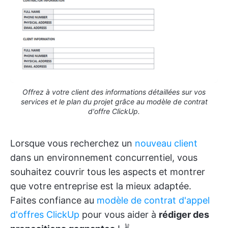
Offrez à votre client des informations détaillées sur vos
services et le plan du projet grâce au modèle de contrat
d'offre ClickUp.
Lorsque vous recherchez un
nouveau client
dans un environnement concurrentiel, vous
souhaitez couvrir tous les aspects et montrer
que votre entreprise est la mieux adaptée.
Faites confiance au
modèle de contrat d'appel
d'offres ClickUp
pour vous aider à
rédiger des