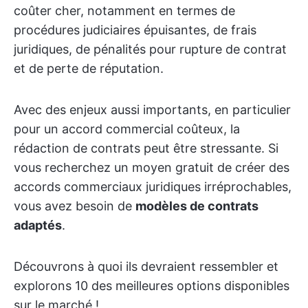
coûter cher, notamment en termes de
procédures judiciaires épuisantes, de frais
juridiques, de pénalités pour rupture de contrat
et de perte de réputation.
Avec des enjeux aussi importants, en particulier
pour un accord commercial coûteux, la
rédaction de contrats peut être stressante. Si
vous recherchez un moyen gratuit de créer des
accords commerciaux juridiques irréprochables,
vous avez besoin de
modèles de contrats
adaptés
.
Découvrons à quoi ils devraient ressembler et
explorons 10 des meilleures options disponibles
sur le marché !