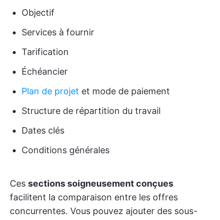
Objectif
Services à fournir
Tarification
Échéancier
Plan de projet
et mode de paiement
Structure de répartition du travail
Dates clés
Conditions générales
Ces
sections soigneusement conçues
facilitent la comparaison entre les offres
concurrentes. Vous pouvez ajouter des sous-