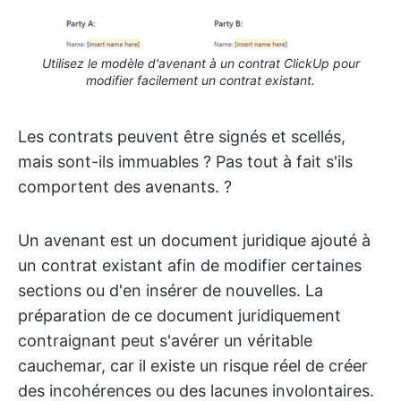
Utilisez le modèle d'avenant à un contrat ClickUp pour
modifier facilement un contrat existant.
Les contrats peuvent être signés et scellés,
mais sont-ils immuables ? Pas tout à fait s'ils
comportent des avenants. ?️
Un avenant est un document juridique ajouté à
un contrat existant afin de modifier certaines
sections ou d'en insérer de nouvelles. La
préparation de ce document juridiquement
contraignant peut s'avérer un véritable
cauchemar, car il existe un risque réel de créer
des incohérences ou des lacunes involontaires.