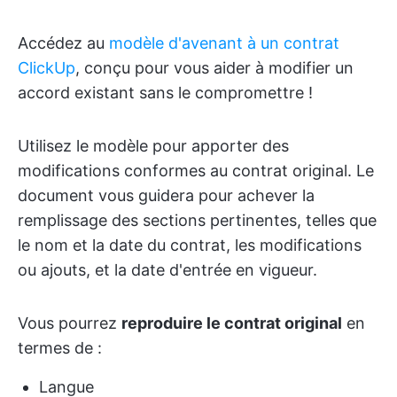
Accédez au
modèle d'avenant à un contrat
ClickUp
, conçu pour vous aider à modifier un
accord existant sans le compromettre !
Utilisez le modèle pour apporter des
modifications conformes au contrat original. Le
document vous guidera pour achever la
remplissage des sections pertinentes, telles que
le nom et la date du contrat, les modifications
ou ajouts, et la date d'entrée en vigueur.
Vous pourrez
reproduire le contrat original
en
termes de :
Langue