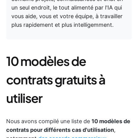
un seul endroit, le tout alimenté par l'IA qui
vous aide, vous et votre équipe, à travailler
plus rapidement et plus intelligemment.
10 modèles de
contrats gratuits à
utiliser
Nous avons compilé une liste de
10 modèles de
contrats pour différents cas d'utilisation
,