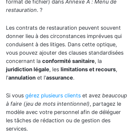
format de fichier) dans
Annexe A : Menu de
restauration
. ?
Les contrats de restauration peuvent souvent
donner lieu à des circonstances imprévues qui
conduisent à des litiges. Dans cette optique,
vous pouvez ajouter des clauses standardisées
concernant la
conformité sanitaire
, la
juridiction légale
, les
limitations et recours
,
l'
annulation
et l'
assurance
.
Si vous
gérez plusieurs clients
et avez
beaucoup
à faire (jeu de mots intentionnel)
, partagez le
modèle avec votre personnel afin de déléguer
les tâches de rédaction ou de gestion des
services.