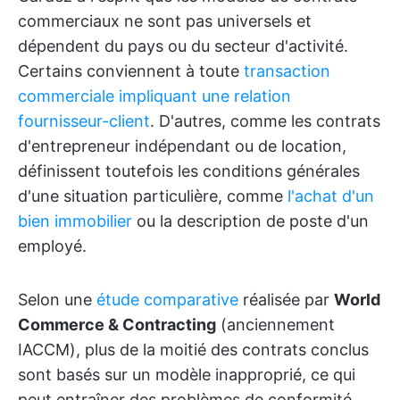
commerciaux ne sont pas universels et
dépendent du pays ou du secteur d'activité.
Certains conviennent à toute
transaction
commerciale impliquant une relation
fournisseur-client
. D'autres, comme les contrats
d'entrepreneur indépendant ou de location,
définissent toutefois les conditions générales
d'une situation particulière, comme
l'achat d'un
bien immobilier
ou la description de poste d'un
employé.
Selon une
étude comparative
réalisée par
World
Commerce & Contracting
(anciennement
IACCM), plus de la moitié des contrats conclus
sont basés sur un modèle inapproprié, ce qui
peut entraîner des problèmes de conformité.