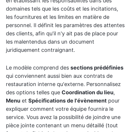
en établissant les responsabilités dans des
domaines tels que les coûts et les incitations,
les fournitures et les limites en matière de
personnel. Il définit les paramètres des attentes
des clients, afin qu'il n'y ait pas de place pour
les malentendus dans un document
juridiquement contraignant.
Le modèle comprend des
sections prédéfinies
qui conviennent aussi bien aux contrats de
restauration interne qu'externe. Personnalisez
des options telles que
Coordination du lieu
,
Menu
et
Spécifications de l'évènement
pour
expliquer comment votre équipe fournira le
service. Vous avez la possibilité de joindre une
pièce jointe contenant un menu détaillé (tout