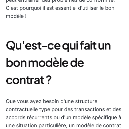
C'est pourquoi il est essentiel d'utiliser le bon
modèle !
Qu'est-ce qui fait un
bon modèle de
contrat ?
Que vous ayez besoin d'une structure
contractuelle type pour des transactions et des
accords récurrents ou d'un modèle spécifique à
une situation particulière, un modèle de contrat