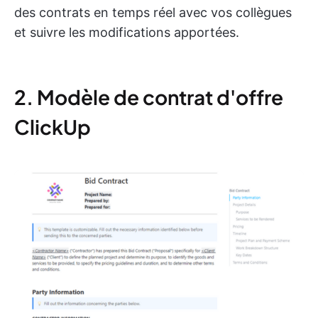
des contrats en temps réel avec vos collègues
et suivre les modifications apportées.
2. Modèle de contrat d'offre
ClickUp