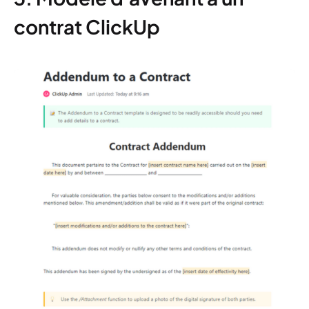
contrat ClickUp