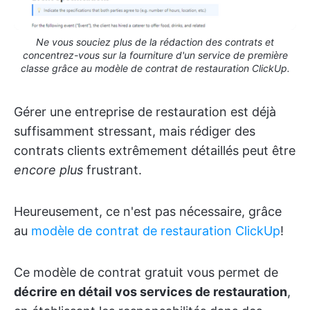
Ne vous souciez plus de la rédaction des contrats et
concentrez-vous sur la fourniture d'un service de première
classe grâce au modèle de contrat de restauration ClickUp.
Gérer une entreprise de restauration est déjà
suffisamment stressant, mais rédiger des
contrats clients extrêmement détaillés peut être
encore plus
frustrant.
Heureusement, ce n'est pas nécessaire, grâce
au
modèle de contrat de restauration ClickUp
!
Ce modèle de contrat gratuit vous permet de
décrire en détail vos services de restauration
,