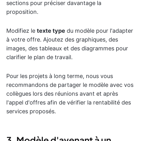
sections pour préciser davantage la
proposition.
Modifiez le
texte type
du modèle pour l'adapter
à votre offre. Ajoutez des graphiques, des
images, des tableaux et des diagrammes pour
clarifier le plan de travail.
Pour les projets à long terme, nous vous
recommandons de partager le modèle avec vos
collègues lors des réunions avant et après
l'appel d'offres afin de vérifier la rentabilité des
services proposés.
3. Modèle d'avenant à un