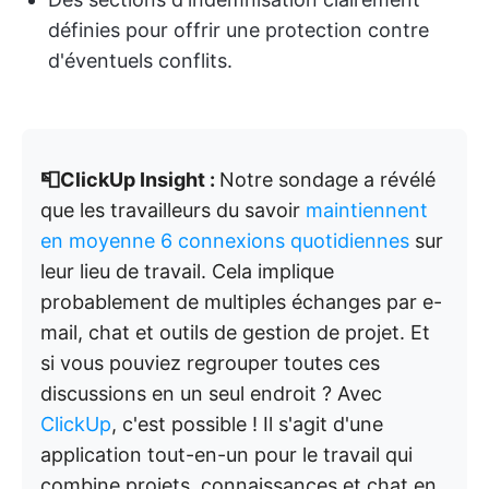
définies pour offrir une protection contre
d'éventuels conflits.
📮ClickUp Insight :
Notre sondage a révélé
que les travailleurs du savoir
maintiennent
en moyenne 6 connexions quotidiennes
sur
leur lieu de travail. Cela implique
probablement de multiples échanges par e-
mail, chat et outils de gestion de projet. Et
si vous pouviez regrouper toutes ces
discussions en un seul endroit ? Avec
ClickUp
, c'est possible ! Il s'agit d'une
application tout-en-un pour le travail qui
combine projets, connaissances et chat en