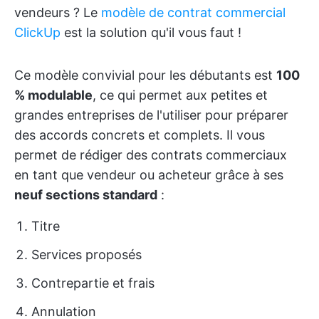
vendeurs ? Le
modèle de contrat commercial
ClickUp
est la solution qu'il vous faut !
Ce modèle convivial pour les débutants est
100
% modulable
, ce qui permet aux petites et
grandes entreprises de l'utiliser pour préparer
des accords concrets et complets. Il vous
permet de rédiger des contrats commerciaux
en tant que vendeur ou acheteur grâce à ses
neuf sections standard
:
Titre
Services proposés
Contrepartie et frais
Annulation