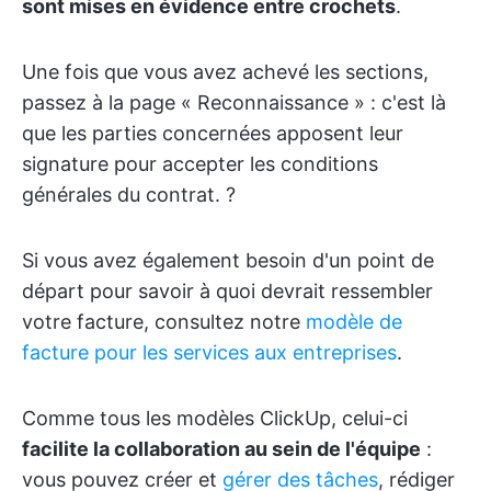
sont mises en évidence entre crochets
.
Une fois que vous avez achevé les sections,
passez à la page « Reconnaissance » : c'est là
que les parties concernées apposent leur
signature pour accepter les conditions
générales du contrat. ?️
Si vous avez également besoin d'un point de
départ pour savoir à quoi devrait ressembler
votre facture, consultez notre
modèle de
facture pour les services aux entreprises
.
Comme tous les modèles ClickUp, celui-ci
facilite la collaboration au sein de l'équipe
:
vous pouvez créer et
gérer des tâches
, rédiger