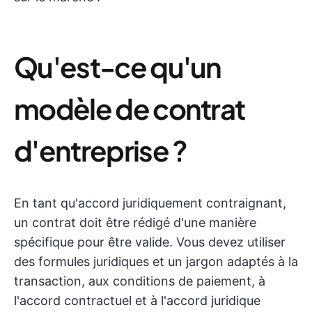
Qu'est-ce qu'un
modèle de contrat
d'entreprise ?
En tant qu'accord juridiquement contraignant,
un contrat doit être rédigé d'une manière
spécifique pour être valide. Vous devez utiliser
des formules juridiques et un jargon adaptés à la
transaction, aux conditions de paiement, à
l'accord contractuel et à l'accord juridique