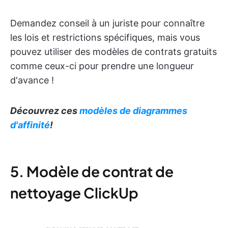
Demandez conseil à un juriste pour connaître
les lois et restrictions spécifiques, mais vous
pouvez utiliser des modèles de contrats gratuits
comme ceux-ci pour prendre une longueur
d'avance !
Découvrez ces
modèles de diagrammes
d'affinité
!
5. Modèle de contrat de
nettoyage ClickUp