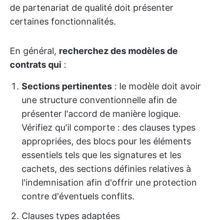
de partenariat de qualité doit présenter
certaines fonctionnalités.
En général,
recherchez des modèles de
contrats qui
:
Sections pertinentes
: le modèle doit avoir
une structure conventionnelle afin de
présenter l'accord de manière logique.
Vérifiez qu'il comporte : des clauses types
appropriées, des blocs pour les éléments
essentiels tels que les signatures et les
cachets, des sections définies relatives à
l'indemnisation afin d'offrir une protection
contre d'éventuels conflits.
Clauses types adaptées