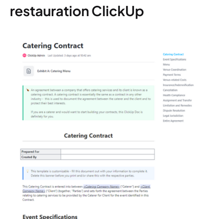
restauration ClickUp