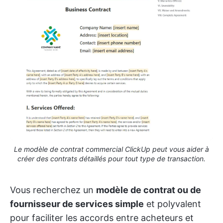
Le modèle de contrat commercial ClickUp peut vous aider à
créer des contrats détaillés pour tout type de transaction.
Vous recherchez un
modèle de contrat ou de
fournisseur de services simple
et polyvalent
pour faciliter les accords entre acheteurs et