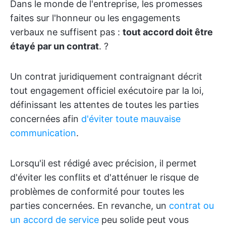
Dans le monde de l'entreprise, les promesses
faites sur l'honneur ou les engagements
verbaux ne suffisent pas :
tout accord doit être
étayé par un contrat
. ?
Un contrat juridiquement contraignant décrit
tout engagement officiel exécutoire par la loi,
définissant les attentes de toutes les parties
concernées afin
d'éviter toute mauvaise
communication
.
Lorsqu'il est rédigé avec précision, il permet
d'éviter les conflits et d'atténuer le risque de
problèmes de conformité pour toutes les
parties concernées. En revanche, un
contrat ou
un accord de service
peu solide peut vous