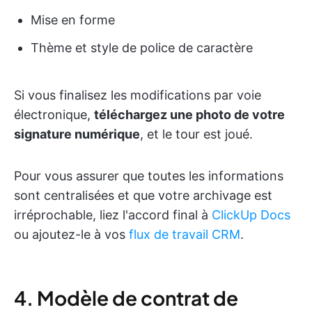
Mise en forme
Thème et style de police de caractère
Si vous finalisez les modifications par voie
électronique,
téléchargez une photo de votre
signature numérique
, et le tour est joué.
Pour vous assurer que toutes les informations
sont centralisées et que votre archivage est
irréprochable, liez l'accord final à
ClickUp Docs
ou ajoutez-le à vos
flux de travail CRM
.
4. Modèle de contrat de