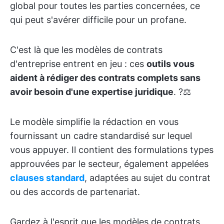
global pour toutes les parties concernées, ce
qui peut s'avérer difficile pour un profane.
C'est là que les modèles de contrats
d'entreprise entrent en jeu : ces
outils vous
aident à rédiger des contrats complets sans
avoir besoin d'une expertise juridique
. ?‍⚖️
Le modèle simplifie la rédaction en vous
fournissant un cadre standardisé sur lequel
vous appuyer. Il contient des formulations types
approuvées par le secteur, également appelées
clauses standard
, adaptées au sujet du contrat
ou des accords de partenariat.
Gardez à l'esprit que les modèles de contrats