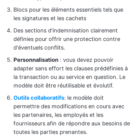
Blocs pour les éléments essentiels tels que
les signatures et les cachets
Des sections d'indemnisation clairement
définies pour offrir une protection contre
d'éventuels conflits.
Personnalisation
: vous devez pouvoir
adapter sans effort les clauses prédéfinies à
la transaction ou au service en question. Le
modèle doit être réutilisable et évolutif.
Outils collaboratifs
: le modèle doit
permettre des modifications en cours avec
les partenaires, les employés et les
fournisseurs afin de répondre aux besoins de
toutes les parties prenantes.