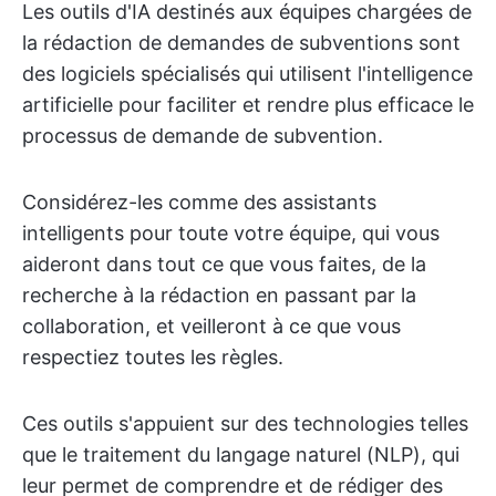
Les outils d'IA destinés aux équipes chargées de
la rédaction de demandes de subventions sont
des logiciels spécialisés qui utilisent l'intelligence
artificielle pour faciliter et rendre plus efficace le
processus de demande de subvention.
Considérez-les comme des assistants
intelligents pour toute votre équipe, qui vous
aideront dans tout ce que vous faites, de la
recherche à la rédaction en passant par la
collaboration, et veilleront à ce que vous
respectiez toutes les règles.
Ces outils s'appuient sur des technologies telles
que le traitement du langage naturel (NLP), qui
leur permet de comprendre et de rédiger des