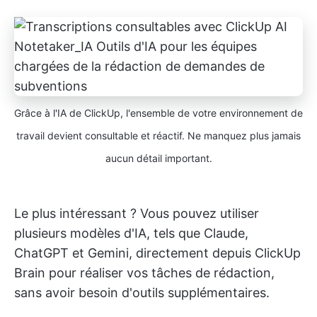
Grâce à l'IA de ClickUp, l'ensemble de votre environnement de
travail devient consultable et réactif. Ne manquez plus jamais
aucun détail important.
Le plus intéressant ? Vous pouvez utiliser
plusieurs modèles d'IA, tels que Claude,
ChatGPT et Gemini, directement depuis ClickUp
Brain pour réaliser vos tâches de rédaction,
sans avoir besoin d'outils supplémentaires.