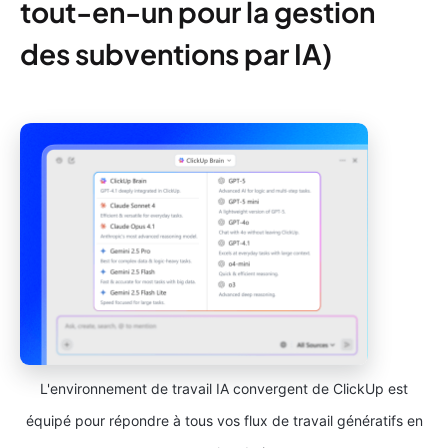
tout-en-un pour la gestion
des subventions par IA)
L'environnement de travail IA convergent de ClickUp est
équipé pour répondre à tous vos flux de travail génératifs en