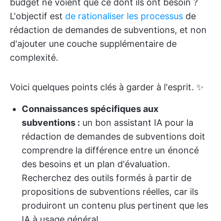
budget ne voient que ce dont ils ont besoin ?
L'objectif est
de rationaliser les processus
de
rédaction de demandes de subventions, et non
d'ajouter une couche supplémentaire de
complexité.
Voici quelques points clés à garder à l'esprit. ✨
Connaissances spécifiques aux
subventions :
un bon assistant IA pour la
rédaction de demandes de subventions doit
comprendre la différence entre un énoncé
des besoins et un plan d'évaluation.
Recherchez des outils formés à partir de
propositions de subventions réelles, car ils
produiront un contenu plus pertinent que les
IA à usage général.