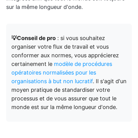
sur la même longueur d'onde.
💡Conseil de pro
: si vous souhaitez
organiser votre flux de travail et vous
conformer aux normes, vous apprécierez
certainement le
modèle de procédures
opératoires normalisées pour les
organisations à but non lucratif
. Il s'agit d'un
moyen pratique de standardiser votre
processus et de vous assurer que tout le
monde est sur la même longueur d'onde.