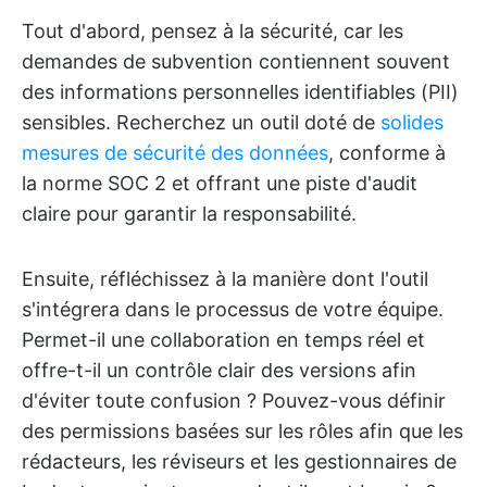
Tout d'abord, pensez à la sécurité, car les
demandes de subvention contiennent souvent
des informations personnelles identifiables (PII)
sensibles. Recherchez un outil doté de
solides
mesures de sécurité des données
, conforme à
la norme SOC 2 et offrant une piste d'audit
claire pour garantir la responsabilité.
Ensuite, réfléchissez à la manière dont l'outil
s'intégrera dans le processus de votre équipe.
Permet-il une collaboration en temps réel et
offre-t-il un contrôle clair des versions afin
d'éviter toute confusion ? Pouvez-vous définir
des permissions basées sur les rôles afin que les
rédacteurs, les réviseurs et les gestionnaires de