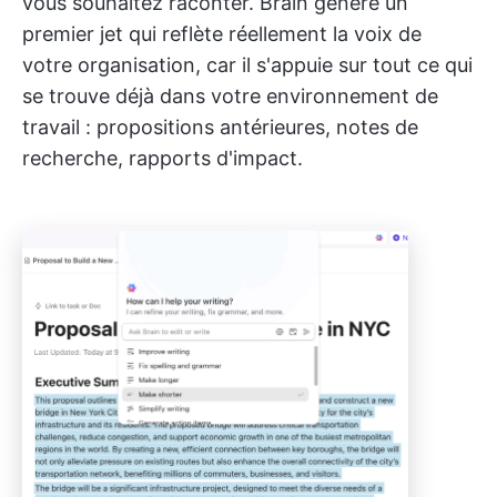
vous souhaitez raconter. Brain génère un
premier jet qui reflète réellement la voix de
votre organisation, car il s'appuie sur tout ce qui
se trouve déjà dans votre environnement de
travail : propositions antérieures, notes de
recherche, rapports d'impact.