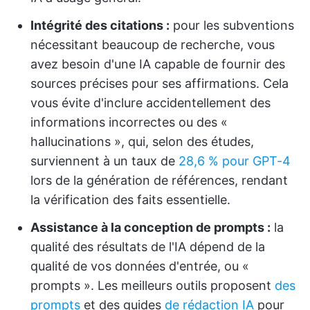
Intégrité des citations :
pour les subventions
nécessitant beaucoup de recherche, vous
avez besoin d'une IA capable de fournir des
sources précises pour ses affirmations. Cela
vous évite d'inclure accidentellement des
informations incorrectes ou des «
hallucinations », qui, selon des études,
surviennent à un taux de
28,6 % pour GPT-4
lors de la génération de références, rendant
la vérification des faits essentielle.
Assistance à la conception de prompts :
la
qualité des résultats de l'IA dépend de la
qualité de vos données d'entrée, ou «
prompts ». Les meilleurs outils proposent
des
prompts
et des guides
de rédaction IA
pour