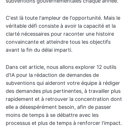
subventions gouvernementales chaque année.
C'est là toute l'ampleur de l'opportunité. Mais le
véritable défi consiste à avoir la capacité et la
clarté nécessaires pour raconter une histoire
convaincante et atteindre tous les objectifs
avant la fin du délai imparti.
Dans cet article, nous allons explorer 12 outils
d'IA pour la rédaction de demandes de
subventions qui aideront votre équipe à rédiger
des demandes plus pertinentes, à travailler plus
rapidement et à retrouver la concentration dont
elle a désespérément besoin, afin de passer
moins de temps à se débattre avec les
processus et plus de temps à renforcer l'impact.