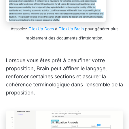
Associez
ClickUp Docs
à
ClickUp Brain
pour générer plus
rapidement des documents d'intégration.
Lorsque vous êtes prêt à peaufiner votre
proposition, Brain peut affiner le langage,
renforcer certaines sections et assurer la
cohérence terminologique dans l'ensemble de la
proposition.