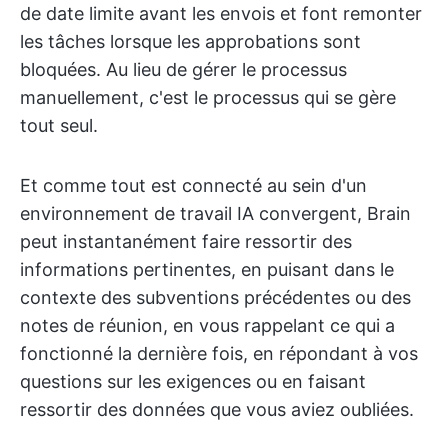
de date limite avant les envois et font remonter
les tâches lorsque les approbations sont
bloquées. Au lieu de gérer le processus
manuellement, c'est le processus qui se gère
tout seul.
Et comme tout est connecté au sein d'un
environnement de travail IA convergent, Brain
peut instantanément faire ressortir des
informations pertinentes, en puisant dans le
contexte des subventions précédentes ou des
notes de réunion, en vous rappelant ce qui a
fonctionné la dernière fois, en répondant à vos
questions sur les exigences ou en faisant
ressortir des données que vous aviez oubliées.