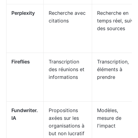
Perplexity
Recherche avec
Recherche en
citations
temps réel, suivi
des sources
Fireflies
Transcription
Transcription,
des réunions et
éléments à
informations
prendre
Fundwriter.
Propositions
Modèles,
IA
axées sur les
mesure de
organisations à
l'impact
but non lucratif