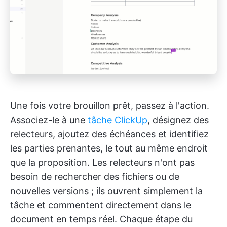
Une fois votre brouillon prêt, passez à l'action.
Associez-le à une
tâche ClickUp
, désignez des
relecteurs, ajoutez des échéances et identifiez
les parties prenantes, le tout au même endroit
que la proposition. Les relecteurs n'ont pas
besoin de rechercher des fichiers ou de
nouvelles versions ; ils ouvrent simplement la
tâche et commentent directement dans le
document en temps réel. Chaque étape du