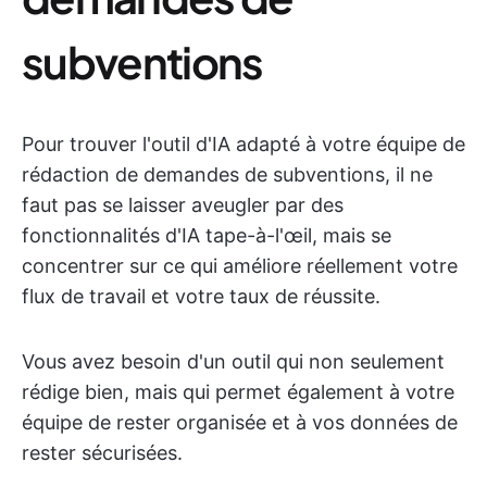
subventions
Pour trouver l'outil d'IA adapté à votre équipe de
rédaction de demandes de subventions, il ne
faut pas se laisser aveugler par des
fonctionnalités d'IA tape-à-l'œil, mais se
concentrer sur ce qui améliore réellement votre
flux de travail et votre taux de réussite.
Vous avez besoin d'un outil qui non seulement
rédige bien, mais qui permet également à votre
équipe de rester organisée et à vos données de
rester sécurisées.