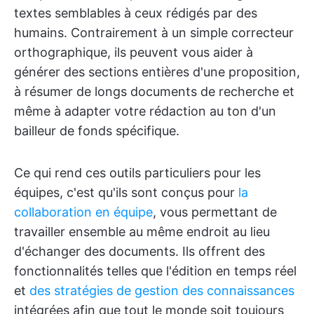
textes semblables à ceux rédigés par des
humains. Contrairement à un simple correcteur
orthographique, ils peuvent vous aider à
générer des sections entières d'une proposition,
à résumer de longs documents de recherche et
même à adapter votre rédaction au ton d'un
bailleur de fonds spécifique.
Ce qui rend ces outils particuliers pour les
équipes, c'est qu'ils sont conçus pour
la
collaboration en équipe
, vous permettant de
travailler ensemble au même endroit au lieu
d'échanger des documents. Ils offrent des
fonctionnalités telles que l'édition en temps réel
et
des stratégies de gestion des connaissances
intégrées afin que tout le monde soit toujours