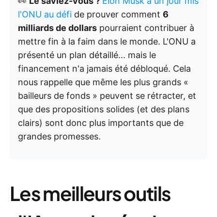
👀
Le saviez-vous ?
Elon Musk a un jour mis
l'ONU au défi
de prouver comment
6
milliards de dollars
pourraient contribuer à
mettre fin à la faim dans le monde. L'ONU a
présenté un plan détaillé... mais le
financement n'a jamais été débloqué. Cela
nous rappelle que même les plus grands «
bailleurs de fonds » peuvent se rétracter, et
que des propositions solides (et des plans
clairs) sont donc plus importants que de
grandes promesses.
Les meilleurs outils