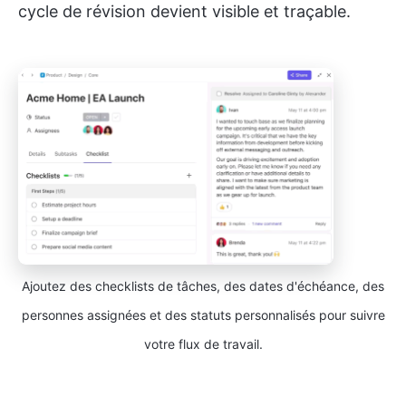
cycle de révision devient visible et traçable.
Ajoutez des checklists de tâches, des dates d'échéance, des
personnes assignées et des statuts personnalisés pour suivre
votre flux de travail.