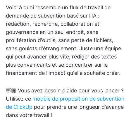
Voici à quoi ressemble un flux de travail de
demande de subvention basé sur l'IA :
rédaction, recherche, collaboration et
gouvernance en un seul endroit, sans
prolifération d'outils, sans perte de fichiers,
sans goulots d'étranglement. Juste une équipe
qui peut avancer plus vite, rédiger des textes
plus convaincants et se concentrer sur le
financement de l'impact qu'elle souhaite créer.
👋🏾 Vous avez besoin d'aide pour vous lancer ?
Utilisez ce
modèle de proposition de subvention
de ClickUp
pour prendre une longueur d'avance
dans votre travail !