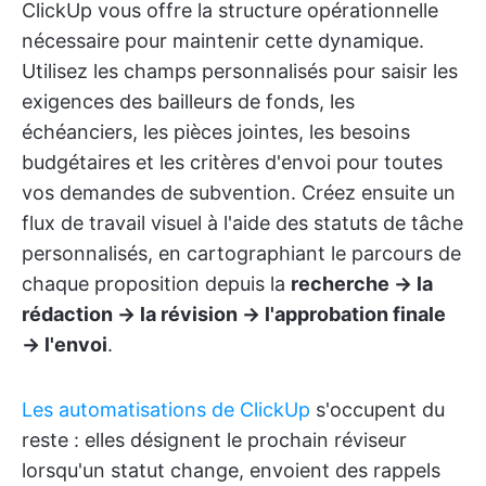
ClickUp vous offre la structure opérationnelle
nécessaire pour maintenir cette dynamique.
Utilisez les champs personnalisés pour saisir les
exigences des bailleurs de fonds, les
échéanciers, les pièces jointes, les besoins
budgétaires et les critères d'envoi pour toutes
vos demandes de subvention. Créez ensuite un
flux de travail visuel à l'aide des statuts de tâche
personnalisés, en cartographiant le parcours de
chaque proposition depuis la
recherche → la
rédaction → la révision → l'approbation finale
→ l'envoi
.
Les automatisations de ClickUp
s'occupent du
reste : elles désignent le prochain réviseur
lorsqu'un statut change, envoient des rappels