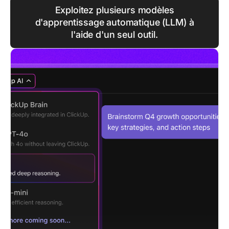
Exploitez plusieurs modèles
d'apprentissage automatique (LLM) à
l'aide d'un seul outil.