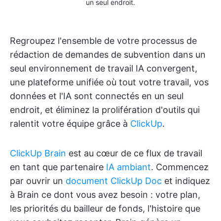
un seul endroit.
Regroupez l'ensemble de votre processus de
rédaction de demandes de subvention dans un
seul environnement de travail IA convergent,
une plateforme unifiée où tout votre travail, vos
données et l'IA sont connectés en un seul
endroit, et éliminez la prolifération d'outils qui
ralentit votre équipe grâce à
ClickUp
.
ClickUp Brain
est au cœur de ce flux de travail
en tant que partenaire
IA ambiant
. Commencez
par ouvrir un
document ClickUp Doc
et indiquez
à Brain ce dont vous avez besoin : votre plan,
les priorités du bailleur de fonds, l'histoire que