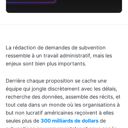
La rédaction de demandes de subvention
ressemble à un travail administratif, mais les
enjeux sont bien plus importants.
Derrière chaque proposition se cache une
équipe qui jongle discrètement avec les délais,
recherche des données, assemble des récits, et
tout cela dans un monde où les organisations à
but non lucratif américaines reçoivent à elles
seules plus de
300 milliards de dollars
de