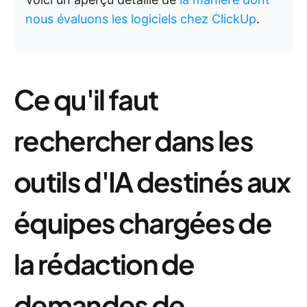
nous évaluons les logiciels chez ClickUp
.
Ce qu'il faut
rechercher dans les
outils d'IA destinés aux
équipes chargées de
la rédaction de
demandes de