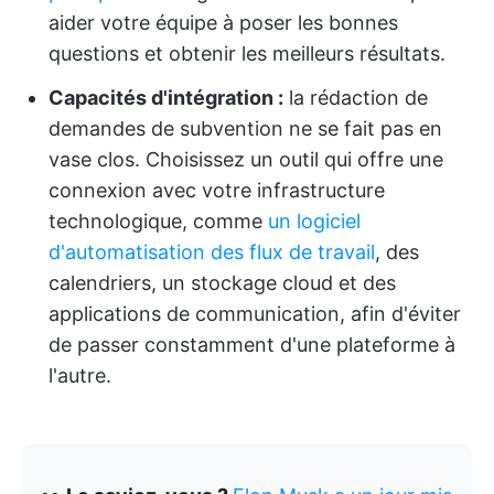
aider votre équipe à poser les bonnes
questions et obtenir les meilleurs résultats.
Capacités d'intégration :
la rédaction de
demandes de subvention ne se fait pas en
vase clos. Choisissez un outil qui offre une
connexion avec votre infrastructure
technologique, comme
un logiciel
d'automatisation des flux de travail
, des
calendriers, un stockage cloud et des
applications de communication, afin d'éviter
de passer constamment d'une plateforme à
l'autre.