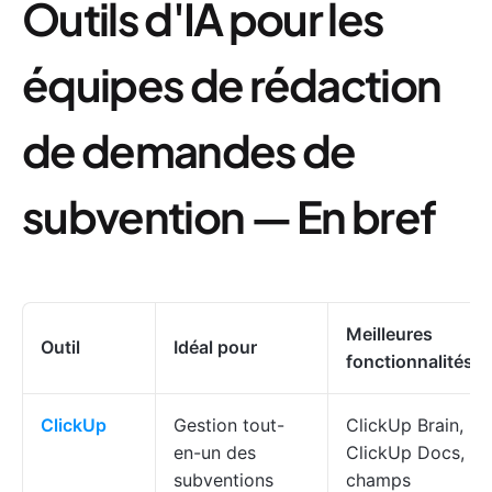
Outils d'IA pour les
équipes de rédaction
de demandes de
subvention — En bref
Meilleures
Outil
Idéal pour
fonctionnalités
ClickUp
Gestion tout-
ClickUp Brain,
en-un des
ClickUp Docs,
subventions
champs