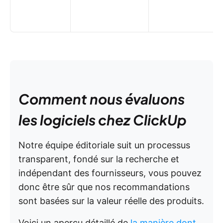
Comment nous évaluons
les logiciels chez ClickUp
Notre équipe éditoriale suit un processus
transparent, fondé sur la recherche et
indépendant des fournisseurs, vous pouvez
donc être sûr que nos recommandations
sont basées sur la valeur réelle des produits.
Voici un aperçu détaillé de
la manière dont