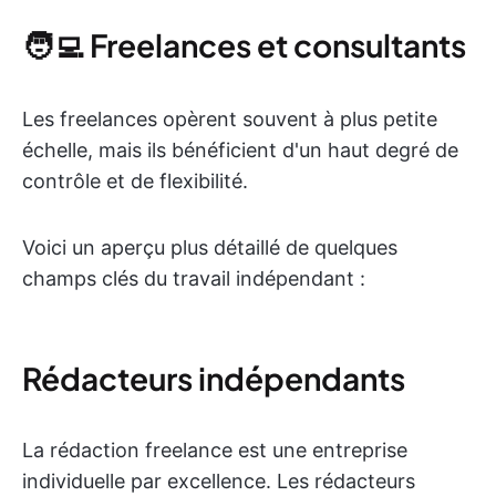
🧑‍💻 Freelances et consultants
Les freelances opèrent souvent à plus petite
échelle, mais ils bénéficient d'un haut degré de
contrôle et de flexibilité.
Voici un aperçu plus détaillé de quelques
champs clés du travail indépendant :
Rédacteurs indépendants
La rédaction freelance est une entreprise
individuelle par excellence. Les rédacteurs