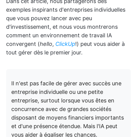
Dans cet article, nous partagerons des
exemples inspirants d'entreprises individuelles
que vous pouvez lancer avec peu
d'investissement, et nous vous montrerons
comment un environnement de travail IA
convergent (
hello
,
ClickUp
!) peut vous aider à
tout gérer dès le premier jour.
Il n'est pas facile de gérer avec succès une
entreprise individuelle ou une petite
entreprise, surtout lorsque vous êtes en
concurrence avec de grandes sociétés
disposant de moyens financiers importants
et d'une présence étendue. Mais l'IA peut
vous aider à égaliser les chances.