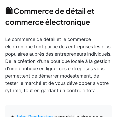
🛍️ Commerce de détail et
commerce électronique
Le commerce de détail et le commerce
électronique font partie des entreprises les plus
populaires auprès des entrepreneurs individuels.
De la création d'une boutique locale à la gestion
d'une boutique en ligne, ces entreprises vous
permettent de démarrer modestement, de
tester le marché et de vous développer à votre
rythme, tout en gardant un contrôle total.
📌
John Pemberton
a produit le sirop pour