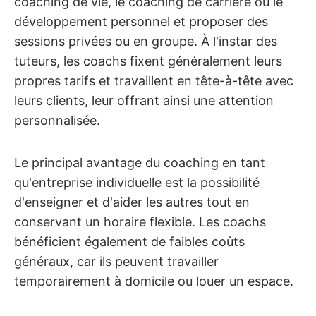
coaching de vie, le coaching de carrière ou le
développement personnel et proposer des
sessions privées ou en groupe. À l'instar des
tuteurs, les coachs fixent généralement leurs
propres tarifs et travaillent en tête-à-tête avec
leurs clients, leur offrant ainsi une attention
personnalisée.
Le principal avantage du coaching en tant
qu'entreprise individuelle est la possibilité
d'enseigner et d'aider les autres tout en
conservant un horaire flexible. Les coachs
bénéficient également de faibles coûts
généraux, car ils peuvent travailler
temporairement à domicile ou louer un espace.