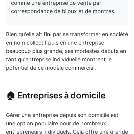
comme une entreprise de vente par
correspondance de bijoux et de montres.
Bien qu'elle ait fini par se transformer en société
en nom collectif puis en une entreprise
beaucoup plus grande, ses modestes débuts en
tant qu'entreprise individuelle montrent le
potentiel de ce modèle commercial.
🏠 Entreprises à domicile
Gérer une entreprise depuis son domicile est
une option populaire pour de nombreux
entrepreneurs individuels. Cela offre une grande