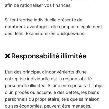
afin de rationaliser vos finances.
Si l'entreprise individuelle présente de
nombreux avantages, elle comporte également
des défis. Examinons-en quelques-uns.
❌ Responsabilité illimitée
L'un des principaux inconvénients d'une
entreprise individuelle est la responsabilité
personnelle illimitée. Si une entreprise fait l'objet
d'un procès ou accumule des dettes, les biens
personnels du propriétaire, tels que sa maison
ou ses économies, peuvent être menacés.