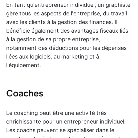
En tant qu'entrepreneur individuel, un graphiste
gère tous les aspects de l'entreprise, du travail
avec les clients à la gestion des finances. Il
bénéficie également des avantages fiscaux liés
à la gestion de sa propre entreprise,
notamment des déductions pour les dépenses
liées aux logiciels, au marketing et à
l'équipement.
Coaches
Le coaching peut être une activité très
enrichissante pour un entrepreneur individuel.
Les coachs peuvent se spécialiser dans le