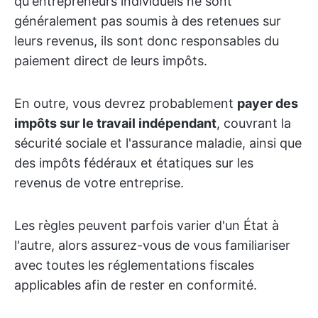
qu'entrepreneurs individuels ne sont
généralement pas soumis à des retenues sur
leurs revenus, ils sont donc responsables du
paiement direct de leurs impôts.
En outre, vous devrez probablement
payer des
impôts sur le travail indépendant
, couvrant la
sécurité sociale et l'assurance maladie, ainsi que
des impôts fédéraux et étatiques sur les
revenus de votre entreprise.
Les règles peuvent parfois varier d'un État à
l'autre, alors assurez-vous de vous familiariser
avec toutes les réglementations fiscales
applicables afin de rester en conformité.