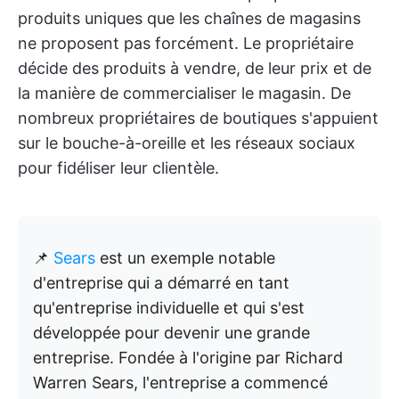
produits uniques que les chaînes de magasins
ne proposent pas forcément. Le propriétaire
décide des produits à vendre, de leur prix et de
la manière de commercialiser le magasin. De
nombreux propriétaires de boutiques s'appuient
sur le bouche-à-oreille et les réseaux sociaux
pour fidéliser leur clientèle.
📌
Sears
est un exemple notable
d'entreprise qui a démarré en tant
qu'entreprise individuelle et qui s'est
développée pour devenir une grande
entreprise. Fondée à l'origine par Richard
Warren Sears, l'entreprise a commencé