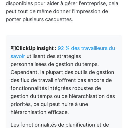
disponibles pour aider à gérer l'entreprise, cela
peut tout de même donner l'impression de
porter plusieurs casquettes.
📮ClickUp insight :
92 % des travailleurs du
savoir
utilisent des stratégies
personnalisées de gestion du temps.
Cependant, la plupart des outils de gestion
des flux de travail n'offrent pas encore de
fonctionnalités intégrées robustes de
gestion du temps ou de hiérarchisation des
priorités, ce qui peut nuire à une
hiérarchisation efficace.
Les fonctionnalités de planification et de