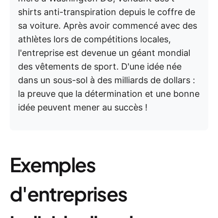
shirts anti-transpiration depuis le coffre de
sa voiture. Après avoir commencé avec des
athlètes lors de compétitions locales,
l'entreprise est devenue un géant mondial
des vêtements de sport. D'une idée née
dans un sous-sol à des milliards de dollars :
la preuve que la détermination et une bonne
idée peuvent mener au succès !
Exemples
d'entreprises