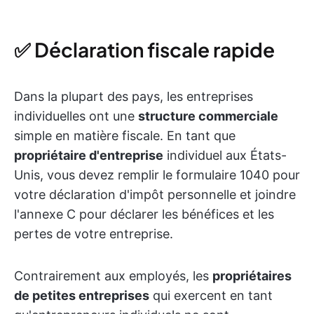
✅ Déclaration fiscale rapide
Dans la plupart des pays, les entreprises
individuelles ont une
structure commerciale
simple en matière fiscale. En tant que
propriétaire d'entreprise
individuel aux États-
Unis, vous devez remplir le formulaire 1040 pour
votre déclaration d'impôt personnelle et joindre
l'annexe C pour déclarer les bénéfices et les
pertes de votre entreprise.
Contrairement aux employés, les
propriétaires
de petites entreprises
qui exercent en tant