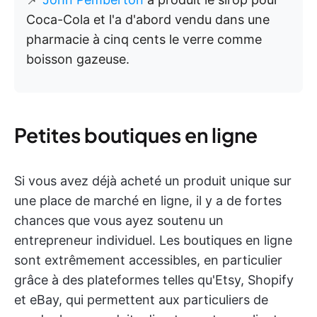
Coca-Cola et l'a d'abord vendu dans une
pharmacie à cinq cents le verre comme
boisson gazeuse.
Petites boutiques en ligne
Si vous avez déjà acheté un produit unique sur
une place de marché en ligne, il y a de fortes
chances que vous ayez soutenu un
entrepreneur individuel. Les boutiques en ligne
sont extrêmement accessibles, en particulier
grâce à des plateformes telles qu'Etsy, Shopify
et eBay, qui permettent aux particuliers de