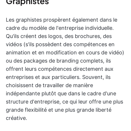
Graphistes
Les graphistes prospèrent également dans le
cadre du modèle de l'entreprise individuelle.
Qu'ils créent des logos, des brochures, des
vidéos (s'ils possèdent des compétences en
animation et en modification en cours de vidéo)
ou des packages de branding complets, ils
offrent leurs compétences directement aux
entreprises et aux particuliers. Souvent, ils
choisissent de travailler de manière
indépendante plutôt que dans le cadre d'une
structure d'entreprise, ce qui leur offre une plus
grande flexibilité et une plus grande liberté
créative.