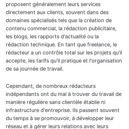
proposent généralement leurs services
directement aux clients, souvent dans des
domaines spécialisés tels que la création de
contenu commercial, la rédaction publicitaire,
les blogs, les rapports d'actualité ou la
rédaction technique. En tant que freelance, le
rédacteur a un contrôle total sur les projets qu'il
accepte, les tarifs qu'il pratique et l'organisation
de sa journée de travail.
Cependant, de nombreux rédacteurs
indépendants ont du mal à trouver du travail de
manière régulière sans clientèle établie ni
infrastructure d'entreprise. Ils passent souvent
du temps à se promouvoir, à développer leur
réseau et à gérer leurs relations avec leurs