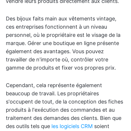
vendre leurs produits directement aux clients.
Des bijoux faits main aux vêtements vintage,
ces entreprises fonctionnent à un niveau
personnel, où le propriétaire est le visage de la
marque. Gérer une boutique en ligne présente
également des avantages. Vous pouvez
travailler de n'importe où, contrôler votre
gamme de produits et fixer vos propres prix.
Cependant, cela représente également
beaucoup de travail. Les propriétaires
s'occupent de tout, de la conception des fiches
produits à l'exécution des commandes et au
traitement des demandes des clients. Bien que
des outils tels que
les logiciels CRM
soient