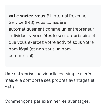
👀 Le saviez-vous ?
L'Internal Revenue
Service (IRS) vous considère
automatiquement comme un entrepreneur
individuel si vous êtes le seul propriétaire et
que vous exercez votre activité sous votre
nom légal (et non sous un nom
commercial).
Une entreprise individuelle est simple à créer,
mais elle comporte ses propres avantages et
défis.
Commençons par examiner les avantages.