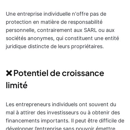
Une entreprise individuelle n'offre pas de
protection en matière de responsabilité
personnelle, contrairement aux SARL ou aux
sociétés anonymes, qui constituent une entité
juridique distincte de leurs propriétaires.
❌ Potentiel de croissance
limité
Les entrepreneurs individuels ont souvent du
mal à attirer des investisseurs ou à obtenir des
financements importants. Il peut être difficile de
développer l’entreprise sans pouvoir émettre