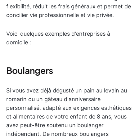
flexibilité, réduit les frais généraux et permet de
concilier vie professionnelle et vie privée.
Voici quelques exemples d'entreprises à
domicile :
Boulangers
Si vous avez déjà dégusté un pain au levain au
romarin ou un gâteau d'anniversaire
personnalisé, adapté aux exigences esthétiques
et alimentaires de votre enfant de 8 ans, vous
avez peut-être soutenu un boulanger
indépendant. De nombreux boulangers