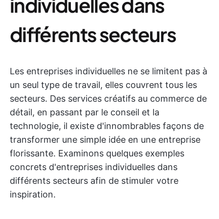
individuelles dans
différents secteurs
Les entreprises individuelles ne se limitent pas à
un seul type de travail, elles couvrent tous les
secteurs. Des services créatifs au commerce de
détail, en passant par le conseil et la
technologie, il existe d'innombrables façons de
transformer une simple idée en une entreprise
florissante. Examinons quelques exemples
concrets d'entreprises individuelles dans
différents secteurs afin de stimuler votre
inspiration.