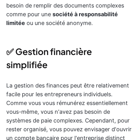
besoin de remplir des documents complexes
comme pour une
société à responsabilité
limitée
ou une société anonyme.
✅ Gestion financière
simplifiée
La gestion des finances peut être relativement
facile pour les entrepreneurs individuels.
Comme vous vous rémunérez essentiellement
vous-même, vous n'avez pas besoin de
systèmes de paie complexes. Cependant, pour
rester organisé, vous pouvez envisager d'ouvrir
un compte bancaire pour l'entreprise distinct