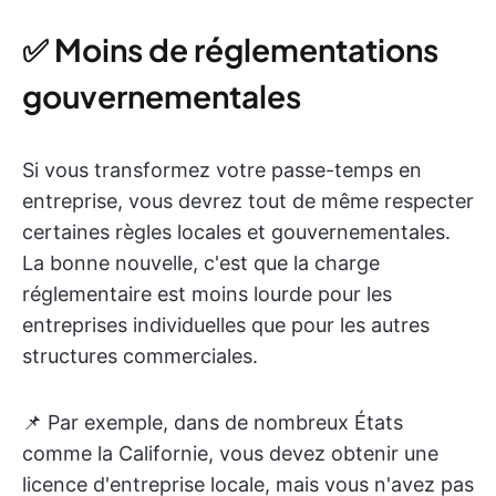
✅ Moins de réglementations
gouvernementales
Si vous transformez votre passe-temps en
entreprise, vous devrez tout de même respecter
certaines règles locales et gouvernementales.
La bonne nouvelle, c'est que la charge
réglementaire est moins lourde pour les
entreprises individuelles que pour les autres
structures commerciales.
📌 Par exemple, dans de nombreux États
comme la Californie, vous devez obtenir une
licence d'entreprise locale, mais vous n'avez pas