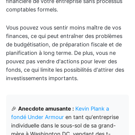
financière de votre entreprise sans processus
comptables formels.
Vous pouvez vous sentir moins maître de vos
finances, ce qui peut entraîner des problèmes
de budgétisation, de préparation fiscale et de
planification à long terme. De plus, vous ne
pouvez pas vendre d'actions pour lever des
fonds, ce qui limite les possibilités d'attirer des
investissements importants.
🎉
Anecdote amusante :
Kevin Plank a
fondé Under Armour
en tant qu'entreprise
individuelle dans le sous-sol de sa grand-
mère à Washington DC, vendant des t-