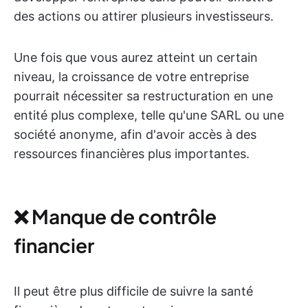
des actions ou attirer plusieurs investisseurs.
Une fois que vous aurez atteint un certain
niveau, la croissance de votre entreprise
pourrait nécessiter sa restructuration en une
entité plus complexe, telle qu'une SARL ou une
société anonyme, afin d'avoir accès à des
ressources financières plus importantes.
❌ Manque de contrôle
financier
Il peut être plus difficile de suivre la santé