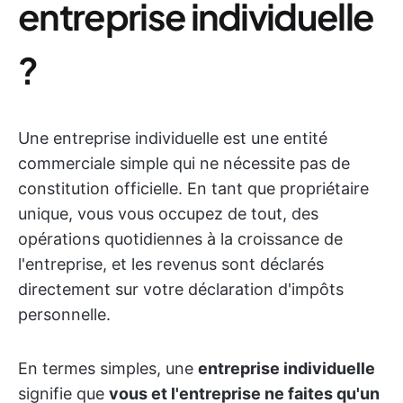
entreprise individuelle
?
Une entreprise individuelle est une entité
commerciale simple qui ne nécessite pas de
constitution officielle. En tant que propriétaire
unique, vous vous occupez de tout, des
opérations quotidiennes à la croissance de
l'entreprise, et les revenus sont déclarés
directement sur votre déclaration d'impôts
personnelle.
En termes simples, une
entreprise individuelle
signifie que
vous et l'entreprise ne faites qu'un