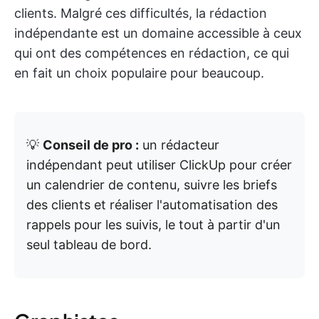
clients. Malgré ces difficultés, la rédaction
indépendante est un domaine accessible à ceux
qui ont des compétences en rédaction, ce qui
en fait un choix populaire pour beaucoup.
💡
Conseil de pro :
un rédacteur
indépendant peut utiliser ClickUp pour créer
un calendrier de contenu, suivre les briefs
des clients et réaliser l'automatisation des
rappels pour les suivis, le tout à partir d'un
seul tableau de bord.