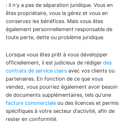
: il n'y a pas de séparation juridique. Vous en
êtes propriétaire, vous la gérez et vous en
conservez les bénéfices. Mais vous êtes
également personnellement responsable de
toute perte, dette ou problème juridique.
Lorsque vous êtes prêt à vous développer
officiellement, il est judicieux de rédiger
des
contrats de service clairs
avec vos clients ou
partenaires. En fonction de ce que vous
vendez, vous pourriez également avoir besoin
de documents supplémentaires, tels qu'une
facture commerciale
ou des licences et permis
spécifiques à votre secteur d'activité, afin de
rester en conformité.