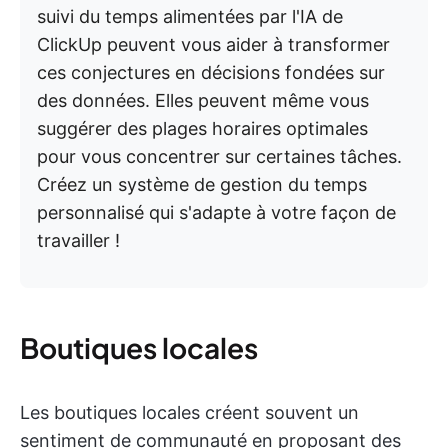
suivi du temps alimentées par l'IA de
ClickUp peuvent vous aider à transformer
ces conjectures en décisions fondées sur
des données. Elles peuvent même vous
suggérer des plages horaires optimales
pour vous concentrer sur certaines tâches.
Créez un système de gestion du temps
personnalisé qui s'adapte à votre façon de
travailler !
Boutiques locales
Les boutiques locales créent souvent un
sentiment de communauté en proposant des