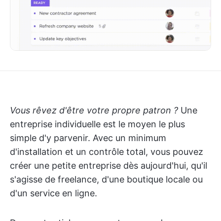
Vous rêvez d'être votre propre patron ?
Une
entreprise individuelle est le moyen le plus
simple d'y parvenir. Avec un minimum
d'installation et un contrôle total, vous pouvez
créer une petite entreprise dès aujourd'hui, qu'il
s'agisse de freelance, d'une boutique locale ou
d'un service en ligne.