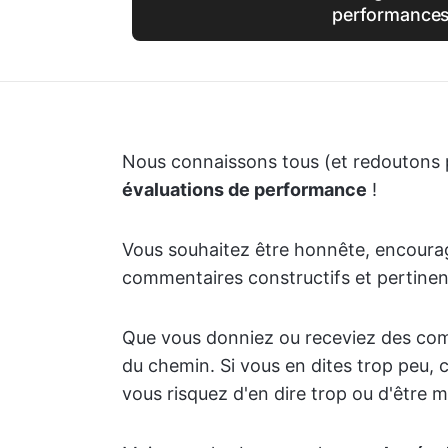
performance
Nous connaissons tous (et redoutons p
évaluations de performance
!
Vous souhaitez être honnête, encourag
commentaires constructifs et pertinen
Que vous donniez ou receviez des comm
du chemin. Si vous en dites trop peu, c
vous risquez d'en dire trop ou d'être 