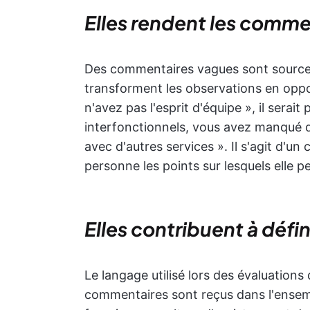
Elles rendent les comme
Des commentaires vagues sont source 
transforment les observations en oppor
n'avez pas l'esprit d'équipe », il serait
interfonctionnels, vous avez manqué d
avec d'autres services ». Il s'agit d'un 
personne les points sur lesquels elle pe
Elles contribuent à défini
Le langage utilisé lors des évaluations
commentaires sont reçus dans l'ensemb