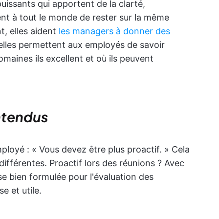
uissants qui apportent de la clarté,
nt à tout le monde de rester sur la même
t, elles aident
les managers à donner des
 elles permettent aux employés de savoir
omaines ils excellent et où ils peuvent
entendus
loyé : « Vous devez être plus proactif. » Cela
différentes. Proactif lors des réunions ? Avec
ase bien formulée pour l'évaluation des
 et utile.