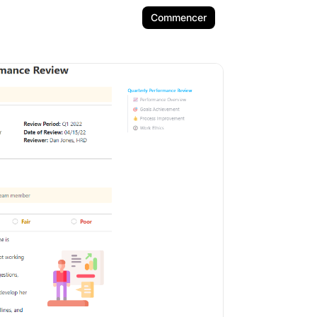
Commencer