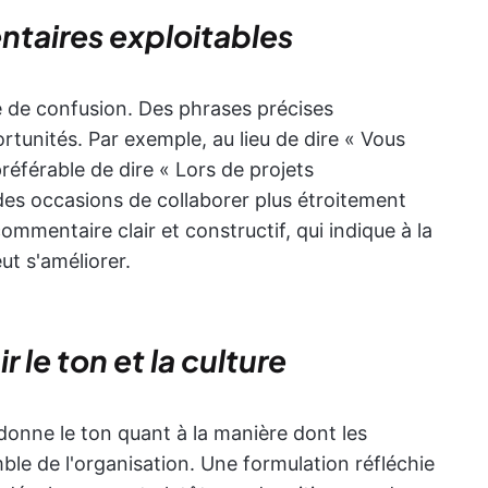
ntaires exploitables
de confusion. Des phrases précises
tunités. Par exemple, au lieu de dire « Vous
 préférable de dire « Lors de projets
es occasions de collaborer plus étroitement
commentaire clair et constructif, qui indique à la
ut s'améliorer.
r le ton et la culture
 donne le ton quant à la manière dont les
le de l'organisation. Une formulation réfléchie