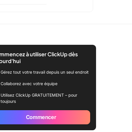
mencez à utiliser ClickUp dès
ourd'hui
Gérez tout votre travail depuis un seul endroit
Collaborez avec votre équipe
Utilisez ClickUp GRATUITEMENT – pour
toujours
Commencer