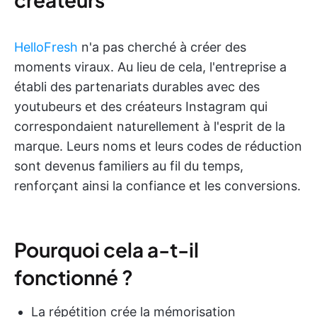
HelloFresh
n'a pas cherché à créer des
moments viraux. Au lieu de cela, l'entreprise a
établi des partenariats durables avec des
youtubeurs et des créateurs Instagram qui
correspondaient naturellement à l'esprit de la
marque. Leurs noms et leurs codes de réduction
sont devenus familiers au fil du temps,
renforçant ainsi la confiance et les conversions.
Pourquoi cela a-t-il
fonctionné ?
La répétition crée la mémorisation