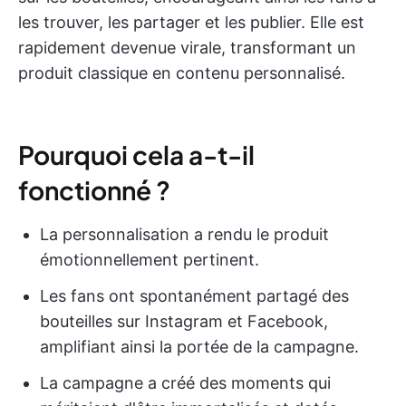
les trouver, les partager et les publier. Elle est
rapidement devenue virale, transformant un
produit classique en contenu personnalisé.
Pourquoi cela a-t-il
fonctionné ?
La personnalisation a rendu le produit
émotionnellement pertinent.
Les fans ont spontanément partagé des
bouteilles sur Instagram et Facebook,
amplifiant ainsi la portée de la campagne.
La campagne a créé des moments qui