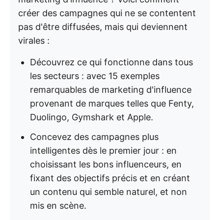
créer des campagnes qui ne se contentent
pas d'être diffusées, mais qui deviennent
virales :
Découvrez ce qui fonctionne dans tous
les secteurs : avec 15 exemples
remarquables de marketing d'influence
provenant de marques telles que Fenty,
Duolingo, Gymshark et Apple.
Concevez des campagnes plus
intelligentes dès le premier jour : en
choisissant les bons influenceurs, en
fixant des objectifs précis et en créant
un contenu qui semble naturel, et non
mis en scène.