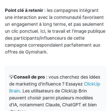
Point clé à retenir
: les campagnes intégrant
une interaction avec la communauté favorisent
un engagement à long terme, et pas seulement
un clic ponctuel. Ici, le travail et l'image publique
des participants/influenceurs de cette
campagne correspondaient parfaitement aux
offres de Gymshark.
💡
Conseil de pro
: vous cherchez des idées
de marketing d'influence ? Essayez
ClickUp
Brain
. Les utilisateurs de ClickUp Brin
peuvent choisir parmi plusieurs modèles
d'IA, notamment Claude, ChatGPT et bien