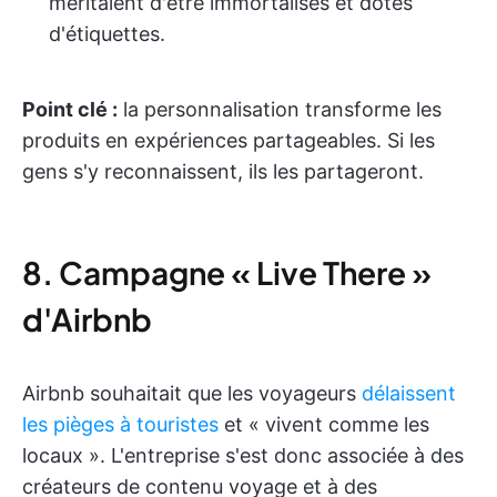
méritaient d'être immortalisés et dotés
d'étiquettes.
Point clé :
la personnalisation transforme les
produits en expériences partageables. Si les
gens s'y reconnaissent, ils les partageront.
8. Campagne « Live There »
d'Airbnb
Airbnb souhaitait que les voyageurs
délaissent
les pièges à touristes
et « vivent comme les
locaux ». L'entreprise s'est donc associée à des
créateurs de contenu voyage et à des