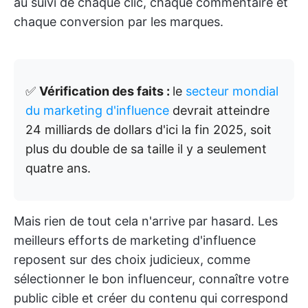
au suivi de chaque clic, chaque commentaire et
chaque conversion par les marques.
✅
Vérification des faits :
le
secteur mondial
du marketing d'influence
devrait atteindre
24 milliards de dollars d'ici la fin 2025, soit
plus du double de sa taille il y a seulement
quatre ans.
Mais rien de tout cela n'arrive par hasard. Les
meilleurs efforts de marketing d'influence
reposent sur des choix judicieux, comme
sélectionner le bon influenceur, connaître votre
public cible et créer du contenu qui correspond