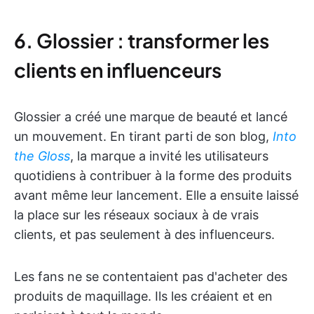
6. Glossier : transformer les
clients en influenceurs
Glossier a créé une marque de beauté et lancé
un mouvement. En tirant parti de son blog,
Into
the Gloss
, la marque a invité les utilisateurs
quotidiens à contribuer à la forme des produits
avant même leur lancement. Elle a ensuite laissé
la place sur les réseaux sociaux à de vrais
clients, et pas seulement à des influenceurs.
Les fans ne se contentaient pas d'acheter des
produits de maquillage. Ils les créaient et en