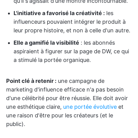
qu'il s'agissait d'une montre incontournable.
L'initiative a favorisé la créativité :
les
influenceurs pouvaient intégrer le produit à
leur propre histoire, et non à celle d'un autre.
Elle a gamifié la visibilité
: les abonnés
aspiraient à figurer sur la page de DW, ce qui
a stimulé la portée organique.
Point clé à retenir :
une campagne de
marketing d'influence efficace n'a pas besoin
d'une célébrité pour être réussie. Elle doit avoir
une esthétique claire,
une portée évolutive
et
une raison d'être pour les créateurs (et le
public).