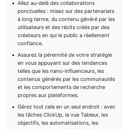
Allez au-delà des collaborations
ponctuelles : misez sur des partenariats
à long terme, du contenu généré par les
utilisateurs et des récits créés par des
créateurs en qui le public a réellement
confiance.
Assurez la pérennité de votre stratégie
en vous appuyant sur des tendances
telles que les nano-influenceurs, les
contenus générés par les communautés
et les comportements de recherche
propres aux plateformes.
Gérez tout cela en un seul endroit : avec
les tâches ClickUp, la vue Tableur, les
objectifs, les automatisations, les