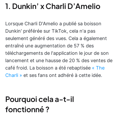
1. Dunkin’ x Charli D’Amelio
Lorsque Charli D'Amelio a publié sa boisson
Dunkin' préférée sur TikTok, cela n'a pas
seulement généré des vues. Cela a également
entraîné une augmentation de 57 % des
téléchargements de l'application le jour de son
lancement et une hausse de 20 % des ventes de
café froid. La boisson a été rebaptisée
« The
Charli »
et ses fans ont adhéré à cette idée.
Pourquoi cela a-t-il
fonctionné ?