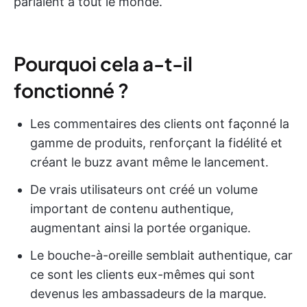
parlaient à tout le monde.
Pourquoi cela a-t-il
fonctionné ?
Les commentaires des clients ont façonné la
gamme de produits, renforçant la fidélité et
créant le buzz avant même le lancement.
De vrais utilisateurs ont créé un volume
important de contenu authentique,
augmentant ainsi la portée organique.
Le bouche-à-oreille semblait authentique, car
ce sont les clients eux-mêmes qui sont
devenus les ambassadeurs de la marque.