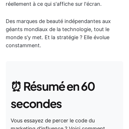
réellement à ce qui s'affiche sur l'écran.
Des marques de beauté indépendantes aux
géants mondiaux de la technologie, tout le
monde s'y met. Et la stratégie ? Elle évolue
constamment.
⏰
Résumé en 60
secondes
Vous essayez de percer le code du
marketing d'influence ? Voici comment