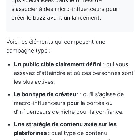
ups spécialisées dans le fitness de
s'associer à des micro-influenceurs pour
créer le buzz avant un lancement.
Voici les éléments qui composent une
campagne type :
Un public cible clairement défini
: qui vous
essayez d'atteindre et où ces personnes sont
les plus actives.
Le bon type de créateur
: qu'il s'agisse de
macro-influenceurs pour la portée ou
d'influenceurs de niche pour la confiance.
Une stratégie de contenu axée sur les
plateformes :
quel type de contenu