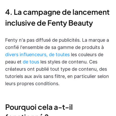
4. La campagne de lancement
inclusive de Fenty Beauty
Fenty n'a pas diffusé de publicités. La marque a
confié l'ensemble de sa gamme de produits à
divers influenceurs, de toutes
les couleurs de
peau et
de tous
les styles de contenu. Ces
créateurs ont publié tout type de contenu, des
tutoriels aux avis sans filtre, en particulier selon
leurs propres conditions.
Pourquoi cela a-t-il