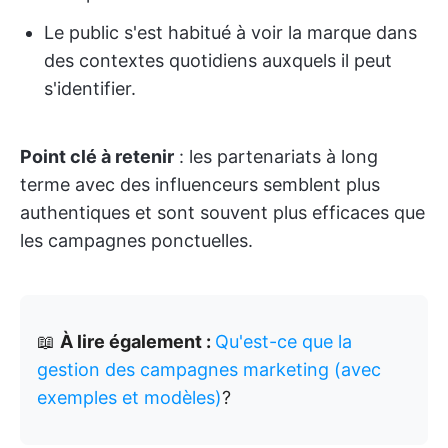
Le public s'est habitué à voir la marque dans
des contextes quotidiens auxquels il peut
s'identifier.
Point clé à retenir
: les partenariats à long
terme avec des influenceurs semblent plus
authentiques et sont souvent plus efficaces que
les campagnes ponctuelles.
📖
À lire également :
Qu'est-ce que la
gestion des campagnes marketing (avec
exemples et modèles)
?