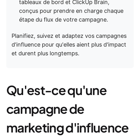
tableaux de bord et ClickUp Brain,
conçus pour prendre en charge chaque
étape du flux de votre campagne.
Planifiez, suivez et adaptez vos campagnes
d'influence pour qu'elles aient plus d'impact
et durent plus longtemps.
Qu'est-ce qu'une
campagne de
marketing d'influence