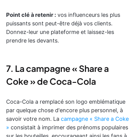
Point clé à retenir :
vos influenceurs les plus
puissants sont peut-être déjà vos clients.
Donnez-leur une plateforme et laissez-les
prendre les devants.
7. La campagne « Share a
Coke » de Coca-Cola
Coca-Cola a remplacé son logo emblématique
par quelque chose d'encore plus personnel, à
savoir votre nom. La
campagne « Share a Coke
»
consistait à imprimer des prénoms populaires
sur les bouteilles, encourageant ainsi les fans à