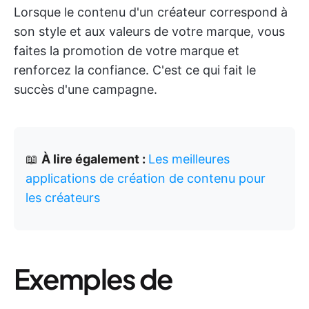
Lorsque le contenu d'un créateur correspond à
son style et aux valeurs de votre marque, vous
faites la promotion de votre marque et
renforcez la confiance. C'est ce qui fait le
succès d'une campagne.
📖
À lire également :
Les meilleures
applications de création de contenu pour
les créateurs
Exemples de