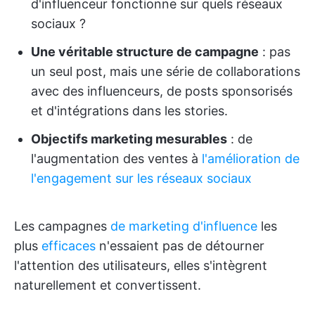
d'influenceur fonctionne sur quels réseaux
sociaux ?
Une véritable structure de campagne
: pas
un seul post, mais une série de collaborations
avec des influenceurs, de posts sponsorisés
et d'intégrations dans les stories.
Objectifs marketing mesurables
: de
l'augmentation des ventes à
l'amélioration de
l'engagement sur les réseaux sociaux
Les campagnes
de marketing d'influence
les
plus
efficaces
n'essaient pas de détourner
l'attention des utilisateurs, elles s'intègrent
naturellement et convertissent.