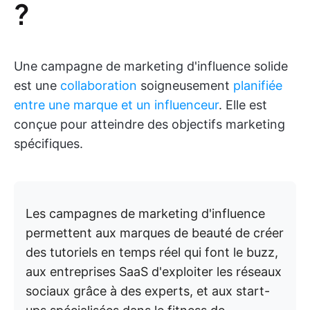
?
Une campagne de marketing d'influence solide
est une
collaboration
soigneusement
planifiée
entre une marque et un influenceur
. Elle est
conçue pour atteindre des objectifs marketing
spécifiques.
Les campagnes de marketing d'influence
permettent aux marques de beauté de créer
des tutoriels en temps réel qui font le buzz,
aux entreprises SaaS d'exploiter les réseaux
sociaux grâce à des experts, et aux start-