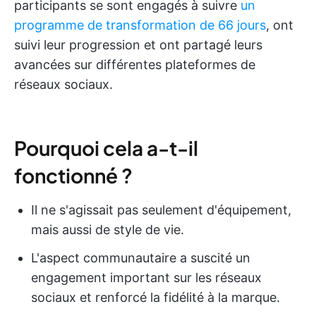
participants se sont engagés à suivre
un
programme de transformation de 66 jours
, ont
suivi leur progression et ont partagé leurs
avancées sur différentes plateformes de
réseaux sociaux.
Pourquoi cela a-t-il
fonctionné ?
Il ne s'agissait pas seulement d'équipement,
mais aussi de style de vie.
L'aspect communautaire a suscité un
engagement important sur les réseaux
sociaux et renforcé la fidélité à la marque.