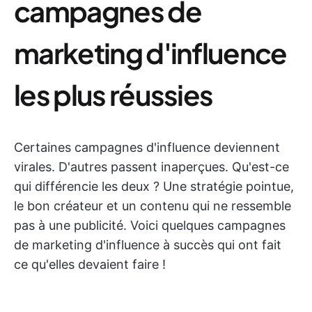
campagnes de
marketing d'influence
les plus réussies
Certaines campagnes d'influence deviennent
virales. D'autres passent inaperçues. Qu'est-ce
qui différencie les deux ? Une stratégie pointue,
le bon créateur et un contenu qui ne ressemble
pas à une publicité. Voici quelques campagnes
de marketing d'influence à succès qui ont fait
ce qu'elles devaient faire !