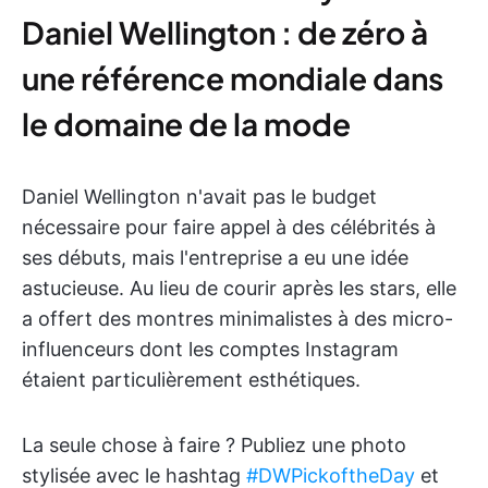
Daniel Wellington : de zéro à
une référence mondiale dans
le domaine de la mode
Daniel Wellington n'avait pas le budget
nécessaire pour faire appel à des célébrités à
ses débuts, mais l'entreprise a eu une idée
astucieuse. Au lieu de courir après les stars, elle
a offert des montres minimalistes à des micro-
influenceurs dont les comptes Instagram
étaient particulièrement esthétiques.
La seule chose à faire ? Publiez une photo
stylisée avec le hashtag
#DWPickoftheDay
et