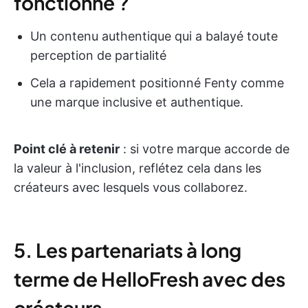
fonctionné ?
Un contenu authentique qui a balayé toute
perception de partialité
Cela a rapidement positionné Fenty comme
une marque inclusive et authentique.
Point clé à retenir
: si votre marque accorde de
la valeur à l'inclusion, reflétez cela dans les
créateurs avec lesquels vous collaborez.
5. Les partenariats à long
terme de HelloFresh avec des
créateurs