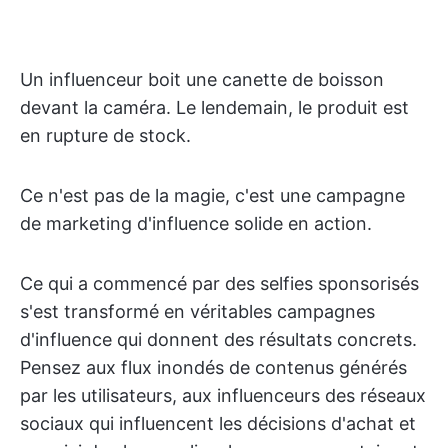
Un influenceur boit une canette de boisson
devant la caméra. Le lendemain, le produit est
en rupture de stock.
Ce n'est pas de la magie, c'est une campagne
de marketing d'influence solide en action.
Ce qui a commencé par des selfies sponsorisés
s'est transformé en véritables campagnes
d'influence qui donnent des résultats concrets.
Pensez aux flux inondés de contenus générés
par les utilisateurs, aux influenceurs des réseaux
sociaux qui influencent les décisions d'achat et