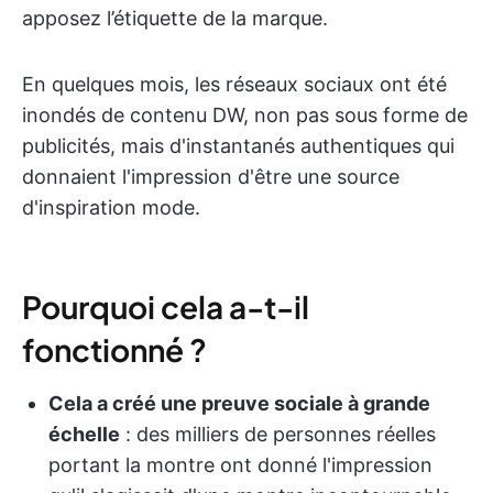
apposez l’étiquette de la marque.
En quelques mois, les réseaux sociaux ont été
inondés de contenu DW, non pas sous forme de
publicités, mais d'instantanés authentiques qui
donnaient l'impression d'être une source
d'inspiration mode.
Pourquoi cela a-t-il
fonctionné ?
Cela a créé une preuve sociale à grande
échelle
: des milliers de personnes réelles
portant la montre ont donné l'impression