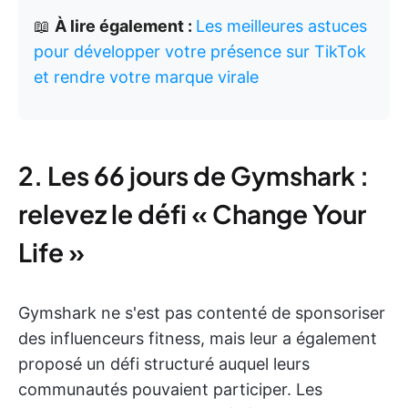
📖
À lire également :
Les meilleures astuces
pour développer votre présence sur TikTok
et rendre votre marque virale
2. Les 66 jours de Gymshark :
relevez le défi « Change Your
Life »
Gymshark ne s'est pas contenté de sponsoriser
des influenceurs fitness, mais leur a également
proposé un défi structuré auquel leurs
communautés pouvaient participer. Les