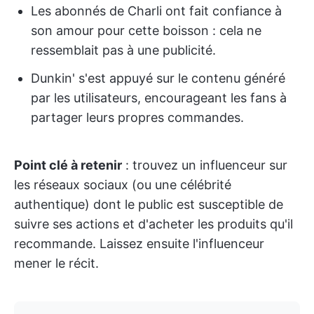
Les abonnés de Charli ont fait confiance à
son amour pour cette boisson : cela ne
ressemblait pas à une publicité.
Dunkin' s'est appuyé sur le contenu généré
par les utilisateurs, encourageant les fans à
partager leurs propres commandes.
Point clé à retenir
: trouvez un influenceur sur
les réseaux sociaux (ou une célébrité
authentique) dont le public est susceptible de
suivre ses actions et d'acheter les produits qu'il
recommande. Laissez ensuite l'influenceur
mener le récit.