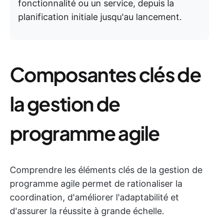
fonctionnalité ou un service, depuis la
planification initiale jusqu'au lancement.
Composantes clés de
la gestion de
programme agile
Comprendre les éléments clés de la gestion de
programme agile permet de rationaliser la
coordination, d'améliorer l'adaptabilité et
d'assurer la réussite à grande échelle.