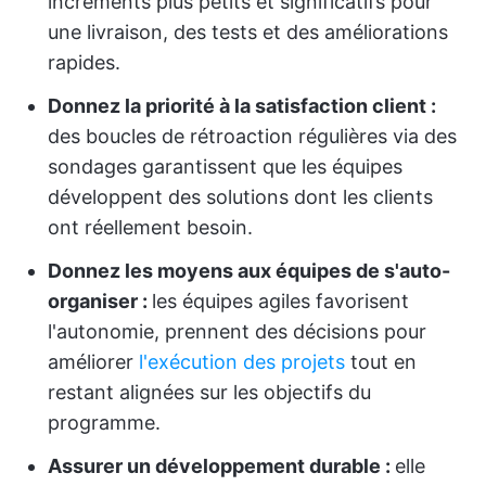
incréments plus petits et significatifs pour
une livraison, des tests et des améliorations
rapides.
Donnez la priorité à la satisfaction client :
des boucles de rétroaction régulières via des
sondages garantissent que les équipes
développent des solutions dont les clients
ont réellement besoin.
Donnez les moyens aux équipes de s'auto-
organiser :
les équipes agiles favorisent
l'autonomie, prennent des décisions pour
améliorer
l'exécution des projets
tout en
restant alignées sur les objectifs du
programme.
Assurer un développement durable :
elle