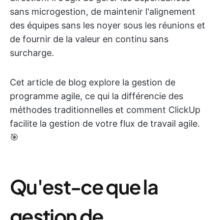
sans microgestion, de maintenir l'alignement
des équipes sans les noyer sous les réunions et
de fournir de la valeur en continu sans
surcharge.
Cet article de blog explore la gestion de
programme agile, ce qui la différencie des
méthodes traditionnelles et comment ClickUp
facilite la gestion de votre flux de travail agile.
🎯
Qu'est-ce que la
gestion de