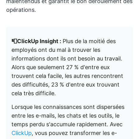
malentendus et garantit le bon déroulement des
opérations.
📮ClickUp Insight :
Plus de la moitié des
employés ont du mal à trouver les
informations dont ils ont besoin au travail.
Alors que seulement 27 % d'entre eux
trouvent cela facile, les autres rencontrent
des difficultés, 23 % d'entre eux trouvant
cela très difficile.
Lorsque les connaissances sont dispersées
entre les e-mails, les chats et les outils, le
temps perdu s'accumule rapidement. Avec
ClickUp
, vous pouvez transformer les e-