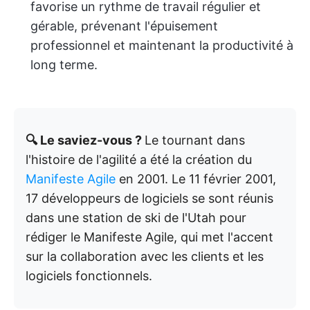
favorise un rythme de travail régulier et
gérable, prévenant l'épuisement
professionnel et maintenant la productivité à
long terme.
🔍 Le saviez-vous ?
Le tournant dans
l'histoire de l'agilité a été la création du
Manifeste Agile
en 2001. Le 11 février 2001,
17 développeurs de logiciels se sont réunis
dans une station de ski de l'Utah pour
rédiger le Manifeste Agile, qui met l'accent
sur la collaboration avec les clients et les
logiciels fonctionnels.