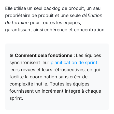
Elle utilise un seul backlog de produit, un seul
propriétaire de produit et une seule
définition
du terminé
pour toutes les équipes,
garantissant ainsi cohérence et concentration.
⚙️
Comment cela fonctionne :
Les équipes
synchronisent leur
planification de sprint
,
leurs revues et leurs rétrospectives, ce qui
facilite la coordination sans créer de
complexité inutile. Toutes les équipes
fournissent un incrément intégré à chaque
sprint.