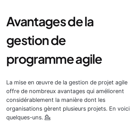
Avantages de la
gestion de
programme agile
La mise en œuvre de la gestion de projet agile
offre de nombreux avantages qui améliorent
considérablement la manière dont les
organisations gèrent plusieurs projets. En voici
quelques-uns. 💁