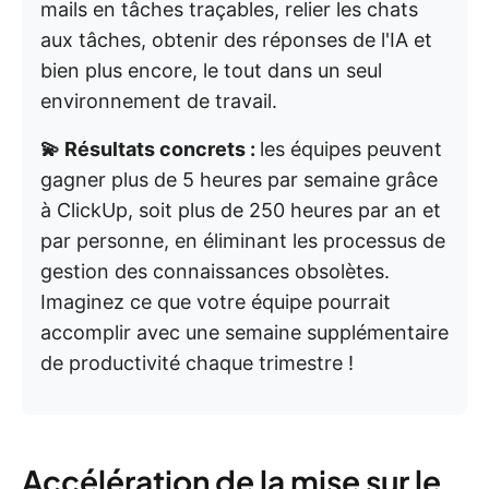
mails en tâches traçables, relier les chats
aux tâches, obtenir des réponses de l'IA et
bien plus encore, le tout dans un seul
environnement de travail.
💫 Résultats concrets :
les équipes peuvent
gagner plus de 5 heures par semaine grâce
à ClickUp, soit plus de 250 heures par an et
par personne, en éliminant les processus de
gestion des connaissances obsolètes.
Imaginez ce que votre équipe pourrait
accomplir avec une semaine supplémentaire
de productivité chaque trimestre !
Accélération de la mise sur le