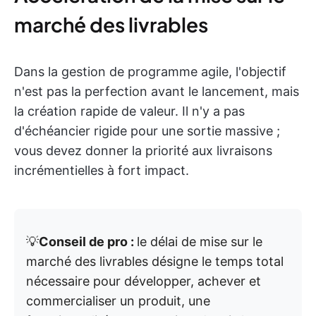
marché des livrables
Dans la gestion de programme agile, l'objectif
n'est pas la perfection avant le lancement, mais
la création rapide de valeur. Il n'y a pas
d'échéancier rigide pour une sortie massive ;
vous devez donner la priorité aux livraisons
incrémentielles à fort impact.
💡
Conseil de pro :
le délai de mise sur le
marché des livrables désigne le temps total
nécessaire pour développer, achever et
commercialiser un produit, une