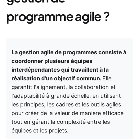
programme agile ?
La gestion agile de programmes consiste à
coordonner plusieurs équipes
interdépendantes qui travaillent à la
réalisation d'un objectif commun.
Elle
garantit l'alignement, la collaboration et
l'adaptabilité à grande échelle, en utilisant
les principes, les cadres et les outils agiles
pour créer de la valeur de manière efficace
tout en gérant la complexité entre les
équipes et les projets.