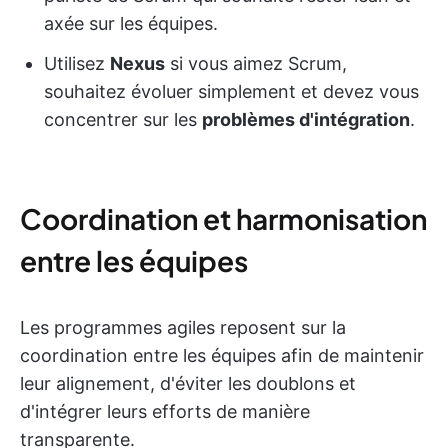
axée sur les équipes.
Utilisez
Nexus
si vous aimez Scrum,
souhaitez évoluer simplement et devez vous
concentrer sur les
problèmes d'intégration
.
Coordination et harmonisation
entre les équipes
Les programmes agiles reposent sur la
coordination entre les équipes afin de maintenir
leur alignement, d'éviter les doublons et
d'intégrer leurs efforts de manière
transparente.