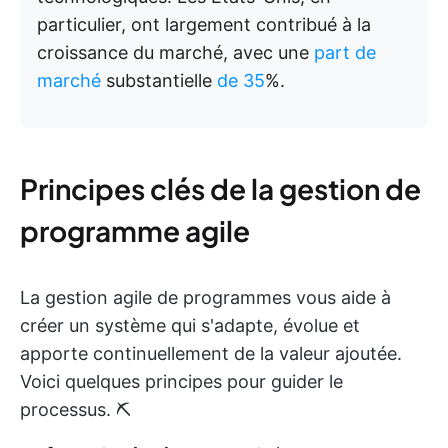
particulier, ont largement contribué à la
croissance du marché, avec une
part de
marché
substantielle
de 35
%.
Principes clés de la gestion de
programme agile
La gestion agile de programmes vous aide à
créer un système qui s'adapte, évolue et
apporte continuellement de la valeur ajoutée.
Voici quelques principes pour guider le
processus. ⛏️