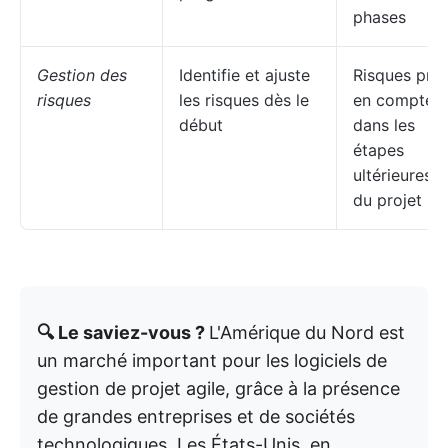
phases
Gestion des
Identifie et ajuste
Risques pris
risques
les risques dès le
en compte
début
dans les
étapes
ultérieures
du projet
🔍 Le saviez-vous ?
L'Amérique du Nord est
un marché important pour les logiciels de
gestion de projet agile, grâce à la présence
de grandes entreprises et de sociétés
technologiques. Les États-Unis, en