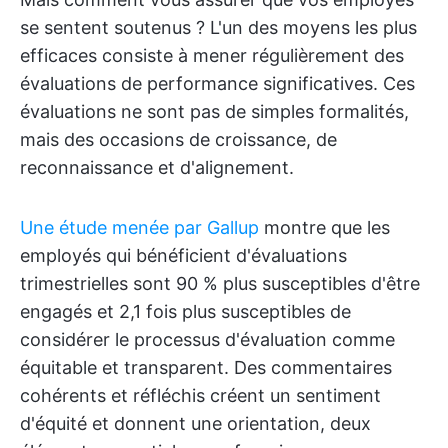
se sentent soutenus ? L'un des moyens les plus
efficaces consiste à mener régulièrement des
évaluations de performance significatives. Ces
évaluations ne sont pas de simples formalités,
mais des occasions de croissance, de
reconnaissance et d'alignement.
Une étude menée par Gallup
montre que les
employés qui bénéficient d'évaluations
trimestrielles sont 90 % plus susceptibles d'être
engagés et 2,1 fois plus susceptibles de
considérer le processus d'évaluation comme
équitable et transparent. Des commentaires
cohérents et réfléchis créent un sentiment
d'équité et donnent une orientation, deux