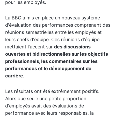
pour les employés.
La BBC a mis en place un nouveau système
d'évaluation des performances comprenant des
réunions semestrielles entre les employés et
leurs chefs d'équipe. Ces réunions d'équipe
mettaient l'accent sur
des discussions
ouvertes et bidirectionnelles sur les objectifs
professionnels, les commentaires sur les
performances et le développement de
carrière.
Les résultats ont été extrêmement positifs.
Alors que seule une petite proportion
d'employés avait des évaluations de
performance avec leurs responsables, la