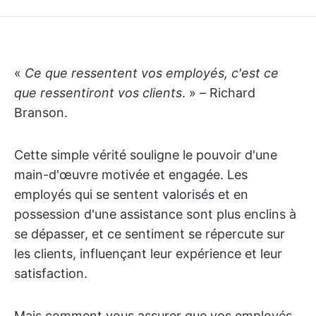
«
Ce que ressentent vos employés, c'est ce
que ressentiront vos clients
. » – Richard
Branson.
Cette simple vérité souligne le pouvoir d'une
main-d'œuvre motivée et engagée. Les
employés qui se sentent valorisés et en
possession d'une assistance sont plus enclins à
se dépasser, et ce sentiment se répercute sur
les clients, influençant leur expérience et leur
satisfaction.
Mais comment vous assurer que vos employés