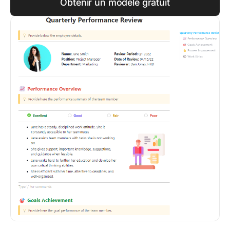
Obtenir un modèle gratuit