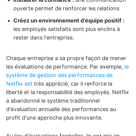
ouverte permet de renforcer les relations
Créez un environnement d'équipe positif :
les employés satisfaits sont plus enclins à
rester dans l'entreprise.
Chaque entreprise a sa propre façon de mener
les évaluations de performance. Par exemple,
le
système de gestion des performances de
Netflix est
très apprécié, car il renforce la
liberté et la responsabilité des employés. Netflix
a abandonné le système traditionnel
d'évaluation annuelle des performances au
profit d'une approche plus innovante.
Au lieu d'évaluations formelles, ils ont mis en