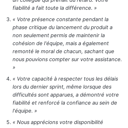
fiabilité a fait toute la différence. »
« Votre présence constante pendant la
phase critique du lancement du produit a
non seulement permis de maintenir la
cohésion de l'équipe, mais a également
remonté le moral de chacun, sachant que
nous pouvions compter sur votre assistance.
»
« Votre capacité à respecter tous les délais
lors du dernier sprint, même lorsque des
difficultés sont apparues, a démontré votre
fiabilité et renforcé la confiance au sein de
l'équipe. »
« Nous apprécions votre disponibilité