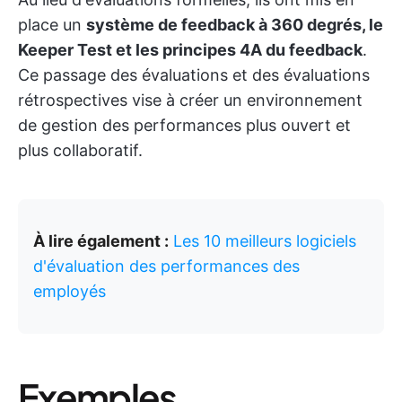
place un
système de feedback à 360 degrés, le
Keeper Test et les principes 4A du feedback
.
Ce passage des évaluations et des évaluations
rétrospectives vise à créer un environnement
de gestion des performances plus ouvert et
plus collaboratif.
À lire également :
Les 10 meilleurs logiciels
d'évaluation des performances des
employés
Exemples