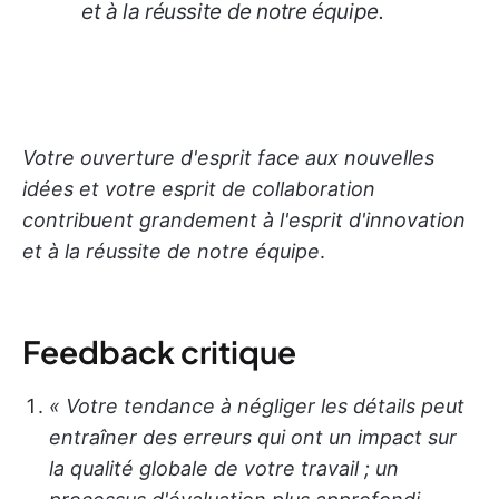
et à la réussite de notre équipe
.
Votre ouverture d'esprit face aux nouvelles
idées et votre esprit de collaboration
contribuent grandement à l'esprit d'innovation
et à la réussite de notre équipe
.
Feedback critique
« Votre tendance à négliger les détails peut
entraîner des erreurs qui ont un impact sur
la qualité globale de votre travail ; un