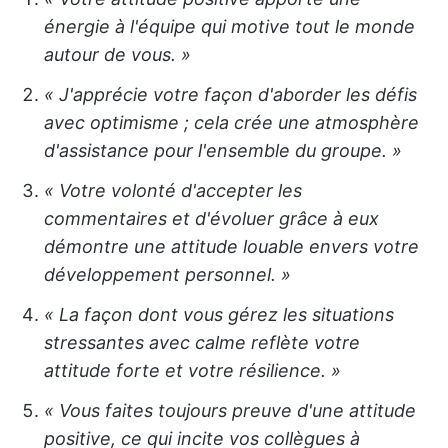
énergie à l'équipe qui motive tout le monde
autour de vous. »
« J'apprécie votre façon d'aborder les défis
avec optimisme ; cela crée une atmosphère
d'assistance pour l'ensemble du groupe. »
« Votre volonté d'accepter les
commentaires et d'évoluer grâce à eux
démontre une attitude louable envers votre
développement personnel. »
« La façon dont vous gérez les situations
stressantes avec calme reflète votre
attitude forte et votre résilience. »
« Vous faites toujours preuve d'une attitude
positive, ce qui incite vos collègues à