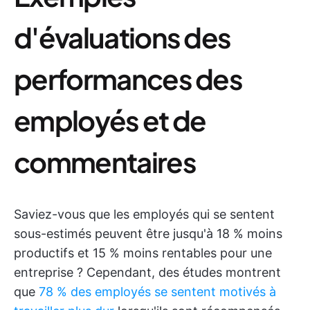
d'évaluations des
performances des
employés et de
commentaires
Saviez-vous que les employés qui se sentent
sous-estimés peuvent être jusqu'à 18 % moins
productifs et 15 % moins rentables pour une
entreprise ? Cependant, des études montrent
que
78 % des employés se sentent motivés à