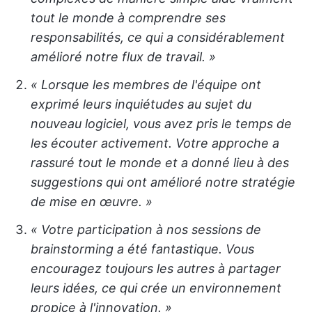
tout le monde à comprendre ses
responsabilités, ce qui a considérablement
amélioré notre flux de travail. »
« Lorsque les membres de l'équipe ont
exprimé leurs inquiétudes au sujet du
nouveau logiciel, vous avez pris le temps de
les écouter activement. Votre approche a
rassuré tout le monde et a donné lieu à des
suggestions qui ont amélioré notre stratégie
de mise en œuvre. »
« Votre participation à nos sessions de
brainstorming a été fantastique. Vous
encouragez toujours les autres à partager
leurs idées, ce qui crée un environnement
propice à l'innovation. »