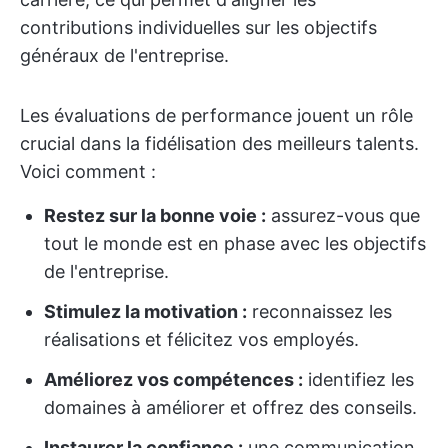
contributions individuelles sur les objectifs
généraux de l'entreprise.
Les évaluations de performance jouent un rôle
crucial dans la fidélisation des meilleurs talents.
Voici comment :
Restez sur la bonne voie :
assurez-vous que
tout le monde est en phase avec les objectifs
de l'entreprise.
Stimulez la motivation :
reconnaissez les
réalisations et félicitez vos employés.
Améliorez vos compétences :
identifiez les
domaines à améliorer et offrez des conseils.
Instaurer la confiance :
une communication