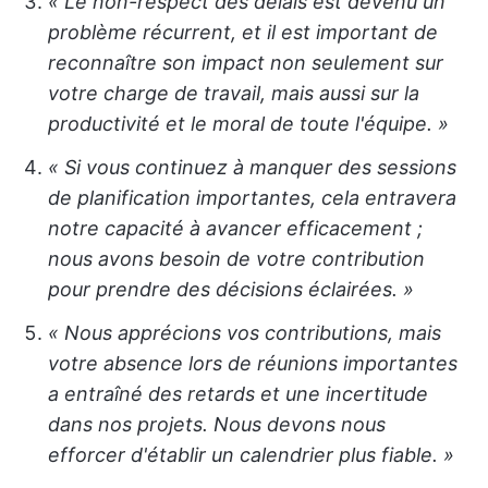
« Le non-respect des délais est devenu un
problème récurrent, et il est important de
reconnaître son impact non seulement sur
votre charge de travail, mais aussi sur la
productivité et le moral de toute l'équipe. »
« Si vous continuez à manquer des sessions
de planification importantes, cela entravera
notre capacité à avancer efficacement ;
nous avons besoin de votre contribution
pour prendre des décisions éclairées. »
« Nous apprécions vos contributions, mais
votre absence lors de réunions importantes
a entraîné des retards et une incertitude
dans nos projets. Nous devons nous
efforcer d'établir un calendrier plus fiable. »