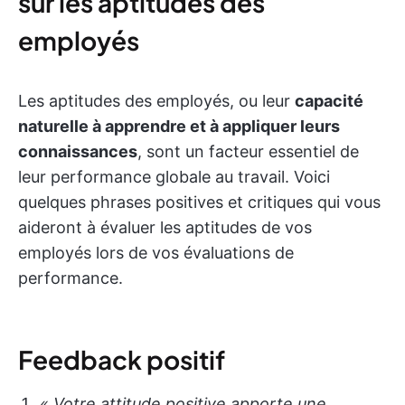
sur les aptitudes des
employés
Les aptitudes des employés, ou leur
capacité
naturelle à apprendre et à appliquer leurs
connaissances
, sont un facteur essentiel de
leur performance globale au travail. Voici
quelques phrases positives et critiques qui vous
aideront à évaluer les aptitudes de vos
employés lors de vos évaluations de
performance.
Feedback positif
« Votre attitude positive apporte une