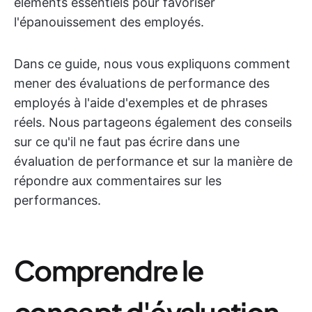
éléments essentiels pour favoriser
l'épanouissement des employés.
Dans ce guide, nous vous expliquons comment
mener des évaluations de performance des
employés à l'aide d'exemples et de phrases
réels. Nous partageons également des conseils
sur ce qu'il ne faut pas écrire dans une
évaluation de performance et sur la manière de
répondre aux commentaires sur les
performances.
Comprendre le
concept d'évaluation