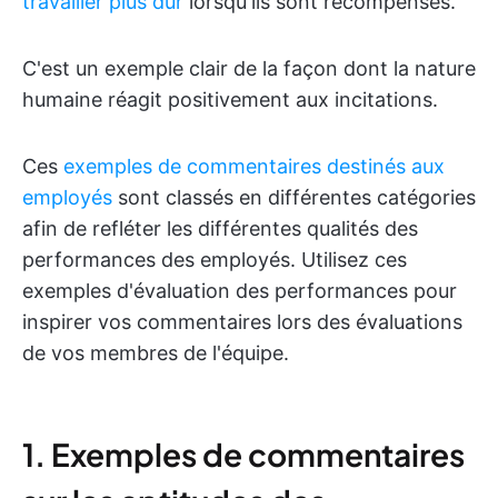
travailler plus dur
lorsqu'ils sont récompensés.
C'est un exemple clair de la façon dont la nature
humaine réagit positivement aux incitations.
Ces
exemples de commentaires destinés aux
employés
sont classés en différentes catégories
afin de refléter les différentes qualités des
performances des employés. Utilisez ces
exemples d'évaluation des performances pour
inspirer vos commentaires lors des évaluations
de vos membres de l'équipe.
1. Exemples de commentaires