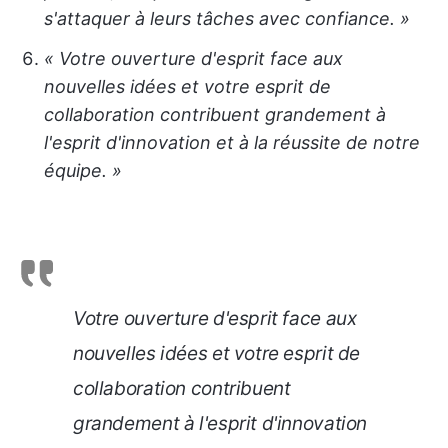
s'attaquer à leurs tâches avec confiance. »
« Votre ouverture d'esprit face aux
nouvelles idées et votre esprit de
collaboration contribuent grandement à
l'esprit d'innovation et à la réussite de notre
équipe. »
Votre ouverture d'esprit face aux
nouvelles idées et votre esprit de
collaboration contribuent
grandement à l'esprit d'innovation