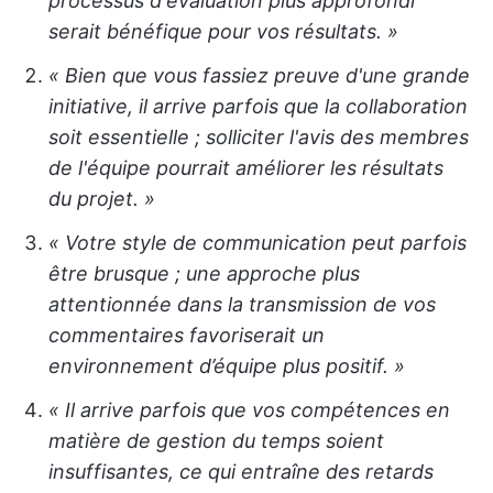
processus d'évaluation plus approfondi
serait bénéfique pour vos résultats. »
« Bien que vous fassiez preuve d'une grande
initiative, il arrive parfois que la collaboration
soit essentielle ; solliciter l'avis des membres
de l'équipe pourrait améliorer les résultats
du projet. »
« Votre style de communication peut parfois
être brusque ; une approche plus
attentionnée dans la transmission de vos
commentaires favoriserait un
environnement d’équipe plus positif. »
« Il arrive parfois que vos compétences en
matière de gestion du temps soient
insuffisantes, ce qui entraîne des retards