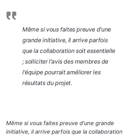
Même si vous faites preuve d'une
grande initiative, il arrive parfois
que la collaboration soit essentielle
; solliciter l'avis des membres de
l'équipe pourrait améliorer les
résultats du projet.
Même si vous faites preuve d'une grande
initiative, il arrive parfois que la collaboration