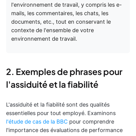
l'environnement de travail, y compris les e-
mails, les commentaires, les chats, les
documents, etc., tout en conservant le
contexte de l'ensemble de votre
environnement de travail.
2. Exemples de phrases pour
l'assiduité et la fiabilité
L'assiduité et la fiabilité sont des qualités
essentielles pour tout employé. Examinons
l'étude de cas de la BBC
pour comprendre
l'importance des évaluations de performance