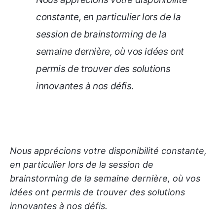
constante, en particulier lors de la
session de brainstorming de la
semaine dernière, où vos idées ont
permis de trouver des solutions
innovantes à nos défis.
Nous apprécions votre disponibilité constante,
en particulier lors de la session de
brainstorming de la semaine dernière, où vos
idées ont permis de trouver des solutions
innovantes à nos défis.