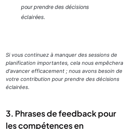
pour prendre des décisions
éclairées
.
Si vous continuez à manquer des sessions de
planification importantes, cela nous empêchera
d'avancer efficacement ; nous avons besoin de
votre contribution pour prendre des décisions
éclairées
.
3. Phrases de feedback pour
les compétences en