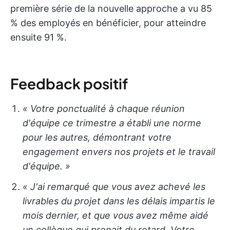
première série de la nouvelle approche a vu 85
% des employés en bénéficier, pour atteindre
ensuite 91 %.
Feedback positif
« Votre ponctualité à chaque réunion
d'équipe ce trimestre a établi une norme
pour les autres, démontrant votre
engagement envers nos projets et le travail
d'équipe. »
« J'ai remarqué que vous avez achevé les
livrables du projet dans les délais impartis le
mois dernier, et que vous avez même aidé
un collègue qui prenait du retard. Votre