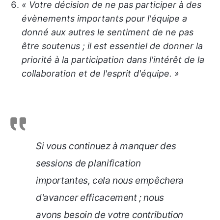
« Votre décision de ne pas participer à des
évènements importants pour l'équipe a
donné aux autres le sentiment de ne pas
être soutenus ; il est essentiel de donner la
priorité à la participation dans l'intérêt de la
collaboration et de l'esprit d'équipe. »
Si vous continuez à manquer des
sessions de planification
importantes, cela nous empêchera
d'avancer efficacement ; nous
avons besoin de votre contribution