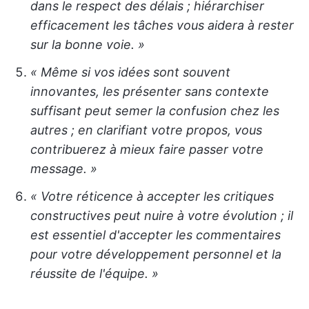
dans le respect des délais ; hiérarchiser
efficacement les tâches vous aidera à rester
sur la bonne voie. »
« Même si vos idées sont souvent
innovantes, les présenter sans contexte
suffisant peut semer la confusion chez les
autres ; en clarifiant votre propos, vous
contribuerez à mieux faire passer votre
message. »
« Votre réticence à accepter les critiques
constructives peut nuire à votre évolution ; il
est essentiel d'accepter les commentaires
pour votre développement personnel et la
réussite de l'équipe. »