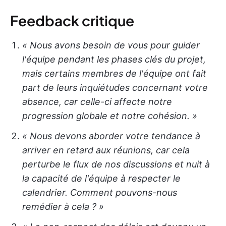
Feedback critique
« Nous avons besoin de vous pour guider
l'équipe pendant les phases clés du projet,
mais certains membres de l'équipe ont fait
part de leurs inquiétudes concernant votre
absence, car celle-ci affecte notre
progression globale et notre cohésion. »
« Nous devons aborder votre tendance à
arriver en retard aux réunions, car cela
perturbe le flux de nos discussions et nuit à
la capacité de l'équipe à respecter le
calendrier. Comment pouvons-nous
remédier à cela ? »