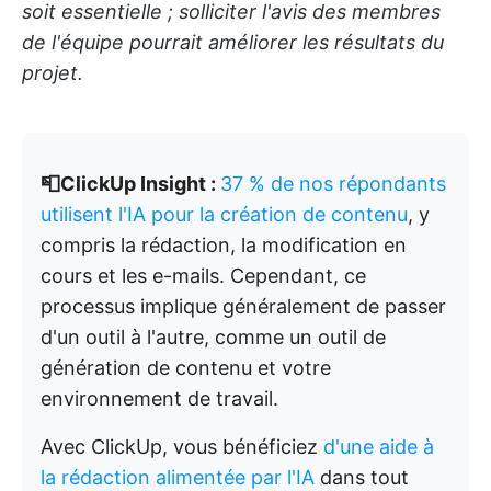
soit essentielle ; solliciter l'avis des membres
de l'équipe pourrait améliorer les résultats du
projet.
📮ClickUp Insight :
37 % de nos répondants
utilisent l'IA pour la création de contenu
, y
compris la rédaction, la modification en
cours et les e-mails. Cependant, ce
processus implique généralement de passer
d'un outil à l'autre, comme un outil de
génération de contenu et votre
environnement de travail.
Avec ClickUp, vous bénéficiez
d'une aide à
la rédaction alimentée par l'IA
dans tout