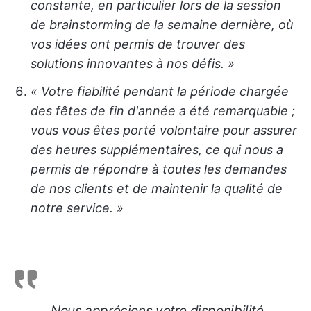
constante, en particulier lors de la session
de brainstorming de la semaine dernière, où
vos idées ont permis de trouver des
solutions innovantes à nos défis. »
« Votre fiabilité pendant la période chargée
des fêtes de fin d'année a été remarquable ;
vous vous êtes porté volontaire pour assurer
des heures supplémentaires, ce qui nous a
permis de répondre à toutes les demandes
de nos clients et de maintenir la qualité de
notre service. »
Nous apprécions votre disponibilité