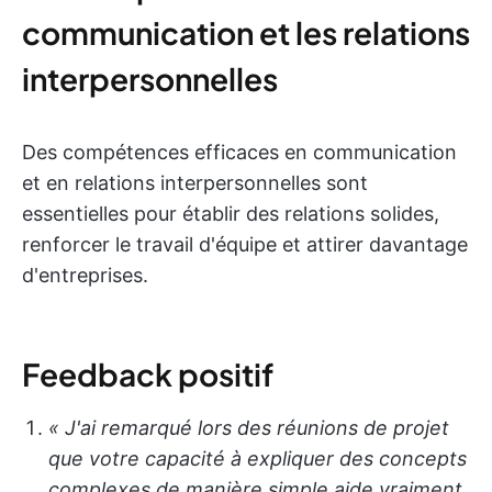
communication et les relations
interpersonnelles
Des compétences efficaces en communication
et en relations interpersonnelles sont
essentielles pour établir des relations solides,
renforcer le travail d'équipe et attirer davantage
d'entreprises.
Feedback positif
« J'ai remarqué lors des réunions de projet
que votre capacité à expliquer des concepts
complexes de manière simple aide vraiment