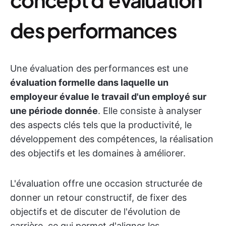
des performances
Une évaluation des performances est une
évaluation formelle dans laquelle un
employeur évalue le travail d'un employé sur
une période donnée
. Elle consiste à analyser
des aspects clés tels que la productivité, le
développement des compétences, la réalisation
des objectifs et les domaines à améliorer.
L'évaluation offre une occasion structurée de
donner un retour constructif, de fixer des
objectifs et de discuter de l'évolution de
carrière, ce qui permet d'aligner les