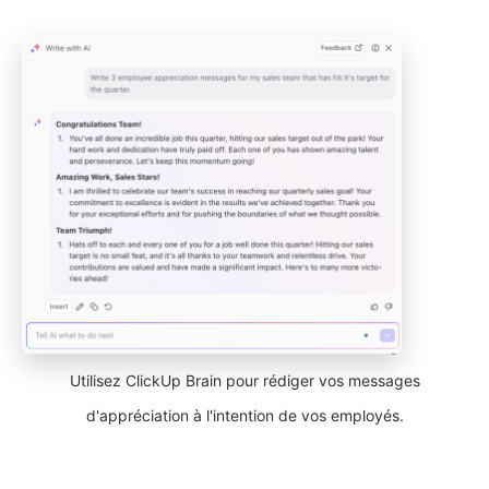
Utilisez ClickUp Brain pour rédiger vos messages
d'appréciation à l'intention de vos employés.