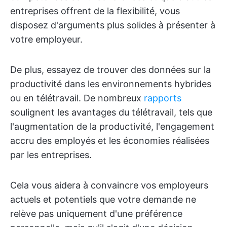
entreprises offrent de la flexibilité, vous
disposez d'arguments plus solides à présenter à
votre employeur.
De plus, essayez de trouver des données sur la
productivité dans les environnements hybrides
ou en télétravail. De nombreux
rapports
soulignent les avantages du télétravail, tels que
l'augmentation de la productivité, l'engagement
accru des employés et les économies réalisées
par les entreprises.
Cela vous aidera à convaincre vos employeurs
actuels et potentiels que votre demande ne
relève pas uniquement d'une préférence