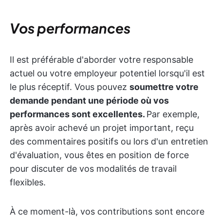
Vos performances
Il est préférable d'aborder votre responsable
actuel ou votre employeur potentiel lorsqu'il est
le plus réceptif. Vous pouvez
soumettre votre
demande pendant une période où vos
performances sont excellentes.
Par exemple,
après avoir achevé un projet important, reçu
des commentaires positifs ou lors d'un entretien
d'évaluation, vous êtes en position de force
pour discuter de vos modalités de travail
flexibles.
À ce moment-là, vos contributions sont encore