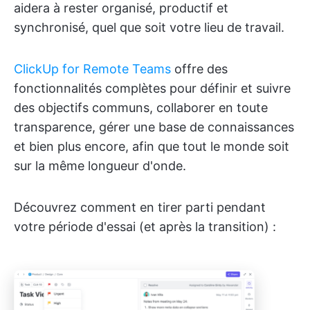
aidera à rester organisé, productif et
synchronisé, quel que soit votre lieu de travail.
ClickUp for Remote Teams
offre des
fonctionnalités complètes pour définir et suivre
des objectifs communs, collaborer en toute
transparence, gérer une base de connaissances
et bien plus encore, afin que tout le monde soit
sur la même longueur d'onde.
Découvrez comment en tirer parti pendant
votre période d'essai (et après la transition) :