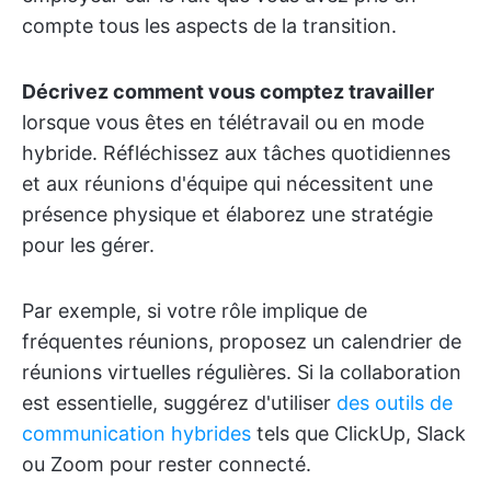
compte tous les aspects de la transition.
Décrivez comment vous comptez travailler
lorsque vous êtes en télétravail ou en mode
hybride. Réfléchissez aux tâches quotidiennes
et aux réunions d'équipe qui nécessitent une
présence physique et élaborez une stratégie
pour les gérer.
Par exemple, si votre rôle implique de
fréquentes réunions, proposez un calendrier de
réunions virtuelles régulières. Si la collaboration
est essentielle, suggérez d'utiliser
des outils de
communication hybrides
tels que ClickUp, Slack
ou Zoom pour rester connecté.