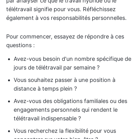
par analyser ce que le travail hybride ou le
télétravail signifie pour vous. Réfléchissez
également à vos responsabilités personnelles.
Pour commencer, essayez de répondre à ces
questions :
Avez-vous besoin d'un nombre spécifique de
jours de télétravail par semaine ?
Vous souhaitez passer à une position à
distance à temps plein ?
Avez-vous des obligations familiales ou des
engagements personnels qui rendent le
télétravail indispensable ?
Vous recherchez la flexibilité pour vous