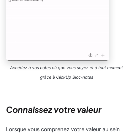
Accédez à vos notes où que vous soyez et à tout moment
grâce à ClickUp Bloc-notes
Connaissez votre valeur
Lorsque vous comprenez votre valeur au sein