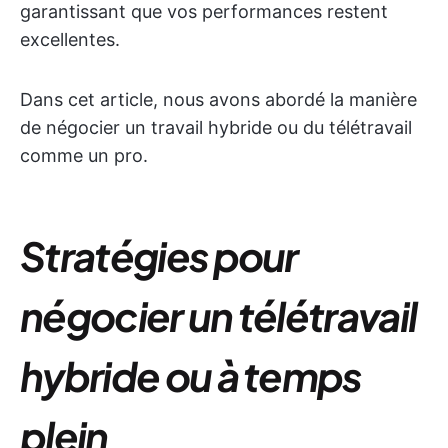
garantissant que vos performances restent
excellentes.
Dans cet article, nous avons abordé la manière
de négocier un travail hybride ou du télétravail
comme un pro.
Stratégies pour
négocier un télétravail
hybride ou à temps
plein