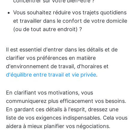
concentrer sur votre bien-être ?
Vous souhaitez réduire vos trajets quotidiens
et travailler dans le confort de votre domicile
(ou de tout autre endroit) ?
Il est essentiel d'entrer dans les détails et de
clarifier vos préférences en matière
d'environnement de travail, d'horaires et
d'équilibre entre travail et vie privée
.
En clarifiant vos motivations, vous
communiquerez plus efficacement vos besoins.
En gardant ces détails à l'esprit, dressez une
liste de vos exigences indispensables. Cela vous
aidera à mieux planifier vos négociations.