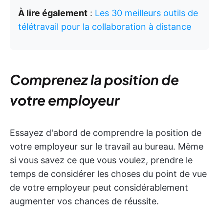
À lire également
:
Les 30 meilleurs outils de
télétravail pour la collaboration à distance
Comprenez la position de
votre employeur
Essayez d'abord de comprendre la position de
votre employeur sur le travail au bureau. Même
si vous savez ce que vous voulez, prendre le
temps de considérer les choses du point de vue
de votre employeur peut considérablement
augmenter vos chances de réussite.