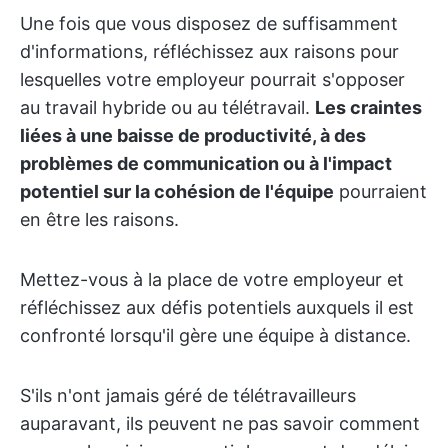
Une fois que vous disposez de suffisamment
d'informations, réfléchissez aux raisons pour
lesquelles votre employeur pourrait s'opposer
au travail hybride ou au télétravail.
Les craintes
liées à une baisse de productivité, à des
problèmes de communication ou à l'impact
potentiel sur la cohésion de l'équipe
pourraient
en être les raisons.
Mettez-vous à la place de votre employeur et
réfléchissez aux défis potentiels auxquels il est
confronté lorsqu'il gère une équipe à distance.
S'ils n'ont jamais géré de télétravailleurs
auparavant, ils peuvent ne pas savoir comment