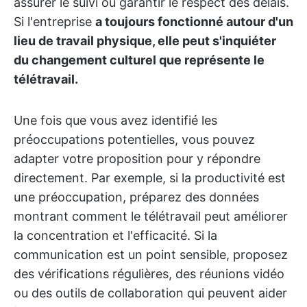
assurer le suivi ou garantir le respect des délais.
Si l'entreprise
a toujours fonctionné autour d'un
lieu de travail physique, elle peut s'inquiéter
du changement culturel que représente le
télétravail.
Une fois que vous avez identifié les
préoccupations potentielles, vous pouvez
adapter votre proposition pour y répondre
directement. Par exemple, si la productivité est
une préoccupation, préparez des données
montrant comment le télétravail peut améliorer
la concentration et l'efficacité. Si la
communication est un point sensible, proposez
des vérifications régulières, des réunions vidéo
ou des outils de collaboration qui peuvent aider