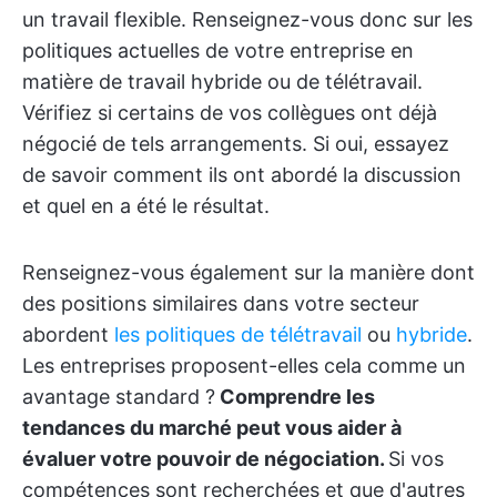
un travail flexible. Renseignez-vous donc sur les
politiques actuelles de votre entreprise en
matière de travail hybride ou de télétravail.
Vérifiez si certains de vos collègues ont déjà
négocié de tels arrangements. Si oui, essayez
de savoir comment ils ont abordé la discussion
et quel en a été le résultat.
Renseignez-vous également sur la manière dont
des positions similaires dans votre secteur
abordent
les politiques de télétravail
ou
hybride
.
Les entreprises proposent-elles cela comme un
avantage standard ?
Comprendre les
tendances du marché peut vous aider à
évaluer votre pouvoir de négociation.
Si vos
compétences sont recherchées et que d'autres