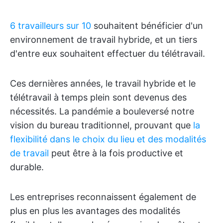
6 travailleurs sur 10
souhaitent bénéficier d'un
environnement de travail hybride, et un tiers
d'entre eux souhaitent effectuer du télétravail.
Ces dernières années, le travail hybride et le
télétravail à temps plein sont devenus des
nécessités. La pandémie a bouleversé notre
vision du bureau traditionnel, prouvant que
la
flexibilité dans le choix du lieu et des modalités
de travail
peut être à la fois productive et
durable.
Les entreprises reconnaissent également de
plus en plus les avantages des modalités