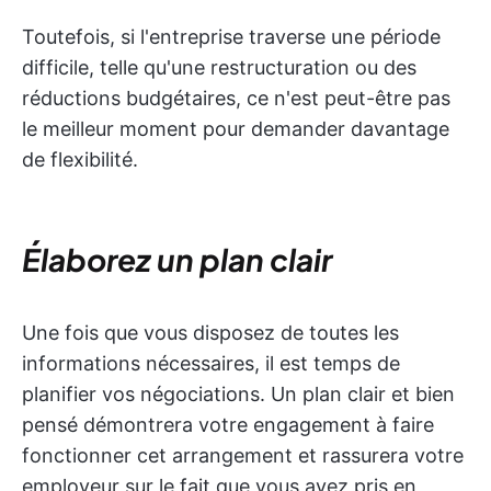
Toutefois, si l'entreprise traverse une période
difficile, telle qu'une restructuration ou des
réductions budgétaires, ce n'est peut-être pas
le meilleur moment pour demander davantage
de flexibilité.
Élaborez un plan clair
Une fois que vous disposez de toutes les
informations nécessaires, il est temps de
planifier vos négociations. Un plan clair et bien
pensé démontrera votre engagement à faire
fonctionner cet arrangement et rassurera votre
employeur sur le fait que vous avez pris en