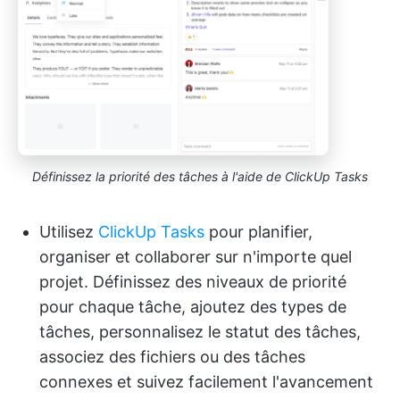
Définissez la priorité des tâches à l'aide de ClickUp Tasks
Utilisez
ClickUp Tasks
pour planifier,
organiser et collaborer sur n'importe quel
projet. Définissez des niveaux de priorité
pour chaque tâche, ajoutez des types de
tâches, personnalisez le statut des tâches,
associez des fichiers ou des tâches
connexes et suivez facilement l'avancement