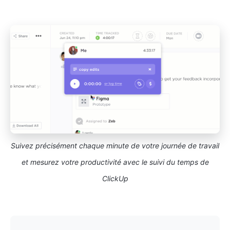
Suivez précisément chaque minute de votre journée de travail
et mesurez votre productivité avec le suivi du temps de
ClickUp