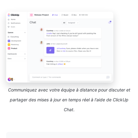
Communiquez avec votre équipe à distance pour discuter et
partager des mises à jour en temps réel à l'aide de ClickUp
Chat
.