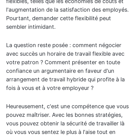
flexibles, telles que les économies de coûts et
l'augmentation de la satisfaction des employés.
Pourtant, demander cette flexibilité peut
sembler intimidant.
La question reste posée : comment négocier
avec succès un horaire de travail flexible avec
votre patron ? Comment présenter en toute
confiance un argumentaire en faveur d'un
arrangement de travail hybride qui profite à la
fois à vous et à votre employeur ?
Heureusement, c'est une compétence que vous
pouvez maîtriser. Avec les bonnes stratégies,
vous pouvez obtenir la sécurité de travailler là
où vous vous sentez le plus à l'aise tout en