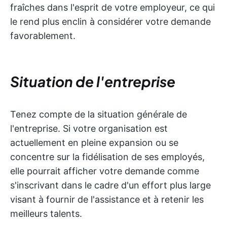
fraîches dans l'esprit de votre employeur, ce qui
le rend plus enclin à considérer votre demande
favorablement.
Situation de l'entreprise
Tenez compte de la situation générale de
l'entreprise. Si votre organisation est
actuellement en pleine expansion ou se
concentre sur la fidélisation de ses employés,
elle pourrait afficher votre demande comme
s'inscrivant dans le cadre d'un effort plus large
visant à fournir de l'assistance et à retenir les
meilleurs talents.