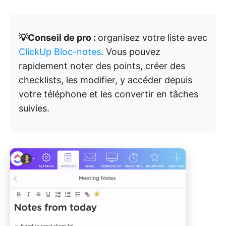
💡Conseil de pro :
organisez votre liste avec
ClickUp Bloc-notes
. Vous pouvez
rapidement noter des points, créer des
checklists, les modifier, y accéder depuis
votre téléphone et les convertir en tâches
suivies.