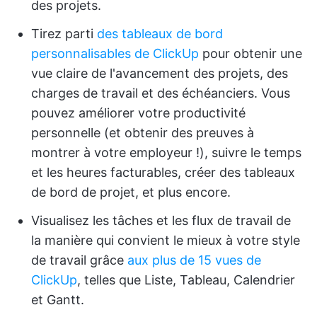
des projets.
Tirez parti
des tableaux de bord
personnalisables de ClickUp
pour obtenir une
vue claire de l'avancement des projets, des
charges de travail et des échéanciers. Vous
pouvez améliorer votre productivité
personnelle (et obtenir des preuves à
montrer à votre employeur !), suivre le temps
et les heures facturables, créer des tableaux
de bord de projet, et plus encore.
Visualisez les tâches et les flux de travail de
la manière qui convient le mieux à votre style
de travail grâce
aux plus de 15 vues de
ClickUp
, telles que Liste, Tableau, Calendrier
et Gantt.