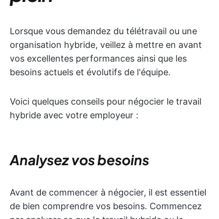
Lorsque vous demandez du télétravail ou une
organisation hybride, veillez à mettre en avant
vos excellentes performances ainsi que les
besoins actuels et évolutifs de l'équipe.
Voici quelques conseils pour négocier le travail
hybride avec votre employeur :
Analysez vos besoins
Avant de commencer à négocier, il est essentiel
de bien comprendre vos besoins. Commencez