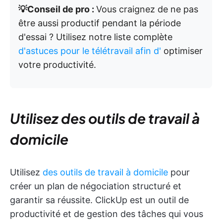
💡Conseil de pro :
Vous craignez de ne pas
être aussi productif pendant la période
d'essai ? Utilisez notre liste complète
d'astuces pour le télétravail afin d'
optimiser
votre productivité.
Utilisez des outils de travail à
domicile
Utilisez
des outils de travail à domicile
pour
créer un plan de négociation structuré et
garantir sa réussite. ClickUp est un outil de
productivité et de gestion des tâches qui vous