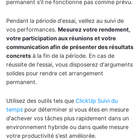
permanent s'il ne fonctionne pas comme prévu.
Pendant la période d'essai, veillez au suivi de
vos performances.
Mesurez votre rendement,
votre participation aux réunions et votre
communication afin de présenter des résultats
concrets
à la fin de la période. En cas de
réussite de l'essai, vous disposerez d'arguments
solides pour rendre cet arrangement
permanent.
Utilisez des outils tels que
ClickUp Suivi du
temps
pour déterminer si vous êtes en mesure
d'achever vos tâches plus rapidement dans un
environnement hybride ou dans quelle mesure
votre productivité s'est améliorée.