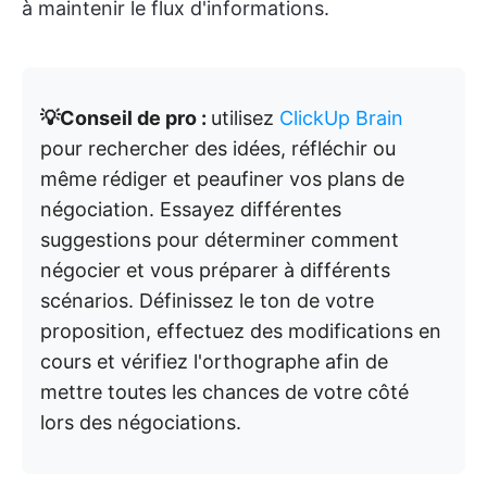
à maintenir le flux d'informations.
💡Conseil de pro :
utilisez
ClickUp Brain
pour rechercher des idées, réfléchir ou
même rédiger et peaufiner vos plans de
négociation. Essayez différentes
suggestions pour déterminer comment
négocier et vous préparer à différents
scénarios. Définissez le ton de votre
proposition, effectuez des modifications en
cours et vérifiez l'orthographe afin de
mettre toutes les chances de votre côté
lors des négociations.