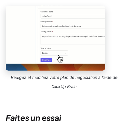
Rédigez et modifiez votre plan de négociation à l'aide de
ClickUp Brain
Faites un essai