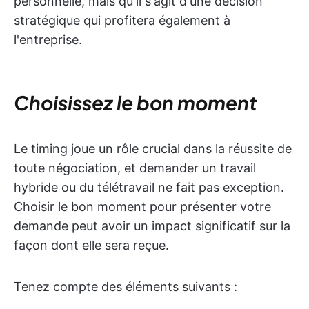
personnelle, mais qu'il s'agit d'une décision
stratégique qui profitera également à
l'entreprise.
Choisissez le bon moment
Le timing joue un rôle crucial dans la réussite de
toute négociation, et demander un travail
hybride ou du télétravail ne fait pas exception.
Choisir le bon moment pour présenter votre
demande peut avoir un impact significatif sur la
façon dont elle sera reçue.
Tenez compte des éléments suivants :