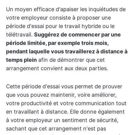
Un moyen efficace d'apaiser les inquiétudes de
votre employeur consiste à proposer une
période d'essai pour le travail hybride ou le
télétravail.
Suggérez de commencer par une
période limitée, par exemple trois mois,
pendant laquelle vous travaillerez à distance à
temps plein
afin de démontrer que cet
arrangement convient aux deux parties.
Cette période d'essai vous permet de prouver
que vous pouvez maintenir, voire améliorer,
votre productivité et votre communication tout
en travaillant à distance. Elle donne également
à votre employeur un sentiment de sécurité,
sachant que cet arrangement n'est pas