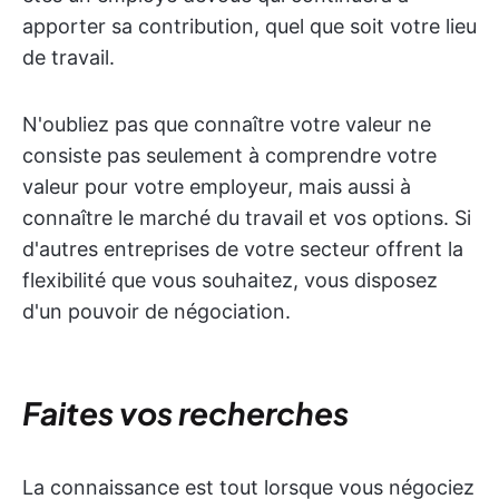
apporter sa contribution, quel que soit votre lieu
de travail.
N'oubliez pas que connaître votre valeur ne
consiste pas seulement à comprendre votre
valeur pour votre employeur, mais aussi à
connaître le marché du travail et vos options. Si
d'autres entreprises de votre secteur offrent la
flexibilité que vous souhaitez, vous disposez
d'un pouvoir de négociation.
Faites vos recherches
La connaissance est tout lorsque vous négociez