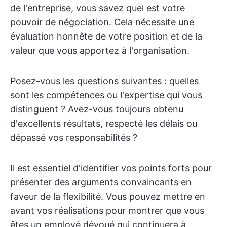
de l'entreprise, vous savez quel est votre
pouvoir de négociation. Cela nécessite une
évaluation honnête de votre position et de la
valeur que vous apportez à l'organisation.
Posez-vous les questions suivantes : quelles
sont les compétences ou l'expertise qui vous
distinguent ? Avez-vous toujours obtenu
d'excellents résultats, respecté les délais ou
dépassé vos responsabilités ?
Il est essentiel d'identifier vos points forts pour
présenter des arguments convaincants en
faveur de la flexibilité. Vous pouvez mettre en
avant vos réalisations pour montrer que vous
êtes un employé dévoué qui continuera à