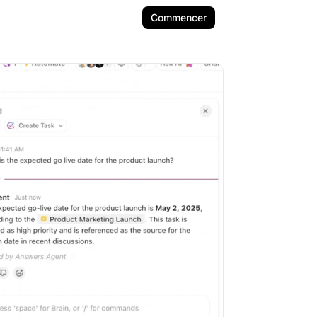
Commencer