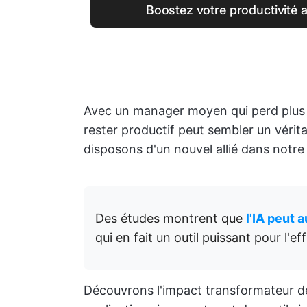
Boostez votre productivité 
Avec un manager moyen qui perd plu
rester productif peut sembler un vérita
disposons d'un nouvel allié dans notre
Des études montrent que
l'IA peut 
qui en fait un outil puissant pour l'e
Découvrons l'impact transformateur de 