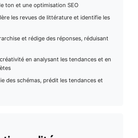
e ton et une optimisation SEO
lère les revues de littérature et identifie les
hiérarchise et rédige des réponses, réduisant
a créativité en analysant les tendances et en
ètes
ifie des schémas, prédit les tendances et