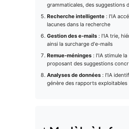
grammaticales, des suggestions d
Recherche intelligente
: l'IA accé
lacunes dans la recherche
Gestion des e-mails
: l'IA trie, 
ainsi la surcharge d'e-mails
Remue-méninges
: l'IA stimule l
proposant des suggestions concr
Analyses de données
: l'IA ident
génère des rapports exploitables