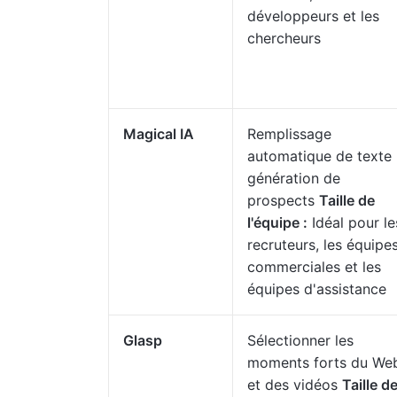
développeurs et les
chercheurs
Magical IA
Remplissage
automatique de texte
génération de
prospects
Taille de
l'équipe :
Idéal pour le
recruteurs, les équipe
commerciales et les
équipes d'assistance
Glasp
Sélectionner les
moments forts du We
et des vidéos
Taille d