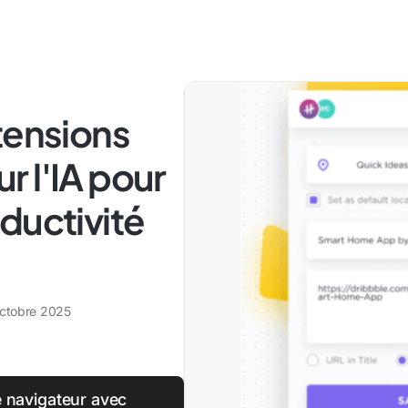
tensions
 l'IA pour
ductivité
ctobre 2025
 navigateur avec