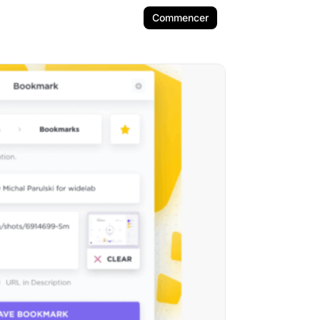
Commencer