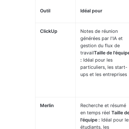
Outil
Idéal pour
ClickUp
Notes de réunion
générées par l'IA et
gestion du flux de
travail
Taille de l'équip
:
Idéal pour les
particuliers, les start-
ups et les entreprises
Merlin
Recherche et résumé
en temps réel
Taille d
l'équipe :
Idéal pour le
étudiants, les