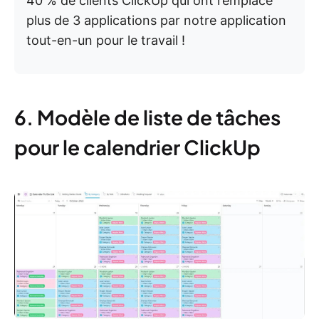
40 % de clients ClickUp qui ont remplacé
plus de 3 applications par notre application
tout-en-un pour le travail !
6. Modèle de liste de tâches
pour le calendrier ClickUp