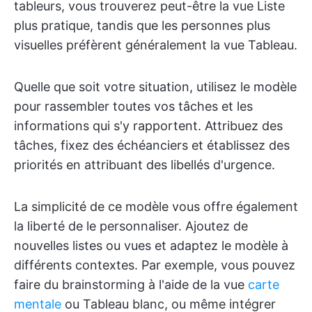
tableurs, vous trouverez peut-être la vue Liste
plus pratique, tandis que les personnes plus
visuelles préfèrent généralement la vue Tableau.
Quelle que soit votre situation, utilisez le modèle
pour rassembler toutes vos tâches et les
informations qui s'y rapportent. Attribuez des
tâches, fixez des échéanciers et établissez des
priorités en attribuant des libellés d'urgence.
La simplicité de ce modèle vous offre également
la liberté de le personnaliser. Ajoutez de
nouvelles listes ou vues et adaptez le modèle à
différents contextes. Par exemple, vous pouvez
faire du brainstorming à l'aide de la vue
carte
mentale
ou Tableau blanc, ou même intégrer