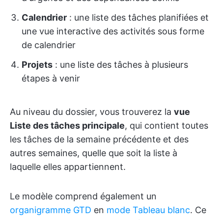
Calendrier
: une liste des tâches planifiées et
une vue interactive des activités sous forme
de calendrier
Projets
: une liste des tâches à plusieurs
étapes à venir
Au niveau du dossier, vous trouverez la
vue
Liste des tâches principale
, qui contient toutes
les tâches de la semaine précédente et des
autres semaines, quelle que soit la liste à
laquelle elles appartiennent.
Le modèle comprend également un
organigramme GTD
en
mode Tableau blanc
. Ce