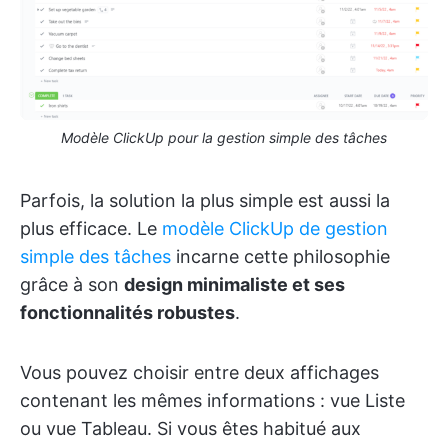
Modèle ClickUp pour la gestion simple des tâches
Parfois, la solution la plus simple est aussi la
plus efficace. Le
modèle ClickUp de gestion
simple des tâches
incarne cette philosophie
grâce à son
design minimaliste et ses
fonctionnalités robustes
.
Vous pouvez choisir entre deux affichages
contenant les mêmes informations : vue Liste
ou vue Tableau. Si vous êtes habitué aux