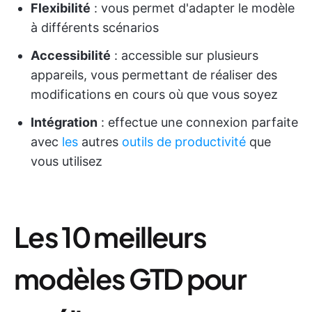
Flexibilité
: vous permet d'adapter le modèle
à différents scénarios
Accessibilité
: accessible sur plusieurs
appareils, vous permettant de réaliser des
modifications en cours où que vous soyez
Intégration
: effectue une connexion parfaite
avec
les
autres
outils de productivité
que
vous utilisez
Les 10 meilleurs
modèles GTD pour