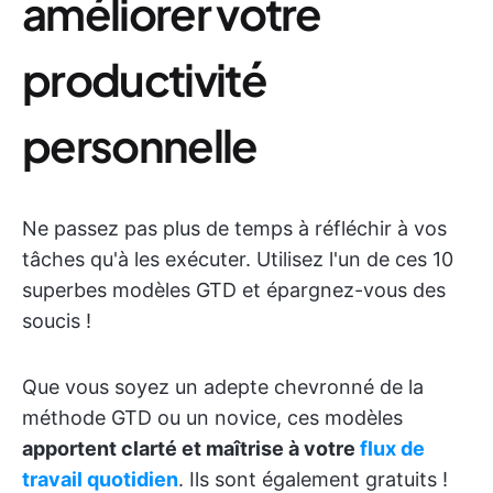
améliorer votre
productivité
personnelle
Ne passez pas plus de temps à réfléchir à vos
tâches qu'à les exécuter. Utilisez l'un de ces 10
superbes modèles GTD et épargnez-vous des
soucis !
Que vous soyez un adepte chevronné de la
méthode GTD ou un novice, ces modèles
apportent clarté et maîtrise à votre
flux de
travail quotidien
. Ils sont également gratuits !