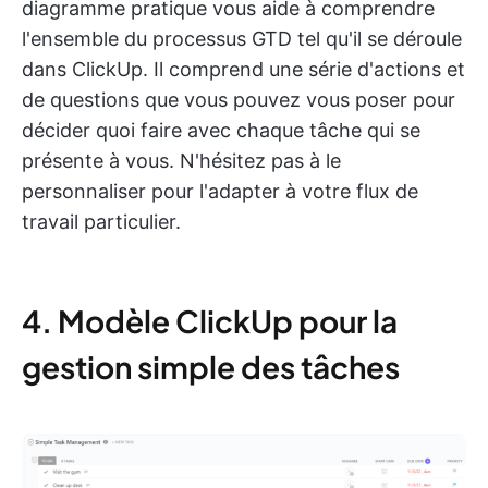
diagramme pratique vous aide à comprendre
l'ensemble du processus GTD tel qu'il se déroule
dans ClickUp. Il comprend une série d'actions et
de questions que vous pouvez vous poser pour
décider quoi faire avec chaque tâche qui se
présente à vous. N'hésitez pas à le
personnaliser pour l'adapter à votre flux de
travail particulier.
4. Modèle ClickUp pour la
gestion simple des tâches