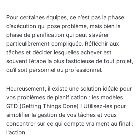
Pour certaines équipes, ce n’est pas la phase
d’exécution qui pose problème, mais bien la
phase de planification qui peut s’avérer
particulièrement compliquée. Réfléchir aux
tâches et décider lesquelles achever est
souvent l’étape la plus fastidieuse de tout projet,
qu’il soit personnel ou professionnel.
Heureusement, il existe une solution idéale pour
vos problèmes de planification : les modèles
GTD (Getting Things Done) ! Utilisez-les pour
simplifier la gestion de vos tâches et vous
concentrer sur ce qui compte vraiment au final :
l'action.