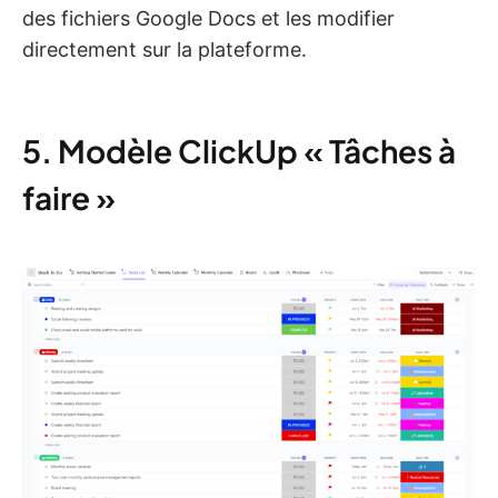
des fichiers Google Docs et les modifier
directement sur la plateforme.
5. Modèle ClickUp « Tâches à
faire »