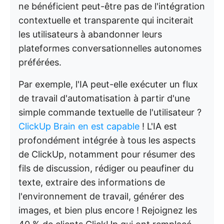
ne bénéficient peut-être pas de l'intégration
contextuelle et transparente qui inciterait
les utilisateurs à abandonner leurs
plateformes conversationnelles autonomes
préférées.
Par exemple, l'IA peut-elle exécuter un flux
de travail d'automatisation à partir d'une
simple commande textuelle de l'utilisateur ?
ClickUp Brain en est capable
! L'IA est
profondément intégrée à tous les aspects
de ClickUp, notamment pour résumer des
fils de discussion, rédiger ou peaufiner du
texte, extraire des informations de
l'environnement de travail, générer des
images, et bien plus encore ! Rejoignez les