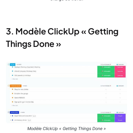
3. Modèle ClickUp « Getting
Things Done »
Modèle ClickUp « Getting Things Done »