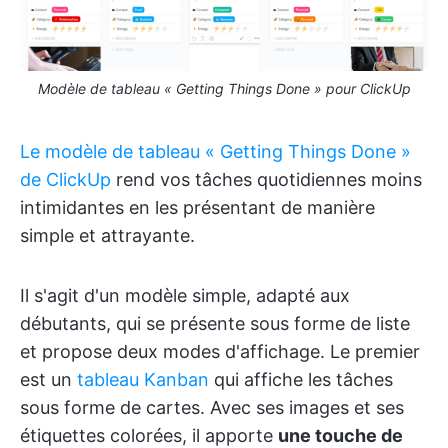
Modèle de tableau « Getting Things Done » pour ClickUp
Le modèle de tableau « Getting Things Done »
de ClickUp
rend vos tâches quotidiennes moins
intimidantes en les présentant de manière
simple et attrayante.
Il s'agit d'un modèle simple, adapté aux
débutants, qui se présente sous forme de liste
et propose deux modes d'affichage. Le premier
est un
tableau Kanban
qui affiche les tâches
sous forme de cartes. Avec ses images et ses
étiquettes colorées, il apporte
une touche de