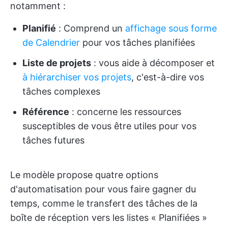
notamment :
Planifié
: Comprend un
affichage sous forme
de Calendrier
pour vos tâches planifiées
Liste de projets
: vous aide à décomposer et
à hiérarchiser vos projets
, c'est-à-dire vos
tâches complexes
Référence
: concerne les ressources
susceptibles de vous être utiles pour vos
tâches futures
Le modèle propose quatre options
d'automatisation pour vous faire gagner du
temps, comme le transfert des tâches de la
boîte de réception vers les listes « Planifiées »