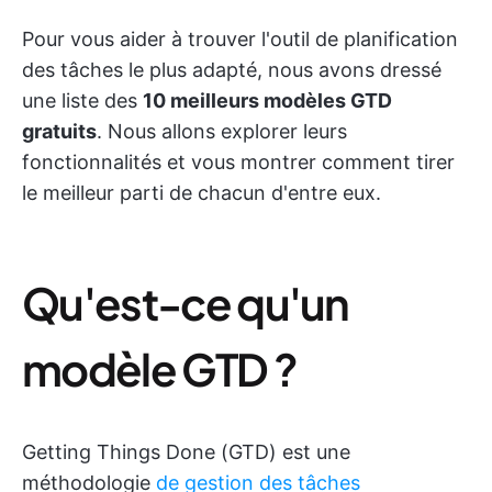
Pour vous aider à trouver l'outil de planification
des tâches le plus adapté, nous avons dressé
une liste des
10 meilleurs modèles GTD
gratuits
. Nous allons explorer leurs
fonctionnalités et vous montrer comment tirer
le meilleur parti de chacun d'entre eux.
Qu'est-ce qu'un
modèle GTD ?
Getting Things Done (GTD) est une
méthodologie
de gestion des tâches