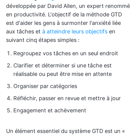
développée par David Allen, un expert renommé
en productivité. L'objectif de la méthode GTD
est d'aider les gens à surmonter l'anxiété liée
aux tâches et
à atteindre leurs objectifs
en
suivant cinq étapes simples :
Regroupez vos tâches en un seul endroit
Clarifier et déterminer si une tâche est
réalisable ou peut être mise en attente
Organiser par catégories
Réfléchir, passer en revue et mettre à jour
Engagement et achèvement
Un élément essentiel du système GTD est un «