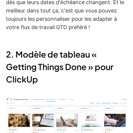
dès que leurs dates d'échéance changent. Et le
meilleur dans tout ça, c'est que vous pouvez
toujours les personnaliser pour les adapter à
votre flux de travail GTD préféré !
2. Modèle de tableau «
Getting Things Done » pour
ClickUp