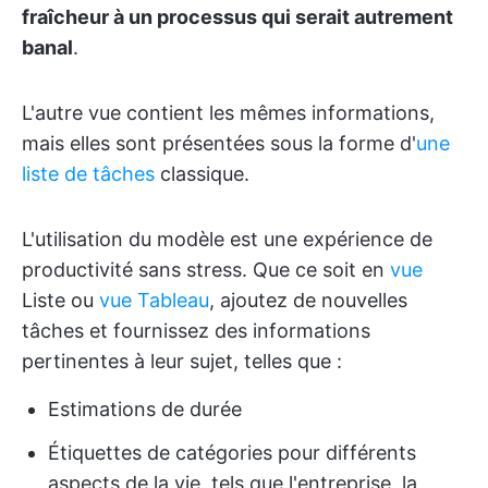
fraîcheur à un processus qui serait autrement
banal
.
L'autre vue contient les mêmes informations,
mais elles sont présentées sous la forme d'
une
liste de tâches
classique.
L'utilisation du modèle est une expérience de
productivité sans stress. Que ce soit en
vue
Liste ou
vue Tableau
, ajoutez de nouvelles
tâches et fournissez des informations
pertinentes à leur sujet, telles que :
Estimations de durée
Étiquettes de catégories pour différents
aspects de la vie, tels que l'entreprise, la