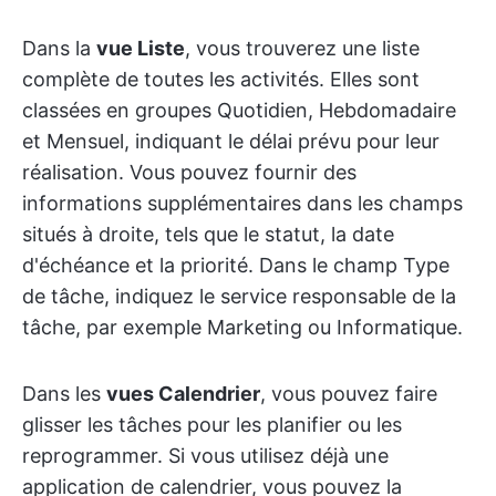
Dans la
vue Liste
, vous trouverez une liste
complète de toutes les activités. Elles sont
classées en groupes Quotidien, Hebdomadaire
et Mensuel, indiquant le délai prévu pour leur
réalisation. Vous pouvez fournir des
informations supplémentaires dans les champs
situés à droite, tels que le statut, la date
d'échéance et la priorité. Dans le champ Type
de tâche, indiquez le service responsable de la
tâche, par exemple Marketing ou Informatique.
Dans les
vues Calendrier
, vous pouvez faire
glisser les tâches pour les planifier ou les
reprogrammer. Si vous utilisez déjà une
application de calendrier, vous pouvez la