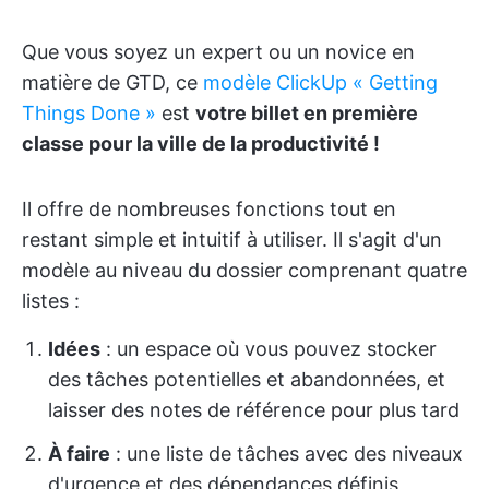
Que vous soyez un expert ou un novice en
matière de GTD, ce
modèle ClickUp « Getting
Things Done »
est
votre billet en première
classe pour la ville de la productivité !
Il offre de nombreuses fonctions tout en
restant simple et intuitif à utiliser. Il s'agit d'un
modèle au niveau du dossier comprenant quatre
listes :
Idées
: un espace où vous pouvez stocker
des tâches potentielles et abandonnées, et
laisser des notes de référence pour plus tard
À faire
: une liste de tâches avec des niveaux
d'urgence et des dépendances définis