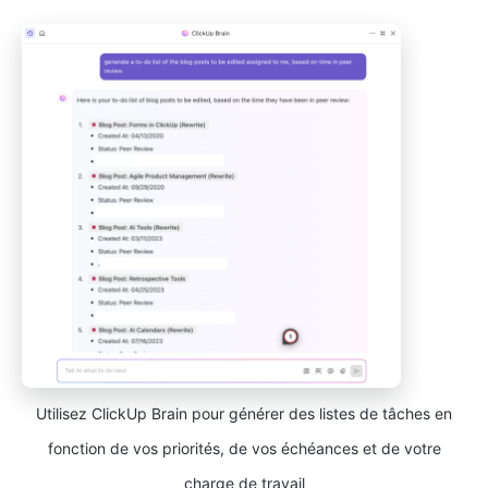
Utilisez ClickUp Brain pour générer des listes de tâches en
fonction de vos priorités, de vos échéances et de votre
charge de travail