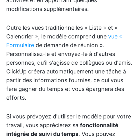
activités et en apportant quelques
modifications supplémentaires.
Outre les vues traditionnelles « Liste » et «
Calendrier », le modèle comprend une
vue «
Formulaire
de demande de réunion ».
Personnalisez-le et envoyez-le à d'autres
personnes, qu'il s'agisse de collègues ou d'amis.
ClickUp créera automatiquement une tâche à
partir des informations fournies, ce qui vous
fera gagner du temps et vous épargnera des
efforts.
Si vous prévoyez d'utiliser le modèle pour votre
travail, vous apprécierez sa
fonctionnalité
intégrée de suivi du temps
. Vous pouvez