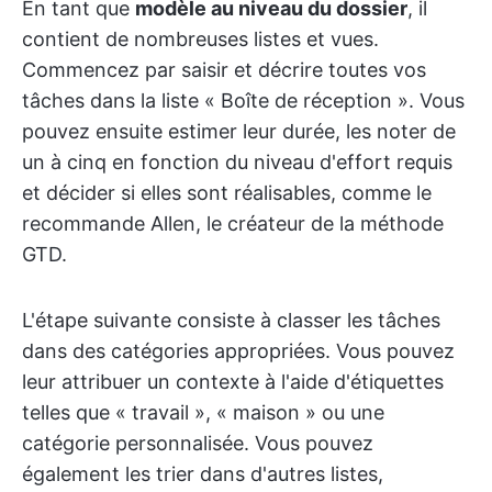
En tant que
modèle au niveau du dossier
, il
contient de nombreuses listes et vues.
Commencez par saisir et décrire toutes vos
tâches dans la liste « Boîte de réception ». Vous
pouvez ensuite estimer leur durée, les noter de
un à cinq en fonction du niveau d'effort requis
et décider si elles sont réalisables, comme le
recommande Allen, le créateur de la méthode
GTD.
L'étape suivante consiste à classer les tâches
dans des catégories appropriées. Vous pouvez
leur attribuer un contexte à l'aide d'étiquettes
telles que « travail », « maison » ou une
catégorie personnalisée. Vous pouvez
également les trier dans d'autres listes,