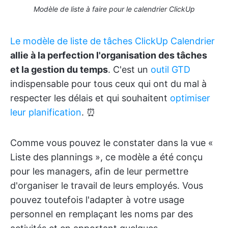
Modèle de liste à faire pour le calendrier ClickUp
Le modèle de liste de tâches ClickUp Calendrier
allie à la perfection l'organisation des tâches
et la gestion du temps
. C'est un
outil GTD
indispensable pour tous ceux qui ont du mal à
respecter les délais et qui souhaitent
optimiser
leur planification
. ⏰
Comme vous pouvez le constater dans la vue «
Liste des plannings », ce modèle a été conçu
pour les managers, afin de leur permettre
d'organiser le travail de leurs employés. Vous
pouvez toutefois l'adapter à votre usage
personnel en remplaçant les noms par des