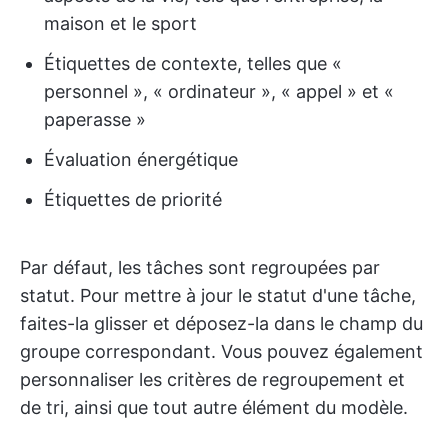
maison et le sport
Étiquettes de contexte, telles que «
personnel », « ordinateur », « appel » et «
paperasse »
Évaluation énergétique
Étiquettes de priorité
Par défaut, les tâches sont regroupées par
statut. Pour mettre à jour le statut d'une tâche,
faites-la glisser et déposez-la dans le champ du
groupe correspondant. Vous pouvez également
personnaliser les critères de regroupement et
de tri, ainsi que tout autre élément du modèle.