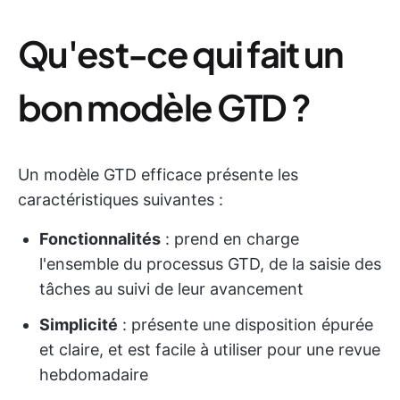
Qu'est-ce qui fait un
bon modèle GTD ?
Un modèle GTD efficace présente les
caractéristiques suivantes :
Fonctionnalités
: prend en charge
l'ensemble du processus GTD, de la saisie des
tâches au suivi de leur avancement
Simplicité
: présente une disposition épurée
et claire, et est facile à utiliser pour une revue
hebdomadaire