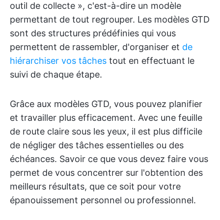
outil de collecte », c'est-à-dire un modèle
permettant de tout regrouper. Les modèles GTD
sont des structures prédéfinies qui vous
permettent de rassembler, d'organiser et
de
hiérarchiser vos tâches
tout en effectuant le
suivi de chaque étape.
Grâce aux modèles GTD, vous pouvez planifier
et travailler plus efficacement. Avec une feuille
de route claire sous les yeux, il est plus difficile
de négliger des tâches essentielles ou des
échéances. Savoir ce que vous devez faire vous
permet de vous concentrer sur l'obtention des
meilleurs résultats, que ce soit pour votre
épanouissement personnel ou professionnel.