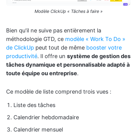
Modèle ClickUp « Tâches à faire »
Bien qu'il ne suive pas entièrement la
méthodologie GTD, ce
modèle « Work To Do »
de ClickUp
peut tout de même
booster votre
productivité
. Il offre un
système de gestion des
tâches dynamique et personnalisable adapté à
toute équipe ou entreprise
.
Ce modèle de liste comprend trois vues :
Liste des tâches
Calendrier hebdomadaire
Calendrier mensuel