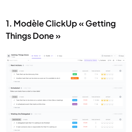
1. Modèle ClickUp « Getting
Things Done »