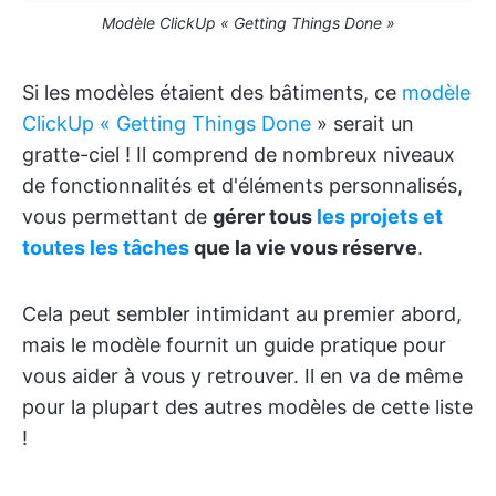
Modèle ClickUp « Getting Things Done »
Si les modèles étaient des bâtiments, ce
modèle
ClickUp « Getting Things Done
» serait un
gratte-ciel ! Il comprend de nombreux niveaux
de fonctionnalités et d'éléments personnalisés,
vous permettant de
gérer tous
les projets et
toutes les tâches
que la vie vous réserve
.
Cela peut sembler intimidant au premier abord,
mais le modèle fournit un guide pratique pour
vous aider à vous y retrouver. Il en va de même
pour la plupart des autres modèles de cette liste
!