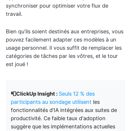
synchroniser pour optimiser votre flux de
travail.
Bien qu'ils soient destinés aux entreprises, vous
pouvez facilement adapter ces modèles à un
usage personnel. Il vous suffit de remplacer les
catégories de tâches par les vôtres, et le tour
est joué !
📮ClickUp Insight :
Seuls 12 % des
participants au sondage utilisent
les
fonctionnalités d'IA intégrées aux suites de
productivité. Ce faible taux d'adoption
suggère que les implémentations actuelles