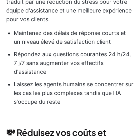
traduit par une réduction du stress pour votre
équipe d'assistance et une meilleure expérience
pour vos clients.
Maintenez des délais de réponse courts et
un niveau élevé de satisfaction client
Répondez aux questions courantes 24 h/24,
7 j/7 sans augmenter vos effectifs
d'assistance
Laissez les agents humains se concentrer sur
les cas les plus complexes tandis que l'IA
s'occupe du reste
💸 Réduisez vos coûts et