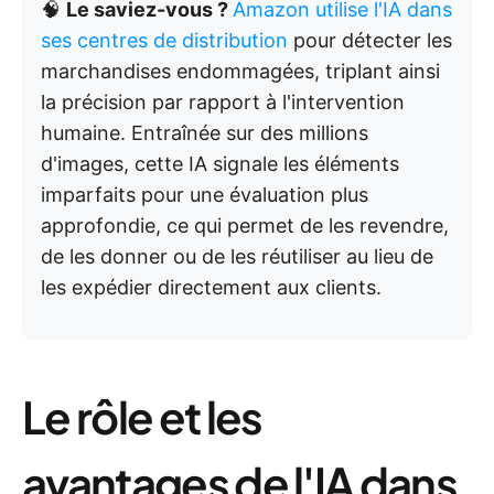
🧠
Le saviez-vous ?
Amazon utilise l'IA dans
ses centres de distribution
pour détecter les
marchandises endommagées, triplant ainsi
la précision par rapport à l'intervention
humaine. Entraînée sur des millions
d'images, cette IA signale les éléments
imparfaits pour une évaluation plus
approfondie, ce qui permet de les revendre,
de les donner ou de les réutiliser au lieu de
les expédier directement aux clients.
Le rôle et les
avantages de l'IA dans