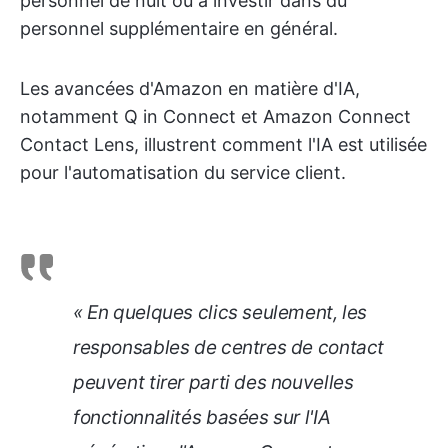
personnel de nuit ou à investir dans du
personnel supplémentaire en général.
Les avancées d'Amazon en matière d'IA,
notamment Q in Connect et Amazon Connect
Contact Lens, illustrent comment l'IA est utilisée
pour l'automatisation du service client.
« En quelques clics seulement, les
responsables de centres de contact
peuvent tirer parti des nouvelles
fonctionnalités basées sur l'IA