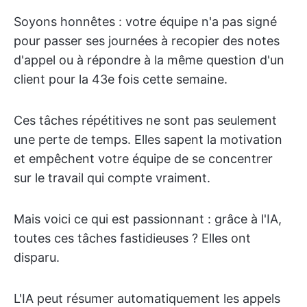
Soyons honnêtes : votre équipe n'a pas signé
pour passer ses journées à recopier des notes
d'appel ou à répondre à la même question d'un
client pour la 43e fois cette semaine.
Ces tâches répétitives ne sont pas seulement
une perte de temps. Elles sapent la motivation
et empêchent votre équipe de se concentrer
sur le travail qui compte vraiment.
Mais voici ce qui est passionnant : grâce à l'IA,
toutes ces tâches fastidieuses ? Elles ont
disparu.
L'IA peut résumer automatiquement les appels