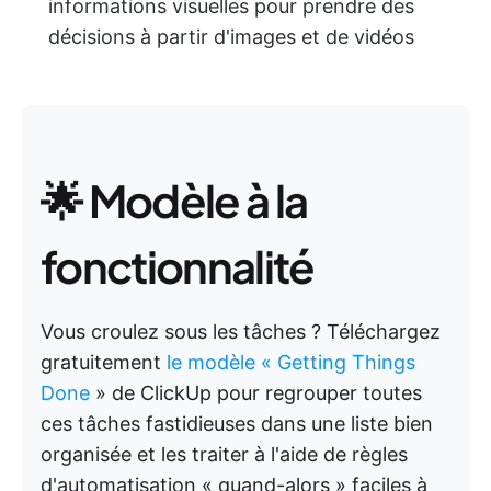
informations visuelles pour prendre des
décisions à partir d'images et de vidéos
🌟 Modèle à la
fonctionnalité
Vous croulez sous les tâches ? Téléchargez
gratuitement
le modèle « Getting Things
Done
» de ClickUp pour regrouper toutes
ces tâches fastidieuses dans une liste bien
organisée et les traiter à l'aide de règles
d'automatisation « quand-alors » faciles à