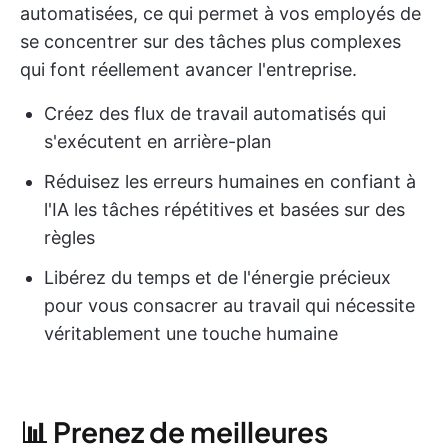
automatisées, ce qui permet à vos employés de
se concentrer sur des tâches plus complexes
qui font réellement avancer l'entreprise.
Créez des flux de travail automatisés qui
s'exécutent en arrière-plan
Réduisez les erreurs humaines en confiant à
l'IA les tâches répétitives et basées sur des
règles
Libérez du temps et de l'énergie précieux
pour vous consacrer au travail qui nécessite
véritablement une touche humaine
📊 Prenez de meilleures