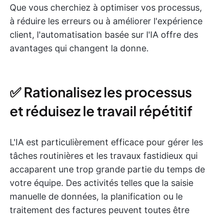
Que vous cherchiez à optimiser vos processus,
à réduire les erreurs ou à améliorer l'expérience
client, l'automatisation basée sur l'IA offre des
avantages qui changent la donne.
✅ Rationalisez les processus
et réduisez le travail répétitif
L'IA est particulièrement efficace pour gérer les
tâches routinières et les travaux fastidieux qui
accaparent une trop grande partie du temps de
votre équipe. Des activités telles que la saisie
manuelle de données, la planification ou le
traitement des factures peuvent toutes être