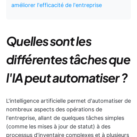
améliorer l'efficacité de l'entreprise
Quelles sont les
différentes tâches que
l'IA peut automatiser ?
L'intelligence artificielle permet d'automatiser de
nombreux aspects des opérations de
l'entreprise, allant de quelques tâches simples
(comme les mises à jour de statut) à des
processus d'inventaire complexes et à plusieurs