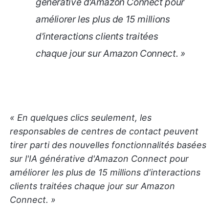
générative d'Amazon Connect pour
améliorer les plus de 15 millions
d'interactions clients traitées
chaque jour sur Amazon Connect. »
« En quelques clics seulement, les
responsables de centres de contact peuvent
tirer parti des nouvelles fonctionnalités basées
sur l'IA générative d'Amazon Connect pour
améliorer les plus de 15 millions d'interactions
clients traitées chaque jour sur Amazon
Connect. »