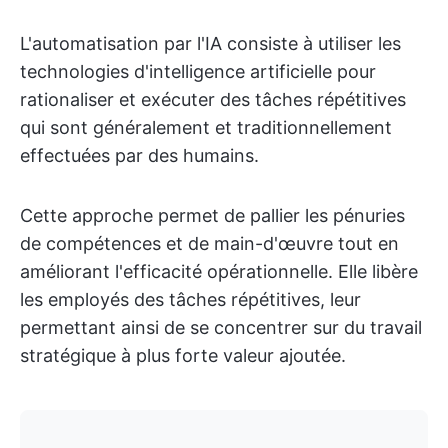
L'automatisation par l'IA consiste à utiliser les
technologies d'intelligence artificielle pour
rationaliser et exécuter des tâches répétitives
qui sont généralement et traditionnellement
effectuées par des humains.
Cette approche permet de pallier les pénuries
de compétences et de main-d'œuvre tout en
améliorant l'efficacité opérationnelle. Elle libère
les employés des tâches répétitives, leur
permettant ainsi de se concentrer sur du travail
stratégique à plus forte valeur ajoutée.