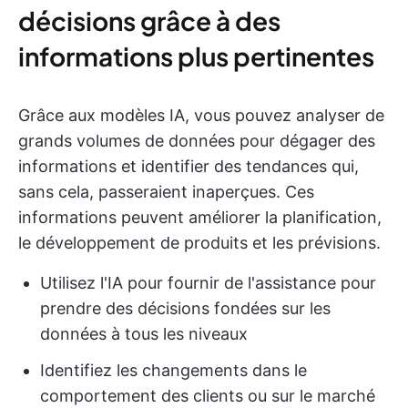
décisions grâce à des
informations plus pertinentes
Grâce aux modèles IA, vous pouvez analyser de
grands volumes de données pour dégager des
informations et identifier des tendances qui,
sans cela, passeraient inaperçues. Ces
informations peuvent améliorer la planification,
le développement de produits et les prévisions.
Utilisez l'IA pour fournir de l'assistance pour
prendre des décisions fondées sur les
données à tous les niveaux
Identifiez les changements dans le
comportement des clients ou sur le marché