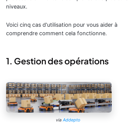
niveaux.
Voici cinq cas d'utilisation pour vous aider à
comprendre comment cela fonctionne.
1. Gestion des opérations
via
Addepto