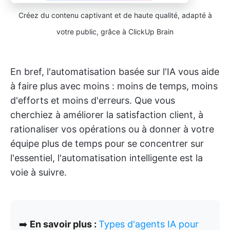
Créez du contenu captivant et de haute qualité, adapté à
votre public, grâce à ClickUp Brain
En bref, l'automatisation basée sur l'IA vous aide
à faire plus avec moins : moins de temps, moins
d'efforts et moins d'erreurs. Que vous
cherchiez à améliorer la satisfaction client, à
rationaliser vos opérations ou à donner à votre
équipe plus de temps pour se concentrer sur
l'essentiel, l'automatisation intelligente est la
voie à suivre.
➡️
En savoir plus :
Types d'agents IA pour