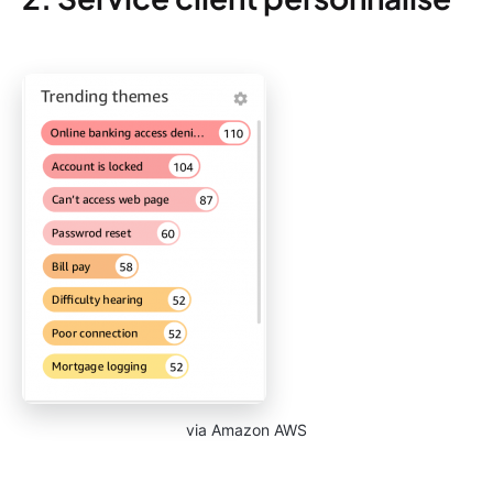
via Amazon AWS