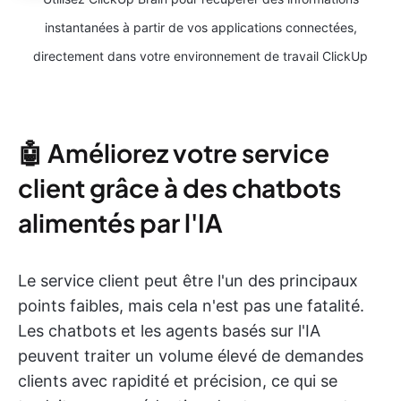
instantanées à partir de vos applications connectées,
directement dans votre environnement de travail ClickUp
🤖 Améliorez votre service
client grâce à des chatbots
alimentés par l'IA
Le service client peut être l'un des principaux
points faibles, mais cela n'est pas une fatalité.
Les chatbots et les agents basés sur l'IA
peuvent traiter un volume élevé de demandes
clients avec rapidité et précision, ce qui se