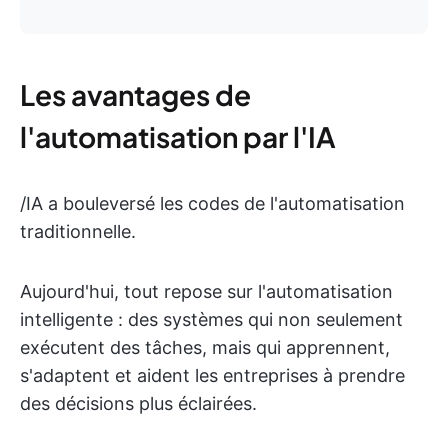
Les avantages de
l'automatisation par l'IA
/IA a bouleversé les codes de l'automatisation
traditionnelle.
Aujourd'hui, tout repose sur l'automatisation
intelligente : des systèmes qui non seulement
exécutent des tâches, mais qui apprennent,
s'adaptent et aident les entreprises à prendre
des décisions plus éclairées.