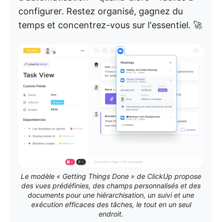
configurer. Restez organisé, gagnez du
temps et concentrez-vous sur l'essentiel. 🚀
Le modèle « Getting Things Done » de ClickUp propose
des vues prédéfinies, des champs personnalisés et des
documents pour une hiérarchisation, un suivi et une
exécution efficaces des tâches, le tout en un seul
endroit.