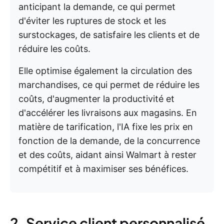
anticipant la demande, ce qui permet
d'éviter les ruptures de stock et les
surstockages, de satisfaire les clients et de
réduire les coûts.
Elle optimise également la circulation des
marchandises, ce qui permet de réduire les
coûts, d'augmenter la productivité et
d'accélérer les livraisons aux magasins. En
matière de tarification, l'IA fixe les prix en
fonction de la demande, de la concurrence
et des coûts, aidant ainsi Walmart à rester
compétitif et à maximiser ses bénéfices.
2. Service client personnalisé