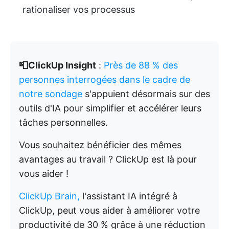
rationaliser vos processus
📮ClickUp Insight
:
Près de 88 % des
personnes interrogées dans le cadre de
notre sondage
s'appuient désormais sur des
outils d'IA pour simplifier et accélérer leurs
tâches personnelles.
Vous souhaitez bénéficier des mêmes
avantages au travail ? ClickUp est là pour
vous aider !
ClickUp Brain,
l'assistant IA intégré à
ClickUp, peut vous aider à améliorer votre
productivité de 30 % grâce à une réduction