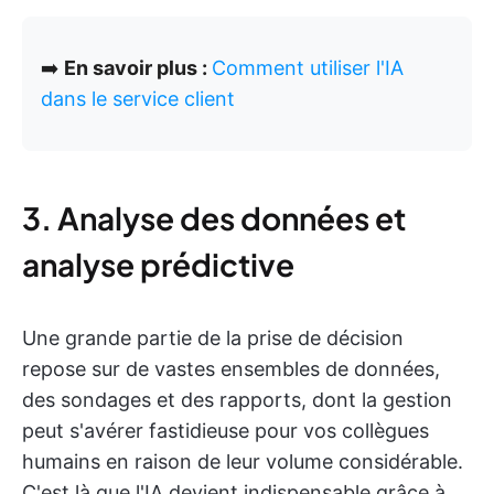
➡️
En savoir plus :
Comment utiliser l'IA
dans le service client
3. Analyse des données et
analyse prédictive
Une grande partie de la prise de décision
repose sur de vastes ensembles de données,
des sondages et des rapports, dont la gestion
peut s'avérer fastidieuse pour vos collègues
humains en raison de leur volume considérable.
C'est là que l'IA devient indispensable grâce à