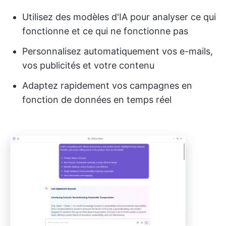
Utilisez des modèles d'IA pour analyser ce qui
fonctionne et ce qui ne fonctionne pas
Personnalisez automatiquement vos e-mails,
vos publicités et votre contenu
Adaptez rapidement vos campagnes en
fonction de données en temps réel