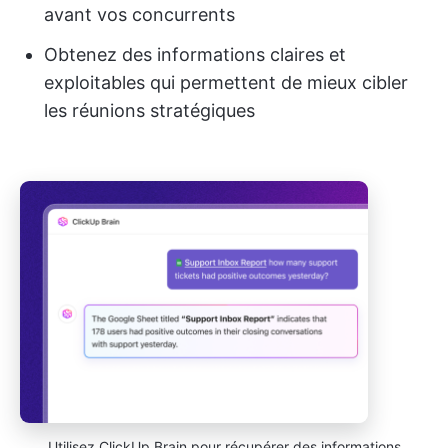
avant vos concurrents
Obtenez des informations claires et
exploitables qui permettent de mieux cibler
les réunions stratégiques
Utilisez ClickUp Brain pour récupérer des informations