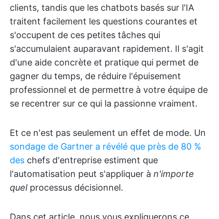
clients, tandis que les chatbots basés sur l'IA
traitent facilement les questions courantes et
s'occupent de ces petites tâches qui
s'accumulaient auparavant rapidement. Il s'agit
d'une aide concrète et pratique qui permet de
gagner du temps, de réduire l'épuisement
professionnel et de permettre à votre équipe de
se recentrer sur ce qui la passionne vraiment.
Et ce n'est pas seulement un effet de mode. Un
sondage de Gartner a révélé que près de 80 %
des
chefs d'entreprise estiment que
l'automatisation peut s'appliquer à
n'importe
quel
processus décisionnel.
Dans cet article, nous vous expliquerons ce