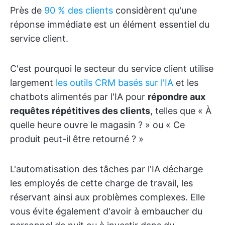
Près de
90 % des clients
considèrent qu'une
réponse immédiate est un élément essentiel du
service client.
C'est pourquoi le secteur du service client utilise
largement
les outils CRM basés sur l'IA
et les
chatbots alimentés par l'IA pour
répondre aux
requêtes répétitives des clients
, telles que « À
quelle heure ouvre le magasin ? » ou « Ce
produit peut-il être retourné ? »
L'automatisation des tâches par l'IA décharge
les employés de cette charge de travail, les
réservant ainsi aux problèmes complexes. Elle
vous évite également d'avoir à embaucher du