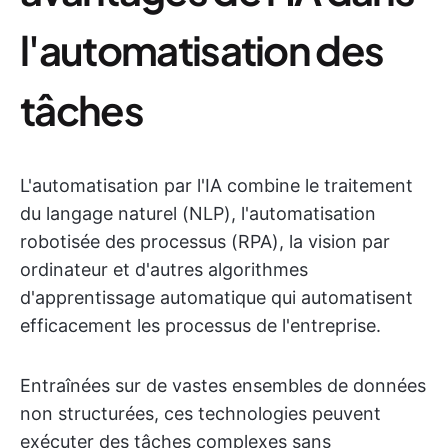
l'automatisation des
tâches
L'automatisation par l'IA combine le traitement
du langage naturel (NLP), l'automatisation
robotisée des processus (RPA), la vision par
ordinateur et d'autres algorithmes
d'apprentissage automatique qui automatisent
efficacement les processus de l'entreprise.
Entraînées sur de vastes ensembles de données
non structurées, ces technologies peuvent
exécuter des tâches complexes sans