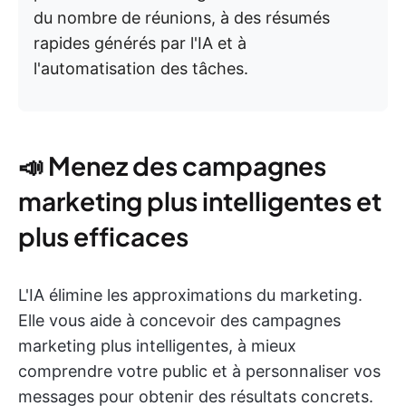
du nombre de réunions, à des résumés
rapides générés par l'IA et à
l'automatisation des tâches.
📣 Menez des campagnes
marketing plus intelligentes et
plus efficaces
L'IA élimine les approximations du marketing.
Elle vous aide à concevoir des campagnes
marketing plus intelligentes, à mieux
comprendre votre public et à personnaliser vos
messages pour obtenir des résultats concrets.