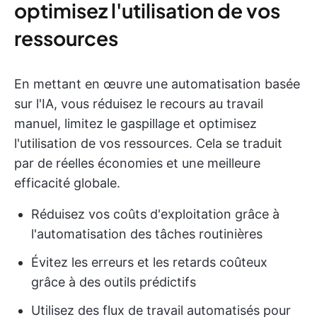
optimisez l'utilisation de vos
ressources
En mettant en œuvre une automatisation basée
sur l'IA, vous réduisez le recours au travail
manuel, limitez le gaspillage et optimisez
l'utilisation de vos ressources. Cela se traduit
par de réelles économies et une meilleure
efficacité globale.
Réduisez vos coûts d'exploitation grâce à
l'automatisation des tâches routinières
Évitez les erreurs et les retards coûteux
grâce à des outils prédictifs
Utilisez des flux de travail automatisés pour