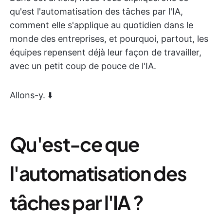
qu'est l'automatisation des tâches par l'IA,
comment elle s'applique au quotidien dans le
monde des entreprises, et pourquoi, partout, les
équipes repensent déjà leur façon de travailler,
avec un petit coup de pouce de l'IA.
Allons-y. ⬇️
Qu'est-ce que
l'automatisation des
tâches par l'IA ?