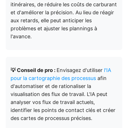
itinéraires, de réduire les coûts de carburant
et d'améliorer la précision. Au lieu de réagir
aux retards, elle peut anticiper les
problèmes et ajuster les plannings à
l'avance.
💡 Conseil de pro :
Envisagez d'utiliser
l'IA
pour la cartographie des processus
afin
d'automatiser et de rationaliser la
visualisation des flux de travail. L'IA peut
analyser vos flux de travail actuels,
identifier les points de contact clés et créer
des cartes de processus précises.