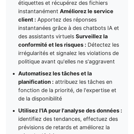
étiquettes et récupérez des fichiers
instantanément
Améliorez le service
client :
Apportez des réponses
instantanées grâce à des chatbots IA et
des assistants virtuels
Surveillez la
conformité et les risques :
Détectez les
irrégularités et signalez les violations de
politique avant qu'elles ne s'aggravent
Automatisez les tâches et la
planification :
attribuez les tâches en
fonction de la priorité, de l'expertise et
de la disponibilité
Utilisez l'IA pour l'analyse des données :
identifiez des tendances, effectuez des
prévisions de retards et améliorez la