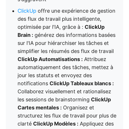
ClickUp
offre une expérience de gestion
des flux de travail plus intelligente,
optimisée par l'IA, grâce à :
ClickUp
Brain :
générez des informations basées
sur l'IA pour hiérarchiser les tâches et
simplifier les résumés des flux de travail
ClickUp Automatisations :
Attribuez
automatiquement des tâches, mettez à
jour les statuts et envoyez des
notifications
ClickUp Tableaux blancs :
Collaborez visuellement et rationalisez
les sessions de brainstorming
ClickUp
Cartes mentales :
Organisez et
structurez les flux de travail pour plus de
clarté
ClickUp Modèles :
Appliquez des