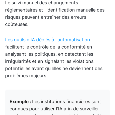
Le suivi manuel des changements
réglementaires et l'identification manuelle des
risques peuvent entraîner des erreurs
coûteuses.
Les outils d'IA dédiés à l'automatisation
facilitent le contrôle de la conformité en
analysant les politiques, en détectant les
irrégularités et en signalant les violations
potentielles avant qu'elles ne deviennent des
problèmes majeurs.
Exemple :
Les institutions financières sont
connues pour utiliser l'IA afin de surveiller