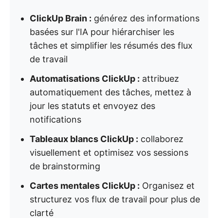
ClickUp Brain :
générez des informations
basées sur l'IA pour hiérarchiser les
tâches et simplifier les résumés des flux
de travail
Automatisations ClickUp :
attribuez
automatiquement des tâches, mettez à
jour les statuts et envoyez des
notifications
Tableaux blancs ClickUp :
collaborez
visuellement et optimisez vos sessions
de brainstorming
Cartes mentales ClickUp :
Organisez et
structurez vos flux de travail pour plus de
clarté