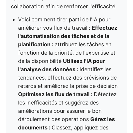
collaboration afin de renforcer l'efficacité.
Voici comment tirer parti de l'IA pour
améliorer vos flux de travail :
Effectuez
l'automatisation des tâches et de la
planification :
attribuez les tâches en
fonction de la priorité, de l'expertise et
de la disponibilité
Utilisez l'IA pour
l'analyse des données :
Identifiez les
tendances, effectuez des prévisions de
retards et améliorez la prise de décision
Optimisez les flux de travail :
Détectez
les inefficacités et suggérez des
améliorations pour assurer le bon
déroulement des opérations
Gérez les
documents :
Classez, appliquez des