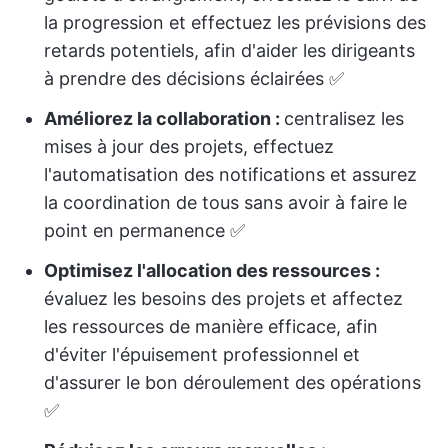
la progression et effectuez les prévisions des
retards potentiels, afin d'aider les dirigeants
à prendre des décisions éclairées ✅
Améliorez la collaboration :
centralisez les
mises à jour des projets, effectuez
l'automatisation des notifications et assurez
la coordination de tous sans avoir à faire le
point en permanence ✅
Optimisez l'allocation des ressources :
évaluez les besoins des projets et affectez
les ressources de manière efficace, afin
d'éviter l'épuisement professionnel et
d'assurer le bon déroulement des opérations
✅