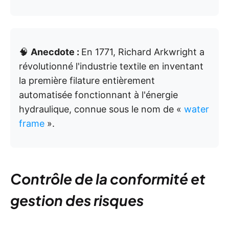
🧠
Anecdote :
En 1771, Richard Arkwright a
révolutionné l'industrie textile en inventant
la première filature entièrement
automatisée fonctionnant à l'énergie
hydraulique, connue sous le nom de «
water
frame
».
Contrôle de la conformité et
gestion des risques