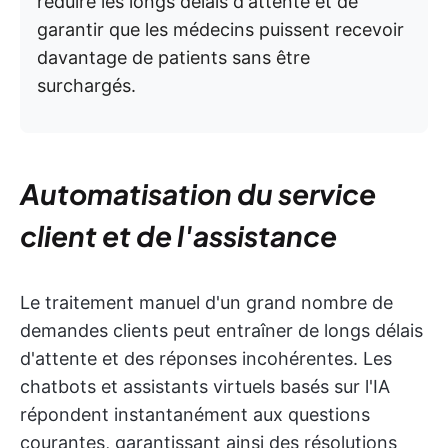
réduire les longs délais d'attente et de
garantir que les médecins puissent recevoir
davantage de patients sans être
surchargés.
Automatisation du service
client et de l'assistance
Le traitement manuel d'un grand nombre de
demandes clients peut entraîner de longs délais
d'attente et des réponses incohérentes. Les
chatbots et assistants virtuels basés sur l'IA
répondent instantanément aux questions
courantes, garantissant ainsi des résolutions