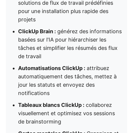
solutions de flux de travail prédéfinies
pour une installation plus rapide des
projets
ClickUp Brain :
générez des informations
basées sur l'IA pour hiérarchiser les
tâches et simplifier les résumés des flux
de travail
Automatisations ClickUp :
attribuez
automatiquement des tâches, mettez à
jour les statuts et envoyez des
notifications
Tableaux blancs ClickUp :
collaborez
visuellement et optimisez vos sessions
de brainstorming