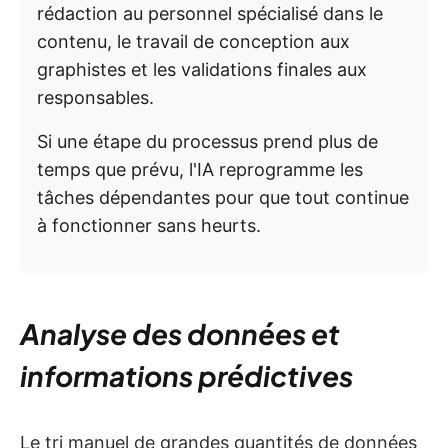
rédaction au personnel spécialisé dans le
contenu, le travail de conception aux
graphistes et les validations finales aux
responsables.
Si une étape du processus prend plus de
temps que prévu, l'IA reprogramme les
tâches dépendantes pour que tout continue
à fonctionner sans heurts.
Analyse des données et
informations prédictives
Le tri manuel de grandes quantités de données