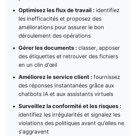
Optimisez les flux de travail :
identifiez
les inefficacités et proposez des
améliorations pour assurer le bon
déroulement des opérations
Gérer les documents :
classer, apposer
des étiquettes et retrouver des fichiers
en un clin d'œil
Améliorez le service client :
fournissez
des réponses instantanées grâce aux
chatbots IA et aux assistants virtuels
Surveillez la conformité et les risques :
identifiez les irrégularités et signalez les
violations des politiques avant qu'elles ne
s'aggravent