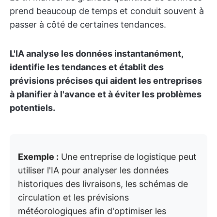
prend beaucoup de temps et conduit souvent à
passer à côté de certaines tendances.
L'IA analyse les données instantanément,
identifie les tendances et établit des
prévisions précises qui aident les entreprises
à planifier à l'avance et à éviter les problèmes
potentiels.
Exemple :
Une entreprise de logistique peut
utiliser l'IA pour analyser les données
historiques des livraisons, les schémas de
circulation et les prévisions
météorologiques afin d'optimiser les