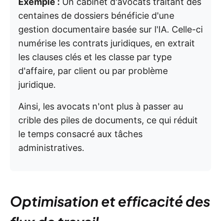
Exemple :
Un cabinet d'avocats traitant des
centaines de dossiers bénéficie d'une
gestion documentaire basée sur l'IA. Celle-ci
numérise les contrats juridiques, en extrait
les clauses clés et les classe par type
d'affaire, par client ou par problème
juridique.
Ainsi, les avocats n'ont plus à passer au
crible des piles de documents, ce qui réduit
le temps consacré aux tâches
administratives.
Optimisation et efficacité des