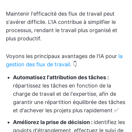
Maintenir l'efficacité des flux de travail peut
s'avérer difficile. L'IA contribue à simplifier le
processus, rendant le travail plus organisé et
plus productif.
Voyons les principaux avantages de l'IA pour
la
gestion des flux de travail
. 👇
Automatisez l'attribution des tâches :
répartissez les tâches en fonction de la
charge de travail et de l'expertise, afin de
garantir une répartition équilibrée des tâches
et d'achever les projets plus rapidement ✅
Améliorez la prise de décision :
identifiez les
goulots d'étranglement, effectuez le suivi de