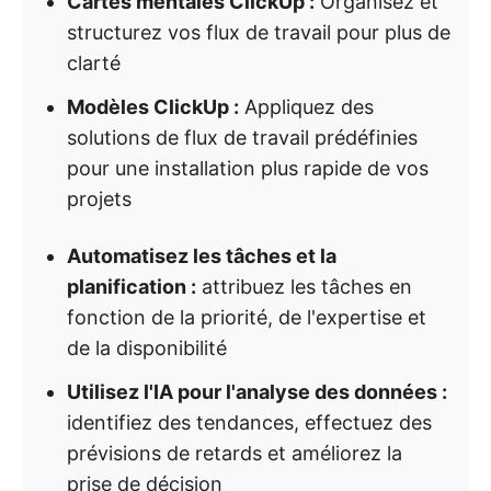
Cartes mentales ClickUp :
Organisez et
structurez vos flux de travail pour plus de
clarté
Modèles ClickUp :
Appliquez des
solutions de flux de travail prédéfinies
pour une installation plus rapide de vos
projets
Automatisez les tâches et la
planification :
attribuez les tâches en
fonction de la priorité, de l'expertise et
de la disponibilité
Utilisez l'IA pour l'analyse des données :
identifiez des tendances, effectuez des
prévisions de retards et améliorez la
prise de décision