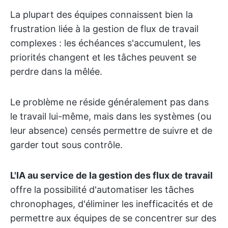
La plupart des équipes connaissent bien la
frustration liée à la gestion de flux de travail
complexes : les échéances s'accumulent, les
priorités changent et les tâches peuvent se
perdre dans la mêlée.
Le problème ne réside généralement pas dans
le travail lui-même, mais dans les systèmes (ou
leur absence) censés permettre de suivre et de
garder tout sous contrôle.
L'IA au service de la gestion des flux de travail
offre la possibilité d'automatiser les tâches
chronophages, d'éliminer les inefficacités et de
permettre aux équipes de se concentrer sur des