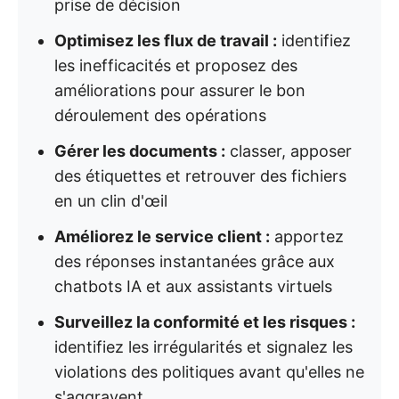
prise de décision
Optimisez les flux de travail :
identifiez
les inefficacités et proposez des
améliorations pour assurer le bon
déroulement des opérations
Gérer les documents :
classer, apposer
des étiquettes et retrouver des fichiers
en un clin d'œil
Améliorez le service client :
apportez
des réponses instantanées grâce aux
chatbots IA et aux assistants virtuels
Surveillez la conformité et les risques :
identifiez les irrégularités et signalez les
violations des politiques avant qu'elles ne
s'aggravent