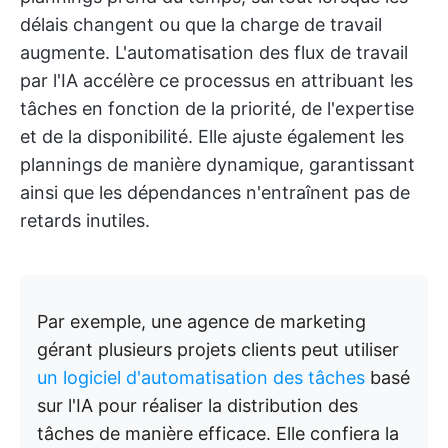
délais changent ou que la charge de travail
augmente. L'automatisation des flux de travail
par l'IA accélère ce processus en attribuant les
tâches en fonction de la priorité, de l'expertise
et de la disponibilité. Elle ajuste également les
plannings de manière dynamique, garantissant
ainsi que les dépendances n'entraînent pas de
retards inutiles.
Par exemple, une agence de marketing
gérant plusieurs projets clients peut utiliser
un logiciel d'automatisation des tâches
basé
sur l'IA pour réaliser la distribution des
tâches de manière efficace. Elle confiera la