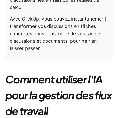
calcul.
Avec ClickUp, vous pouvez instantanément
transformer vos discussions en tâches
concrètes dans l'ensemble de vos tâches,
discussions et documents, pour ne rien
laisser passer.
Comment utiliser l'IA
pour la gestion des flux
de travail