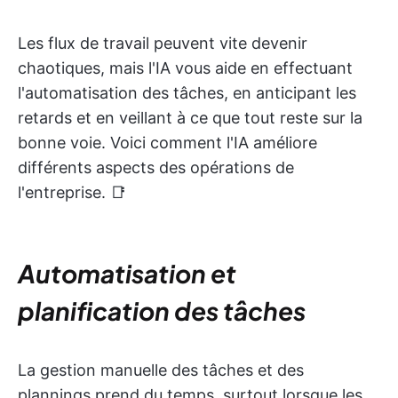
Les flux de travail peuvent vite devenir
chaotiques, mais l'IA vous aide en effectuant
l'automatisation des tâches, en anticipant les
retards et en veillant à ce que tout reste sur la
bonne voie. Voici comment l'IA améliore
différents aspects des opérations de
l'entreprise. 📑
Automatisation et
planification des tâches
La gestion manuelle des tâches et des
plannings prend du temps, surtout lorsque les