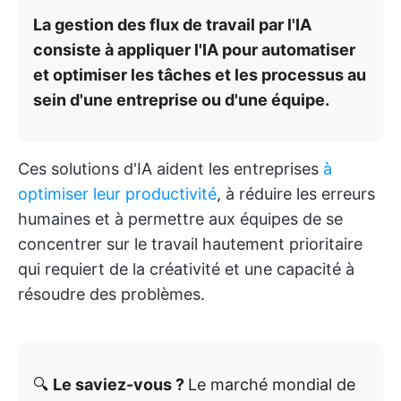
La gestion des flux de travail par l'IA
consiste à appliquer l'IA pour automatiser
et optimiser les tâches et les processus au
sein d'une entreprise ou d'une équipe.
Ces solutions d'IA aident les entreprises
à
optimiser leur productivité
, à réduire les erreurs
humaines et à permettre aux équipes de se
concentrer sur le travail hautement prioritaire
qui requiert de la créativité et une capacité à
résoudre des problèmes.
🔍
Le saviez-vous ?
Le marché mondial de