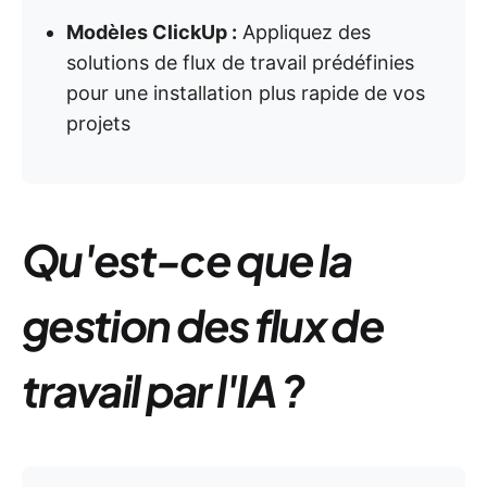
Modèles ClickUp :
Appliquez des
solutions de flux de travail prédéfinies
pour une installation plus rapide de vos
projets
Qu'est-ce que la
gestion des flux de
travail par l'IA ?