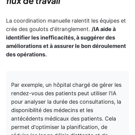
flux de travail
La coordination manuelle ralentit les équipes et
crée des goulots d'étranglement.
/IA aide à
identifier les inefficacités, à suggérer des
améliorations et à assurer le bon déroulement
des opérations.
Par exemple, un hôpital chargé de gérer les
rendez-vous des patients peut utiliser l'IA
pour analyser la durée des consultations, la
disponibilité des médecins et les
antécédents médicaux des patients. Cela
permet d'optimiser la planification, de