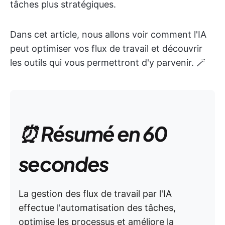
tâches plus stratégiques.
Dans cet article, nous allons voir comment l'IA
peut optimiser vos flux de travail et découvrir
les outils qui vous permettront d'y parvenir. 🪄
⏰ Résumé en 60
secondes
La gestion des flux de travail par l'IA
effectue l'automatisation des tâches,
optimise les processus et améliore la