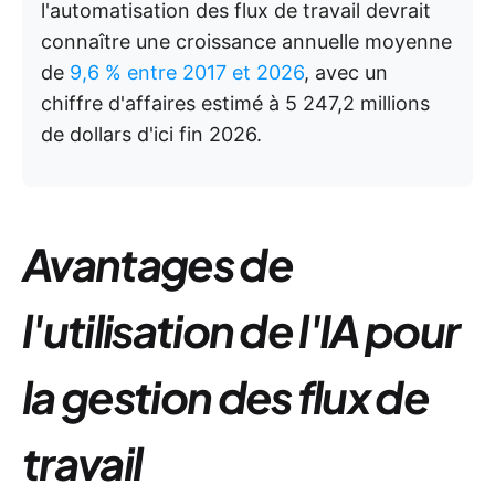
l'automatisation des flux de travail devrait
connaître une croissance annuelle moyenne
de
9,6 % entre 2017 et 2026
, avec un
chiffre d'affaires estimé à 5 247,2 millions
de dollars d'ici fin 2026.
Avantages de
l'utilisation de l'IA pour
la gestion des flux de
travail