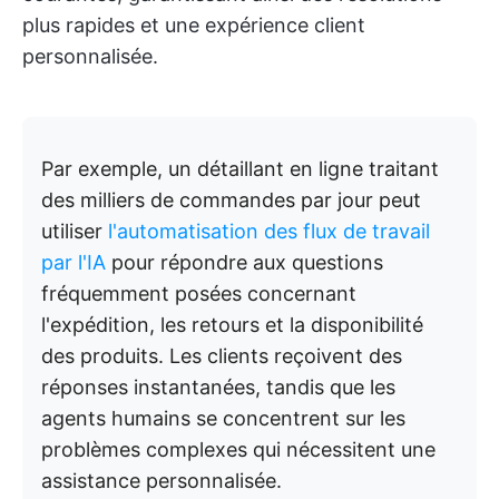
plus rapides et une expérience client
personnalisée.
Par exemple, un détaillant en ligne traitant
des milliers de commandes par jour peut
utiliser
l'automatisation des flux de travail
par l'IA
pour répondre aux questions
fréquemment posées concernant
l'expédition, les retours et la disponibilité
des produits. Les clients reçoivent des
réponses instantanées, tandis que les
agents humains se concentrent sur les
problèmes complexes qui nécessitent une
assistance personnalisée.