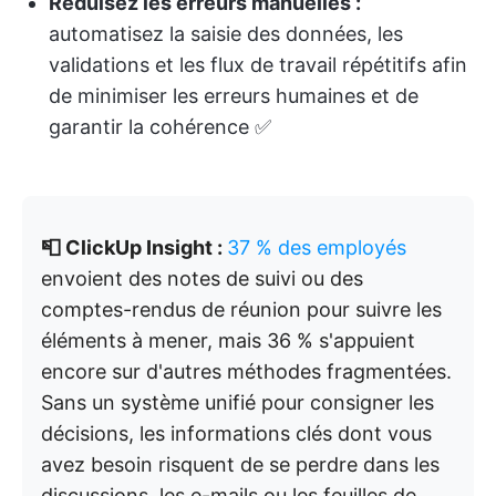
Réduisez les erreurs manuelles :
automatisez la saisie des données, les
validations et les flux de travail répétitifs afin
de minimiser les erreurs humaines et de
garantir la cohérence ✅
📮 ClickUp Insight :
37 % des employés
envoient des notes de suivi ou des
comptes-rendus de réunion pour suivre les
éléments à mener, mais 36 % s'appuient
encore sur d'autres méthodes fragmentées.
Sans un système unifié pour consigner les
décisions, les informations clés dont vous
avez besoin risquent de se perdre dans les
discussions, les e-mails ou les feuilles de