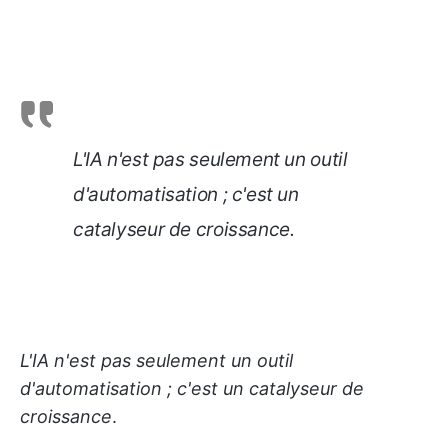
L'IA n'est pas seulement un outil
d'automatisation ; c'est un
catalyseur de croissance
.
L'IA n'est pas seulement un outil
d'automatisation ; c'est un catalyseur de
croissance
.