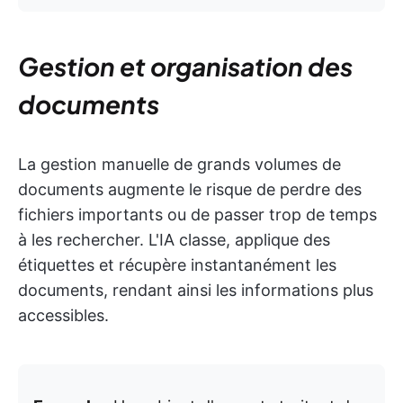
Gestion et organisation des
documents
La gestion manuelle de grands volumes de
documents augmente le risque de perdre des
fichiers importants ou de passer trop de temps
à les rechercher. L'IA classe, applique des
étiquettes et récupère instantanément les
documents, rendant ainsi les informations plus
accessibles.