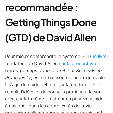
recommandée :
Getting Things Done
(GTD) de David Allen
Pour mieux comprendre le système GTD,
le livre
fondateur de David Allen
sur la productivité
,
Getting Things Done: The Art of Stress-Free
Productivity
, est une ressource incontournable.
Il s'agit du guide définitif sur la méthode GTD,
rempli d'idées et de conseils pratiques de son
créateur lui-même. Il est conçu pour vous aider
à naviguer dans les complexités de la vie
professionnelle moderne, en vous fournissant