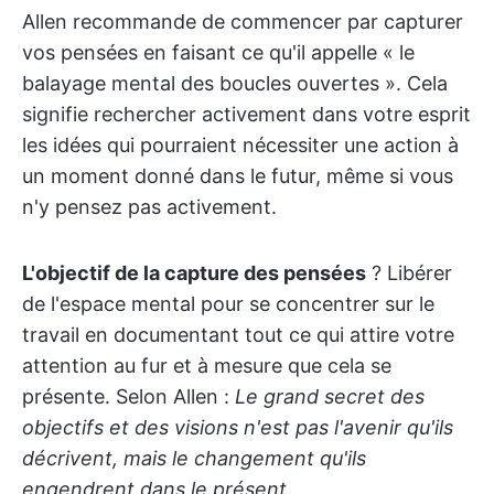
Allen recommande de commencer par capturer
vos pensées en faisant ce qu'il appelle « le
balayage mental des boucles ouvertes ». Cela
signifie rechercher activement dans votre esprit
les idées qui pourraient nécessiter une action à
un moment donné dans le futur, même si vous
n'y pensez pas activement.
L'objectif de la capture des pensées
? Libérer
de l'espace mental pour se concentrer sur le
travail en documentant tout ce qui attire votre
attention au fur et à mesure que cela se
présente. Selon Allen :
Le grand secret des
objectifs et des visions n'est pas l'avenir qu'ils
décrivent, mais le changement qu'ils
engendrent dans le présent.