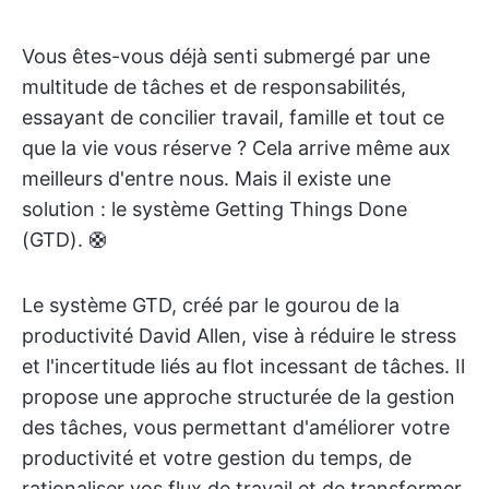
Vous êtes-vous déjà senti submergé par une
multitude de tâches et de responsabilités,
essayant de concilier travail, famille et tout ce
que la vie vous réserve ? Cela arrive même aux
meilleurs d'entre nous. Mais il existe une
solution : le système Getting Things Done
(GTD). 🛟
Le système GTD, créé par le gourou de la
productivité David Allen, vise à réduire le stress
et l'incertitude liés au flot incessant de tâches. Il
propose une approche structurée de la gestion
des tâches, vous permettant d'améliorer votre
productivité et votre gestion du temps, de
rationaliser vos flux de travail et de transformer