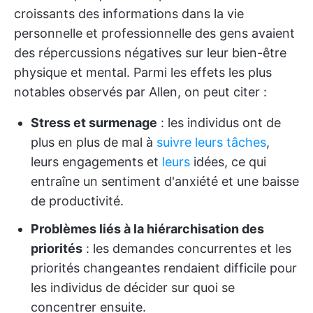
croissants des informations dans la vie
personnelle et professionnelle des gens avaient
des répercussions négatives sur leur bien-être
physique et mental. Parmi les effets les plus
notables observés par Allen, on peut citer :
Stress et surmenage
: les individus ont de
plus en plus de mal à
suivre leurs tâches
,
leurs engagements et
leurs
idées, ce qui
entraîne un sentiment d'anxiété et une baisse
de productivité.
Problèmes liés à la hiérarchisation des
priorités
: les demandes concurrentes et les
priorités changeantes rendaient difficile pour
les individus de décider sur quoi se
concentrer ensuite.