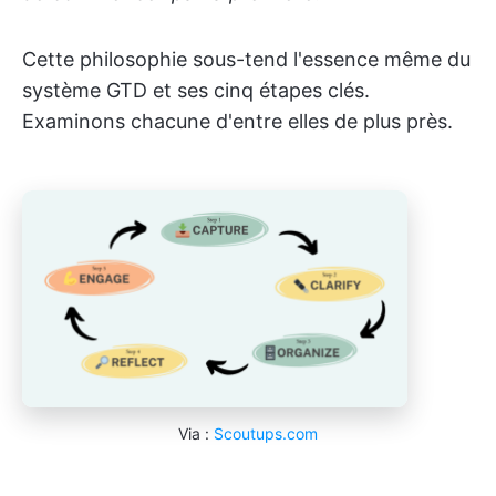
Cette philosophie sous-tend l'essence même du
système GTD et ses cinq étapes clés.
Examinons chacune d'entre elles de plus près.
Via :
Scoutups.com