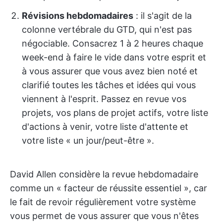
Révisions hebdomadaires
: il s'agit de la
colonne vertébrale du GTD, qui n'est pas
négociable. Consacrez 1 à 2 heures chaque
week-end à faire le vide dans votre esprit et
à vous assurer que vous avez bien noté et
clarifié toutes les tâches et idées qui vous
viennent à l'esprit. Passez en revue vos
projets, vos plans de projet actifs, votre liste
d'actions à venir, votre liste d'attente et
votre liste « un jour/peut-être ».
David Allen considère la revue hebdomadaire
comme un « facteur de réussite essentiel », car
le fait de revoir régulièrement votre système
vous permet de vous assurer que vous n'êtes