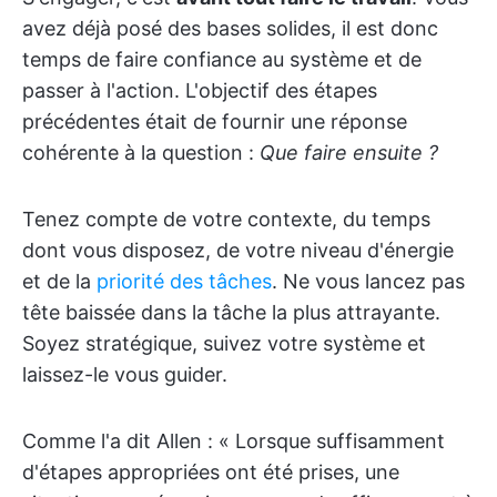
avez déjà posé des bases solides, il est donc
temps de faire confiance au système et de
passer à l'action. L'objectif des étapes
précédentes était de fournir une réponse
cohérente à la question :
Que faire ensuite ?
Tenez compte de votre contexte, du temps
dont vous disposez, de votre niveau d'énergie
et de la
priorité des tâches
. Ne vous lancez pas
tête baissée dans la tâche la plus attrayante.
Soyez stratégique, suivez votre système et
laissez-le vous guider.
Comme l'a dit Allen : « Lorsque suffisamment
d'étapes appropriées ont été prises, une