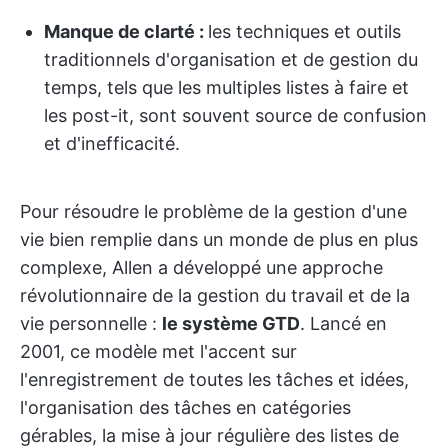
Manque de clarté :
les techniques et outils
traditionnels d'organisation et de gestion du
temps, tels que les multiples listes à faire et
les post-it, sont souvent source de confusion
et d'inefficacité.
Pour résoudre le problème de la gestion d'une
vie bien remplie dans un monde de plus en plus
complexe, Allen a développé une approche
révolutionnaire de la gestion du travail et de la
vie personnelle :
le système GTD
. Lancé en
2001, ce modèle met l'accent sur
l'enregistrement de toutes les tâches et idées,
l'organisation des tâches en catégories
gérables, la mise à jour régulière des listes de