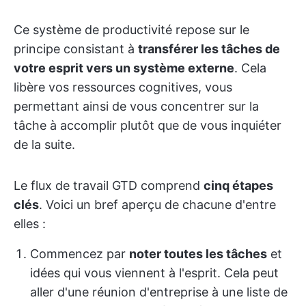
Ce système de productivité repose sur le
principe consistant à
transférer les tâches de
votre esprit vers un système externe
. Cela
libère vos ressources cognitives, vous
permettant ainsi de vous concentrer sur la
tâche à accomplir plutôt que de vous inquiéter
de la suite.
Le flux de travail GTD comprend
cinq étapes
clés
. Voici un bref aperçu de chacune d'entre
elles :
Commencez par
noter toutes les tâches
et
idées qui vous viennent à l'esprit. Cela peut
aller d'une réunion d'entreprise à une liste de