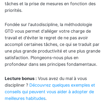
tâches et la prise de mesures en fonction des
priorités.
Fondée sur l'autodiscipline, la méthodologie
GTD vous permet d'alléger votre charge de
travail et d'éviter le regret de ne pas avoir
accompli certaines tâches, ce qui se traduit par
une plus grande productivité et une plus grande
satisfaction. Plongeons-nous plus en
profondeur dans ses principes fondamentaux.
Lecture bonus :
Vous avez du mal à vous
discipliner ?
Découvrez quelques exemples et
conseils qui peuvent vous aider à adopter de
meilleures habitudes
.