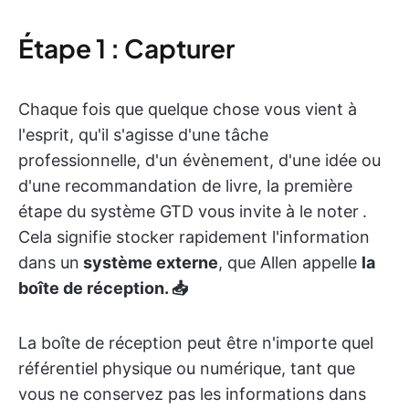
Étape 1 : Capturer
Chaque fois que quelque chose vous vient à
l'esprit, qu'il s'agisse d'une tâche
professionnelle, d'un évènement, d'une idée ou
d'une recommandation de livre, la première
étape du système GTD vous invite à le noter
.
Cela signifie stocker rapidement l'information
dans un
système externe
, que Allen appelle
la
boîte de réception. 📥
La boîte de réception peut être n'importe quel
référentiel physique ou numérique, tant que
vous ne conservez pas les informations dans