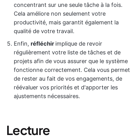
concentrant sur une seule tâche à la fois.
Cela améliore non seulement votre
productivité, mais garantit également la
qualité de votre travail.
Enfin,
réfléchir
implique de revoir
régulièrement votre liste de tâches et de
projets afin de vous assurer que le système
fonctionne correctement. Cela vous permet
de rester au fait de vos engagements, de
réévaluer vos priorités et d'apporter les
ajustements nécessaires.
Lecture