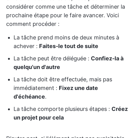
considérer comme une tâche et déterminer la
prochaine étape pour le faire avancer. Voici
comment procéder :
La tâche prend moins de deux minutes à
achever :
Faites-le tout de suite
La tâche peut être déléguée :
Confiez-la à
quelqu'un d'autre
La tâche doit être effectuée, mais pas
immédiatement :
Fixez une date
d'échéance
.
La tâche comporte plusieurs étapes :
Créez
un projet pour cela