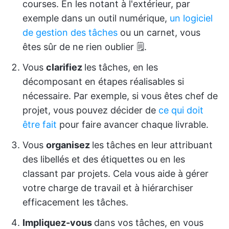
courses. En les notant à l'extérieur, par
exemple dans un outil numérique,
un logiciel
de gestion des tâches
ou un carnet, vous
êtes sûr de ne rien oublier 🗒️.
Vous
clarifiez
les tâches, en les
décomposant en étapes réalisables si
nécessaire. Par exemple, si vous êtes chef de
projet, vous pouvez décider de
ce qui doit
être fait
pour faire avancer chaque livrable.
Vous
organisez
les tâches en leur attribuant
des libellés et des étiquettes ou en les
classant par projets. Cela vous aide à gérer
votre charge de travail et à hiérarchiser
efficacement les tâches.
Impliquez-vous
dans vos tâches, en vous