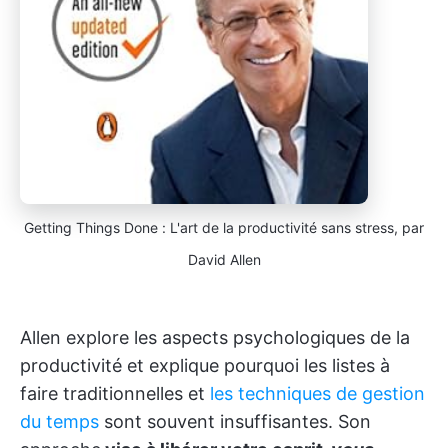
Getting Things Done : L'art de la productivité sans stress, par
David Allen
Allen explore les aspects psychologiques de la
productivité et explique pourquoi les listes à
faire traditionnelles et
les techniques de gestion
du temps
sont souvent insuffisantes. Son