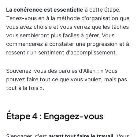
La cohérence est essentielle
à cette étape.
Tenez-vous en à la méthode d'organisation que
vous avez choisie et vous verrez que les tâches
vous sembleront plus faciles à gérer. Vous
commencerez à constater une progression et à
ressentir un sentiment d'accomplissement.
Souvenez-vous des paroles d'Allen : « Vous
pouvez faire tout ce que vous voulez, mais pas
tout à la fois ».
Étape 4 : Engagez-vous
S'engager, c'est
avant tout faire le travail
. Vous