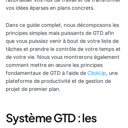
vos idées éparses en plans concrets.
Dans ce guide complet, nous décomposons les
principes simples mais puissants de GTD afin
que vous puissiez venir à bout de votre liste de
tâches et prendre le contrôle de votre temps et
de votre vie. Nous vous montrerons également
comment mettre en œuvre les principes
fondamentaux de GTD à l'aide de
ClickUp
, une
plateforme de productivité et de gestion de
projet de premier plan.
Système GTD : les