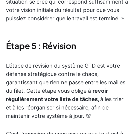
situation se crée qui correspond suffisamment à
votre vision initiale du résultat pour que vous
puissiez considérer que le travail est terminé. »
Étape 5 : Révision
L’étape de révision du système GTD est votre
défense stratégique contre le chaos,
garantissant que rien ne passe entre les mailles
du filet. Cette étape vous oblige à
revoir
régulièrement votre liste de tâches,
à les trier
et à les réorganiser si nécessaire, afin de
maintenir votre système à jour. 🌸
C'est l'occasion de vous assurer que tout est à