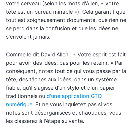
votre cerveau (selon les mots d'Allen, « votre
tête est un bureau minable »). Cela garantit que
tout est soigneusement documenté, que rien ne
se perd dans la confusion et que les idées ne
s'envolent jamais.
Comme le dit David Allen : « Votre esprit est fait
pour avoir des idées, pas pour les retenir. » Par
conséquent, notez tout ce qui vous passe par la
tête, des tâches aux idées, dans un système
fiable, qu'il s'agisse d'un stylo et d'un papier
traditionnels ou
d'une application GTD
numérique
. Et ne vous inquiétez pas si vos
notes sont désorganisées et chaotiques, vous
les classerez à l'étape suivante.