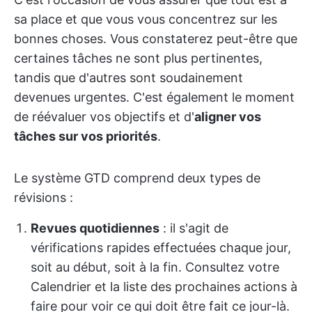
sa place et que vous vous concentrez sur les
bonnes choses. Vous constaterez peut-être que
certaines tâches ne sont plus pertinentes,
tandis que d'autres sont soudainement
devenues urgentes. C'est également le moment
de réévaluer vos objectifs et d'
aligner vos
tâches sur vos priorités
.
Le système GTD comprend deux types de
révisions :
Revues quotidiennes
: il s'agit de
vérifications rapides effectuées chaque jour,
soit au début, soit à la fin. Consultez votre
Calendrier et la liste des prochaines actions à
faire pour voir ce qui doit être fait ce jour-là.