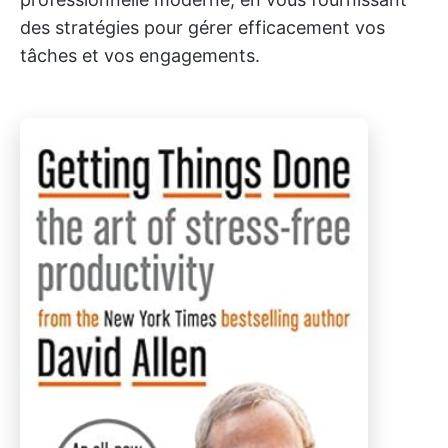
des stratégies pour gérer efficacement vos
tâches et vos engagements.