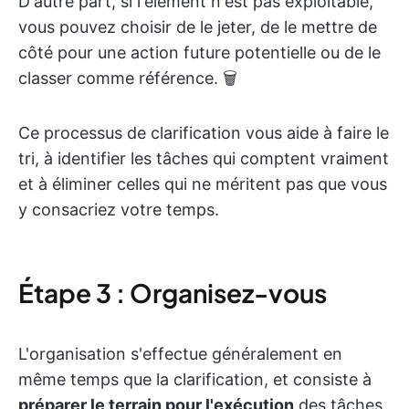
D'autre part, si l'élément n'est pas exploitable,
vous pouvez choisir de le jeter, de le mettre de
côté pour une action future potentielle ou de le
classer comme référence. 🗑️
Ce processus de clarification vous aide à faire le
tri, à identifier les tâches qui comptent vraiment
et à éliminer celles qui ne méritent pas que vous
y consacriez votre temps.
Étape 3 : Organisez-vous
L'organisation s'effectue généralement en
même temps que la clarification, et consiste à
préparer le terrain pour l'exécution
des tâches