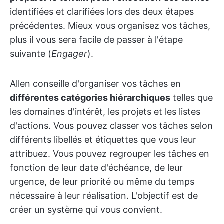
identifiées et clarifiées lors des deux étapes
précédentes. Mieux vous organisez vos tâches,
plus il vous sera facile de passer à l'étape
suivante (
Engager
).
Allen conseille d'organiser vos tâches en
différentes catégories hiérarchiques
telles que
les domaines d'intérêt, les projets et les listes
d'actions. Vous pouvez classer vos tâches selon
différents libellés et étiquettes que vous leur
attribuez. Vous pouvez regrouper les tâches en
fonction de leur date d'échéance, de leur
urgence, de leur priorité ou même du temps
nécessaire à leur réalisation. L'objectif est de
créer un système qui vous convient.