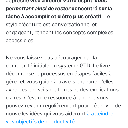
approche
vise à libérer votre esprit,
vous
permettant ainsi de rester
concentré sur la
tâche à accomplir et d'être plus créatif
. Le
style d'écriture est conversationnel et
engageant, rendant les concepts complexes
accessibles.
Ne vous laissez pas décourager par la
complexité initiale du système GTD. Le livre
décompose le processus en étapes faciles à
gérer et vous guide à travers chacune d'elles
avec des conseils pratiques et des explications
claires. C'est une ressource à laquelle vous
pouvez revenir régulièrement pour découvrir de
nouvelles idées qui vous aideront
à atteindre
vos objectifs de productivité
.