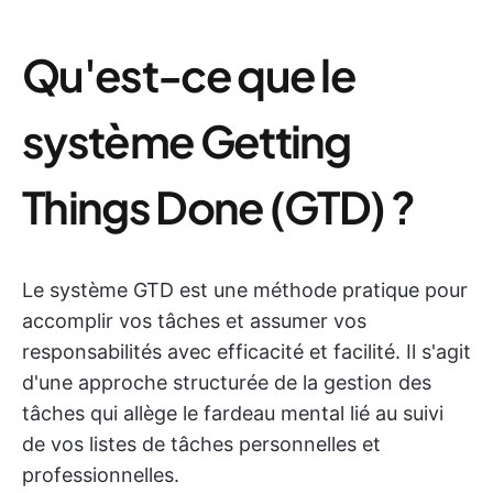
Qu'est-ce que le
système Getting
Things Done (GTD) ?
Le système GTD est une méthode pratique pour
accomplir vos tâches et assumer vos
responsabilités avec efficacité et facilité. Il s'agit
d'une approche structurée de la gestion des
tâches qui allège le fardeau mental lié au suivi
de vos listes de tâches personnelles et
professionnelles.