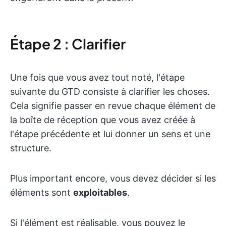
Étape 2 : Clarifier
Une fois que vous avez tout noté, l'étape
suivante du GTD consiste à clarifier les choses.
Cela signifie passer en revue chaque élément de
la boîte de réception que vous avez créée à
l'étape précédente et lui donner un sens et une
structure.
Plus important encore, vous devez décider si les
éléments sont
exploitables
.
Si l'élément est réalisable, vous pouvez le