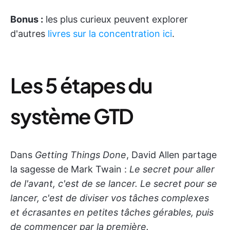
Bonus :
les plus curieux peuvent explorer
d'autres
livres sur la concentration ici
.
Les 5 étapes du
système GTD
Dans
Getting Things Done
, David Allen partage
la sagesse de Mark Twain :
Le secret pour aller
de l'avant, c'est de se lancer. Le secret pour se
lancer, c'est de diviser vos tâches complexes
et écrasantes en petites tâches gérables, puis
de commencer par la première.