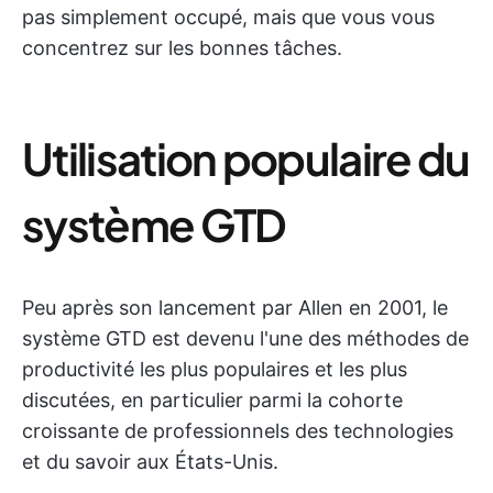
pas simplement occupé, mais que vous vous
concentrez sur les bonnes tâches.
Utilisation populaire du
système GTD
Peu après son lancement par Allen en 2001, le
système GTD est devenu l'une des méthodes de
productivité les plus populaires et les plus
discutées, en particulier parmi la cohorte
croissante de professionnels des technologies
et du savoir aux États-Unis.