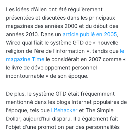
Les idées d'Allen ont été régulièrement
présentées et discutées dans les principaux
magazines des années 2000 et du début des
années 2010. Dans un
article publié en 2005
,
Wired qualifiait le système GTD de « nouvelle
religion de l'ère de l'information », tandis que
le
magazine Time
le considérait en 2007 comme «
le livre de développement personnel
incontournable » de son époque.
De plus, le système GTD était fréquemment
mentionné dans les blogs Internet populaires de
l'époque, tels que
Lifehacker
et The Simple
Dollar, aujourd'hui disparu. Il a également fait
l'objet d'une promotion par des personnalités