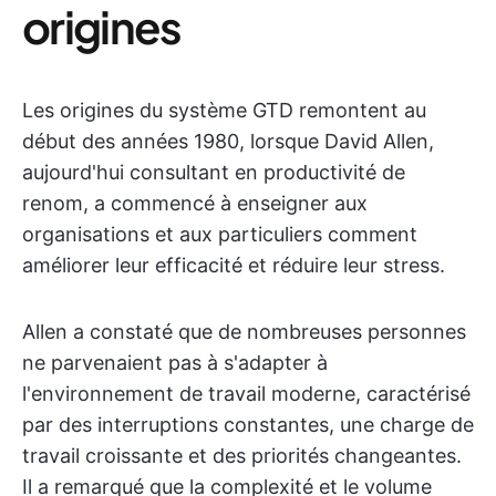
origines
Les origines du système GTD remontent au
début des années 1980, lorsque David Allen,
aujourd'hui consultant en productivité de
renom, a commencé à enseigner aux
organisations et aux particuliers comment
améliorer leur efficacité et réduire leur stress.
Allen a constaté que de nombreuses personnes
ne parvenaient pas à s'adapter à
l'environnement de travail moderne, caractérisé
par des interruptions constantes, une charge de
travail croissante et des priorités changeantes.
Il a remarqué que la complexité et le volume