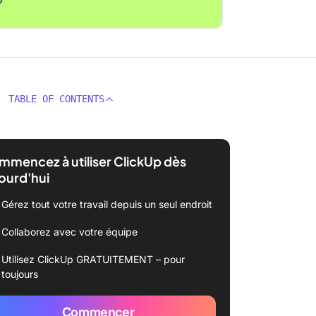
TABLE OF CONTENTS
mencez à utiliser ClickUp dès
ourd'hui
Gérez tout votre travail depuis un seul endroit
Collaborez avec votre équipe
Utilisez ClickUp GRATUITEMENT – pour
toujours
Commencer