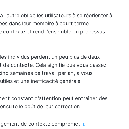
 l'autre oblige les utilisateurs à se réorienter à
ées dans leur mémoire à court terme
de contexte et rend l'ensemble du processus
 les individus perdent un peu plus de deux
t de contexte. Cela signifie que vous passez
cinq semaines de travail par an, à vous
utiles et une inefficacité générale.
ent constant d'attention peut entraîner des
ensuite le coût de leur correction.
angement de contexte compromet
la