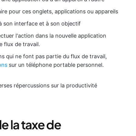
 pour ces onglets, applications ou appareils
à son interface et à son objectif
tuer l'action dans la nouvelle application
 flux de travail.
s qui ne font pas partie du flux de travail,
ons
sur un téléphone portable personnel.
rses répercussions sur la productivité
e la taxe de