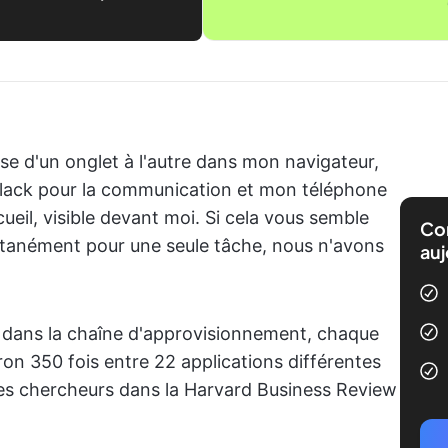
sse d'un onglet à l'autre dans mon navigateur,
 Slack pour la communication et mon téléphone
ueil, visible devant moi. Si cela vous semble
Com
ultanément pour une seule tâche, nous n'avons
auj
n dans la chaîne d'approvisionnement, chaque
on 350 fois entre 22 applications différentes
s chercheurs dans la Harvard Business Review