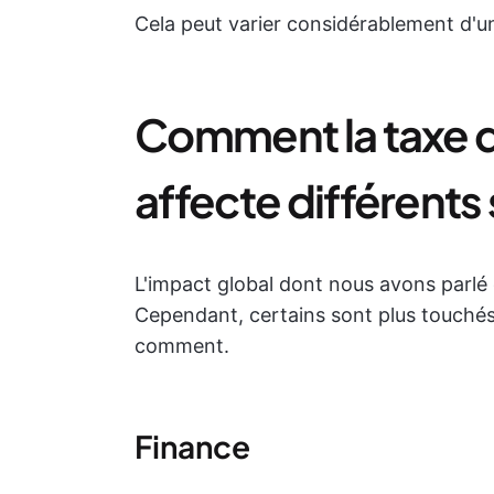
Cela peut varier considérablement d'un
Comment la taxe 
affecte différents
L'impact global dont nous avons parlé 
Cependant, certains sont plus touchés 
comment.
Finance