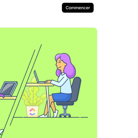
Commencer