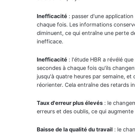
Inefficacité
: passer d'une application à
chaque fois. Les informations conserv
diminuent, ce qui entraîne une perte 
inefficace.
Inefficacité
: l'étude HBR a révélé que
secondes à chaque fois qu'ils changen
jusqu'à quatre heures par semaine, et 
réorienter. Cela entraîne des retards in
Taux d'erreur plus élevés
: le changem
erreurs et des oublis, ce qui augmente 
Baisse de la qualité du travail
: le ch