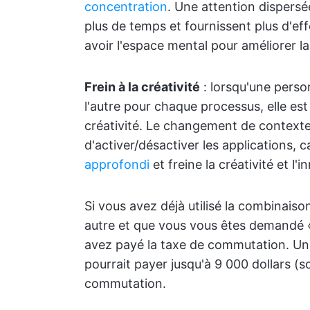
concentration
. Une attention dispersé
plus de temps et fournissent plus d'eff
avoir l'espace mental pour améliorer la 
Frein à la créativité
: lorsqu'une perso
l'autre pour chaque processus, elle est
créativité. Le changement de contexte 
d'activer/désactiver les applications, c
approfondi
et freine la créativité et l'i
Si vous avez déjà utilisé la combinaiso
autre et que vous vous êtes demandé « 
avez payé la taxe de commutation. Un
pourrait payer jusqu'à 9 000 dollars (s
commutation.