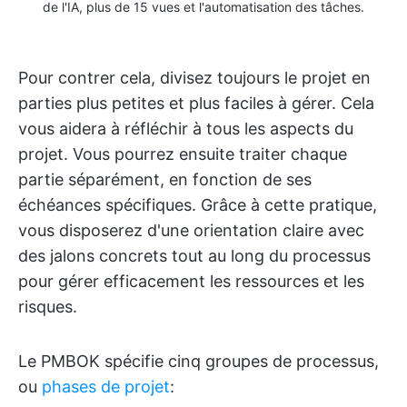
de l'IA, plus de 15 vues et l'automatisation des tâches.
Pour contrer cela, divisez toujours le projet en
parties plus petites et plus faciles à gérer. Cela
vous aidera à réfléchir à tous les aspects du
projet. Vous pourrez ensuite traiter chaque
partie séparément, en fonction de ses
échéances spécifiques. Grâce à cette pratique,
vous disposerez d'une orientation claire avec
des jalons concrets tout au long du processus
pour gérer efficacement les ressources et les
risques.
Le PMBOK spécifie cinq groupes de processus,
ou
phases de projet
: