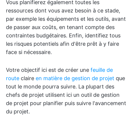
Vous planifierez également toutes les
ressources dont vous avez besoin à ce stade,
par exemple les équipements et les outils, avant
de passer aux coûts, en tenant compte des
contraintes budgétaires. Enfin, identifiez tous
les risques potentiels afin d'être prêt à y faire
face si nécessaire.
Votre objectif ici est de créer une
feuille de
route
claire
en matière de gestion de projet
que
tout le monde pourra suivre. La plupart des
chefs de projet utilisent ici un outil de gestion
de projet pour planifier puis suivre l'avancement
du projet.