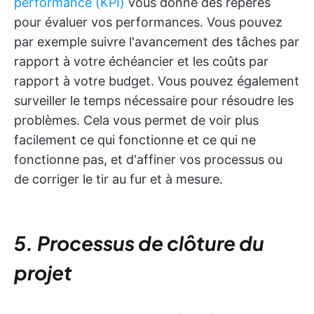
performance (KPI)
vous donne des repères
pour évaluer vos performances. Vous pouvez
par exemple suivre l'avancement des tâches par
rapport à votre échéancier et les coûts par
rapport à votre budget. Vous pouvez également
surveiller le temps nécessaire pour résoudre les
problèmes. Cela vous permet de voir plus
facilement ce qui fonctionne et ce qui ne
fonctionne pas, et d'affiner vos processus ou
de corriger le tir au fur et à mesure.
5. Processus de clôture du
projet