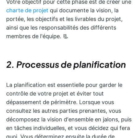
Votre objectif pour cette phase est de créer une
charte de projet
qui documente la vision, la
portée, les objectifs et les livrables du projet,
ainsi que les responsabilités des différents
membres de l'équipe. 📃
2. Processus de planification
La planification est essentielle pour garder le
contrôle de votre projet et éviter tout
dépassement de périmètre. Lorsque vous
consultez les autres parties prenantes, vous
décomposez la vision d'ensemble en jalons, puis
en tâches individuelles, et vous décidez qui fera
quoi. Vous déterminez ensuite la durée de