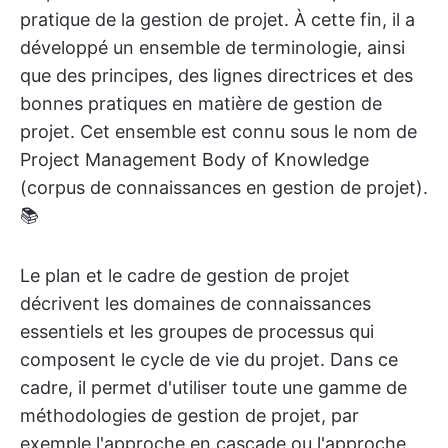
pratique de la gestion de projet. À cette fin, il a
développé un ensemble de terminologie, ainsi
que des principes, des lignes directrices et des
bonnes pratiques en matière de gestion de
projet. Cet ensemble est connu sous le nom de
Project Management Body of Knowledge
(corpus de connaissances en gestion de projet).
📚
Le plan et le cadre de gestion de projet
décrivent les domaines de connaissances
essentiels et les groupes de processus qui
composent le cycle de vie du projet. Dans ce
cadre, il permet d'utiliser toute une gamme de
méthodologies de gestion de projet, par
exemple l'approche en cascade ou l'approche