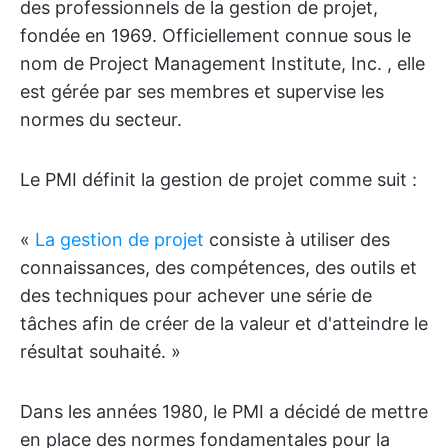
des professionnels de la gestion de projet,
fondée en 1969. Officiellement connue sous le
nom de Project Management Institute, Inc. , elle
est gérée par ses membres et supervise les
normes du secteur.
Le PMI définit la gestion de projet comme suit :
«
La gestion de projet
consiste à utiliser des
connaissances, des compétences, des outils et
des techniques pour achever une série de
tâches afin de créer de la valeur et d'atteindre le
résultat souhaité. »
Dans les années 1980, le PMI a décidé de mettre
en place des normes fondamentales pour la