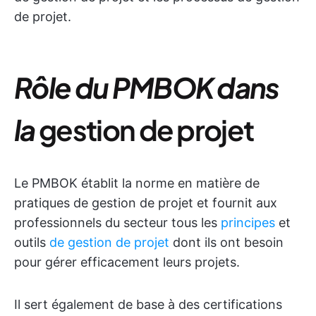
de projet.
Rôle du PMBOK dans
la
gestion de projet
Le PMBOK établit la norme en matière de
pratiques de gestion de projet et fournit aux
professionnels du secteur tous les
principes
et
outils
de gestion de projet
dont ils ont besoin
pour gérer efficacement leurs projets.
Il sert également de base à des certifications