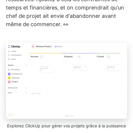
temps et financières, et on comprendrait qu'un
chef de projet ait envie d'abandonner avant
même de commencer. 👀
Explorez ClickUp pour gérer vos projets grâce à la puissance