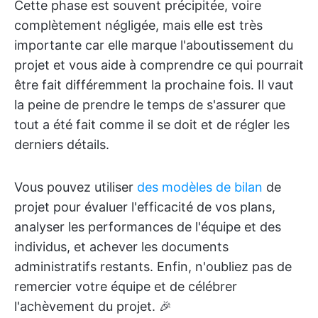
Cette phase est souvent précipitée, voire
complètement négligée, mais elle est très
importante car elle marque l'aboutissement du
projet et vous aide à comprendre ce qui pourrait
être fait différemment la prochaine fois. Il vaut
la peine de prendre le temps de s'assurer que
tout a été fait comme il se doit et de régler les
derniers détails.
Vous pouvez utiliser
des modèles de bilan
de
projet pour évaluer l'efficacité de vos plans,
analyser les performances de l'équipe et des
individus, et achever les documents
administratifs restants. Enfin, n'oubliez pas de
remercier votre équipe et de célébrer
l'achèvement du projet. 🎉