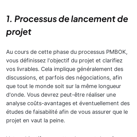
1. Processus de lancement de
projet
Au cours de cette phase du processus PMBOK,
vous définissez l'objectif du projet et clarifiez
vos livrables. Cela implique généralement des
discussions, et parfois des négociations, afin
que tout le monde soit sur la même longueur
d'onde. Vous devrez peut-être réaliser une
analyse coûts-avantages et éventuellement des
études de faisabilité afin de vous assurer que le
projet en vaut la peine.