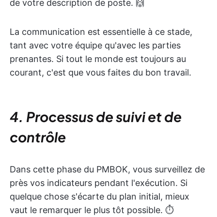
de votre description de poste. 🙌
La communication est essentielle à ce stade,
tant avec votre équipe qu'avec les parties
prenantes. Si tout le monde est toujours au
courant, c'est que vous faites du bon travail.
4. Processus de suivi et de
contrôle
Dans cette phase du PMBOK, vous surveillez de
près vos indicateurs pendant l'exécution. Si
quelque chose s'écarte du plan initial, mieux
vaut le remarquer le plus tôt possible. ⏱️