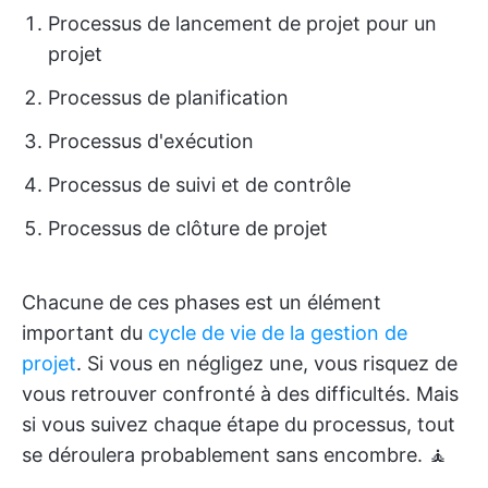
Processus de lancement de projet pour un
projet
Processus de planification
Processus d'exécution
Processus de suivi et de contrôle
Processus de clôture de projet
Chacune de ces phases est un élément
important du
cycle de vie de la gestion de
projet
. Si vous en négligez une, vous risquez de
vous retrouver confronté à des difficultés. Mais
si vous suivez chaque étape du processus, tout
se déroulera probablement sans encombre. 🧘