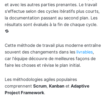
et avec les autres parties prenantes. Le travail
s'effectue selon des cycles itératifs plus courts,
la documentation passant au second plan. Les
résultats sont évalués à la fin de chaque cycle.
🔁
Cette méthode de travail plus moderne entraîne
souvent des changements dans les
livrables
,
car l'équipe découvre de meilleures façons de
faire les choses et révise le plan initial.
Les méthodologies agiles populaires
comprennent
Scrum
,
Kanban
et
Adaptive
Project Framework
.