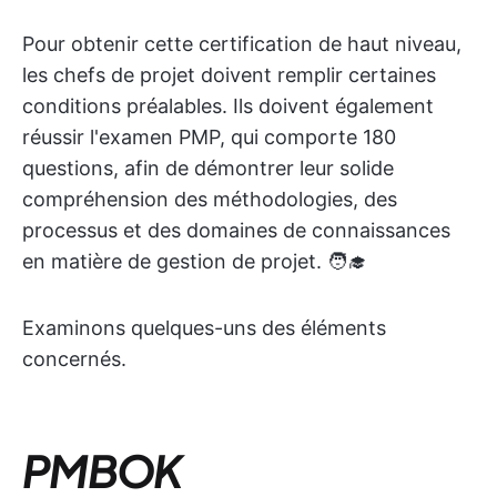
Pour obtenir cette certification de haut niveau,
les chefs de projet doivent remplir certaines
conditions préalables. Ils doivent également
réussir l'examen PMP, qui comporte 180
questions, afin de démontrer leur solide
compréhension des méthodologies, des
processus et des domaines de connaissances
en matière de gestion de projet. 🧑‍🎓
Examinons quelques-uns des éléments
concernés.
PMBOK