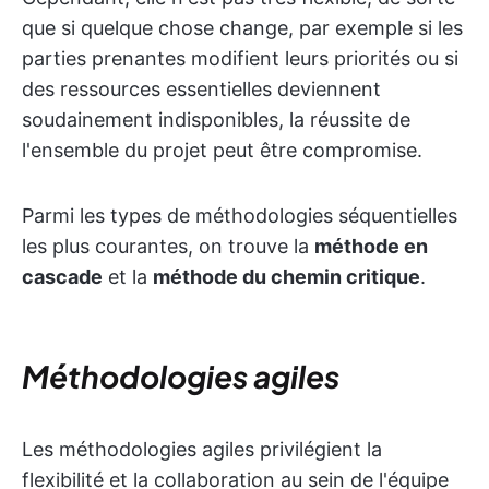
que si quelque chose change, par exemple si les
parties prenantes modifient leurs priorités ou si
des ressources essentielles deviennent
soudainement indisponibles, la réussite de
l'ensemble du projet peut être compromise.
Parmi les types de méthodologies séquentielles
les plus courantes, on trouve la
méthode en
cascade
et la
méthode du chemin critique
.
Méthodologies agiles
Les méthodologies agiles privilégient la
flexibilité et la collaboration au sein de l'équipe