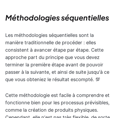
Méthodologies séquentielles
Les méthodologies séquentielles sont la
manière traditionnelle de procéder : elles
consistent à avancer étape par étape. Cette
approche part du principe que vous devez
terminer la première étape avant de pouvoir
passer à la suivante, et ainsi de suite jusqu'à ce
que vous obteniez le résultat escompté. 💯
Cette méthodologie est facile à comprendre et
fonctionne bien pour les processus prévisibles,
comme la création de produits physiques.
Cependant, elle n'est pas très flexible, de sorte