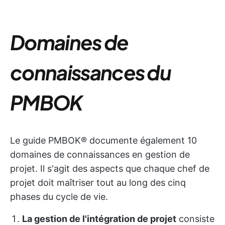
Domaines de
connaissances du
PMBOK
Le guide PMBOK® documente également 10
domaines de connaissances en gestion de
projet. Il s'agit des aspects que chaque chef de
projet doit maîtriser tout au long des cinq
phases du cycle de vie.
La gestion de l'intégration de projet
consiste