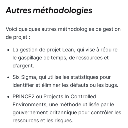
Autres méthodologies
Voici quelques autres méthodologies de gestion
de projet :
La gestion de projet Lean, qui vise à réduire
le gaspillage de temps, de ressources et
d'argent.
Six Sigma, qui utilise les statistiques pour
identifier et éliminer les défauts ou les bugs.
PRINCE2 ou Projects In Controlled
Environments, une méthode utilisée par le
gouvernement britannique pour contrôler les
ressources et les risques.