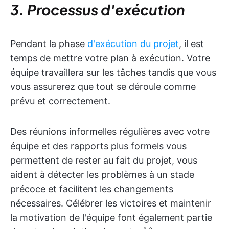
3. Processus d'exécution
Pendant la phase
d'exécution du projet
, il est
temps de mettre votre plan à exécution. Votre
équipe travaillera sur les tâches tandis que vous
vous assurerez que tout se déroule comme
prévu et correctement.
Des réunions informelles régulières avec votre
équipe et des rapports plus formels vous
permettent de rester au fait du projet, vous
aident à détecter les problèmes à un stade
précoce et facilitent les changements
nécessaires. Célébrer les victoires et maintenir
la motivation de l'équipe font également partie