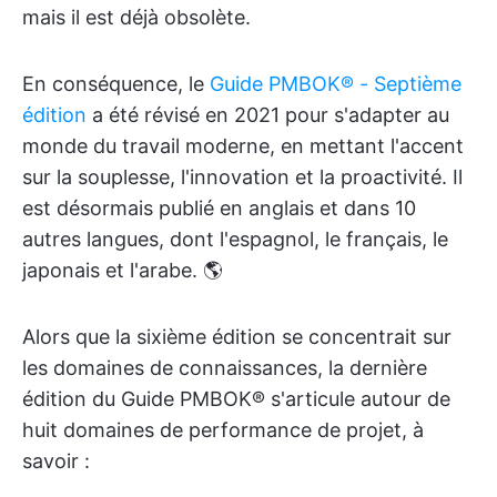
mais il est déjà obsolète.
En conséquence, le
Guide PMBOK® - Septième
édition
a été révisé en 2021 pour s'adapter au
monde du travail moderne, en mettant l'accent
sur la souplesse, l'innovation et la proactivité. Il
est désormais publié en anglais et dans 10
autres langues, dont l'espagnol, le français, le
japonais et l'arabe. 🌎
Alors que la sixième édition se concentrait sur
les domaines de connaissances, la dernière
édition du Guide PMBOK® s'articule autour de
huit domaines de performance de projet, à
savoir :