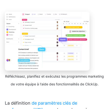
Réfléchissez, planifiez et exécutez les programmes marketing
de votre équipe à l'aide des fonctionnalités de ClickUp.
La définition
de paramètres clés de