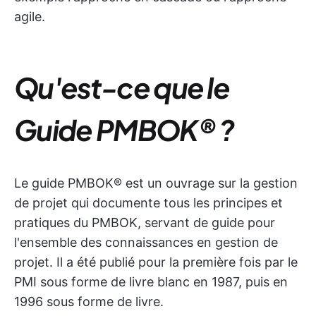
agile.
Qu'est-ce que le
Guide PMBOK®
?
Le guide PMBOK® est un ouvrage sur la gestion
de projet qui documente tous les principes et
pratiques du PMBOK, servant de guide pour
l'ensemble des connaissances en gestion de
projet. Il a été publié pour la première fois par le
PMI sous forme de livre blanc en 1987, puis en
1996 sous forme de livre.