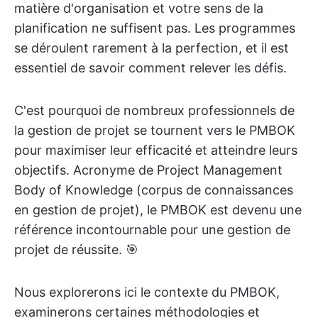
matière d'organisation et votre sens de la
planification ne suffisent pas. Les programmes
se déroulent rarement à la perfection, et il est
essentiel de savoir comment relever les défis.
C'est pourquoi de nombreux professionnels de
la gestion de projet se tournent vers le PMBOK
pour maximiser leur efficacité et atteindre leurs
objectifs. Acronyme de Project Management
Body of Knowledge (corpus de connaissances
en gestion de projet), le PMBOK est devenu une
référence incontournable pour une gestion de
projet de réussite. 🎯
Nous explorerons ici le contexte du PMBOK,
examinerons certaines méthodologies et