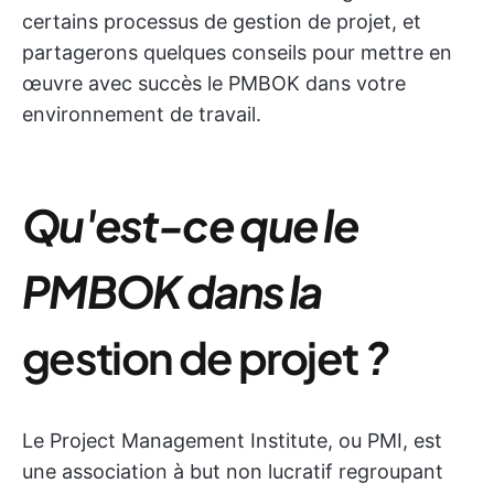
certains processus de gestion de projet, et
partagerons quelques conseils pour mettre en
œuvre avec succès le PMBOK dans votre
environnement de travail.
Qu'est-ce que le
PMBOK dans la
gestion de projet
?
Le Project Management Institute, ou PMI, est
une association à but non lucratif regroupant