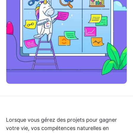
Lorsque vous gérez des projets pour gagner
votre vie, vos compétences naturelles en