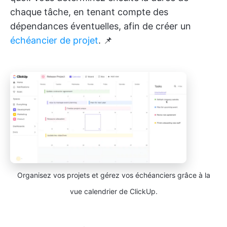
chaque tâche, en tenant compte des
dépendances éventuelles, afin de créer un
échéancier de projet
. 📌
Organisez vos projets et gérez vos échéanciers grâce à la
vue calendrier de ClickUp.