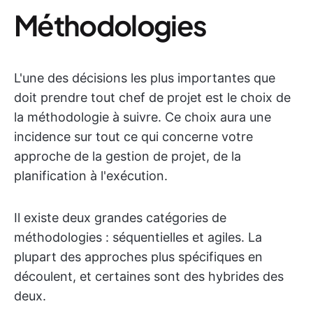
Méthodologies
L'une des décisions les plus importantes que
doit prendre tout chef de projet est le choix de
la méthodologie à suivre. Ce choix aura une
incidence sur tout ce qui concerne votre
approche de la gestion de projet, de la
planification à l'exécution.
Il existe deux grandes catégories de
méthodologies : séquentielles et agiles. La
plupart des approches plus spécifiques en
découlent, et certaines sont des hybrides des
deux.