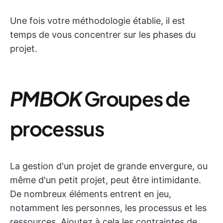
Une fois votre méthodologie établie, il est
temps de vous concentrer sur les phases du
projet.
PMBOK
Groupes de
processus
La gestion d'un projet de grande envergure, ou
même d'un petit projet, peut être intimidante.
De nombreux éléments entrent en jeu,
notamment les personnes, les processus et les
ressources. Ajoutez à cela les contraintes de