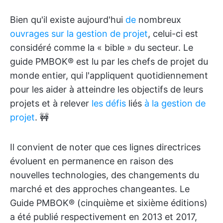
Bien qu'il existe aujourd'hui
de
nombreux
ouvrages sur la gestion de projet
, celui-ci est
considéré comme la « bible » du secteur. Le
guide PMBOK® est lu par les chefs de projet du
monde entier, qui l'appliquent quotidiennement
pour les aider à atteindre les objectifs de leurs
projets et à relever
les défis
liés
à la gestion de
projet
. 🚧
Il convient de noter que ces lignes directrices
évoluent en permanence en raison des
nouvelles technologies, des changements du
marché et des approches changeantes. Le
Guide PMBOK® (cinquième et sixième éditions)
a été publié respectivement en 2013 et 2017,