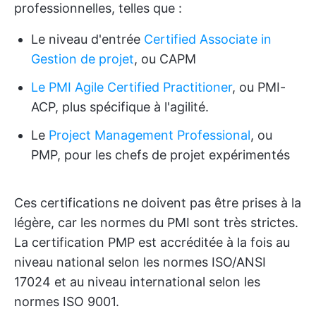
professionnelles, telles que :
Le niveau d'entrée
Certified Associate in
Gestion de projet
, ou CAPM
Le PMI Agile Certified Practitioner
, ou PMI-
ACP, plus spécifique à l'agilité.
Le
Project Management Professional
, ou
PMP, pour les chefs de projet expérimentés
Ces certifications ne doivent pas être prises à la
légère, car les normes du PMI sont très strictes.
La certification PMP est accréditée à la fois au
niveau national selon les normes ISO/ANSI
17024 et au niveau international selon les
normes ISO 9001.