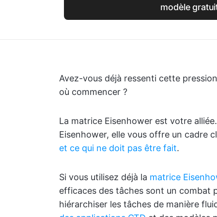
modèle gratui
Avez-vous déjà ressenti cette pression 
où commencer ?
La matrice Eisenhower est votre alliée
Eisenhower, elle vous offre un cadre c
et ce qui ne doit pas être fait
.
Si vous utilisez déjà la
matrice Eisenh
efficaces des tâches sont un combat 
hiérarchiser les tâches de manière flui