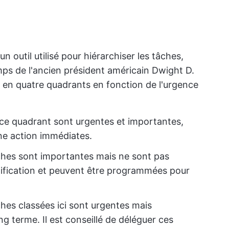
outil utilisé pour hiérarchiser les tâches,
ps de l'ancien président américain Dwight D.
sée en quatre quadrants en fonction de l'urgence
 ce quadrant sont urgentes et importantes,
une action immédiates.
ches sont importantes mais ne sont pas
nification et peuvent être programmées pour
hes classées ici sont urgentes mais
ng terme. Il est conseillé de déléguer ces