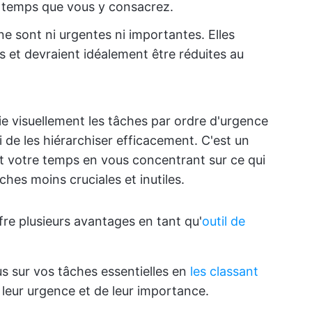
e temps que vous y consacrez.
ne sont ni urgentes ni importantes. Elles
s et devraient idéalement être réduites au
e visuellement les tâches par ordre d'urgence
 de les hiérarchiser efficacement. C'est un
t votre temps en vous concentrant sur ce qui
hes moins cruciales et inutiles.
re plusieurs avantages en tant qu'
outil de
s sur vos tâches essentielles en
les classant
 leur urgence et de leur importance.