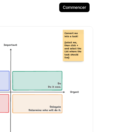
Commencer