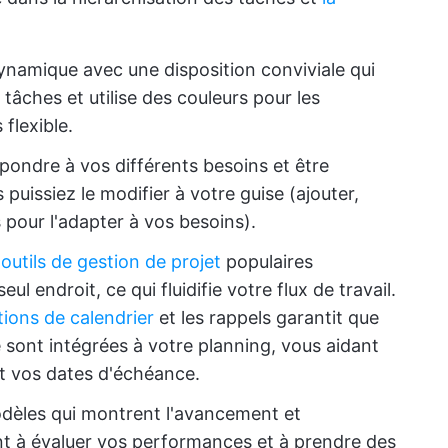
namique avec une disposition conviviale qui
tâches et utilise des couleurs pour les
flexible.
épondre à vos différents besoins et être
puissiez le modifier à votre guise (ajouter,
pour l'adapter à vos besoins).
outils de gestion de projet
populaires
l endroit, ce qui fluidifie votre flux de travail.
tions de calendrier
et les rappels garantit que
sont intégrées à votre planning, vous aidant
et vos dates d'échéance.
odèles qui montrent l'avancement et
t à évaluer vos performances et à prendre des