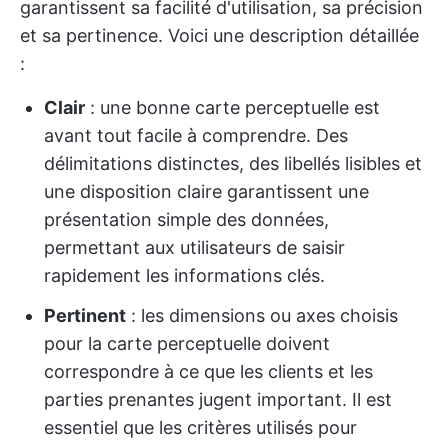
garantissent sa facilité d'utilisation, sa précision
et sa pertinence. Voici une description détaillée
:
Clair
: une bonne carte perceptuelle est
avant tout facile à comprendre. Des
délimitations distinctes, des libellés lisibles et
une disposition claire garantissent une
présentation simple des données,
permettant aux utilisateurs de saisir
rapidement les informations clés.
Pertinent
: les dimensions ou axes choisis
pour la carte perceptuelle doivent
correspondre à ce que les clients et les
parties prenantes jugent important. Il est
essentiel que les critères utilisés pour