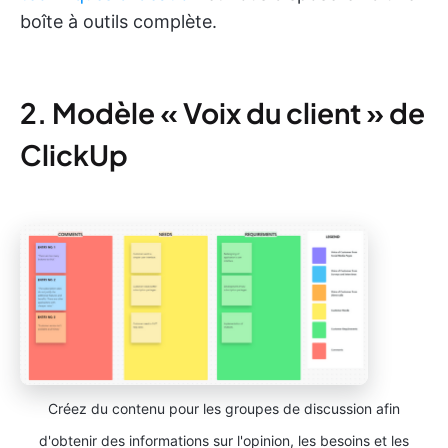
boîte à outils complète.
2. Modèle « Voix du client » de
ClickUp
Créez du contenu pour les groupes de discussion afin
d'obtenir des informations sur l'opinion, les besoins et les