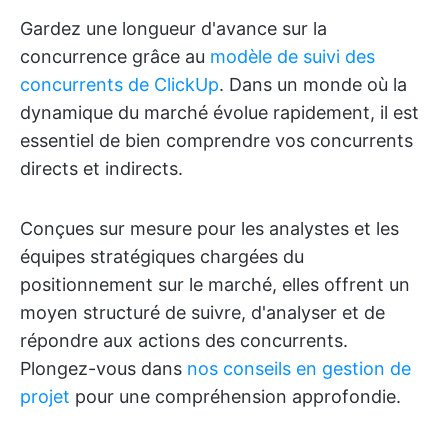
Gardez une longueur d'avance sur la
concurrence grâce au
modèle de suivi des
concurrents de ClickUp
. Dans un monde où la
dynamique du marché évolue rapidement, il est
essentiel de bien comprendre vos concurrents
directs et indirects.
Conçues sur mesure pour les analystes et les
équipes stratégiques chargées du
positionnement sur le marché, elles offrent un
moyen structuré de suivre, d'analyser et de
répondre aux actions des concurrents.
Plongez-vous dans
nos conseils en gestion de
projet
pour une compréhension approfondie.