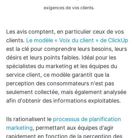
exigences de vos clients.
Les avis comptent, en particulier ceux de vos
clients.
Le modèle « Voix du client » de ClickUp
est la clé pour comprendre leurs besoins, leurs
désirs et leurs points faibles. Idéal pour les
spécialistes du marketing et les équipes du
service client, ce modèle garantit que la
perception des consommateurs n'est pas
seulement collectée, mais également analysée
afin d'obtenir des informations exploitables.
Ils rationalisent le
processus de planification
marketing
, permettant aux équipes d'agir
rapidement en fonction de la perception des