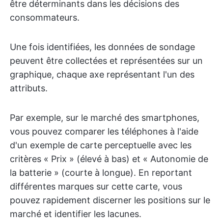
être déterminants dans les décisions des
consommateurs.
Une fois identifiées, les données de sondage
peuvent être collectées et représentées sur un
graphique, chaque axe représentant l'un des
attributs.
Par exemple, sur le marché des smartphones,
vous pouvez comparer les téléphones à l'aide
d'un exemple de carte perceptuelle avec les
critères « Prix » (élevé à bas) et « Autonomie de
la batterie » (courte à longue). En reportant
différentes marques sur cette carte, vous
pouvez rapidement discerner les positions sur le
marché et identifier les lacunes.