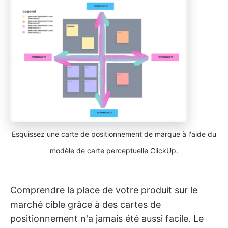
Esquissez une carte de positionnement de marque à l'aide du
modèle de carte perceptuelle ClickUp.
Comprendre la place de votre produit sur le
marché cible grâce à des cartes de
positionnement n'a jamais été aussi facile. Le