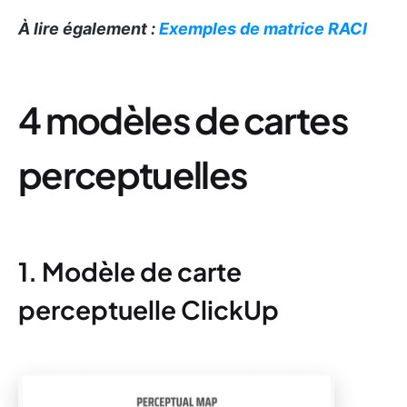
À lire également :
Exemples de matrice RACI
4 modèles de cartes
perceptuelles
1. Modèle de carte
perceptuelle ClickUp