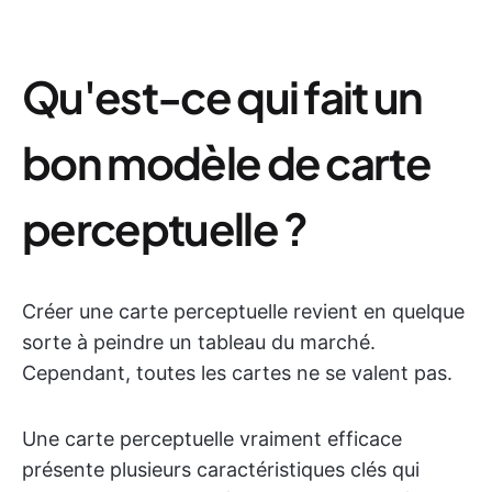
Qu'est-ce qui fait un
bon modèle de carte
perceptuelle ?
Créer une carte perceptuelle revient en quelque
sorte à peindre un tableau du marché.
Cependant, toutes les cartes ne se valent pas.
Une carte perceptuelle vraiment efficace
présente plusieurs caractéristiques clés qui