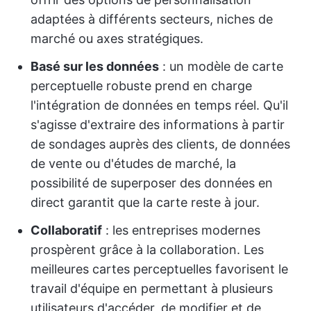
adaptées à différents secteurs, niches de
marché ou axes stratégiques.
Basé sur les données
: un modèle de carte
perceptuelle robuste prend en charge
l'intégration de données en temps réel. Qu'il
s'agisse d'extraire des informations à partir
de sondages auprès des clients, de données
de vente ou d'études de marché, la
possibilité de superposer des données en
direct garantit que la carte reste à jour.
Collaboratif
: les entreprises modernes
prospèrent grâce à la collaboration. Les
meilleures cartes perceptuelles favorisent le
travail d'équipe en permettant à plusieurs
utilisateurs d'accéder, de modifier et de