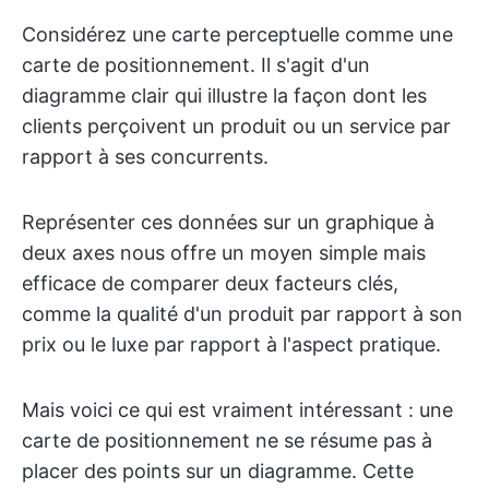
Considérez une carte perceptuelle comme une
carte de positionnement. Il s'agit d'un
diagramme clair qui illustre la façon dont les
clients perçoivent un produit ou un service par
rapport à ses concurrents.
Représenter ces données sur un graphique à
deux axes nous offre un moyen simple mais
efficace de comparer deux facteurs clés,
comme la qualité d'un produit par rapport à son
prix ou le luxe par rapport à l'aspect pratique.
Mais voici ce qui est vraiment intéressant : une
carte de positionnement ne se résume pas à
placer des points sur un diagramme. Cette