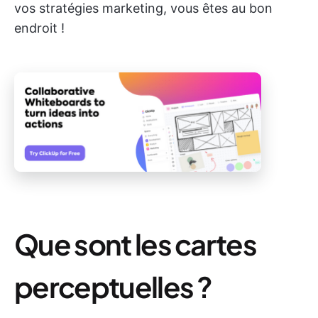
vos stratégies marketing, vous êtes au bon
endroit !
Que sont les cartes
perceptuelles ?