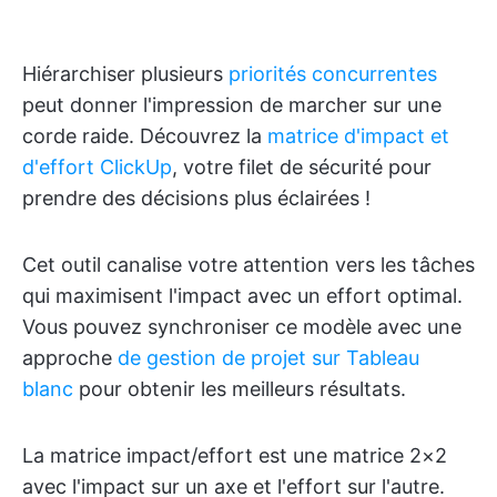
Hiérarchiser plusieurs
priorités concurrentes
peut donner l'impression de marcher sur une
corde raide. Découvrez la
matrice d'impact et
d'effort ClickUp
, votre filet de sécurité pour
prendre des décisions plus éclairées !
Cet outil canalise votre attention vers les tâches
qui maximisent l'impact avec un effort optimal.
Vous pouvez synchroniser ce modèle avec une
approche
de gestion de projet sur Tableau
blanc
pour obtenir les meilleurs résultats.
La matrice impact/effort est une matrice 2×2
avec l'impact sur un axe et l'effort sur l'autre.