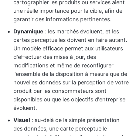
cartographier les produits ou services aient
une réelle importance pour la cible, afin de
garantir des informations pertinentes.
Dynamique
: les marchés évoluent, et les
cartes perceptuelles doivent en faire autant.
Un modèle efficace permet aux utilisateurs
d'effectuer des mises à jour, des
modifications et même de reconfigurer
l'ensemble de la disposition à mesure que de
nouvelles données sur la perception de votre
produit par les consommateurs sont
disponibles ou que les objectifs d'entreprise
évoluent.
Visuel
: au-delà de la simple présentation
des données, une carte perceptuelle