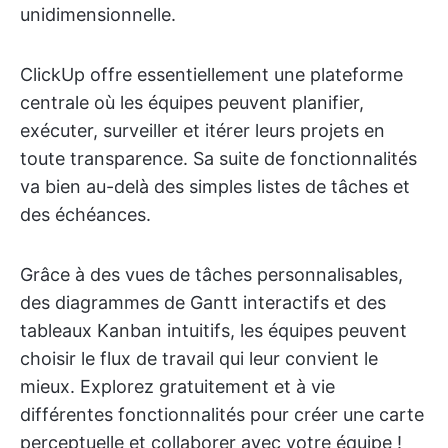
unidimensionnelle.
ClickUp offre essentiellement une plateforme
centrale où les équipes peuvent planifier,
exécuter, surveiller et itérer leurs projets en
toute transparence. Sa suite de fonctionnalités
va bien au-delà des simples listes de tâches et
des échéances.
Grâce à des vues de tâches personnalisables,
des diagrammes de Gantt interactifs et des
tableaux Kanban intuitifs, les équipes peuvent
choisir le flux de travail qui leur convient le
mieux. Explorez gratuitement et à vie
différentes fonctionnalités pour créer une carte
perceptuelle et collaborer avec votre équipe !