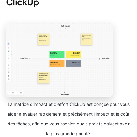
ClickUp
La matrice d'impact et d'effort ClickUp est conçue pour vous
aider à évaluer rapidement et précisément l'impact et le coût
des tâches, afin que vous sachiez quels projets doivent avoir
la plus grande priorité.