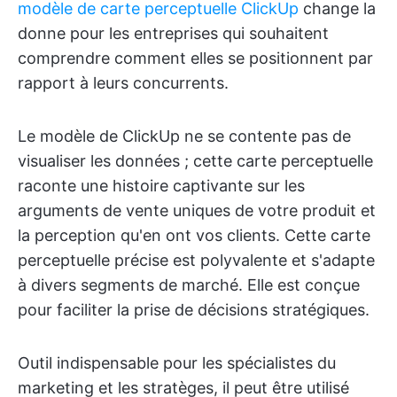
modèle de carte perceptuelle ClickUp
change la
donne pour les entreprises qui souhaitent
comprendre comment elles se positionnent par
rapport à leurs concurrents.
Le modèle de ClickUp ne se contente pas de
visualiser les données ; cette carte perceptuelle
raconte une histoire captivante sur les
arguments de vente uniques de votre produit et
la perception qu'en ont vos clients. Cette carte
perceptuelle précise est polyvalente et s'adapte
à divers segments de marché. Elle est conçue
pour faciliter la prise de décisions stratégiques.
Outil indispensable pour les spécialistes du
marketing et les stratèges, il peut être utilisé