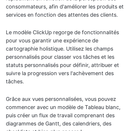
consommateurs, afin d'améliorer les produits et
services en fonction des attentes des clients.
Le modèle ClickUp regorge de fonctionnalités
pour vous garantir une expérience de
cartographie holistique. Utilisez les champs
personnalisés pour classer vos tâches et les
statuts personnalisés pour définir, attribuer et
suivre la progression vers l'achèvement des
tâches.
Grâce aux vues personnalisées, vous pouvez
commencer avec un modèle de Tableau blanc,
puis créer un flux de travail comprenant des
diagrammes de Gantt, des calendriers, des