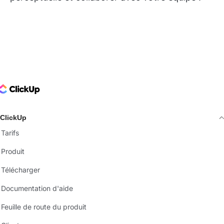
ClickUp Logo
ClickUp
Tarifs
Produit
Télécharger
Documentation d'aide
Feuille de route du produit