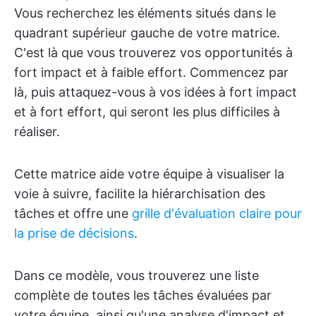
Vous recherchez les éléments situés dans le
quadrant supérieur gauche de votre matrice.
C'est là que vous trouverez vos opportunités à
fort impact et à faible effort. Commencez par
là, puis attaquez-vous à vos idées à fort impact
et à fort effort, qui seront les plus difficiles à
réaliser.
Cette matrice aide votre équipe à visualiser la
voie à suivre, facilite la hiérarchisation des
tâches et offre une
grille d'évaluation claire pour
la prise de décisions
.
Dans ce modèle, vous trouverez une liste
complète de toutes les tâches évaluées par
votre équipe, ainsi qu'une analyse d'impact et