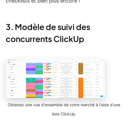
checklists et bien plus encore !
3. Modèle de suivi des
concurrents ClickUp
Obtenez une vue d'ensemble de votre marché à l'aide d'une
liste ClickUp.