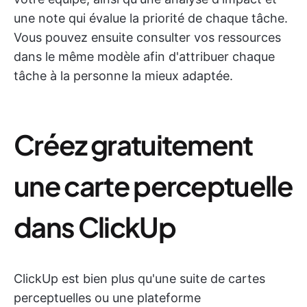
une note qui évalue la priorité de chaque tâche.
Vous pouvez ensuite consulter vos ressources
dans le même modèle afin d'attribuer chaque
tâche à la personne la mieux adaptée.
Créez gratuitement
une carte perceptuelle
dans ClickUp
ClickUp est bien plus qu'une suite de cartes
perceptuelles ou une plateforme