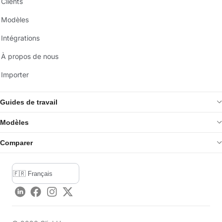
Clients
Modèles
Intégrations
À propos de nous
Importer
Guides de travail
Modèles
Comparer
LinkedIn
Facebook
Instagram
Twitter