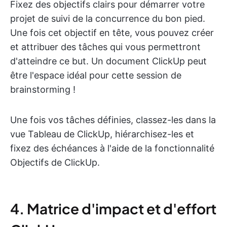
Fixez des objectifs clairs pour démarrer votre
projet de suivi de la concurrence du bon pied.
Une fois cet objectif en tête, vous pouvez créer
et attribuer des tâches qui vous permettront
d'atteindre ce but. Un document ClickUp peut
être l'espace idéal pour cette session de
brainstorming !
Une fois vos tâches définies, classez-les dans la
vue Tableau de ClickUp, hiérarchisez-les et
fixez des échéances à l'aide de la fonctionnalité
Objectifs de ClickUp.
4. Matrice d'impact et d'effort