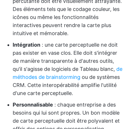
percutante doit être visuellement attrayante.
Des éléments tels que le codage couleur, les
icônes ou même les fonctionnalités
interactives peuvent rendre la carte plus
intuitive et mémorable.
Intégration
: une carte perceptuelle ne doit
pas exister en vase clos. Elle doit s'intégrer
de manière transparente à d'autres outils,
qu'il s'agisse de logiciels de Tableau blanc,
de
méthodes de brainstorming
ou de systèmes
CRM. Cette interopérabilité amplifie l'utilité
d'une carte perceptuelle.
Personnalisable
: chaque entreprise a des
besoins qui lui sont propres. Un bon modèle
de carte perceptuelle doit être polyvalent et
offrir des options de personnalisation