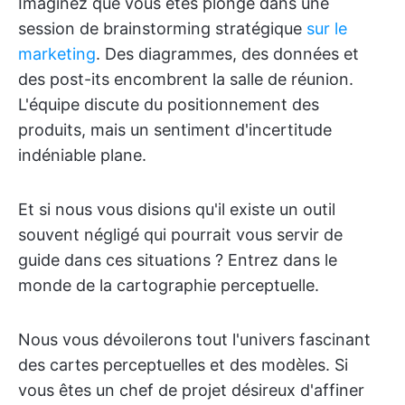
Imaginez que vous êtes plongé dans une
session de brainstorming stratégique
sur le
marketing
. Des diagrammes, des données et
des post-its encombrent la salle de réunion.
L'équipe discute du positionnement des
produits, mais un sentiment d'incertitude
indéniable plane.
Et si nous vous disions qu'il existe un outil
souvent négligé qui pourrait vous servir de
guide dans ces situations ? Entrez dans le
monde de la cartographie perceptuelle.
Nous vous dévoilerons tout l'univers fascinant
des cartes perceptuelles et des modèles. Si
vous êtes un chef de projet désireux d'affiner