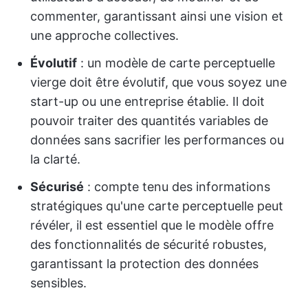
commenter, garantissant ainsi une vision et
une approche collectives.
Évolutif
: un modèle de carte perceptuelle
vierge doit être évolutif, que vous soyez une
start-up ou une entreprise établie. Il doit
pouvoir traiter des quantités variables de
données sans sacrifier les performances ou
la clarté.
Sécurisé
: compte tenu des informations
stratégiques qu'une carte perceptuelle peut
révéler, il est essentiel que le modèle offre
des fonctionnalités de sécurité robustes,
garantissant la protection des données
sensibles.