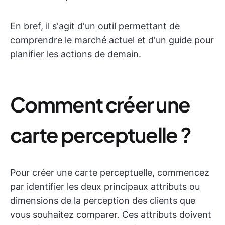
En bref, il s'agit d'un outil permettant de
comprendre le marché actuel et d'un guide pour
planifier les actions de demain.
Comment créer une
carte perceptuelle ?
Pour créer une carte perceptuelle, commencez
par identifier les deux principaux attributs ou
dimensions de la perception des clients que
vous souhaitez comparer. Ces attributs doivent