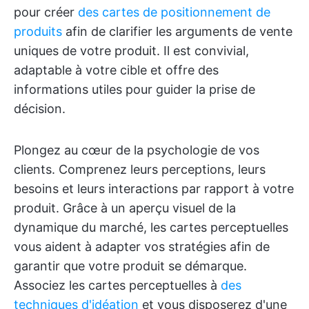
pour créer
des cartes de positionnement de
produits
afin de clarifier les arguments de vente
uniques de votre produit. Il est convivial,
adaptable à votre cible et offre des
informations utiles pour guider la prise de
décision.
Plongez au cœur de la psychologie de vos
clients. Comprenez leurs perceptions, leurs
besoins et leurs interactions par rapport à votre
produit. Grâce à un aperçu visuel de la
dynamique du marché, les cartes perceptuelles
vous aident à adapter vos stratégies afin de
garantir que votre produit se démarque.
Associez les cartes perceptuelles à
des
techniques d'idéation
et vous disposerez d'une