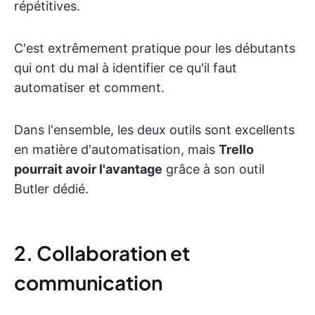
répétitives.
C'est extrêmement pratique pour les débutants
qui ont du mal à identifier ce qu'il faut
automatiser et comment.
Dans l'ensemble, les deux outils sont excellents
en matière d'automatisation, mais
Trello
pourrait avoir l'avantage
grâce à son outil
Butler dédié.
2. Collaboration et
communication