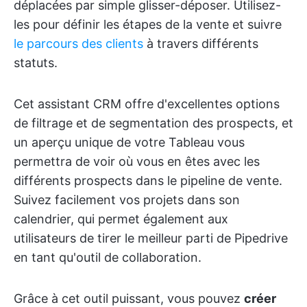
déplacées par simple glisser-déposer. Utilisez-
les pour définir les étapes de la vente et suivre
le parcours des clients
à travers différents
statuts.
Cet assistant CRM offre d'excellentes options
de filtrage et de segmentation des prospects, et
un aperçu unique de votre Tableau vous
permettra de voir où vous en êtes avec les
différents prospects dans le pipeline de vente.
Suivez facilement vos projets dans son
calendrier, qui permet également aux
utilisateurs de tirer le meilleur parti de Pipedrive
en tant qu'outil de collaboration.
Grâce à cet outil puissant, vous pouvez
créer