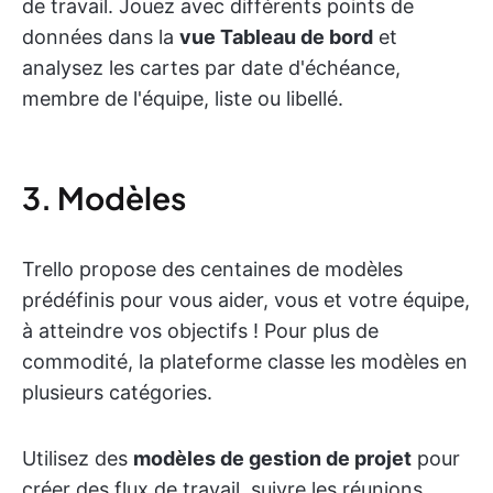
de travail. Jouez avec différents points de
données dans la
vue Tableau de bord
et
analysez les cartes par date d'échéance,
membre de l'équipe, liste ou libellé.
3. Modèles
Trello propose des centaines de modèles
prédéfinis pour vous aider, vous et votre équipe,
à atteindre vos objectifs ! Pour plus de
commodité, la plateforme classe les modèles en
plusieurs catégories.
Utilisez des
modèles de gestion de projet
pour
créer des flux de travail, suivre les réunions,