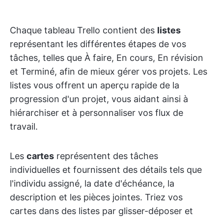
Chaque tableau Trello contient des
listes
représentant les différentes étapes de vos
tâches, telles que À faire, En cours, En révision
et Terminé, afin de mieux gérer vos projets. Les
listes vous offrent un aperçu rapide de la
progression d'un projet, vous aidant ainsi à
hiérarchiser et à personnaliser vos flux de
travail.
Les
cartes
représentent des tâches
individuelles et fournissent des détails tels que
l'individu assigné, la date d'échéance, la
description et les pièces jointes. Triez vos
cartes dans des listes par glisser-déposer et