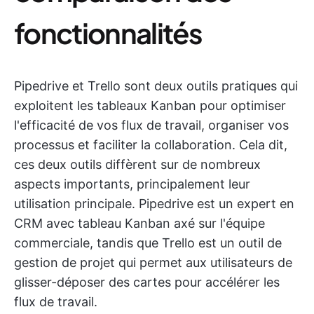
fonctionnalités
Pipedrive et Trello sont deux outils pratiques qui
exploitent les tableaux Kanban pour optimiser
l'efficacité de vos flux de travail, organiser vos
processus et faciliter la collaboration. Cela dit,
ces deux outils diffèrent sur de nombreux
aspects importants, principalement leur
utilisation principale. Pipedrive est un expert en
CRM avec tableau Kanban axé sur l'équipe
commerciale, tandis que Trello est un outil de
gestion de projet qui permet aux utilisateurs de
glisser-déposer des cartes pour accélérer les
flux de travail.