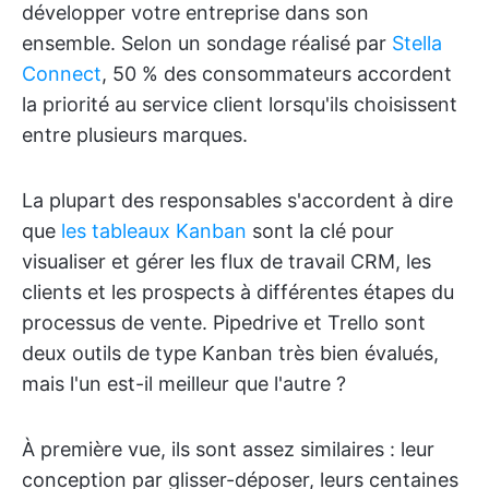
développer votre entreprise dans son
ensemble. Selon un sondage réalisé par
Stella
Connect
, 50 % des consommateurs accordent
la priorité au service client lorsqu'ils choisissent
entre plusieurs marques.
La plupart des responsables s'accordent à dire
que
les tableaux Kanban
sont la clé pour
visualiser et gérer les flux de travail CRM, les
clients et les prospects à différentes étapes du
processus de vente. Pipedrive et Trello sont
deux outils de type Kanban très bien évalués,
mais l'un est-il meilleur que l'autre ?
À première vue, ils sont assez similaires : leur
conception par glisser-déposer, leurs centaines