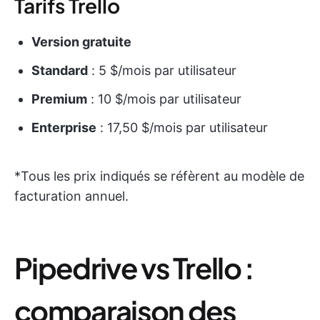
Tarifs Trello
Version gratuite
Standard
: 5 $/mois par utilisateur
Premium
: 10 $/mois par utilisateur
Enterprise
: 17,50 $/mois par utilisateur
*Tous les prix indiqués se réfèrent au modèle de
facturation annuel.
Pipedrive vs Trello :
comparaison des