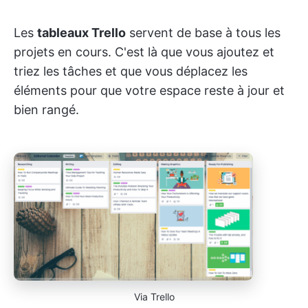
Les
tableaux Trello
servent de base à tous les
projets en cours. C'est là que vous ajoutez et
triez les tâches et que vous déplacez les
éléments pour que votre espace reste à jour et
bien rangé.
Via Trello