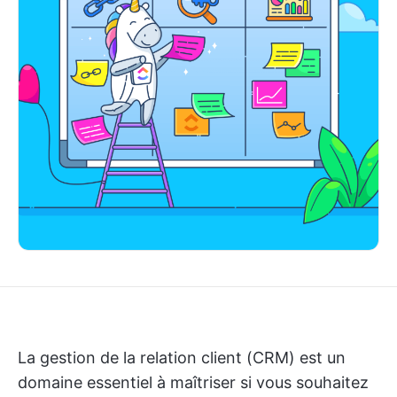
La gestion de la relation client (CRM) est un
domaine essentiel à maîtriser si vous souhaitez