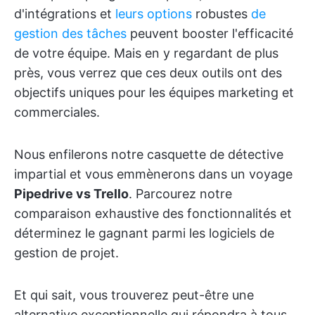
d'intégrations et
leurs options
robustes
de
gestion des tâches
peuvent booster l'efficacité
de votre équipe. Mais en y regardant de plus
près, vous verrez que ces deux outils ont des
objectifs uniques pour les équipes marketing et
commerciales.
Nous enfilerons notre casquette de détective
impartial et vous emmènerons dans un voyage
Pipedrive vs Trello
. Parcourez notre
comparaison exhaustive des fonctionnalités et
déterminez le gagnant parmi les logiciels de
gestion de projet.
Et qui sait, vous trouverez peut-être une
alternative exceptionnelle qui répondra à tous