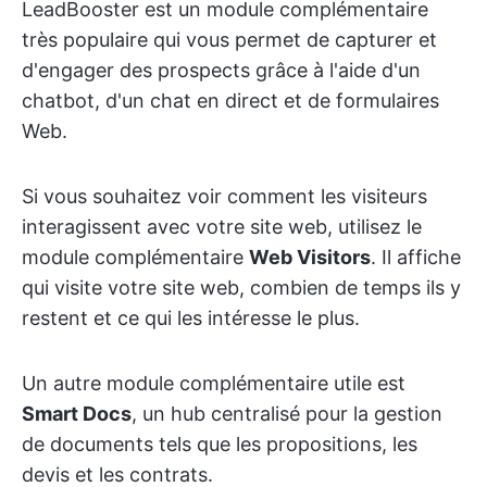
LeadBooster est un module complémentaire
très populaire qui vous permet de capturer et
d'engager des prospects grâce à l'aide d'un
chatbot, d'un chat en direct et de formulaires
Web.
Si vous souhaitez voir comment les visiteurs
interagissent avec votre site web, utilisez le
module complémentaire
Web Visitors
. Il affiche
qui visite votre site web, combien de temps ils y
restent et ce qui les intéresse le plus.
Un autre module complémentaire utile est
Smart Docs
, un hub centralisé pour la gestion
de documents tels que les propositions, les
devis et les contrats.