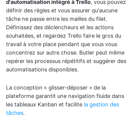
d'automatisation intégré à Trello
, vous pouvez
définir des règles et vous assurer qu'aucune
tâche ne passe entre les mailles du filet.
Définissez des déclencheurs et les actions
souhaitées, et regardez Trello faire le gros du
travail à votre place pendant que vous vous
concentrez sur autre chose. Butler peut même
repérer les processus répétitifs et suggérer des
automatisations disponibles.
La conception « glisser-déposer » de la
plateforme garantit une navigation fluide dans
les tableaux Kanban et facilite
la gestion des
tâches
.