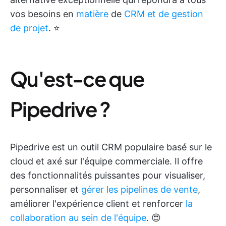
vos besoins en
matière
de
CRM et de gestion
de projet
. ⭐
Qu'est-ce que
Pipedrive ?
Pipedrive est un outil CRM populaire basé sur le
cloud et axé sur l'équipe commerciale. Il offre
des fonctionnalités puissantes pour visualiser,
personnaliser et
gérer les pipelines de vente
,
améliorer l'expérience client et renforcer
la
collaboration au sein de l'équipe
. 😍