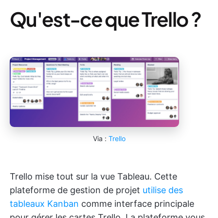
Qu'est-ce que Trello ?
Via :
Trello
Trello mise tout sur la vue Tableau. Cette
plateforme de gestion de projet
utilise des
tableaux Kanban
comme interface principale
pour gérer les cartes Trello. La plateforme vous