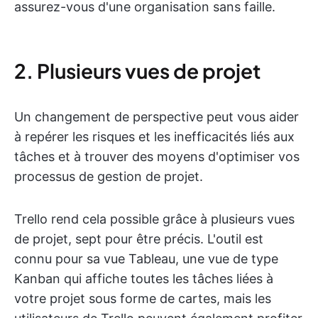
assurez-vous d'une organisation sans faille.
2. Plusieurs vues de projet
Un changement de perspective peut vous aider
à repérer les risques et les inefficacités liés aux
tâches et à trouver des moyens d'optimiser vos
processus de gestion de projet.
Trello rend cela possible grâce à plusieurs vues
de projet, sept pour être précis. L'outil est
connu pour sa vue Tableau, une vue de type
Kanban qui affiche toutes les tâches liées à
votre projet sous forme de cartes, mais les