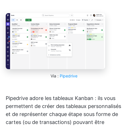
Via :
Pipedrive
Pipedrive adore les tableaux Kanban : ils vous
permettent de créer des tableaux personnalisés
et de représenter chaque étape sous forme de
cartes (ou de transactions) pouvant être