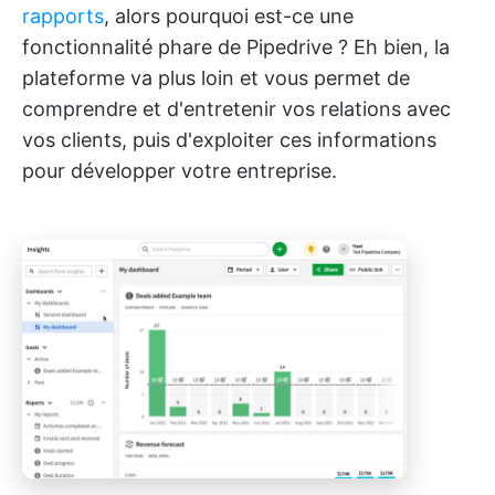
rapports
, alors pourquoi est-ce une
fonctionnalité phare de Pipedrive ? Eh bien, la
plateforme va plus loin et vous permet de
comprendre et d'entretenir vos relations avec
vos clients, puis d'exploiter ces informations
pour développer votre entreprise.