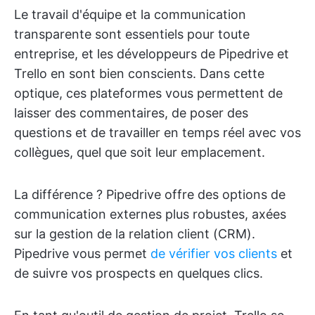
Le travail d'équipe et la communication
transparente sont essentiels pour toute
entreprise, et les développeurs de Pipedrive et
Trello en sont bien conscients. Dans cette
optique, ces plateformes vous permettent de
laisser des commentaires, de poser des
questions et de travailler en temps réel avec vos
collègues, quel que soit leur emplacement.
La différence ? Pipedrive offre des options de
communication externes plus robustes, axées
sur la gestion de la relation client (CRM).
Pipedrive vous permet
de vérifier vos clients
et
de suivre vos prospects en quelques clics.