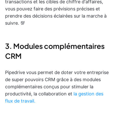
transactions et les cibles de chiffre d'affaires,
vous pouvez faire des prévisions précises et
prendre des décisions éclairées sur la marche à
suivre. 💯
3. Modules complémentaires
CRM
Pipedrive vous permet de doter votre entreprise
de super pouvoirs CRM grâce à des modules
complémentaires conçus pour stimuler la
productivité, la collaboration et
la gestion des
flux de travail.