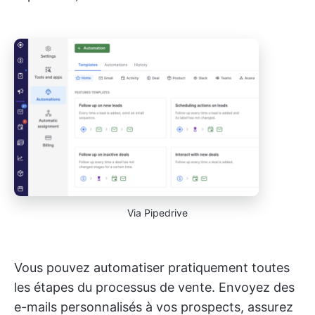
Via Pipedrive
Vous pouvez automatiser pratiquement toutes
les étapes du processus de vente. Envoyez des
e-mails personnalisés à vos prospects, assurez