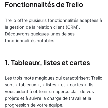
Fonctionnalités de Trello
Trello offre plusieurs fonctionnalités adaptées à
la gestion de la relation client (CRM).
Découvrons quelques-unes de ses
fonctionnalités notables.
1. Tableaux, listes et cartes
Les trois mots magiques qui caractérisent Trello
sont « tableaux », « listes » et « cartes ». Ils
vous aident à obtenir un aperçu clair de vos
projets et à suivre la charge de travail et la
progression de votre équipe.