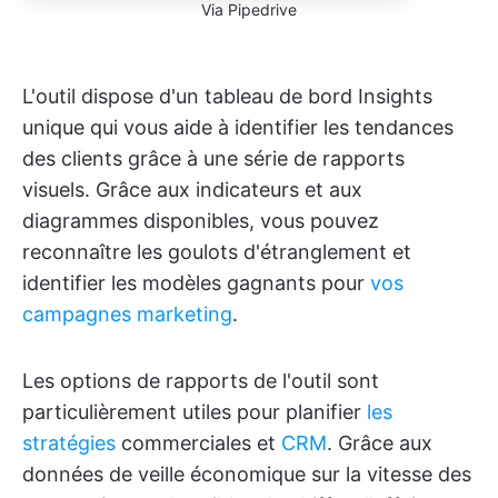
Via Pipedrive
L'outil dispose d'un tableau de bord Insights
unique qui vous aide à identifier les tendances
des clients grâce à une série de rapports
visuels. Grâce aux indicateurs et aux
diagrammes disponibles, vous pouvez
reconnaître les goulots d'étranglement et
identifier les modèles gagnants pour
vos
campagnes marketing
.
Les options de rapports de l'outil sont
particulièrement utiles pour planifier
les
stratégies
commerciales et
CRM
. Grâce aux
données de veille économique sur la vitesse des