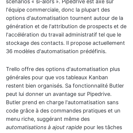
scénarios « si-alors ». Pipedrive est axé sur
l'équipe commerciale, donc la plupart des
options d'automatisation tournent autour de la
génération et de l'attribution de prospects et de
l'accélération du travail administratif tel que le
stockage des contacts. Il propose actuellement
36 modèles d'automatisation prédéfinis.
Trello offre des options d'automatisation plus
générales pour que vos tableaux Kanban
restent bien organisés. Sa fonctionnalité Butler
peut lui donner un avantage sur Pipedrive.
Butler prend en charge l'automatisation sans
code grâce à des commandes pratiques et un
menu riche, suggérant même des
automatisations à ajout rapide
pour les tâches