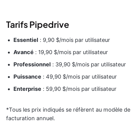
Tarifs Pipedrive
Essentiel
: 9,90 $/mois par utilisateur
Avancé
: 19,90 $/mois par utilisateur
Professionnel
: 39,90 $/mois par utilisateur
Puissance
: 49,90 $/mois par utilisateur
Enterprise
: 59,90 $/mois par utilisateur
*Tous les prix indiqués se réfèrent au modèle de
facturation annuel.