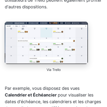
utilisateurs de Trello peuvent également profiter
d'autres dispositions.
Via Trello
Par exemple, vous disposez des vues
Calendrier et Échéancier
pour visualiser les
dates d'échéance, les calendriers et les charges