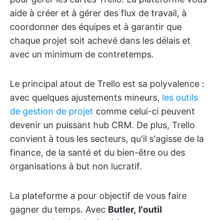
aide à créer et à gérer des flux de travail, à
coordonner des équipes et à garantir que
chaque projet soit achevé dans les délais et
avec un minimum de contretemps.
Le principal atout de Trello est sa polyvalence :
avec quelques ajustements mineurs,
les outils
de gestion de projet
comme celui-ci peuvent
devenir un puissant hub CRM. De plus, Trello
convient à tous les secteurs, qu'il s'agisse de la
finance, de la santé et du bien-être ou des
organisations à but non lucratif.
La plateforme a pour objectif de vous faire
gagner du temps. Avec
Butler,
l'outil