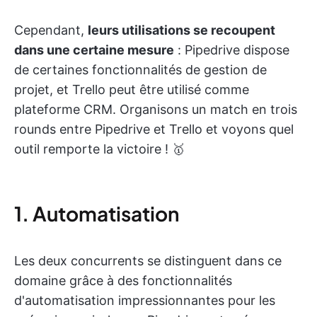
Cependant,
leurs utilisations se recoupent
dans une certaine mesure
: Pipedrive dispose
de certaines fonctionnalités de gestion de
projet, et Trello peut être utilisé comme
plateforme CRM. Organisons un match en trois
rounds entre Pipedrive et Trello et voyons quel
outil remporte la victoire ! 🥇
1. Automatisation
Les deux concurrents se distinguent dans ce
domaine grâce à des fonctionnalités
d'automatisation impressionnantes pour les