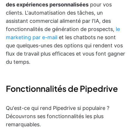
des expériences personnalisées
pour vos
clients. L'automatisation des tâches, un
assistant commercial alimenté par l'IA, des
fonctionnalités de génération de prospects,
le
marketing par e-mail
et les chatbots ne sont
que quelques-unes des options qui rendent vos
flux de travail plus efficaces et vous font gagner
du temps.
Fonctionnalités de Pipedrive
Qu'est-ce qui rend Pipedrive si populaire ?
Découvrons ses fonctionnalités les plus
remarquables.