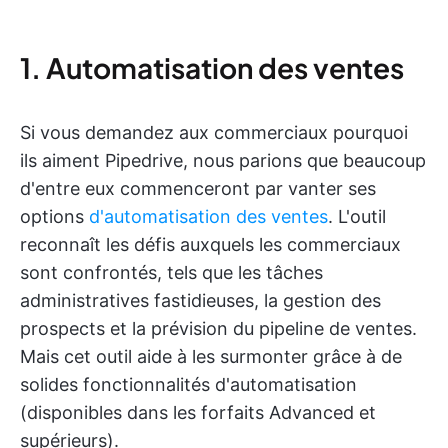
1. Automatisation des ventes
Si vous demandez aux commerciaux pourquoi
ils aiment Pipedrive, nous parions que beaucoup
d'entre eux commenceront par vanter ses
options
d'automatisation des ventes
. L'outil
reconnaît les défis auxquels les commerciaux
sont confrontés, tels que les tâches
administratives fastidieuses, la gestion des
prospects et la prévision du pipeline de ventes.
Mais cet outil aide à les surmonter grâce à de
solides fonctionnalités d'automatisation
(disponibles dans les forfaits Advanced et
supérieurs).