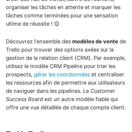
organiser les tâches en attente et marquer les
tâches comme terminées pour une sensation
ultime de réussite ! 😌
Découvrez l'ensemble des
modèles de vente
de
Trello pour trouver des options axées sur la
gestion de la relation client (CRM). Par exemple,
utilisez le modèle CRM Pipeline pour trier les
prospects,
gérer les coordonnées
et centraliser
les ressources afin de permettre aux utilisateurs
de naviguer dans les pipelines. Le
Customer
Success Board
est un autre modèle fiable qui
offre une vue détaillée de chaque compte client.