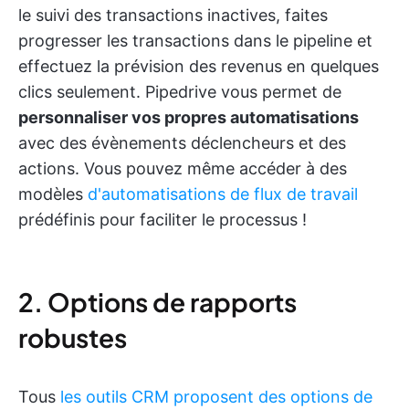
le suivi des transactions inactives, faites
progresser les transactions dans le pipeline et
effectuez la prévision des revenus en quelques
clics seulement. Pipedrive vous permet de
personnaliser vos propres automatisations
avec des évènements déclencheurs et des
actions. Vous pouvez même accéder à des
modèles
d'automatisations de flux de travail
prédéfinis pour faciliter le processus !
2. Options de rapports
robustes
Tous
les outils CRM proposent des options de