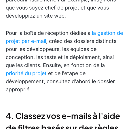
que vous soyez chef de projet et que vous
développiez un site web.
Pour la boîte de réception dédiée à
la gestion de
projet par e-mail
, créez des dossiers distincts
pour les développeurs, les équipes de
conception, les tests et le déploiement, ainsi
que les clients. Ensuite, en fonction de la
priorité du projet
et de l'étape de
développement, consultez d'abord le dossier
approprié.
4. Classez vos e-mails à l'aide
de filtres basés sur des règles