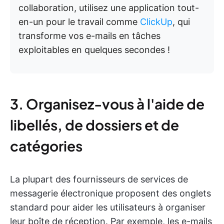
collaboration, utilisez une application tout-
en-un pour le travail comme
ClickUp
, qui
transforme vos e-mails en tâches
exploitables en quelques secondes !
3. Organisez-vous à l'aide de
libellés, de dossiers et de
catégories
La plupart des fournisseurs de services de
messagerie électronique proposent des onglets
standard pour aider les utilisateurs à organiser
leur boîte de réception. Par exemple, les e-mails