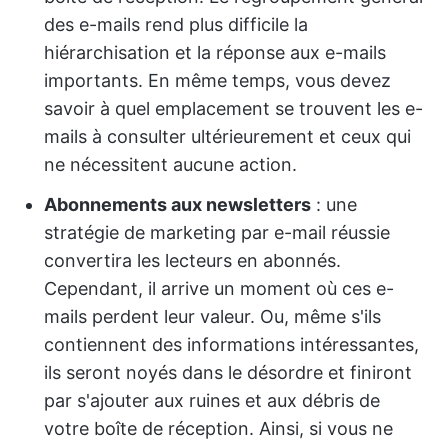
des e-mails rend plus difficile la
hiérarchisation et la réponse aux e-mails
importants. En même temps, vous devez
savoir à quel emplacement se trouvent les e-
mails à consulter ultérieurement et ceux qui
ne nécessitent aucune action.
Abonnements aux newsletters
: une
stratégie de marketing par e-mail réussie
convertira les lecteurs en abonnés.
Cependant, il arrive un moment où ces e-
mails perdent leur valeur. Ou, même s'ils
contiennent des informations intéressantes,
ils seront noyés dans le désordre et finiront
par s'ajouter aux ruines et aux débris de
votre boîte de réception. Ainsi, si vous ne