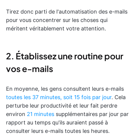
Tirez donc parti de l'automatisation des e-mails
pour vous concentrer sur les choses qui
méritent véritablement votre attention.
2. Établissez une routine pour
vos e-mails
En moyenne, les gens consultent leurs e-mails
toutes les 37 minutes, soit 15 fois par jour
. Cela
perturbe leur productivité et leur fait perdre
environ
21 minutes
supplémentaires par jour par
rapport au temps qu'ils auraient passé à
consulter leurs e-mails toutes les heures.