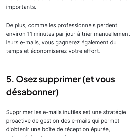
importants.
De plus, comme les professionnels perdent
environ 11 minutes par jour à trier manuellement
leurs e-mails, vous gagnerez également du
temps et économiserez votre effort.
5. Osez supprimer (et vous
désabonner)
Supprimer les e-mails inutiles est une stratégie
proactive de gestion des e-mails qui permet
d'obtenir une boîte de réception épurée,