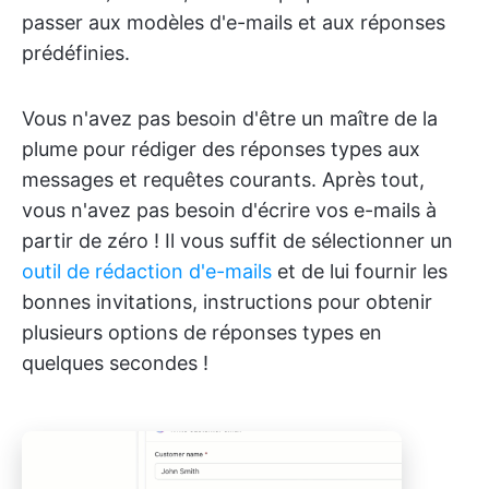
passer aux modèles d'e-mails et aux réponses
prédéfinies.
Vous n'avez pas besoin d'être un maître de la
plume pour rédiger des réponses types aux
messages et requêtes courants. Après tout,
vous n'avez pas besoin d'écrire vos e-mails à
partir de zéro ! Il vous suffit de sélectionner un
outil de rédaction d'e-mails
et de lui fournir les
bonnes invitations, instructions pour obtenir
plusieurs options de réponses types en
quelques secondes !