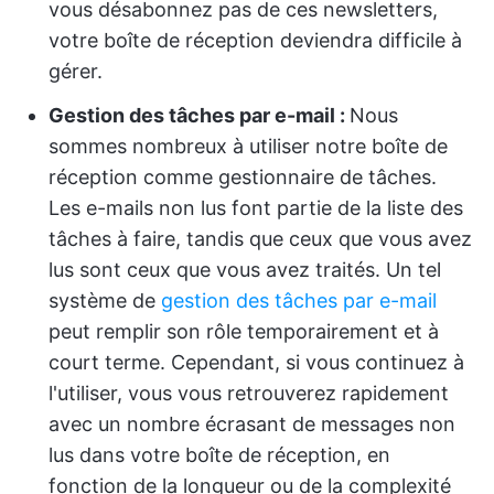
vous désabonnez pas de ces newsletters,
votre boîte de réception deviendra difficile à
gérer.
Gestion des tâches par e-mail :
Nous
sommes nombreux à utiliser notre boîte de
réception comme gestionnaire de tâches.
Les e-mails non lus font partie de la liste des
tâches à faire, tandis que ceux que vous avez
lus sont ceux que vous avez traités. Un tel
système de
gestion des tâches par e-mail
peut remplir son rôle temporairement et à
court terme. Cependant, si vous continuez à
l'utiliser, vous vous retrouverez rapidement
avec un nombre écrasant de messages non
lus dans votre boîte de réception, en
fonction de la longueur ou de la complexité