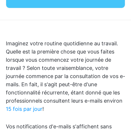
Imaginez votre routine quotidienne au travail.
Quelle est la première chose que vous faites
lorsque vous commencez votre journée de
travail ? Selon toute vraisemblance, votre
journée commence par la consultation de vos e-
mails. En fait, il s'agit peut-être d'une
fonctionnalité récurrente, étant donné que les
professionnels consultent leurs e-mails environ
15 fois par jour
!
Vos notifications d'e-mails s'affichent sans