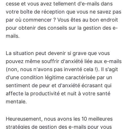
cesse et vous avez tellement d'e-mails dans
votre boîte de réception que vous ne savez pas
par où commencer ? Vous êtes au bon endroit
pour obtenir des conseils sur la gestion des e-
mails.
La situation peut devenir si grave que vous
pouvez même souffrir d'anxiété liée aux e-mails
(non, nous n'avons pas inventé cela !). Il s'agit
d'une condition légitime caractérisée par un
sentiment de peur et d'anxiété écrasant qui
affecte la productivité et nuit à votre santé
mentale.
Heureusement, nous avons les 10 meilleures
stratégies de gestion des e-mails pour vous