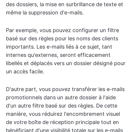
des dossiers, la mise en surbrillance de texte et
même la suppression d'e-mails.
Par exemple, vous pouvez configurer un filtre
basé sur des règles pour les noms des clients
importants. Les e-mails liés à ce sujet, tant
internes qu'externes, seront efficacement
libellés et déplacés vers un dossier désigné pour
un accès facile.
D'autre part, vous pouvez transférer les e-mails
promotionnels dans un autre dossier à l'aide
d'un autre filtre basé sur des règles. De cette
manière, vous réduirez l'encombrement visuel
de votre boîte de réception principale tout en
bénéficiant d'une visibilité totale sur les e-mails