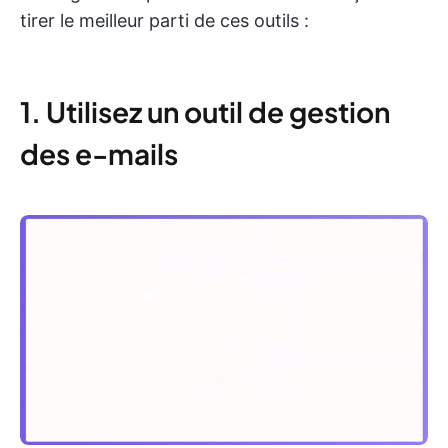
tirer le meilleur parti de ces outils :
1. Utilisez un outil de gestion
des e-mails