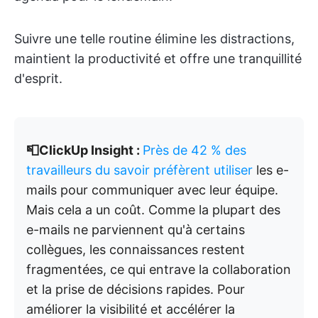
Suivre une telle routine élimine les distractions,
maintient la productivité et offre une tranquillité
d'esprit.
📮ClickUp Insight :
Près de 42 % des
travailleurs du savoir préfèrent utiliser
les e-
mails pour communiquer avec leur équipe.
Mais cela a un coût. Comme la plupart des
e-mails ne parviennent qu'à certains
collègues, les connaissances restent
fragmentées, ce qui entrave la collaboration
et la prise de décisions rapides. Pour
améliorer la visibilité et accélérer la