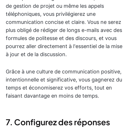
de gestion de projet ou même les appels
téléphoniques, vous privilégierez une
communication concise et claire. Vous ne serez
plus obligé de rédiger de longs e-mails avec des
formules de politesse et des discours, et vous
pourrez aller directement à l'essentiel de la mise
à jour et de la discussion.
Grâce à une culture de communication positive,
intentionnelle et significative, vous gagnerez du
temps et économiserez vos efforts, tout en
faisant davantage en moins de temps.
7. Configurez des réponses