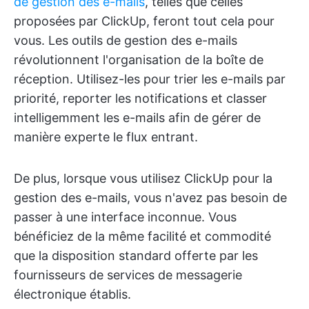
de gestion des e-mails
, telles que celles
proposées par ClickUp, feront tout cela pour
vous. Les outils de gestion des e-mails
révolutionnent l'organisation de la boîte de
réception. Utilisez-les pour trier les e-mails par
priorité, reporter les notifications et classer
intelligemment les e-mails afin de gérer de
manière experte le flux entrant.
De plus, lorsque vous utilisez ClickUp pour la
gestion des e-mails, vous n'avez pas besoin de
passer à une interface inconnue. Vous
bénéficiez de la même facilité et commodité
que la disposition standard offerte par les
fournisseurs de services de messagerie
électronique établis.