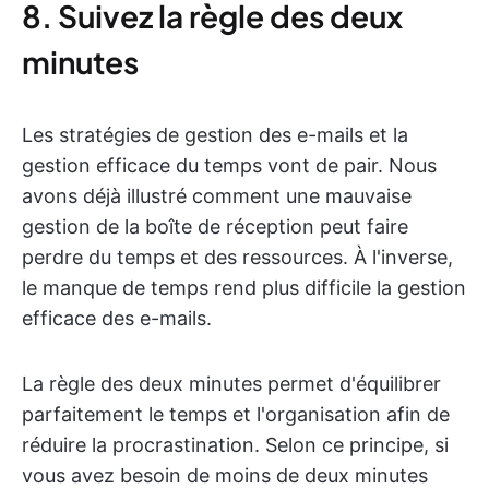
8. Suivez la règle des deux
minutes
Les stratégies de gestion des e-mails et la
gestion efficace du temps vont de pair. Nous
avons déjà illustré comment une mauvaise
gestion de la boîte de réception peut faire
perdre du temps et des ressources. À l'inverse,
le manque de temps rend plus difficile la gestion
efficace des e-mails.
La règle des deux minutes permet d'équilibrer
parfaitement le temps et l'organisation afin de
réduire la procrastination. Selon ce principe, si
vous avez besoin de moins de deux minutes