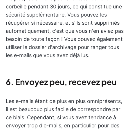
corbeille pendant 30 jours, ce qui constitue une
sécurité supplémentaire. Vous pouvez les
récupérer si nécessaire, et s'ils sont supprimés
automatiquement, c'est que vous n'en aviez pas
besoin de toute façon ! Vous pouvez également
utiliser le dossier d'archivage pour ranger tous
les e-mails que vous avez déjà lus.
6. Envoyez peu, recevez peu
Les e-mails étant de plus en plus omniprésents,
il est beaucoup plus facile de correspondre par
ce biais. Cependant, si vous avez tendance à
envoyer trop d'e-mails, en particulier pour des