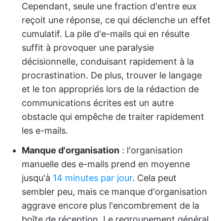
Cependant, seule une fraction d'entre eux
reçoit une réponse, ce qui déclenche un effet
cumulatif. La pile d'e-mails qui en résulte
suffit à provoquer une paralysie
décisionnelle, conduisant rapidement à la
procrastination. De plus, trouver le langage
et le ton appropriés lors de la rédaction de
communications écrites est un autre
obstacle qui empêche de traiter rapidement
les e-mails.
Manque d'organisation
: l'organisation
manuelle des e-mails prend en moyenne
jusqu'à
14 minutes par jour
. Cela peut
sembler peu, mais ce manque d'organisation
aggrave encore plus l'encombrement de la
boîte de réception. Le regroupement général