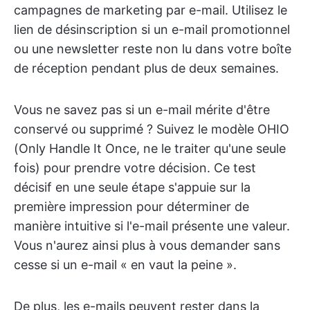
campagnes de marketing par e-mail. Utilisez le
lien de désinscription si un e-mail promotionnel
ou une newsletter reste non lu dans votre boîte
de réception pendant plus de deux semaines.
Vous ne savez pas si un e-mail mérite d'être
conservé ou supprimé ? Suivez le modèle OHIO
(Only Handle It Once, ne le traiter qu'une seule
fois) pour prendre votre décision. Ce test
décisif en une seule étape s'appuie sur la
première impression pour déterminer de
manière intuitive si l'e-mail présente une valeur.
Vous n'aurez ainsi plus à vous demander sans
cesse si un e-mail « en vaut la peine ».
De plus, les e-mails peuvent rester dans la