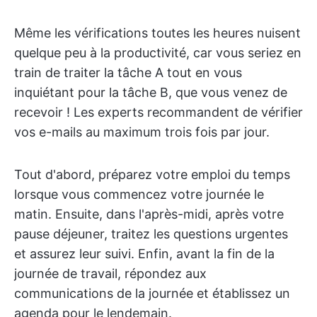
Même les vérifications toutes les heures nuisent
quelque peu à la productivité, car vous seriez en
train de traiter la tâche A tout en vous
inquiétant pour la tâche B, que vous venez de
recevoir ! Les experts recommandent de vérifier
vos e-mails au maximum trois fois par jour.
Tout d'abord, préparez votre emploi du temps
lorsque vous commencez votre journée le
matin. Ensuite, dans l'après-midi, après votre
pause déjeuner, traitez les questions urgentes
et assurez leur suivi. Enfin, avant la fin de la
journée de travail, répondez aux
communications de la journée et établissez un
agenda pour le lendemain.