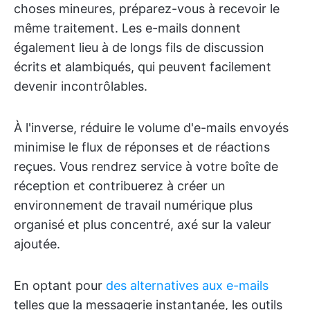
choses mineures, préparez-vous à recevoir le
même traitement. Les e-mails donnent
également lieu à de longs fils de discussion
écrits et alambiqués, qui peuvent facilement
devenir incontrôlables.
À l'inverse, réduire le volume d'e-mails envoyés
minimise le flux de réponses et de réactions
reçues. Vous rendrez service à votre boîte de
réception et contribuerez à créer un
environnement de travail numérique plus
organisé et plus concentré, axé sur la valeur
ajoutée.
En optant pour
des alternatives aux e-mails
telles que la messagerie instantanée, les outils