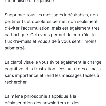
rationalisée et organisée.
Supprimer tous les messages indésirables, non
pertinents et obsolètes permet non seulement
d'éviter l'accumulation, mais est également très
cathartique. Cela vous permet de contrôler le
flux d'e-mails et vous aide à vous sentir moins
submergé.
La clarté visuelle vous évite également la charge
cognitive et la frustration liées au tri des e-mails
sans importance et rend les messages faciles à
rechercher.
La même philosophie s'applique à la
désinscription des newsletters et des