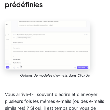
prédéfinies
Options de modèles d'e-mails dans ClickUp
Vous arrive-t-il souvent d'écrire et d'envoyer
plusieurs fois les mêmes e-mails (ou des e-mails
similaires) ? Si oui, il est temps pour vous de