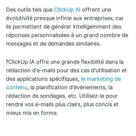
Des outils tels que
ClickUp AI
offrent une
évolutivité presque infinie aux entreprises, car
ils permettent de générer intelligemment des
réponses personnalisées à un grand nombre de
messages et de demandes similaires.
fClickUp IA offre une grande flexibilité dans la
rédaction d'e-mails pour des cas d'utilisation et
des applications spécifiques,
le marketing de
contenu
, la planification d'évènements, la
rédaction de sondages, etc. Utilisez-le pour
rendre vos e-mails plus clairs, plus concis et
mieux mis en forme.