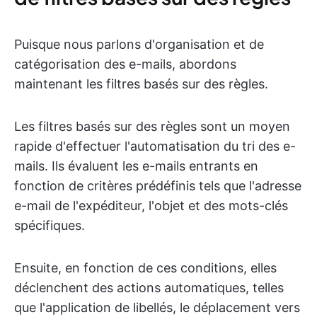
Puisque nous parlons d'organisation et de
catégorisation des e-mails, abordons
maintenant les filtres basés sur des règles.
Les filtres basés sur des règles sont un moyen
rapide d'effectuer l'automatisation du tri des e-
mails. Ils évaluent les e-mails entrants en
fonction de critères prédéfinis tels que l'adresse
e-mail de l'expéditeur, l'objet et des mots-clés
spécifiques.
Ensuite, en fonction de ces conditions, elles
déclenchent des actions automatiques, telles
que l'application de libellés, le déplacement vers