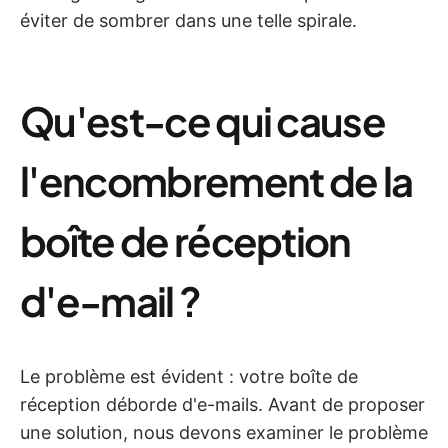
éviter de sombrer dans une telle spirale.
Qu'est-ce qui cause
l'encombrement de la
boîte de réception
d'e-mail ?
Le problème est évident : votre boîte de
réception déborde d'e-mails. Avant de proposer
une solution, nous devons examiner le problème