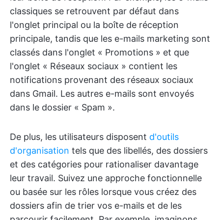
classiques se retrouvent par défaut dans
l'onglet principal ou la boîte de réception
principale, tandis que les e-mails marketing sont
classés dans l'onglet « Promotions » et que
l'onglet « Réseaux sociaux » contient les
notifications provenant des réseaux sociaux
dans Gmail. Les autres e-mails sont envoyés
dans le dossier « Spam ».
De plus, les utilisateurs disposent
d'outils
d'organisation
tels que des libellés, des dossiers
et des catégories pour rationaliser davantage
leur travail. Suivez une approche fonctionnelle
ou basée sur les rôles lorsque vous créez des
dossiers afin de trier vos e-mails et de les
parcourir facilement. Par exemple, imaginons