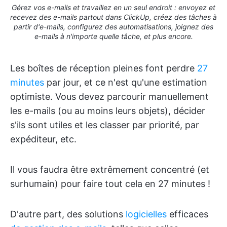
Gérez vos e-mails et travaillez en un seul endroit : envoyez et
recevez des e-mails partout dans ClickUp, créez des tâches à
partir d'e-mails, configurez des automatisations, joignez des
e-mails à n'importe quelle tâche, et plus encore.
Les boîtes de réception pleines font perdre
27
minutes
par jour, et ce n'est qu'une estimation
optimiste. Vous devez parcourir manuellement
les e-mails (ou au moins leurs objets), décider
s'ils sont utiles et les classer par priorité, par
expéditeur, etc.
Il vous faudra être extrêmement concentré (et
surhumain) pour faire tout cela en 27 minutes !
D'autre part, des solutions
logicielles
efficaces