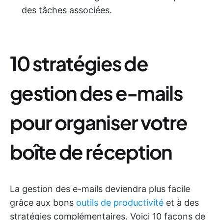
des tâches associées.
10 stratégies de
gestion des e-mails
pour organiser votre
boîte de réception
La gestion des e-mails deviendra plus facile
grâce aux bons
outils de productivité
et à des
stratégies complémentaires. Voici 10 façons de