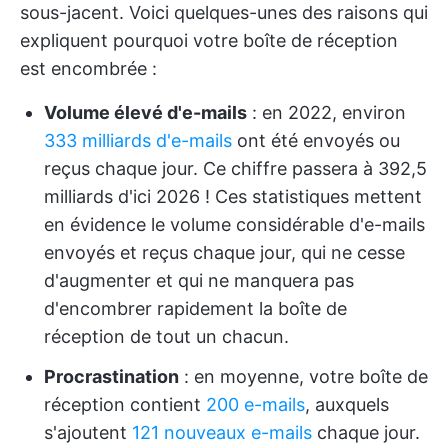
sous-jacent. Voici quelques-unes des raisons qui
expliquent pourquoi votre boîte de réception
est encombrée :
Volume élevé d'e-mails
: en 2022, environ
333 milliards d'e-mails
ont été envoyés ou
reçus chaque jour. Ce chiffre passera à 392,5
milliards d'ici 2026 ! Ces statistiques mettent
en évidence le volume considérable d'e-mails
envoyés et reçus chaque jour, qui ne cesse
d'augmenter et qui ne manquera pas
d'encombrer rapidement la boîte de
réception de tout un chacun.
Procrastination
: en moyenne, votre boîte de
réception contient
200 e-mails
, auxquels
s'ajoutent
121 nouveaux e-mails
chaque jour.